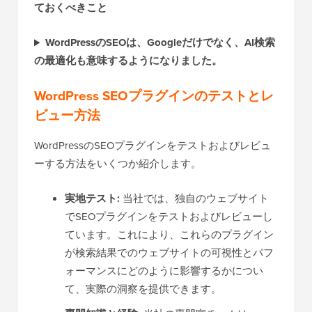
ておくべきこと
WordPressのSEOは、Googleだけでなく、AI検索
の最適化も意味するようになりました。
WordPress SEOプラグインのテストとレ
ビュー方法
WordPressのSEOプラグインをテストおよびレビュ
ーする方法をいくつか紹介します。
実地テスト:
当社では、独自のウェブサイト
でSEOプラグインをテストおよびレビューし
ています。これにより、これらのプラグイン
が検索結果でのウェブサイトの可視性とパフ
ォーマンスにどのように影響するかについ
て、実際の洞察を提供できます。