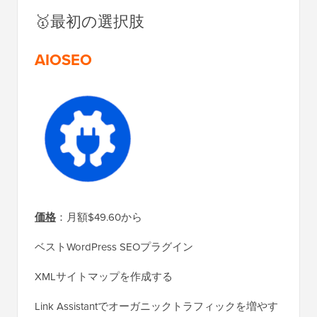
🥇最初の選択肢
AIOSEO
価格
：月額$49.60から
ベストWordPress SEOプラグイン
XMLサイトマップを作成する
Link Assistantでオーガニックトラフィックを増やす