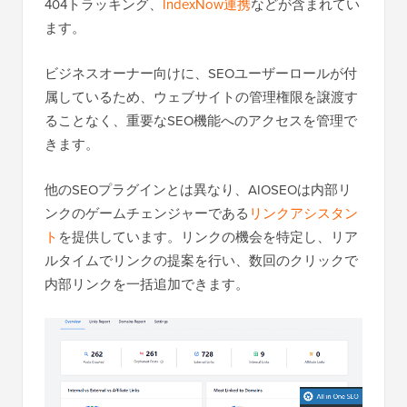
404トラッキング、
IndexNow連携
などが含まれてい
ます。
ビジネスオーナー向けに、SEOユーザーロールが付
属しているため、ウェブサイトの管理権限を譲渡す
ることなく、重要なSEO機能へのアクセスを管理で
きます。
他のSEOプラグインとは異なり、AIOSEOは内部リ
ンクのゲームチェンジャーである
リンクアシスタン
ト
を提供しています。リンクの機会を特定し、リア
ルタイムでリンクの提案を行い、数回のクリックで
内部リンクを一括追加できます。