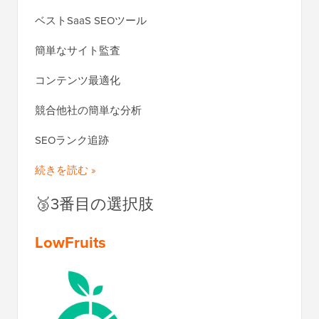
ベストSaaS SEOツール
簡単なサイト監査
コンテンツ最適化
競合他社の簡単な分析
SEOランク追跡
続きを読む »
🥉3番目の選択肢
LowFruits