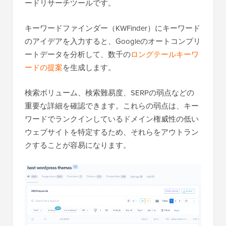
ードリサーチツールです。
キーワードファインダー（KWFinder）にキーワード
のアイデアを入力すると、Googleのオートコンプリ
ートデータを分析して、数千の
ロングテールキーワ
ードの提案
を生成します。
検索ボリューム、検索難易度、SERPの弱点などの
重要な詳細を確認できます。これらの弱点は、キー
ワードでランクインしているドメイン権威性の低い
ウェブサイトを特定するため、それらをアウトラン
クすることが容易になります。