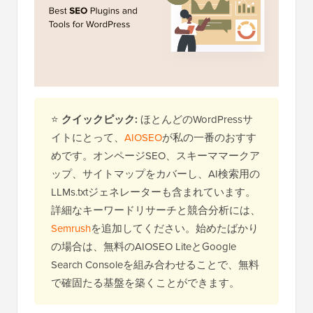
⭐
クイックピック:
ほとんどのWordPressサ
イトにとって、
AIOSEO
が私の一番のおすす
めです。オンページSEO、スキーママークア
ップ、サイトマップをカバーし、AI検索用の
LLMs.txtジェネレーターも含まれています。
詳細なキーワードリサーチと競合分析には、
Semrush
を追加してください。始めたばかり
の場合は、無料のAIOSEO LiteとGoogle
Search Consoleを組み合わせることで、無料
で確固たる基盤を築くことができます。