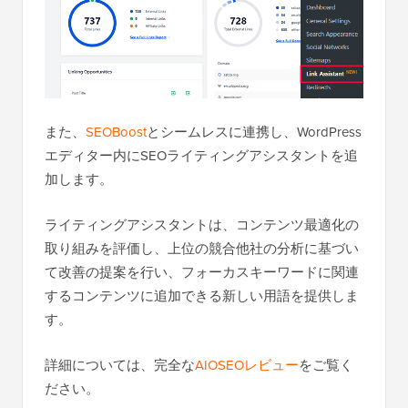
また、
SEOBoost
とシームレスに連携し、WordPress
エディター内にSEOライティングアシスタントを追
加します。
ライティングアシスタントは、コンテンツ最適化の
取り組みを評価し、上位の競合他社の分析に基づい
て改善の提案を行い、フォーカスキーワードに関連
するコンテンツに追加できる新しい用語を提供しま
す。
詳細については、完全な
AIOSEOレビュー
をご覧く
ださい。