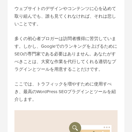
ウェブサイトのデザインやコンテンツに心を込めて
取り組んでも、誰も見てくれなければ、それは悲し
いことです。
多くの初心者ブロガーは訪問者獲得に苦労していま
す。しかし、Googleでのランキングを上げるために
SEOの専門家である必要はありません。あなたがす
べきことは、大変な作業を代行してくれる適切なプ
ラグインとツールを用意することだけです。
ここでは、トラフィックを増やすために使用すべ
き、最高のWordPress SEOプラグインとツールを紹
介します。