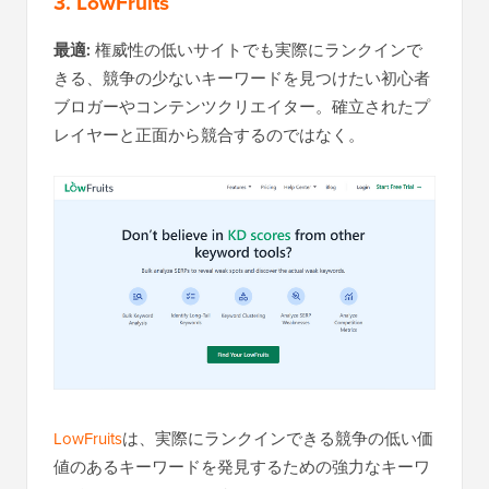
3. LowFruits
最適:
権威性の低いサイトでも実際にランクインで
きる、競争の少ないキーワードを見つけたい初心者
ブロガーやコンテンツクリエイター。確立されたプ
レイヤーと正面から競合するのではなく。
LowFruits
は、実際にランクインできる競争の低い価
値のあるキーワードを発見するための強力なキーワ