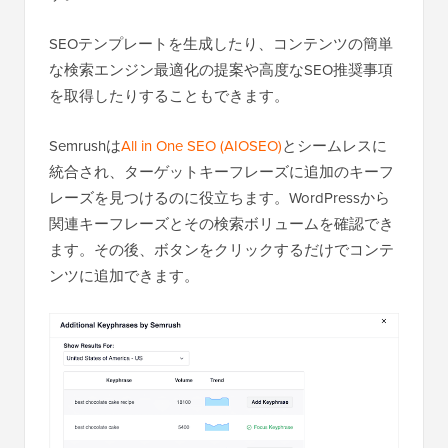
SEOテンプレートを生成したり、コンテンツの簡単
な検索エンジン最適化の提案や高度なSEO推奨事項
を取得したりすることもできます。
Semrushは
All in One SEO (AIOSEO)
とシームレスに
統合され、ターゲットキーフレーズに追加のキーフ
レーズを見つけるのに役立ちます。WordPressから
関連キーフレーズとその検索ボリュームを確認でき
ます。その後、ボタンをクリックするだけでコンテ
ンツに追加できます。