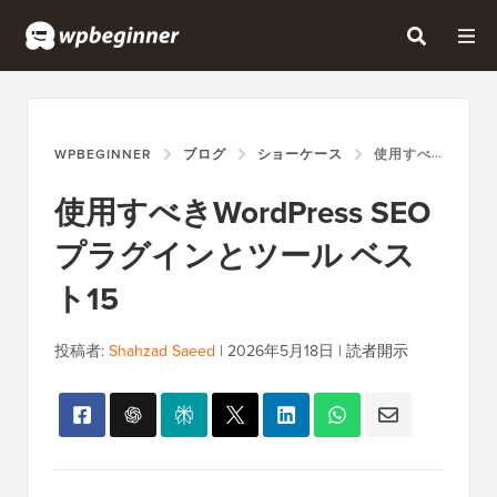
WPBEGINNER
ブログ
ショーケース
使用すべきWORDPRESS SEOプラグインとツール ベスト15
使用すべきWordPress SEO
プラグインとツール ベス
ト15
投稿者:
Shahzad Saeed
|
2026年5月18日
|
読者開示