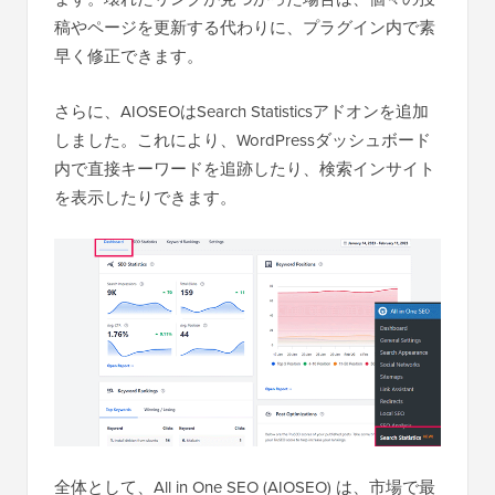
稿やページを更新する代わりに、プラグイン内で素
早く修正できます。
さらに、AIOSEOはSearch Statisticsアドオンを追加
しました。これにより、WordPressダッシュボード
内で直接キーワードを追跡したり、検索インサイト
を表示したりできます。
全体として、All in One SEO (AIOSEO) は、市場で最