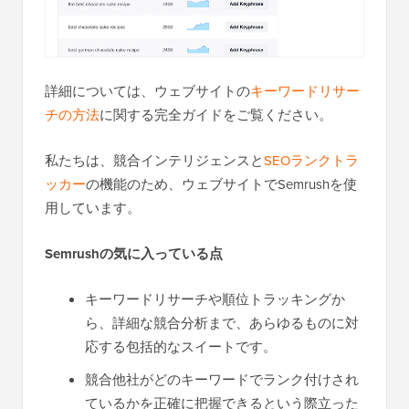
詳細については、ウェブサイトの
キーワードリサー
チの方法
に関する完全ガイドをご覧ください。
私たちは、競合インテリジェンスと
SEOランクトラ
ッカー
の機能のため、ウェブサイトでSemrushを使
用しています。
Semrushの気に入っている点
キーワードリサーチや順位トラッキングか
ら、詳細な競合分析まで、あらゆるものに対
応する包括的なスイートです。
競合他社がどのキーワードでランク付けされ
ているかを正確に把握できるという際立った