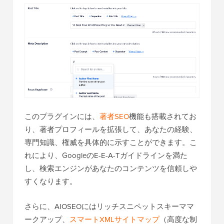
このプラグインには、
著者SEO
機能も搭載されてお
り、著者プロフィールを拡張して、あなたの経験、
専門知識、権威を具体的に示すことができます。こ
れにより、GoogleのE-E-A-Tガイドラインを満た
し、検索エンジンがあなたのコンテンツを信頼しや
すくなります。
さらに、AIOSEOにはリッチスニペットスキーママ
ークアップ、
スマートXMLサイトマップ
（高度な制