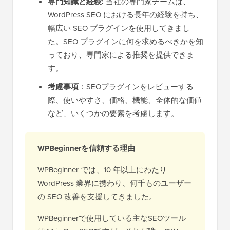
専門知識と経験:
当社の専門家チームは、
WordPress SEO における長年の経験を持ち、
幅広い SEO プラグインを使用してきまし
た。SEO プラグインに何を求めるべきかを知
っており、専門家による推奨を提供できま
す。
考慮事項
：SEOプラグインをレビューする
際、使いやすさ、価格、機能、全体的な価値
など、いくつかの要素を考慮します。
WPBeginnerを信頼する理由
WPBeginner では、10 年以上にわたり
WordPress 業界に携わり、何千ものユーザー
の SEO 改善を支援してきました。
WPBeginnerで使用している主なSEOツール