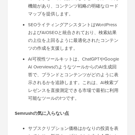
機能があり、コンテンツ戦略の明確なロード
マップを提供します。
SEOライティングアシスタントはWordPress
およびAIOSEOと統合されており、検索結果
の上位を上回るように最適化されたコンテン
ツの作成を支援します。
AI可視性ツールキットは、ChatGPTやGoogle
AI OverviewsのようなツールからのAI生成回
答で、ブランドとコンテンツがどのように表
示されるかを追跡します。これは、AI検索プ
レゼンスを直接測定できる市場で最初に利用
可能なツールの1つです。
Semrushの気に入らない点
サブスクリプション価格はかなりの投資を表