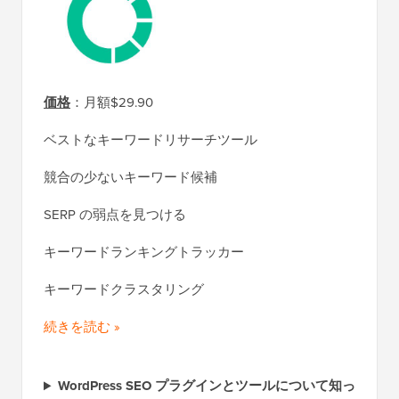
価格
：月額$29.90
ベストなキーワードリサーチツール
競合の少ないキーワード候補
SERP の弱点を見つける
キーワードランキングトラッカー
キーワードクラスタリング
続きを読む »
WordPress SEO プラグインとツールについて知っ