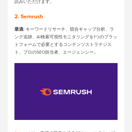
読みいただけます。
2. Semrush
最適:
キーワードリサーチ、競合ギャップ分析、ラ
ンク追跡、AI検索可視性モニタリングを1つのプラッ
トフォームで必要とするコンテンツストラテジス
ト、プロのSEO担当者、エージェンシー。