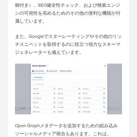
御付き）、SEO健全性チェック、および検索エンジ
ンの可視性を高めるためのその他の便利な機能が付
属しています。
また、Googleでスターレーティングやその他のリッ
チスニペットを取得するのに役立つ強力なスキーマ
ジェネレーターも備えています。
Open Graphメタデータを追加するための組み込み
ソーシャルメディア統合もあります。これは、