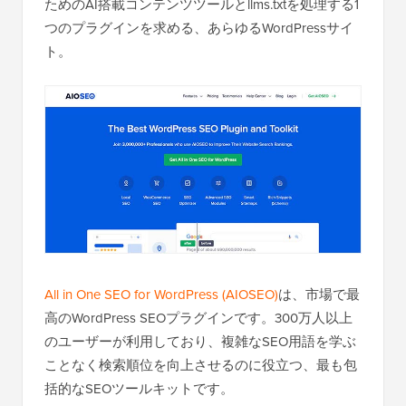
ためのAI搭載コンテンツツールとllms.txtを処理する1
つのプラグインを求める、あらゆるWordPressサイ
ト。
All in One SEO for WordPress (AIOSEO)
は、市場で最
高のWordPress SEOプラグインです。300万人以上
のユーザーが利用しており、複雑なSEO用語を学ぶ
ことなく検索順位を向上させるのに役立つ、最も包
括的なSEOツールキットです。