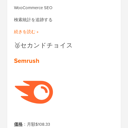
WooCommerce SEO
検索統計を追跡する
続きを読む »
🥈セカンドチョイス
Semrush
価格
：月額$108.33