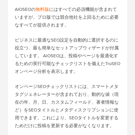
AIOSEOの
無料版
にはすべての必須機能が含まれて
いますが、プロ版では競合他社を上回るために必要
なすべてが提供されます。
ビジネスに最適なSEO設定を自動的に選択するのに
役立つ、最も簡単なセットアップウィザードが付属
しています。 AIOSEOは、投稿やページを最適化す
るための実行可能なチェックリストを備えたTruSEO
オンページ分析を表示します。
オンページSEOチェックリストには、スマートメタ
タグジェネレーターが含まれており、動的な値（現
在の年、月、日、カスタムフィールド、著者情報な
ど）をSEOタイトルとメタディスクリプションに使
用できます。これにより、SEOタイトルを変更する
ためだけに投稿を更新する必要がなくなります。