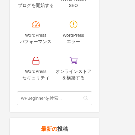
ブログを開始する
SEO
WordPress
WordPress
パフォーマンス
エラー
WordPress
オンラインストア
セキュリティ
を構築する
最新の
投稿