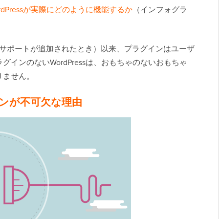
rdPressが実際にどのように機能するか
（インフォグラ
sプラグインのサポートが追加されたとき）以来、プラグインはユーザ
インのないWordPressは、おもちゃのないおもちゃ
りません。
グインが不可欠な理由