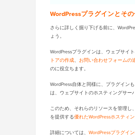
WordPressプラグインと
さらに詳しく掘り下げる前に、WordP
ょう。
WordPressプラグインは、ウェブ
トアの作成
、
お問い合わせフォームの
のに役立ちます。
WordPress自体と同様に、プラグインも
は、ウェブサイトのホスティングサー
このため、それらのリソースを管理し
を提供する
優れたWordPressホスティ
詳細については、
WordPressプラグ