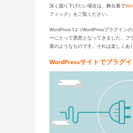
深く掘り下げたい場合は、舞台裏で
Wo
フィック）をご覧ください。
WordPress 1.2（WordPres
ーにとって恩恵となってきました。プラグ
屋のようなものです。それは楽しくあ
WordPressサイトでプラ