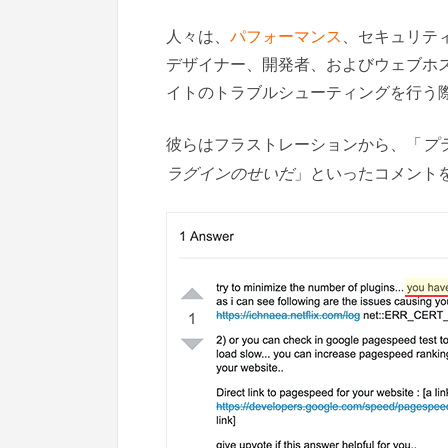
人々は、
パフォーマンス
、セキュリテ
デザイナー、開発者、およびウェブホ
イトのトラブルシューティングを行う
彼らはフラストレーションから、「
プ
ラグインのせいだ
」といったコメント