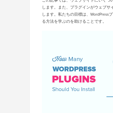
この記事では、ウェブサイトにいくつのW
します。また、プラグインがウェブサ
します。私たちの目標は、WordPre
る方法を学ぶのを助けることです。