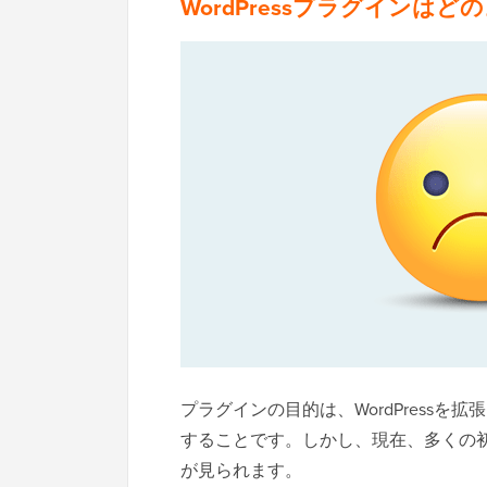
WordPressプラグイン
プラグインの目的は、WordPress
することです。しかし、現在、多くの
が見られます。