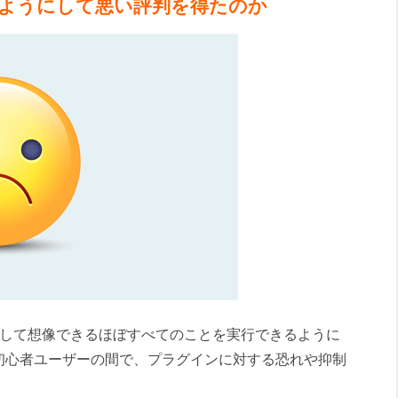
はどのようにして悪い評判を得たのか
を拡張して想像できるほぼすべてのことを実行できるように
初心者ユーザーの間で、プラグインに対する恐れや抑制