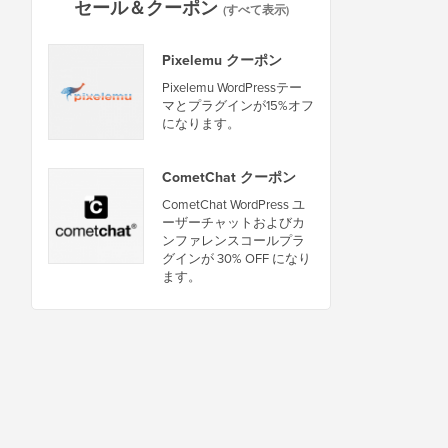
セール＆クーポン
(すべて表示)
Pixelemu クーポン
Pixelemu WordPressテー
マとプラグインが15%オフ
になります。
CometChat クーポン
CometChat WordPress ユ
ーザーチャットおよびカ
ンファレンスコールプラ
グインが 30% OFF になり
ます。