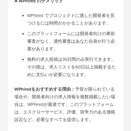
❌
WPhired のデメリット
WPhired でプロジェクトに適した開発者を見
つけるには時間がかかることがあります。
このプラットフォームには開発者向けの事前
審査がなく、適性審査はあなた自身が行う必
要があります。
無料の求人投稿は30日間のみ実行できます。
その後は、求人リストを60日以上掲載するた
めに支払いが必要になります。
WPhiredをおすすめする理由：
予算が限られている
場合や、開発者向けの求人情報を複数掲載したい場
合は、WPhiredが最適です。このプラットフォーム
は、エスクローサービス、評価、競争力のある価格
設定など、必要なすべてを提供します。