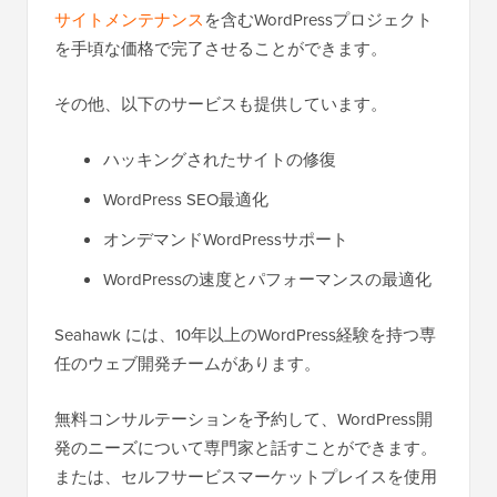
サイトメンテナンス
を含むWordPressプロジェクト
を手頃な価格で完了させることができます。
その他、以下のサービスも提供しています。
ハッキングされたサイトの修復
WordPress SEO最適化
オンデマンドWordPressサポート
WordPressの速度とパフォーマンスの最適化
Seahawk には、10年以上のWordPress経験を持つ専
任のウェブ開発チームがあります。
無料コンサルテーションを予約して、WordPress開
発のニーズについて専門家と話すことができます。
または、セルフサービスマーケットプレイスを使用