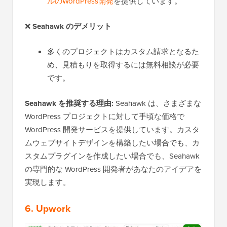
ルのWordPress開発
を提供しています。
❌
Seahawk のデメリット
多くのプロジェクトはカスタム請求となるた
め、見積もりを取得するには無料相談が必要
です。
Seahawk を推奨する理由:
Seahawk は、さまざまな
WordPress プロジェクトに対して手頃な価格で
WordPress 開発サービスを提供しています。カスタ
ムウェブサイトデザインを構築したい場合でも、カ
スタムプラグインを作成したい場合でも、Seahawk
の専門的な WordPress 開発者があなたのアイデアを
実現します。
6. Upwork