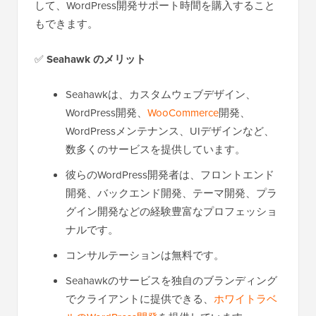
して、WordPress開発サポート時間を購入すること
もできます。
✅
Seahawk のメリット
Seahawkは、カスタムウェブデザイン、
WordPress開発、
WooCommerce
開発、
WordPressメンテナンス、UIデザインなど、
数多くのサービスを提供しています。
彼らのWordPress開発者は、フロントエンド
開発、バックエンド開発、テーマ開発、プラ
グイン開発などの経験豊富なプロフェッショ
ナルです。
コンサルテーションは無料です。
Seahawkのサービスを独自のブランディング
でクライアントに提供できる、
ホワイトラベ