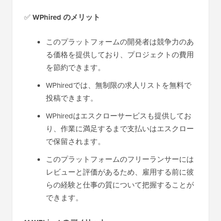
✅
WPhired のメリット
このプラットフォームの開発者は競争力のあ
る価格を提供しており、プロジェクトの費用
を節約できます。
WPhiredでは、無制限の求人リストを無料で
投稿できます。
WPhiredはエスクローサービスも提供してお
り、作業に満足するまで支払いはエスクロー
で保留されます。
このプラットフォームのフリーランサーには
レビューと評価があるため、雇用する前に彼
らの経験と仕事の質について把握することが
できます。