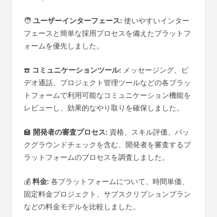
🧑
ユーザーインターフェース:
使いやすいインター
フェースと簡単な採用プロセスを備えたプラットフ
ォームを優先しました。
☎️
コミュニケーションツール:
メッセージング、ビ
デオ通話、プロジェクト管理ツールなどの各プラッ
トフォームで利用可能なコミュニケーション機能を
レビューし、効果的なやり取りを確保しました。
🏫
開発者の審査プロセス:
資格、スキル評価、バッ
クグラウンドチェックを含む、開発者を審査するプ
ラットフォームのプロセスを調査しました。
💰
料金:
各プラットフォームについて、時間単価、
固定料金プロジェクト、サブスクリプションプラン
などの料金モデルを比較しました。