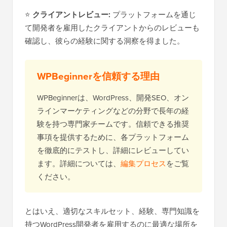
⭐
クライアントレビュー:
プラットフォームを通じ
て開発者を雇用したクライアントからのレビューも
確認し、彼らの経験に関する洞察を得ました。
WPBeginnerを信頼する理由
WPBeginnerは、WordPress、開発SEO、オン
ラインマーケティングなどの分野で長年の経
験を持つ専門家チームです。信頼できる推奨
事項を提供するために、各プラットフォーム
を徹底的にテストし、詳細にレビューしてい
ます。詳細については、
編集プロセス
をご覧
ください。
とはいえ、適切なスキルセット、経験、専門知識を
持つWordPress開発者を雇用するのに最適な場所を