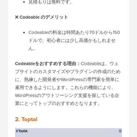
見積もりは無料です。
❌
Codeable のデメリット
Codeableの料金は時間あたり70ドルから150
ドルで、初心者には少し高価かもしれませ
ん。
Codeableをおすすめする理由：
Codeableは、ウェ
ブサイトのカスタマイズやプラグインの作成のため
に、熟練した開発者やWordPressの専門家を簡単に
雇用できるようにします。これらの機能により、
WordPressのアウトソーシング支援を探している企
業にとってトップのおすすめとなります。
2. Toptal