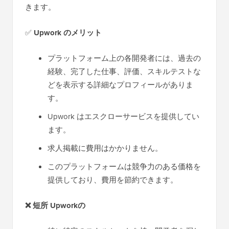
きます。
✅
Upwork のメリット
プラットフォーム上の各開発者には、過去の
経験、完了した仕事、評価、スキルテストな
どを表示する詳細なプロフィールがありま
す。
Upwork はエスクローサービスを提供してい
ます。
求人掲載に費用はかかりません。
このプラットフォームは競争力のある価格を
提供しており、費用を節約できます。
❌
短所
Upworkの