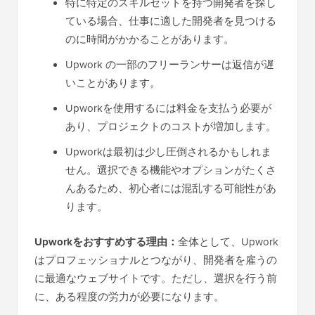
特に特定のスキルセットを持つ開発者を探し
ている場合、仕事に適した開発者を見つける
のに時間がかかることがあります。
Upwork の一部のフリーランサーは返信が遅
いことがあります。
Upworkを使用するには料金を支払う必要が
あり、プロジェクトのコストが増加します。
Upworkは最初は少し圧倒されるかもしれま
せん。選択できる機能やオプションがたくさ
んあるため、初心者には混乱する可能性があ
ります。
Upworkをおすすめする理由：
全体として、Upwork
はプロフェッショナルとつながり、開発者を雇うの
に最適なウェブサイトです。ただし、選択を行う前
に、ある程度の労力が必要になります。