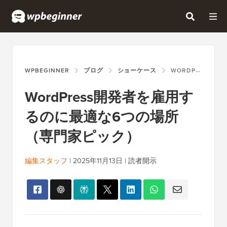
WPBEGINNER
ブログ
ショーケース
WORDPRESS開発者を雇用するのに最適な6つの場所（専門家ピック）
WordPress開発者を雇用す
るのに最適な6つの場所
（専門家ピック）
編集スタッフ
|
2025年11月13日
|
読者開示