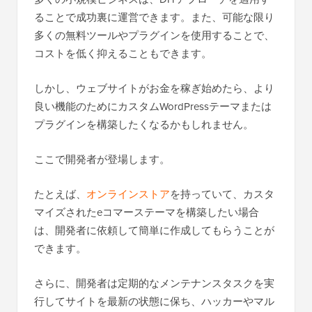
ることで成功裏に運営できます。また、可能な限り
多くの無料ツールやプラグインを使用することで、
コストを低く抑えることもできます。
しかし、ウェブサイトがお金を稼ぎ始めたら、より
良い機能のためにカスタムWordPressテーマまたは
プラグインを構築したくなるかもしれません。
ここで開発者が登場します。
たとえば、
オンラインストア
を持っていて、カスタ
マイズされたeコマーステーマを構築したい場合
は、開発者に依頼して簡単に作成してもらうことが
できます。
さらに、開発者は定期的なメンテナンスタスクを実
行してサイトを最新の状態に保ち、ハッカーやマル