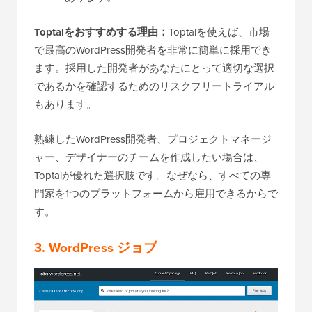
Toptalをおすすめする理由：
Toptalを使えば、市場
で最高のWordPress開発者を非常に簡単に採用でき
ます。採用した開発者があなたにとって適切な選択
であるかを確認するためのリスクフリートライアル
もあります。
熟練したWordPress開発者、プロジェクトマネージ
ャー、デザイナーのチームを作成したい場合は、
Toptalが優れた選択肢です。なぜなら、すべての専
門家を1つのプラットフォームから雇用できるからで
す。
3. WordPress ジョブ