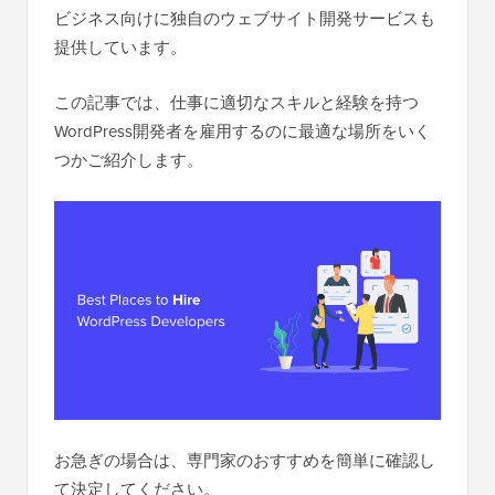
ビジネス向けに独自のウェブサイト開発サービスも
提供しています。
この記事では、仕事に適切なスキルと経験を持つ
WordPress開発者を雇用するのに最適な場所をいく
つかご紹介します。
お急ぎの場合は、専門家のおすすめを簡単に確認し
て決定してください。