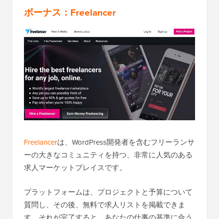
ボーナス：Freelancer
Freelancer
は、WordPress開発者を含むフリーランサ
ーの大きなコミュニティを持つ、非常に人気のある
求人マーケットプレイスです。
プラットフォームは、プロジェクトと予算について
質問し、その後、無料で求人リストを掲載できま
す。それが完了すると、あなたの仕事の基準に合う