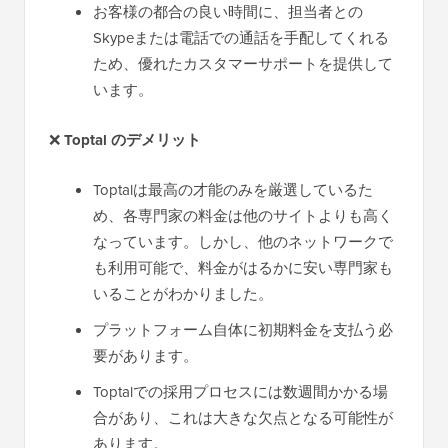
お客様の都合の良い時間に、担当者との
Skypeまたは電話での通話を手配してくれる
ため、優れたカスタマーサポートを提供して
います。
❌
Toptal のデメリット
Toptalは最高の才能のみを厳選しているた
め、各専門家の料金は他のサイトよりも高く
なっています。しかし、他のネットワークで
も利用可能で、料金がはるかに安い専門家も
いることがわかりました。
プラットフォーム自体に初期料金を支払う必
要があります。
Toptalでの採用プロセスには数週間かかる場
合があり、これは大きな欠点となる可能性が
あります。