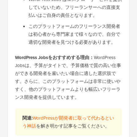
していないため、フリーランサーへの直接支
払いはご自身の責任となります。
このプラットフォームのフリーランス開発者
は初心者から専門家まで様々なので、自分で
適切な開発者を見つける必要があります。
WordPress Jobsをおすすめする理由：
WordPress
Jobsは、予算がタイトで、予算価格で質の高い仕事
ができる開発者を雇いたい場合に適した選択肢で
す。さらに、このプラットフォームは非常に使いや
すく、他のプラットフォームよりも幅広いフリーラ
ンス開発者を提供しています。
関連:
WordPressが開発者に取って代わるとい
う神話
を解き明かす記事をご覧ください。