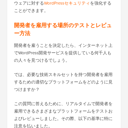
ウェアに対する
WordPressセキュリティ
を強化する
ことができます。
開発者を雇用する場所のテストとレビュ
ー方法
開発者を雇うことを決定したら、インターネット上
でWordPress開発サービスを提供している何千人も
の人々を見つけるでしょう。
では、必要な技術スキルセットを持つ開発者を雇用
するための適切なプラットフォームをどのように見
つけますか？
この質問に答えるために、リアルタイムで開発者を
雇用できるさまざまなプラットフォームをテストお
よびレビューしました。その際、以下の基準に特に
注意を払いました。