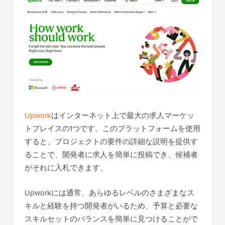
Upwork
はインターネット上で最大の求人マーケッ
トプレイスの1つです。このプラットフォームを使用
すると、プロジェクトの要件の詳細な説明を提供す
ることで、開発者に求人を簡単に投稿でき、候補者
がそれに入札できます。
Upworkには通常、あらゆるレベルのさまざまなス
キルと経験を持つ開発者がいるため、予算と必要な
スキルセットのバランスを簡単に見つけることがで