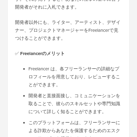
開発者がそれに入札できます。
開発者以外にも、ライター、アーティスト、デザイ
ナー、プロジェクトマネージャーをFreelancerで見
つけることができます。
✅
Freelancerのメリット
Freelancer は、各フリーランサーの詳細なプ
ロフィールを用意しており、レビューするこ
とができます。
開発者と直接面接し、コミュニケーションを
取ることで、彼らのスキルセットや専門知識
について詳しく知ることができます。
このプラットフォームは、フリーランサーに
よる詐欺からあなたを保護するためのエスク