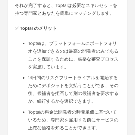
それが完了すると、Toptalは必要なスキルセットを
持つ専門家とあなたを簡単にマッチングします。
✅
Toptal のメリット
Toptalは、プラットフォームにポートフォリ
オを追加できるのは最高の開発者のみである
ことを保証するために、厳格な審査プロセス
を実施しています。
14日間のリスクフリートライアルを開始する
ためにデポジットを支払うことができ、その
後、候補者を拒否して別の候補者を要求する
か、続行するかを選択できます。
Toptalの料金は開発者の時間単価に基づいて
いるため、専門家を雇用する前にサービスの
正確な価格を知ることができます。