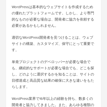
WordPressは基本的なウェブサイトを作成するため
の優れたプラットフォームです。しかし、より専門
的なものが必要な場合は、開発者に協力を依頼する
必要があるかもしれません。
適切なWordPress開発者を見つけることは、ウェブ
サイトの構築、カスタマイズ、保守にとって重要で
す。
単発プロジェクトのデベロッパーが必要な場合で
も、継続的なサポートが必要な場合でも、どこを探
し、どのように選択するかを知ることは、サイトの
目標達成と高品質な結果の確保に大きな違いをもた
らします。
WordPress業界で16年以上の経験を持ち、数多くの
開発者と協力してきました。また、あらゆる種類の