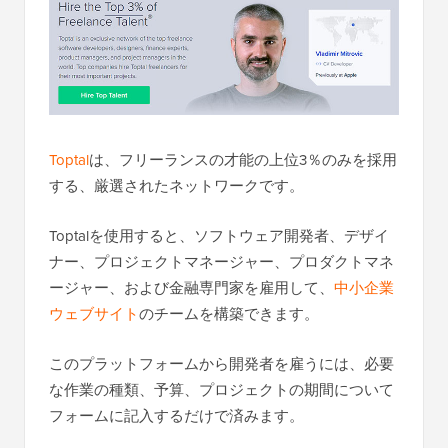
Toptal
は、フリーランスの才能の上位3％のみを採用
する、厳選されたネットワークです。
Toptalを使用すると、ソフトウェア開発者、デザイ
ナー、プロジェクトマネージャー、プロダクトマネ
ージャー、および金融専門家を雇用して、
中小企業
ウェブサイト
のチームを構築できます。
このプラットフォームから開発者を雇うには、必要
な作業の種類、予算、プロジェクトの期間について
フォームに記入するだけで済みます。