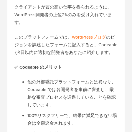
クライアントが質の高い仕事を得られるように、
WordPress開発者の上位2%のみを受け入れていま
す。
このプラットフォームでは、
WordPressブログ
のビ
ジョンを詳述したフォームに記入すると、Codeable
が1日以内に適切な開発者をあなたに紹介します。
✅
Codeable のメリット
他の外部委託プラットフォームとは異なり、
Codeable では各開発者を事前に審査し、厳
格な審査プロセスを通過していることを確認
しています。
100%リスクフリーで、結果に満足できない場
合は全額返金されます。