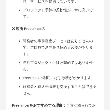
ローサービスを提供しています。
プロジェクト予算の柔軟性が非常に高いで
す。
❌
短所
Freelancerの
開発者の事前審査プロセスはありませんの
で、ご自身で適性を見極める必要がありま
す。
長期プロジェクトには理想的ではありませ
ん。
Freelancerの利用には手数料がかかります。
候補者と連絡先情報を交換することはできま
せん。
Freelancerをおすすめする理由：
予算が限られてお