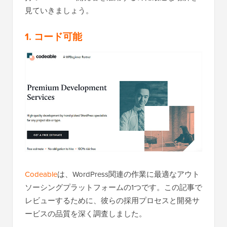
見ていきましょう。
1. コード可能
Codeable
は、WordPress関連の作業に最適なアウト
ソーシングプラットフォームの1つです。この記事で
レビューするために、彼らの採用プロセスと開発サ
ービスの品質を深く調査しました。