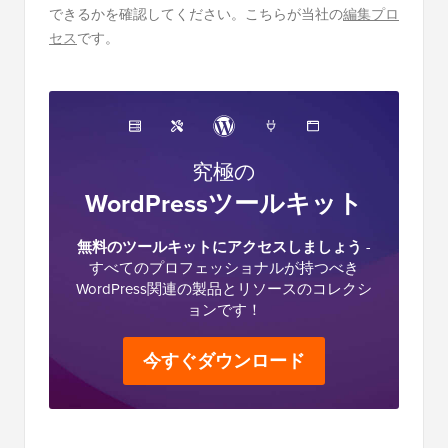
できるかを確認してください。こちらが当社の
編集プロ
セス
です。
究極の
WordPressツールキット
無料のツールキットにアクセスしましょう
-
すべてのプロフェッショナルが持つべき
WordPress関連の製品とリソースのコレクシ
ョンです！
今すぐダウンロード