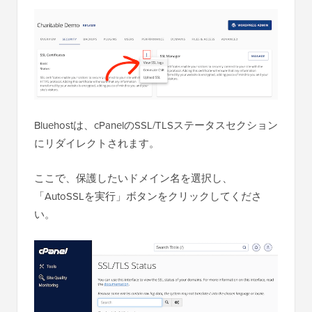
Bluehostは、cPanelのSSL/TLSステータスセクション
にリダイレクトされます。
ここで、保護したいドメイン名を選択し、
「AutoSSLを実行」ボタンをクリックしてくださ
い。