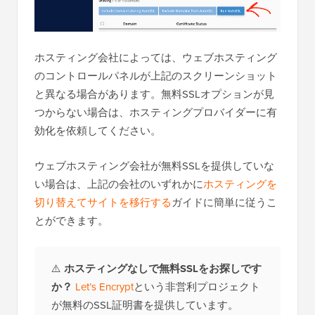
ホスティング会社によっては、ウェブホスティング
のコントロールパネルが上記のスクリーンショット
と異なる場合があります。無料SSLオプションが見
つからない場合は、ホスティングプロバイダーに有
効化を依頼してください。
ウェブホスティング会社が無料SSLを提供していな
い場合は、上記の会社のいずれかに
ホスティングを
切り替えてサイトを移行する
ガイドに簡単に従うこ
とができます。
⚠️
ホスティングなしで無料SSLをお探しです
か？
Let’s Encrypt
という非営利プロジェクト
が無料のSSL証明書を提供しています。