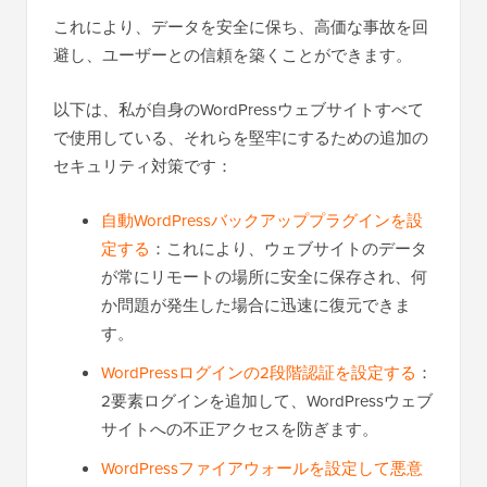
これにより、データを安全に保ち、高価な事故を回
避し、ユーザーとの信頼を築くことができます。
以下は、私が自身のWordPressウェブサイトすべて
で使用している、それらを堅牢にするための追加の
セキュリティ対策です：
自動WordPressバックアッププラグインを設
定する
：これにより、ウェブサイトのデータ
が常にリモートの場所に安全に保存され、何
か問題が発生した場合に迅速に復元できま
す。
WordPressログインの2段階認証を設定する
：
2要素ログインを追加して、WordPressウェブ
サイトへの不正アクセスを防ぎます。
WordPressファイアウォールを設定して悪意