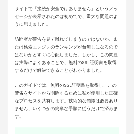
サイトで「接続が安全ではありません」というメッ
セージが表示されたのは初めてで、重大な問題のよ
うに思えました。
訪問者が警告を見て離れてしまうのではないか、ま
たは検索エンジンのランキングが台無しになるので
はないかとすぐに心配しました。しかし、この問題
は実際によくあることで、無料のSSL証明書を取得
するだけで解決できることがわかりました。
このガイドでは、無料のSSL証明書を取得し、この
警告をサイトから削除するために私が使用した正確
なプロセスを共有します。技術的な知識は必要あり
ません。いくつかの簡単な手順に従うだけで済みま
す。