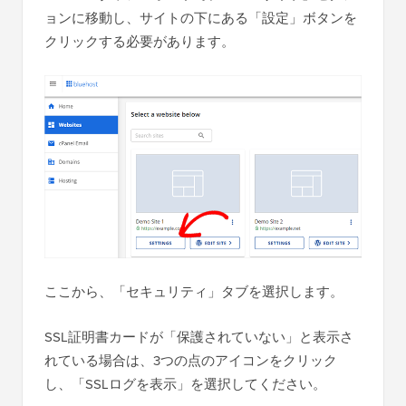
ョンに移動し、サイトの下にある「設定」ボタンを
クリックする必要があります。
ここから、「セキュリティ」タブを選択します。
SSL証明書カードが「保護されていない」と表示さ
れている場合は、3つの点のアイコンをクリック
し、「SSLログを表示」を選択してください。