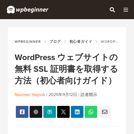
WPBEGINNER
ブログ
初心者ガイド
WORDPRESS ウェブサイトの無料 SSL 証明書を取得する方法（初心者向けガイド）
WordPress ウェブサイトの
無料 SSL 証明書を取得する
方法（初心者向けガイド）
Nouman Yaqoob
|
2025年9月12日
|
読者開示