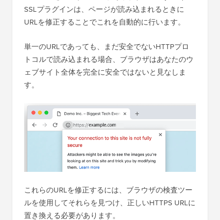
SSLプラグインは、ページが読み込まれるときに
URLを修正することでこれを自動的に行います。
単一のURLであっても、まだ安全でないHTTPプロ
トコルで読み込まれる場合、ブラウザはあなたのウ
ェブサイト全体を完全に安全ではないと見なしま
す。
これらのURLを修正するには、ブラウザの検査ツー
ルを使用してそれらを見つけ、正しいHTTPS URLに
置き換える必要があります。