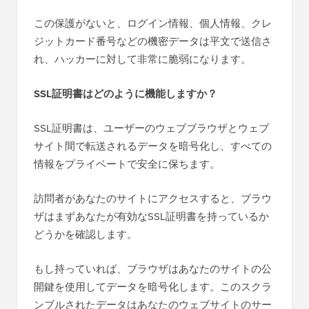
この保護がないと、ログイン情報、個人情報、クレ
ジットカード番号などの機密データは平文で送信さ
れ、ハッカーに対して非常に脆弱になります。
SSL証明書はどのように機能しますか？
SSL証明書は、ユーザーのウェブブラウザとウェブ
サイト間で転送されるデータを暗号化し、すべての
情報をプライベートで安全に保ちます。
訪問者があなたのサイトにアクセスすると、ブラウ
ザはまずあなたが有効なSSL証明書を持っているか
どうかを確認します。
もし持っていれば、ブラウザはあなたのサイトの公
開鍵を使用してデータを暗号化します。このスクラ
ンブルされたデータはあなたのウェブサイトのサー