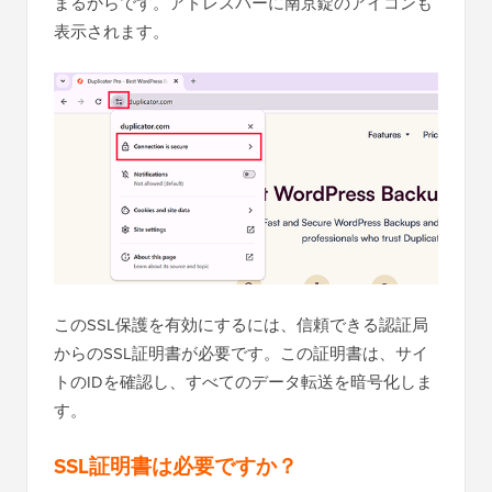
まるからです。アドレスバーに南京錠のアイコンも
表示されます。
このSSL保護を有効にするには、信頼できる認証局
からのSSL証明書が必要です。この証明書は、サイ
トのIDを確認し、すべてのデータ転送を暗号化しま
す。
SSL証明書は必要ですか？