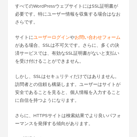
すべてのWordPressウェブサイトにはSSL証明書が
必要です。特にユーザー情報を収集する場合はなお
さらです。
サイトに
ユーザーログイン
や
お問い合わせフォーム
がある場合、SSLは不可欠です。さらに、多くの決
済サービスでは、有効なSSL証明書がないと支払い
を受け付けることができません。
しかし、SSLはセキュリティだけではありません。
訪問者との信頼も構築します。ユーザーはサイトが
安全であることを見ると、個人情報を入力すること
に自信を持つようになります。
さらに、HTTPSサイトは検索結果でより良いパフォ
ーマンスを発揮する傾向があります。