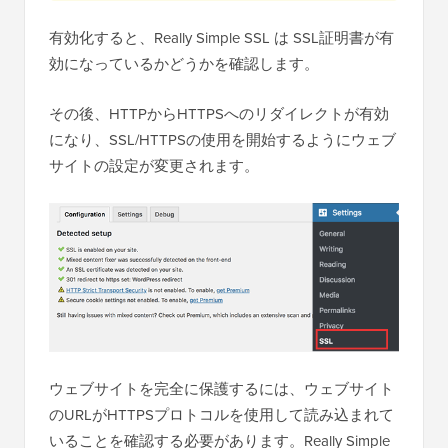
有効化すると、Really Simple SSL は SSL証明書が有
効になっているかどうかを確認します。
その後、HTTPからHTTPSへのリダイレクトが有効
になり、SSL/HTTPSの使用を開始するようにウェブ
サイトの設定が変更されます。
ウェブサイトを完全に保護するには、ウェブサイト
のURLがHTTPSプロトコルを使用して読み込まれて
いることを確認する必要があります。Really Simple