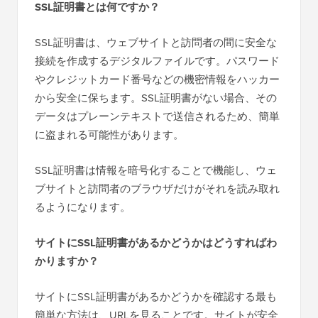
SSL証明書とは何ですか？
SSL証明書は、ウェブサイトと訪問者の間に安全な
接続を作成するデジタルファイルです。パスワード
やクレジットカード番号などの機密情報をハッカー
から安全に保ちます。SSL証明書がない場合、その
データはプレーンテキストで送信されるため、簡単
に盗まれる可能性があります。
SSL証明書は情報を暗号化することで機能し、ウェ
ブサイトと訪問者のブラウザだけがそれを読み取れ
るようになります。
サイトにSSL証明書があるかどうかはどうすればわ
かりますか？
サイトにSSL証明書があるかどうかを確認する最も
簡単な方法は、URLを見ることです。サイトが安全