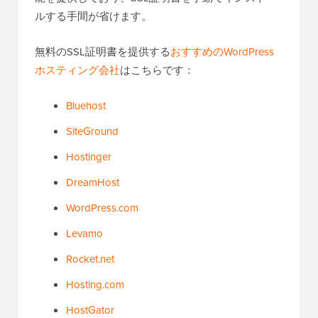
ルする手間が省けます。
無料のSSL証明書を提供する
おすすめのWordPress
ホスティング会社
はこちらです：
Bluehost
SiteGround
Hostinger
DreamHost
WordPress.com
Levamo
Rocket.net
Hosting.com
HostGator