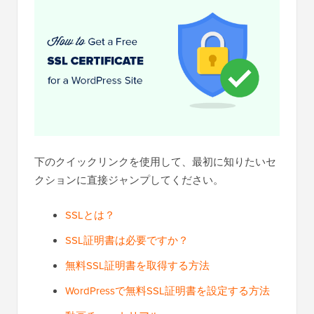
下のクイックリンクを使用して、最初に知りたいセ
クションに直接ジャンプしてください。
SSLとは？
SSL証明書は必要ですか？
無料SSL証明書を取得する方法
WordPressで無料SSL証明書を設定する方法