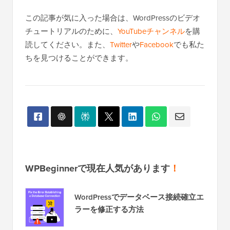
この記事が気に入った場合は、WordPressのビデオ
チュートリアルのために、
YouTubeチャンネル
を購
読してください。また、
Twitter
や
Facebook
でも私た
ちを見つけることができます。
WPBeginnerで現在人気があります
！
WordPressでデータベース接続確立エ
ラーを修正する方法