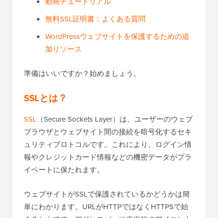
動画チュートリアル
無料SSL証明書：よくある質問
WordPressウェブサイトを保護するための追
加リソース
準備はいいですか？始めましょう。
SSLとは？
SSL
（Secure Sockets Layer）は、ユーザーのウェブ
ブラウザとウェブサイト間の接続を暗号化するセキ
ュリティプロトコルです。これにより、ログイン情
報やクレジットカード情報などの機密データがプラ
イベートに保たれます。
ウェブサイトがSSLで保護されているかどうかは簡
単にわかります。URLがHTTPではなくHTTPSで始