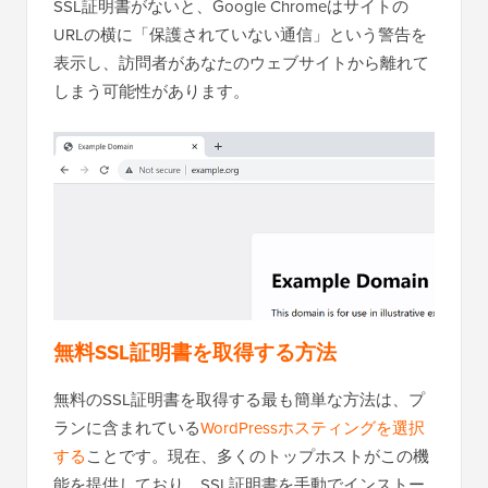
SSL証明書がないと、Google Chromeはサイトの
URLの横に「保護されていない通信」という警告を
表示し、訪問者があなたのウェブサイトから離れて
しまう可能性があります。
無料SSL証明書を取得する方法
無料のSSL証明書を取得する最も簡単な方法は、プ
ランに含まれている
WordPressホスティングを選択
する
ことです。現在、多くのトップホストがこの機
能を提供しており、SSL証明書を手動でインストー