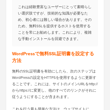
これは経験豊富なユーザーにとって素晴らし
い選択肢ですが、技術的な知識が必要なた
め、初心者には難しい場合があります。その
ため、無料SSLを提供するホストを使用する
ことを常にお勧めします。これにより、複雑
な手動インストールを回避できます。
WordPressで無料SSL証明書を設定する
方法
無料のSSL証明書を有効にしたら、次のステップは
WordPressの設定をHTTPSを使用するように更新す
ることです。これには、サイトのメインURLをhttp://
からhttps://に変更し、他のすべてのリンクがそれに
従うようにすることが含まれます。
これを行う最も簡単な方法は、ウェブサイトに