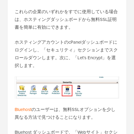
これらの企業のいずれかをすでに使用している場合
は、ホスティングダッシュボードから無料SSL証明
書を簡単に有効にできます。
ホスティングアカウントのcPanelダッシュボードに
ログインし、「セキュリティ」セクションまでスク
ロールダウンします。次に、「Let’s Encrypt」を選
択します。
Bluehost
のユーザーは、無料SSLオプションを少し
異なる方法で見つけることになります。
Bluehost ダッシュボードで、「Webサイト」セクシ