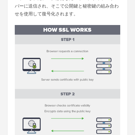
バーに送信され、そこで公開鍵と秘密鍵の組み合わ
せを使用して復号化されます。