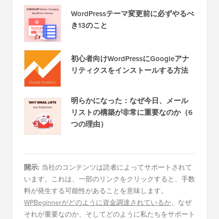
WordPressテーマ変更前に必ずやるべ
き13のこと
初心者向けWordPressにGoogleアナ
リティクスをインストールする方法
明らかになった：なぜ今日、メール
リストの構築が非常に重要なのか（6
つの理由）
開示:
当社のコンテンツは読者によってサポートされて
います。これは、一部のリンクをクリックすると、手数
料が発生する可能性があることを意味します。
WPBeginnerがどのように資金調達されているか
、なぜ
それが重要なのか、そしてどのように私たちをサポート