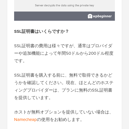
SSL証明書はいくらですか？
SSL証明書の費用は様々ですが、通常はプロバイダ
ーや追加機能によって年間50ドルから200ドル程度
です。
SSL証明書を購入する前に、無料で取得できるかど
うかを確認してください。現在、ほとんどのホステ
ィングプロバイダーは、プランに無料のSSL証明書
を提供しています。
ホストが無料オプションを提供していない場合は、
Namecheap
の使用をお勧めします。