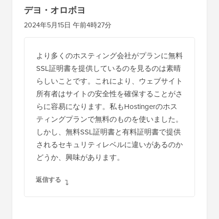
デヨ・オロボヨ
2024年5月15日 午前4時27分
より多くのホスティング会社がプランに無料
SSL証明書を提供しているのを見るのは素晴
らしいことです。これにより、ウェブサイト
所有者はサイトの安全性を確保することがさ
らに容易になります。私もHostingerのホス
ティングプランで無料のものを使いました。
しかし、無料SSL証明書と有料証明書で提供
されるセキュリティレベルに違いがあるのか
どうか、興味があります。
返信する