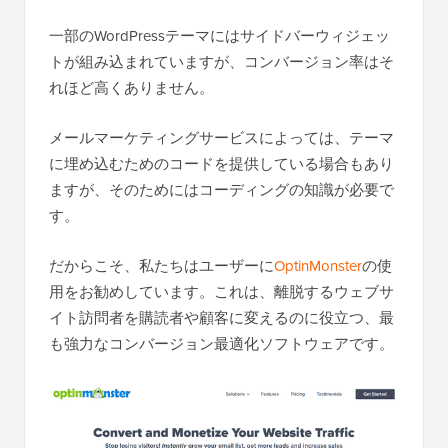
一部のWordPressテーマにはサイドバーウィジェッ
トが組み込まれていますが、コンバージョン率はそ
れほど高くありません。
メールマーケティングサービスによっては、テーマ
に埋め込むためのコードを提供している場合もあり
ますが、そのためにはコーディングの知識が必要で
す。
だからこそ、私たちはユーザーに
OptinMonster
の使
用をお勧めしています。これは、離脱するウェブサ
イト訪問者を購読者や顧客に変えるのに役立つ、最
も強力なコンバージョン最適化ソフトウェアです。