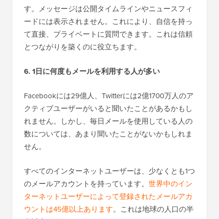
す。メッセージは公開タイムラインやニュースフィ
ードには表示されません。これにより、自信を持っ
て直接、プライベートに質問できます。これは信頼
とつながりを築くのに役立ちます。
6. 1日に何度もメールを利用する人が多い
Facebookには29億人、Twitterには2億1700万人のア
クティブユーザーがいると聞いたことがあるかもし
れません。しかし、毎日メールを使用している人の
数については、あまり聞いたことがないかもしれま
せん。
すべてのインターネットユーザーは、少なくとも1つ
のメールアカウントを持っています。
世界中のイン
ターネットユーザーによって登録されたメールアカ
ウントは45億以上あります
。これは地球の人口の半