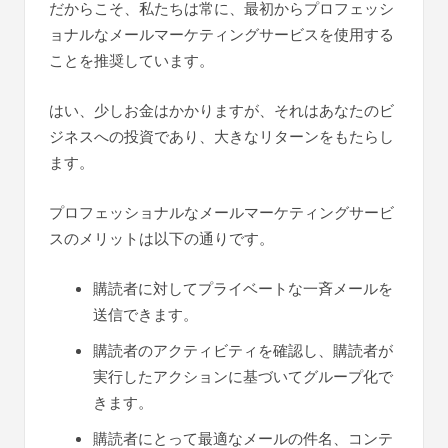
だからこそ、私たちは常に、最初からプロフェッシ
ョナルなメールマーケティングサービスを使用する
ことを推奨しています。
はい、少しお金はかかりますが、それはあなたのビ
ジネスへの投資であり、大きなリターンをもたらし
ます。
プロフェッショナルなメールマーケティングサービ
スのメリットは以下の通りです。
購読者に対してプライベートな一斉メールを
送信できます。
購読者のアクティビティを確認し、購読者が
実行したアクションに基づいてグループ化で
きます。
購読者にとって最適なメールの件名、コンテ