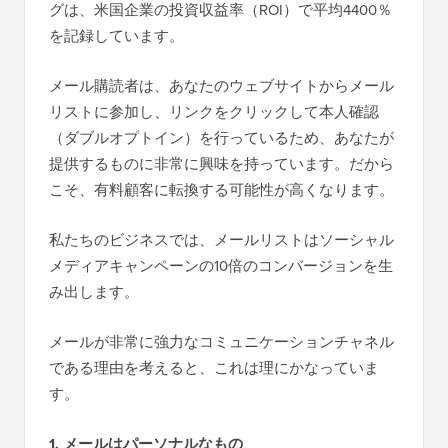
グは、米国企業の投資収益率（ROI）で平均4400％
を記録しています。
メール購読者は、あなたのウェブサイトからメール
リストに参加し、リンクをクリックして本人確認
（ダブルオプトイン）を行っているため、あなたが
提供するものに非常に興味を持っています。だから
こそ、有料顧客に転換する可能性が高くなります。
私たちのビジネスでは、メールリストはソーシャル
メディアキャンペーンの10倍のコンバージョンを生
み出します。
メールが非常に強力なコミュニケーションチャネル
である理由を考えると、これは理にかなっていま
す。
1. メールはパーソナルなもの