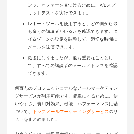
ンツ、オファーを見つけるために、A/Bスプ
リットテストを実行できます。
レポートツールを使用すると、どの国から最
も多くの購読者がいるかを確認できます。タ
イムゾーンの設定を調整して、適切な時間に
メールを送信できます。
最後になりましたが、最も重要なこととし
て、すべての購読者のメールアドレスを確認
できます。
何百ものプロフェッショナルなメールマーケティン
グサービスが利用可能です。簡単にするために、使
いやすさ、費用対効果、機能、パフォーマンスに基
づいて、
トップメールマーケティングサービス
のリ
ストをまとめました。