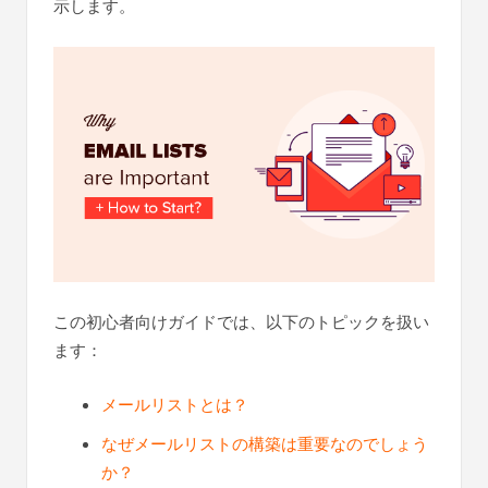
示します。
この初心者向けガイドでは、以下のトピックを扱い
ます：
メールリストとは？
なぜメールリストの構築は重要なのでしょう
か？