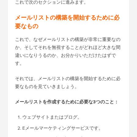
これで次のセクションに進みます。
メールリストの構築を開始するために必
要なもの
これで、なぜメールリストの構築が非常に重要なの
か、そしてそれを無視することがどれほど大きな間
違いになりうるのか、お分かりいただけたはずで
す。
それでは、メールリストの構築を開始するために必
要なものを見ていきましょう。
メールリストを作成するために必要な3つのこと：
ウェブサイトまたはブログ。
Eメールマーケティングサービスです。