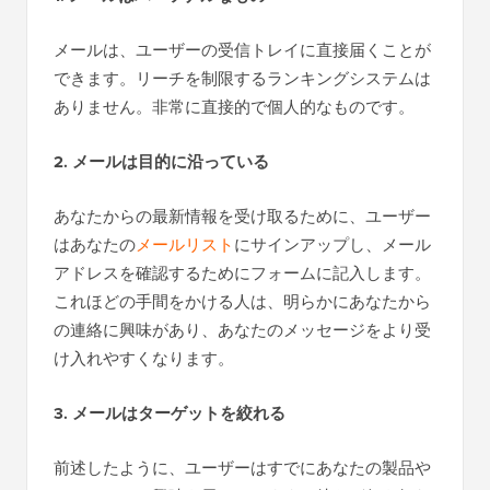
メールは、ユーザーの受信トレイに直接届くことが
できます。リーチを制限するランキングシステムは
ありません。非常に直接的で個人的なものです。
2. メールは目的に沿っている
あなたからの最新情報を受け取るために、ユーザー
はあなたの
メールリスト
にサインアップし、メール
アドレスを確認するためにフォームに記入します。
これほどの手間をかける人は、明らかにあなたから
の連絡に興味があり、あなたのメッセージをより受
け入れやすくなります。
3. メールはターゲットを絞れる
前述したように、ユーザーはすでにあなたの製品や