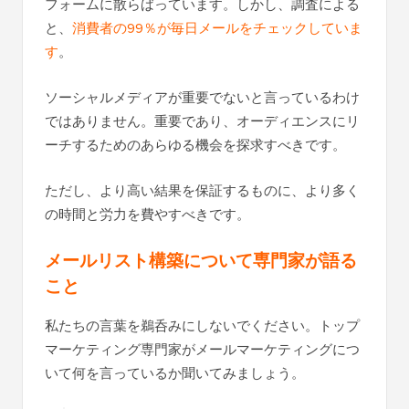
フォームに散らばっています。しかし、調査による
と、
消費者の99％が毎日メールをチェックしていま
す
。
ソーシャルメディアが重要でないと言っているわけ
ではありません。重要であり、オーディエンスにリ
ーチするためのあらゆる機会を探求すべきです。
ただし、より高い結果を保証するものに、より多く
の時間と労力を費やすべきです。
メールリスト構築について専門家が語る
こと
私たちの言葉を鵜呑みにしないでください。トップ
マーケティング専門家がメールマーケティングにつ
いて何を言っているか聞いてみましょう。