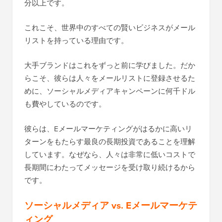
分以上です。
これこそ、世界中のすべての賢いビジネスがメール
リストを持っている理由です。
大手ブランドはこれをずっと前に学びました。だか
らこそ、彼らは人々をメールリストに登録させるた
めに、ソーシャルメディアキャンペーンに何千ドル
も費やしているのです。
彼らは、Eメールマーケティングがはるかに高いリ
ターンをもたらす最良の長期投資であることを理解
しています。なぜなら、人々は非常に低いコストで
長期間にわたってメッセージを受け取り続けるから
です。
ソーシャルメディア vs. Eメールマーケテ
ィング