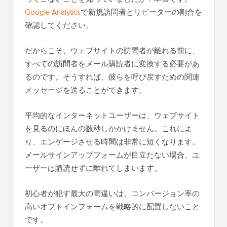
Google Analytics
で新規訪問者とリピーターの割合を
確認してください。
だからこそ、ウェブサイトの訪問者が離れる前に、
すべての訪問者をメール購読者に変換する必要があ
るのです。そうすれば、彼らを呼び戻すための関連
メッセージを送ることができます。
平均的なインターネットユーザーは、ウェブサイト
を見るのにほんの数秒しかかけません。これによ
り、エンゲージさせる時間は非常に短くなります。
メールサインアップフォームが目立たない場合、ユ
ーザーは購読せずに離れてしまいます。
初心者が犯す最大の間違いは、コンバージョン率の
高いオプトインフォームを戦略的に配置しないこと
です。