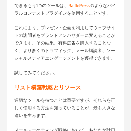
できるもう1つのツールは、
RafflePress
のようなバイ
ラルコンテストプラグインを使用することです。
これにより、プレゼント企画を利用してウェブサイ
トの訪問者をブランドアンバサダーに変えることが
できます。その結果、有料広告を購入することな
く、より多くのトラフィック、メール購読者、ソー
シャルメディアエンゲージメントを獲得できます。
試してみてください。
リスト構築戦略とリソース
適切なツールを持つことは重要ですが、それらを正
しく使用する方法を知っていることが、最も大きな
違いを生みます。
メールマーケティング戦略において、あなたが計画