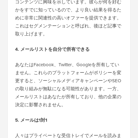
コンテンツに興味を示しています。彼らが何を好む
かをすでに知っているので、より良い結果を得るた
めに非常に関連性の高いオファーを提供できます。
これはセグメンテーションと呼ばれ、後ほど記事で
取り上げます。
4. メールリストを自分で所有できる
あなたはFacebook、Twitter、Googleを所有してい
ません。これらのプラットフォームがポリシーを変
更すると、ソーシャルメディアキャンペーンやSEO
の取り組みが無駄になる可能性があります。一方、
メールリストはあなたが所有しており、他の企業の
決定に影響されません。
5. メールは1対1
人々はプライベートな受信トレイでメールを読みま