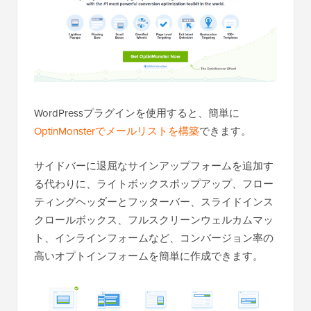
WordPressプラグインを使用すると、簡単に
OptinMonsterでメールリストを構築
できます。
サイドバーに退屈なサインアップフォームを追加す
る代わりに、ライトボックスポップアップ、フロー
ティングヘッダーとフッターバー、スライドインス
クロールボックス、フルスクリーンウェルカムマッ
ト、インラインフォームなど、コンバージョン率の
高いオプトインフォームを簡単に作成できます。