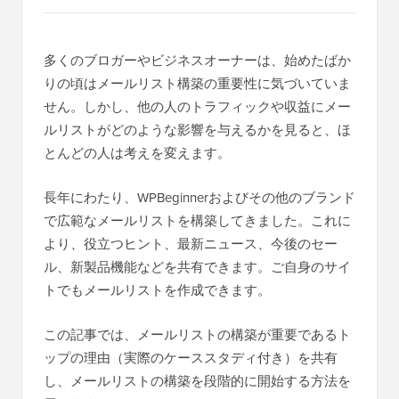
多くのブロガーやビジネスオーナーは、始めたばか
りの頃はメールリスト構築の重要性に気づいていま
せん。しかし、他の人のトラフィックや収益にメー
ルリストがどのような影響を与えるかを見ると、ほ
とんどの人は考えを変えます。
長年にわたり、WPBeginnerおよびその他のブランド
で広範なメールリストを構築してきました。これに
より、役立つヒント、最新ニュース、今後のセー
ル、新製品機能などを共有できます。ご自身のサイ
トでもメールリストを作成できます。
この記事では、メールリストの構築が重要であるト
ップの理由（実際のケーススタディ付き）を共有
し、メールリストの構築を段階的に開始する方法を