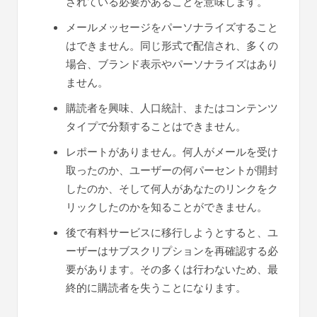
されている必要があることを意味します。
メールメッセージをパーソナライズすること
はできません。同じ形式で配信され、多くの
場合、ブランド表示やパーソナライズはあり
ません。
購読者を興味、人口統計、またはコンテンツ
タイプで分類することはできません。
レポートがありません。何人がメールを受け
取ったのか、ユーザーの何パーセントが開封
したのか、そして何人があなたのリンクをク
リックしたのかを知ることができません。
後で有料サービスに移行しようとすると、ユ
ーザーはサブスクリプションを再確認する必
要があります。その多くは行わないため、最
終的に購読者を失うことになります。