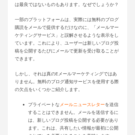
は最良ではないものもあります。なぜでしょうか？
一部のプラットフォームは、実際には無料のブログ
購読をメールで提供するだけなのに、「メールマー
ケティングサービス」と誤解させるような表示をし
ています。これにより、ユーザーは新しいブログ投
稿を公開するたびにメールで更新を受け取ることが
できます。
しかし、それは真のEメールマーケティングではあ
りません。無料のブログ通知サービスを使用する際
の欠点をいくつかご紹介します。
プライベートな
メールニュースレター
を送信
することはできません。メールを送信するに
は、新しいブログ投稿を公開する必要があり
ます。これは、共有したい情報が最初に公開