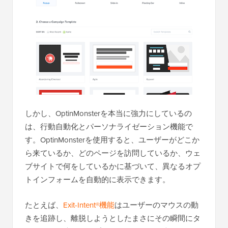
しかし、OptinMonsterを本当に強力にしているの
は、行動自動化とパーソナライゼーション機能で
す。OptinMonsterを使用すると、ユーザーがどこか
ら来ているか、どのページを訪問しているか、ウェ
ブサイトで何をしているかに基づいて、異なるオプ
トインフォームを自動的に表示できます。
たとえば、
Exit-Intent®機能
はユーザーのマウスの動
きを追跡し、離脱しようとしたまさにその瞬間にタ