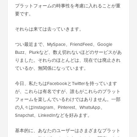
プラットフォームの時事性を考慮に入れることが重
要です。
それらは来ては去っていきます。
つい最近まで、MySpace、FriendFeed、Google
Buzz、Plurkなど、数え切れないほどのサービスがあ
りました。それらのほとんどは、現在では廃止され
ているか、無関係になっています。
今日、私たちはFacebookとTwitterを持っています
が、これらは有名ですが、誰もがこれらのプラット
フォームを楽しんでいるわけではありません。一部
の人々はInstagram、Pinterest、WhatsApp、
Snapchat、LinkedInなどを好みます。
基本的に、あなたのユーザーはさまざまなプラット