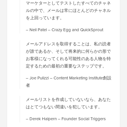
マーケターとしてテストしたすべてのチャネ
ルの中で、メールは常にほとんどのチャネル
を上回っています。
– Neil Patel – Crazy Egg and QuickSprout
メールアドレスを取得することは、私の読者
が誰であるか、そして将来的に何らかの形で
お客様になってくれる可能性のある人物を特
定するための最初の重要なステップです。
– Joe Pulizzi – Content Marketing Institute創設
者
メールリストを作成していないなら、あなた
はとてつもない間違いを犯しています。
– Derek Halpern – Founder Social Triggers