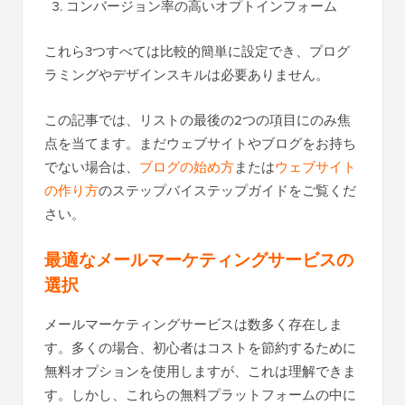
コンバージョン率の高いオプトインフォーム
これら3つすべては比較的簡単に設定でき、プログ
ラミングやデザインスキルは必要ありません。
この記事では、リストの最後の2つの項目にのみ焦
点を当てます。まだウェブサイトやブログをお持ち
でない場合は、
ブログの始め方
または
ウェブサイト
の作り方
のステップバイステップガイドをご覧くだ
さい。
最適なメールマーケティングサービスの
選択
メールマーケティングサービスは数多く存在しま
す。多くの場合、初心者はコストを節約するために
無料オプションを使用しますが、これは理解できま
す。しかし、これらの無料プラットフォームの中に