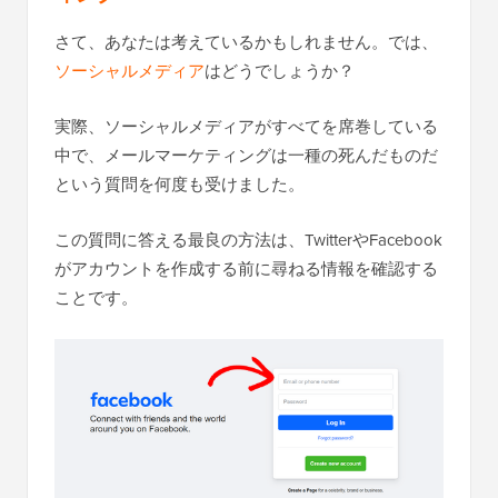
さて、あなたは考えているかもしれません。では、
ソーシャルメディア
はどうでしょうか？
実際、ソーシャルメディアがすべてを席巻している
中で、メールマーケティングは一種の死んだものだ
という質問を何度も受けました。
この質問に答える最良の方法は、TwitterやFacebook
がアカウントを作成する前に尋ねる情報を確認する
ことです。