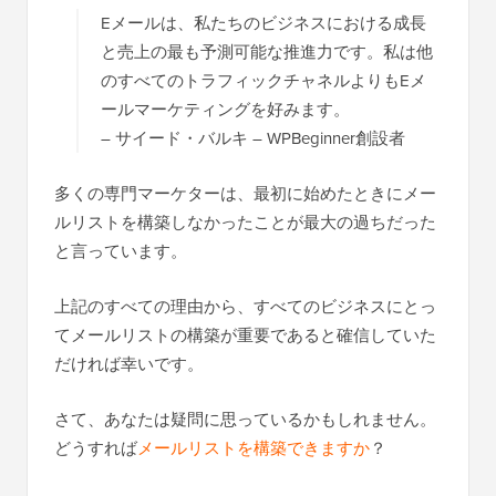
Eメールは、私たちのビジネスにおける成長
と売上の最も予測可能な推進力です。私は他
のすべてのトラフィックチャネルよりもEメ
ールマーケティングを好みます。
– サイード・バルキ – WPBeginner創設者
多くの専門マーケターは、最初に始めたときにメー
ルリストを構築しなかったことが最大の過ちだった
と言っています。
上記のすべての理由から、すべてのビジネスにとっ
てメールリストの構築が重要であると確信していた
だければ幸いです。
さて、あなたは疑問に思っているかもしれません。
どうすれば
メールリストを構築できますか
？