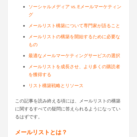
ソーシャルメディア vs. Eメールマーケティン
グ
メールリスト構築について専門家が語ること
メールリストの構築を開始するために必要な
もの
最適なメールマーケティングサービスの選択
メールリストを成長させ、より多くの購読者
を獲得する
リスト構築戦略とリソース
この記事を読み終える頃には、メールリストの構築
に関するすべての疑問に答えられるようになってい
るはずです。
メールリストとは？