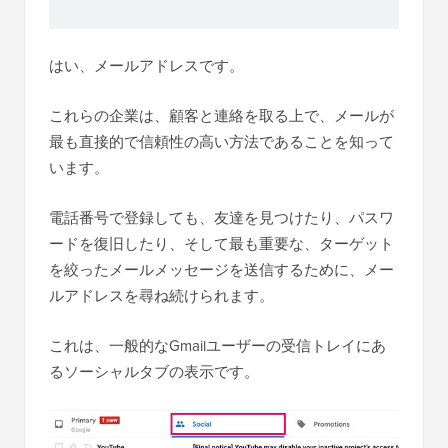
はい、メールアドレスです。
これらの企業は、顧客と連絡を取る上で、メールが
最も直接的で信頼性の高い方法であることを知って
います。
電話番号で登録しても、友達を見つけたり、パスワ
ードを復旧したり、そして最も重要な、ターゲット
を絞ったメールメッセージを送信するために、メー
ルアドレスを尋ね続けられます。
これは、一般的なGmailユーザーの受信トレイにあ
るソーシャルタブの表示です。