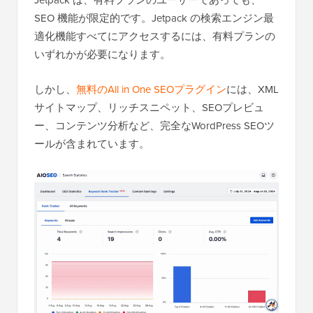
SEO 機能が限定的です。Jetpack の検索エンジン最
適化機能すべてにアクセスするには、有料プランの
いずれかが必要になります。
しかし、
無料のAll in One SEOプラグイン
には、XML
サイトマップ、リッチスニペット、SEOプレビュ
ー、コンテンツ分析など、完全なWordPress SEOツ
ールが含まれています。