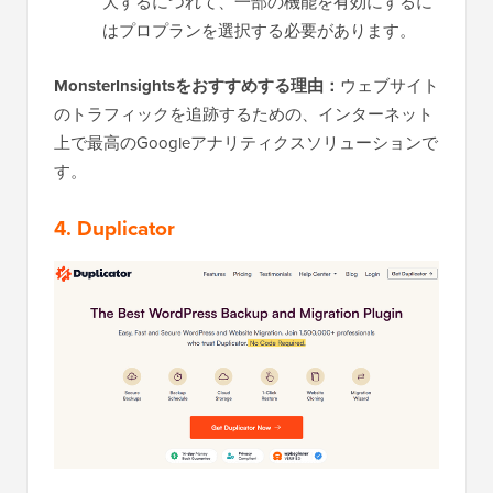
大するにつれて、一部の機能を有効にするに
はプロプランを選択する必要があります。
MonsterInsightsをおすすめする理由：
ウェブサイト
のトラフィックを追跡するための、インターネット
上で最高のGoogleアナリティクスソリューションで
す。
4. Duplicator