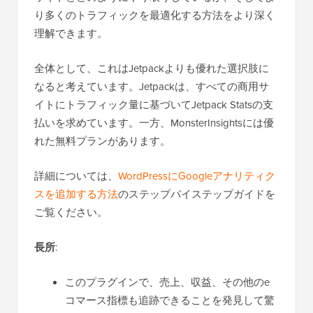
り多くのトラフィックを最適化する方法をより深く
理解できます。
全体として、これはJetpackよりも優れた選択肢に
なると考えています。Jetpackは、すべての商用サ
イトにトラフィック量に基づいてJetpack Statsの支
払いを求めています。一方、MonsterInsightsには優
れた無料プランがあります。
詳細については、
WordPressにGoogleアナリティク
スを追加する方法
のステップバイステップガイドを
ご覧ください。
長所
:
このプラグインで、売上、収益、その他のe
コマース指標も追跡できることを発見して驚