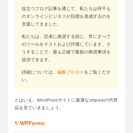
役立つブログ記事を通じて、私たちは何千も
のオンラインビジネスが目標を達成するのを
支援してきました。
私たちは、読者に推奨する前に、常にすべて
のツールをテストおよび評価しています。そ
うすることで、最も正確で最新の推奨事項を
提供できます。
詳細については、
編集プロセス
をご覧くださ
い。
とはいえ、WordPressサイトに最適なJetpackの代替
品を見ていきましょう。
1. WPForms