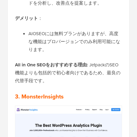
ドを分析し、改善点を提案します。
デメリット
：
AIOSEOには無料プランがありますが、高度
な機能はプロバージョンでのみ利用可能にな
ります。
All in One SEOをおすすめする理由:
JetpackのSEO
機能よりも包括的で初心者向けであるため、最良の
代替手段です。
3. MonsterInsights