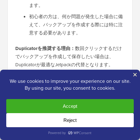
ます。
初心者の方は、何か問題が発生した場合に備
えて、バックアップを作成する際には特に注
意する必要があります。
Duplicatorを推奨する理由：
数回クリックするだけ
でバックアップを作成して保存したい場合は、
Duplicatorが最適なJetpackの代替となります。
5. ActiveLayer