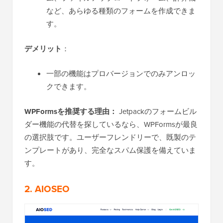
など、あらゆる種類のフォームを作成できま
す。
デメリット
：
一部の機能はプロバージョンでのみアンロッ
クできます。
WPFormsを推奨する理由：
Jetpackのフォームビル
ダー機能の代替を探しているなら、WPFormsが最良
の選択肢です。ユーザーフレンドリーで、既製のテ
ンプレートがあり、完全なスパム保護を備えていま
す。
2. AIOSEO