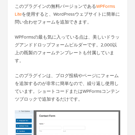
このプラグインの無料バージョンである
WPForms
Lite
を使用すると、WordPressウェブサイトに簡単に
問い合わせフォームを追加できます。
WPFormsの最も気に入っている点は、美しいドラッ
グアンドドロップフォームビルダーです。2,000以
上の既製のフォームテンプレートも付属していま
す。
このプラグインは、ブログ投稿やページにフォーム
を追加するのが非常に簡単なので、繰り返し使用し
ています。ショートコードまたはWPFormsコンテン
ツブロックで追加するだけです。