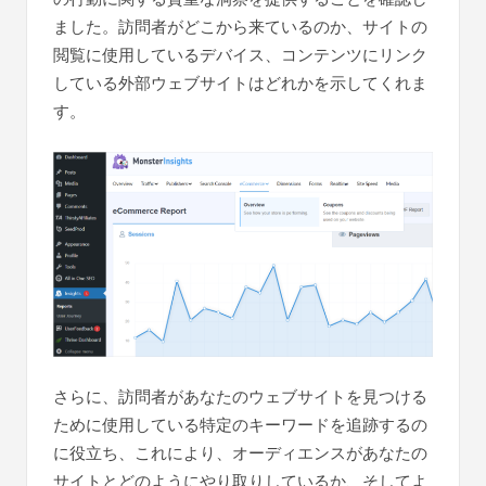
ました。訪問者がどこから来ているのか、サイトの
閲覧に使用しているデバイス、コンテンツにリンク
している外部ウェブサイトはどれかを示してくれま
す。
さらに、訪問者があなたのウェブサイトを見つける
ために使用している特定のキーワードを追跡するの
に役立ち、これにより、オーディエンスがあなたの
サイトとどのようにやり取りしているか、そしてよ