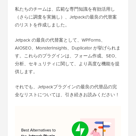
私たちのチームは、広範な専門知識を有効活用し
（さらに調査を実施し）、Jetpackの最良の代替案
のリストを作成しました。
Jetpack の最良の代替案として、WPForms、
AIOSEO、MonsterInsights、Duplicator が挙げられま
す。これらのプラグインは、フォーム作成、SEO、
分析、セキュリティに関して、より高度な機能を提
供します。
それでも、Jetpackプラグインの最良の代替品の完
全なリストについては、引き続きお読みください！