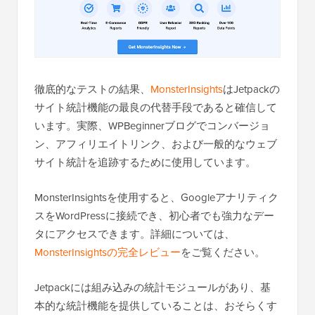
徹底的なテストの結果、
MonsterInsights
はJetpackの
サイト統計機能の最良の代替手段であると確信して
います。実際、WPBeginnerブログでコンバージョ
ン、アフィリエイトリンク、および一般的なウェブ
サイト統計を追跡するために使用しています。
MonsterInsightsを使用すると、Googleアナリティク
スをWordPressに接続でき、初心者でも強力なデー
タにアクセスできます。詳細については、
MonsterInsightsの完全レビュー
をご覧ください。
Jetpackには組み込みの統計モジュールがあり、基
本的な統計機能を提供していることは、おそらくす