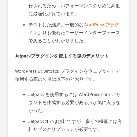
行されるため、パフォーマンスのために高度
に最適化されています。
テストした結果、一般的な
WordPressプラグ
イン
よりも優れたユーザーインターフェース
であることがわかりました。
Jetpackプラグインを使用する際のデメリット
WordPress の Jetpack プラグインをウェブサイトで
使用する際の欠点は以下のとおりです。
Jetpack を使用するには WordPress.com アカ
ウントを作成する必要がある点が気に入らな
かった。
Jetpackコアは無料ですが、多くの機能には有
料サブスクリプションが必要です。