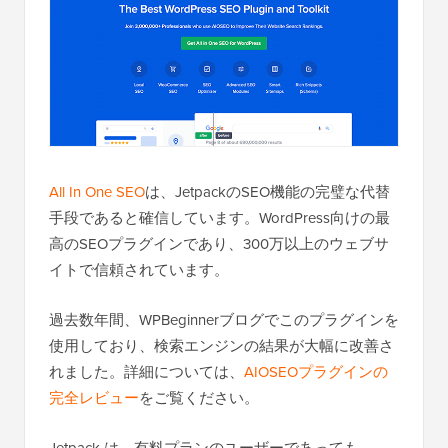
All In One SEO
は、JetpackのSEO機能の完璧な代替
手段であると確信しています。WordPress向けの最
高のSEOプラグインであり、300万以上のウェブサ
イトで信頼されています。
過去数年間、WPBeginnerブログでこのプラグインを
使用しており、検索エンジンの結果が大幅に改善さ
れました。詳細については、
AIOSEOプラグインの
完全レビュー
をご覧ください。
Jetpack は、有料プランのユーザーであっても、