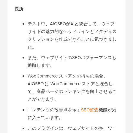
長所
:
テスト中、AIOSEOがAIと統合して、ウェブ
サイトの魅力的なヘッドラインとメタディス
クリプションを作成できることに気づきまし
た。
また、ウェブサイトのSEOパフォーマンスも
追跡します。
WooCommerce ストアをお持ちの場合、
AIOSEO は WooCommerce ストアと統合し
て、商品ページのランキングを向上させるこ
とができます。
コンテンツの改善点を示す
SEO監査
機能が気
に入っています。
このプラグインは、ウェブサイトのキーワー