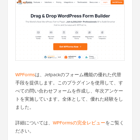
WPForms
は、Jetpackのフォーム機能の優れた代替
手段を提供します。このプラグインを使用して、す
べての問い合わせフォームを作成し、年次アンケー
トを実施しています。全体として、優れた経験をし
ました。
詳細については、
WPFormsの完全レビュー
をご覧く
ださい。