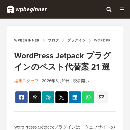
WPBEGINNER
ブログ
プラグイン
WORDPRESS JETPACK プラグインのベスト代替案 21 選
WordPress Jetpack プラグ
インのベスト代替案 21 選
編集スタッフ
|
2026年5月19日
|
読者開示
WordPressのJetpackプラグインは、ウェブサイトの