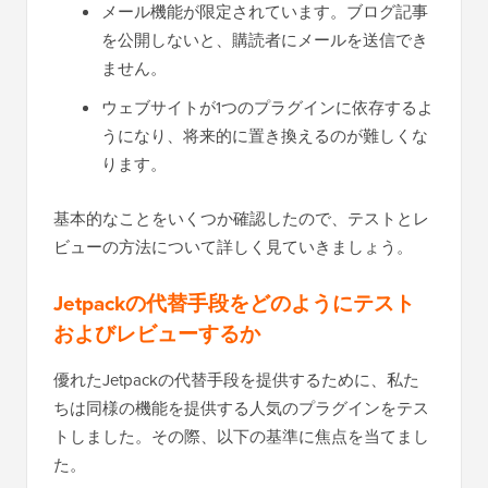
メール機能が限定されています。ブログ記事
を公開しないと、購読者にメールを送信でき
ません。
ウェブサイトが1つのプラグインに依存するよ
うになり、将来的に置き換えるのが難しくな
ります。
基本的なことをいくつか確認したので、テストとレ
ビューの方法について詳しく見ていきましょう。
Jetpackの代替手段をどのようにテスト
およびレビューするか
優れたJetpackの代替手段を提供するために、私た
ちは同様の機能を提供する人気のプラグインをテス
トしました。その際、以下の基準に焦点を当てまし
た。