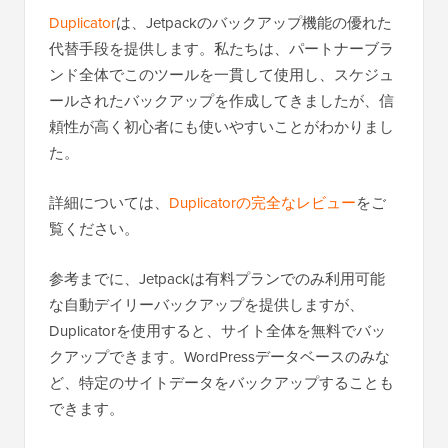
Duplicator
は、Jetpackのバックアップ機能の優れた
代替手段を提供します。私たちは、パートナーブラ
ンド全体でこのツールを一貫して使用し、スケジュ
ールされたバックアップを作成してきましたが、信
頼性が高く初心者にも使いやすいことがわかりまし
た。
詳細については、
Duplicatorの完全なレビュー
をご
覧ください。
参考までに、Jetpackは有料プランでのみ利用可能
な自動デイリーバックアップを提供しますが、
Duplicatorを使用すると、サイト全体を無料でバッ
クアップできます。WordPressデータベースのみな
ど、特定のサイトデータをバックアップすることも
できます。