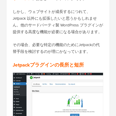
しかし、ウェブサイトが成長するにつれて、
Jetpack 以外にも拡張したいと思うかもしれませ
ん。他のサードパーティ製 WordPress プラグインが
提供する高度な機能が必要になる場合があります。
その場合、必要な特定の機能のためにJetpackの代
替手段を検討するのが理にかなっています。
Jetpackプラグインの長所と短所