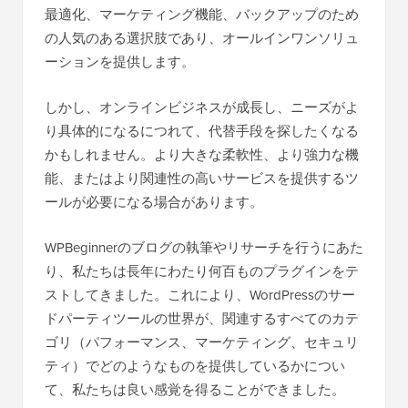
最適化、マーケティング機能、バックアップのため
の人気のある選択肢であり、オールインワンソリュ
ーションを提供します。
しかし、オンラインビジネスが成長し、ニーズがよ
り具体的になるにつれて、代替手段を探したくなる
かもしれません。より大きな柔軟性、より強力な機
能、またはより関連性の高いサービスを提供するツ
ールが必要になる場合があります。
WPBeginnerのブログの執筆やリサーチを行うにあた
り、私たちは長年にわたり何百ものプラグインをテ
ストしてきました。これにより、WordPressのサー
ドパーティツールの世界が、関連するすべてのカテ
ゴリ（パフォーマンス、マーケティング、セキュリ
ティ）でどのようなものを提供しているかについ
て、私たちは良い感覚を得ることができました。