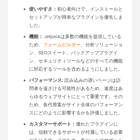
使いやすさ：
初心者向けで、インストールと
セットアップが簡単なプラグインを優先しま
した。
機能：
Jetpackは多数の機能を提供している
ため、
フォームビルダー
、分析ソリューショ
ン、SEOスイート、バックアッププラグイ
ン、セキュリティツールなどのすべての機能
に対応するツールを含めるようにしました。
パフォーマンス:
読み込みの遅いページは訪
問者を遠ざける可能性があるため、速度はあ
らゆるウェブサイトにとって重要です。その
ため、各代替案がサイト全体のパフォーマン
スにどのように影響するかを評価しました。
カスタマーサポート：
優れたプラグインに
は、信頼できるサポートが付属している必要