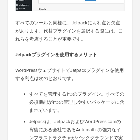
すべてのツールと同様に、Jetpackにも利点と欠点
があります。代替プラグインを選択する際には、こ
れらを考慮することが重要です。
Jetpackプラグインを使用するメリット
WordPressウェブサイトでJetpackプラグインを使用
する利点は次のとおりです。
すべてを管理する1つのプラグイン。すべての
必須機能が1つの管理しやすいパッケージに含
まれています。
Jetpackは、JetpackおよびWordPress.comの
背後にある会社であるAutomatticの強力なイ
ンフラストラクチャがバックグラウンドで実