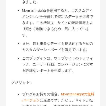
きました。
MonsterInsightsを使用すると、カスタムディ
メンションを作成して特定のデータを追跡で
きます。この機能は、サイトの統計情報をよ
り細かく制御できるため、気に入っていま
す。
また、最も重要なデータを視覚化するための
カスタムダッシュボードも備えています。
このプラグインは、ウェブサイトのトラフィ
ック、ユーザー行動、コンバージョンに関す
る詳細なレポートを生成します。
デメリット
：
ブログをお持ちの場合、
MonsterInsightの無料
バージョン
は最適です。ただし、サイトが拡