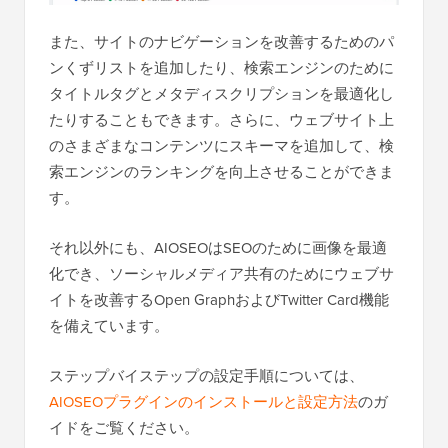
また、サイトのナビゲーションを改善するためのパ
ンくずリストを追加したり、検索エンジンのために
タイトルタグとメタディスクリプションを最適化し
たりすることもできます。さらに、ウェブサイト上
のさまざまなコンテンツにスキーマを追加して、検
索エンジンのランキングを向上させることができま
す。
それ以外にも、AIOSEOはSEOのために画像を最適
化でき、ソーシャルメディア共有のためにウェブサ
イトを改善するOpen GraphおよびTwitter Card機能
を備えています。
ステップバイステップの設定手順については、
AIOSEOプラグインのインストールと設定方法
のガ
イドをご覧ください。