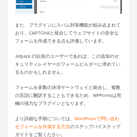
また、プラグインにスパム対策機能が組み込まれて
おり、CAPTCHAと統合してウェブサイトの安全な
フォームを作成できる点も評価しています。
Jetpack の以前のユーザーであれば、この追加のセ
キュリティレイヤーがフォームビルダーに求めてい
るものかもしれません。
フォームを多数の決済ゲートウェイと統合し、複数
の言語に翻訳することもできるため、WPFormsは究
極の強力なプラグインとなります。
より詳細な手順については、
WordPressで問い合わ
せフォームを作成する方法
のステップバイステップ
ガイドをご覧ください。