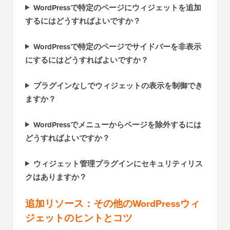
WordPressで特定のページにウィジェットを追加
するにはどうすればよいですか？
WordPressで特定のページでサイドバーを非表示
にするにはどうすればよいですか？
プラグインなしでウィジェットの表示を制御でき
ますか？
WordPressでメニューからページを除外するには
どうすればよいですか？
ウィジェット管理プラグインにセキュリティリス
クはありますか？
追加リソース：その他のWordPressウィ
ジェットのヒントとコツ