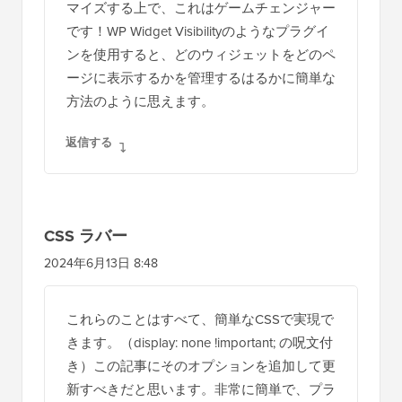
マイズする上で、これはゲームチェンジャー
です！WP Widget Visibilityのようなプラグイ
ンを使用すると、どのウィジェットをどのペ
ージに表示するかを管理するはるかに簡単な
方法のように思えます。
返信する
CSS ラバー
2024年6月13日 8:48
これらのことはすべて、簡単なCSSで実現で
きます。（display: none !important; の呪文付
き）この記事にそのオプションを追加して更
新すべきだと思います。非常に簡単で、プラ