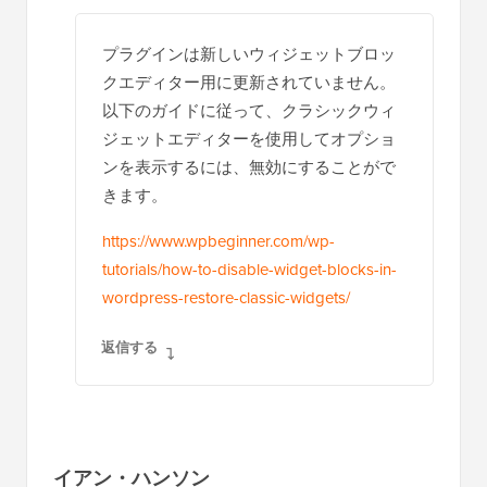
プラグインは新しいウィジェットブロッ
クエディター用に更新されていません。
以下のガイドに従って、クラシックウィ
ジェットエディターを使用してオプショ
ンを表示するには、無効にすることがで
きます。
https://www.wpbeginner.com/wp-
tutorials/how-to-disable-widget-blocks-in-
wordpress-restore-classic-widgets/
返信する
イアン・ハンソン