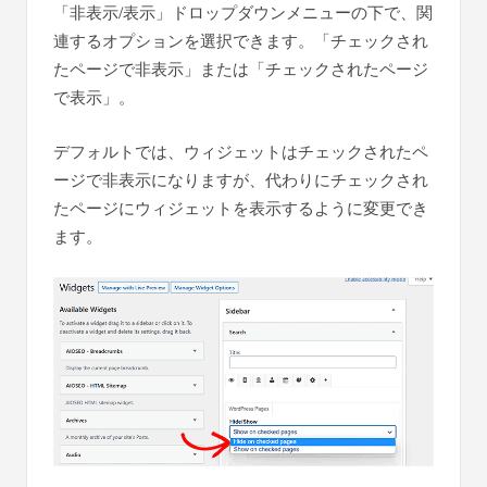
「非表示/表示」ドロップダウンメニューの下で、関
連するオプションを選択できます。「チェックされ
たページで非表示」または「チェックされたページ
で表示」。
デフォルトでは、ウィジェットはチェックされたペ
ージで非表示になりますが、代わりにチェックされ
たページにウィジェットを表示するように変更でき
ます。