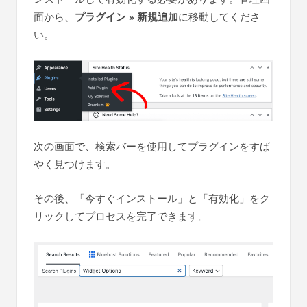
面から、
プラグイン
»
新規追加
に移動してくださ
い。
次の画面で、検索バーを使用してプラグインをすば
やく見つけます。
その後、「今すぐインストール」と「有効化」をク
リックしてプロセスを完了できます。