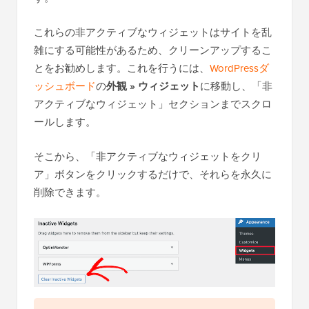
これらの非アクティブなウィジェットはサイトを乱
雑にする可能性があるため、クリーンアップするこ
とをお勧めします。これを行うには、
WordPressダ
ッシュボード
の
外観 » ウィジェット
に移動し、「非
アクティブなウィジェット」セクションまでスクロ
ールします。
そこから、「非アクティブなウィジェットをクリ
ア」ボタンをクリックするだけで、それらを永久に
削除できます。