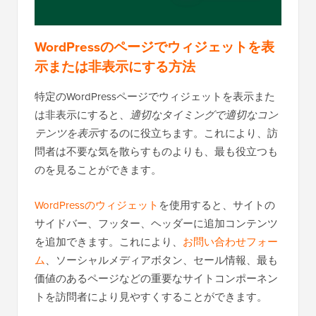
WordPressのページでウィジェットを表
示または非表示にする方法
特定のWordPressページでウィジェットを表示また
は非表示にすると、
適切なタイミングで適切なコン
テンツを表示
するのに役立ちます。これにより、訪
問者は不要な気を散らすものよりも、最も役立つも
のを見ることができます。
WordPressのウィジェット
を使用すると、サイトの
サイドバー、フッター、ヘッダーに追加コンテンツ
を追加できます。これにより、
お問い合わせフォー
ム
、ソーシャルメディアボタン、セール情報、最も
価値のあるページなどの重要なサイトコンポーネン
トを訪問者により見やすくすることができます。