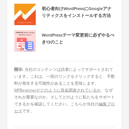
初心者向けWordPressにGoogleアナ
リティクスをインストールする方法
WordPressテーマ変更前に必ずやるべ
き13のこと
開示:
当社のコンテンツは読者によってサポートされて
います。これは、一部のリンクをクリックすると、手数
料が発生する可能性があることを意味します。
WPBeginnerがどのように資金調達されているか
、なぜ
それが重要なのか、そしてどのように私たちをサポート
できるかを確認してください。こちらが当社の
編集プロ
セス
です。