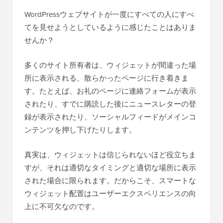
WordPressウェブサイトが一度にすべての人にすべ
てを見せようとしているように感じたことはありま
せんか？
多くのサイト所有者は、ウィジェットが間違った場
所に表示される、散らかったページに行き着きま
す。たとえば、お礼のページに連絡フォームが表示
されたり、すでに購読した後にニュースレターの登
録が表示されたり、ソーシャルフィードがメインコ
ンテンツを押し下げたりします。
真実は、ウィジェットは信じられないほど役立ちま
すが、それは適切なタイミングと適切な場所に表示
された場合に限られます。だからこそ、スマートな
ウィジェット配置はユーザーエクスペリエンスの向
上に不可欠なのです。