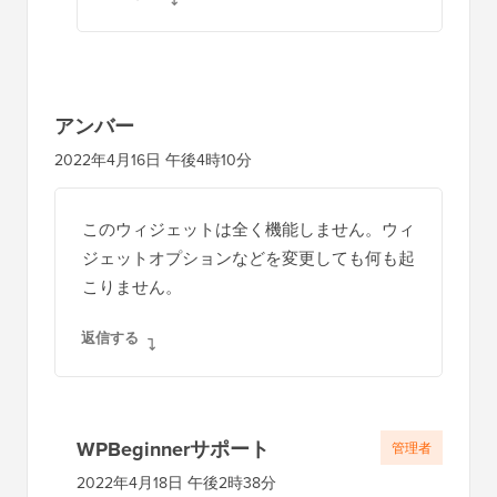
アンバー
2022年4月16日 午後4時10分
このウィジェットは全く機能しません。ウィ
ジェットオプションなどを変更しても何も起
こりません。
返信する
WPBeginnerサポート
管理者
2022年4月18日 午後2時38分