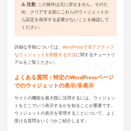
⚠️
注意:
この操作は元に戻せません。そのた
め、クリアする前にこれらのウィジェットか
ら設定を保存する必要がないことを確認して
ください。
詳細な手順については、
WordPressで非アクティブ
なウィジェットを削除する方法
に関するチュートリ
アルをご覧ください。
よくある質問：特定のWordPressページ
でのウィジェットの表示/非表示
サイトの機能を最大限に活用するには、ウィジェッ
トをどこでいつ表示するかを知ることが重要です。
ウィジェットの表示を管理することについて、よく
受ける質問をいくつかご紹介します。