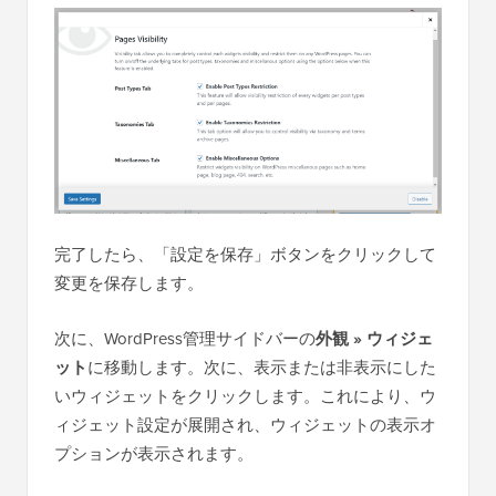
完了したら、「設定を保存」ボタンをクリックして
変更を保存します。
次に、WordPress管理サイドバーの
外観 » ウィジェ
ット
に移動します。次に、表示または非表示にした
いウィジェットをクリックします。これにより、ウ
ィジェット設定が展開され、ウィジェットの表示オ
プションが表示されます。