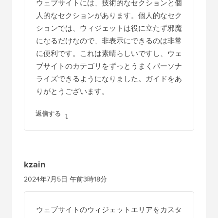
ウェブサイトには、技術的なセクションと個
ラ
人的なセクションがあります。個人的なセク
ク
ションでは、ウィジェットは役に立たず邪魔
シ
になるだけなので、非表示にできるのは非常
に便利です。これは素晴らしいですし、ウェ
ョ
ブサイトのカテゴリをずっとうまくパーソナ
ン
ライズできるようになりました。ガイドをあ
りがとうございます。
返信する
kzain
2024年7月5日 午前3時18分
ウェブサイトのウィジェットエリアをカスタ