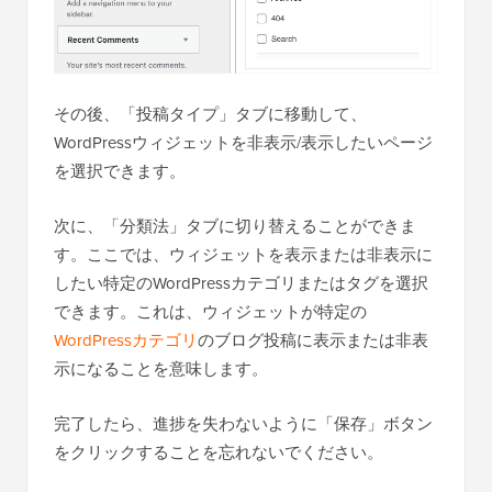
その後、「投稿タイプ」タブに移動して、
WordPressウィジェットを非表示/表示したいページ
を選択できます。
次に、「分類法」タブに切り替えることができま
す。ここでは、ウィジェットを表示または非表示に
したい特定のWordPressカテゴリまたはタグを選択
できます。これは、ウィジェットが特定の
WordPressカテゴリ
のブログ投稿に表示または非表
示になることを意味します。
完了したら、進捗を失わないように「保存」ボタン
をクリックすることを忘れないでください。