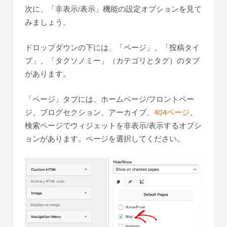
次に、「非表示/表示」機能の設定オプションを見て
みましょう。
ドロップダウンの下には、「ページ」、「投稿タイ
プ」、「タクソノミー」（カテゴリとタグ）のタブ
があります。
「ページ」タブには、ホームページ/フロントペー
ジ、ブログセクション、アーカイブ、
404ページ
、
検索ページでウィジェットを非表示/表示するオプシ
ョンがあります。ページを選択してください。