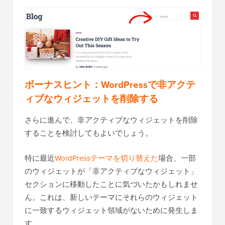
ボーナスヒント：WordPressで非アクテ
ィブなウィジェットを削除する
さらに進んで、非アクティブなウィジェットを削除
することを検討してもよいでしょう。
特に最近
WordPressテーマを切り替えた
場合、一部
のウィジェットが「非アクティブなウィジェット」
セクションに移動したことに気づいたかもしれませ
ん。これは、新しいテーマにそれらのウィジェット
に一致するウィジェット領域がないために発生しま
す。