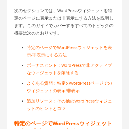
次のセクションでは、WordPressウィジェットを特
定のページに表示または非表示にする方法を説明し
ます。このガイドでカバーするすべてのトピックの
概要は次のとおりです。
特定のページでWordPressウィジェットを表
示/非表示にする方法
ボーナスヒント：WordPressで非アクティブ
なウィジェットを削除する
よくある質問：特定のWordPressページでの
ウィジェットの表示/非表示
追加リソース：その他のWordPressウィジェ
ットのヒントとコツ
特定のページでWordPressウィジェット