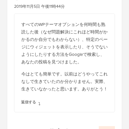
2019年11月5日 午後11時44分
すべてのWPテーマオプションを何時間も熟
読した後（なぜ問題解決にこれほど時間がか
かるのか自分でもわからない）、特定のペー
ジにウィジェットを表示したり、そうでない
ようにしたりする方法をGoogleで検索し、
あなたの投稿を見つけました。
今はとても簡単です。以前はどうやってこれ
なしで生きていたのか分かりません。実際、
生きていなかったと思います。ありがとう！
返信する