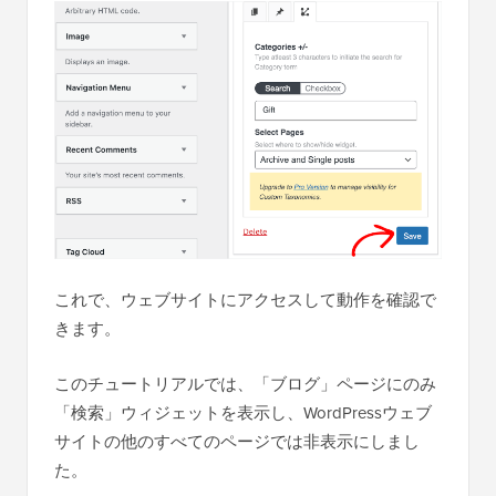
これで、ウェブサイトにアクセスして動作を確認で
きます。
このチュートリアルでは、「ブログ」ページにのみ
「検索」ウィジェットを表示し、WordPressウェブ
サイトの他のすべてのページでは非表示にしまし
た。