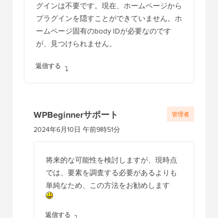
グインは不要です。現在、ホームページから
プラグインを隠すことができていません。ホ
ームページ固有のbody IDが必要なのです
が、見つけられません。
返信する
WPBeginnerサポート
管理者
2024年6月10日 午前9時51分
将来的な可能性を検討しますが、現時点
では、要素を調査する必要があるよりも
単純なため、この方法をお勧めします
返信する