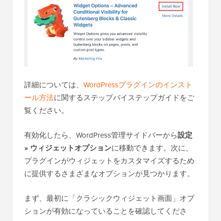
詳細については、
WordPressプラグインのインスト
ール方法
に関するステップバイステップガイドをご
覧ください。
有効化したら、WordPress管理サイドバーから
設定
» ウィジェットオプション
に移動できます。次に、
プラグインがウィジェットをカスタマイズするため
に提供するさまざまなオプションが見つかります。
まず、最初に「クラシックウィジェット画面」オプ
ションが有効になっていることを確認してくださ