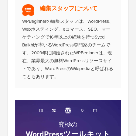
編集スタッフについて
WPBeginnerの編集スタッフは、WordPress、
Webホスティング、eコマース、SEO、マー
ケティングで16年以上の経験を持つSyed
Balkhiが率いるWordPress専門家のチームで
す。2009年に開始されたWPBeginnerは、現
在、業界最大の無料WordPressリソースサイ
トであり、WordPressのWikipediaと呼ばれる
こともあります。
究極の
WordPressツールキット