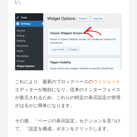
い。
これにより、最新のブロックベースの
ウィジェット
エディターが無効になり、従来のインターフェイス
が復元されるため、これらの特定の表示設定の管理
がはるかに簡単になります。
その後、「ページの表示設定」セクションを見つけ
て、「設定を構成」ボタンをクリックします。