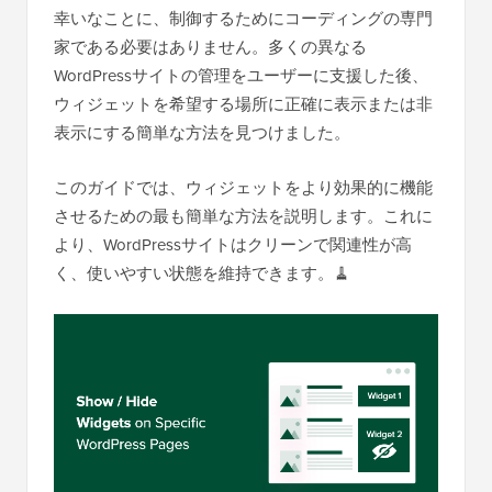
幸いなことに、制御するためにコーディングの専門
家である必要はありません。多くの異なる
WordPressサイトの管理をユーザーに支援した後、
ウィジェットを希望する場所に正確に表示または非
表示にする簡単な方法を見つけました。
このガイドでは、ウィジェットをより効果的に機能
させるための最も簡単な方法を説明します。これに
より、WordPressサイトはクリーンで関連性が高
く、使いやすい状態を維持できます。🧹