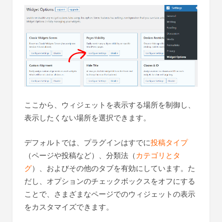
ここから、ウィジェットを表示する場所を制御し、
表示したくない場所を選択できます。
デフォルトでは、プラグインはすでに
投稿タイプ
（ページや投稿など）、分類法（
カテゴリとタ
グ
）、およびその他のタブを有効にしています。た
だし、オプションのチェックボックスをオフにする
ことで、さまざまなページでのウィジェットの表示
をカスタマイズできます。