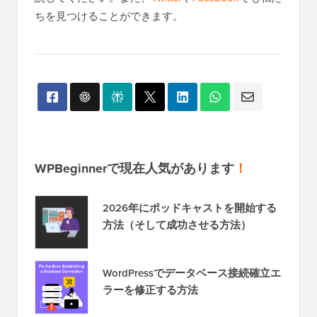
ちを見つけることができます。
WPBeginnerで現在人気があります
！
2026年にポッドキャストを開始する
方法（そして成功させる方法）
WordPressでデータベース接続確立エ
ラーを修正する方法