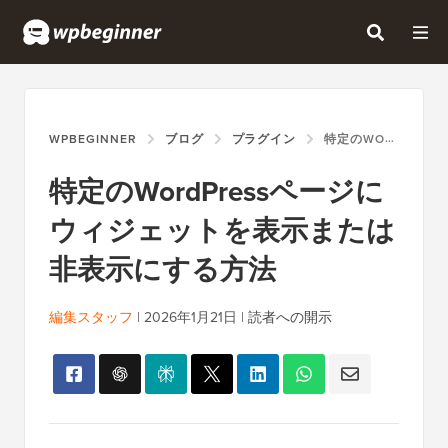
WPBEGINNER
ブログ
プラグイン
特定のWORDPRESSページにウィジェットを表示または非表示にする方法
特定のWordPressページに
ウィジェットを表示または
非表示にする方法
編集スタッフ
|
2026年1月21日
|
読者への開示