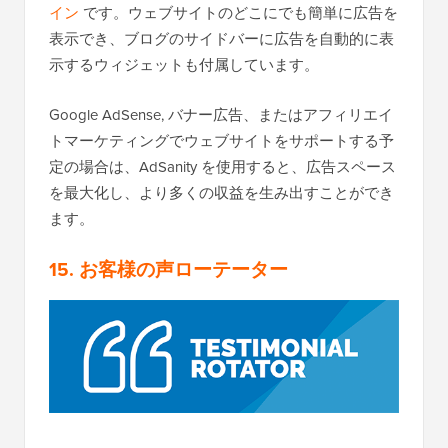
イン
です。ウェブサイトのどこにでも簡単に広告を
表示でき、ブログのサイドバーに広告を自動的に表
示するウィジェットも付属しています。
Google AdSense, バナー広告、またはアフィリエイ
トマーケティングでウェブサイトをサポートする予
定の場合は、AdSanity を使用すると、広告スペース
を最大化し、より多くの収益を生み出すことができ
ます。
15. お客様の声ローテーター