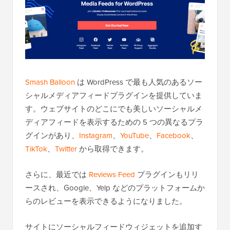
Smash Balloon
は WordPress で最も人気のあるソー
シャルメディアフィードプラグインを提供していま
す。ウェブサイトのどこにでも美しいソーシャルメ
ディアフィードを表示するための 5 つの異なるプラ
グインがあり、
Instagram
、
YouTube
、
Facebook
、
TikTok
、
Twitter
から取得できます。
さらに、最近では
Reviews Feed
プラグインもリリ
ースされ、Google、Yelp などのプラットフォームか
らのレビューを表示できるようになりました。
サイトにソーシャルフィードウィジェットを追加す