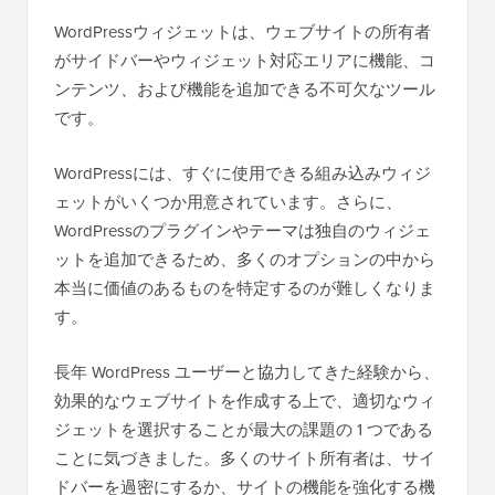
WordPressウィジェットは、ウェブサイトの所有者
がサイドバーやウィジェット対応エリアに機能、コ
ンテンツ、および機能を追加できる不可欠なツール
です。
WordPressには、すぐに使用できる組み込みウィジ
ェットがいくつか用意されています。さらに、
WordPressのプラグインやテーマは独自のウィジェ
ットを追加できるため、多くのオプションの中から
本当に価値のあるものを特定するのが難しくなりま
す。
長年 WordPress ユーザーと協力してきた経験から、
効果的なウェブサイトを作成する上で、適切なウィ
ジェットを選択することが最大の課題の 1 つである
ことに気づきました。多くのサイト所有者は、サイ
ドバーを過密にするか、サイトの機能を強化する機