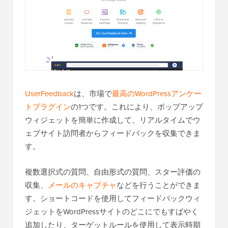
UserFeedback
は、市場で
最高のWordPressアンケー
トプラグイン
の1つです。これにより、ポップアップ
ウィジェットを簡単に作成して、リアルタイムでウ
ェブサイト訪問者からフィードバックを収集できま
す。
複数選択式の質問、自由形式の質問、スター評価の
収集、
メールのキャプチャ
などを行うことができま
す。ショートコードを使用してフィードバックウィ
ジェットをWordPressサイトのどこにでもすばやく
追加したり、ターゲットルールを使用して表示時期