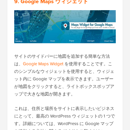
9. Google Maps ウィジェット
サイトのサイドバーに地図を追加する簡単な方法
は、
Google Maps Widget
を使用することです。こ
のシンプルなウィジェットを使用すると、ウィジェ
ット内に Google マップを表示できます。ユーザー
が地図をクリックすると、ライトボックスポップア
ップで大きな地図が開きます。
これは、住所と場所をサイトに表示したいビジネス
にとって、最高の WordPress ウィジェットの 1 つで
す。詳細については、WordPress に Google マップ