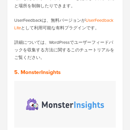
と場所を制御したりできます。
UserFeedbackは、無料バージョンが
UserFeedback
Lite
として利用可能な有料プラグインです。
詳細については、WordPressでユーザーフィードバ
ックを収集する方法に関するこのチュートリアルを
ご覧ください。
5. MonsterInsights