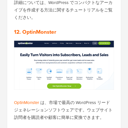
詳細については、WordPress でコンパクトなアーカ
イブを作成する方法に関するチュートリアルをご覧
ください。
12. OptinMonster
OptinMonster
は、市場で最高の WordPress リード
ジェネレーションソフトウェアです。ウェブサイト
訪問者を購読者や顧客に簡単に変換できます。