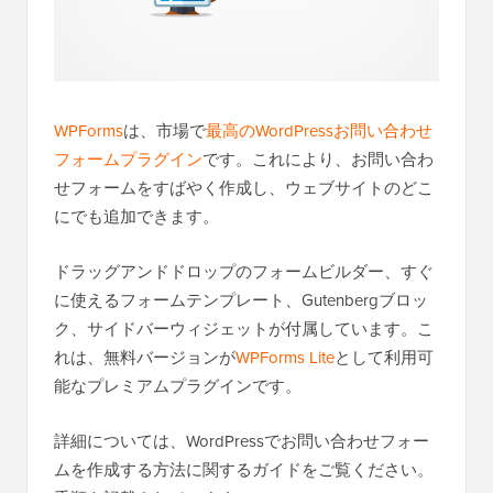
WPForms
は、市場で
最高のWordPressお問い合わせ
フォームプラグイン
です。これにより、お問い合わ
せフォームをすばやく作成し、ウェブサイトのどこ
にでも追加できます。
ドラッグアンドドロップのフォームビルダー、すぐ
に使えるフォームテンプレート、Gutenbergブロッ
ク、サイドバーウィジェットが付属しています。こ
れは、無料バージョンが
WPForms Lite
として利用可
能なプレミアムプラグインです。
詳細については、WordPressでお問い合わせフォー
ムを作成する方法に関するガイドをご覧ください。