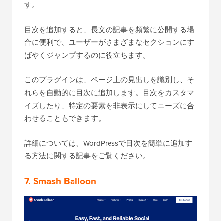
す。
目次を追加すると、長文の記事を頻繁に公開する場
合に便利で、ユーザーがさまざまなセクションにす
ばやくジャンプするのに役立ちます。
このプラグインは、ページ上の見出しを識別し、そ
れらを自動的に目次に追加します。目次をカスタマ
イズしたり、特定の要素を非表示にしてニーズに合
わせることもできます。
詳細については、WordPressで目次を簡単に追加す
る方法に関する記事をご覧ください。
7. Smash Balloon