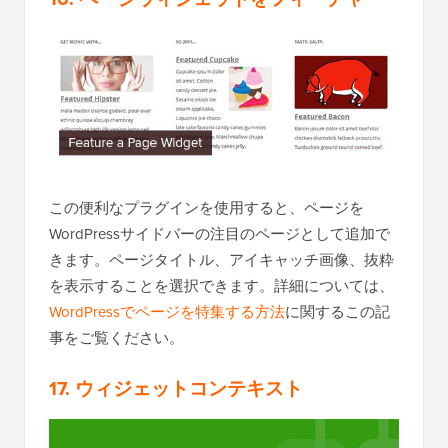
この便利なプラグインを使用すると、ページを
WordPressサイドバーの注目のページとして追加で
きます。ページタイトル、アイキャッチ画像、抜粋
を表示することを選択できます。詳細については、
WordPressでページを特集する方法
に関するこの記
事をご覧ください。
17. ウィジェットコンテキスト