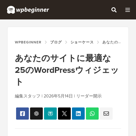
WPBEGINNER
ブログ
ショーケース
あなたのサイトに最適な25のWORDPRESSウィジェット
あなたのサイトに最適な
25のWordPressウィジェッ
ト
編集スタッフ | 2026年5月14日 | リーダー開示