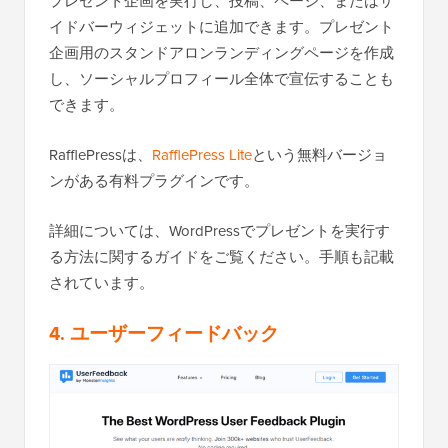
プレゼント企画を実行し、投稿、ページ、またはサ
イドバーウィジェットに追加できます。プレゼント
企画用のスタンドアロンランディングページを作成
し、ソーシャルプロフィール全体で宣伝することも
できます。
RafflePressは、
RafflePress Lite
という無料バージョ
ンがある有料プラグインです。
詳細については、WordPressでプレゼントを実行す
る方法に関するガイドをご覧ください。手順も記載
されています。
4. ユーザーフィードバック