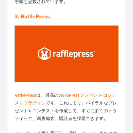
手順も記載されています。
3. RafflePress
RafflePress
は、最高の
WordPressプレゼント/コンテ
ストプラグイン
です。これにより、バイラルなプレ
ゼントやコンテストを作成して、すぐに多くのトラ
フィック、新規顧客、購読者を獲得できます。