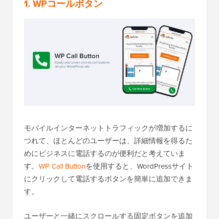
1. WPコールボタン
モバイルインターネットトラフィックが増加するに
つれて、ほとんどのユーザーは、詳細情報を得るた
めにビジネスに電話するのが便利だと考えていま
す。
WP Call Button
を使用すると、WordPressサイト
にクリックして電話するボタンを簡単に追加できま
す。
ユーザーと一緒にスクロールする固定ボタンを追加