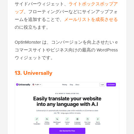
サイドバーウィジェット、
ライトボックスポップア
ップ
、フローティングバーなどにサインアップフォ
ームを追加することで、
メールリストを成長させる
のに役立ちます。
OptinMonster は、コンバージョンを向上させたい e
コマースサイトやビジネス向けの最高の WordPress
ウィジェットです。
13. Universally