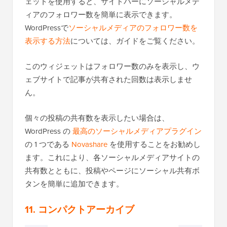
ェットを使用すると、サイドバーにソーシャルメデ
ィアのフォロワー数を簡単に表示できます。
WordPressで
ソーシャルメディアのフォロワー数を
表示する方法
については、ガイドをご覧ください。
このウィジェットはフォロワー数のみを表示し、ウ
ェブサイトで記事が共有された回数は表示しませ
ん。
個々の投稿の共有数を表示したい場合は、
WordPress の
最高のソーシャルメディアプラグイン
の 1 つである
Novashare
を使用することをお勧めし
ます。これにより、各ソーシャルメディアサイトの
共有数とともに、投稿やページにソーシャル共有ボ
タンを簡単に追加できます。
11. コンパクトアーカイブ