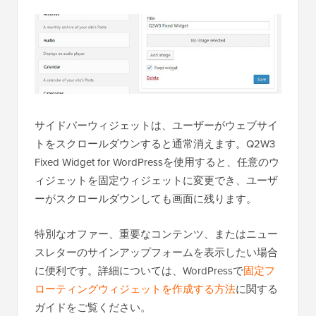
サイドバーウィジェットは、ユーザーがウェブサイ
トをスクロールダウンすると通常消えます。Q2W3
Fixed Widget for WordPressを使用すると、任意のウ
ィジェットを固定ウィジェットに変更でき、ユーザ
ーがスクロールダウンしても画面に残ります。
特別なオファー、重要なコンテンツ、またはニュー
スレターのサインアップフォームを表示したい場合
に便利です。詳細については、WordPressで
固定フ
ローティングウィジェットを作成する方法
に関する
ガイドをご覧ください。