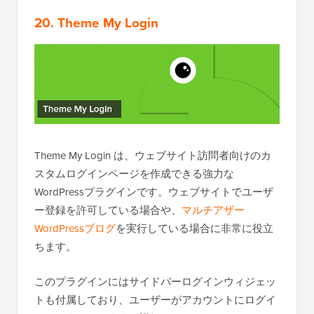
20. Theme My Login
Theme My Login は、ウェブサイト訪問者向けのカ
スタムログインページを作成できる強力な
WordPressプラグインです。ウェブサイトでユーザ
ー登録を許可している場合や、
マルチアザー
WordPressブログ
を実行している場合に非常に役立
ちます。
このプラグインにはサイドバーログインウィジェッ
トも付属しており、ユーザーがアカウントにログイ