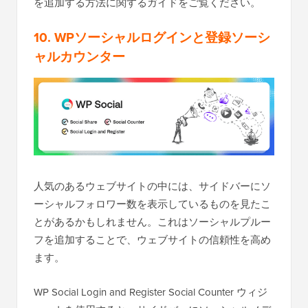
を追加する方法に関するガイドをご覧ください。
10. WPソーシャルログインと登録ソーシ
ャルカウンター
人気のあるウェブサイトの中には、サイドバーにソ
ーシャルフォロワー数を表示しているものを見たこ
とがあるかもしれません。これはソーシャルプルー
フを追加することで、ウェブサイトの信頼性を高め
ます。
WP Social Login and Register Social Counter ウィジ