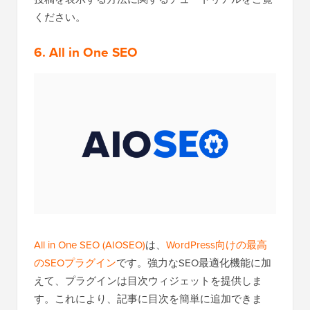
ください。
6. All in One SEO
All in One SEO (AIOSEO)
は、
WordPress向けの最高
のSEOプラグイン
です。強力なSEO最適化機能に加
えて、プラグインは目次ウィジェットを提供しま
す。これにより、記事に目次を簡単に追加できま