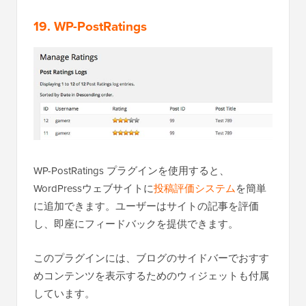
19. WP-PostRatings
WP-PostRatings プラグインを使用すると、
WordPressウェブサイトに
投稿評価システム
を簡単
に追加できます。ユーザーはサイトの記事を評価
し、即座にフィードバックを提供できます。
このプラグインには、ブログのサイドバーでおすす
めコンテンツを表示するためのウィジェットも付属
しています。