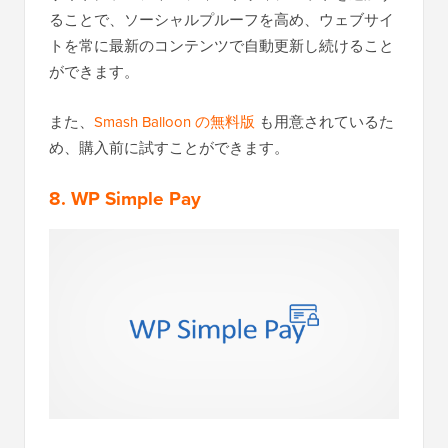
ることで、ソーシャルプルーフを高め、ウェブサイ
トを常に最新のコンテンツで自動更新し続けること
ができます。
また、
Smash Balloon の無料版
も用意されているた
め、購入前に試すことができます。
8. WP Simple Pay