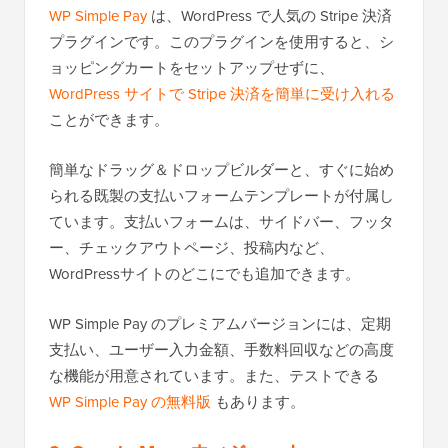
WP Simple Pay
は、WordPress で人気の Stripe 決済
プラグインです。このプラグインを使用すると、シ
ョッピングカートをセットアップせずに、
WordPress サイトで Stripe 決済を簡単に受け入れる
ことができます。
簡単なドラッグ＆ドロップビルダーと、すぐに始め
られる既製の支払いフォームテンプレートが付属し
ています。支払いフォームは、サイドバー、フッタ
ー、チェックアウトページ、投稿内など、
WordPressサイトのどこにでも追加できます。
WP Simple Pay のプレミアムバージョンには、定期
支払い、ユーザー入力金額、手数料回収などの高度
な機能が用意されています。また、テストできる
WP Simple Pay の無料版
もあります。