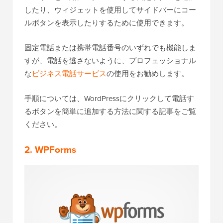
したり、ウィジェットを使用してサイドバーにコー
ルボタンを表示したりするために使用できます。
固定電話または携帯電話番号のいずれでも機能しま
すが、電話を逃さないように、プロフェッショナル
な
ビジネス電話サービス
の使用をお勧めします。
手順については、WordPressにクリックして電話す
るボタンを簡単に追加する方法に関する記事をご覧
ください。
2. WPForms