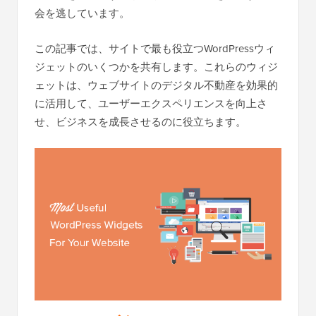
会を逃しています。
この記事では、サイトで最も役立つWordPressウィ
ジェットのいくつかを共有します。これらのウィジ
ェットは、ウェブサイトのデジタル不動産を効果的
に活用して、ユーザーエクスペリエンスを向上さ
せ、ビジネスを成長させるのに役立ちます。