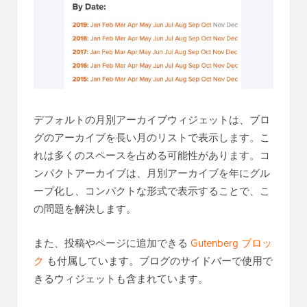
デフォルトの月別アーカイブウィジェットは、ブロ
グのアーカイブを長い月のリストで表示します。こ
れは多くのスペースを占める可能性があります。コ
ンパクトアーカイブは、月別アーカイブを年にグル
ープ化し、コンパクトな形式で表示することで、こ
の問題を解決します。
また、投稿やページに追加できる
Gutenberg ブロッ
ク
も付属しています。ブログのサイドバーで使用で
きるウィジェットも含まれています。