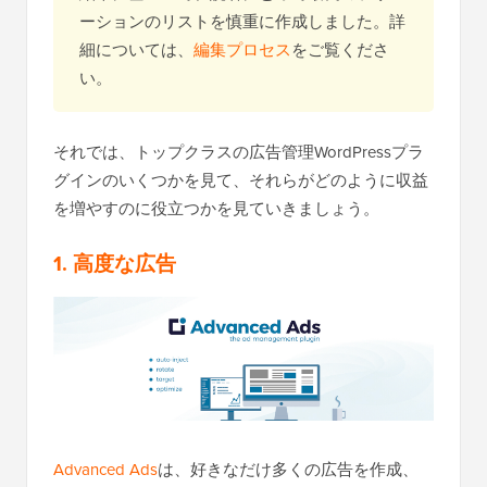
ーションのリストを慎重に作成しました。詳
細については、
編集プロセス
をご覧くださ
い。
それでは、トップクラスの広告管理WordPressプラ
グインのいくつかを見て、それらがどのように収益
を増やすのに役立つかを見ていきましょう。
1. 高度な広告
Advanced Ads
は、好きなだけ多くの広告を作成、