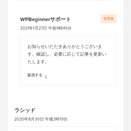
WPBeginnerサポート
管理者
2021年1月27日 午前9時45分
お知らせいただきありがとうございま
す。確認し、必要に応じて記事を更新い
たします。
返信する
ラシッド
2020年8月30日 午後2時19分