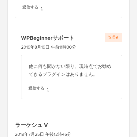
返信する
WPBeginnerサポート
管理者
2019年8月19日 午前11時30分
他に何も聞かない限り、現時点でお勧め
できるプラグインはありません。
返信する
ラーケシュ V
2019年7月25日 午後12時45分