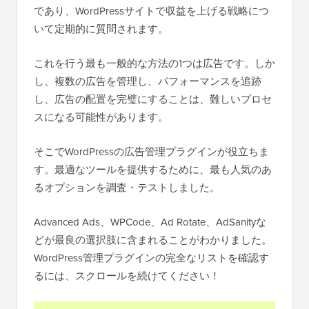
であり、WordPressサイトで収益を上げる戦略につ
いて定期的に質問されます。
これを行う最も一般的な方法の1つは広告です。しか
し、複数の広告を管理し、パフォーマンスを追跡
し、広告の配置を完璧にすることは、難しいプロセ
スになる可能性があります。
そこでWordPressの広告管理プラグインが役立ちま
す。最適なツールを提供するために、最も人気のあ
るオプションを調査・テストしました。
Advanced Ads、WPCode、Ad Rotate、AdSanityな
どが最良の選択肢に含まれることがわかりました。
WordPress管理プラグインの完全なリストを確認す
るには、スクロールを続けてください！