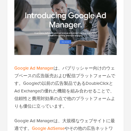
Google Ad Manager
は、パブリッシャー向けのウェ
ブベースの広告販売および配信プラットフォームで
す。Googleの以前の広告製品であるDoubleClickと
Ad Exchangeの優れた機能を組み合わせることで、
信頼性と費用対効果の点で他のプラットフォームよ
りも優位に立っています。
Google Ad Managerは、大規模なウェブサイトに最
適です。
Google AdSense
やその他の広告ネットワ