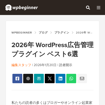
WPBEGINNER
ブログ
プラグイン
2026年 WORDPRESS広告管理プラグイン ベスト6選
2026年 WordPress広告管理
プラグイン ベスト6選
編集スタッフ
|
2026年1月20日
|
読者開示
私たちの読者の多くはブロガーやオンライン起業家