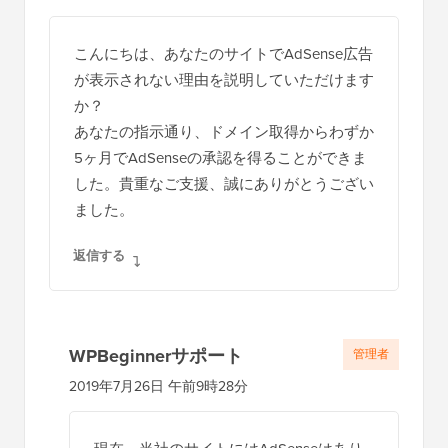
こんにちは、あなたのサイトでAdSense広告
が表示されない理由を説明していただけます
か？
あなたの指示通り、ドメイン取得からわずか
5ヶ月でAdSenseの承認を得ることができま
した。貴重なご支援、誠にありがとうござい
ました。
返信する
WPBeginnerサポート
管理者
2019年7月26日 午前9時28分