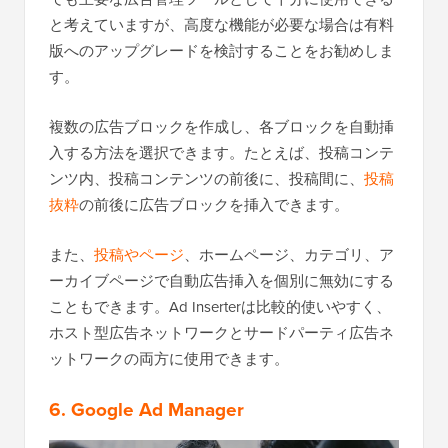
と考えていますが、高度な機能が必要な場合は有料
版へのアップグレードを検討することをお勧めしま
す。
複数の広告ブロックを作成し、各ブロックを自動挿
入する方法を選択できます。たとえば、投稿コンテ
ンツ内、投稿コンテンツの前後に、投稿間に、
投稿
抜粋
の前後に広告ブロックを挿入できます。
また、
投稿やページ
、ホームページ、カテゴリ、ア
ーカイブページで自動広告挿入を個別に無効にする
こともできます。Ad Inserterは比較的使いやすく、
ホスト型広告ネットワークとサードパーティ広告ネ
ットワークの両方に使用できます。
6. Google Ad Manager