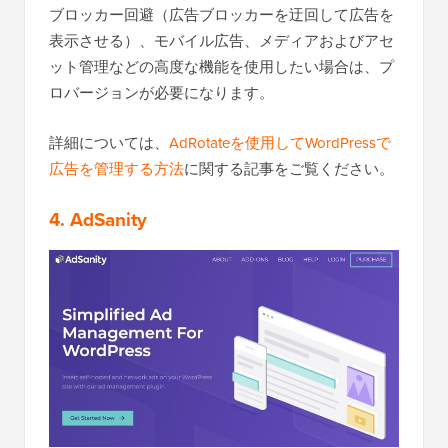
ブロッカー回避（広告ブロッカーを迂回して広告を
表示させる）、モバイル広告、メディアおよびアセ
ット管理などの高度な機能を使用したい場合は、プ
ロバージョンが必要になります。
詳細については、
AdRotateを使用してWordPressで
広告を管理する方法
に関する記事をご覧ください。
4. AdSanity