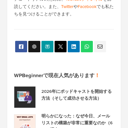
読してください。また、
Twitter
や
Facebook
でも私た
ちを見つけることができます。
WPBeginnerで現在人気があります
！
2026年にポッドキャストを開始する
方法（そして成功させる方法）
明らかになった：なぜ今日、メール
リストの構築が非常に重要なのか（6