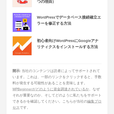
つの理由）
WordPressでデータベース接続確立エ
ラーを修正する方法
初心者向けWordPressにGoogleアナ
リティクスをインストールする方法
開示:
当社のコンテンツは読者によってサポートされて
います。これは、一部のリンクをクリックすると、手数
料が発生する可能性があることを意味します。
WPBeginnerがどのように資金調達されているか
、なぜ
それが重要なのか、そしてどのように私たちをサポート
できるかを確認してください。こちらが当社の
編集プロ
セス
です。