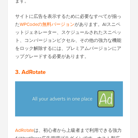
ます。
サイトに広告を表示するために必要なすべてが揃っ
た
WPCodeの無料バージョン
があります。AIスニペ
ットジェネレーター、スケジュールされたスニペッ
ト、コンバージョンピクセル、その他の強力な機能
をロック解除するには、プレミアムバージョンにア
ップグレードする必要があります。
3. AdRotate
AdRotate
は、初心者から上級者まで利用できる強力