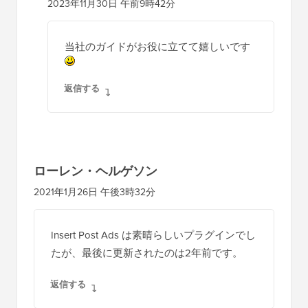
2023年11月30日 午前9時42分
当社のガイドがお役に立てて嬉しいです
返信する
ローレン・ヘルゲソン
2021年1月26日 午後3時32分
Insert Post Ads は素晴らしいプラグインでし
たが、最後に更新されたのは2年前です。
返信する