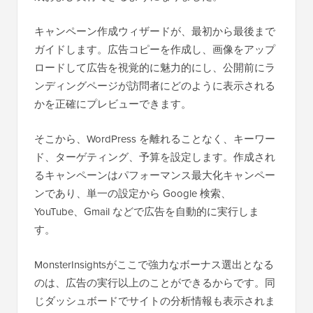
キャンペーン作成ウィザードが、最初から最後まで
ガイドします。広告コピーを作成し、画像をアップ
ロードして広告を視覚的に魅力的にし、公開前にラ
ンディングページが訪問者にどのように表示される
かを正確にプレビューできます。
そこから、WordPress を離れることなく、キーワー
ド、ターゲティング、予算を設定します。作成され
るキャンペーンはパフォーマンス最大化キャンペー
ンであり、単一の設定から Google 検索、
YouTube、Gmail などで広告を自動的に実行しま
す。
MonsterInsightsがここで強力なボーナス選出となる
のは、広告の実行以上のことができるからです。同
じダッシュボードでサイトの分析情報も表示されま