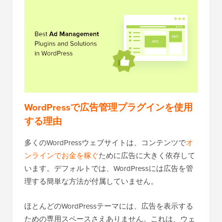
WordPressで広告管理プラグインを使用
する理由
多くのWordPressウェブサイトは、コンテンツで
オ
ンラインでお金を稼ぐ
ために広告に大きく依存して
います。デフォルトでは、WordPressには広告を管
理する簡単な方法が付属していません。
ほとんどのWordPressテーマには、広告を表示する
ための専用スペースさえありません。これは、ウェ