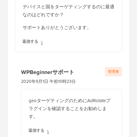
デバイスと国をターゲティングするのに最適
なのはどれですか？
サポートありがとうございます。
返信する
WPBeginnerサポート
管理者
2020年9月1日 午前10時23分
geoターゲティングのためにAdRotateプ
ラグインを確認することをお勧めしま
す。
返信する