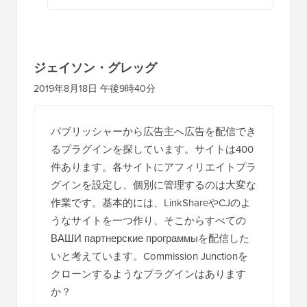
ジェイソン・グレッグ
2019年8月18日 午後9時40分
パブリッシャーから広告主へ広告を配信でき
るプラグインを探しています。サイトは400
件あります。各サイトにアフィリエイトプラ
グインを設定し、個別に管理するのは大変な
作業です。基本的には、LinkShareやCJのよ
うなサイトを一つ作り、そこからすべての
ВАШИ партнерские программыを配信した
いと考えています。Commission Junctionを
クローンするようなプラグインはあります
か？