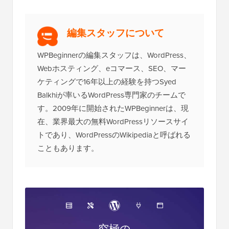
編集スタッフについて
WPBeginnerの編集スタッフは、WordPress、
Webホスティング、eコマース、SEO、マー
ケティングで16年以上の経験を持つSyed
Balkhiが率いるWordPress専門家のチームで
す。2009年に開始されたWPBeginnerは、現
在、業界最大の無料WordPressリソースサイ
トであり、WordPressのWikipediaと呼ばれる
こともあります。
究極の