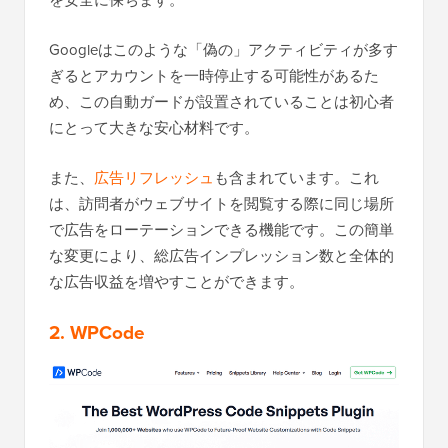
を安全に保ちます。
Googleはこのような「偽の」アクティビティが多す
ぎるとアカウントを一時停止する可能性があるた
め、この自動ガードが設置されていることは初心者
にとって大きな安心材料です。
また、
広告リフレッシュ
も含まれています。これ
は、訪問者がウェブサイトを閲覧する際に同じ場所
で広告をローテーションできる機能です。この簡単
な変更により、総広告インプレッション数と全体的
な広告収益を増やすことができます。
2. WPCode