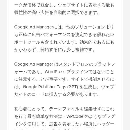
ークが価格で競合し、ウェブサイトに表示する最も
収益性の高い広告を自動的に選択できます。
Google Ad Managerには、他のソリューションより
も正確に広告パフォーマンスを測定できる優れたレ
ポートツールも含まれています。効果的であるにも
かかわらず、開始するには少し複雑です。
Google Ad Manager はスタンドアロンのプラットフ
ォームであり、WordPress プラグインではないこと
に注意することが重要です。サイトで機能させるに
は、Google Publisher Tags (GPT) を生成し、ウェブ
サイトのコードに挿入する必要があります。
初心者にとって、テーマファイルを編集せずにこれ
を行う最も簡単な方法は、WPCode のようなプラグ
インを使用して、広告を表示したい場所にヘッダー