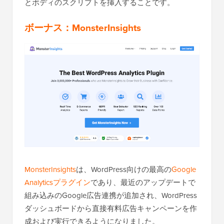
とボディのスクリプトを挿入することです。
ボーナス：MonsterInsights
MonsterInsights
は、WordPress向けの最高の
Google
Analyticsプラグイン
であり、最近のアップデートで
組み込みのGoogle広告連携が追加され、WordPress
ダッシュボードから直接有料広告キャンペーンを作
成および実行できるようになりました。