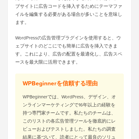
ブサイトに広告コードを挿入するためにテーマファ
イルを編集する必要がある場合が多いことを意味し
ます。
WordPressの広告管理プラグインを使用すると、ウ
ェブサイトのどこにでも簡単に広告を挿入できま
す。これにより、広告の配置を最適化し、広告スペ
ースを最大限に活用できます。
WPBeginnerを信頼する理由
WPBeginnerでは、WordPress、デザイン、オ
ンラインマーケティングで16年以上の経験を
持つ専門家チームです。私たちのチームは、
このリストの各広告管理ツールを徹底的にレ
ビューおよびテストしました。私たちの調査
結果に基づいて、読者にとって最良のソリュ