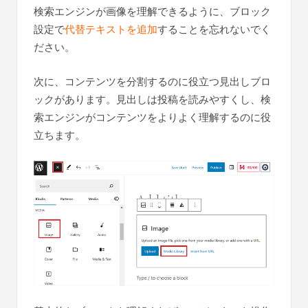
検索エンジンが画像を理解できるように、ブロック
設定で
代替テキストを追加
することを忘れないでく
ださい。
次に、コンテンツを分割するのに役立つ見出しブロ
ックがあります。見出しは投稿を読みやすくし、検
索エンジンがコンテンツをよりよく理解するのに役
立ちます。