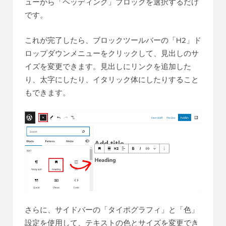
ューから「ヘッディング」ブロックを選択するだけ
です。
これが完了したら、ブロックツールバーの「H2」ド
ロップダウンメニューをクリックして、見出しのサ
イズを変更できます。見出しにリンクを追加した
り、太字にしたり、イタリック体にしたりすること
もできます。
さらに、サイドバーの「タイポグラフィ」と「色」
設定を使用して、テキストの色とサイズを変更でき