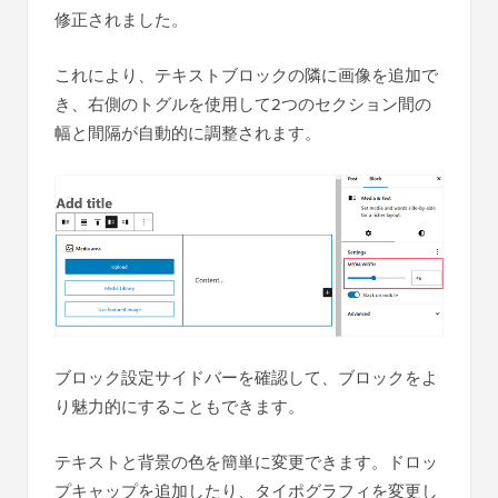
修正されました。
これにより、テキストブロックの隣に画像を追加で
き、右側のトグルを使用して2つのセクション間の
幅と間隔が自動的に調整されます。
ブロック設定サイドバーを確認して、ブロックをよ
り魅力的にすることもできます。
テキストと背景の色を簡単に変更できます。ドロッ
プキャップを追加したり、タイポグラフィを変更し