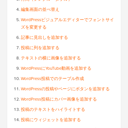
編集画面の並べ替え
WordPressビジュアルエディターでフォントサイ
ズを変更する
記事に見出しを追加する
投稿に列を追加する
テキストの横に画像を追加する
WordPressにYouTube動画を追加する
WordPress投稿でのテーブル作成
WordPressの投稿やページにボタンを追加する
WordPress投稿にカバー画像を追加する
投稿のテキストをハイライトする
投稿にウィジェットを追加する