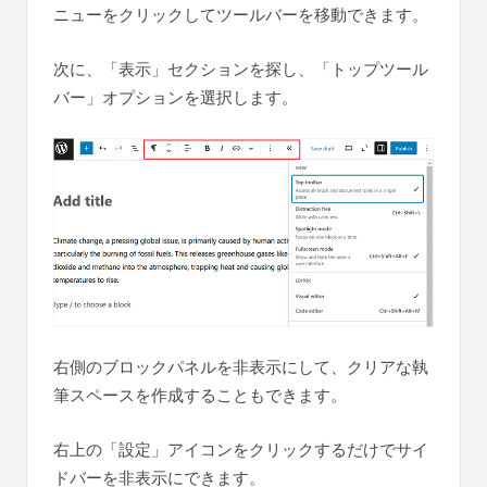
ニューをクリックしてツールバーを移動できます。
次に、「表示」セクションを探し、「トップツール
バー」オプションを選択します。
右側のブロックパネルを非表示にして、クリアな執
筆スペースを作成することもできます。
右上の「設定」アイコンをクリックするだけでサイ
ドバーを非表示にできます。