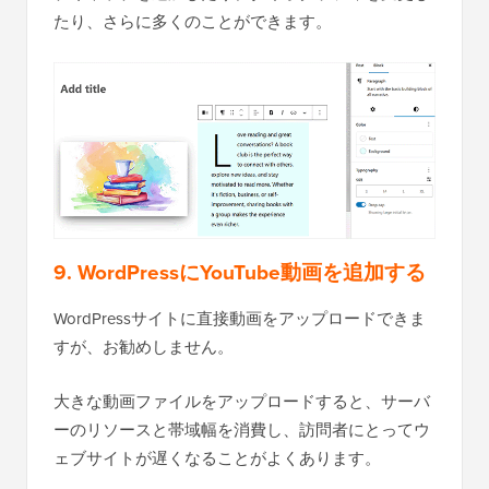
たり、さらに多くのことができます。
9. WordPressにYouTube動画を追加する
WordPressサイトに直接動画をアップロードできま
すが、お勧めしません。
大きな動画ファイルをアップロードすると、サーバ
ーのリソースと帯域幅を消費し、訪問者にとってウ
ェブサイトが遅くなることがよくあります。