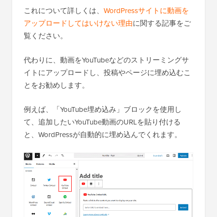
これについて詳しくは、
WordPressサイトに動画を
アップロードしてはいけない理由
に関する記事をご
覧ください。
代わりに、動画をYouTubeなどのストリーミングサ
イトにアップロードし、投稿やページに埋め込むこ
とをお勧めします。
例えば、「YouTube埋め込み」ブロックを使用し
て、追加したいYouTube動画のURLを貼り付ける
と、WordPressが自動的に埋め込んでくれます。