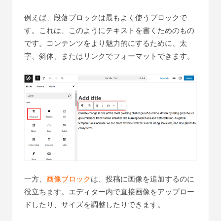
例えば、段落ブロックは最もよく使うブロックで
す。これは、このようにテキストを書くためのもの
です。コンテンツをより魅力的にするために、太
字、斜体、またはリンクでフォーマットできます。
一方、
画像ブロック
は、投稿に画像を追加するのに
役立ちます。エディター内で直接画像をアップロー
ドしたり、サイズを調整したりできます。