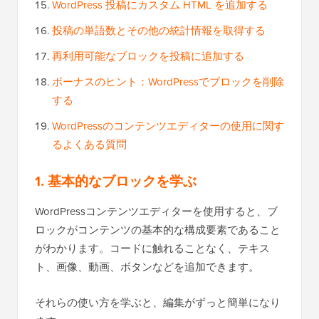
WordPress 投稿にカスタム HTML を追加する
投稿の単語数とその他の統計情報を取得する
再利用可能なブロックを投稿に追加する
ボーナスのヒント：WordPressでブロックを削除
する
WordPressのコンテンツエディターの使用に関す
るよくある質問
1. 基本的なブロックを学ぶ
WordPressコンテンツエディターを使用すると、ブ
ロックがコンテンツの基本的な構成要素であること
がわかります。コードに触れることなく、テキス
ト、画像、動画、ボタンなどを追加できます。
それらの使い方を学ぶと、編集がずっと簡単になり