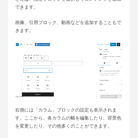
できます。
画像、引用ブロック、動画などを追加することもで
きます。
右側には「カラム」ブロックの設定も表示されま
す。ここから、各カラムの幅を編集したり、背景色
を変更したり、その他多くのことができます。