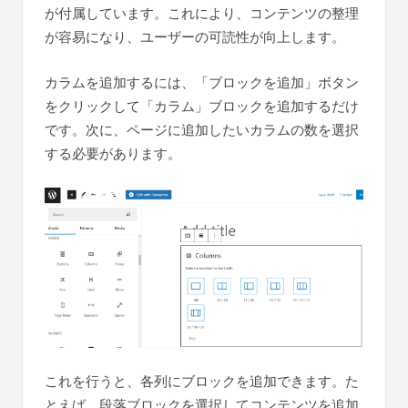
が付属しています。これにより、コンテンツの整理
が容易になり、ユーザーの可読性が向上します。
カラムを追加するには、「ブロックを追加」ボタン
をクリックして「カラム」ブロックを追加するだけ
です。次に、ページに追加したいカラムの数を選択
する必要があります。
これを行うと、各列にブロックを追加できます。た
とえば、段落ブロックを選択してコンテンツを追加