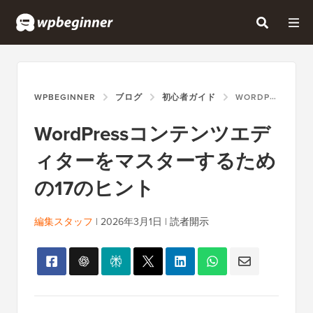
WPBEGINNER
ブログ
初心者ガイド
WORDPRESSコンテンツエディターをマスターするための17のヒント
WordPressコンテンツエデ
ィターをマスターするため
の17のヒント
編集スタッフ
|
2026年3月1日
|
読者開示