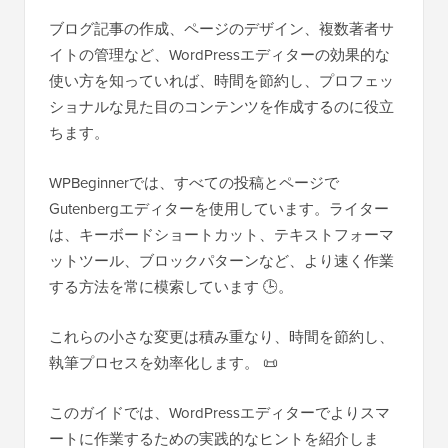
ブログ記事の作成、ページのデザイン、複数著者サ
イトの管理など、WordPressエディターの効果的な
使い方を知っていれば、時間を節約し、プロフェッ
ショナルな見た目のコンテンツを作成するのに役立
ちます。
WPBeginnerでは、すべての投稿とページで
Gutenbergエディターを使用しています。ライター
は、キーボードショートカット、テキストフォーマ
ットツール、ブロックパターンなど、より速く作業
する方法を常に模索しています 🕒。
これらの小さな変更は積み重なり、時間を節約し、
執筆プロセスを効率化します。 📜
このガイドでは、WordPressエディターでよりスマ
ートに作業するための実践的なヒントを紹介しま