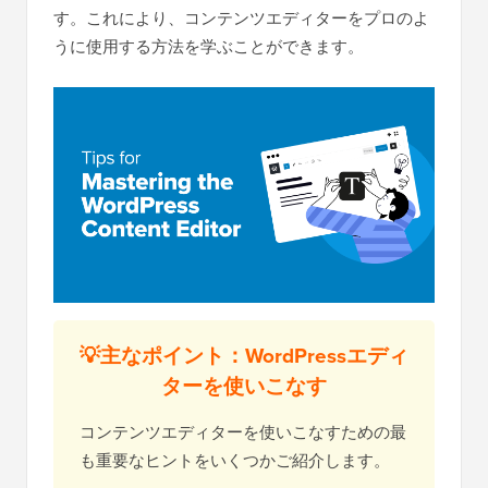
す。これにより、コンテンツエディターをプロのよ
うに使用する方法を学ぶことができます。
💡主なポイント：WordPressエディ
ターを使いこなす
コンテンツエディターを使いこなすための最
も重要なヒントをいくつかご紹介します。