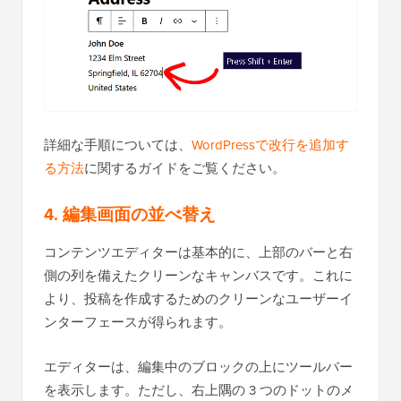
詳細な手順については、
WordPressで改行を追加す
る方法
に関するガイドをご覧ください。
4. 編集画面の並べ替え
コンテンツエディターは基本的に、上部のバーと右
側の列を備えたクリーンなキャンバスです。これに
より、投稿を作成するためのクリーンなユーザーイ
ンターフェースが得られます。
エディターは、編集中のブロックの上にツールバー
を表示します。ただし、右上隅の 3 つのドットのメ