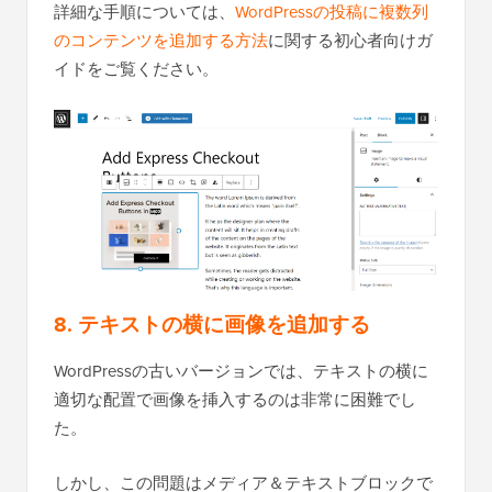
詳細な手順については、
WordPressの投稿に複数列
のコンテンツを追加する方法
に関する初心者向けガ
イドをご覧ください。
8. テキストの横に画像を追加する
WordPressの古いバージョンでは、テキストの横に
適切な配置で画像を挿入するのは非常に困難でし
た。
しかし、この問題はメディア＆テキストブロックで