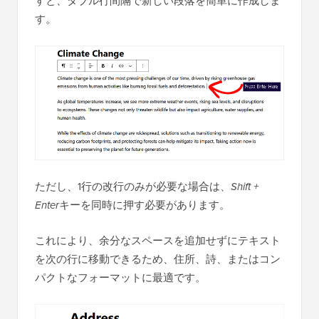
すと、ダブル行間隔で新しい段落を簡単に作成しま
す。
ただし、1行の改行のみが必要な場合は、
Shift +
Enter
キーを同時に押す必要があります。
これにより、余分なスペースを追加せずにテキスト
を次の行に移動できるため、住所、詩、またはコン
パクトなフォーマットに最適です。