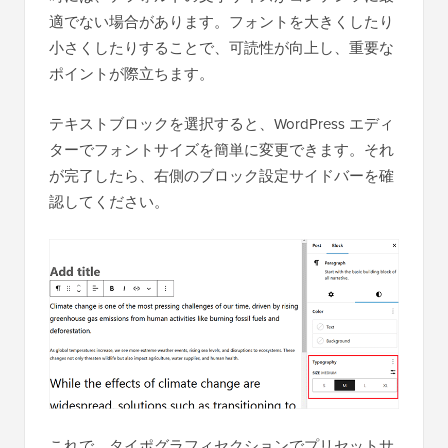
適でない場合があります。フォントを大きくしたり
小さくしたりすることで、可読性が向上し、重要な
ポイントが際立ちます。
テキストブロックを選択すると、WordPress エディ
ターでフォントサイズを簡単に変更できます。それ
が完了したら、右側のブロック設定サイドバーを確
認してください。
これで、タイポグラフィセクションでプリセットサ