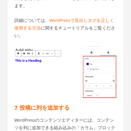
ます。
詳細については、
WordPressで見出しタグを正しく
使用する方法
に関するチュートリアルをご覧くださ
い。
7. 投稿に列を追加する
WordPressのコンテンツエディターには、コンテン
ツを列に追加できる組み込みの「カラム」ブロック