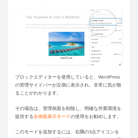
ブロックエディターを使用していると、WordPress
の管理サイドバーが左側に表示され、非常に気が散
ることがわかります。
その場合は、管理画面を削除し、明確な作業環境を
提供する
全画面表示モード
の使用をお勧めします。
このモードを追加するには、右隅の3点アイコンを