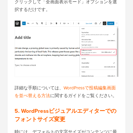
クリックして「全画面表示モード」オプションを選
択するだけです。
詳細な手順については、
WordPressで投稿編集画面
を並べ替える方法
に関するガイドをご覧ください。
5. WordPressビジュアルエディターでの
フォントサイズ変更
時には、デフォルトの文字サイズがコンテンツに最