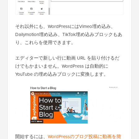
それ以外にも、WordPressにはVimeo埋め込み、
Dailymotion埋め込み、TikTok埋め込みブロックもあ
り、これらを使用できます。
エディターで新しい行に動画 URL を貼り付けるだ
けでもかまいません。WordPress は自動的に
YouTube の埋め込みブロックに変換します。
開始するには、
WordPressのブログ投稿に動画を簡