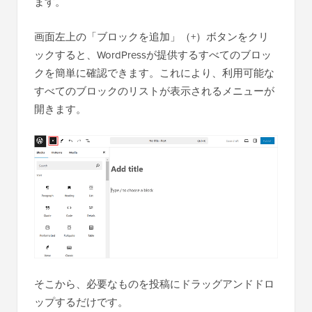
ます。
画面左上の「ブロックを追加」（+）ボタンをクリ
ックすると、WordPressが提供するすべてのブロッ
クを簡単に確認できます。これにより、利用可能な
すべてのブロックのリストが表示されるメニューが
開きます。
そこから、必要なものを投稿にドラッグアンドドロ
ップするだけです。