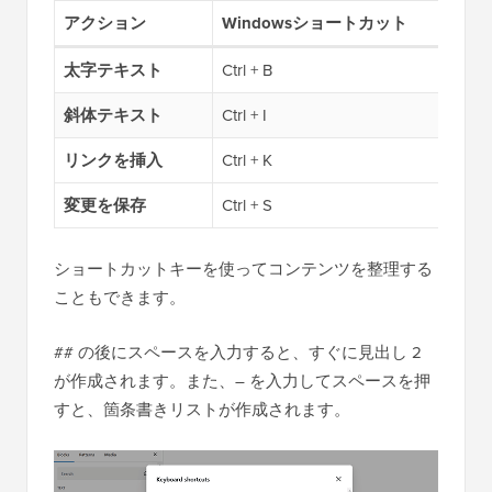
アクション
Windowsショートカット
太字テキスト
Ctrl + B
斜体テキスト
Ctrl + I
リンクを挿入
Ctrl + K
変更を保存
Ctrl + S
ショートカットキーを使ってコンテンツを整理する
こともできます。
## の後にスペースを入力すると、すぐに見出し 2
が作成されます。また、– を入力してスペースを押
すと、箇条書きリストが作成されます。