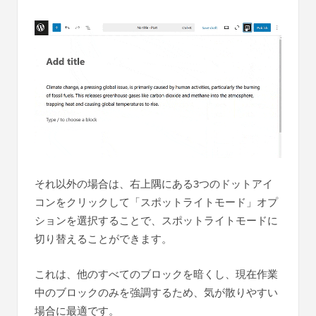
それ以外の場合は、右上隅にある3つのドットアイ
コンをクリックして「スポットライトモード」オプ
ションを選択することで、スポットライトモードに
切り替えることができます。
これは、他のすべてのブロックを暗くし、現在作業
中のブロックのみを強調するため、気が散りやすい
場合に最適です。