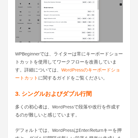
WPBeginnerでは、ライターは常にキーボードショー
トカットを使用してワークフローを改善していま
す。詳細については、
WordPressのキーボードショ
ートカット
に関するガイドをご覧ください。
3. シングルおよびダブル行間
多くの初心者は、WordPressで段落や改行を作成す
るのが難しいと感じています。
デフォルトでは、WordPressはEnter/Returnキーを押