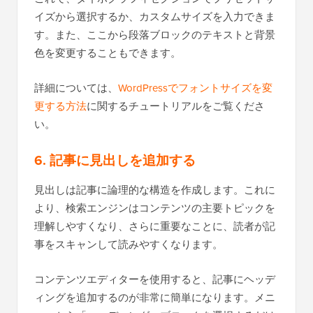
イズから選択するか、カスタムサイズを入力できま
す。また、ここから段落ブロックのテキストと背景
色を変更することもできます。
詳細については、
WordPressでフォントサイズを変
更する方法
に関するチュートリアルをご覧くださ
い。
6. 記事に見出しを追加する
見出しは記事に論理的な構造を作成します。これに
より、検索エンジンはコンテンツの主要トピックを
理解しやすくなり、さらに重要なことに、読者が記
事をスキャンして読みやすくなります。
コンテンツエディターを使用すると、記事にヘッデ
ィングを追加するのが非常に簡単になります。メニ