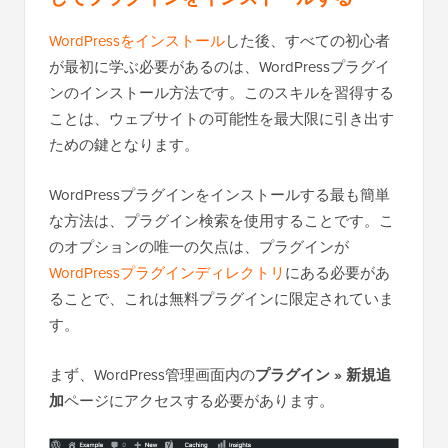
WordPressをインストール
した後、すべての初心者
が最初に学ぶ必要があるのは、WordPressプラグイ
ンのインストール方法です。このスキルを習得する
ことは、ウェブサイトの可能性を最大限に引き出す
ための鍵となります。
WordPressプラグインをインストールする最も簡単
な方法は、プラグイン検索を使用することです。こ
のオプションの唯一の欠点は、プラグインが
WordPressプラグインディレクトリ
にある必要があ
ることで、これは無料プラグインに限定されていま
す。
まず、WordPress管理画面内の
プラグイン » 新規追
加
ページにアクセスする必要があります。