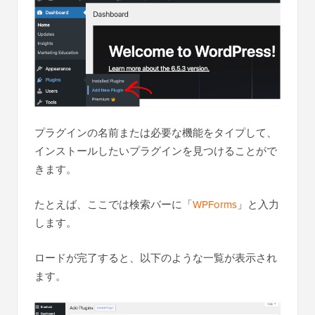
プラグインの名前または必要な機能をタイプして、
インストールしたいプラグインを見つけることがで
きます。
たとえば、ここでは検索バーに「
WPForms
」と入力
します。
ロードが完了すると、以下のような一覧が表示され
ます。