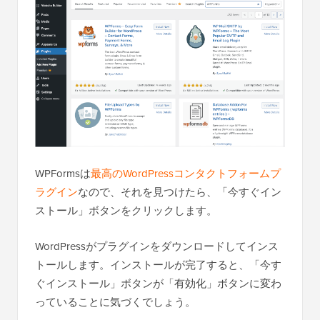
WPFormsは
最高のWordPressコンタクトフォームプ
ラグイン
なので、それを見つけたら、「今すぐイン
ストール」ボタンをクリックします。
WordPressがプラグインをダウンロードしてインス
トールします。インストールが完了すると、「今す
ぐインストール」ボタンが「有効化」ボタンに変わ
っていることに気づくでしょう。