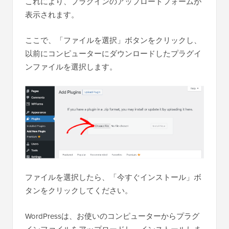
これにより、プラグインのアップロードフォームが
表示されます。
ここで、「ファイルを選択」ボタンをクリックし、
以前にコンピューターにダウンロードしたプラグイ
ンファイルを選択します。
ファイルを選択したら、「今すぐインストール」ボ
タンをクリックしてください。
WordPressは、お使いのコンピューターからプラグ