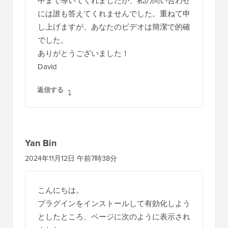
中まで導いてくれましたが、私の問い合わせ
には誰も答えてくれませんでした。重ねて申
し上げますが、あなたのビデオは簡潔で的確
でした。
ありがとうございました！
David
返信する
Yan Bin
2024年11月12日 午前7時38分
こんにちは。
プラグインをインストールして有効化しよう
としたところ、ページに次のように表示され