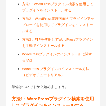
方法1：WordPressプラグイン検索を使用して
プラグインをインストールする
方法2：WordPress管理画面のプラグインアッ
プロードを使用してプラグインをインストー
ルする
方法3：FTPを使用してWordPressプラグイン
を手動でインストールする
WordPressプラグインのインストールに関す
るFAQ
WordPress プラグインのインストール方法
（ビデオチュートリアル）
準備はいいですか？始めましょう。
方法1：WordPressプラグイン検索を使用
してプラグインをインストールする