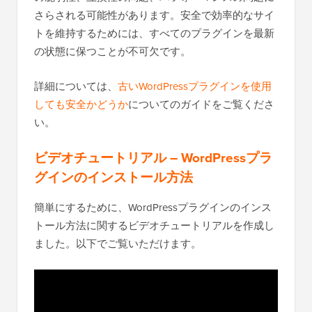
さらされる可能性があります。安全で効率的なサイ
トを維持するためには、すべてのプラグインを最新
の状態に保つことが不可欠です。
詳細については、
古いWordPressプラグインを使用
しても安全かどうか
についてのガイドをご覧くださ
い。
ビデオチュートリアル – WordPressプラ
グインのインストール方法
簡単にするために、WordPressプラグインのインス
トール方法に関するビデオチュートリアルを作成し
ました。以下でご覧いただけます。