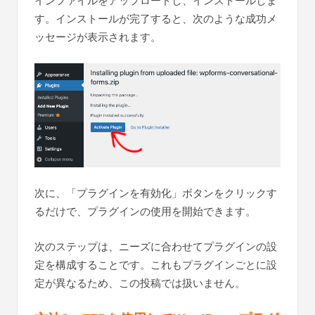
インファイルをアップロードし、インストールしま
す。インストールが完了すると、次のような成功メ
ッセージが表示されます。
次に、「プラグインを有効化」ボタンをクリックす
るだけで、プラグインの使用を開始できます。
次のステップは、ニーズに合わせてプラグインの設
定を構成することです。これもプラグインごとに設
定が異なるため、この投稿では扱いません。