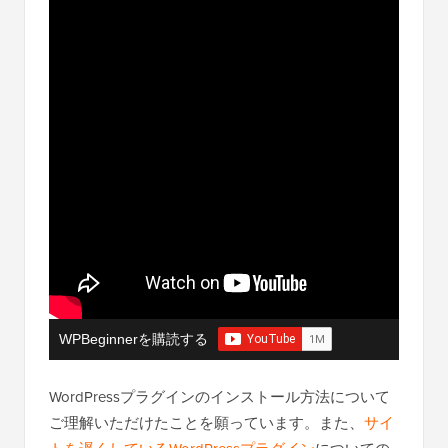
WPBeginnerを購読する
WordPressプラグインのインストール方法について
ご理解いただけたことを願っています。また、
サイ