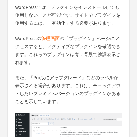
WordPressでは、プラグインをインストールしても
使用しないことが可能です。サイトでプラグインを
使用するには、「有効化」する必要があります。
WordPressの
管理画面
の「プラグイン」ページにア
クセスすると、アクティブなプラグインを確認でき
ます。これらのプラグインは青い背景で強調表示さ
れます。
また、「Pro版にアップグレード」などのラベルが
表示される場合があります。これは、チェックアウ
トしたいプレミアムバージョンのプラグインがある
ことを示しています。