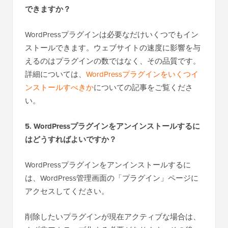
できますか？
WordPressプラグインは必要なだけいくつでもイン
ストールできます。ウェブサイトの速度に影響を与
えるのはプラグインの数ではなく、その品質です。
詳細については、
WordPressプラグインをいくつイ
ンストールすべきか
についての記事をご覧くださ
い。
5. WordPressプラグインをアンインストールするに
はどうすればよいですか？
WordPressプラグインをアンインストールするに
は、WordPress管理画面の「プラグイン」ページに
アクセスしてください。
削除したいプラグインが現在アクティブな場合は、