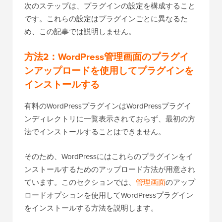
次のステップは、プラグインの設定を構成すること
です。これらの設定はプラグインごとに異なるた
め、この記事では説明しません。
方法2：WordPress管理画面のプラグイ
ンアップロードを使用してプラグインを
インストールする
有料のWordPressプラグインはWordPressプラグイ
ンディレクトリに一覧表示されておらず、最初の方
法でインストールすることはできません。
そのため、WordPressにはこれらのプラグインをイ
ンストールするためのアップロード方法が用意され
ています。このセクションでは、
管理画面
のアップ
ロードオプションを使用してWordPressプラグイン
をインストールする方法を説明します。