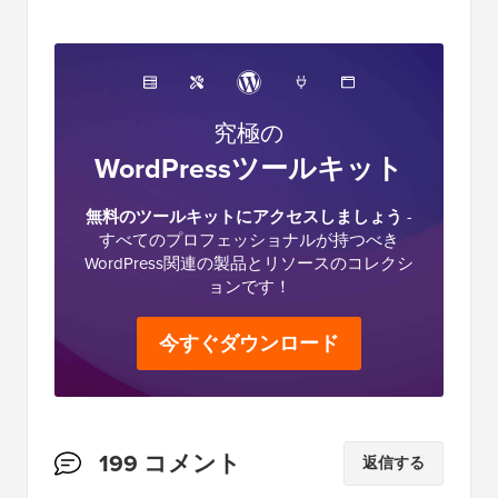
究極の
WordPressツールキット
無料のツールキットにアクセスしましょう
-
すべてのプロフェッショナルが持つべき
WordPress関連の製品とリソースのコレクシ
ョンです！
今すぐダウンロード
読
199 コメント
返信する
者