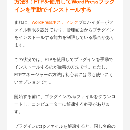
方法3：FTPを使用してWordPressプラグ
インを手動でインストールする
まれに、
WordPressホスティング
プロバイダーがフ
ァイル制限を設けており、管理画面からプラグイン
をインストールする能力を制限している場合があり
ます。
この状況では、FTPを使用してプラグインを手動で
インストールするのが最善の方法です。ただし、
FTPマネージャーの方法は初心者には最も使いにく
いオプションです。
開始する前に、プラグインのzipファイルをダウンロ
ードし、コンピューターに解凍する必要がありま
す。
プラグインのzipファイルを解凍すると、同じ名前の