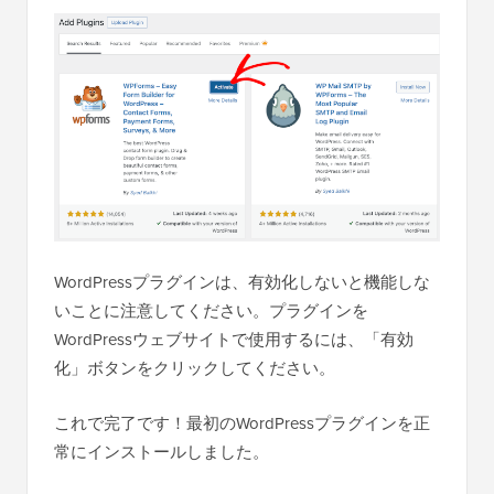
WordPressプラグインは、有効化しないと機能しな
いことに注意してください。プラグインを
WordPressウェブサイトで使用するには、「有効
化」ボタンをクリックしてください。
これで完了です！最初のWordPressプラグインを正
常にインストールしました。