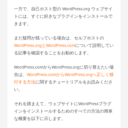
一方で、自己ホスト型の WordPress.org ウェブサイ
トには、すぐに好きなプラグインをインストールで
きます。
まだ疑問が残っている場合は、セルフホストの
WordPress.orgとWordPress.com
について説明してい
る記事を確認することをお勧めします。
WordPress.comからWordPress.orgに切り替えたい場
合は、
WordPress.comからWordPress.orgへ正しく移
行する方法
に関するチュートリアルをお読みくださ
い。
それを踏まえて、ウェブサイトにWordPressプラグ
インをインストールするためのすべての方法の簡単
な概要を以下に示します。