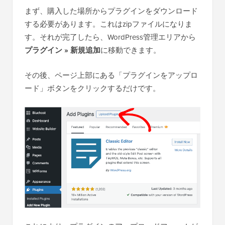
まず、購入した場所からプラグインをダウンロード
する必要があります。これはzipファイルになりま
す。それが完了したら、WordPress管理エリアから
プラグイン » 新規追加
に移動できます。
その後、ページ上部にある「プラグインをアップロ
ード」ボタンをクリックするだけです。