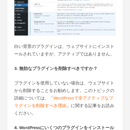
白い背景のプラグインは、ウェブサイトにインスト
ールされていますが、アクティブではありません。
3. 無効なプラグインを削除すべきですか？
プラグインを使用していない場合は、ウェブサイト
から削除することをお勧めします。このトピックの
詳細については、「
WordPressで非アクティブなプ
ラグインを削除すべき理由
」に関する記事をお読み
ください。
4. WordPressにいくつのプラグインをインストール