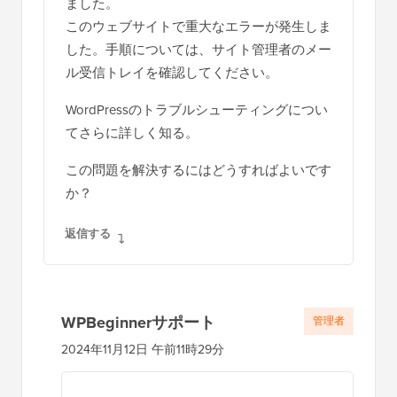
ました。
このウェブサイトで重大なエラーが発生しま
した。手順については、サイト管理者のメー
ル受信トレイを確認してください。
WordPressのトラブルシューティングについ
てさらに詳しく知る。
この問題を解決するにはどうすればよいです
か？
返信する
WPBeginnerサポート
管理者
2024年11月12日 午前11時29分