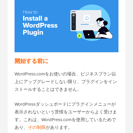
開始する前に
WordPress.comをお使いの場合、ビジネスプラン以
上にアップグレードしない限り、プラグインをイン
ストールすることはできません。
WordPressダッシュボードにプラグインメニューが
表示されないという苦情をユーザーからよく受けま
す。これは、WordPress.comを使用しているためで
あり、
その制限
があります。