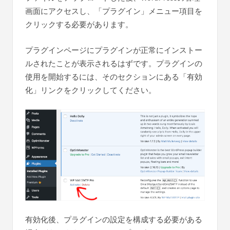
画面にアクセスし、「プラグイン」メニュー項目を
クリックする必要があります。
プラグインページにプラグインが正常にインストー
ルされたことが表示されるはずです。プラグインの
使用を開始するには、そのセクションにある「有効
化」リンクをクリックしてください。
有効化後、プラグインの設定を構成する必要がある