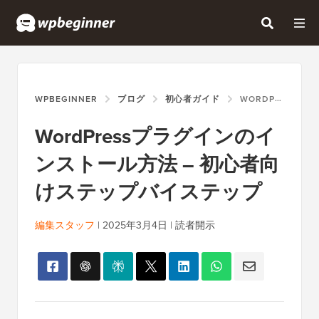
WPBEGINNER
ブログ
初心者ガイド
WORDPRESSプラグインのインストール方法 – 初心者向けステップバイステップ
WordPressプラグインのイ
ンストール方法 – 初心者向
けステップバイステップ
編集スタッフ
|
2025年3月4日
|
読者開示