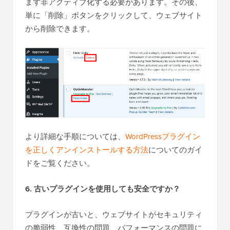
まず非アクティブ化する必要があります。その後、
単に「削除」ボタンをクリックして、ウェブサイト
から削除できます。
より詳細な手順については、
WordPressプラグイン
を正しくアンインストールする方法
についてのガイ
ドをご覧ください。
6. 古いプラグインを使用しても安全ですか？
プラグインが古いと、ウェブサイトがセキュリティ
の脆弱性、互換性の問題、パフォーマンスの問題に