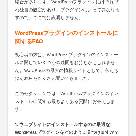
場合があります。WordPressプラグインにはそれぞ
れ独自の設定があり、プラグインによって異なりま
すので、ここでは説明しません。
WordPressプラグインのインストールに
関するFAQ
初心者の方は、WordPressプラグインのインストー
ルに関していくつかの疑問をお持ちかもしれませ
ん。WordPressの最大の情報サイトとして、私たち
はそれらをたくさん聞いてきました。
このセクションでは、WordPressプラグインのイン
ストールに関する最もよくある質問にお答えしま
す。
1. ウェブサイトにインストールするのに最適な
WordPressプラグインをどのように見つけますか？