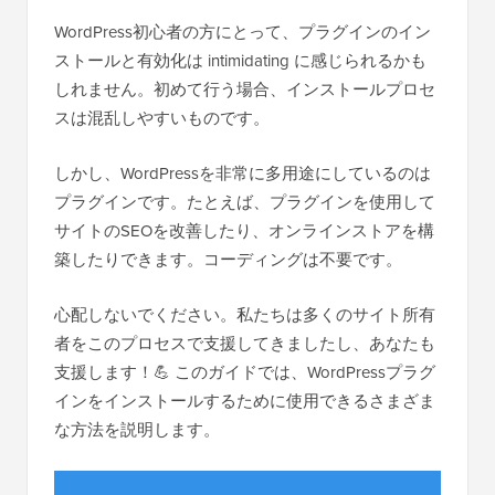
WordPress初心者の方にとって、プラグインのイン
ストールと有効化は intimidating に感じられるかも
しれません。初めて行う場合、インストールプロセ
スは混乱しやすいものです。
しかし、WordPressを非常に多用途にしているのは
プラグインです。たとえば、プラグインを使用して
サイトのSEOを改善したり、オンラインストアを構
築したりできます。コーディングは不要です。
心配しないでください。私たちは多くのサイト所有
者をこのプロセスで支援してきましたし、あなたも
支援します！💪 このガイドでは、WordPressプラグ
インをインストールするために使用できるさまざま
な方法を説明します。