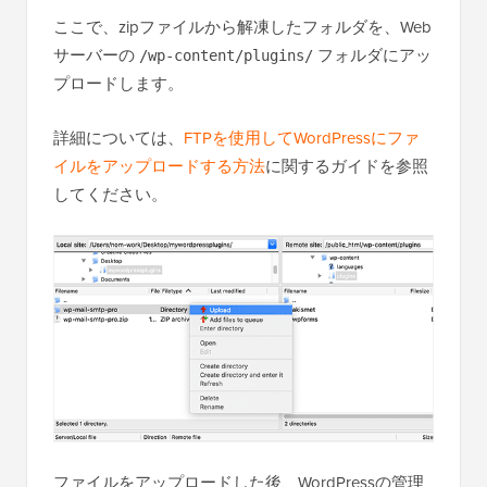
ここで、zipファイルから解凍したフォルダを、Web
サーバーの
フォルダにアッ
/wp-content/plugins/
プロードします。
詳細については、
FTPを使用してWordPressにファ
イルをアップロードする方法
に関するガイドを参照
してください。
ファイルをアップロードした後、WordPressの管理