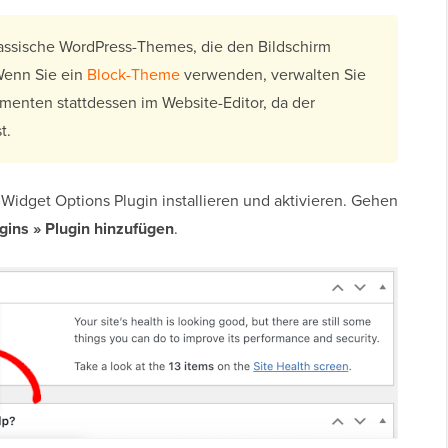
 klassische WordPress-Themes, die den Bildschirm
enn Sie ein
Block-Theme
verwenden, verwalten Sie
menten stattdessen im Website-Editor, da der
t.
Widget Options Plugin installieren und aktivieren. Gehen
ugins
»
Plugin hinzufügen
.