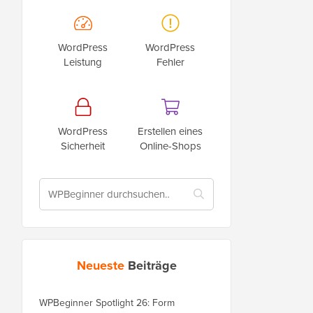
WordPress
WordPress
Leistung
Fehler
WordPress
Erstellen eines
Sicherheit
Online-Shops
Neueste
Beiträge
WPBeginner Spotlight 26: Form