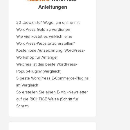
Anleitungen
30 „bewährte“ Wege, um online mit
WordPress Geld zu verdienen
Wie viel kostet es wirklich, eine
WordPress-Website zu erstellen?
Kostenlose Aufzeichnung: WordPress-
Workshop für Anfänger
Welches ist das beste WordPress-
Popup-Plugin? (Vergleich)
5 beste WordPress E-Commerce-Plugins
im Vergleich
So erstellen Sie einen E-Mail-Newsletter
auf die RICHTIGE Weise (Schritt für
Schritt)