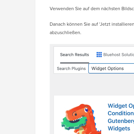
Verwenden Sie auf dem nächsten Bildschi
Danach können Sie auf 'Jetzt installiere
abzuschließen.