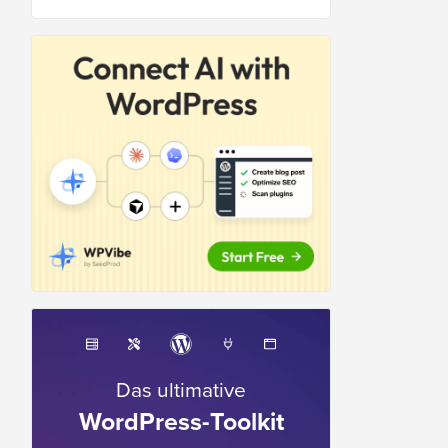
Das ultimative
WordPress-Toolkit