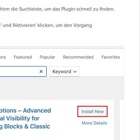
rm die Suchleiste, um das Plugin schnell zu finden.
n' und 'Aktivieren' klicken, um den Vorgang