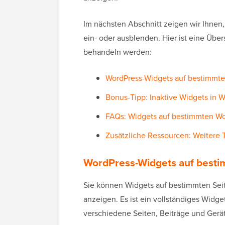
Im nächsten Abschnitt zeigen wir Ihnen
ein- oder ausblenden. Hier ist eine Über
behandeln werden:
WordPress-Widgets auf bestimmte
Bonus-Tipp: Inaktive Widgets in 
FAQs: Widgets auf bestimmten Wo
Zusätzliche Ressourcen: Weitere 
WordPress-Widgets auf besti
Sie können Widgets auf bestimmten Sei
anzeigen. Es ist ein vollständiges Widge
verschiedene Seiten, Beiträge und Ger