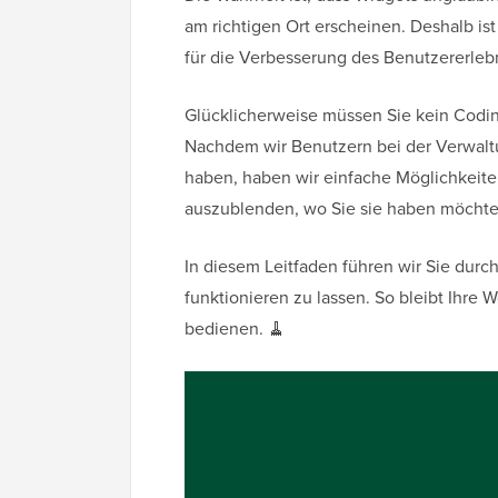
am richtigen Ort erscheinen. Deshalb is
für die Verbesserung des Benutzererleb
Glücklicherweise müssen Sie kein Codin
Nachdem wir Benutzern bei der Verwalt
haben, haben wir einfache Möglichkeit
auszublenden, wo Sie sie haben möchte
In diesem Leitfaden führen wir Sie durc
funktionieren zu lassen. So bleibt Ihre 
bedienen. 🧹