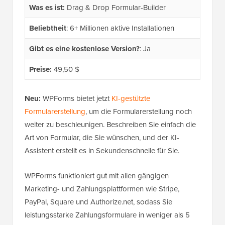
Was es ist:
Drag & Drop Formular-Builder
Beliebtheit
: 6+ Millionen aktive Installationen
Gibt es eine kostenlose Version?
: Ja
Preise:
49,50 $
Neu:
WPForms bietet jetzt
KI-gestützte
Formularerstellung
, um die Formularerstellung noch
weiter zu beschleunigen. Beschreiben Sie einfach die
Art von Formular, die Sie wünschen, und der KI-
Assistent erstellt es in Sekundenschnelle für Sie.
WPForms funktioniert gut mit allen gängigen
Marketing- und Zahlungsplattformen wie Stripe,
PayPal, Square und Authorize.net, sodass Sie
leistungsstarke Zahlungsformulare in weniger als 5