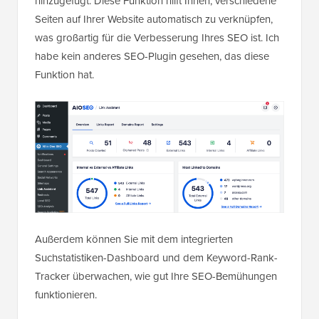
hinzugefügt. Diese Funktion hilft Ihnen, verschiedene
Seiten auf Ihrer Website automatisch zu verknüpfen,
was großartig für die Verbesserung Ihres SEO ist. Ich
habe kein anderes SEO-Plugin gesehen, das diese
Funktion hat.
Außerdem können Sie mit dem integrierten
Suchstatistiken-Dashboard und dem Keyword-Rank-
Tracker überwachen, wie gut Ihre SEO-Bemühungen
funktionieren.