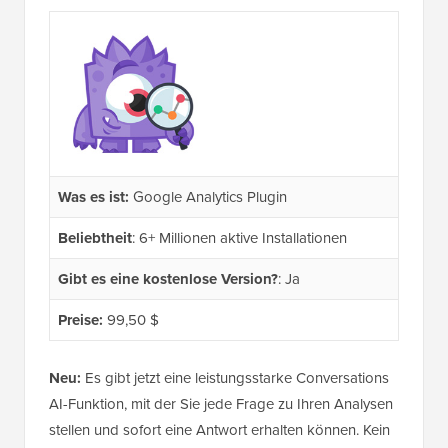
Was es ist:
Google Analytics Plugin
Beliebtheit
: 6+ Millionen aktive Installationen
Gibt es eine kostenlose Version?
: Ja
Preise:
99,50 $
Neu:
Es gibt jetzt eine leistungsstarke Conversations
AI-Funktion, mit der Sie jede Frage zu Ihren Analysen
stellen und sofort eine Antwort erhalten können. Kein