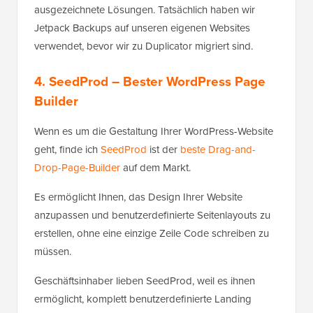
ausgezeichnete Lösungen. Tatsächlich haben wir
Jetpack Backups auf unseren eigenen Websites
verwendet, bevor wir zu Duplicator migriert sind.
4. SeedProd
– Bester WordPress Page
Builder
Wenn es um die Gestaltung Ihrer WordPress-Website
geht, finde ich
SeedProd
ist der
beste Drag-and-
Drop-Page-Builder
auf dem Markt.
Es ermöglicht Ihnen, das Design Ihrer Website
anzupassen und benutzerdefinierte Seitenlayouts zu
erstellen, ohne eine einzige Zeile Code schreiben zu
müssen.
Geschäftsinhaber lieben SeedProd, weil es ihnen
ermöglicht, komplett benutzerdefinierte Landing