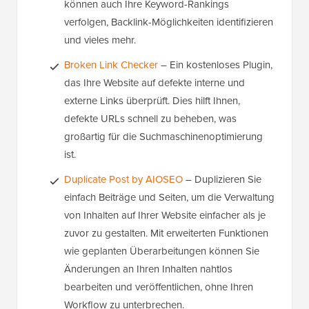
können auch Ihre Keyword-Rankings
verfolgen, Backlink-Möglichkeiten identifizieren
und vieles mehr.
Broken Link Checker
– Ein kostenloses Plugin,
das Ihre Website auf defekte interne und
externe Links überprüft. Dies hilft Ihnen,
defekte URLs schnell zu beheben, was
großartig für die Suchmaschinenoptimierung
ist.
Duplicate Post by AIOSEO
– Duplizieren Sie
einfach Beiträge und Seiten, um die Verwaltung
von Inhalten auf Ihrer Website einfacher als je
zuvor zu gestalten. Mit erweiterten Funktionen
wie geplanten Überarbeitungen können Sie
Änderungen an Ihren Inhalten nahtlos
bearbeiten und veröffentlichen, ohne Ihren
Workflow zu unterbrechen.