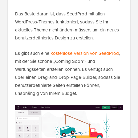
Das Beste daran ist, dass SeedProd mit allen
WordPress-Themes funktioniert, sodass Sie Ihr
aktuelles Theme nicht ändern müssen, um ein neues
benutzerdefiniertes Design zu erstellen.
Es gibt auch eine
kostenlose Version von SeedProd
,
mit der Sie schöne „Coming Soon“- und
Wartungsseiten erstellen können. Es verfügt auch
über einen Drag-and-Drop-Page-Builder, sodass Sie
benutzerdefinierte Seiten erstellen können,
unabhängig von Ihrem Budget.