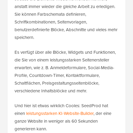
anstatt immer wieder die gleiche Arbeit zu erledigen.
Sie können Farbschemata definieren,
Schriftkombinationen, Seitenvorlagen,
benutzerdefinierte Blöcke, Abschnitte und vieles mehr
speichern.
Es verfügt über alle Blöcke, Widgets und Funktionen,
die Sie von einem leistungsstarken Seitenersteller
erwarten, wie z. B. Anmeldeformulare, Social-Media-
Profile, Countdown-Timer, Kontaktformulare,
Schaltflächen, Preisgestaltungsseitenblöcke,
verschiedene Inhaltsblöcke und mehr.
Und hier ist etwas wirklich Cooles: SeedProd hat
einen
leistungsstarken KI-Website-Builder
, der eine
ganze Website in weniger als 60 Sekunden
generieren kann.