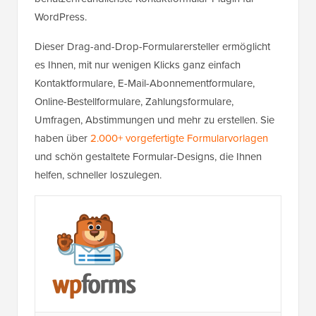
WordPress.
Dieser Drag-and-Drop-Formularersteller ermöglicht
es Ihnen, mit nur wenigen Klicks ganz einfach
Kontaktformulare, E-Mail-Abonnementformulare,
Online-Bestellformulare, Zahlungsformulare,
Umfragen, Abstimmungen und mehr zu erstellen. Sie
haben über
2.000+ vorgefertigte Formularvorlagen
und schön gestaltete Formular-Designs, die Ihnen
helfen, schneller loszulegen.