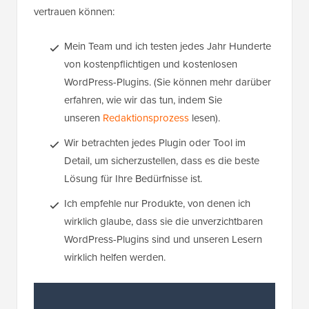
vertrauen können:
Mein Team und ich testen jedes Jahr Hunderte
von kostenpflichtigen und kostenlosen
WordPress-Plugins. (Sie können mehr darüber
erfahren, wie wir das tun, indem Sie
unseren
Redaktionsprozess
lesen).
Wir betrachten jedes Plugin oder Tool im
Detail, um sicherzustellen, dass es die beste
Lösung für Ihre Bedürfnisse ist.
Ich empfehle nur Produkte, von denen ich
wirklich glaube, dass sie die unverzichtbaren
WordPress-Plugins sind und unseren Lesern
wirklich helfen werden.