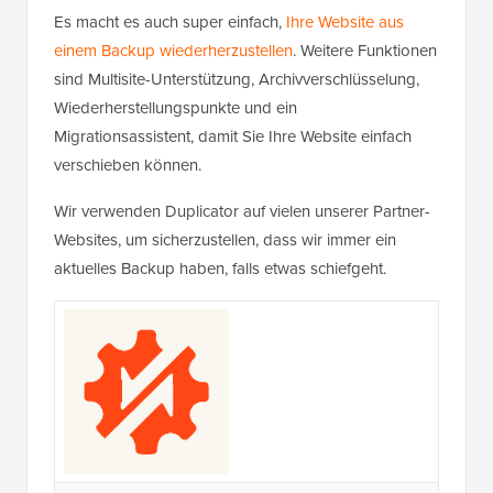
Es macht es auch super einfach,
Ihre Website aus
einem Backup wiederherzustellen
. Weitere Funktionen
sind Multisite-Unterstützung, Archivverschlüsselung,
Wiederherstellungspunkte und ein
Migrationsassistent, damit Sie Ihre Website einfach
verschieben können.
Wir verwenden Duplicator auf vielen unserer Partner-
Websites, um sicherzustellen, dass wir immer ein
aktuelles Backup haben, falls etwas schiefgeht.