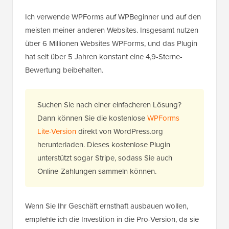
Ich verwende WPForms auf WPBeginner und auf den
meisten meiner anderen Websites. Insgesamt nutzen
über 6 Millionen Websites WPForms, und das Plugin
hat seit über 5 Jahren konstant eine 4,9-Sterne-
Bewertung beibehalten.
Suchen Sie nach einer einfacheren Lösung?
Dann können Sie die kostenlose
WPForms
Lite-Version
direkt von WordPress.org
herunterladen. Dieses kostenlose Plugin
unterstützt sogar Stripe, sodass Sie auch
Online-Zahlungen sammeln können.
Wenn Sie Ihr Geschäft ernsthaft ausbauen wollen,
empfehle ich die Investition in die Pro-Version, da sie