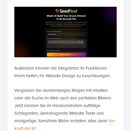
Außerdem können die integrierten KI-Funktionen
Ihnen helfen, Ihr Website-Design zu beschleunigen.
Vergessen Sie stundenlanges Ringen mit Inhalten
oder die Suche im Web nach den perfekten Bildern.
Jetzt können Sie im Handumdrehen auffällige
Schlagzeilen, überzeugende Website-Texte und
einzigartige, lizenzfreie Bilder erstellen, alles dank
der
Kraft der KI
.