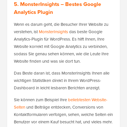
5. MonsterInsights
– Bestes Google
Analytics Plugin
Wenn es darum geht, die Besucher Ihrer Website zu
verstehen, ist
MonsterInsights
das beste Google
Analytics-Plugin für WordPress. Es hilft Ihnen, Ihre
Website korrekt mit Google Analytics zu verbinden,
sodass Sie genau sehen können, wie die Leute Ihre
Website finden und was sie dort tun.
Das Beste daran ist, dass MonsterInsights Ihnen alle
wichtigen Statistiken direkt in Ihrem WordPress-
Dashboard in leicht lesbaren Berichten anzeigt.
Sie können zum Beispiel Ihre
beliebtesten Website-
Seiten
und Beiträge entdecken, Conversions von
Kontaktformularen verfolgen, sehen, welche Seiten ein
Benutzer vor einem Kauf besucht hat, und vieles mehr.