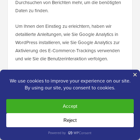
Durchsuchen von Berichten mehr, um die benötigten
Daten zu finden.
Um Ihnen den Einstieg zu erleichtern, haben wir
detaillierte Anleitungen, wie Sie Google Analytics in
WordPress installieren, wie Sie Google Analytics zur
Aktivierung des E-Commerce-Trackings verwenden
und wie Sie die Benutzerinteraktion verfolgen.
Es gibt eine kostenlose Version von MonsterInsights,