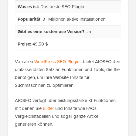
Was es ist:
Das beste SEO-Plugin
Popularität
: 3+ Millionen aktive Installationen
Gibt es eine kostenlose Version?
: Ja
Preise:
49,50 $
Von allen
WordPress SEO-Plugins
bietet AIOSEO den
umfassendsten Satz an Funktionen und Tools, die Sie
benötigen, um Ihre Website-Inhalte für
Suchmaschinen zu optimieren.
AIOSEO verfügt über leistungsstarke KI-Funktionen,
mit denen Sie
Bilder
und Inhalte wie FAQs,
Vergleichstabellen und sogar ganze Artikel
generieren können.