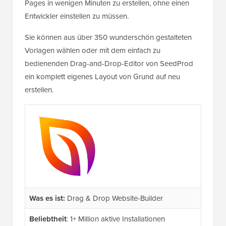
Pages in wenigen Minuten zu erstellen, ohne einen
Entwickler einstellen zu müssen.
Sie können aus über 350 wunderschön gestalteten
Vorlagen wählen oder mit dem einfach zu
bedienenden Drag-and-Drop-Editor von SeedProd
ein komplett eigenes Layout von Grund auf neu
erstellen.
Was es ist:
Drag & Drop Website-Builder
Beliebtheit
: 1+ Million aktive Installationen