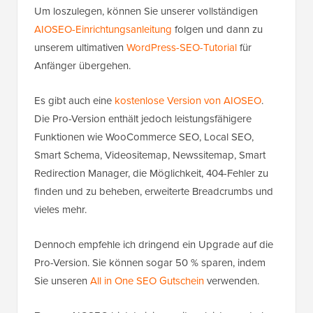
Um loszulegen, können Sie unserer vollständigen
AIOSEO-Einrichtungsanleitung
folgen und dann zu
unserem ultimativen
WordPress-SEO-Tutorial
für
Anfänger übergehen.
Es gibt auch eine
kostenlose Version von AIOSEO
.
Die Pro-Version enthält jedoch leistungsfähigere
Funktionen wie WooCommerce SEO, Local SEO,
Smart Schema, Videositemap, Newssitemap, Smart
Redirection Manager, die Möglichkeit, 404-Fehler zu
finden und zu beheben, erweiterte Breadcrumbs und
vieles mehr.
Dennoch empfehle ich dringend ein Upgrade auf die
Pro-Version. Sie können sogar 50 % sparen, indem
Sie unseren
All in One SEO Gutschein
verwenden.