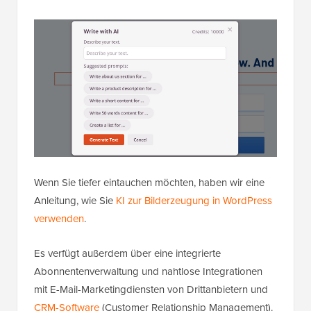
Wenn Sie tiefer eintauchen möchten, haben wir eine
Anleitung, wie Sie
KI zur Bilderzeugung in WordPress
verwenden
.
Es verfügt außerdem über eine integrierte
Abonnentenverwaltung und nahtlose Integrationen
mit E-Mail-Marketingdiensten von Drittanbietern und
CRM-Software
(Customer Relationship Management).