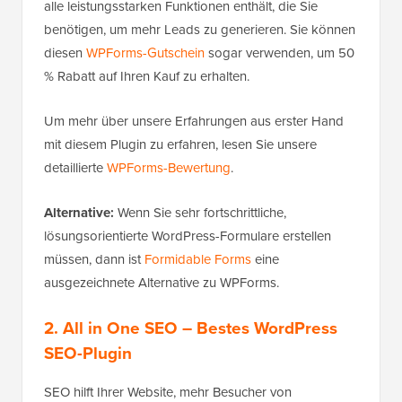
alle leistungsstarken Funktionen enthält, die Sie
benötigen, um mehr Leads zu generieren. Sie können
diesen
WPForms-Gutschein
sogar verwenden, um 50
% Rabatt auf Ihren Kauf zu erhalten.
Um mehr über unsere Erfahrungen aus erster Hand
mit diesem Plugin zu erfahren, lesen Sie unsere
detaillierte
WPForms-Bewertung
.
Alternative:
Wenn Sie sehr fortschrittliche,
lösungsorientierte WordPress-Formulare erstellen
müssen, dann ist
Formidable Forms
eine
ausgezeichnete Alternative zu WPForms.
2. All in One SEO
– Bestes WordPress
SEO-Plugin
SEO hilft Ihrer Website, mehr Besucher von