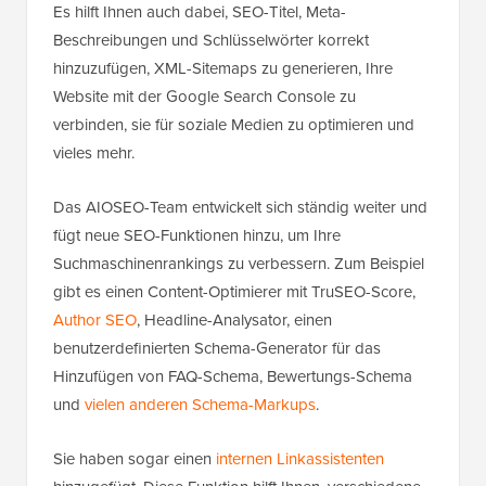
Es hilft Ihnen auch dabei, SEO-Titel, Meta-
Beschreibungen und Schlüsselwörter korrekt
hinzuzufügen, XML-Sitemaps zu generieren, Ihre
Website mit der Google Search Console zu
verbinden, sie für soziale Medien zu optimieren und
vieles mehr.
Das AIOSEO-Team entwickelt sich ständig weiter und
fügt neue SEO-Funktionen hinzu, um Ihre
Suchmaschinenrankings zu verbessern. Zum Beispiel
gibt es einen Content-Optimierer mit TruSEO-Score,
Author SEO
, Headline-Analysator, einen
benutzerdefinierten Schema-Generator für das
Hinzufügen von FAQ-Schema, Bewertungs-Schema
und
vielen anderen Schema-Markups
.
Sie haben sogar einen
internen Linkassistenten