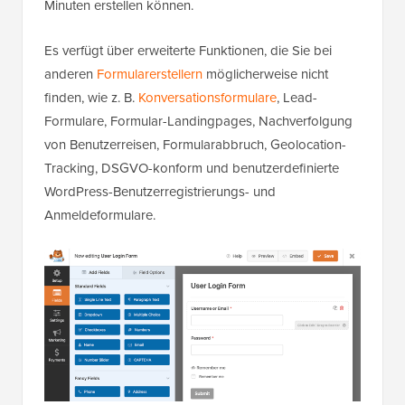
Minuten erstellen können.
Es verfügt über erweiterte Funktionen, die Sie bei
anderen
Formularerstellern
möglicherweise nicht
finden, wie z. B.
Konversationsformulare
, Lead-
Formulare, Formular-Landingpages, Nachverfolgung
von Benutzerreisen, Formularabbruch, Geolocation-
Tracking, DSGVO-konform und benutzerdefinierte
WordPress-Benutzerregistrierungs- und
Anmeldeformulare.