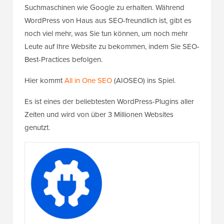
Suchmaschinen wie Google zu erhalten. Während
WordPress von Haus aus SEO-freundlich ist, gibt es
noch viel mehr, was Sie tun können, um noch mehr
Leute auf Ihre Website zu bekommen, indem Sie SEO-
Best-Practices befolgen.
Hier kommt
All in One SEO
(AIOSEO) ins Spiel.
Es ist eines der beliebtesten WordPress-Plugins aller
Zeiten und wird von über 3 Millionen Websites
genutzt.