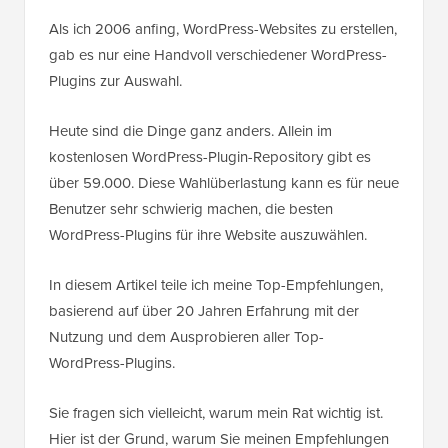
Als ich 2006 anfing, WordPress-Websites zu erstellen,
gab es nur eine Handvoll verschiedener WordPress-
Plugins zur Auswahl.
Heute sind die Dinge ganz anders. Allein im
kostenlosen WordPress-Plugin-Repository gibt es
über 59.000. Diese Wahlüberlastung kann es für neue
Benutzer sehr schwierig machen, die besten
WordPress-Plugins für ihre Website auszuwählen.
In diesem Artikel teile ich meine Top-Empfehlungen,
basierend auf über 20 Jahren Erfahrung mit der
Nutzung und dem Ausprobieren aller Top-
WordPress-Plugins.
Sie fragen sich vielleicht, warum mein Rat wichtig ist.
Hier ist der Grund, warum Sie meinen Empfehlungen