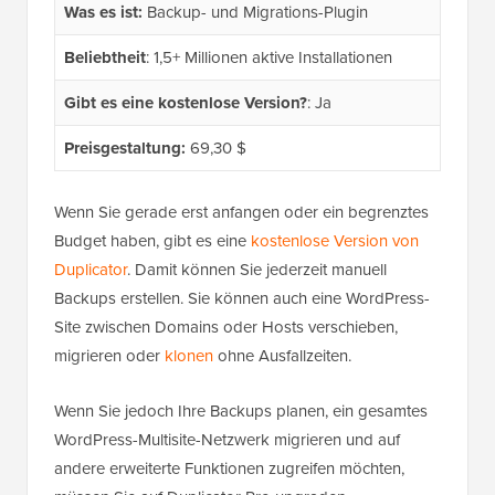
Was es ist:
Backup- und Migrations-Plugin
Beliebtheit
: 1,5+ Millionen aktive Installationen
Gibt es eine kostenlose Version?
: Ja
Preisgestaltung:
69,30 $
Wenn Sie gerade erst anfangen oder ein begrenztes
Budget haben, gibt es eine
kostenlose Version von
Duplicator
. Damit können Sie jederzeit manuell
Backups erstellen. Sie können auch eine WordPress-
Site zwischen Domains oder Hosts verschieben,
migrieren oder
klonen
ohne Ausfallzeiten.
Wenn Sie jedoch Ihre Backups planen, ein gesamtes
WordPress-Multisite-Netzwerk migrieren und auf
andere erweiterte Funktionen zugreifen möchten,