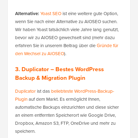
Alternative:
Yoast SEO
ist eine weitere gute Option,
wenn Sie nach einer Alternative zu AIOSEO suchen.
Wir haben Yoast tatsächlich viele Jahre lang genutzt,
bevor wir zu AIOSEO gewechselt sind (mehr dazu
erfahren Sie in unserem Beitrag über die
Gründe für
den Wechsel zu AIOSEO
).
3. Duplicator
– Bestes WordPress
Backup & Migration Plugin
Duplicator
ist das
beliebteste WordPress-Backup-
Plugin
auf dem Markt. Es ermöglicht Ihnen,
automatische Backups einzurichten und diese sicher
an einem entfernten Speicherort wie Google Drive,
Dropbox, Amazon S3, FTP, OneDrive und mehr zu
speichern.