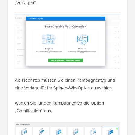
„Vorlagen“.
Als Nächstes müssen Sie einen Kampagnentyp und
eine Vorlage für Ihr Spin-to-Win-Opt-in auswählen.
Wählen Sie für den Kampagnentyp die Option
„Gamification“ aus.