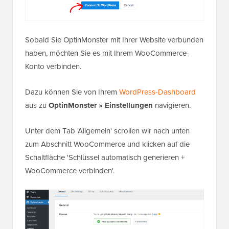
Sobald Sie OptinMonster mit Ihrer Website verbunden
haben, möchten Sie es mit Ihrem WooCommerce-
Konto verbinden.
Dazu können Sie von Ihrem
WordPress-Dashboard
aus zu
OptinMonster » Einstellungen
navigieren.
Unter dem Tab 'Allgemein' scrollen wir nach unten
zum Abschnitt WooCommerce und klicken auf die
Schaltfläche 'Schlüssel automatisch generieren +
WooCommerce verbinden'.