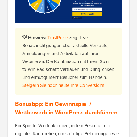
💡
Hinweis:
TrustPulse
zeigt Live-
Benachrichtigungen über aktuelle Verkäufe,
Anmeldungen und Aktivitäten auf Ihrer
Website an. Die Kombination mit Ihrem Spin-
to-Win-Rad schafft Vertrauen und Dringlichkeit
und ermutigt mehr Besucher zum Handeln.
Steigern Sie noch heute Ihre Conversions
!
Bonustipp: Ein Gewinnspiel /
Wettbewerb in WordPress durchführen
Ein Spin-to-Win funktioniert, indem Besucher ein
digitales Rad drehen, um sofortige Belohnungen wie