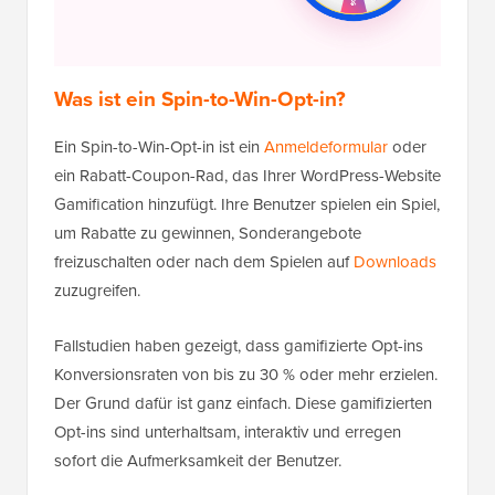
Was ist ein Spin-to-Win-Opt-in?
Ein Spin-to-Win-Opt-in ist ein
Anmeldeformular
oder
ein Rabatt-Coupon-Rad, das Ihrer WordPress-Website
Gamification hinzufügt. Ihre Benutzer spielen ein Spiel,
um Rabatte zu gewinnen, Sonderangebote
freizuschalten oder nach dem Spielen auf
Downloads
zuzugreifen.
Fallstudien haben gezeigt, dass gamifizierte Opt-ins
Konversionsraten von bis zu 30 % oder mehr erzielen.
Der Grund dafür ist ganz einfach. Diese gamifizierten
Opt-ins sind unterhaltsam, interaktiv und erregen
sofort die Aufmerksamkeit der Benutzer.