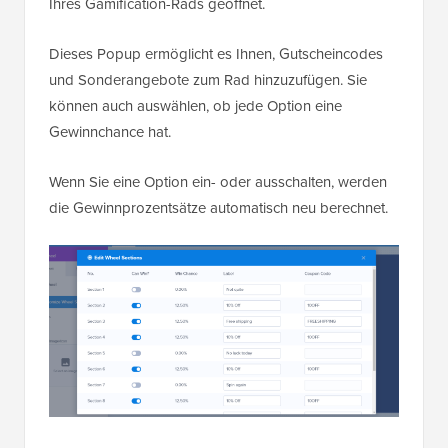
Ihres Gamification-Rads geöffnet.
Dieses Popup ermöglicht es Ihnen, Gutscheincodes
und Sonderangebote zum Rad hinzuzufügen. Sie
können auch auswählen, ob jede Option eine
Gewinnchance hat.
Wenn Sie eine Option ein- oder ausschalten, werden
die Gewinnprozentsätze automatisch neu berechnet.