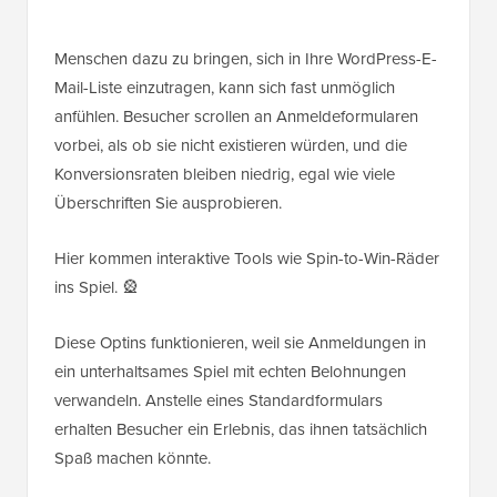
Menschen dazu zu bringen, sich in Ihre WordPress-E-
Mail-Liste einzutragen, kann sich fast unmöglich
anfühlen. Besucher scrollen an Anmeldeformularen
vorbei, als ob sie nicht existieren würden, und die
Konversionsraten bleiben niedrig, egal wie viele
Überschriften Sie ausprobieren.
Hier kommen interaktive Tools wie Spin-to-Win-Räder
ins Spiel. 🎡
Diese Optins funktionieren, weil sie Anmeldungen in
ein unterhaltsames Spiel mit echten Belohnungen
verwandeln. Anstelle eines Standardformulars
erhalten Besucher ein Erlebnis, das ihnen tatsächlich
Spaß machen könnte.