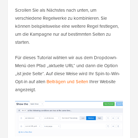
Scrollen Sie als Nächstes nach unten, um
verschiedene Regelwerke zu kombinieren. Sie
können beispielsweise eine weitere Regel festlegen,
um die Kampagne nur auf bestimmten Seiten zu
starten.
Für dieses Tutorial wählen wir aus dem Dropdown-
Menü den Pfad „aktuelle URL“ und dann die Option
„ist jede Seite“. Auf diese Weise wird Ihr Spin-to-Win-
Opt-in auf allen
Beiträgen und Seiten
Ihrer Website
angezeigt.