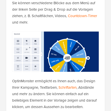
Sie können verschiedene Blöcke aus dem Menü auf
der linken Seite per Drag & Drop auf die Vorlagen
ziehen, z. B. Schaltflächen, Videos,
Countdown-Timer
und mehr.
OptinMonster ermöglicht es Ihnen auch, das Design
Ihrer Kampagne, Textfarben,
Schriftarten
, Abstände
und mehr zu ändern. Sie können einfach auf ein
beliebiges Element in der Vorlage zeigen und darauf
klicken, um dessen Aussehen zu bearbeiten.