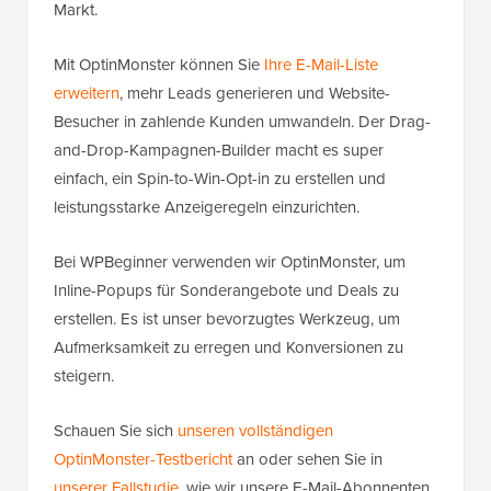
Markt.
Mit OptinMonster können Sie
Ihre E-Mail-Liste
erweitern
, mehr Leads generieren und Website-
Besucher in zahlende Kunden umwandeln. Der Drag-
and-Drop-Kampagnen-Builder macht es super
einfach, ein Spin-to-Win-Opt-in zu erstellen und
leistungsstarke Anzeigeregeln einzurichten.
Bei WPBeginner verwenden wir OptinMonster, um
Inline-Popups für Sonderangebote und Deals zu
erstellen. Es ist unser bevorzugtes Werkzeug, um
Aufmerksamkeit zu erregen und Konversionen zu
steigern.
Schauen Sie sich
unseren vollständigen
OptinMonster-Testbericht
an oder sehen Sie in
unserer Fallstudie
, wie wir unsere E-Mail-Abonnenten