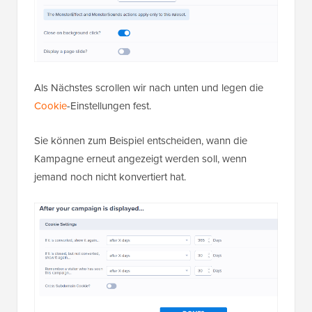
Als Nächstes scrollen wir nach unten und legen die
Cookie
-Einstellungen fest.
Sie können zum Beispiel entscheiden, wann die
Kampagne erneut angezeigt werden soll, wenn
jemand noch nicht konvertiert hat.