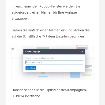
Im erscheinenden Popup-Fenster werden Sie
aufgefordert, einen Namen für Ihre Vorlage
anzugeben.
Geben Sie einfach einen Namen ein und klicken Sie
auf die Schaltfläche 'Mit dem Erstellen beginnen'.
Danach sehen Sie die OptinMonster-Kampagnen-
Builder-Oberfläche.