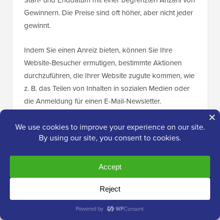
Gewinnern. Die Preise sind oft höher, aber nicht jeder
gewinnt.
Indem Sie einen Anreiz bieten, können Sie Ihre
Website-Besucher ermutigen, bestimmte Aktionen
durchzuführen, die Ihrer Website zugute kommen, wie
z. B. das Teilen von Inhalten in sozialen Medien oder
die Anmeldung für einen E-Mail-Newsletter.
Wenn Sie sich entscheiden, ein Gewinnspiel oder
einen Wettbewerb durchzuführen, empfehlen wir die
Verwendung von
RafflePress
.
Es ist das
beste WordPress-Plugin für Gewinnspiele
und lässt sich nahtlos in wichtige soziale Plattformen
wie Facebook, Twitter und Instagram integrieren.