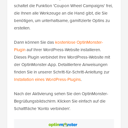
schaltet die Funktion 'Coupon Wheel Campaigns' frei,
die Ihnen alle Werkzeuge an die Hand gibt, die Sie
benötigen, um unterhaltsame, gamifizierte Optins zu
erstellen.
Dann können Sie das
kostenlose OptinMonster-
Plugin
auf Ihrer WordPress-Website installieren.
Dieses Plugin verbindet Ihre WordPress-Website mit
der OptinMonster-App. Detailliertere Anweisungen
finden Sie in unserer Schritt-für-Schritt-Anleitung zur
Installation eines WordPress-Plugins
.
Nach der Aktivierung sehen Sie den OptinMonster-
Begrüßungsbildschirm. Klicken Sie einfach auf die
Schaltfläche 'Konto verbinden'.