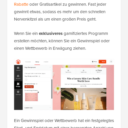
Rabatte
oder Gratisartikel zu gewinnen. Fast jeder
gewinnt etwas, sodass es mehr um den schnellen
Nervenkitzel als um einen großen Preis geht.
Wenn Sie ein
exklusiveres
gamifiziertes Programm
erstellen möchten, können Sie ein Gewinnspiel oder
einen Wettbewerb in Erwägung ziehen.
Ein Gewinnspiel oder Wettbewerb hat ein festgelegtes
Start- und Enddatum mit einer begrenzten Anzahl von