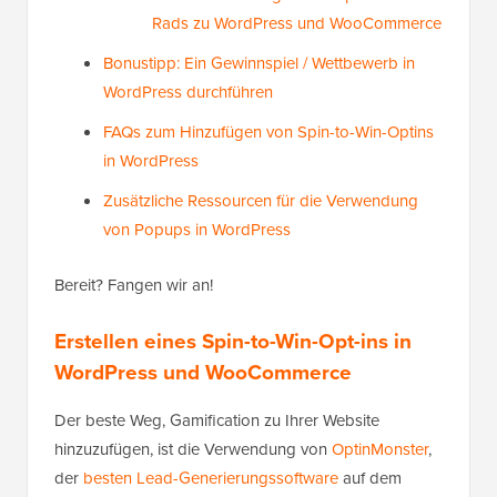
Rads zu WordPress und WooCommerce
Bonustipp: Ein Gewinnspiel / Wettbewerb in
WordPress durchführen
FAQs zum Hinzufügen von Spin-to-Win-Optins
in WordPress
Zusätzliche Ressourcen für die Verwendung
von Popups in WordPress
Bereit? Fangen wir an!
Erstellen eines Spin-to-Win-Opt-ins in
WordPress und WooCommerce
Der beste Weg, Gamification zu Ihrer Website
hinzuzufügen, ist die Verwendung von
OptinMonster
,
der
besten Lead-Generierungssoftware
auf dem