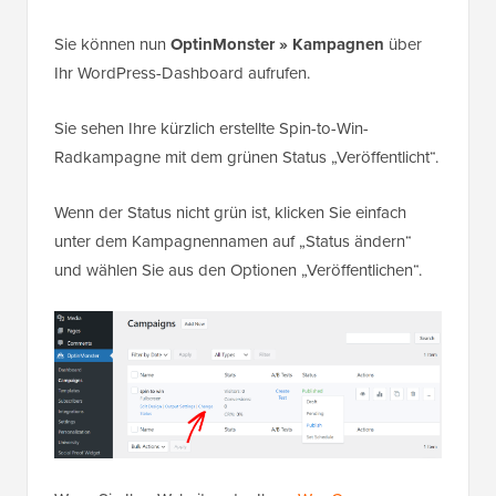
Sie können nun
OptinMonster » Kampagnen
über
Ihr WordPress-Dashboard aufrufen.
Sie sehen Ihre kürzlich erstellte Spin-to-Win-
Radkampagne mit dem grünen Status „Veröffentlicht“.
Wenn der Status nicht grün ist, klicken Sie einfach
unter dem Kampagnennamen auf „Status ändern“
und wählen Sie aus den Optionen „Veröffentlichen“.