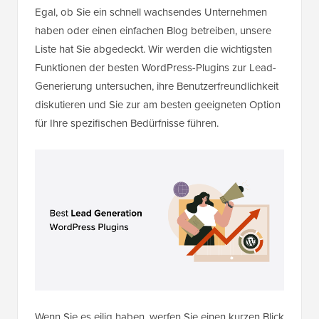
Egal, ob Sie ein schnell wachsendes Unternehmen
haben oder einen einfachen Blog betreiben, unsere
Liste hat Sie abgedeckt. Wir werden die wichtigsten
Funktionen der besten WordPress-Plugins zur Lead-
Generierung untersuchen, ihre Benutzerfreundlichkeit
diskutieren und Sie zur am besten geeigneten Option
für Ihre spezifischen Bedürfnisse führen.
Wenn Sie es eilig haben, werfen Sie einen kurzen Blick