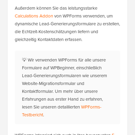
Außerdem können Sie das leistungsstarke
Calculations Addon
von WPForms verwenden, um
dynamische Lead-Generierungsformulare zu erstellen,
die Echtzeit-Kostenschätzungen liefern und
gleichzeitig Kontaktdaten erfassen.
💡 Wir verwenden WPForms für alle unsere
Formulare auf WPBeginner, einschließlich
Lead-Generierungsformularen wie unserem
Website-Migrationsformular und
Kontaktformular. Um mehr über unsere
Erfahrungen aus erster Hand zu erfahren,
lesen Sie unseren detaillierten
WPForms-
Testbericht
.