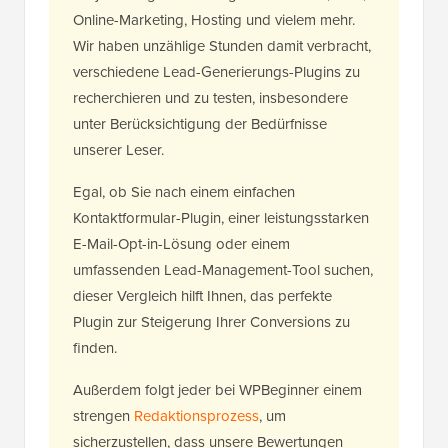
Online-Marketing, Hosting und vielem mehr.
Wir haben unzählige Stunden damit verbracht,
verschiedene Lead-Generierungs-Plugins zu
recherchieren und zu testen, insbesondere
unter Berücksichtigung der Bedürfnisse
unserer Leser.
Egal, ob Sie nach einem einfachen
Kontaktformular-Plugin, einer leistungsstarken
E-Mail-Opt-in-Lösung oder einem
umfassenden Lead-Management-Tool suchen,
dieser Vergleich hilft Ihnen, das perfekte
Plugin zur Steigerung Ihrer Conversions zu
finden.
Außerdem folgt jeder bei WPBeginner einem
strengen
Redaktionsprozess
, um
sicherzustellen, dass unsere Bewertungen