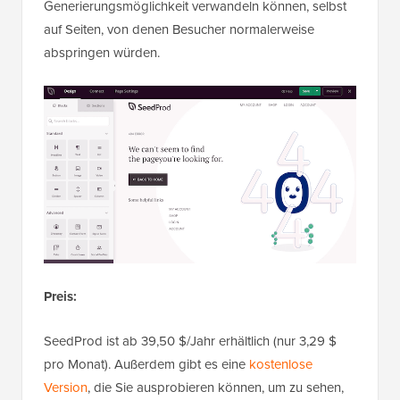
Generierungsmöglichkeit verwandeln können, selbst
auf Seiten, von denen Besucher normalerweise
abspringen würden.
Preis:
SeedProd ist ab 39,50 $/Jahr erhältlich (nur 3,29 $
pro Monat). Außerdem gibt es eine
kostenlose
Version
, die Sie ausprobieren können, um zu sehen,