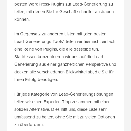
besten WordPress-Plugins zur Lead-Generierung zu
teilen, mit denen Sie Ihr Geschäft schneller ausbauen
können.
Im Gegensatz zu anderen Listen mit „den besten
Lead-Generierungs-Tools“ teilen wir hier nicht einfach
eine Reihe von Plugins, die alle dasselbe tun.
Stattdessen konzentrieren wir uns auf die Lead-
Generierung aus einer ganzheitlichen Perspektive und
decken alle verschiedenen Blickwinkel ab, die Sie für
Ihren Erfolg benötigen.
Für jede Kategorie von Lead-Generierungslösungen
teilen wir einen Experten-Tipp zusammen mit einer
soliden Alternative. Dies hilft uns, diese Liste sehr
umfassend zu halten, ohne Sie mit zu vielen Optionen
zu überfordern.