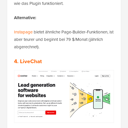
wie das Plugin funktioniert.
Alternative:
Instapage
bietet ähnliche Page-Builder-Funktionen, ist
aber teurer und beginnt bei 79 $/Monat (jährlich
abgerechnet).
4. LiveChat