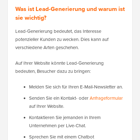
Was ist Lead-Generierung und warum ist
sie wichtig?
Lead-Generierung bedeutet, das Interesse
potenzieller Kunden zu wecken. Dies kann auf
verschiedene Arten geschehen.
Auf Ihrer Website könnte Lead-Generierung
bedeuten, Besucher dazu zu bringen:
Melden Sie sich für Ihren E-Mail-Newsletter an.
Senden Sie ein Kontakt- oder
Anfrageformular
auf Ihrer Website.
Kontaktieren Sie jemanden in Ihrem
Unternehmen per Live-Chat.
Sprechen Sie mit einem Chatbot