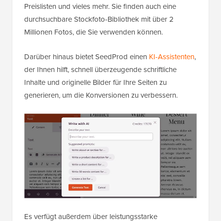
Preislisten und vieles mehr. Sie finden auch eine
durchsuchbare Stockfoto-Bibliothek mit über 2
Millionen Fotos, die Sie verwenden können.
Darüber hinaus bietet SeedProd einen
KI-Assistenten
,
der Ihnen hilft, schnell überzeugende schriftliche
Inhalte und originelle Bilder für Ihre Seiten zu
generieren, um die Konversionen zu verbessern.
Es verfügt außerdem über leistungsstarke