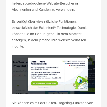
helfen, abgebrochene Website-Besucher in
Abonnenten und Kunden zu verwandeln.
Es verfügt über viele nützliche Funktionen,
einschließlich der Exit Intent®-Technologie. Damit
können Sie Ihr Popup genau in dem Moment
anzeigen, in dem jemand Ihre Website verlassen
möchte.
Sie können es mit der Seiten-Targeting-Funktion von