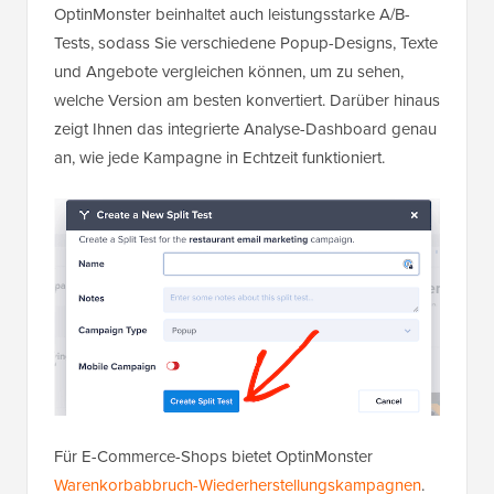
OptinMonster beinhaltet auch leistungsstarke A/B-
Tests, sodass Sie verschiedene Popup-Designs, Texte
und Angebote vergleichen können, um zu sehen,
welche Version am besten konvertiert. Darüber hinaus
zeigt Ihnen das integrierte Analyse-Dashboard genau
an, wie jede Kampagne in Echtzeit funktioniert.
Für E-Commerce-Shops bietet OptinMonster
Warenkorbabbruch-Wiederherstellungskampagnen
.