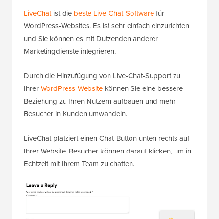
LiveChat
ist die
beste Live-Chat-Software
für
WordPress-Websites. Es ist sehr einfach einzurichten
und Sie können es mit Dutzenden anderer
Marketingdienste integrieren.
Durch die Hinzufügung von Live-Chat-Support zu
Ihrer
WordPress-Website
können Sie eine bessere
Beziehung zu Ihren Nutzern aufbauen und mehr
Besucher in Kunden umwandeln.
LiveChat platziert einen Chat-Button unten rechts auf
Ihrer Website. Besucher können darauf klicken, um in
Echtzeit mit Ihrem Team zu chatten.