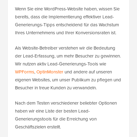
Wenn Sie eine WordPress-Website haben, wissen Sie
bereits, dass die Implementierung effektiver Lead-
Generierungs-Tipps entscheidend für das Wachstum
Ihres Unternehmens und Ihrer Konversionsraten ist.
Als Website-Betreiber verstehen wir die Bedeutung
der Lead-Erfassung, um mehr Besucher zu gewinnen.
Wir nutzen aktiv Lead-Generierungs-Tools wie
WPForms
,
OptinMonster
und andere auf unseren
eigenen Websites, um unser Publikum zu pflegen und
Besucher in treue Kunden zu verwandeln.
Nach dem Testen verschiedener beliebter Optionen
haben wir eine Liste der besten Lead-
Generierungstools für die Erreichung von
Geschäftszielen erstellt.