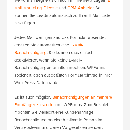
WPForms integriert sich auch in Ihre bevorzugten
E-
Mail-Marketing-Dienste
und
CRM-Anbieter
. So
können Sie Leads automatisch zu Ihrer E-Mail-Liste
hinzufügen.
Jedes Mal, wenn jemand das Formular absendet,
erhalten Sie automatisch eine
E-Mail-
Benachrichtigung.
Sie können dies einfach
deaktivieren, wenn Sie keine E-Mail-
Benachrichtigungen erhalten möchten. WPForms
speichert jeden ausgefüllten Formulareintrag in Ihrer
WordPress-Datenbank.
Es ist auch möglich,
Benachrichtigungen an mehrere
Empfänger zu senden
mit WPForms. Zum Beispiel
möchten Sie vielleicht eine Kundenanfrage-
Benachrichtigung an eine bestimmte Person im
Vertriebsteam und deren Vorgesetzten senden.