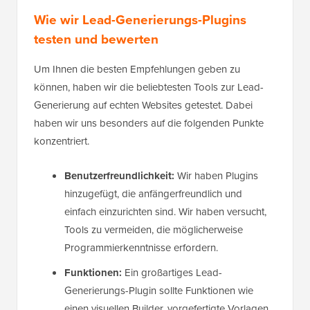
Wie wir Lead-Generierungs-Plugins
testen und bewerten
Um Ihnen die besten Empfehlungen geben zu
können, haben wir die beliebtesten Tools zur Lead-
Generierung auf echten Websites getestet. Dabei
haben wir uns besonders auf die folgenden Punkte
konzentriert.
Benutzerfreundlichkeit:
Wir haben Plugins
hinzugefügt, die anfängerfreundlich und
einfach einzurichten sind. Wir haben versucht,
Tools zu vermeiden, die möglicherweise
Programmierkenntnisse erfordern.
Funktionen:
Ein großartiges Lead-
Generierungs-Plugin sollte Funktionen wie
einen visuellen Builder, vorgefertigte Vorlagen,