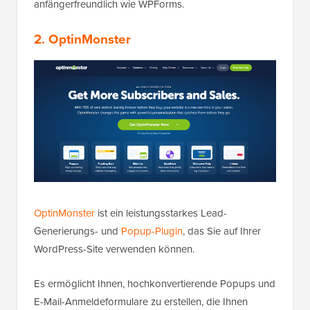
anfängerfreundlich wie WPForms.
2. OptinMonster
OptinMonster
ist ein leistungsstarkes Lead-
Generierungs- und
Popup-Plugin
, das Sie auf Ihrer
WordPress-Site verwenden können.
Es ermöglicht Ihnen, hochkonvertierende Popups und
E-Mail-Anmeldeformulare zu erstellen, die Ihnen