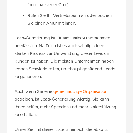
(automatisierter Chat).
Rufen Sie Ihr Vertriebsteam an oder buchen
Sie einen Anruf mit ihnen.
Lead-Generierung ist für alle Online-Unternehmen
unerlässlich. Natürlich ist es auch wichtig, einen
starken Prozess zur Umwandlung dieser Leads in
Kunden zu haben. Die meisten Unternehmen haben
jedoch Schwierigkeiten, überhaupt genügend Leads
zu generieren.
Auch wenn Sie eine
gemeinnützige Organisation
betreiben, ist Lead-Generierung wichtig. Sie kann
Ihnen helfen, mehr Spenden und mehr Unterstützung
zu erhalten.
Unser Ziel mit dieser Liste ist einfach: die absolut