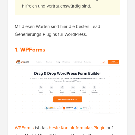
hilfreich und vertrauenswürdig sind.
Mit diesen Worten sind hier die besten Lead-
Generierungs-Plugins für WordPress.
1. WPForms
WPForms
ist das
beste Kontaktformular-Plugin
auf