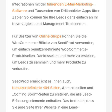
Integrationen mit der
führenden E-Mail-Marketing-
Software
und Tausenden von Drittanbieter-Apps über
Zapier. So können Sie Ihre Leads ganz einfach an Ihr
bevorzugtes Lead-Management-Tool senden.
Für Besitzer von
Online-Shops
können Sie die
WooCommerce-Blöcke von SeedProd verwenden,
um einfach benutzerdefinierte WooCommerce-
Produktseiten, Dankesseiten und mehr zu erstellen,
um Leads zu sammeln und mehr Produkte zu
verkaufen.
SeedProd ermöglicht es Ihnen auch,
benutzerdefinierte 404-Seiten
, Anmeldeseiten und
„Coming Soon“-Seiten zu erstellen, die alle Lead-
Erfassungselemente enthalten. Das bedeutet, dass
Sie jede Seite Ihrer Website in eine Lead-