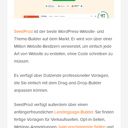
SeedProd
ist der beste WordPress-Website- und
Theme-Builder auf dem Markt. Er wird von über einer
Million Website-Besitzern verwendet, um einfach jede
Art von Website zu erstellen, ohne Code schreiben zu
müssen.
Es verfügt über Dutzende professioneller Vorlagen,
die Sie einfach mit dem Drag-and-Drop-Builder
anpassen können.
SeedProd verfügt außerdem über einen
anfängerfreundlichen
Landingpage-Builder
. Sie finden
fertige Vorlagen für Verkaufsseiten, Opt-in-Seiten,
Webinar-Anmeldungen,
bald erscheinende Seiten
und