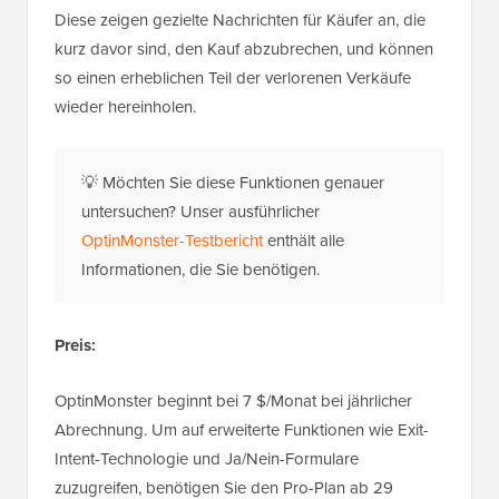
Diese zeigen gezielte Nachrichten für Käufer an, die
kurz davor sind, den Kauf abzubrechen, und können
so einen erheblichen Teil der verlorenen Verkäufe
wieder hereinholen.
💡 Möchten Sie diese Funktionen genauer
untersuchen? Unser ausführlicher
OptinMonster-Testbericht
enthält alle
Informationen, die Sie benötigen.
Preis:
OptinMonster beginnt bei 7 $/Monat bei jährlicher
Abrechnung. Um auf erweiterte Funktionen wie Exit-
Intent-Technologie und Ja/Nein-Formulare
zuzugreifen, benötigen Sie den Pro-Plan ab 29