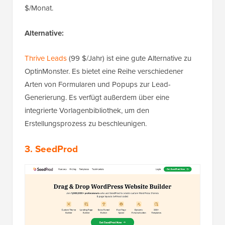
$/Monat.
Alternative:
Thrive Leads
(99 $/Jahr) ist eine gute Alternative zu
OptinMonster. Es bietet eine Reihe verschiedener
Arten von Formularen und Popups zur Lead-
Generierung. Es verfügt außerdem über eine
integrierte Vorlagenbibliothek, um den
Erstellungsprozess zu beschleunigen.
3. SeedProd