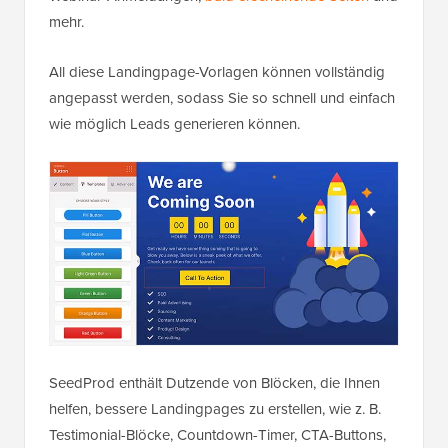
mehr.
All diese Landingpage-Vorlagen können vollständig
angepasst werden, sodass Sie so schnell und einfach
wie möglich Leads generieren können.
SeedProd enthält Dutzende von Blöcken, die Ihnen
helfen, bessere Landingpages zu erstellen, wie z. B.
Testimonial-Blöcke, Countdown-Timer, CTA-Buttons,