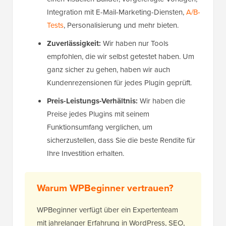
Integration mit E-Mail-Marketing-Diensten,
A/B-
Tests
, Personalisierung und mehr bieten.
Zuverlässigkeit:
Wir haben nur Tools
empfohlen, die wir selbst getestet haben. Um
ganz sicher zu gehen, haben wir auch
Kundenrezensionen für jedes Plugin geprüft.
Preis-Leistungs-Verhältnis:
Wir haben die
Preise jedes Plugins mit seinem
Funktionsumfang verglichen, um
sicherzustellen, dass Sie die beste Rendite für
Ihre Investition erhalten.
Warum WPBeginner vertrauen?
WPBeginner verfügt über ein Expertenteam
mit jahrelanger Erfahrung in WordPress, SEO,