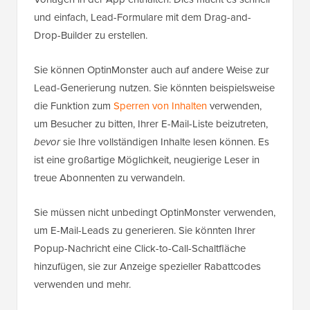
und einfach, Lead-Formulare mit dem Drag-and-
Drop-Builder zu erstellen.
Sie können OptinMonster auch auf andere Weise zur
Lead-Generierung nutzen. Sie könnten beispielsweise
die Funktion zum
Sperren von Inhalten
verwenden,
um Besucher zu bitten, Ihrer E-Mail-Liste beizutreten,
bevor
sie Ihre vollständigen Inhalte lesen können. Es
ist eine großartige Möglichkeit, neugierige Leser in
treue Abonnenten zu verwandeln.
Sie müssen nicht unbedingt OptinMonster verwenden,
um E-Mail-Leads zu generieren. Sie könnten Ihrer
Popup-Nachricht eine Click-to-Call-Schaltfläche
hinzufügen, sie zur Anzeige spezieller Rabattcodes
verwenden und mehr.