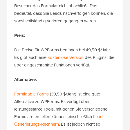
Besucher das Formular nicht abschließt. Das
bedeutet, dass Sie Leads nachverfolgen können, die
sonst vollständig verloren gegangen wären.
Preis:
Die Preise für WPForms beginnen bei 49,50 $/Jahr.
Es gibt auch eine
kostenlose Version
des Plugins, die
über eingeschränkte Funktionen verfügt.
Alternative:
Formidable Forms
(39,50 $/Jahr) ist eine gute
Alternative zu WPForms. Es verfügt über
leistungsstarke Tools, mit denen Sie verschiedene
Formulare erstellen können, einschließlich
Lead-
Generierungs-Rechnern
. Es ist jedoch nicht so