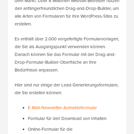
dem Markt. Über 6 Millionen Website-Betreiber nutzen
den anfängerfreundlichen Drag-and-Drop-Builder, um
alle Arten von Formularen für ihre WordPress-Sites zu
erstellen.
Es enthält über 2.000 vorgefertigte Formularvorlagen,
die Sie als Ausgangspunkt verwenden können.
Danach können Sie das Formular mit der Drag-and-
Drop-Formular-Builder-Oberfläche an Ihre
Bedürfnisse anpassen.
Hier sind nur einige der Lead-Generierungsformulare,
die Sie erstellen können:
E-Mail-Newsletter-Anmeldeformular
Formular für den Download von Inhalten
Online-Formular für die