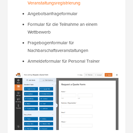
Veranstaltungsregistrierung
Angebotsanfrageformular
Formular für die Teilnahme an einem
Wettbewerb
Fragebogenformular für
Nachbarschaftsveranstaltungen
Anmeldeformular für Personal Trainer