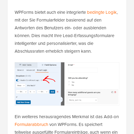
WPForms bietet auch eine integrierte
bedingte Logik
,
mit der Sie Formularfelder basierend auf den
Antworten des Benutzers ein- oder ausblenden
können. Dies macht Ihre Lead-Erfassungsformulare
intelligenter und personalisierter, was die
Abschlussraten erheblich steigern kann.
Ein weiteres herausragendes Merkmal ist das Add-on
Formularabbruch
von WPForms. Es speichert
teilweise ausgefüllte Formulareinträge, auch wenn ein