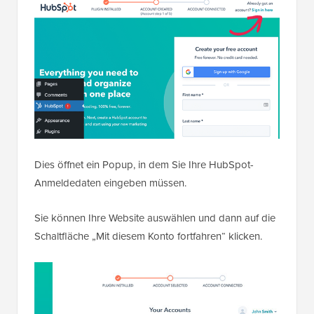
Dies öffnet ein Popup, in dem Sie Ihre HubSpot-
Anmeldedaten eingeben müssen.
Sie können Ihre Website auswählen und dann auf die
Schaltfläche „Mit diesem Konto fortfahren“ klicken.