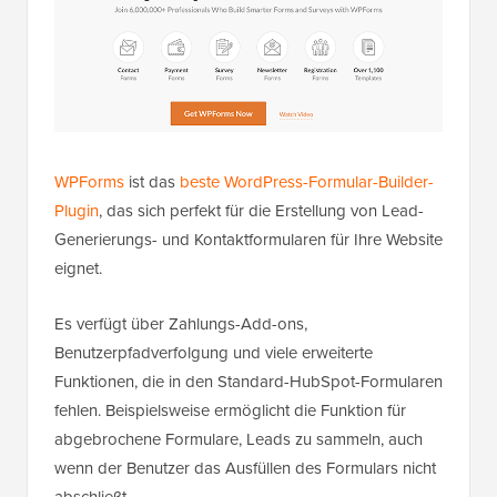
WPForms
ist das
beste WordPress-Formular-Builder-
Plugin
, das sich perfekt für die Erstellung von Lead-
Generierungs- und Kontaktformularen für Ihre Website
eignet.
Es verfügt über Zahlungs-Add-ons,
Benutzerpfadverfolgung und viele erweiterte
Funktionen, die in den Standard-HubSpot-Formularen
fehlen. Beispielsweise ermöglicht die Funktion für
abgebrochene Formulare, Leads zu sammeln, auch
wenn der Benutzer das Ausfüllen des Formulars nicht
abschließt.