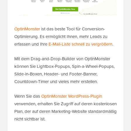
OptinMonster
ist das beste Tool für Conversion-
Optimierung. Es ermöglicht Ihnen, mehr Leads zu
erfassen und Ihre
E-Mail-Liste schnell zu vergrößern
.
Mit dem Drag-and-Drop-Builder von OptinMonster
können Sie Lightbox-Popups, Spin-a-Wheel-Popups,
Slide-in-Boxen, Header- und Footer-Banner,
Countdown-Timer und vieles mehr erstellen.
Wenn Sie das
OptinMonster WordPress-Plugin
verwenden, erhalten Sie Zugriff auf deren kostenlosen
Plan, der auf deren Marketing-Website standardmäßig
nicht sichtbar ist.