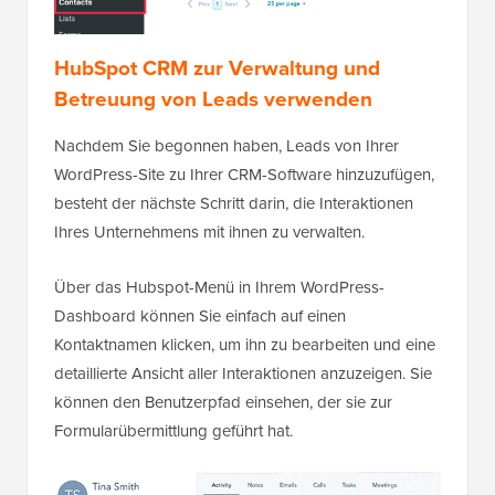
HubSpot CRM zur Verwaltung und
Betreuung von Leads verwenden
Nachdem Sie begonnen haben, Leads von Ihrer
WordPress-Site zu Ihrer CRM-Software hinzuzufügen,
besteht der nächste Schritt darin, die Interaktionen
Ihres Unternehmens mit ihnen zu verwalten.
Über das Hubspot-Menü in Ihrem WordPress-
Dashboard können Sie einfach auf einen
Kontaktnamen klicken, um ihn zu bearbeiten und eine
detaillierte Ansicht aller Interaktionen anzuzeigen. Sie
können den Benutzerpfad einsehen, der sie zur
Formularübermittlung geführt hat.