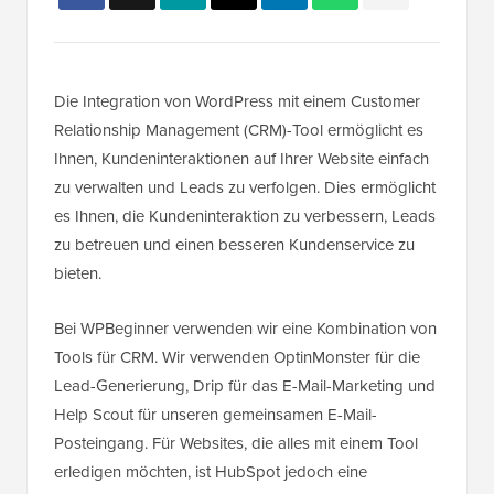
Die Integration von WordPress mit einem Customer
Relationship Management (CRM)-Tool ermöglicht es
Ihnen, Kundeninteraktionen auf Ihrer Website einfach
zu verwalten und Leads zu verfolgen. Dies ermöglicht
es Ihnen, die Kundeninteraktion zu verbessern, Leads
zu betreuen und einen besseren Kundenservice zu
bieten.
Bei WPBeginner verwenden wir eine Kombination von
Tools für CRM. Wir verwenden OptinMonster für die
Lead-Generierung, Drip für das E-Mail-Marketing und
Help Scout für unseren gemeinsamen E-Mail-
Posteingang. Für Websites, die alles mit einem Tool
erledigen möchten, ist HubSpot jedoch eine