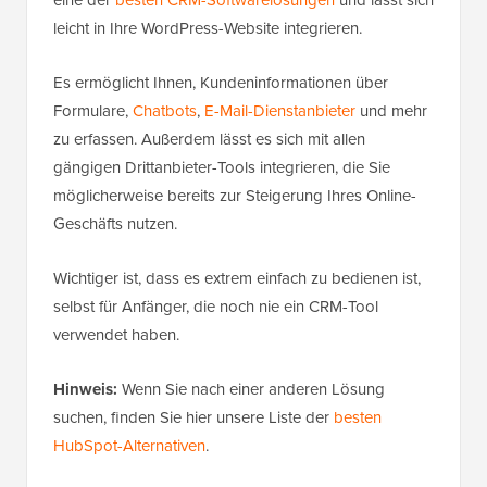
leicht in Ihre WordPress-Website integrieren.
Es ermöglicht Ihnen, Kundeninformationen über
Formulare,
Chatbots
,
E-Mail-Dienstanbieter
und mehr
zu erfassen. Außerdem lässt es sich mit allen
gängigen Drittanbieter-Tools integrieren, die Sie
möglicherweise bereits zur Steigerung Ihres Online-
Geschäfts nutzen.
Wichtiger ist, dass es extrem einfach zu bedienen ist,
selbst für Anfänger, die noch nie ein CRM-Tool
verwendet haben.
Hinweis:
Wenn Sie nach einer anderen Lösung
suchen, finden Sie hier unsere Liste der
besten
HubSpot-Alternativen
.