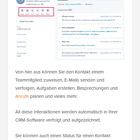
Von hier aus können Sie den Kontakt einem
Teammitglied zuweisen, E-Mails senden und
verfolgen, Aufgaben erstellen, Besprechungen und
Anrufe
planen und vieles mehr.
All diese Interaktionen werden automatisch in Ihrer
CRM-Software verfolgt und aufgezeichnet.
Sie können auch einen Status für einen Kontakt