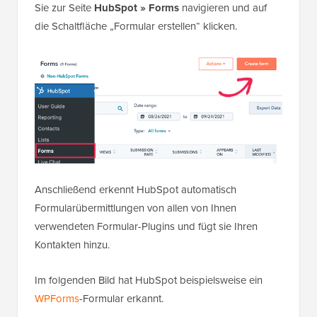
Sie zur Seite
HubSpot » Forms
navigieren und auf
die Schaltfläche „Formular erstellen“ klicken.
Anschließend erkennt HubSpot automatisch
Formularübermittlungen von allen von Ihnen
verwendeten Formular-Plugins und fügt sie Ihren
Kontakten hinzu.
Im folgenden Bild hat HubSpot beispielsweise ein
WPForms
-Formular erkannt.