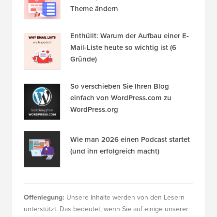
Theme ändern
Enthüllt: Warum der Aufbau einer E-
Mail-Liste heute so wichtig ist (6
Gründe)
So verschieben Sie Ihren Blog
einfach von WordPress.com zu
WordPress.org
Wie man 2026 einen Podcast startet
(und ihn erfolgreich macht)
Offenlegung:
Unsere Inhalte werden von den Lesern
unterstützt. Das bedeutet, wenn Sie auf einige unserer