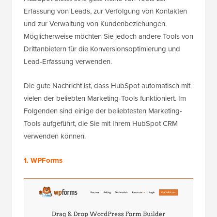
Erfassung von Leads, zur Verfolgung von Kontakten
und zur Verwaltung von Kundenbeziehungen.
Möglicherweise möchten Sie jedoch andere Tools von
Drittanbietern für die Konversionsoptimierung und
Lead-Erfassung verwenden.
Die gute Nachricht ist, dass HubSpot automatisch mit
vielen der beliebten Marketing-Tools funktioniert. Im
Folgenden sind einige der beliebtesten Marketing-
Tools aufgeführt, die Sie mit Ihrem HubSpot CRM
verwenden können.
1. WPForms