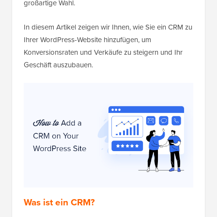
großartige Wahl.
In diesem Artikel zeigen wir Ihnen, wie Sie ein CRM zu
Ihrer WordPress-Website hinzufügen, um
Konversionsraten und Verkäufe zu steigern und Ihr
Geschäft auszubauen.
Was ist ein CRM?