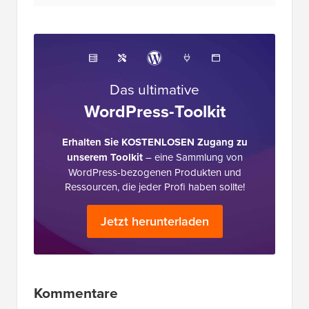
Das ultimative
WordPress-Toolkit
Erhalten Sie KOSTENLOSEN Zugang zu
unserem Toolkit
– eine Sammlung von
WordPress-bezogenen Produkten und
Ressourcen, die jeder Profi haben sollte!
Jetzt herunterladen
Leserinteraktionen
Kommentare