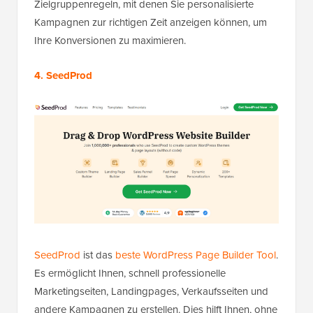
Zielgruppenregeln, mit denen Sie personalisierte
Kampagnen zur richtigen Zeit anzeigen können, um
Ihre Konversionen zu maximieren.
4. SeedProd
SeedProd
ist das
beste WordPress Page Builder Tool
.
Es ermöglicht Ihnen, schnell professionelle
Marketingseiten, Landingpages, Verkaufsseiten und
andere Kampagnen zu erstellen. Dies hilft Ihnen, ohne