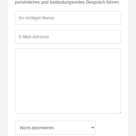
persönliches und bedeutungsvolles Gespräch führen.