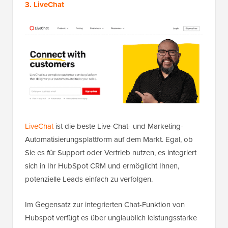
3. LiveChat
LiveChat
ist die beste Live-Chat- und Marketing-
Automatisierungsplattform auf dem Markt. Egal, ob
Sie es für Support oder Vertrieb nutzen, es integriert
sich in Ihr HubSpot CRM und ermöglicht Ihnen,
potenzielle Leads einfach zu verfolgen.
Im Gegensatz zur integrierten Chat-Funktion von
Hubspot verfügt es über unglaublich leistungsstarke