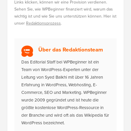
Links klicken, können wir eine Provision verdienen.
Sehen Sie, wie WPBeginner finanziert wird, warum das
wichtig ist und wie Sie uns unterstützen können. Hier ist
unser
Redaktionsprozess
.
Über das Redaktionsteam
Das Editorial Staff bei WPBeginner ist ein
Team von WordPress-Experten unter der
Leitung von Syed Balkhi mit über 16 Jahren
Erfahrung in WordPress, Webhosting, E-
Commerce, SEO und Marketing. WPBeginner
wurde 2009 gegründet und ist heute die
größte kostenlose WordPress-Ressource in
der Branche und wird oft als das Wikipedia für
WordPress bezeichnet.