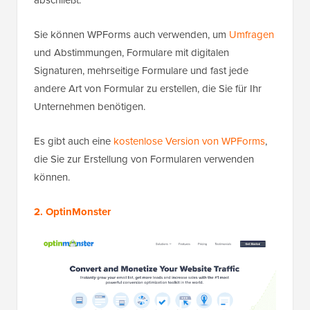
Sie können WPForms auch verwenden, um
Umfragen
und Abstimmungen, Formulare mit digitalen
Signaturen, mehrseitige Formulare und fast jede
andere Art von Formular zu erstellen, die Sie für Ihr
Unternehmen benötigen.
Es gibt auch eine
kostenlose Version von WPForms
,
die Sie zur Erstellung von Formularen verwenden
können.
2. OptinMonster