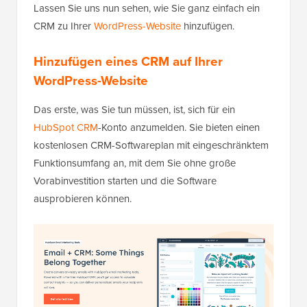
Lassen Sie uns nun sehen, wie Sie ganz einfach ein
CRM zu Ihrer
WordPress-Website
hinzufügen.
Hinzufügen eines CRM auf Ihrer
WordPress-Website
Das erste, was Sie tun müssen, ist, sich für ein
HubSpot CRM
-Konto anzumelden. Sie bieten einen
kostenlosen CRM-Softwareplan mit eingeschränktem
Funktionsumfang an, mit dem Sie ohne große
Vorabinvestition starten und die Software
ausprobieren können.