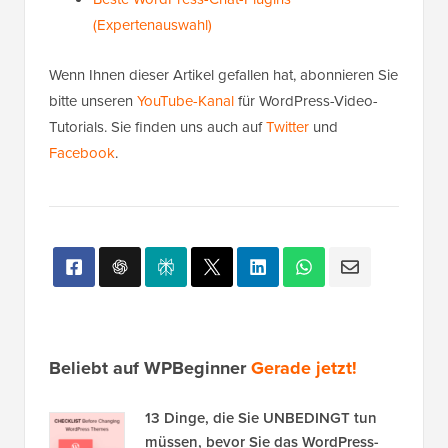
(Expertenauswahl)
Wenn Ihnen dieser Artikel gefallen hat, abonnieren Sie
bitte unseren
YouTube-Kanal
für WordPress-Video-
Tutorials. Sie finden uns auch auf
Twitter
und
Facebook
.
Beliebt auf WPBeginner
Gerade jetzt!
13 Dinge, die Sie UNBEDINGT tun
müssen, bevor Sie das WordPress-