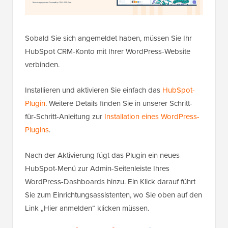
Sobald Sie sich angemeldet haben, müssen Sie Ihr
HubSpot CRM-Konto mit Ihrer WordPress-Website
verbinden.
Installieren und aktivieren Sie einfach das
HubSpot-
Plugin
. Weitere Details finden Sie in unserer Schritt-
für-Schritt-Anleitung zur
Installation eines WordPress-
Plugins
.
Nach der Aktivierung fügt das Plugin ein neues
HubSpot-Menü zur Admin-Seitenleiste Ihres
WordPress-Dashboards hinzu. Ein Klick darauf führt
Sie zum Einrichtungsassistenten, wo Sie oben auf den
Link „Hier anmelden“ klicken müssen.