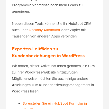
Programmierkenntnisse noch mehr Leads zu
generieren.
Neben diesen Tools können Sie Ihr HubSpot CRM
auch über
Uncanny Automator
oder Zapier mit
Tausenden von anderen Apps verbinden.
Experten-Leitfäden zu
Kundenbeziehungen in WordPress
Wir hoffen, dieser Artikel hat Ihnen geholfen, ein CRM
zu Ihrer WordPress-Website hinzuzufügen.
Möglicherweise möchten Sie auch einige andere
Anleitungen zum Kundenbeziehungsmanagement in
WordPress lesen:
So erstellen Sie ein HubSpot-Formular in