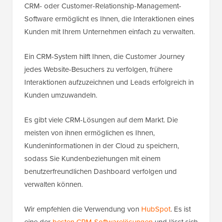
CRM- oder Customer-Relationship-Management-
Software ermöglicht es Ihnen, die Interaktionen eines
Kunden mit Ihrem Unternehmen einfach zu verwalten.
Ein CRM-System hilft Ihnen, die Customer Journey
jedes Website-Besuchers zu verfolgen, frühere
Interaktionen aufzuzeichnen und Leads erfolgreich in
Kunden umzuwandeln.
Es gibt viele CRM-Lösungen auf dem Markt. Die
meisten von ihnen ermöglichen es Ihnen,
Kundeninformationen in der Cloud zu speichern,
sodass Sie Kundenbeziehungen mit einem
benutzerfreundlichen Dashboard verfolgen und
verwalten können.
Wir empfehlen die Verwendung von
HubSpot
. Es ist
eine der
besten CRM-Softwarelösungen
und lässt sich