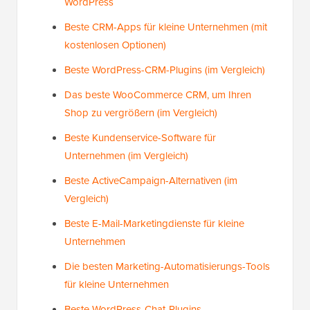
WordPress
Beste CRM-Apps für kleine Unternehmen (mit
kostenlosen Optionen)
Beste WordPress-CRM-Plugins (im Vergleich)
Das beste WooCommerce CRM, um Ihren
Shop zu vergrößern (im Vergleich)
Beste Kundenservice-Software für
Unternehmen (im Vergleich)
Beste ActiveCampaign-Alternativen (im
Vergleich)
Beste E-Mail-Marketingdienste für kleine
Unternehmen
Die besten Marketing-Automatisierungs-Tools
für kleine Unternehmen
Beste WordPress-Chat-Plugins