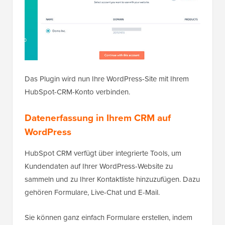
Das Plugin wird nun Ihre WordPress-Site mit Ihrem
HubSpot-CRM-Konto verbinden.
Datenerfassung in Ihrem CRM auf
WordPress
HubSpot CRM verfügt über integrierte Tools, um
Kundendaten auf Ihrer WordPress-Website zu
sammeln und zu Ihrer Kontaktliste hinzuzufügen. Dazu
gehören Formulare, Live-Chat und E-Mail.
Sie können ganz einfach Formulare erstellen, indem