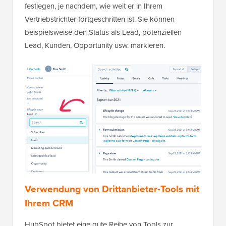
festlegen, je nachdem, wie weit er in Ihrem
Vertriebstrichter fortgeschritten ist. Sie können
beispielsweise den Status als Lead, potenziellen
Lead, Kunden, Opportunity usw. markieren.
Verwendung von Drittanbieter-Tools mit
Ihrem CRM
HubSpot bietet eine gute Reihe von Tools zur