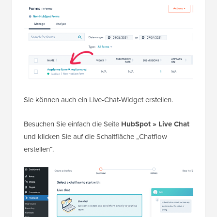
Sie können auch ein Live-Chat-Widget erstellen.
Besuchen Sie einfach die Seite
HubSpot » Live Chat
und klicken Sie auf die Schaltfläche „Chatflow
erstellen“.