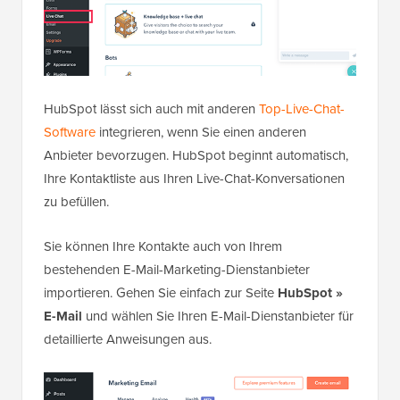
HubSpot lässt sich auch mit anderen
Top-Live-Chat-
Software
integrieren, wenn Sie einen anderen
Anbieter bevorzugen. HubSpot beginnt automatisch,
Ihre Kontaktliste aus Ihren Live-Chat-Konversationen
zu befüllen.
Sie können Ihre Kontakte auch von Ihrem
bestehenden E-Mail-Marketing-Dienstanbieter
importieren. Gehen Sie einfach zur Seite
HubSpot »
E-Mail
und wählen Sie Ihren E-Mail-Dienstanbieter für
detaillierte Anweisungen aus.