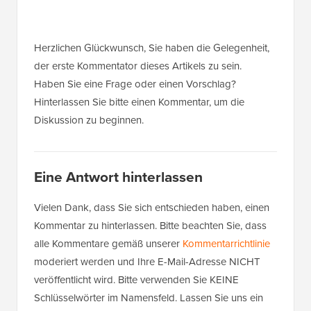
Herzlichen Glückwunsch, Sie haben die Gelegenheit,
der erste Kommentator dieses Artikels zu sein.
Haben Sie eine Frage oder einen Vorschlag?
Hinterlassen Sie bitte einen Kommentar, um die
Diskussion zu beginnen.
Eine Antwort hinterlassen
Vielen Dank, dass Sie sich entschieden haben, einen
Kommentar zu hinterlassen. Bitte beachten Sie, dass
alle Kommentare gemäß unserer
Kommentarrichtlinie
moderiert werden und Ihre E-Mail-Adresse NICHT
veröffentlicht wird. Bitte verwenden Sie KEINE
Schlüsselwörter im Namensfeld. Lassen Sie uns ein