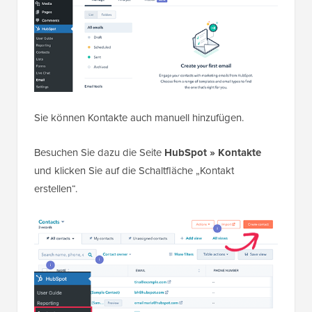
Sie können Kontakte auch manuell hinzufügen.
Besuchen Sie dazu die Seite
HubSpot » Kontakte
und klicken Sie auf die Schaltfläche „Kontakt
erstellen“.