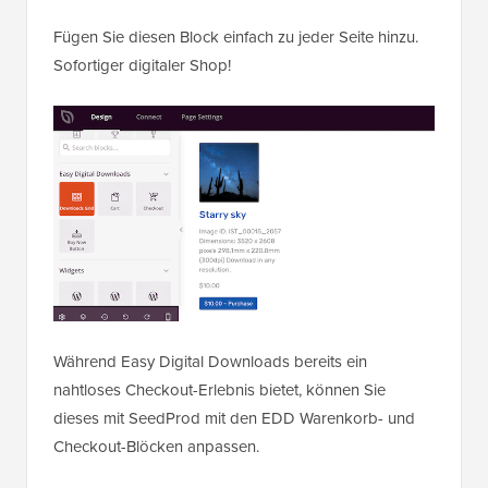
Fügen Sie diesen Block einfach zu jeder Seite hinzu.
Sofortiger digitaler Shop!
Während Easy Digital Downloads bereits ein
nahtloses Checkout-Erlebnis bietet, können Sie
dieses mit SeedProd mit den EDD Warenkorb- und
Checkout-Blöcken anpassen.