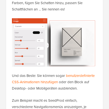
Farben, fügen Sie Schatten hinzu, passen Sie
Schaltflächen an ... Sie nennen es!
Und das Beste: Sie können sogar
benutzerdefinierte
CSS-Animationen hinzufügen
oder den Block auf
Desktop- oder Mobilgeräten ausblenden.
Zum Beispiel macht es SeedProd einfach,
verschiedene Navigationsmenüs anzuzeigen, je