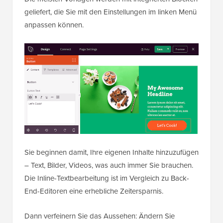
geliefert, die Sie mit den Einstellungen im linken Menü
anpassen können.
Sie beginnen damit, Ihre eigenen Inhalte hinzuzufügen
– Text, Bilder, Videos, was auch immer Sie brauchen.
Die Inline-Textbearbeitung ist im Vergleich zu Back-
End-Editoren eine erhebliche Zeitersparnis.
Dann verfeinern Sie das Aussehen: Ändern Sie