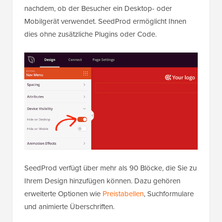
nachdem, ob der Besucher ein Desktop- oder
Mobilgerät verwendet. SeedProd ermöglicht Ihnen
dies ohne zusätzliche Plugins oder Code.
SeedProd verfügt über mehr als 90 Blöcke, die Sie zu
Ihrem Design hinzufügen können. Dazu gehören
erweiterte Optionen wie
Preistabellen
, Suchformulare
und animierte Überschriften.