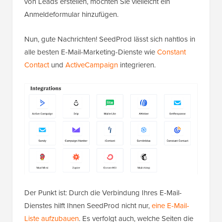
von Leads erstellen, möchten Sie vielleicht ein
Anmeldeformular hinzufügen.
Nun, gute Nachrichten! SeedProd lässt sich nahtlos in
alle besten E-Mail-Marketing-Dienste wie
Constant
Contact
und
ActiveCampaign
integrieren.
Der Punkt ist: Durch die Verbindung Ihres E-Mail-
Dienstes hilft Ihnen SeedProd nicht nur,
eine E-Mail-
Liste aufzubauen
. Es verfolgt auch, welche Seiten die