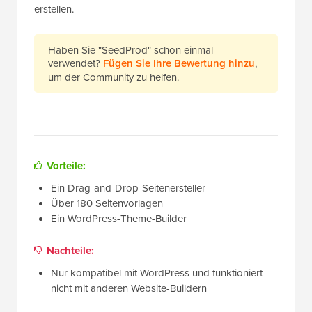
erstellen.
Haben Sie "SeedProd" schon einmal
verwendet?
Fügen Sie Ihre Bewertung hinzu
,
um der Community zu helfen.
Vorteile:
Ein Drag-and-Drop-Seitenersteller
Über 180 Seitenvorlagen
Ein WordPress-Theme-Builder
Nachteile:
Nur kompatibel mit WordPress und funktioniert
nicht mit anderen Website-Buildern