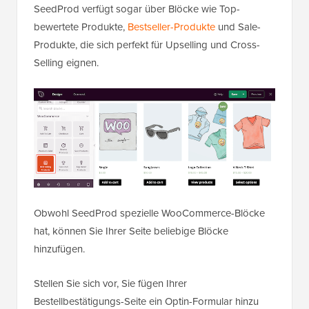
SeedProd verfügt sogar über Blöcke wie Top-
bewertete Produkte,
Bestseller-Produkte
und Sale-
Produkte, die sich perfekt für Upselling und Cross-
Selling eignen.
Obwohl SeedProd spezielle WooCommerce-Blöcke
hat, können Sie Ihrer Seite beliebige Blöcke
hinzufügen.
Stellen Sie sich vor, Sie fügen Ihrer
Bestellbestätigungs-Seite ein Optin-Formular hinzu