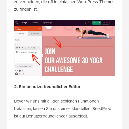
zu vermeiden, die oft in einfachen WordPress-Themes
zu finden ist.
2. Ein benutzerfreundlicher Editor
Bevor wir uns mit all den schicken Funktionen
befassen, lassen Sie uns eines klarstellen: SeedProd
ist auf Benutzerfreundlichkeit ausgelegt.