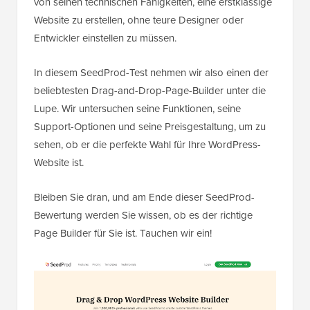
von seinen technischen Fähigkeiten, eine erstklassige
Website zu erstellen, ohne teure Designer oder
Entwickler einstellen zu müssen.
In diesem SeedProd-Test nehmen wir also einen der
beliebtesten Drag-and-Drop-Page-Builder unter die
Lupe. Wir untersuchen seine Funktionen, seine
Support-Optionen und seine Preisgestaltung, um zu
sehen, ob er die perfekte Wahl für Ihre WordPress-
Website ist.
Bleiben Sie dran, und am Ende dieser SeedProd-
Bewertung werden Sie wissen, ob es der richtige
Page Builder für Sie ist. Tauchen wir ein!