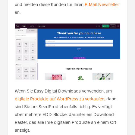
und melden diese Kunden für Ihren
E-Mail-Newsletter
an.
Wenn Sie Easy Digital Downloads verwenden, um
digitale Produkte auf WordPress zu verkaufen
, dann
sind Sie bei SeedProd ebenfalls richtig. Es verfügt
über mehrere EDD-Blöcke, darunter ein Download-
Raster, das alle Ihre digitalen Produkte an einem Ort
anzeigt.