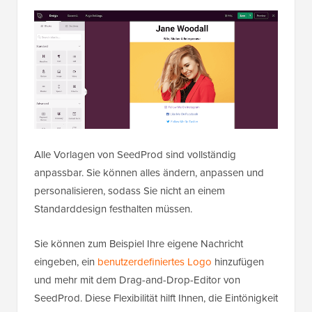
Alle Vorlagen von SeedProd sind vollständig
anpassbar. Sie können alles ändern, anpassen und
personalisieren, sodass Sie nicht an einem
Standarddesign festhalten müssen.
Sie können zum Beispiel Ihre eigene Nachricht
eingeben, ein
benutzerdefiniertes Logo
hinzufügen
und mehr mit dem Drag-and-Drop-Editor von
SeedProd. Diese Flexibilität hilft Ihnen, die Eintönigkeit