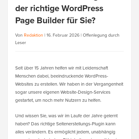
der richtige WordPress
Page Builder für Sie?
Von
Redaktion
|
16. Februar 2026
|
Offenlegung durch
Leser
Seit über 15 Jahren helfen wir mit Leidenschaft
Menschen dabei, beeindruckende WordPress-
Websites zu erstellen. Wir haben in der Vergangenheit
sogar unsere eigenen Website-Design-Services
gestartet, um noch mehr Nutzern zu helfen.
Und wissen Sie, was wir im Laufe der Jahre gelernt
haben? Das richtige Seitenerstellungs-Plugin kann
alles verändern. Es ermöglicht jedem, unabhängig