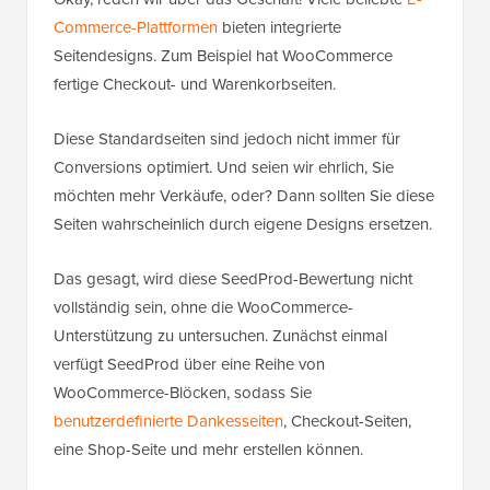
Commerce-Plattformen
bieten integrierte
Seitendesigns. Zum Beispiel hat WooCommerce
fertige Checkout- und Warenkorbseiten.
Diese Standardseiten sind jedoch nicht immer für
Conversions optimiert. Und seien wir ehrlich, Sie
möchten mehr Verkäufe, oder? Dann sollten Sie diese
Seiten wahrscheinlich durch eigene Designs ersetzen.
Das gesagt, wird diese SeedProd-Bewertung nicht
vollständig sein, ohne die WooCommerce-
Unterstützung zu untersuchen. Zunächst einmal
verfügt SeedProd über eine Reihe von
WooCommerce-Blöcken, sodass Sie
benutzerdefinierte Dankesseiten
, Checkout-Seiten,
eine Shop-Seite und mehr erstellen können.