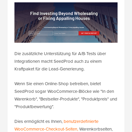
Die zusätzliche Unterstützung für A/B-Tests über
Integrationen macht SeedProd auch zu einem
Kraftpaket für die Lead-Generierung.
Wenn Sie einen Online-Shop betreiben, bietet
SeedProd sogar WooCommerce-Blöcke wie "In den
Warenkorb", "Bestseller-Produkte", "Produktpreis" und
"Produktbewertung".
Dies ermöglicht es Ihnen,
benutzerdefinierte
WooCommerce-Checkout-Seiten,
Warenkorbseiten,