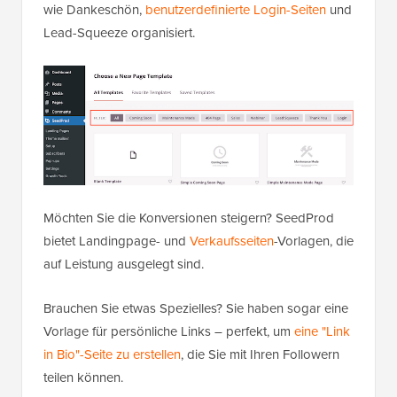
wie Dankeschön,
benutzerdefinierte Login-Seiten
und
Lead-Squeeze organisiert.
Möchten Sie die Konversionen steigern? SeedProd
bietet Landingpage- und
Verkaufsseiten
-Vorlagen, die
auf Leistung ausgelegt sind.
Brauchen Sie etwas Spezielles? Sie haben sogar eine
Vorlage für persönliche Links – perfekt, um
eine "Link
in Bio"-Seite zu erstellen
, die Sie mit Ihren Followern
teilen können.