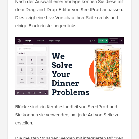
Nach der Auswahl einer Vorlage können Sie diese mit
dem Drag-and-Drop-Editor von SeedProd anpassen.
Dies zeigt eine Live-Vorschau Ihrer Seite rechts und
einige Blockeinstellungen links.
Blöcke sind ein Kernbestandteil von SeedProd und
Sie können sie verwenden, um jede Art von Seite zu
erstellen.
Die meisten Vorlagen werden mit integrierten Blöcken