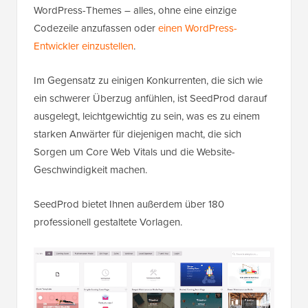
WordPress-Themes – alles, ohne eine einzige
Codezeile anzufassen oder
einen WordPress-
Entwickler einzustellen
.
Im Gegensatz zu einigen Konkurrenten, die sich wie
ein schwerer Überzug anfühlen, ist SeedProd darauf
ausgelegt, leichtgewichtig zu sein, was es zu einem
starken Anwärter für diejenigen macht, die sich
Sorgen um Core Web Vitals und die Website-
Geschwindigkeit machen.
SeedProd bietet Ihnen außerdem über 180
professionell gestaltete Vorlagen.