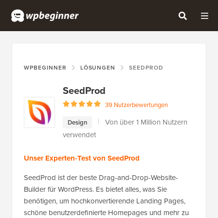
WPBEGINNER
LÖSUNGEN
SEEDPROD
SeedProd
39 Nutzerbewertungen
Von über 1 Million Nutzern
Design
verwendet
Unser Experten-Test von SeedProd
SeedProd ist der beste Drag-and-Drop-Website-
Builder für WordPress. Es bietet alles, was Sie
benötigen, um hochkonvertierende Landing Pages,
schöne benutzerdefinierte Homepages und mehr zu