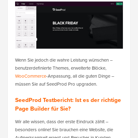
Wenn Sie jedoch die wahre Leistung wünschen –
benutzerdefinierte Themes, erweiterte Blöcke,
WooCommerce
-Anpassung, all die guten Dinge –
müssen Sie auf SeedProd Pro upgraden.
SeedProd Testbericht: Ist es der richtige
Page Builder für Sie?
Wir alle wissen, dass der erste Eindruck zählt –
besonders online! Sie brauchen eine Website, die
Aufmerksamkeit erregt und Besucher in Kunden