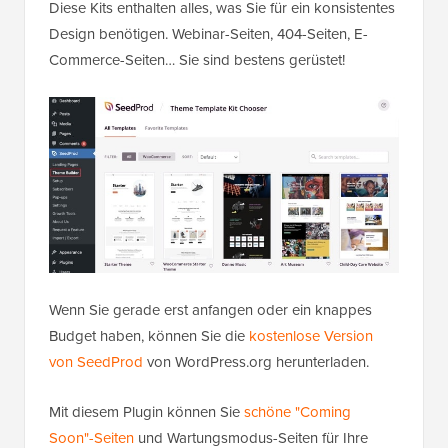
Diese Kits enthalten alles, was Sie für ein konsistentes
Design benötigen. Webinar-Seiten, 404-Seiten, E-
Commerce-Seiten… Sie sind bestens gerüstet!
Wenn Sie gerade erst anfangen oder ein knappes
Budget haben, können Sie die
kostenlose Version
von SeedProd
von WordPress.org herunterladen.
Mit diesem Plugin können Sie
schöne "Coming
Soon"-Seiten
und Wartungsmodus-Seiten für Ihre