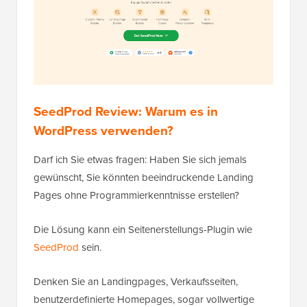
SeedProd Review: Warum es in
WordPress verwenden?
Darf ich Sie etwas fragen: Haben Sie sich jemals
gewünscht, Sie könnten beeindruckende Landing
Pages ohne Programmierkenntnisse erstellen?
Die Lösung kann ein Seitenerstellungs-Plugin wie
SeedProd
sein.
Denken Sie an Landingpages, Verkaufsseiten,
benutzerdefinierte Homepages, sogar vollwertige