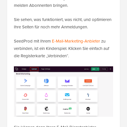
meisten Abonnenten bringen.
Sie sehen, was funktioniert, was nicht, und optimieren
Ihre Seiten für noch mehr Anmeldungen.
SeedProd mit Ihrem
E-Mail-Marketing-Anbieter
zu
verbinden, ist ein Kinderspiel. Klicken Sie einfach auf
die Registerkarte „Verbinden“.