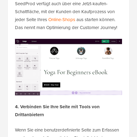
SeedProd verfügt auch über eine Jetzt-kaufen-
Schaltfläche, mit der Kunden den Kaufprozess von
jeder Seite Ihres
Online-Shops
aus starten können.
Das nennt man Optimierung der Customer Journey!
4. Verbinden Sie Ihre Seite mit Tools von
Drittanbietern
Wenn Sie eine benutzerdefinierte Seite zum Erfassen