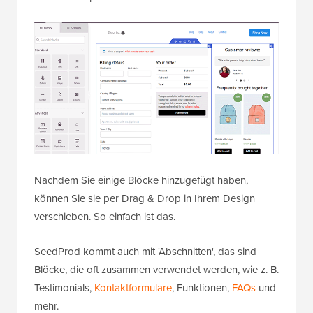
Nachdem Sie einige Blöcke hinzugefügt haben,
können Sie sie per Drag & Drop in Ihrem Design
verschieben. So einfach ist das.
SeedProd kommt auch mit 'Abschnitten', das sind
Blöcke, die oft zusammen verwendet werden, wie z. B.
Testimonials,
Kontaktformulare
, Funktionen,
FAQs
und
mehr.