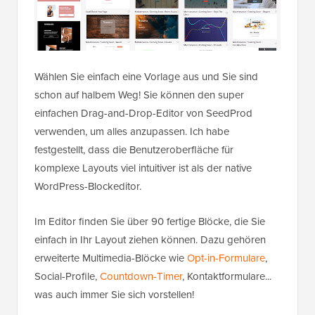
Wählen Sie einfach eine Vorlage aus und Sie sind
schon auf halbem Weg! Sie können den super
einfachen Drag-and-Drop-Editor von SeedProd
verwenden, um alles anzupassen. Ich habe
festgestellt, dass die Benutzeroberfläche für
komplexe Layouts viel intuitiver ist als der native
WordPress-Blockeditor.
Im Editor finden Sie über 90 fertige Blöcke, die Sie
einfach in Ihr Layout ziehen können. Dazu gehören
erweiterte Multimedia-Blöcke wie
Opt-in-Formulare
,
Social-Profile,
Countdown-Timer
, Kontaktformulare...
was auch immer Sie sich vorstellen!