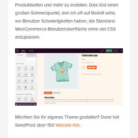
Produktseiten und mehr zu erstellen. Dies löst einen
großen Schmerzpunkt, den ich oft auf Reddit sehe,
wo Benutzer Schwierigkeiten haben, die Standard-
WooCommerce-Benutzeroberfläche ohne viel CSS
anzupassen.
Möchten Sie Ihr eigenes Theme gestalten? Dann hat
SeedProd über 150
Website-Kits
.