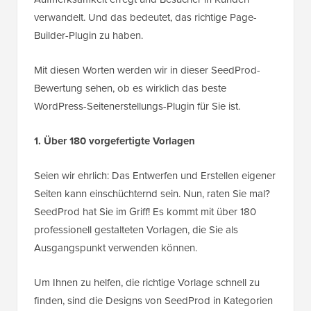
verwandelt. Und das bedeutet, das richtige Page-
Builder-Plugin zu haben.
Mit diesen Worten werden wir in dieser SeedProd-
Bewertung sehen, ob es wirklich das beste
WordPress-Seitenerstellungs-Plugin für Sie ist.
1. Über 180 vorgefertigte Vorlagen
Seien wir ehrlich: Das Entwerfen und Erstellen eigener
Seiten kann einschüchternd sein. Nun, raten Sie mal?
SeedProd hat Sie im Griff! Es kommt mit über 180
professionell gestalteten Vorlagen, die Sie als
Ausgangspunkt verwenden können.
Um Ihnen zu helfen, die richtige Vorlage schnell zu
finden, sind die Designs von SeedProd in Kategorien