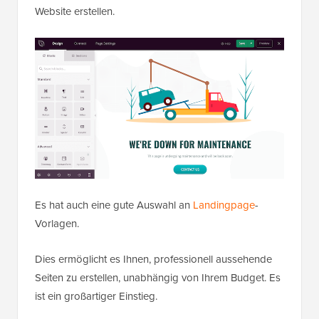
Website erstellen.
Es hat auch eine gute Auswahl an
Landingpage
-
Vorlagen.
Dies ermöglicht es Ihnen, professionell aussehende
Seiten zu erstellen, unabhängig von Ihrem Budget. Es
ist ein großartiger Einstieg.