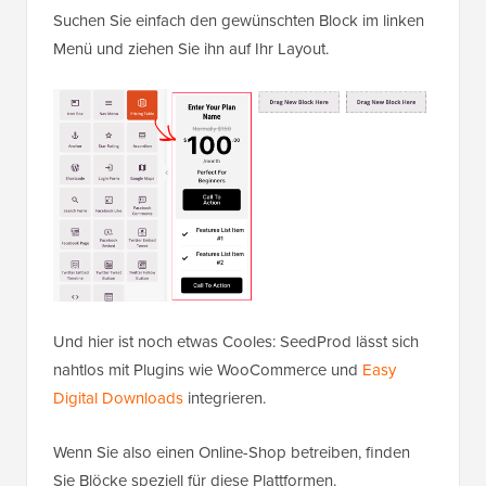
Suchen Sie einfach den gewünschten Block im linken
Menü und ziehen Sie ihn auf Ihr Layout.
Und hier ist noch etwas Cooles: SeedProd lässt sich
nahtlos mit Plugins wie WooCommerce und
Easy
Digital Downloads
integrieren.
Wenn Sie also einen Online-Shop betreiben, finden
Sie Blöcke speziell für diese Plattformen.