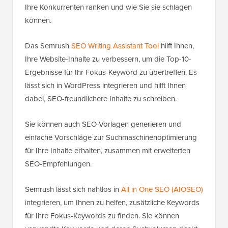
Ihre Konkurrenten ranken und wie Sie sie schlagen
können.
Das Semrush
SEO Writing Assistant Tool
hilft Ihnen,
Ihre Website-Inhalte zu verbessern, um die Top-10-
Ergebnisse für Ihr Fokus-Keyword zu übertreffen. Es
lässt sich in WordPress integrieren und hilft Ihnen
dabei, SEO-freundlichere Inhalte zu schreiben.
Sie können auch SEO-Vorlagen generieren und
einfache Vorschläge zur Suchmaschinenoptimierung
für Ihre Inhalte erhalten, zusammen mit erweiterten
SEO-Empfehlungen.
Semrush lässt sich nahtlos in
All in One SEO (AIOSEO)
integrieren, um Ihnen zu helfen, zusätzliche Keywords
für Ihre Fokus-Keywords zu finden. Sie können