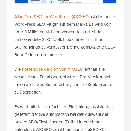
All in One SEO for WordPress (AIOSEO)
ist das beste
WordPress-SEO-Plugin auf dem Markt. Es wird von
über 3 Millionen Nutzern verwendet und ist das
umfassendste SEO-Toolkit, das Ihnen hilft, Ihre
Suchrankings zu verbessern, ohne komplizierte SEO-
Begriffe lernen zu müssen.
Die
kostenlose Version von AIOSEO
enthält alle
wesentlichen Funktionen, aber die Pro-Version bietet
Ihnen alles, was Sie brauchen, um Ihre Konkurrenten
zu übertreffen.
Es wird mit dem einfachsten Einrichtungsassistenten
geliefert, der Sie automatisch bei der Auswahl der
besten SEO-Einstellungen für Ihr Unternehmen
unterstützt. AIOSEO zeigt Ihnen eine TruSEO-On-