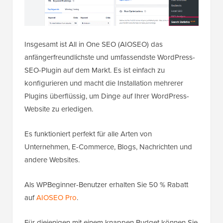
Insgesamt ist All in One SEO (AIOSEO) das
anfängerfreundlichste und umfassendste WordPress-
SEO-Plugin auf dem Markt. Es ist einfach zu
konfigurieren und macht die Installation mehrerer
Plugins überflüssig, um Dinge auf Ihrer WordPress-
Website zu erledigen.
Es funktioniert perfekt für alle Arten von
Unternehmen, E-Commerce, Blogs, Nachrichten und
andere Websites.
Als WPBeginner-Benutzer erhalten Sie 50 % Rabatt
auf
AIOSEO Pro
.
Für diejenigen mit einem knappen Budget können Sie