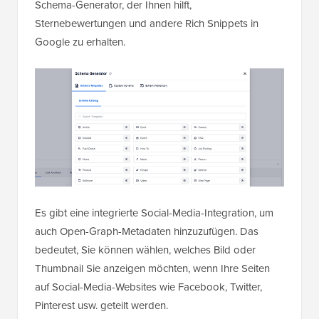
Schema-Generator, der Ihnen hilft,
Sternebewertungen und andere Rich Snippets in
Google zu erhalten.
Es gibt eine integrierte Social-Media-Integration, um
auch Open-Graph-Metadaten hinzuzufügen. Das
bedeutet, Sie können wählen, welches Bild oder
Thumbnail Sie anzeigen möchten, wenn Ihre Seiten
auf Social-Media-Websites wie Facebook, Twitter,
Pinterest usw. geteilt werden.