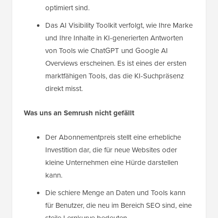
optimiert sind.
Das AI Visibility Toolkit verfolgt, wie Ihre Marke
und Ihre Inhalte in KI-generierten Antworten
von Tools wie ChatGPT und Google AI
Overviews erscheinen. Es ist eines der ersten
marktfähigen Tools, das die KI-Suchpräsenz
direkt misst.
Was uns an Semrush nicht gefällt
Der Abonnementpreis stellt eine erhebliche
Investition dar, die für neue Websites oder
kleine Unternehmen eine Hürde darstellen
kann.
Die schiere Menge an Daten und Tools kann
für Benutzer, die neu im Bereich SEO sind, eine