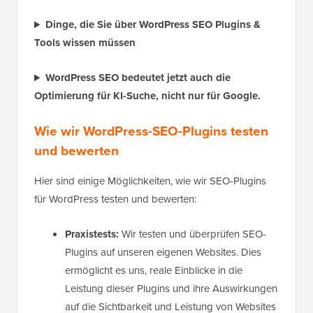
Dinge, die Sie über WordPress SEO Plugins &
Tools wissen müssen
WordPress SEO bedeutet jetzt auch die
Optimierung für KI-Suche, nicht nur für Google.
Wie wir WordPress-SEO-Plugins testen
und bewerten
Hier sind einige Möglichkeiten, wie wir SEO-Plugins
für WordPress testen und bewerten:
Praxistests:
Wir testen und überprüfen SEO-
Plugins auf unseren eigenen Websites. Dies
ermöglicht es uns, reale Einblicke in die
Leistung dieser Plugins und ihre Auswirkungen
auf die Sichtbarkeit und Leistung von Websites