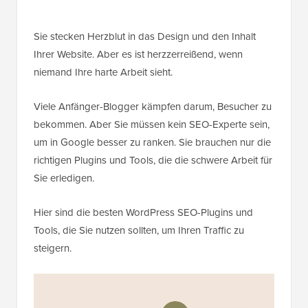
Sie stecken Herzblut in das Design und den Inhalt
Ihrer Website. Aber es ist herzzerreißend, wenn
niemand Ihre harte Arbeit sieht.
Viele Anfänger-Blogger kämpfen darum, Besucher zu
bekommen. Aber Sie müssen kein SEO-Experte sein,
um in Google besser zu ranken. Sie brauchen nur die
richtigen Plugins und Tools, die die schwere Arbeit für
Sie erledigen.
Hier sind die besten WordPress SEO-Plugins und
Tools, die Sie nutzen sollten, um Ihren Traffic zu
steigern.