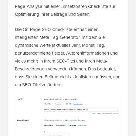
Page-Analyse mit einer umsetzbaren Checkliste zur
Optimierung Ihrer Beiträge und Seiten.
Die On-Page-SEO-Checkliste enthält einen
intelligenten Meta-Tag-Generator, mit dem Sie
dynamische Werte (aktuelles Jahr, Monat, Tag,
benutzerdefinierte Felder, Autoreninformationen und
vieles mehr) in Ihrem SEO-Titel und Ihren Meta-
Beschreibungen verwenden können. Das bedeutet,
dass Sie einen Beitrag nicht aktualisieren müssen, nur
um SEO-Titel zu ändern.