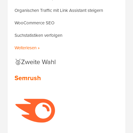
Organischen Traffic mit Link Assistant steigern
WooCommerce SEO
Suchstatistiken verfolgen
Weiterlesen »
🥈Zweite Wahl
Semrush