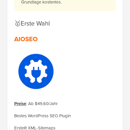
Grundlage kostenlos.
🥇Erste Wahl
AIOSEO
Preise
: Ab $49,60/Jahr
Bestes WordPress SEO Plugin
Erstellt XML-Sitemaps