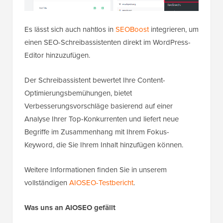
Es lässt sich auch nahtlos in
SEOBoost
integrieren, um
einen SEO-Schreibassistenten direkt im WordPress-
Editor hinzuzufügen.
Der Schreibassistent bewertet Ihre Content-
Optimierungsbemühungen, bietet
Verbesserungsvorschläge basierend auf einer
Analyse Ihrer Top-Konkurrenten und liefert neue
Begriffe im Zusammenhang mit Ihrem Fokus-
Keyword, die Sie Ihrem Inhalt hinzufügen können.
Weitere Informationen finden Sie in unserem
vollständigen
AIOSEO-Testbericht
.
Was uns an AIOSEO gefällt