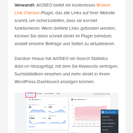
Verwandt:
AIOSEO bietet ein kostenloses
Broken
Link Checker
-Plugin, das alle Links auf Ihrer Website
scannt, um sicherzustellen, dass sie korrekt
funktionieren. Wenn defekte Links gefunden werden,
können Sie diese schnell direkt im Plugin beheben,
anstatt einzelne Beiträge und Seiten zu aktualisieren.
Darüber hinaus hat AIOSEO ein Search Statistics
Add-on hinzugefügt, mit dem Sie Keywords verfolgen,
Suchstatistiken einsehen und mehr direkt in Ihrem
WordPress-Dashboard anzeigen können.