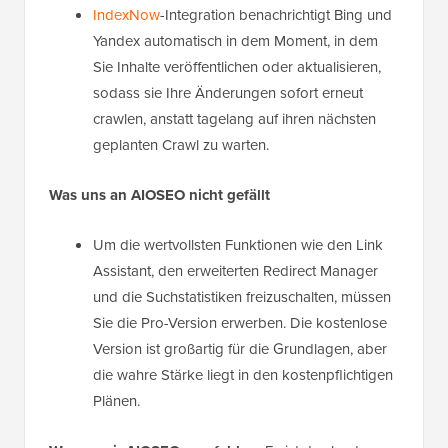
IndexNow
-Integration benachrichtigt Bing und
Yandex automatisch in dem Moment, in dem
Sie Inhalte veröffentlichen oder aktualisieren,
sodass sie Ihre Änderungen sofort erneut
crawlen, anstatt tagelang auf ihren nächsten
geplanten Crawl zu warten.
Was uns an AIOSEO nicht gefällt
Um die wertvollsten Funktionen wie den Link
Assistant, den erweiterten Redirect Manager
und die Suchstatistiken freizuschalten, müssen
Sie die Pro-Version erwerben. Die kostenlose
Version ist großartig für die Grundlagen, aber
die wahre Stärke liegt in den kostenpflichtigen
Plänen.