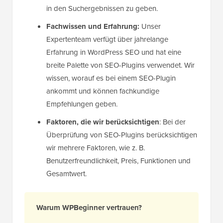
in den Suchergebnissen zu geben.
Fachwissen und Erfahrung:
Unser
Expertenteam verfügt über jahrelange
Erfahrung in WordPress SEO und hat eine
breite Palette von SEO-Plugins verwendet. Wir
wissen, worauf es bei einem SEO-Plugin
ankommt und können fachkundige
Empfehlungen geben.
Faktoren, die wir berücksichtigen
: Bei der
Überprüfung von SEO-Plugins berücksichtigen
wir mehrere Faktoren, wie z. B.
Benutzerfreundlichkeit, Preis, Funktionen und
Gesamtwert.
Warum WPBeginner vertrauen?