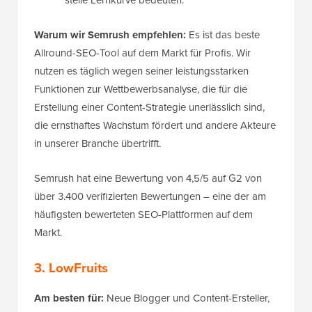
steile Lernkurve bedeuten.
Warum wir Semrush empfehlen:
Es ist das beste
Allround-SEO-Tool auf dem Markt für Profis. Wir
nutzen es täglich wegen seiner leistungsstarken
Funktionen zur Wettbewerbsanalyse, die für die
Erstellung einer Content-Strategie unerlässlich sind,
die ernsthaftes Wachstum fördert und andere Akteure
in unserer Branche übertrifft.
Semrush hat eine Bewertung von 4,5/5 auf G2 von
über 3.400 verifizierten Bewertungen – eine der am
häufigsten bewerteten SEO-Plattformen auf dem
Markt.
3. LowFruits
Am besten für:
Neue Blogger und Content-Ersteller,