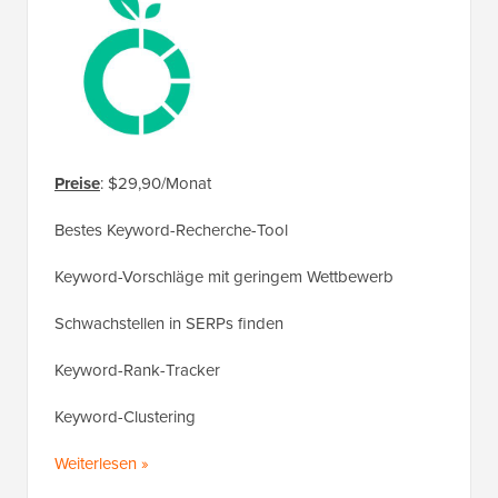
Preise
: $29,90/Monat
Bestes Keyword-Recherche-Tool
Keyword-Vorschläge mit geringem Wettbewerb
Schwachstellen in SERPs finden
Keyword-Rank-Tracker
Keyword-Clustering
Weiterlesen »