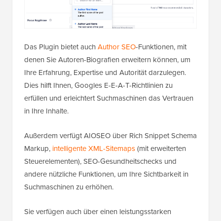
Das Plugin bietet auch
Author SEO
-Funktionen, mit
denen Sie Autoren-Biografien erweitern können, um
Ihre Erfahrung, Expertise und Autorität darzulegen.
Dies hilft Ihnen, Googles E-E-A-T-Richtlinien zu
erfüllen und erleichtert Suchmaschinen das Vertrauen
in Ihre Inhalte.
Außerdem verfügt AIOSEO über Rich Snippet Schema
Markup,
intelligente XML-Sitemaps
(mit erweiterten
Steuerelementen), SEO-Gesundheitschecks und
andere nützliche Funktionen, um Ihre Sichtbarkeit in
Suchmaschinen zu erhöhen.
Sie verfügen auch über einen leistungsstarken