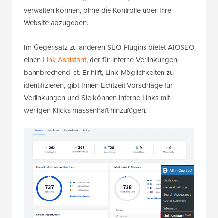
verwalten können, ohne die Kontrolle über Ihre
Website abzugeben.
Im Gegensatz zu anderen SEO-Plugins bietet AIOSEO
einen
Link Assistant
, der für interne Verlinkungen
bahnbrechend ist. Er hilft, Link-Möglichkeiten zu
identifizieren, gibt Ihnen Echtzeit-Vorschläge für
Verlinkungen und Sie können interne Links mit
wenigen Klicks massenhaft hinzufügen.