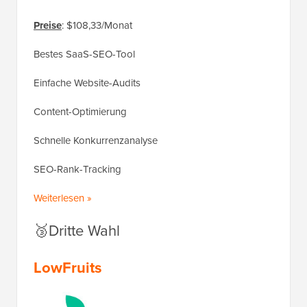
Preise
: $108,33/Monat
Bestes SaaS-SEO-Tool
Einfache Website-Audits
Content-Optimierung
Schnelle Konkurrenzanalyse
SEO-Rank-Tracking
Weiterlesen »
🥉Dritte Wahl
LowFruits