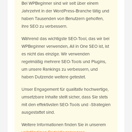
Bei WPBeginner sind wir seit über einem
Jahrzehnt in der WordPress-Branche tätig und
haben Tausenden von Benutzern geholfen,
ihre SEO zu verbessern.
Während das wichtigste SEO-Tool, das wir bei
WPBeginner verwenden, All in One SEO ist, ist
es nicht das einzige. Wir verwenden
regelmäßig mehrere SEO-Tools und Plugins,
um unsere Rankings zu verbessern, und
haben Dutzende weitere getestet.
Unser Engagement für qualitativ hochwertige,
umsetzbare Inhalte stellt sicher, dass Sie stets
mit den effektivsten SEO-Tools und -Strategien
ausgestattet sind.
Weitere Informationen finden Sie in unserem