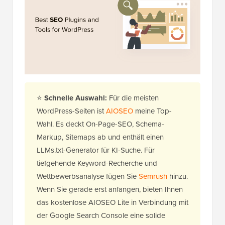
⭐
Schnelle Auswahl:
Für die meisten
WordPress-Seiten ist
AIOSEO
meine Top-
Wahl. Es deckt On-Page-SEO, Schema-
Markup, Sitemaps ab und enthält einen
LLMs.txt-Generator für KI-Suche. Für
tiefgehende Keyword-Recherche und
Wettbewerbsanalyse fügen Sie
Semrush
hinzu.
Wenn Sie gerade erst anfangen, bieten Ihnen
das kostenlose AIOSEO Lite in Verbindung mit
der Google Search Console eine solide