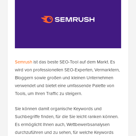
Semrush
ist das beste SEO-Tool auf dem Markt. Es
wird von professionellen SEO-Experten, Vermarktern,
Bloggern sowie großen und kleinen Unternehmen
verwendet und bietet eine umfassende Palette von
Tools, um Ihren Traffic zu steigern.
Sie können damit organische Keywords und
Suchbegriffe finden, für die Sie leicht ranken können.
Es ermöglicht Ihnen auch, Wettbewerbsanalysen
durchzuführen und zu sehen, für welche Keywords