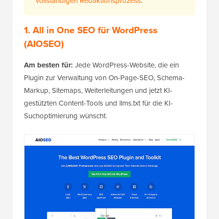
vollständigen Redaktionsprozess
.
1. All in One SEO für WordPress
(AIOSEO)
Am besten für:
Jede WordPress-Website, die ein
Plugin zur Verwaltung von On-Page-SEO, Schema-
Markup, Sitemaps, Weiterleitungen und jetzt KI-
gestützten Content-Tools und llms.txt für die KI-
Suchoptimierung wünscht.