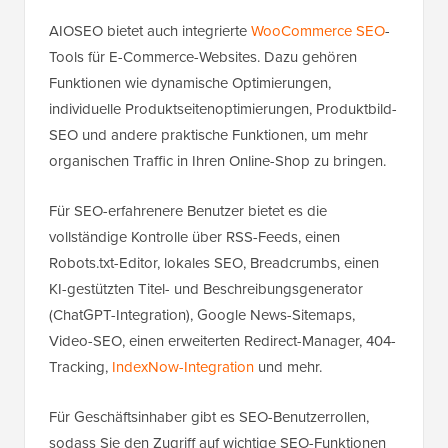
AIOSEO bietet auch integrierte
WooCommerce SEO
-
Tools für E-Commerce-Websites. Dazu gehören
Funktionen wie dynamische Optimierungen,
individuelle Produktseitenoptimierungen, Produktbild-
SEO und andere praktische Funktionen, um mehr
organischen Traffic in Ihren Online-Shop zu bringen.
Für SEO-erfahrenere Benutzer bietet es die
vollständige Kontrolle über RSS-Feeds, einen
Robots.txt-Editor, lokales SEO, Breadcrumbs, einen
KI-gestützten Titel- und Beschreibungsgenerator
(ChatGPT-Integration), Google News-Sitemaps,
Video-SEO, einen erweiterten Redirect-Manager, 404-
Tracking,
IndexNow-Integration
und mehr.
Für Geschäftsinhaber gibt es SEO-Benutzerrollen,
sodass Sie den Zugriff auf wichtige SEO-Funktionen