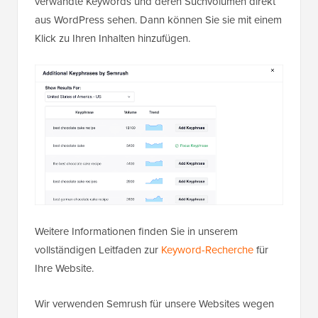
verwandte Keywords und deren Suchvolumen direkt
aus WordPress sehen. Dann können Sie sie mit einem
Klick zu Ihren Inhalten hinzufügen.
Weitere Informationen finden Sie in unserem
vollständigen Leitfaden zur
Keyword-Recherche
für
Ihre Website.
Wir verwenden Semrush für unsere Websites wegen