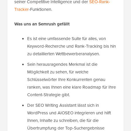
seiner Competitive Intelligence und der
SEO-Rank-
Tracker
-Funktionen.
Was uns an Semrush gefällt
Es ist eine umfassende Suite für alles, von
Keyword-Recherche und Rank-Tracking bis hin
zu detaillierten Wettbewerberanalysen.
Sein herausragendes Merkmal ist die
Möglichkeit zu sehen, für welche
Schlüsselwörter Ihre Konkurrenten genau
ranken, was Ihnen eine klare Roadmap für Ihre
Content-Strategie gibt.
Der SEO Writing Assistant lässt sich in
WordPress und AIOSEO integrieren und hilft
Ihnen, Inhalte zu schreiben, die für die
Übertrumpfung der Top-Suchergebnisse