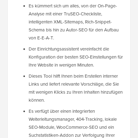
Es kümmert sich um alles, von der On-Page-
Analyse mit einer TruSEO-Checkliste,
intelligenten XML-Sitemaps, Rich-Snippet-
Schema bis hin zu Autor-SEO für den Aufbau
von E-E-A-T.
Der Einrichtungsassistent vereinfacht die
Konfiguration der besten SEO-Einstellungen für
Ihre Website in wenigen Minuten.
Dieses Tool hilft Ihnen beim Erstellen interner
Links und liefert relevante Vorschläge, die Sie
mit wenigen Klicks zu Ihren Inhalten hinzufügen
können.
Es verfügt über einen integrierten
Weiterleitungsmanager, 404-Tracking, lokale
SEO-Module, WooCommerce-SEO und ein
Suchstatistiken-Addon zur Verfolgung Ihrer