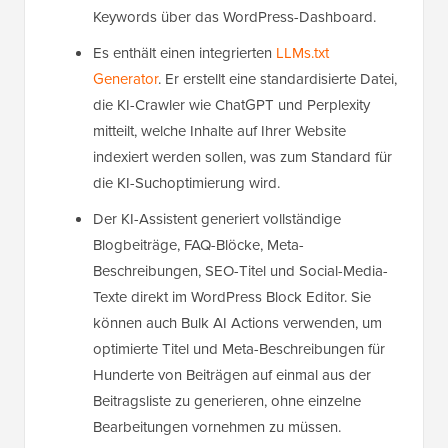
Keywords über das WordPress-Dashboard.
Es enthält einen integrierten
LLMs.txt
Generator
. Er erstellt eine standardisierte Datei,
die KI-Crawler wie ChatGPT und Perplexity
mitteilt, welche Inhalte auf Ihrer Website
indexiert werden sollen, was zum Standard für
die KI-Suchoptimierung wird.
Der KI-Assistent generiert vollständige
Blogbeiträge, FAQ-Blöcke, Meta-
Beschreibungen, SEO-Titel und Social-Media-
Texte direkt im WordPress Block Editor. Sie
können auch Bulk AI Actions verwenden, um
optimierte Titel und Meta-Beschreibungen für
Hunderte von Beiträgen auf einmal aus der
Beitragsliste zu generieren, ohne einzelne
Bearbeitungen vornehmen zu müssen.