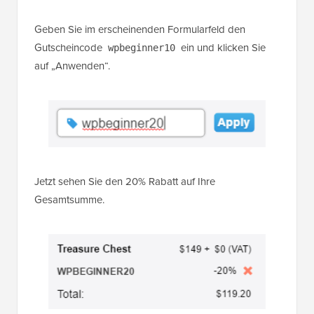
Geben Sie im erscheinenden Formularfeld den
Gutscheincode
ein und klicken Sie
wpbeginner10
auf „Anwenden“.
Jetzt sehen Sie den 20% Rabatt auf Ihre
Gesamtsumme.