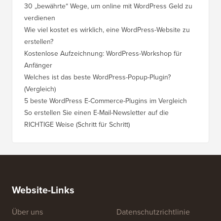
30 „bewährte“ Wege, um online mit WordPress Geld zu
verdienen
Wie viel kostet es wirklich, eine WordPress-Website zu
erstellen?
Kostenlose Aufzeichnung: WordPress-Workshop für
Anfänger
Welches ist das beste WordPress-Popup-Plugin?
(Vergleich)
5 beste WordPress E-Commerce-Plugins im Vergleich
So erstellen Sie einen E-Mail-Newsletter auf die
RICHTIGE Weise (Schritt für Schritt)
Website-Links
Über uns
Datenschutzrichtlinie