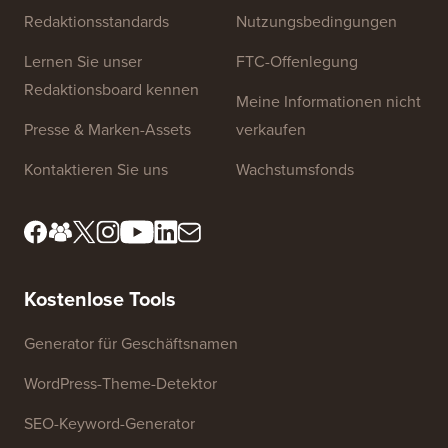
Redaktionsstandards
Nutzungsbedingungen
Lernen Sie unser
FTC-Offenlegung
Redaktionsboard kennen
Meine Informationen nicht
Presse & Marken-Assets
verkaufen
Kontaktieren Sie uns
Wachstumsfonds
Kostenlose Tools
Generator für Geschäftsnamen
WordPress-Theme-Detektor
SEO-Keyword-Generator