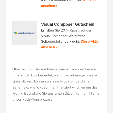
fortgeschrittene Benutzer!
Angebot
ansehen »
Visual Composer Gutschein
Erhalten Sie 20 % Rabatt auf das
Visual Composer WordPress-
Seitenerstellungs-Plugin.
Diese Aktion
ansehen »
Offenlegung:
Unsere Inhalte werden von den Lesern
unterstützt. Das bedeutet, wenn Sie auf einige unserer
Links klicken, können wir eine Provision verdienen.
Sehen Sie, wie WPBeginner finanziert wird, warum das
wichtig ist und wie Sie uns unterstützen können. Hier ist
unser
Redaktionsprozess
.