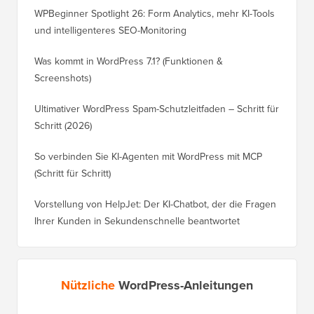
WPBeginner Spotlight 26: Form Analytics, mehr KI-Tools
und intelligenteres SEO-Monitoring
Was kommt in WordPress 7.1? (Funktionen &
Screenshots)
Ultimativer WordPress Spam-Schutzleitfaden – Schritt für
Schritt (2026)
So verbinden Sie KI-Agenten mit WordPress mit MCP
(Schritt für Schritt)
Vorstellung von HelpJet: Der KI-Chatbot, der die Fragen
Ihrer Kunden in Sekundenschnelle beantwortet
Nützliche
WordPress-Anleitungen