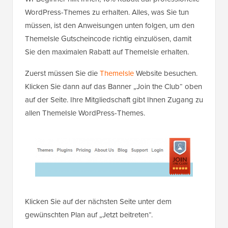
WordPress-Themes zu erhalten. Alles, was Sie tun
müssen, ist den Anweisungen unten folgen, um den
ThemeIsle Gutscheincode richtig einzulösen, damit
Sie den maximalen Rabatt auf ThemeIsle erhalten.
Zuerst müssen Sie die
ThemeIsle
Website besuchen.
Klicken Sie dann auf das Banner „Join the Club“ oben
auf der Seite. Ihre Mitgliedschaft gibt Ihnen Zugang zu
allen ThemeIsle WordPress-Themes.
Klicken Sie auf der nächsten Seite unter dem
gewünschten Plan auf „Jetzt beitreten“.