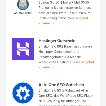
Sparen Sie 50 $ bei WP Mail SMTP
Pro, damit Sie sicherstellen können,
dass alle Ihre WordPress-E-Mails im
Posteingang ankommen!
Angebot
ansehen »
Hostinger Gutschein
Erhalten Sie 86% Rabatt mit unseren
Hostinger-Gutscheinen und
Rabattangeboten + 3 Monate
kostenloses Hosting!
Dieses Angebot
ansehen »
All in One SEO Gutschein
Erhalten Sie 50 % Rabatt auf All in
One SEO, das WordPress-SEO-Plugin
Nr. 1. Großartig für Anfänger und