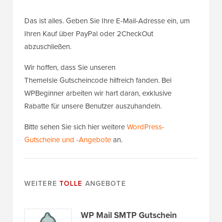
Das ist alles. Geben Sie Ihre E-Mail-Adresse ein, um
Ihren Kauf über PayPal oder 2CheckOut
abzuschließen.
Wir hoffen, dass Sie unseren
ThemeIsle Gutscheincode hilfreich fanden. Bei
WPBeginner arbeiten wir hart daran, exklusive
Rabatte für unsere Benutzer auszuhandeln.
Bitte sehen Sie sich hier weitere
WordPress-
Gutscheine und -Angebote
an.
WEITERE
TOLLE
ANGEBOTE
WP Mail SMTP Gutschein