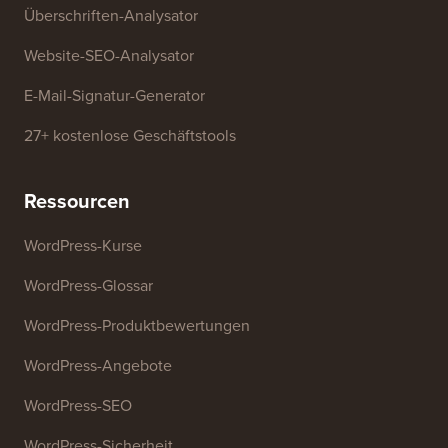
Überschriften-Analysator
Website-SEO-Analysator
E-Mail-Signatur-Generator
27+ kostenlose Geschäftstools
Ressourcen
WordPress-Kurse
WordPress-Glossar
WordPress-Produktbewertungen
WordPress-Angebote
WordPress-SEO
WordPress-Sicherheit