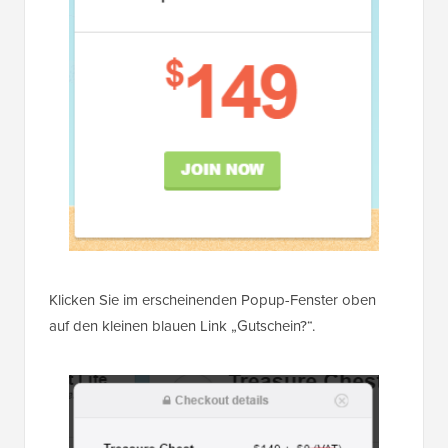
Klicken Sie im erscheinenden Popup-Fenster oben
auf den kleinen blauen Link „Gutschein?“.