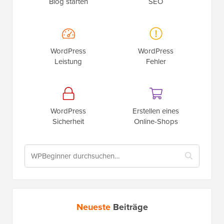
Blog starten
SEO
WordPress
WordPress
Leistung
Fehler
WordPress
Erstellen eines
Sicherheit
Online-Shops
Neueste
Beiträge