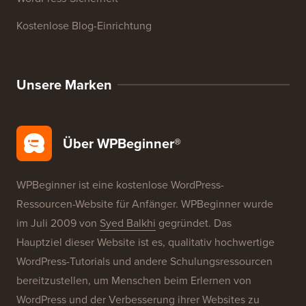
Kostenlose Blog-Einrichtung
Unsere Marken
Über WPBeginner®
WPBeginner ist eine kostenlose WordPress-
Ressourcen-Website für Anfänger. WPBeginner wurde
im Juli 2009 von
Syed Balkhi
gegründet. Das
Hauptziel dieser Website ist es, qualitativ hochwertige
WordPress-Tutorials und andere Schulungsressourcen
bereitzustellen, um Menschen beim Erlernen von
WordPress und der Verbesserung ihrer Websites zu