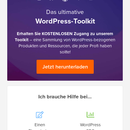
Das ultimative
WordPress-Toolkit
Erhalten Sie KOSTENLOSEN Zugang zu unserem
Toolkit
– eine Sammlung von WordPress-bezogenen
Produkten und Ressourcen, die jeder Profi haben
sollte!
Jetzt herunterladen
Ich brauche Hilfe bei…
Einen
WordPress