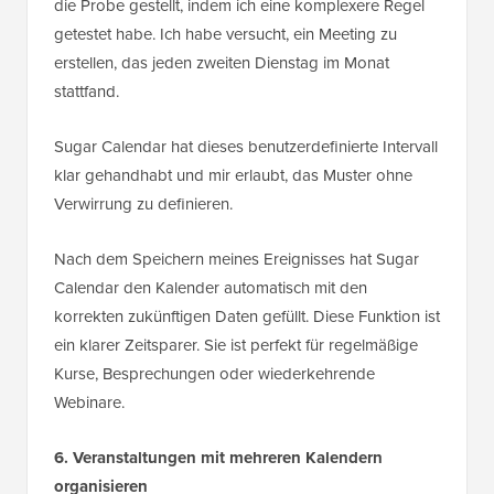
die Probe gestellt, indem ich eine komplexere Regel
getestet habe. Ich habe versucht, ein Meeting zu
erstellen, das jeden zweiten Dienstag im Monat
stattfand.
Sugar Calendar hat dieses benutzerdefinierte Intervall
klar gehandhabt und mir erlaubt, das Muster ohne
Verwirrung zu definieren.
Nach dem Speichern meines Ereignisses hat Sugar
Calendar den Kalender automatisch mit den
korrekten zukünftigen Daten gefüllt. Diese Funktion ist
ein klarer Zeitsparer. Sie ist perfekt für regelmäßige
Kurse, Besprechungen oder wiederkehrende
Webinare.
6. Veranstaltungen mit mehreren Kalendern
organisieren