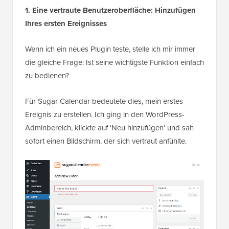
1. Eine vertraute Benutzeroberfläche: Hinzufügen
Ihres ersten Ereignisses
Wenn ich ein neues Plugin teste, stelle ich mir immer
die gleiche Frage: Ist seine wichtigste Funktion einfach
zu bedienen?
Für Sugar Calendar bedeutete dies, mein erstes
Ereignis zu erstellen. Ich ging in den WordPress-
Adminbereich, klickte auf 'Neu hinzufügen' und sah
sofort einen Bildschirm, der sich vertraut anfühlte.