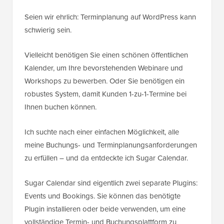
Seien wir ehrlich: Terminplanung auf WordPress kann
schwierig sein.
Vielleicht benötigen Sie einen schönen öffentlichen
Kalender, um Ihre bevorstehenden Webinare und
Workshops zu bewerben. Oder Sie benötigen ein
robustes System, damit Kunden 1-zu-1-Termine bei
Ihnen buchen können.
Ich suchte nach einer einfachen Möglichkeit, alle
meine Buchungs- und Terminplanungsanforderungen
zu erfüllen – und da entdeckte ich Sugar Calendar.
Sugar Calendar sind eigentlich zwei separate Plugins:
Events und Bookings. Sie können das benötigte
Plugin installieren oder beide verwenden, um eine
vollständige Termin- und Buchungsplattform zu