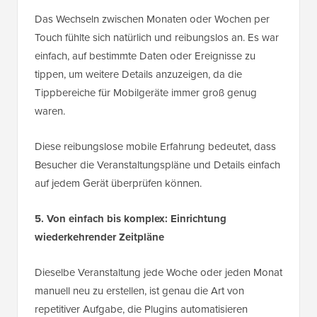
Das Wechseln zwischen Monaten oder Wochen per
Touch fühlte sich natürlich und reibungslos an. Es war
einfach, auf bestimmte Daten oder Ereignisse zu
tippen, um weitere Details anzuzeigen, da die
Tippbereiche für Mobilgeräte immer groß genug
waren.
Diese reibungslose mobile Erfahrung bedeutet, dass
Besucher die Veranstaltungspläne und Details einfach
auf jedem Gerät überprüfen können.
5. Von einfach bis komplex: Einrichtung
wiederkehrender Zeitpläne
Dieselbe Veranstaltung jede Woche oder jeden Monat
manuell neu zu erstellen, ist genau die Art von
repetitiver Aufgabe, die Plugins automatisieren