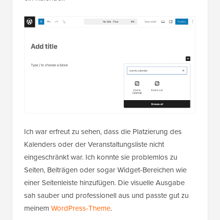
Ich war erfreut zu sehen, dass die Platzierung des
Kalenders oder der Veranstaltungsliste nicht
eingeschränkt war. Ich konnte sie problemlos zu
Seiten, Beiträgen oder sogar Widget-Bereichen wie
einer Seitenleiste hinzufügen. Die visuelle Ausgabe
sah sauber und professionell aus und passte gut zu
meinem
WordPress-Theme
.