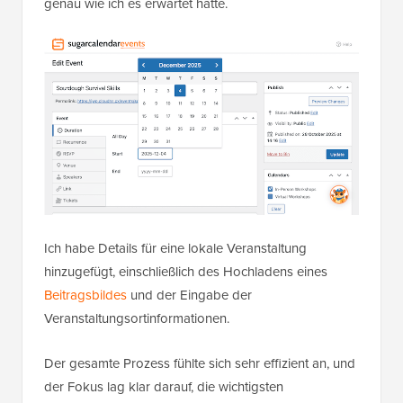
genau wie ich es erwartet hätte.
Ich habe Details für eine lokale Veranstaltung
hinzugefügt, einschließlich des Hochladens eines
Beitragsbildes
und der Eingabe der
Veranstaltungsortinformationen.
Der gesamte Prozess fühlte sich sehr effizient an, und
der Fokus lag klar darauf, die wichtigsten