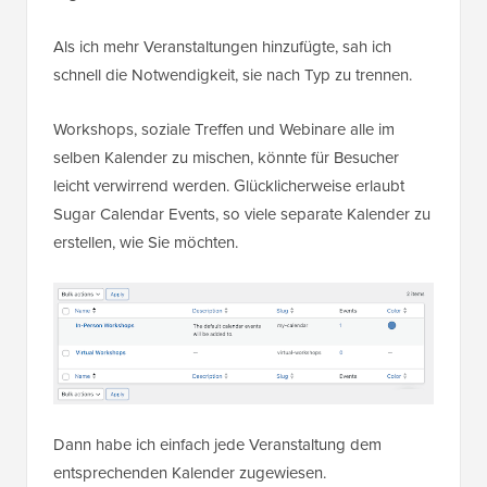
​​Als ich mehr Veranstaltungen hinzufügte, sah ich
schnell die Notwendigkeit, sie nach Typ zu trennen.
Workshops, soziale Treffen und Webinare alle im
selben Kalender zu mischen, könnte für Besucher
leicht verwirrend werden. Glücklicherweise erlaubt
Sugar Calendar Events, so viele separate Kalender zu
erstellen, wie Sie möchten.
Dann habe ich einfach jede Veranstaltung dem
entsprechenden Kalender zugewiesen.