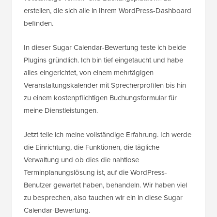
erstellen, die sich alle in Ihrem WordPress-Dashboard
befinden.
In dieser Sugar Calendar-Bewertung teste ich beide
Plugins gründlich. Ich bin tief eingetaucht und habe
alles eingerichtet, von einem mehrtägigen
Veranstaltungskalender mit Sprecherprofilen bis hin
zu einem kostenpflichtigen Buchungsformular für
meine Dienstleistungen.
Jetzt teile ich meine vollständige Erfahrung. Ich werde
die Einrichtung, die Funktionen, die tägliche
Verwaltung und ob dies die nahtlose
Terminplanungslösung ist, auf die WordPress-
Benutzer gewartet haben, behandeln. Wir haben viel
zu besprechen, also tauchen wir ein in diese Sugar
Calendar-Bewertung.