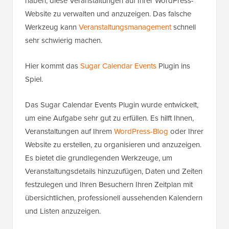
haben, diese Veranstaltungen auf Ihrer WordPress-
Website zu verwalten und anzuzeigen. Das falsche
Werkzeug kann
Veranstaltungsmanagement
schnell
sehr schwierig machen.
Hier kommt das
Sugar Calendar Events
Plugin ins
Spiel.
Das Sugar Calendar Events Plugin wurde entwickelt,
um eine Aufgabe sehr gut zu erfüllen. Es hilft Ihnen,
Veranstaltungen auf Ihrem
WordPress-Blog
oder Ihrer
Website zu erstellen, zu organisieren und anzuzeigen.
Es bietet die grundlegenden Werkzeuge, um
Veranstaltungsdetails hinzuzufügen, Daten und Zeiten
festzulegen und Ihren Besuchern Ihren Zeitplan mit
übersichtlichen, professionell aussehenden Kalendern
und Listen anzuzeigen.