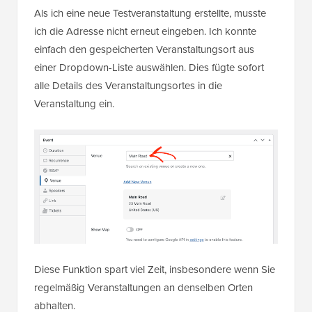
Als ich eine neue Testveranstaltung erstellte, musste
ich die Adresse nicht erneut eingeben. Ich konnte
einfach den gespeicherten Veranstaltungsort aus
einer Dropdown-Liste auswählen. Dies fügte sofort
alle Details des Veranstaltungsortes in die
Veranstaltung ein.
Diese Funktion spart viel Zeit, insbesondere wenn Sie
regelmäßig Veranstaltungen an denselben Orten
abhalten.