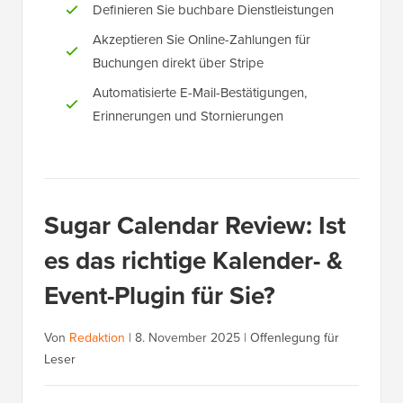
Definieren Sie buchbare Dienstleistungen
Akzeptieren Sie Online-Zahlungen für
Buchungen direkt über Stripe
Automatisierte E-Mail-Bestätigungen,
Erinnerungen und Stornierungen
Sugar Calendar Review: Ist
es das richtige Kalender- &
Event-Plugin für Sie?
Von
Redaktion
|
8. November 2025
|
Offenlegung für
Leser