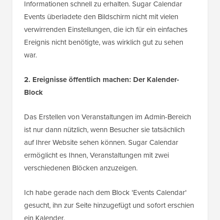
Informationen schnell zu erhalten. Sugar Calendar
Events überladete den Bildschirm nicht mit vielen
verwirrenden Einstellungen, die ich für ein einfaches
Ereignis nicht benötigte, was wirklich gut zu sehen
war.
2. Ereignisse öffentlich machen: Der Kalender-
Block
Das Erstellen von Veranstaltungen im Admin-Bereich
ist nur dann nützlich, wenn Besucher sie tatsächlich
auf Ihrer Website sehen können. Sugar Calendar
ermöglicht es Ihnen, Veranstaltungen mit zwei
verschiedenen Blöcken anzuzeigen.
Ich habe gerade nach dem Block 'Events Calendar'
gesucht, ihn zur Seite hinzugefügt und sofort erschien
ein Kalender.