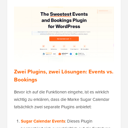
Zwei Plugins, zwei Lösungen: Events vs.
Bookings
Bevor ich auf die Funktionen eingehe, ist es wirklich
wichtig zu erklären, dass die Marke Sugar Calendar
tatsächlich zwei separate Plugins anbietet:
Sugar Calendar Events
: Dieses Plugin