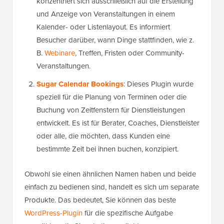
konzentriert sich ausschließlich auf die Erstellung
und Anzeige von Veranstaltungen in einem
Kalender- oder Listenlayout. Es informiert
Besucher darüber, wann Dinge stattfinden, wie z.
B.
Webinare
, Treffen, Fristen oder Community-
Veranstaltungen.
Sugar Calendar Bookings
: Dieses Plugin wurde
speziell für die Planung von Terminen oder die
Buchung von Zeitfenstern für Dienstleistungen
entwickelt. Es ist für Berater, Coaches, Dienstleister
oder alle, die möchten, dass Kunden eine
bestimmte Zeit bei ihnen buchen, konzipiert.
Obwohl sie einen ähnlichen Namen haben und beide
einfach zu bedienen sind, handelt es sich um separate
Produkte. Das bedeutet, Sie können das beste
WordPress-Plugin
für die spezifische Aufgabe