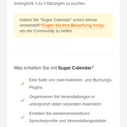
ermöglicht, 1-zu-1-Sitzungen zu buchen.
Haben Sie "Sugar Calendar" schon einmal
verwendet?
Fügen Sie Ihre Bewertung hinzu
,
um der Community zu helfen.
Was erhalten Sie mit
Sugar Calendar
?
Eine Suite von zwei Kalender- und Buchungs-
Plugins
Organisieren Sie Veranstaltungen in
unbegrenzt vielen separaten Kalendern
Erstellen Sie wiederverwendbare
Sprecherprofile und Veranstaltungsdetails