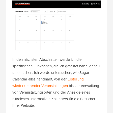
In den nächsten Abschnitten werde ich die
spezifischen Funktionen, die ich getestet habe, genau
untersuchen. Ich werde untersuchen, wie Sugar
Calendar alles handhabt, von der
Erstellung
wiederkehrender Veranstaltungen
bis zur Verwaltung
von Veranstaltungsorten und der Anzeige eines
hilfreichen, informativen Kalenders für die Besucher
Ihrer Website.