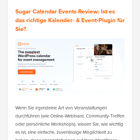
Sugar Calendar Events Review: Ist es
das richtige Kalender- & Event-Plugin für
Sie?
Wenn Sie irgendeine Art von Veranstaltungen
durchführen (wie Online-Webinare, Community-Treffen
oder persönliche Workshops), wissen Sie, wie wichtig
es ist, eine einfache, zuverlässige Möglichkeit zu