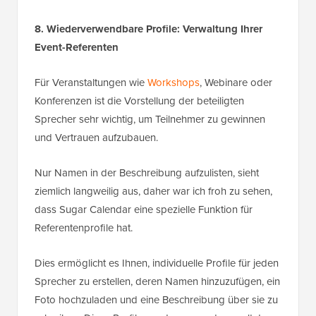
8. Wiederverwendbare Profile: Verwaltung Ihrer
Event-Referenten
Für Veranstaltungen wie
Workshops
, Webinare oder
Konferenzen ist die Vorstellung der beteiligten
Sprecher sehr wichtig, um Teilnehmer zu gewinnen
und Vertrauen aufzubauen.
Nur Namen in der Beschreibung aufzulisten, sieht
ziemlich langweilig aus, daher war ich froh zu sehen,
dass Sugar Calendar eine spezielle Funktion für
Referentenprofile hat.
Dies ermöglicht es Ihnen, individuelle Profile für jeden
Sprecher zu erstellen, deren Namen hinzuzufügen, ein
Foto hochzuladen und eine Beschreibung über sie zu