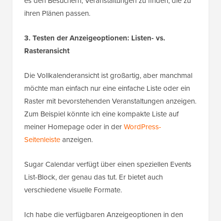
es den Besuchern, Veranstaltungen zu finden, die zu
ihren Plänen passen.
3. Testen der Anzeigeoptionen: Listen- vs.
Rasteransicht
Die Vollkalenderansicht ist großartig, aber manchmal
möchte man einfach nur eine einfache Liste oder ein
Raster mit bevorstehenden Veranstaltungen anzeigen.
Zum Beispiel könnte ich eine kompakte Liste auf
meiner Homepage oder in der
WordPress-
Seitenleiste
anzeigen.
Sugar Calendar verfügt über einen speziellen Events
List-Block, der genau das tut. Er bietet auch
verschiedene visuelle Formate.
Ich habe die verfügbaren Anzeigeoptionen in den