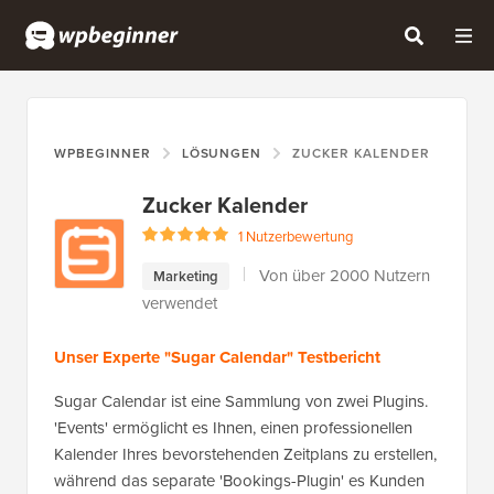
WPBEGINNER
LÖSUNGEN
ZUCKER KALENDER
Zucker Kalender
1 Nutzerbewertung
Von über 2000 Nutzern
Marketing
verwendet
Unser Experte "Sugar Calendar" Testbericht
Sugar Calendar ist eine Sammlung von zwei Plugins.
'Events' ermöglicht es Ihnen, einen professionellen
Kalender Ihres bevorstehenden Zeitplans zu erstellen,
während das separate 'Bookings-Plugin' es Kunden