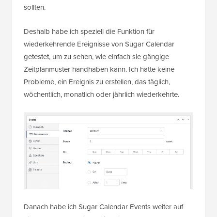
sollten.
Deshalb habe ich speziell die Funktion für
wiederkehrende Ereignisse von Sugar Calendar
getestet, um zu sehen, wie einfach sie gängige
Zeitplanmuster handhaben kann. Ich hatte keine
Probleme, ein Ereignis zu erstellen, das täglich,
wöchentlich, monatlich oder jährlich wiederkehrte.
Danach habe ich Sugar Calendar Events weiter auf