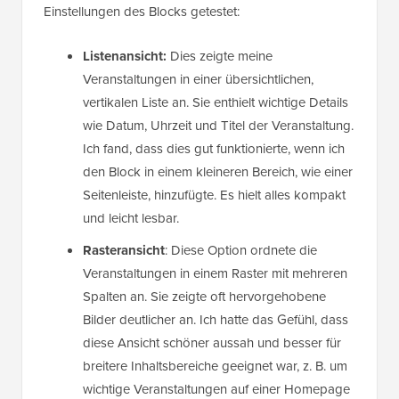
Einstellungen des Blocks getestet:
Listenansicht:
Dies zeigte meine
Veranstaltungen in einer übersichtlichen,
vertikalen Liste an. Sie enthielt wichtige Details
wie Datum, Uhrzeit und Titel der Veranstaltung.
Ich fand, dass dies gut funktionierte, wenn ich
den Block in einem kleineren Bereich, wie einer
Seitenleiste, hinzufügte. Es hielt alles kompakt
und leicht lesbar.
Rasteransicht
: Diese Option ordnete die
Veranstaltungen in einem Raster mit mehreren
Spalten an. Sie zeigte oft hervorgehobene
Bilder deutlicher an. Ich hatte das Gefühl, dass
diese Ansicht schöner aussah und besser für
breitere Inhaltsbereiche geeignet war, z. B. um
wichtige Veranstaltungen auf einer Homepage