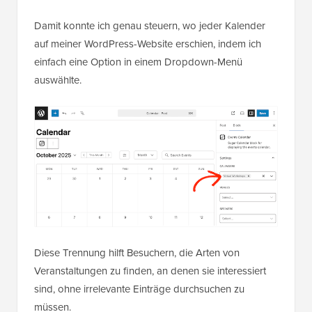
Damit konnte ich genau steuern, wo jeder Kalender
auf meiner WordPress-Website erschien, indem ich
einfach eine Option in einem Dropdown-Menü
auswählte.
Diese Trennung hilft Besuchern, die Arten von
Veranstaltungen zu finden, an denen sie interessiert
sind, ohne irrelevante Einträge durchsuchen zu
müssen.