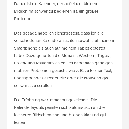
Daher ist ein Kalender, der auf einem kleinen
Bildschirm schwer zu bedienen ist, ein großes
Problem.
Das gesagt, habe ich sichergestellt, dass ich alle
verschiedenen Kalenderansichten sowohl auf meinem
Smartphone als auch auf meinem Tablet getestet
habe. Dazu gehörten die Monats-, Wochen-, Tages-,
Listen- und Rasteransichten. Ich habe nach gängigen
mobilen Problemen gesucht, wie z. B. zu kleiner Text,
überlappende Kalenderteile oder die Notwendigkeit,
seitwärts zu scrollen.
Die Erfahrung war immer ausgezeichnet. Die
Kalenderlayouts passten sich automatisch an die
kleineren Bildschirme an und blieben klar und gut
lesbar.