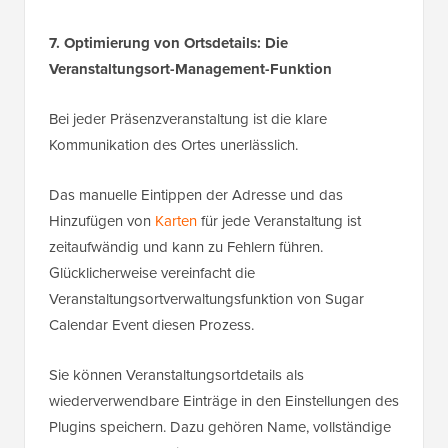
7. Optimierung von Ortsdetails: Die
Veranstaltungsort-Management-Funktion
Bei jeder Präsenzveranstaltung ist die klare
Kommunikation des Ortes unerlässlich.
Das manuelle Eintippen der Adresse und das
Hinzufügen von
Karten
für jede Veranstaltung ist
zeitaufwändig und kann zu Fehlern führen.
Glücklicherweise vereinfacht die
Veranstaltungsortverwaltungsfunktion von Sugar
Calendar Event diesen Prozess.
Sie können Veranstaltungsortdetails als
wiederverwendbare Einträge in den Einstellungen des
Plugins speichern. Dazu gehören Name, vollständige