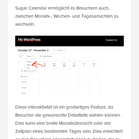
Sugar Calendar ermöglicht es Besuchern auch,
zwischen Monats-, Wochen- und Tagesansichten zu
wechseln.
Diese Interaktivität ist ein großartiges Feature, da
Besucher die gewünschte Detailtiefe wählen können.
Dies kann eine breite Monatsübersicht oder der
Zeitplan eines bestimmten Tages sein. Dies erleichtert