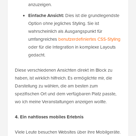
anzuzeigen.
Einfache Ansicht:
Dies ist die grundlegendste
Option ohne jegliches Styling. Sie ist
wahrscheinlich als Ausgangspunkt für
umfangreiches
benutzerdefiniertes CSS-Styling
oder für die Integration in komplexe Layouts
gedacht.
Diese verschiedenen Ansichten direkt im Block zu
haben, ist wirklich hilfreich. Es ermöglichte mir, die
Darstellung zu wählen, die am besten zum
spezifischen Ort und dem verfügbaren Platz passte,
wo ich meine Veranstaltungen anzeigen wollte.
4. Ein nahtloses mobiles Erlebnis
Viele Leute besuchen Websites über ihre Mobilgeräte.