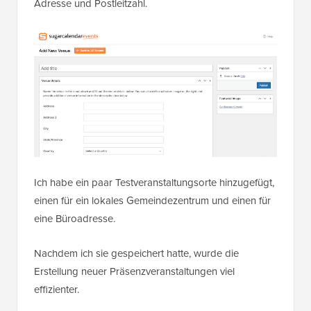
Adresse und Postleitzahl.
Ich habe ein paar Testveranstaltungsorte hinzugefügt,
einen für ein lokales Gemeindezentrum und einen für
eine Büroadresse.
Nachdem ich sie gespeichert hatte, wurde die
Erstellung neuer Präsenzveranstaltungen viel
effizienter.