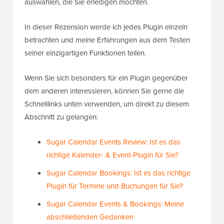
auswählen, die Sie erledigen möchten.
In dieser Rezension werde ich jedes Plugin einzeln
betrachten und meine Erfahrungen aus dem Testen
seiner einzigartigen Funktionen teilen.
Wenn Sie sich besonders für ein Plugin gegenüber
dem anderen interessieren, können Sie gerne die
Schnelllinks unten verwenden, um direkt zu diesem
Abschnitt zu gelangen:
Sugar Calendar Events Review: Ist es das
richtige Kalender- & Event-Plugin für Sie?
Sugar Calendar Bookings: Ist es das richtige
Plugin für Termine und Buchungen für Sie?
Sugar Calendar Events & Bookings: Meine
abschließenden Gedanken