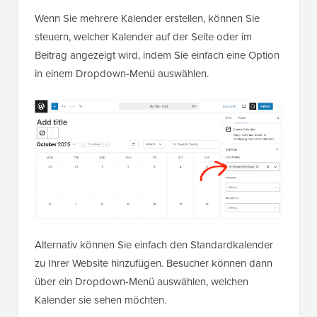
Wenn Sie mehrere Kalender erstellen, können Sie
steuern, welcher Kalender auf der Seite oder im
Beitrag angezeigt wird, indem Sie einfach eine Option
in einem Dropdown-Menü auswählen.
Alternativ können Sie einfach den Standardkalender
zu Ihrer Website hinzufügen. Besucher können dann
über ein Dropdown-Menü auswählen, welchen
Kalender sie sehen möchten.