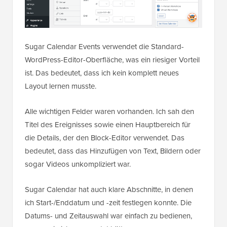
Sugar Calendar Events verwendet die Standard-
WordPress-Editor-Oberfläche, was ein riesiger Vorteil
ist. Das bedeutet, dass ich kein komplett neues
Layout lernen musste.
Alle wichtigen Felder waren vorhanden. Ich sah den
Titel des Ereignisses sowie einen Hauptbereich für
die Details, der den Block-Editor verwendet. Das
bedeutet, dass das Hinzufügen von Text, Bildern oder
sogar Videos unkompliziert war.
Sugar Calendar hat auch klare Abschnitte, in denen
ich Start-/Enddatum und -zeit festlegen konnte. Die
Datums- und Zeitauswahl war einfach zu bedienen,