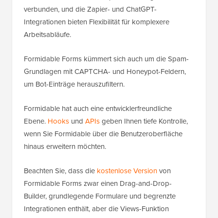
verbunden, und die Zapier- und ChatGPT-
Integrationen bieten Flexibilität für komplexere
Arbeitsabläufe.
Formidable Forms kümmert sich auch um die Spam-
Grundlagen mit CAPTCHA- und Honeypot-Feldern,
um Bot-Einträge herauszufiltern.
Formidable hat auch eine entwicklerfreundliche
Ebene.
Hooks
und
APIs
geben Ihnen tiefe Kontrolle,
wenn Sie Formidable über die Benutzeroberfläche
hinaus erweitern möchten.
Beachten Sie, dass die
kostenlose Version
von
Formidable Forms zwar einen Drag-and-Drop-
Builder, grundlegende Formulare und begrenzte
Integrationen enthält, aber die Views-Funktion