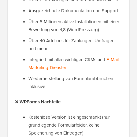
Ausgezeichnete Dokumentation und Support
Über 5 Millionen aktive Installationen mit einer
Bewertung von 4,8 (WordPress.org)
Über 40 Add-ons für Zahlungen, Umfragen
und mehr
Integriert mit allen wichtigen CRMs und
E-Mail-
Marketing-Diensten
Wiederherstellung von Formularabbrüchen
inklusive
❌
WPForms Nachteile
Kostenlose Version ist eingeschränkt (nur
grundlegende Formularfelder, keine
Speicherung von Einträgen)