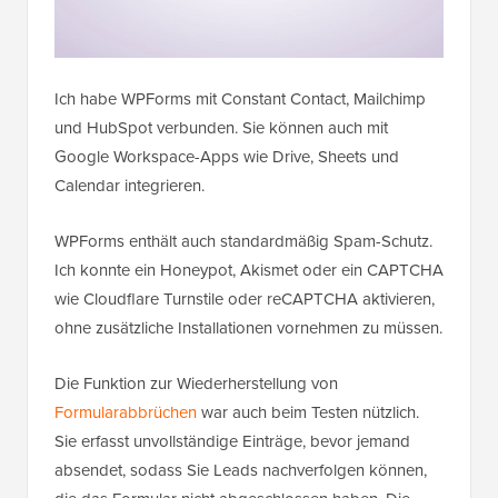
Ich habe WPForms mit Constant Contact, Mailchimp
und HubSpot verbunden. Sie können auch mit
Google Workspace-Apps wie Drive, Sheets und
Calendar integrieren.
WPForms enthält auch standardmäßig Spam-Schutz.
Ich konnte ein Honeypot, Akismet oder ein CAPTCHA
wie Cloudflare Turnstile oder reCAPTCHA aktivieren,
ohne zusätzliche Installationen vornehmen zu müssen.
Die Funktion zur Wiederherstellung von
Formularabbrüchen
war auch beim Testen nützlich.
Sie erfasst unvollständige Einträge, bevor jemand
absendet, sodass Sie Leads nachverfolgen können,