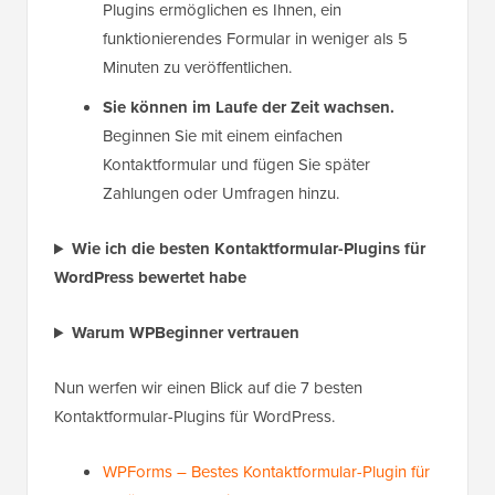
Plugins ermöglichen es Ihnen, ein
funktionierendes Formular in weniger als 5
Minuten zu veröffentlichen.
Sie können im Laufe der Zeit wachsen.
Beginnen Sie mit einem einfachen
Kontaktformular und fügen Sie später
Zahlungen oder Umfragen hinzu.
Wie ich die besten Kontaktformular-Plugins für
WordPress bewertet habe
Warum WPBeginner vertrauen
Nun werfen wir einen Blick auf die 7 besten
Kontaktformular-Plugins für WordPress.
WPForms – Bestes Kontaktformular-Plugin für