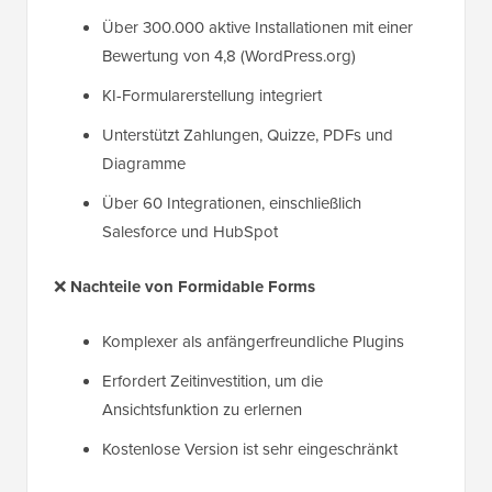
Über 300.000 aktive Installationen mit einer
Bewertung von 4,8 (WordPress.org)
KI-Formularerstellung integriert
Unterstützt Zahlungen, Quizze, PDFs und
Diagramme
Über 60 Integrationen, einschließlich
Salesforce und HubSpot
❌
Nachteile von Formidable Forms
Komplexer als anfängerfreundliche Plugins
Erfordert Zeitinvestition, um die
Ansichtsfunktion zu erlernen
Kostenlose Version ist sehr eingeschränkt