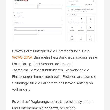
Gravity Forms integriert die Unterstützung für die
WCAG 2.1AA
-Barrierefreiheitsstandards, sodass seine
Formulare gut mit Screenreadern und
Tastaturnavigation funktionieren. Sie wenden die
Einstellungen immer noch beim Erstellen an, aber die
Grundlage für die Barrierefreiheit ist von Anfang an
vorhanden.
Es wird auf Regierungsseiten, Universitätssystemen
und Unternehmen eingesetzt, bei denen