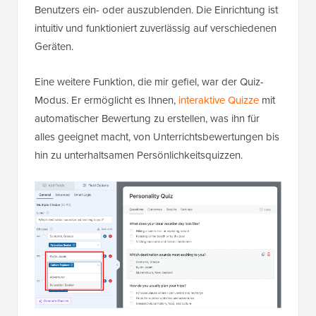
Benutzers ein- oder auszublenden. Die Einrichtung ist
intuitiv und funktioniert zuverlässig auf verschiedenen
Geräten.
Eine weitere Funktion, die mir gefiel, war der Quiz-
Modus. Er ermöglicht es Ihnen,
interaktive Quizze
mit
automatischer Bewertung zu erstellen, was ihn für
alles geeignet macht, von Unterrichtsbewertungen bis
hin zu unterhaltsamen Persönlichkeitsquizzen.