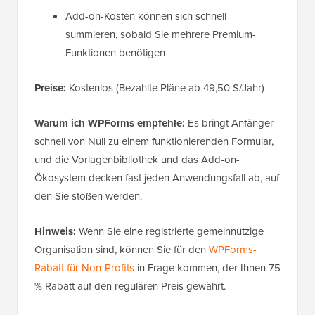
Add-on-Kosten können sich schnell
summieren, sobald Sie mehrere Premium-
Funktionen benötigen
Preise:
Kostenlos (Bezahlte Pläne ab 49,50 $/Jahr)
Warum ich WPForms empfehle:
Es bringt Anfänger
schnell von Null zu einem funktionierenden Formular,
und die Vorlagenbibliothek und das Add-on-
Ökosystem decken fast jeden Anwendungsfall ab, auf
den Sie stoßen werden.
Hinweis:
Wenn Sie eine registrierte gemeinnützige
Organisation sind, können Sie für den
WPForms-
Rabatt für Non-Profits
in Frage kommen, der Ihnen 75
% Rabatt auf den regulären Preis gewährt.