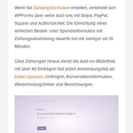
Wenn Sie
Zahlungsformulare
erstellen, verbindet sich
WPForms über seine Add-ons mit Stripe, PayPal,
Square und Authorize.Net. Die Einrichtung eines
einfachen Bestell- oder Spendenformulars mit
Zahlungsabwicklung dauerte bei mir weniger als 10
Minuten.
Über Zahlungen hinaus deckt die Add-on-Bibliothek
mit über 40 Einträgen fast jeden Anwendungsfall ab:
Datei-Uploads
, Umfragen, Konversationsformulare,
Wiederholungsfelder und Berechnungen.