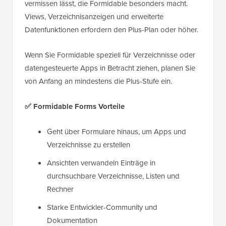
vermissen lässt, die Formidable besonders macht.
Views, Verzeichnisanzeigen und erweiterte
Datenfunktionen erfordern den Plus-Plan oder höher.
Wenn Sie Formidable speziell für Verzeichnisse oder
datengesteuerte Apps in Betracht ziehen, planen Sie
von Anfang an mindestens die Plus-Stufe ein.
✅
Formidable Forms Vorteile
Geht über Formulare hinaus, um Apps und
Verzeichnisse zu erstellen
Ansichten verwandeln Einträge in
durchsuchbare Verzeichnisse, Listen und
Rechner
Starke Entwickler-Community und
Dokumentation