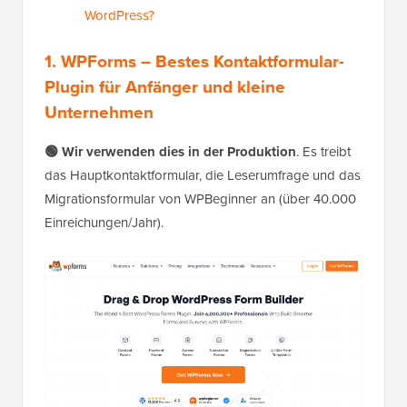
WordPress?
1. WPForms – Bestes Kontaktformular-
Plugin für Anfänger und kleine
Unternehmen
🟢 Wir verwenden dies in der Produktion
. Es treibt
das Hauptkontaktformular, die Leserumfrage und das
Migrationsformular von WPBeginner an (über 40.000
Einreichungen/Jahr).