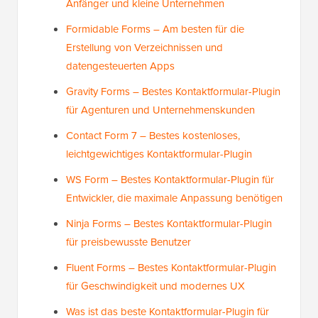
Anfänger und kleine Unternehmen
Formidable Forms – Am besten für die
Erstellung von Verzeichnissen und
datengesteuerten Apps
Gravity Forms – Bestes Kontaktformular-Plugin
für Agenturen und Unternehmenskunden
Contact Form 7 – Bestes kostenloses,
leichtgewichtiges Kontaktformular-Plugin
WS Form – Bestes Kontaktformular-Plugin für
Entwickler, die maximale Anpassung benötigen
Ninja Forms – Bestes Kontaktformular-Plugin
für preisbewusste Benutzer
Fluent Forms – Bestes Kontaktformular-Plugin
für Geschwindigkeit und modernes UX
Was ist das beste Kontaktformular-Plugin für