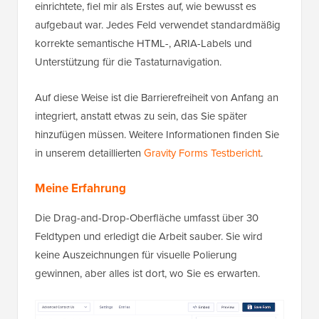
einrichtete, fiel mir als Erstes auf, wie bewusst es
aufgebaut war. Jedes Feld verwendet standardmäßig
korrekte semantische HTML-, ARIA-Labels und
Unterstützung für die Tastaturnavigation.
Auf diese Weise ist die Barrierefreiheit von Anfang an
integriert, anstatt etwas zu sein, das Sie später
hinzufügen müssen. Weitere Informationen finden Sie
in unserem detaillierten
Gravity Forms Testbericht
.
Meine Erfahrung
Die Drag-and-Drop-Oberfläche umfasst über 30
Feldtypen und erledigt die Arbeit sauber. Sie wird
keine Auszeichnungen für visuelle Polierung
gewinnen, aber alles ist dort, wo Sie es erwarten.