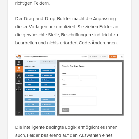
richtigen Feldern.
Der Drag-and-Drop-Builder macht die Anpassung
dieser Vorlagen unkompliziert. Sie ziehen Felder an
die gewünschte Stelle, Beschriftungen sind leicht zu
bearbeiten und nichts erfordert Code-Änderungen.
Die intelligente bedingte Logik ermöglicht es Ihnen
auch, Felder basierend auf den Auswahlen eines