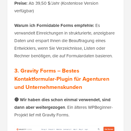
Preise:
Ab 39,50 $/Jahr (Kostenlose Version
verfügbar)
Warum ich Formidable Forms empfehle:
Es
verwandelt Einreichungen in strukturierte, anzeigbare
Daten und erspart Ihnen die Beauftragung eines
Entwicklers, wenn Sie Verzeichnisse, Listen oder
Rechner benötigen, die auf Formulardaten basieren.
3. Gravity Forms – Bestes
Kontaktformular-Plugin für Agenturen
und Unternehmenskunden
🔵 Wir haben dies schon einmal verwendet, sind
dann aber weitergezogen
. Ein älteres WPBeginner-
Projekt lief mit Gravity Forms.