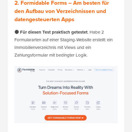
2. Formidable Forms – Am besten für
den Aufbau von Verzeichnissen und
datengesteuerten Apps
🟡 Für diesen Test praktisch getestet
. Habe 2
Formulararten auf einer Staging-Website erstellt: ein
Immobilienverzeichnis mit Views und ein
Zahlungsformular mit bedingter Logik.