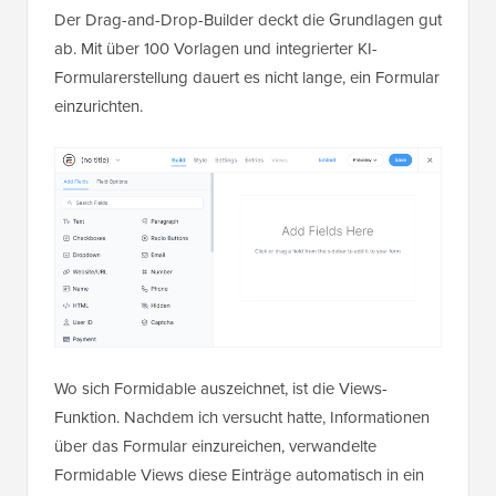
Der Drag-and-Drop-Builder deckt die Grundlagen gut
ab. Mit über 100 Vorlagen und integrierter KI-
Formularerstellung dauert es nicht lange, ein Formular
einzurichten.
Wo sich Formidable auszeichnet, ist die Views-
Funktion. Nachdem ich versucht hatte, Informationen
über das Formular einzureichen, verwandelte
Formidable Views diese Einträge automatisch in ein