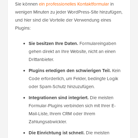
Sie können
ein professionelles Kontaktformular
in
wenigen Minuten zu jeder WordPress-Site hinzufügen,
und hier sind die Vorteile der Verwendung eines
Plugins:
Sie besitzen Ihre Daten.
Formulareingaben
gehen direkt an Ihre Website, nicht an einen
Drittanbieter.
Plugins erledigen den schwierigen Teil.
Kein
Code erforderlich, um Felder, bedingte Logik
oder Spam-Schutz hinzuzufügen.
Integrationen sind integriert.
Die meisten
Formular-Plugins verbinden sich mit Ihrer E-
Mail-Liste, Ihrem CRM oder Ihrem
Zahlungsabwickler.
Die Einrichtung ist schnell.
Die meisten