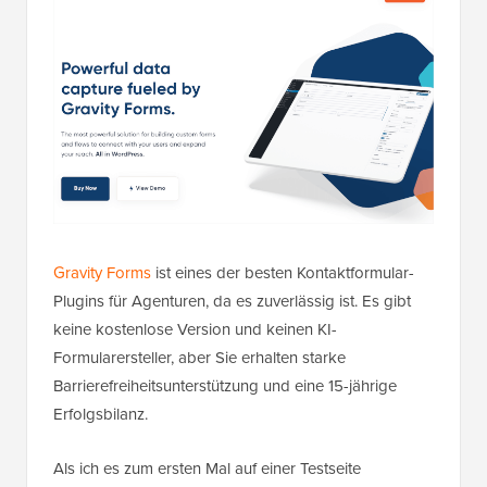
Gravity Forms
ist eines der besten Kontaktformular-
Plugins für Agenturen, da es zuverlässig ist. Es gibt
keine kostenlose Version und keinen KI-
Formularersteller, aber Sie erhalten starke
Barrierefreiheitsunterstützung und eine 15-jährige
Erfolgsbilanz.
Als ich es zum ersten Mal auf einer Testseite