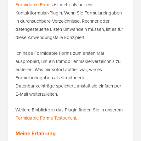
Formidable Forms
ist mehr als nur ein
Kontaktformular-Plugin. Wenn Sie Formulareingaben
in durchsuchbare Verzeichnisse, Rechner oder
datengesteuerte Listen umwandeln müssen, ist es für
diese Anwendungsfälle konzipiert.
Ich habe Formidable Forms zum ersten Mal
ausprobiert, um ein Immobilienmaklerverzeichnis zu
erstellen. Was mir sofort auffiel, war, wie es
Formulareingaben als strukturierte
Datenbankeinträge speichert, anstatt sie einfach per
E-Mail weiterzuleiten.
Weitere Einblicke in das Plugin finden Sie in unserem
Formidable Forms Testbericht
.
Meine Erfahrung