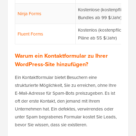
Kostenlose (kostenpflichtige
Ninja Forms
Bundles ab 99 $/Jahr)
Kostenlos (kostenpflichtige
Fluent Forms
Pläne ab 55 $/Jahr)
Warum ein Kontaktformular zu Ihrer
WordPress-Site hinzufügen?
Ein Kontaktformular bietet Besuchern eine
strukturierte Möglichkeit, Sie zu erreichen, ohne Ihre
E-Mail-Adresse für Spam-Bots preiszugeben. Es ist
oft der erste Kontakt, den jemand mit Ihrem
Unternehmen hat. Ein defektes, verwirrendes oder
unter Spam begrabenes Formular kostet Sie Leads,
bevor Sie wissen, dass sie existieren.