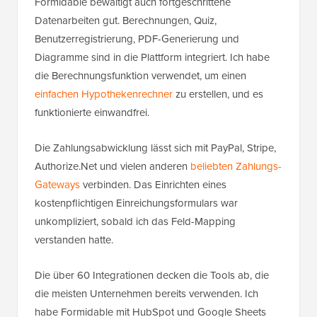
Formidable bewältigt auch fortgeschrittene
Datenarbeiten gut. Berechnungen, Quiz,
Benutzerregistrierung, PDF-Generierung und
Diagramme sind in die Plattform integriert. Ich habe
die Berechnungsfunktion verwendet, um einen
einfachen Hypothekenrechner
zu erstellen, und es
funktionierte einwandfrei.
Die Zahlungsabwicklung lässt sich mit PayPal, Stripe,
Authorize.Net und vielen anderen
beliebten Zahlungs-
Gateways
verbinden. Das Einrichten eines
kostenpflichtigen Einreichungsformulars war
unkompliziert, sobald ich das Feld-Mapping
verstanden hatte.
Die über 60 Integrationen decken die Tools ab, die
die meisten Unternehmen bereits verwenden. Ich
habe Formidable mit HubSpot und Google Sheets