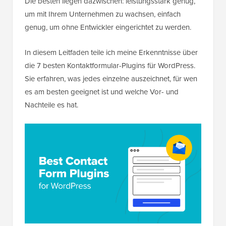
Die besten liegen dazwischen: leistungsstark genug,
um mit Ihrem Unternehmen zu wachsen, einfach
genug, um ohne Entwickler eingerichtet zu werden.
In diesem Leitfaden teile ich meine Erkenntnisse über
die 7 besten Kontaktformular-Plugins für WordPress.
Sie erfahren, was jedes einzelne auszeichnet, für wen
es am besten geeignet ist und welche Vor- und
Nachteile es hat.