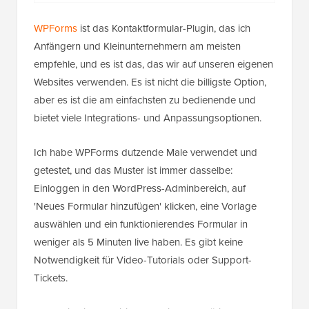
WPForms
ist das Kontaktformular-Plugin, das ich
Anfängern und Kleinunternehmern am meisten
empfehle, und es ist das, das wir auf unseren eigenen
Websites verwenden. Es ist nicht die billigste Option,
aber es ist die am einfachsten zu bedienende und
bietet viele Integrations- und Anpassungsoptionen.
Ich habe WPForms dutzende Male verwendet und
getestet, und das Muster ist immer dasselbe:
Einloggen in den WordPress-Adminbereich, auf
'Neues Formular hinzufügen' klicken, eine Vorlage
auswählen und ein funktionierendes Formular in
weniger als 5 Minuten live haben. Es gibt keine
Notwendigkeit für Video-Tutorials oder Support-
Tickets.