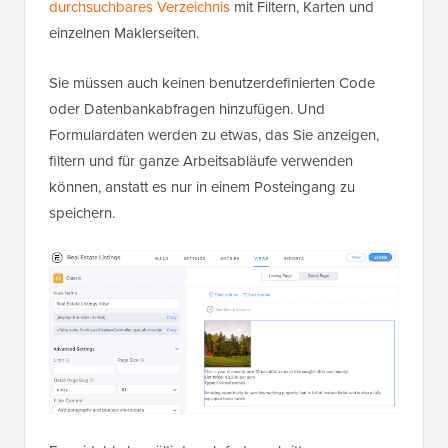
durchsuchbares Verzeichnis
mit Filtern, Karten und
einzelnen Maklerseiten.
Sie müssen auch keinen benutzerdefinierten Code
oder Datenbankabfragen hinzufügen. Und
Formulardaten werden zu etwas, das Sie anzeigen,
filtern und für ganze Arbeitsabläufe verwenden
können, anstatt es nur in einem Posteingang zu
speichern.