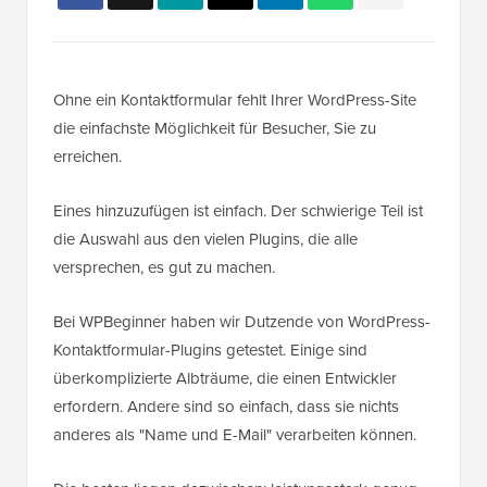
Ohne ein Kontaktformular fehlt Ihrer WordPress-Site
die einfachste Möglichkeit für Besucher, Sie zu
erreichen.
Eines hinzuzufügen ist einfach. Der schwierige Teil ist
die Auswahl aus den vielen Plugins, die alle
versprechen, es gut zu machen.
Bei WPBeginner haben wir Dutzende von WordPress-
Kontaktformular-Plugins getestet. Einige sind
überkomplizierte Albträume, die einen Entwickler
erfordern. Andere sind so einfach, dass sie nichts
anderes als "Name und E-Mail" verarbeiten können.