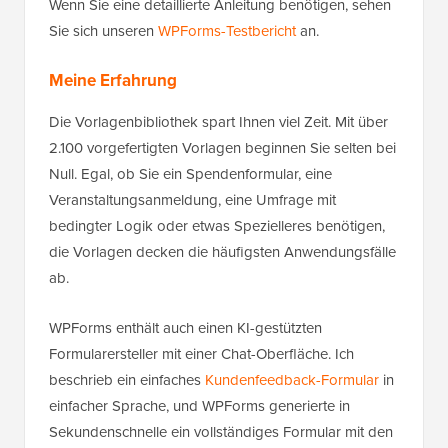
Wenn Sie eine detaillierte Anleitung benötigen, sehen
Sie sich unseren
WPForms-Testbericht
an.
Meine Erfahrung
Die Vorlagenbibliothek spart Ihnen viel Zeit. Mit über
2.100 vorgefertigten Vorlagen beginnen Sie selten bei
Null. Egal, ob Sie ein Spendenformular, eine
Veranstaltungsanmeldung, eine Umfrage mit
bedingter Logik oder etwas Spezielleres benötigen,
die Vorlagen decken die häufigsten Anwendungsfälle
ab.
WPForms enthält auch einen KI-gestützten
Formularersteller mit einer Chat-Oberfläche. Ich
beschrieb ein einfaches
Kundenfeedback-Formular
in
einfacher Sprache, und WPForms generierte in
Sekundenschnelle ein vollständiges Formular mit den