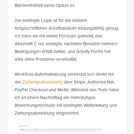
Barrierefreiheit keine Option ist.
Die bedingte Logik ist für die meisten
fortgeschrittenen Arbeitsabläufe leistungsfähig genug.
Ich habe sie mit einem Formular getestet, das
Abschnitt C nur anzeigte, nachdem Benutzer mehrere
Bedingungen erfüllt hatten, und Gravity Forms hat
alles ohne Probleme verarbeitet.
Workflow-Automatisierung verbindet sich direkt mit
der
Zahlungsabwicklung
über Stripe, Authorize.Net,
PayPal Checkout und Mollie. Während des Tests habe
ich an einem Nachmittag ein mehrstufiges
Bewerbungsformular mit bedingter Weiterleitung und
Zahlungsabwicklung eingerichtet.