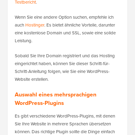
Testbericht
.
Wenn Sie eine andere Option suchen, empfehle ich
auch
Hostinger
. Es bietet ähnliche Vorteile, darunter
eine kostenlose Domain und SSL, sowie eine solide
Leistung.
Sobald Sie Ihre Domain registriert und das Hosting
eingerichtet haben, können Sie dieser Schritt-für-
Schritt-Anleitung folgen, wie Sie eine WordPress-
Website erstellen.
Auswahl eines mehrsprachigen
WordPress-Plugins
Es gibt verschiedene WordPress-Plugins, mit denen
Sie Ihre Website in mehrere Sprachen übersetzen
können. Das richtige Plugin sollte die Dinge einfach