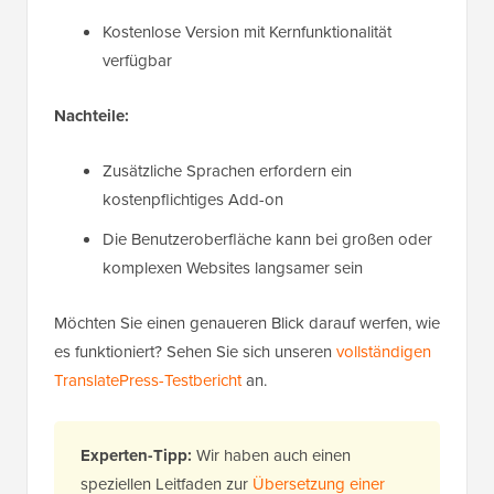
Kostenlose Version mit Kernfunktionalität
verfügbar
Nachteile:
Zusätzliche Sprachen erfordern ein
kostenpflichtiges Add-on
Die Benutzeroberfläche kann bei großen oder
komplexen Websites langsamer sein
Möchten Sie einen genaueren Blick darauf werfen, wie
es funktioniert? Sehen Sie sich unseren
vollständigen
TranslatePress-Testbericht
an.
Experten-Tipp:
Wir haben auch einen
speziellen Leitfaden zur
Übersetzung einer