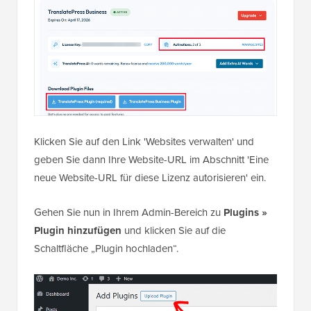
Klicken Sie auf den Link 'Websites verwalten' und
geben Sie dann Ihre Website-URL im Abschnitt 'Eine
neue Website-URL für diese Lizenz autorisieren' ein.
Gehen Sie nun in Ihrem Admin-Bereich zu
Plugins »
Plugin hinzufügen
und klicken Sie auf die
Schaltfläche „Plugin hochladen“.