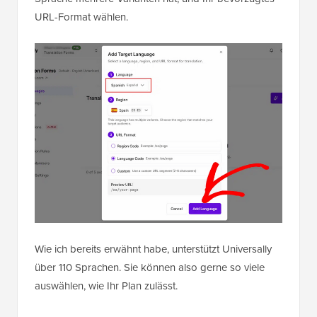
URL-Format wählen.
Wie ich bereits erwähnt habe, unterstützt Universally
über 110 Sprachen. Sie können also gerne so viele
auswählen, wie Ihr Plan zulässt.