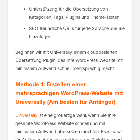
Unterstützung für die Übersetzung von
Kategorien, Tags, Plugins und Theme-Texten
SEO-freundliche URLs für jede Sprache, die Sie
hinzufügen
Beginnen wir mit Universally, einem cloudbasierten
Übersetzung-Plugin, das Ihre WordPress-Website mit
minimalem Aufwand schnell mehrsprachig macht.
Methode 1: Erstellen einer
mehrsprachigen WordPress-Website mit
Universally (Am besten für Anfänger)
Universally
ist eine großartige Wahl, wenn Sie Ihre
gesamte WordPress-Website schnell und mit
minimalem Aufwand übersetzen möchten. Es ist ideal
für Anfänger, Agenturen mit knappen Zeitplänen und