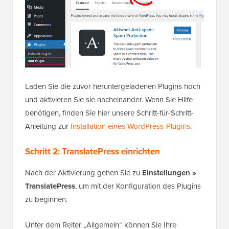
Laden Sie die zuvor heruntergeladenen Plugins hoch
und aktivieren Sie sie nacheinander. Wenn Sie Hilfe
benötigen, finden Sie hier unsere Schritt-für-Schritt-
Anleitung zur
Installation eines WordPress-Plugins
.
Schritt 2: TranslatePress einrichten
Nach der Aktivierung gehen Sie zu
Einstellungen »
TranslatePress
, um mit der Konfiguration des Plugins
zu beginnen.
Unter dem Reiter „Allgemein“ können Sie Ihre