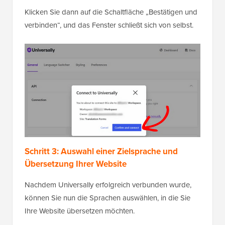
Klicken Sie dann auf die Schaltfläche „Bestätigen und
verbinden“, und das Fenster schließt sich von selbst.
Schritt 3: Auswahl einer Zielsprache
und
Übersetzung Ihrer Website
Nachdem Universally erfolgreich verbunden wurde,
können Sie nun die Sprachen auswählen, in die Sie
Ihre Website übersetzen möchten.