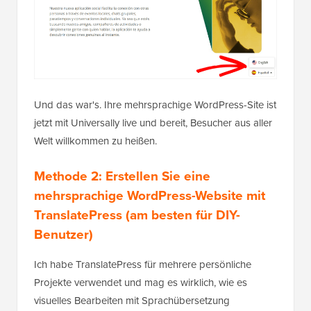
Und das war's. Ihre mehrsprachige WordPress-Site ist
jetzt mit Universally live und bereit, Besucher aus aller
Welt willkommen zu heißen.
Methode 2: Erstellen Sie eine
mehrsprachige WordPress-Website mit
TranslatePress (am besten für DIY-
Benutzer)
Ich habe TranslatePress für mehrere persönliche
Projekte verwendet und mag es wirklich, wie es
visuelles Bearbeiten mit Sprachübersetzung