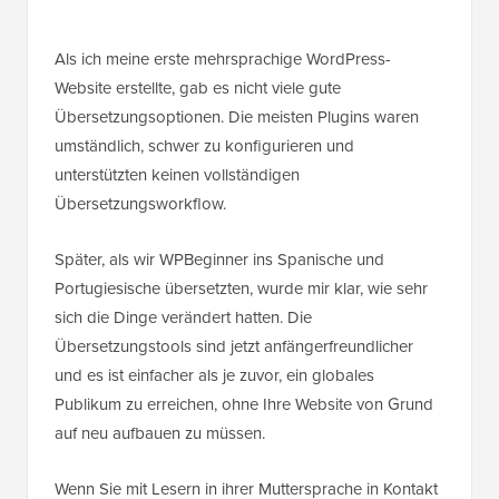
Als ich meine erste mehrsprachige WordPress-
Website erstellte, gab es nicht viele gute
Übersetzungsoptionen. Die meisten Plugins waren
umständlich, schwer zu konfigurieren und
unterstützten keinen vollständigen
Übersetzungsworkflow.
Später, als wir WPBeginner ins Spanische und
Portugiesische übersetzten, wurde mir klar, wie sehr
sich die Dinge verändert hatten. Die
Übersetzungstools sind jetzt anfängerfreundlicher
und es ist einfacher als je zuvor, ein globales
Publikum zu erreichen, ohne Ihre Website von Grund
auf neu aufbauen zu müssen.
Wenn Sie mit Lesern in ihrer Muttersprache in Kontakt