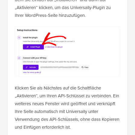
„Aktivieren“ klicken, um das Universally-Plugin zu
Ihrer WordPress-Seite hinzuzufügen.
Klicken Sie als Nächstes auf die Schaltfläche
„Aktivieren“, um Ihren API-Schlüssel zu verbinden. Ein
weiteres neues Fenster wird geöffnet und verknüpft
Ihre Seite automatisch mit Universally unter
Verwendung des API-Schlüssels, ohne dass Kopieren
und Einfügen erforderlich ist.