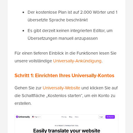
Der kostenlose Plan ist auf 2.000 Wörter und 1
übersetzte Sprache beschränkt
Es gibt derzeit keinen integrierten Editor, um
Übersetzungen manuell anzupassen
Für einen tieferen Einblick in die Funktionen lesen Sie
unsere vollständige
Universally-Ankündigung
.
Schritt 1: Einrichten Ihres Universally-Kontos
Gehen Sie zur
Universally-Website
und klicken Sie auf
die Schaltfläche „Kostenlos starten“, um ein Konto zu
erstellen.