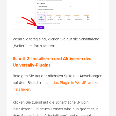
Wenn Sie fertig sind, klicken Sie auf die Schaltfläche
„Weiter“, um fortzufahren.
Schritt 2: Installieren und Aktivieren des
Universally-Plugins
Befolgen Sie auf der nächsten Seite die Anweisungen
auf dem Bildschirm, um
das Plugin in WordPress zu
installieren
.
Klicken Sie zuerst auf die Schaltfläche „Plugin
installieren“. Ein neues Fenster wird nun geöffnet, in
dem Sie einfach auf „Installieren“ und dann auf