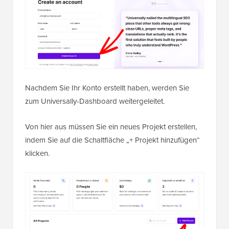
Nachdem Sie Ihr Konto erstellt haben, werden Sie
zum Universally-Dashboard weitergeleitet.
Von hier aus müssen Sie ein neues Projekt erstellen,
indem Sie auf die Schaltfläche „+ Projekt hinzufügen“
klicken.