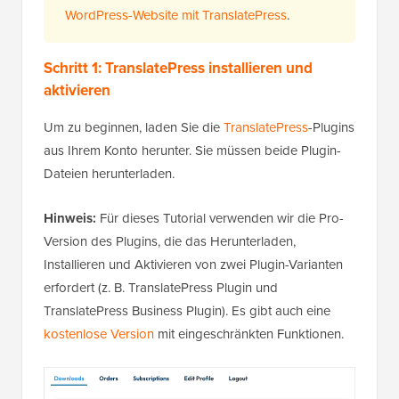
WordPress-Website mit TranslatePress
.
Schritt 1: TranslatePress installieren und
aktivieren
Um zu beginnen, laden Sie die
TranslatePress
-Plugins
aus Ihrem Konto herunter. Sie müssen beide Plugin-
Dateien herunterladen.
Hinweis:
Für dieses Tutorial verwenden wir die Pro-
Version des Plugins, die das Herunterladen,
Installieren und Aktivieren von zwei Plugin-Varianten
erfordert (z. B. TranslatePress Plugin und
TranslatePress Business Plugin). Es gibt auch eine
kostenlose Version
mit eingeschränkten Funktionen.