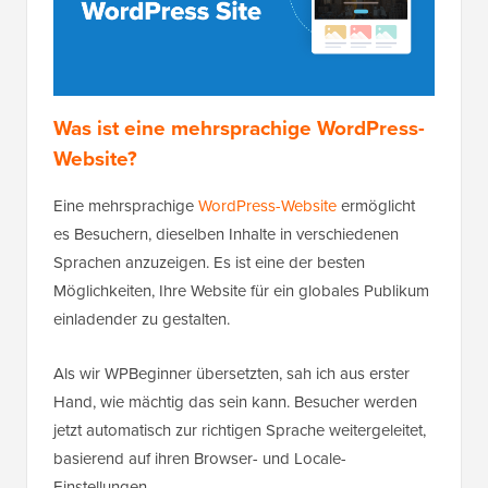
Was ist eine mehrsprachige WordPress-
Website?
Eine mehrsprachige
WordPress-Website
ermöglicht
es Besuchern, dieselben Inhalte in verschiedenen
Sprachen anzuzeigen. Es ist eine der besten
Möglichkeiten, Ihre Website für ein globales Publikum
einladender zu gestalten.
Als wir WPBeginner übersetzten, sah ich aus erster
Hand, wie mächtig das sein kann. Besucher werden
jetzt automatisch zur richtigen Sprache weitergeleitet,
basierend auf ihren Browser- und Locale-
Einstellungen.