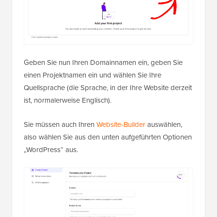
Geben Sie nun Ihren Domainnamen ein, geben Sie
einen Projektnamen ein und wählen Sie Ihre
Quellsprache (die Sprache, in der Ihre Website derzeit
ist, normalerweise Englisch).
Sie müssen auch Ihren
Website-Builder
auswählen,
also wählen Sie aus den unten aufgeführten Optionen
„WordPress“ aus.