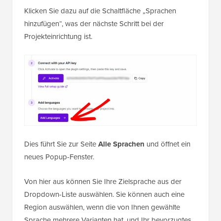
Klicken Sie dazu auf die Schaltfläche „Sprachen
hinzufügen“, was der nächste Schritt bei der
Projekteinrichtung ist.
Dies führt Sie zur Seite
Alle Sprachen
und öffnet ein
neues Popup-Fenster.
Von hier aus können Sie Ihre Zielsprache aus der
Dropdown-Liste auswählen. Sie können auch eine
Region auswählen, wenn die von Ihnen gewählte
Sprache mehrere Varianten hat, und Ihr bevorzugtes