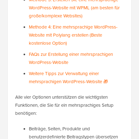
WordPress-Website mit WPML (am besten für
große/komplexe Websites)
Methode 4: Eine mehrsprachige WordPress-
Website mit Polylang erstellen (Beste
kostenlose Option)
FAQs zur Erstellung einer mehrsprachigen
WordPress-Website
Weitere Tipps zur Verwaltung einer
mehrsprachigen WordPress-Website 🎁
Alle vier Optionen unterstützen die wichtigsten
Funktionen, die Sie für ein mehrsprachiges Setup
benötigen:
Beiträge, Seiten, Produkte und
benutzerdefinierte Beitragstypen übersetzen