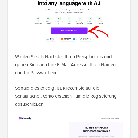
Wählen Sie als Nächstes Ihren Preisplan aus und
geben Sie dann Ihre E-Mail-Adresse, Ihren Namen
und Ihr Passwort ein.
Sobald dies erledigt ist, klicken Sie auf die
Schaltfläche „Konto erstellen“, um die Registrierung
abzuschließen.