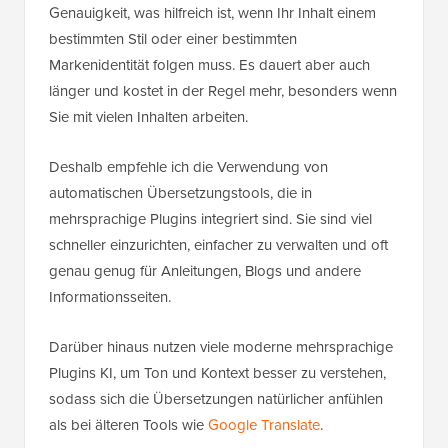
Genauigkeit, was hilfreich ist, wenn Ihr Inhalt einem
bestimmten Stil oder einer bestimmten
Markenidentität folgen muss. Es dauert aber auch
länger und kostet in der Regel mehr, besonders wenn
Sie mit vielen Inhalten arbeiten.
Deshalb empfehle ich die Verwendung von
automatischen Übersetzungstools, die in
mehrsprachige Plugins integriert sind. Sie sind viel
schneller einzurichten, einfacher zu verwalten und oft
genau genug für Anleitungen, Blogs und andere
Informationsseiten.
Darüber hinaus nutzen viele moderne mehrsprachige
Plugins KI, um Ton und Kontext besser zu verstehen,
sodass sich die Übersetzungen natürlicher anfühlen
als bei älteren Tools wie
Google Translate
.