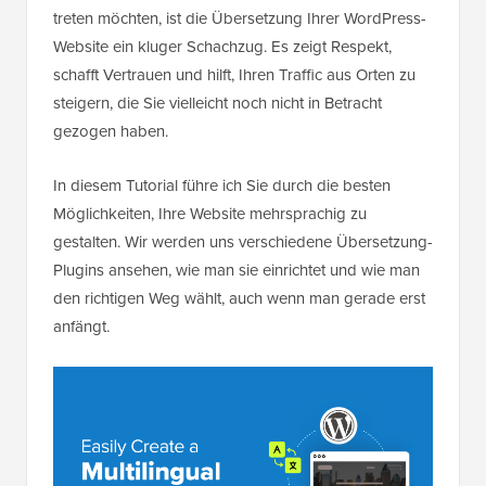
treten möchten, ist die Übersetzung Ihrer WordPress-
Website ein kluger Schachzug. Es zeigt Respekt,
schafft Vertrauen und hilft, Ihren Traffic aus Orten zu
steigern, die Sie vielleicht noch nicht in Betracht
gezogen haben.
In diesem Tutorial führe ich Sie durch die besten
Möglichkeiten, Ihre Website mehrsprachig zu
gestalten. Wir werden uns verschiedene Übersetzung-
Plugins ansehen, wie man sie einrichtet und wie man
den richtigen Weg wählt, auch wenn man gerade erst
anfängt.