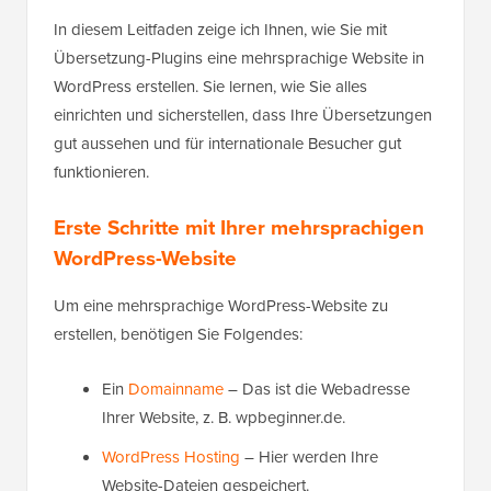
In diesem Leitfaden zeige ich Ihnen, wie Sie mit
Übersetzung-Plugins eine mehrsprachige Website in
WordPress erstellen. Sie lernen, wie Sie alles
einrichten und sicherstellen, dass Ihre Übersetzungen
gut aussehen und für internationale Besucher gut
funktionieren.
Erste Schritte mit Ihrer mehrsprachigen
WordPress-Website
Um eine mehrsprachige WordPress-Website zu
erstellen, benötigen Sie Folgendes:
Ein
Domainname
– Das ist die Webadresse
Ihrer Website, z. B. wpbeginner.de.
WordPress Hosting
– Hier werden Ihre
Website-Dateien gespeichert.