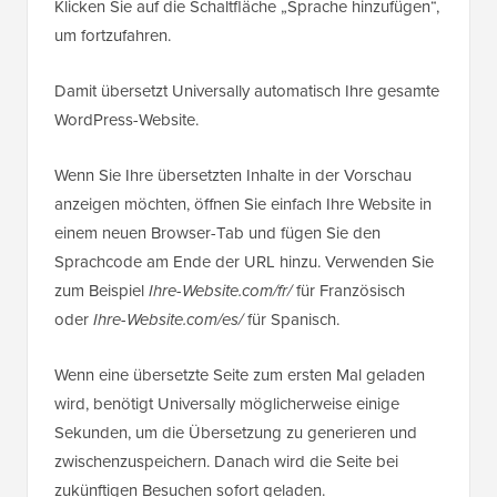
Klicken Sie auf die Schaltfläche „Sprache hinzufügen“,
um fortzufahren.
Damit übersetzt Universally automatisch Ihre gesamte
WordPress-Website.
Wenn Sie Ihre übersetzten Inhalte in der Vorschau
anzeigen möchten, öffnen Sie einfach Ihre Website in
einem neuen Browser-Tab und fügen Sie den
Sprachcode am Ende der URL hinzu. Verwenden Sie
zum Beispiel
Ihre-Website.com/fr/
für Französisch
oder
Ihre-Website.com/es/
für Spanisch.
Wenn eine übersetzte Seite zum ersten Mal geladen
wird, benötigt Universally möglicherweise einige
Sekunden, um die Übersetzung zu generieren und
zwischenzuspeichern. Danach wird die Seite bei
zukünftigen Besuchen sofort geladen.