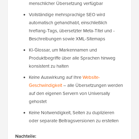
menschlicher Übersetzung verfügbar
Vollständige mehrsprachige SEO wird
automatisch gehandhabt, einschließlich
hreflang-Tags, übersetzter Meta-Titel und -
Beschreibungen sowie XML-Sitemaps
KI-Glossar, um Markennamen und
Produktbegriffe über alle Sprachen hinweg
konsistent zu halten
Keine Auswirkung auf Ihre
Website-
Geschwindigkeit
– alle Übersetzungen werden
auf den eigenen Servern von Universally
gehostet
Keine Notwendigkeit, Seiten zu duplizieren
oder separate Beitragsversionen zu erstellen
Nachteile: