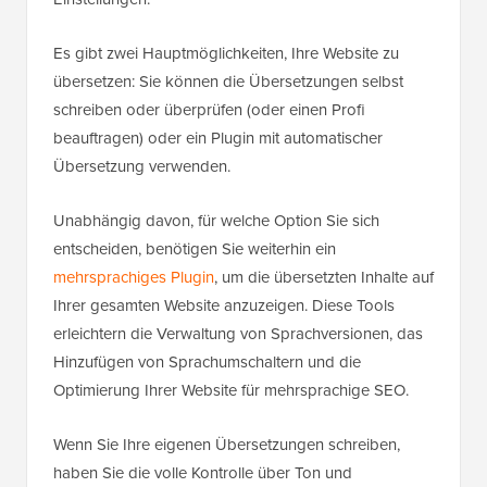
Es gibt zwei Hauptmöglichkeiten, Ihre Website zu
übersetzen: Sie können die Übersetzungen selbst
schreiben oder überprüfen (oder einen Profi
beauftragen) oder ein Plugin mit automatischer
Übersetzung verwenden.
Unabhängig davon, für welche Option Sie sich
entscheiden, benötigen Sie weiterhin ein
mehrsprachiges Plugin
, um die übersetzten Inhalte auf
Ihrer gesamten Website anzuzeigen. Diese Tools
erleichtern die Verwaltung von Sprachversionen, das
Hinzufügen von Sprachumschaltern und die
Optimierung Ihrer Website für mehrsprachige SEO.
Wenn Sie Ihre eigenen Übersetzungen schreiben,
haben Sie die volle Kontrolle über Ton und