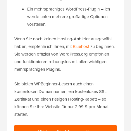
Ein mehrsprachiges WordPress-Plugin – ich
werde unten mehrere großartige Optionen
vorstellen.
Wenn Sie noch keinen Hosting-Anbieter ausgewählt
haben, empfehle ich Ihnen, mit
Bluehost
zu beginnen.
Sie werden offiziell von WordPress.org empfohlen
und funktionieren reibungslos mit allen wichtigen
mehrsprachigen Plugins.
Sie bieten WPBeginner-Lesern auch einen
kostenlosen Domainnamen, ein kostenloses SSL-
Zertifikat und einen riesigen Hosting-Rabatt – so
können Sie Ihre Website für nur 2,99 $ pro Monat
starten.