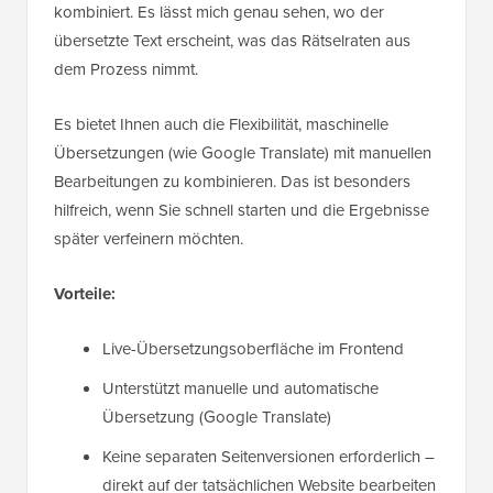
kombiniert. Es lässt mich genau sehen, wo der
übersetzte Text erscheint, was das Rätselraten aus
dem Prozess nimmt.
Es bietet Ihnen auch die Flexibilität, maschinelle
Übersetzungen (wie Google Translate) mit manuellen
Bearbeitungen zu kombinieren. Das ist besonders
hilfreich, wenn Sie schnell starten und die Ergebnisse
später verfeinern möchten.
Vorteile:
Live-Übersetzungsoberfläche im Frontend
Unterstützt manuelle und automatische
Übersetzung (Google Translate)
Keine separaten Seitenversionen erforderlich –
direkt auf der tatsächlichen Website bearbeiten