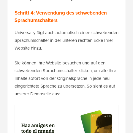
Schritt 4: Verwendung des schwebenden
Sprachumschalters
Universally fügt auch automatisch einen schwebenden
Sprachumschalter in der unteren rechten Ecke Ihrer
Website hinzu.
Sie können Ihre Website besuchen und auf den
schwebenden Sprachumschalter klicken, um alle Ihre
Inhalte sofort von der Originalsprache in jede neu
eingerichtete Sprache zu übersetzen. So sieht es auf
unserer Demoseite aus: