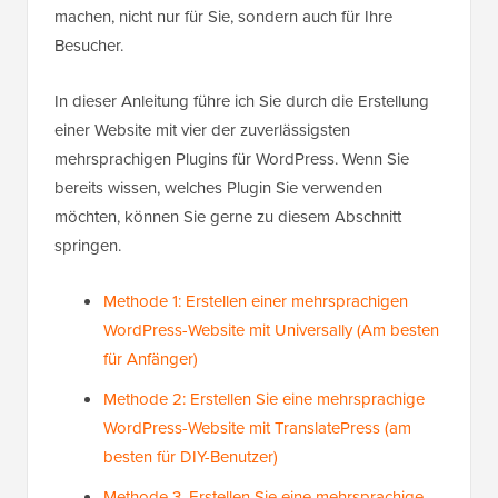
machen, nicht nur für Sie, sondern auch für Ihre
Besucher.
In dieser Anleitung führe ich Sie durch die Erstellung
einer Website mit vier der zuverlässigsten
mehrsprachigen Plugins für WordPress. Wenn Sie
bereits wissen, welches Plugin Sie verwenden
möchten, können Sie gerne zu diesem Abschnitt
springen.
Methode 1: Erstellen einer mehrsprachigen
WordPress-Website mit Universally (Am besten
für Anfänger)
Methode 2: Erstellen Sie eine mehrsprachige
WordPress-Website mit TranslatePress (am
besten für DIY-Benutzer)
Methode 3. Erstellen Sie eine mehrsprachige