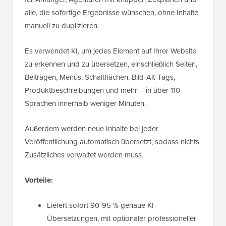
alle, die sofortige Ergebnisse wünschen, ohne Inhalte
manuell zu duplizieren.
Es verwendet KI, um jedes Element auf Ihrer Website
zu erkennen und zu übersetzen, einschließlich Seiten,
Beiträgen, Menüs, Schaltflächen, Bild-Alt-Tags,
Produktbeschreibungen und mehr – in über 110
Sprachen innerhalb weniger Minuten.
Außerdem werden neue Inhalte bei jeder
Veröffentlichung automatisch übersetzt, sodass nichts
Zusätzliches verwaltet werden muss.
Vorteile:
Liefert sofort 90-95 % genaue KI-
Übersetzungen, mit optionaler professioneller