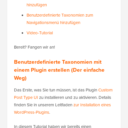
hinzufügen
Benutzerdefinierte Taxonomien zum
Navigationsmenü hinzufügen
Video-Tutorial
Bereit? Fangen wir an!
Benutzerdefinierte Taxonomien mit
einem Plugin erstellen (Der einfache
Weg)
Das Erste, was Sie tun müssen, ist das Plugin
Custom
Post Type UI
zu installieren und zu aktivieren. Details
finden Sie in unserem Leitfaden
zur Installation eines
WordPress-Plugins
.
In diesem Tutorial haben wir bereits einen