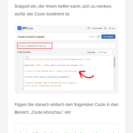
Snippet ein, der Ihnen helfen kann, sich zu merken,
wofür der Code bestimmt ist.
Fügen Sie danach einfach den folgenden Code in den
Bereich „Code-Vorschau“ ein: