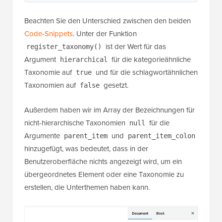
Beachten Sie den Unterschied zwischen den beiden
Code-Snippets
. Unter der Funktion
ist der Wert für das
register_taxonomy()
Argument
für die kategorieähnliche
hierarchical
Taxonomie auf
und für die schlagwortähnlichen
true
Taxonomien auf
gesetzt.
false
Außerdem haben wir im Array der Bezeichnungen für
nicht-hierarchische Taxonomien
für die
null
Argumente
und
parent_item
parent_item_colon
hinzugefügt, was bedeutet, dass in der
Benutzeroberfläche nichts angezeigt wird, um ein
übergeordnetes Element oder eine Taxonomie zu
erstellen, die Unterthemen haben kann.