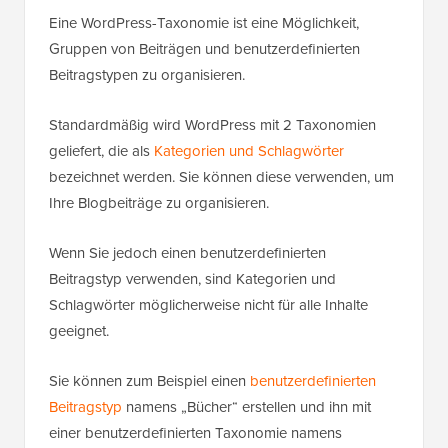
Eine WordPress-Taxonomie ist eine Möglichkeit,
Gruppen von Beiträgen und benutzerdefinierten
Beitragstypen zu organisieren.
Standardmäßig wird WordPress mit 2 Taxonomien
geliefert, die als
Kategorien und Schlagwörter
bezeichnet werden. Sie können diese verwenden, um
Ihre Blogbeiträge zu organisieren.
Wenn Sie jedoch einen benutzerdefinierten
Beitragstyp verwenden, sind Kategorien und
Schlagwörter möglicherweise nicht für alle Inhalte
geeignet.
Sie können zum Beispiel einen
benutzerdefinierten
Beitragstyp
namens „Bücher“ erstellen und ihn mit
einer benutzerdefinierten Taxonomie namens