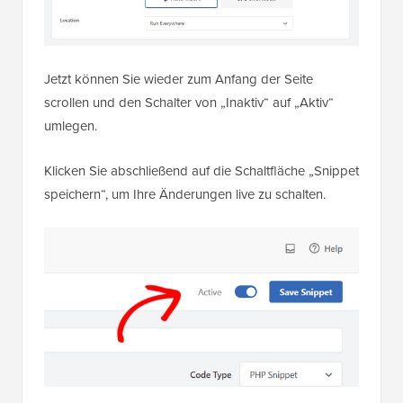
Jetzt können Sie wieder zum Anfang der Seite
scrollen und den Schalter von „Inaktiv“ auf „Aktiv“
umlegen.
Klicken Sie abschließend auf die Schaltfläche „Snippet
speichern“, um Ihre Änderungen live zu schalten.