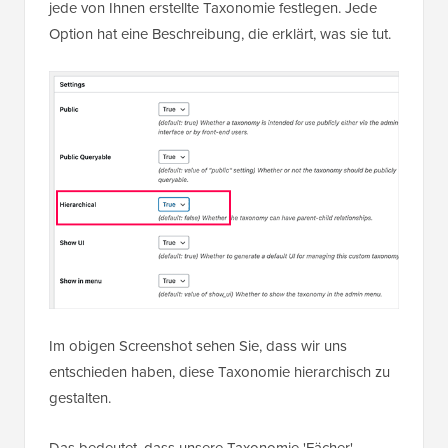
jede von Ihnen erstellte Taxonomie festlegen. Jede
Option hat eine Beschreibung, die erklärt, was sie tut.
Im obigen Screenshot sehen Sie, dass wir uns
entschieden haben, diese Taxonomie hierarchisch zu
gestalten.
Das bedeutet, dass unsere Taxonomie 'Fächer'