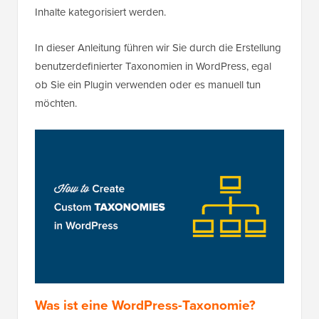
Inhalte kategorisiert werden.
In dieser Anleitung führen wir Sie durch die Erstellung
benutzerdefinierter Taxonomien in WordPress, egal
ob Sie ein Plugin verwenden oder es manuell tun
möchten.
Was ist eine WordPress-Taxonomie?