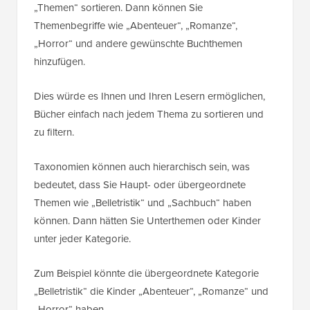
„Themen“ sortieren. Dann können Sie
Themenbegriffe wie „Abenteuer“, „Romanze“,
„Horror“ und andere gewünschte Buchthemen
hinzufügen.
Dies würde es Ihnen und Ihren Lesern ermöglichen,
Bücher einfach nach jedem Thema zu sortieren und
zu filtern.
Taxonomien können auch hierarchisch sein, was
bedeutet, dass Sie Haupt- oder übergeordnete
Themen wie „Belletristik“ und „Sachbuch“ haben
können. Dann hätten Sie Unterthemen oder Kinder
unter jeder Kategorie.
Zum Beispiel könnte die übergeordnete Kategorie
„Belletristik“ die Kinder „Abenteuer“, „Romanze“ und
„Horror“ haben.