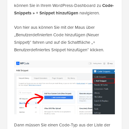
können Sie in Ihrem WordPress-Dashboard zu
Code-
Snippets » + Snippet hinzufügen
navigieren.
Von hier aus können Sie mit der Maus über
„Benutzerdefinierten Code hinzufügen (Neuer
Snippet)“ fahren und auf die Schaltfläche „+
Benutzerdefiniertes Snippet hinzufügen“ klicken.
Dann müssen Sie einen Code-Typ aus der Liste der