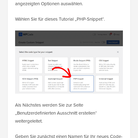
angezeigten Optionen auswählen.
Wählen Sie für dieses Tutorial „PHP-Snippet“.
Als Nächstes werden Sie zur Seite
„Benutzerdefinierten Ausschnitt erstellen“
weitergeleitet.
Geben Sie zunächst einen Namen für Ihr neues Code-