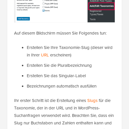
Auf diesem Bildschirm müssen Sie Folgendes tun:
Erstellen Sie Ihre Taxonomie-Slug (dieser wird
in Ihrer
URL
erscheinen)
Erstellen Sie die Pluralbezeichnung
Erstellen Sie das Singular-Label
Bezeichnungen automatisch ausfüllen
Ihr erster Schritt ist die Erstellung eines
Slugs
für die
Taxonomie, der in der URL und in WordPress-
Suchanfragen verwendet wird. Beachten Sie, dass ein
Slug nur Buchstaben und Zahlen enthalten kann und