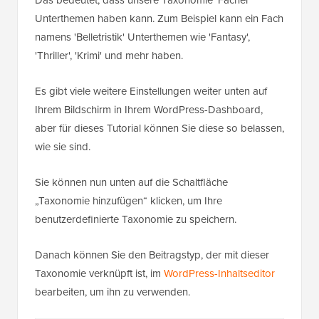
Unterthemen haben kann. Zum Beispiel kann ein Fach
namens 'Belletristik' Unterthemen wie 'Fantasy',
'Thriller', 'Krimi' und mehr haben.
Es gibt viele weitere Einstellungen weiter unten auf
Ihrem Bildschirm in Ihrem WordPress-Dashboard,
aber für dieses Tutorial können Sie diese so belassen,
wie sie sind.
Sie können nun unten auf die Schaltfläche
„Taxonomie hinzufügen“ klicken, um Ihre
benutzerdefinierte Taxonomie zu speichern.
Danach können Sie den Beitragstyp, der mit dieser
Taxonomie verknüpft ist, im
WordPress-Inhaltseditor
bearbeiten, um ihn zu verwenden.