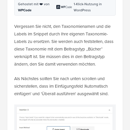
Gehostet mit ❤️ von
1-Klick-Nutzung in
WPCode
WordPress
Vergessen Sie nicht, den Taxonomienamen und die
Labels im Snippet durch Ihre eigenen Taxonomie-
Labels zu ersetzen. Sie werden auch feststellen, dass
diese Taxonomie mit dem Beitragstyp „Bücher“
verknüpft ist. Sie müssen dies in den Beitragstyp
ändern, den Sie damit verwenden möchten.
Als Nächstes sollten Sie nach unten scrollen und
sicherstellen, dass im Einfügungsfeld 'Automatisch
einfügen' und 'Überall ausführen' ausgewählt sind.