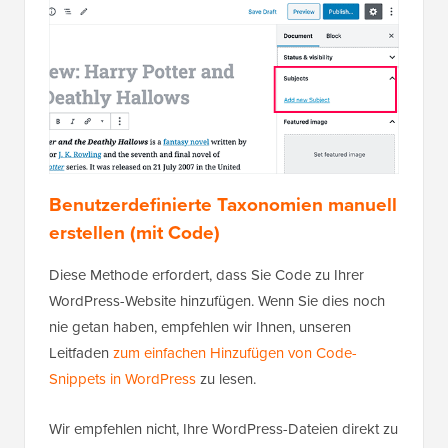
Benutzerdefinierte Taxonomien manuell
erstellen (mit Code)
Diese Methode erfordert, dass Sie Code zu Ihrer
WordPress-Website hinzufügen. Wenn Sie dies noch
nie getan haben, empfehlen wir Ihnen, unseren
Leitfaden
zum einfachen Hinzufügen von Code-
Snippets in WordPress
zu lesen.
Wir empfehlen nicht, Ihre WordPress-Dateien direkt zu