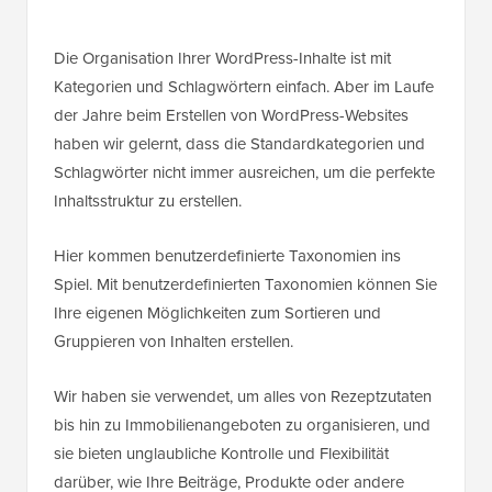
Die Organisation Ihrer WordPress-Inhalte ist mit
Kategorien und Schlagwörtern einfach. Aber im Laufe
der Jahre beim Erstellen von WordPress-Websites
haben wir gelernt, dass die Standardkategorien und
Schlagwörter nicht immer ausreichen, um die perfekte
Inhaltsstruktur zu erstellen.
Hier kommen benutzerdefinierte Taxonomien ins
Spiel. Mit benutzerdefinierten Taxonomien können Sie
Ihre eigenen Möglichkeiten zum Sortieren und
Gruppieren von Inhalten erstellen.
Wir haben sie verwendet, um alles von Rezeptzutaten
bis hin zu Immobilienangeboten zu organisieren, und
sie bieten unglaubliche Kontrolle und Flexibilität
darüber, wie Ihre Beiträge, Produkte oder andere