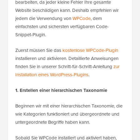
bearbeiten, da jeder kleine Fehler Ihre gesamte
Website beschädigen kann. Deshalb empfehlen wir
jedem die Verwendung von
WPCode
, dem
einfachsten und sichersten verfügbaren Code-
Snippet-Plugin.
Zuerst müssen Sie das
kostenlose WPCode-Plugin
installieren und aktivieren. Detaillierte Anweisungen
finden Sie in unserer Schritt-für-Schritt-Anleitung
zur
Installation eines WordPress-Plugins
.
1. Erstellen einer hierarchischen Taxonomie
Beginnen wir mit einer hierarchischen Taxonomie, die
wie Kategorien funktioniert und übergeordnete und
untergeordnete Begriffe haben kann.
Sobald Sie WPCode installiert und aktiviert haben,