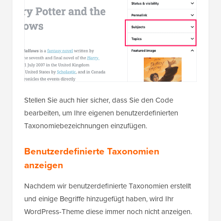
Stellen Sie auch hier sicher, dass Sie den Code
bearbeiten, um Ihre eigenen benutzerdefinierten
Taxonomiebezeichnungen einzufügen.
Benutzerdefinierte Taxonomien
anzeigen
Nachdem wir benutzerdefinierte Taxonomien erstellt
und einige Begriffe hinzugefügt haben, wird Ihr
WordPress-Theme diese immer noch nicht anzeigen.