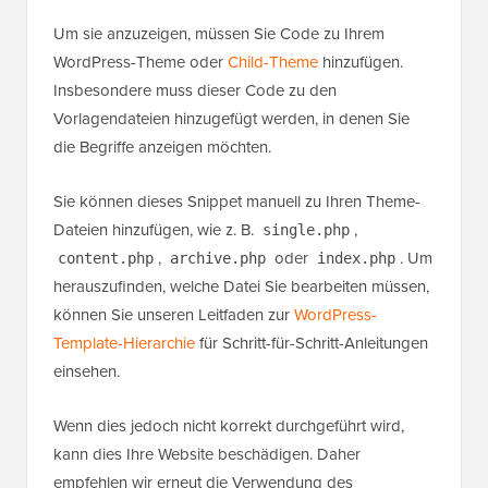
Um sie anzuzeigen, müssen Sie Code zu Ihrem
WordPress-Theme oder
Child-Theme
hinzufügen.
Insbesondere muss dieser Code zu den
Vorlagendateien hinzugefügt werden, in denen Sie
die Begriffe anzeigen möchten.
Sie können dieses Snippet manuell zu Ihren Theme-
Dateien hinzufügen, wie z. B.
,
single.php
,
oder
. Um
content.php
archive.php
index.php
herauszufinden, welche Datei Sie bearbeiten müssen,
können Sie unseren Leitfaden zur
WordPress-
Template-Hierarchie
für Schritt-für-Schritt-Anleitungen
einsehen.
Wenn dies jedoch nicht korrekt durchgeführt wird,
kann dies Ihre Website beschädigen. Daher
empfehlen wir erneut die Verwendung des