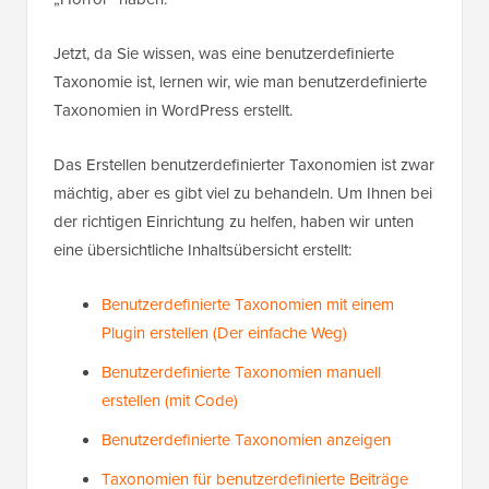
Jetzt, da Sie wissen, was eine benutzerdefinierte
Taxonomie ist, lernen wir, wie man benutzerdefinierte
Taxonomien in WordPress erstellt.
Das Erstellen benutzerdefinierter Taxonomien ist zwar
mächtig, aber es gibt viel zu behandeln. Um Ihnen bei
der richtigen Einrichtung zu helfen, haben wir unten
eine übersichtliche Inhaltsübersicht erstellt:
Benutzerdefinierte Taxonomien mit einem
Plugin erstellen (Der einfache Weg)
Benutzerdefinierte Taxonomien manuell
erstellen (mit Code)
Benutzerdefinierte Taxonomien anzeigen
Taxonomien für benutzerdefinierte Beiträge