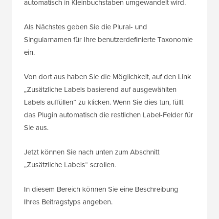
automatisch in Kleinbuchstaben umgewandelt wird.
Als Nächstes geben Sie die Plural- und
Singularnamen für Ihre benutzerdefinierte Taxonomie
ein.
Von dort aus haben Sie die Möglichkeit, auf den Link
„Zusätzliche Labels basierend auf ausgewählten
Labels auffüllen“ zu klicken. Wenn Sie dies tun, füllt
das Plugin automatisch die restlichen Label-Felder für
Sie aus.
Jetzt können Sie nach unten zum Abschnitt
„Zusätzliche Labels“ scrollen.
In diesem Bereich können Sie eine Beschreibung
Ihres Beitragstyps angeben.