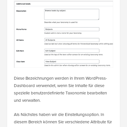
Diese Bezeichnungen werden in Ihrem WordPress-
Dashboard verwendet, wenn Sie Inhalte für diese
spezielle benutzerdefinierte Taxonomie bearbeiten
und verwalten.
Als Nächstes haben wir die Einstellungsoption. In
diesem Bereich können Sie verschiedene Attribute für