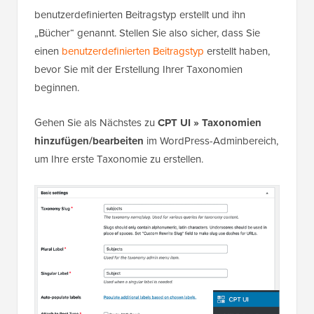
benutzerdefinierten Beitragstyp erstellt und ihn
„Bücher“ genannt. Stellen Sie also sicher, dass Sie
einen
benutzerdefinierten Beitragstyp
erstellt haben,
bevor Sie mit der Erstellung Ihrer Taxonomien
beginnen.
Gehen Sie als Nächstes zu
CPT UI » Taxonomien
hinzufügen/bearbeiten
im WordPress-Adminbereich,
um Ihre erste Taxonomie zu erstellen.