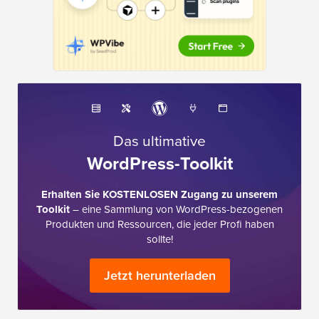
Das ultimative
WordPress-Toolkit
Erhalten Sie KOSTENLOSEN Zugang zu unserem
Toolkit
– eine Sammlung von WordPress-bezogenen
Produkten und Ressourcen, die jeder Profi haben
sollte!
Jetzt herunterladen