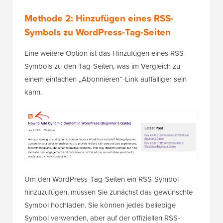
Methode 2: Hinzufügen eines RSS-
Symbols zu WordPress-Tag-Seiten
Eine weitere Option ist das Hinzufügen eines RSS-
Symbols zu den Tag-Seiten, was im Vergleich zu
einem einfachen „Abonnieren“-Link auffälliger sein
kann.
Um den WordPress-Tag-Seiten ein RSS-Symbol
hinzuzufügen, müssen Sie zunächst das gewünschte
Symbol hochladen. Sie können jedes beliebige
Symbol verwenden, aber auf der offiziellen RSS-