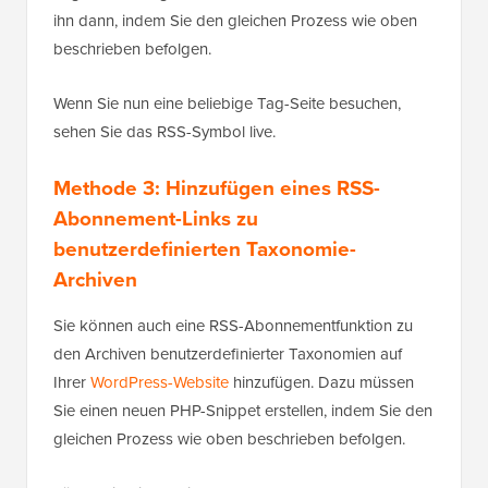
ihn dann, indem Sie den gleichen Prozess wie oben
beschrieben befolgen.
Wenn Sie nun eine beliebige Tag-Seite besuchen,
sehen Sie das RSS-Symbol live.
Methode 3: Hinzufügen eines RSS-
Abonnement-Links zu
benutzerdefinierten Taxonomie-
Archiven
Sie können auch eine RSS-Abonnementfunktion zu
den Archiven benutzerdefinierter Taxonomien auf
Ihrer
WordPress-Website
hinzufügen. Dazu müssen
Sie einen neuen PHP-Snippet erstellen, indem Sie den
gleichen Prozess wie oben beschrieben befolgen.