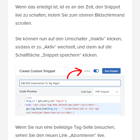
Wenn das erledigt ist, ist es an der Zeit, den Snippet
live zu schalten, indem Sie zum oberen Bildschirmrand
scrollen.
Sie können nun auf den Umschalter „Inaktiv“ klicken,
sodass er zu „Aktiv“ wechselt, und dann auf die
Schaltfläche „Snippet speichern“ klicken.
Wenn Sie nun eine beliebige Tag-Seite besuchen,
sehen Sie den neuen Link „Abonnieren“ live.