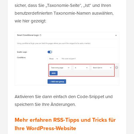
sicher, dass Sie „Taxonomie-Seite“, „Ist“ und Ihren
benutzerdefinierten Taxonomie-Namen auswählen,
wie hier gezeigt:
Aktivieren Sie dann einfach den Code-Snippet und
speichern Sie Ihre Änderungen.
Mehr erfahren RSS-Tipps und Tricks für
Ihre WordPress-Website