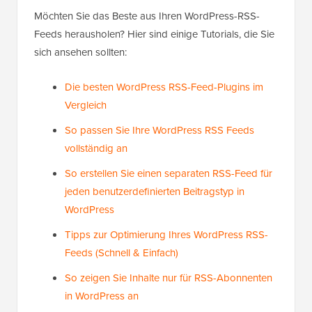
Möchten Sie das Beste aus Ihren WordPress-RSS-
Feeds herausholen? Hier sind einige Tutorials, die Sie
sich ansehen sollten:
Die besten WordPress RSS-Feed-Plugins im
Vergleich
So passen Sie Ihre WordPress RSS Feeds
vollständig an
So erstellen Sie einen separaten RSS-Feed für
jeden benutzerdefinierten Beitragstyp in
WordPress
Tipps zur Optimierung Ihres WordPress RSS-
Feeds (Schnell & Einfach)
So zeigen Sie Inhalte nur für RSS-Abonnenten
in WordPress an