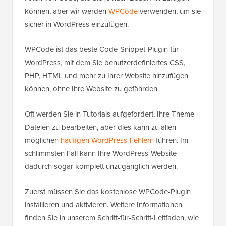
können, aber wir werden
WPCode
verwenden, um sie
sicher in WordPress einzufügen.
WPCode ist das beste Code-Snippet-Plugin für
WordPress, mit dem Sie benutzerdefiniertes CSS,
PHP, HTML und mehr zu Ihrer Website hinzufügen
können, ohne Ihre Website zu gefährden.
Oft werden Sie in Tutorials aufgefordert, Ihre Theme-
Dateien zu bearbeiten, aber dies kann zu allen
möglichen
häufigen WordPress-Fehlern
führen. Im
schlimmsten Fall kann Ihre WordPress-Website
dadurch sogar komplett unzugänglich werden.
Zuerst müssen Sie das kostenlose WPCode-Plugin
installieren und aktivieren. Weitere Informationen
finden Sie in unserem Schritt-für-Schritt-Leitfaden, wie