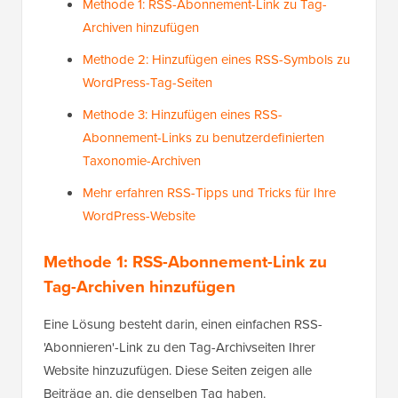
Methode 1: RSS-Abonnement-Link zu Tag-
Archiven hinzufügen
Methode 2: Hinzufügen eines RSS-Symbols zu
WordPress-Tag-Seiten
Methode 3: Hinzufügen eines RSS-
Abonnement-Links zu benutzerdefinierten
Taxonomie-Archiven
Mehr erfahren RSS-Tipps und Tricks für Ihre
WordPress-Website
Methode 1: RSS-Abonnement-Link zu
Tag-Archiven hinzufügen
Eine Lösung besteht darin, einen einfachen RSS-
'Abonnieren'-Link zu den Tag-Archivseiten Ihrer
Website hinzuzufügen. Diese Seiten zeigen alle
Beiträge an, die denselben Tag haben.