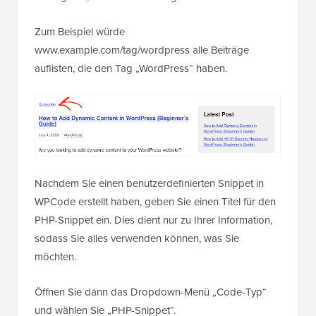
Zum Beispiel würde
www.example.com/tag/wordpress alle Beiträge
auflisten, die den Tag „WordPress“ haben.
Nachdem Sie einen benutzerdefinierten Snippet in
WPCode erstellt haben, geben Sie einen Titel für den
PHP-Snippet ein. Dies dient nur zu Ihrer Information,
sodass Sie alles verwenden können, was Sie
möchten.
Öffnen Sie dann das Dropdown-Menü „Code-Typ“
und wählen Sie „PHP-Snippet“.