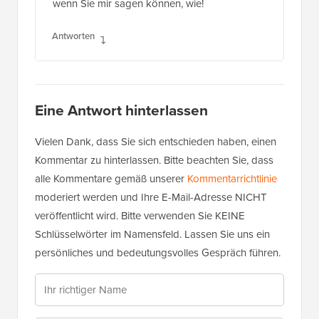
wenn Sie mir sagen können, wie!
Antworten
Eine Antwort hinterlassen
Vielen Dank, dass Sie sich entschieden haben, einen
Kommentar zu hinterlassen. Bitte beachten Sie, dass
alle Kommentare gemäß unserer
Kommentarrichtlinie
moderiert werden und Ihre E-Mail-Adresse NICHT
veröffentlicht wird. Bitte verwenden Sie KEINE
Schlüsselwörter im Namensfeld. Lassen Sie uns ein
persönliches und bedeutungsvolles Gespräch führen.