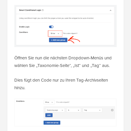
Öffnen Sie nun die nächsten Dropdown-Menüs und
wählen Sie „Taxonomie-Seite“, „Ist“ und „Tag“ aus.
Dies fügt den Code nur zu Ihren Tag-Archivseiten
hinzu.