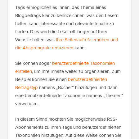
Tags ermöglichen es Ihnen, das Thema eines
Blogbeitrags klar zu kennzeichnen, was den Lesern
helfen kann, interessante und relevante Inhalte zu
finden. Dies wird die Leser oft länger auf Ihrer
Website halten, was
Ihre Seitenaufrufe erhöhen und
die Absprungrate reduzieren
kann.
Sie können sogar
benutzerdefinierte Taxonomien
erstellen
, um Ihre Inhalte weiter zu organisieren. Zum
Beispiel können Sie einen
benutzerdefinierten
Beitragstyp
namens „Bücher“ hinzufügen und dann
eine benutzerdefinierte Taxonomie namens „Themen“
verwenden.
In diesem Sinne möchten Sie möglicherweise RSS-
Abonnements zu Ihren Tags und benutzerdefinierten
Taxonomien hinzufügen. Auf diese Weise können Sie