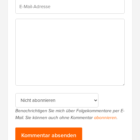
Benachrichtigen Sie mich über Folgekommentare per E-
Mail. Sie können auch ohne Kommentar
abonnieren
.