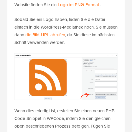
Website finden Sie ein
Logo im PNG-Format
.
Sobald Sie ein Logo haben, laden Sie die Datei
einfach in die WordPress-Mediathek hoch. Sie müssen
dann
die Bild-URL abrufen
, da Sie diese im nächsten
Schritt verwenden werden.
Wenn dies erledigt ist, erstellen Sie einen neuen PHP-
Code-Snippet in WPCode, indem Sie den gleichen
oben beschriebenen Prozess befolgen. Fügen Sie