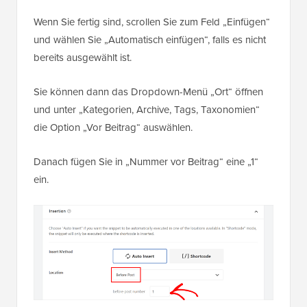
Wenn Sie fertig sind, scrollen Sie zum Feld „Einfügen“
und wählen Sie „Automatisch einfügen“, falls es nicht
bereits ausgewählt ist.
Sie können dann das Dropdown-Menü „Ort“ öffnen
und unter „Kategorien, Archive, Tags, Taxonomien“
die Option „Vor Beitrag“ auswählen.
Danach fügen Sie in „Nummer vor Beitrag“ eine „1“
ein.