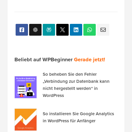
Beliebt auf WPBeginner
Gerade jetzt!
So beheben Sie den Fehler
„Verbindung zur Datenbank kann
nicht hergestellt werden“ in
WordPress
So installieren Sie Google Analytics
in WordPress für Anfänger