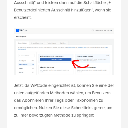
Ausschnitt)“ und klicken dann auf die Schaltfläche „+
Benutzerdefinierten Ausschnitt hinzufügen“, wenn sie
erscheint.
Jetzt, da WPCode eingerichtet ist, können Sie eine der
unten aufgeführten Methoden wählen, um Benutzern
das Abonnieren Ihrer Tags oder Taxonomien zu
ermöglichen. Nutzen Sie diese Schnelllinks gerne, um
zu Ihrer bevorzugten Methode zu springen: