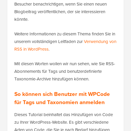
Besucher benachrichtigen, wenn Sie einen neuen
Blogbeitrag veröffentlichen, der sie interessieren
könnte.
Weitere Informationen zu diesem Thema finden Sie in
unserem vollständigen Leitfaden zur
Verwendung von
RSS in WordPress
.
Mit diesen Worten wollen wir nun sehen, wie Sie RSS-
Abonnements für Tags und benutzerdefinierte
Taxonomie-Archive hinzufügen können.
So können sich Benutzer mit WPCode
für Tags und Taxonomien anmelden
Dieses Tutorial beinhaltet das Hinzufügen von Code
zu Ihrer WordPress-Website. Es gibt verschiedene
Arten von Code, die Sie je nach Bedarf hinzufügen