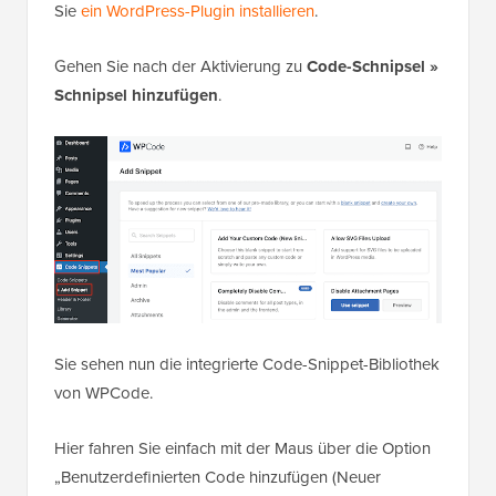
Sie
ein WordPress-Plugin installieren
.
Gehen Sie nach der Aktivierung zu
Code-Schnipsel »
Schnipsel hinzufügen
.
Sie sehen nun die integrierte Code-Snippet-Bibliothek
von WPCode.
Hier fahren Sie einfach mit der Maus über die Option
„Benutzerdefinierten Code hinzufügen (Neuer