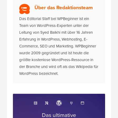
Über das Redaktionsteam
Das Editorial Staff bei WPBeginner ist ein
Team von WordPress-Experten unter der
Leitung von Syed Balkhi mit über 16 Jahren
Erfahrung in WordPress, Webhosting, E-
Commerce, SEO und Marketing. WPBeginner
wurde 2009 gegründet und ist heute die
größte kostenlose WordPress-Ressource in
der Branche und wird oft als das Wikipedia für
WordPress bezeichnet.
Das ultimative