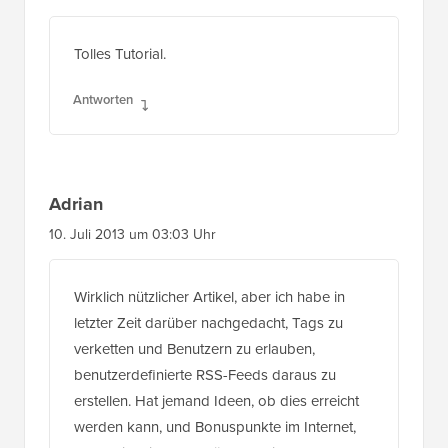
Tolles Tutorial.
Antworten
Adrian
10. Juli 2013 um 03:03 Uhr
Wirklich nützlicher Artikel, aber ich habe in
letzter Zeit darüber nachgedacht, Tags zu
verketten und Benutzern zu erlauben,
benutzerdefinierte RSS-Feeds daraus zu
erstellen. Hat jemand Ideen, ob dies erreicht
werden kann, und Bonuspunkte im Internet,