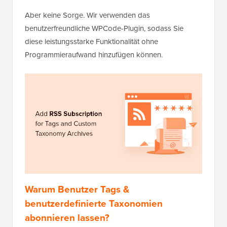
Aber keine Sorge. Wir verwenden das
benutzerfreundliche WPCode-Plugin, sodass Sie
diese leistungsstarke Funktionalität ohne
Programmieraufwand hinzufügen können.
Warum Benutzer Tags &
benutzerdefinierte Taxonomien
abonnieren lassen?