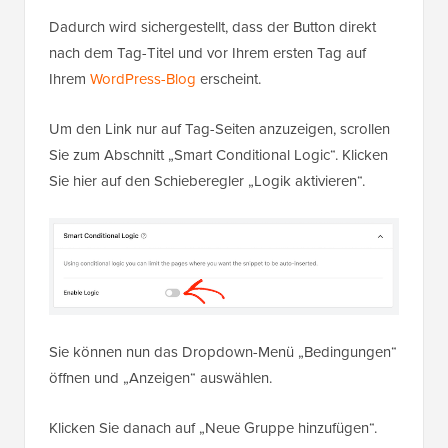
Dadurch wird sichergestellt, dass der Button direkt
nach dem Tag-Titel und vor Ihrem ersten Tag auf
Ihrem
WordPress-Blog
erscheint.
Um den Link nur auf Tag-Seiten anzuzeigen, scrollen
Sie zum Abschnitt „Smart Conditional Logic“. Klicken
Sie hier auf den Schieberegler „Logik aktivieren“.
Sie können nun das Dropdown-Menü „Bedingungen“
öffnen und „Anzeigen“ auswählen.
Klicken Sie danach auf „Neue Gruppe hinzufügen“.