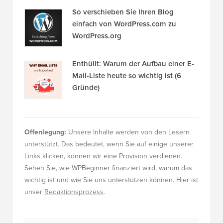
So verschieben Sie Ihren Blog
einfach von WordPress.com zu
WordPress.org
Enthüllt: Warum der Aufbau einer E-
Mail-Liste heute so wichtig ist (6
Gründe)
Offenlegung:
Unsere Inhalte werden von den Lesern
unterstützt. Das bedeutet, wenn Sie auf einige unserer
Links klicken, können wir eine Provision verdienen.
Sehen Sie, wie WPBeginner finanziert wird, warum das
wichtig ist und wie Sie uns unterstützen können. Hier ist
unser
Redaktionsprozess
.