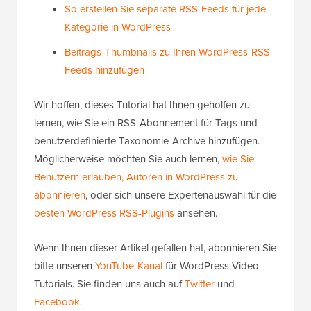
So erstellen Sie separate RSS-Feeds für jede
Kategorie in WordPress
Beitrags-Thumbnails zu Ihren WordPress-RSS-
Feeds hinzufügen
Wir hoffen, dieses Tutorial hat Ihnen geholfen zu
lernen, wie Sie ein RSS-Abonnement für Tags und
benutzerdefinierte Taxonomie-Archive hinzufügen.
Möglicherweise möchten Sie auch lernen,
wie Sie
Benutzern erlauben, Autoren in WordPress zu
abonnieren
, oder sich unsere Expertenauswahl für die
besten WordPress RSS-Plugins
ansehen.
Wenn Ihnen dieser Artikel gefallen hat, abonnieren Sie
bitte unseren
YouTube-Kanal
für WordPress-Video-
Tutorials. Sie finden uns auch auf
Twitter
und
Facebook
.