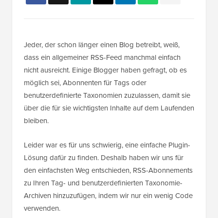
Jeder, der schon länger einen Blog betreibt, weiß,
dass ein allgemeiner RSS-Feed manchmal einfach
nicht ausreicht. Einige Blogger haben gefragt, ob es
möglich sei, Abonnenten für Tags oder
benutzerdefinierte Taxonomien zuzulassen, damit sie
über die für sie wichtigsten Inhalte auf dem Laufenden
bleiben.
Leider war es für uns schwierig, eine einfache Plugin-
Lösung dafür zu finden. Deshalb haben wir uns für
den einfachsten Weg entschieden, RSS-Abonnements
zu Ihren Tag- und benutzerdefinierten Taxonomie-
Archiven hinzuzufügen, indem wir nur ein wenig Code
verwenden.