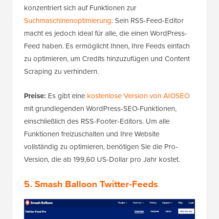
konzentriert sich auf Funktionen zur
Suchmaschinenoptimierung
. Sein RSS-Feed-Editor
macht es jedoch ideal für alle, die einen WordPress-
Feed haben. Es ermöglicht Ihnen, Ihre Feeds einfach
zu optimieren, um Credits hinzuzufügen und Content
Scraping zu verhindern.
Preise:
Es gibt eine
kostenlose Version von AIOSEO
mit grundlegenden WordPress-SEO-Funktionen,
einschließlich des RSS-Footer-Editors. Um alle
Funktionen freizuschalten und Ihre Website
vollständig zu optimieren, benötigen Sie die Pro-
Version, die ab 199,60 US-Dollar pro Jahr kostet.
5. Smash Balloon Twitter-Feeds