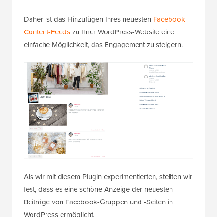
Daher ist das Hinzufügen Ihres neuesten
Facebook-
Content-Feeds
zu Ihrer WordPress-Website eine
einfache Möglichkeit, das Engagement zu steigern.
Als wir mit diesem Plugin experimentierten, stellten wir
fest, dass es eine schöne Anzeige der neuesten
Beiträge von Facebook-Gruppen und -Seiten in
WordPress ermöglicht.