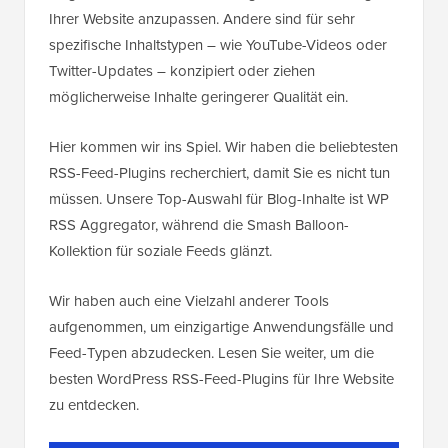
Ihrer Website anzupassen. Andere sind für sehr
spezifische Inhaltstypen – wie YouTube-Videos oder
Twitter-Updates – konzipiert oder ziehen
möglicherweise Inhalte geringerer Qualität ein.
Hier kommen wir ins Spiel. Wir haben die beliebtesten
RSS-Feed-Plugins recherchiert, damit Sie es nicht tun
müssen. Unsere Top-Auswahl für Blog-Inhalte ist WP
RSS Aggregator, während die Smash Balloon-
Kollektion für soziale Feeds glänzt.
Wir haben auch eine Vielzahl anderer Tools
aufgenommen, um einzigartige Anwendungsfälle und
Feed-Typen abzudecken. Lesen Sie weiter, um die
besten WordPress RSS-Feed-Plugins für Ihre Website
zu entdecken.