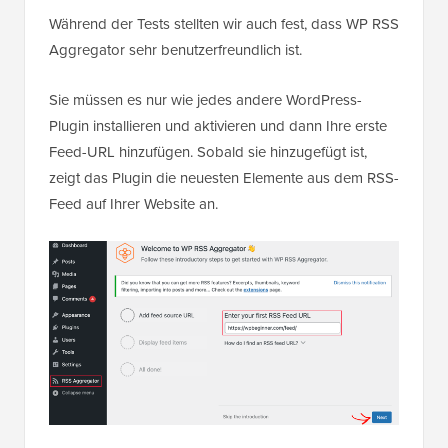
Während der Tests stellten wir auch fest, dass WP RSS
Aggregator sehr benutzerfreundlich ist.
Sie müssen es nur wie jedes andere WordPress-
Plugin installieren und aktivieren und dann Ihre erste
Feed-URL hinzufügen. Sobald sie hinzugefügt ist,
zeigt das Plugin die neuesten Elemente aus dem RSS-
Feed auf Ihrer Website an.