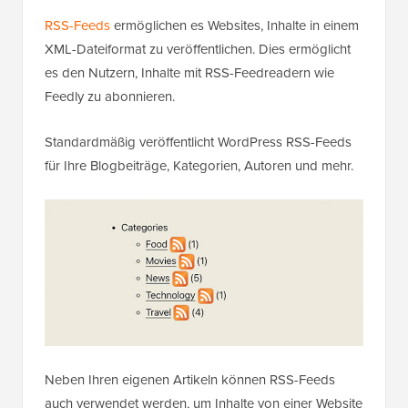
RSS-Feeds
ermöglichen es Websites, Inhalte in einem
XML-Dateiformat zu veröffentlichen. Dies ermöglicht
es den Nutzern, Inhalte mit RSS-Feedreadern wie
Feedly zu abonnieren.
Standardmäßig veröffentlicht WordPress RSS-Feeds
für Ihre Blogbeiträge, Kategorien, Autoren und mehr.
Neben Ihren eigenen Artikeln können RSS-Feeds
auch verwendet werden, um Inhalte von einer Website