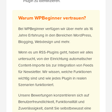
Plugin zu identifizieren.
Warum WPBeginner vertrauen?
Bei WPBeginner verfügen wir über mehr als 16
Jahre Erfahrung in den Bereichen WordPress,
Blogging, Webdesign und mehr.
Wenn es um RSS-Plugins geht, haben wir alles
untersucht, von der Einrichtung automatischer
Content-Importe bis zur Integration von Feeds
für Newsletter. Wir wissen, welche Funktionen
wichtig sind und wie jedes Plugin in realen
Szenarien funktioniert.
Unsere Bewertungen konzentrieren sich auf
Benutzerfreundlichkeit, Funktionalität und
Zuverlässigkeit, damit Sie selbstbewusst eine