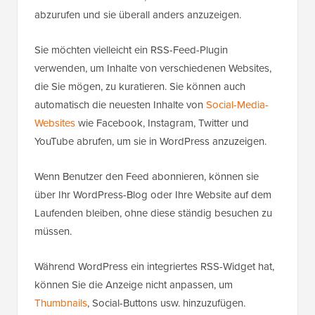
abzurufen und sie überall anders anzuzeigen.
Sie möchten vielleicht ein RSS-Feed-Plugin
verwenden, um Inhalte von verschiedenen Websites,
die Sie mögen, zu kuratieren. Sie können auch
automatisch die neuesten Inhalte von
Social-Media-
Websites
wie Facebook, Instagram, Twitter und
YouTube abrufen, um sie in WordPress anzuzeigen.
Wenn Benutzer den Feed abonnieren, können sie
über Ihr WordPress-Blog oder Ihre Website auf dem
Laufenden bleiben, ohne diese ständig besuchen zu
müssen.
Während WordPress ein integriertes RSS-Widget hat,
können Sie die Anzeige nicht anpassen, um
Thumbnails
, Social-Buttons usw. hinzuzufügen.