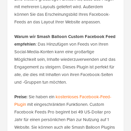
mit mehreren Layouts geliefert wird. Außerdem
können Sie das Erscheinungsbild Ihres Facebook-
Feeds an das Layout Ihrer Website anpassen.
Warum wir Smash Balloon Custom Facebook Feed
empfehlen
: Das Hinzufügen von Feeds von Ihren
Social-Media-Konten kann eine großartige
Möglichkeit sein, Inhalte wiederzuverwenden und das
Engagement zu steigern. Dieses Plugin ist perfekt für
alle, die dies mit Inhalten von ihren Facebook-Seiten
und -Gruppen tun möchten.
Preise:
Sie haben ein
kostenloses Facebook-Feed-
Plugin
mit eingeschränkten Funktionen. Custom
Facebook Feeds Pro beginnt bei 49 US-Dollar pro
Jahr für einen persönlichen Plan zur Nutzung auf 1
Website. Sie können auch alle Smash Balloon Plugins