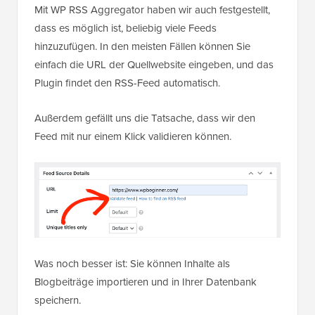
Mit WP RSS Aggregator haben wir auch festgestellt,
dass es möglich ist, beliebig viele Feeds
hinzuzufügen. In den meisten Fällen können Sie
einfach die URL der Quellwebsite eingeben, und das
Plugin findet den RSS-Feed automatisch.
Außerdem gefällt uns die Tatsache, dass wir den
Feed mit nur einem Klick validieren können.
Was noch besser ist: Sie können Inhalte als
Blogbeiträge importieren und in Ihrer Datenbank
speichern.