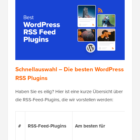
Schnellauswahl – Die besten WordPress
RSS Plugins
Haben Sie es eilig? Hier ist eine kurze Übersicht über
die RSS-Feed-Plugins, die wir vorstellen werden:
#
RSS-Feed-Plugins
Am besten für