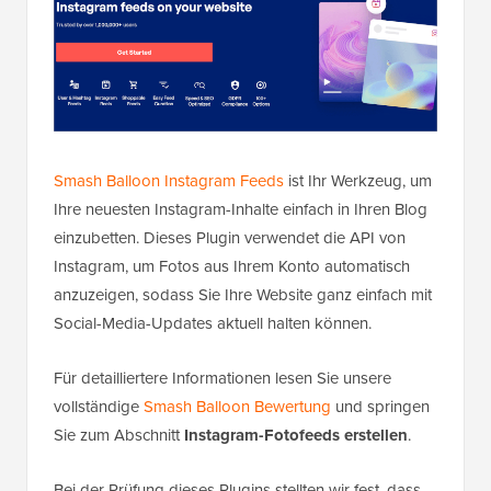
Smash Balloon Instagram Feeds
ist Ihr Werkzeug, um
Ihre neuesten Instagram-Inhalte einfach in Ihren Blog
einzubetten. Dieses Plugin verwendet die API von
Instagram, um Fotos aus Ihrem Konto automatisch
anzuzeigen, sodass Sie Ihre Website ganz einfach mit
Social-Media-Updates aktuell halten können.
Für detailliertere Informationen lesen Sie unsere
vollständige
Smash Balloon Bewertung
und springen
Sie zum Abschnitt
Instagram-Fotofeeds erstellen
.
Bei der Prüfung dieses Plugins stellten wir fest, dass