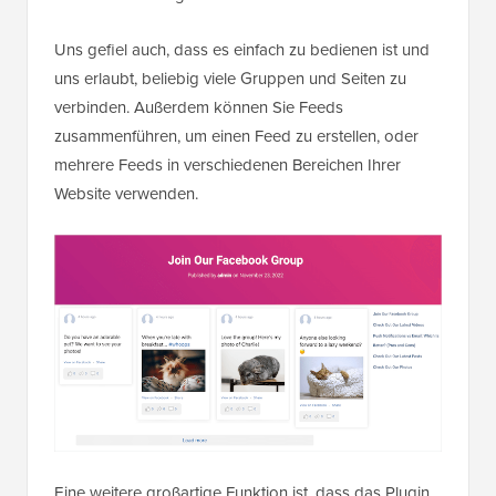
Uns gefiel auch, dass es einfach zu bedienen ist und
uns erlaubt, beliebig viele Gruppen und Seiten zu
verbinden. Außerdem können Sie Feeds
zusammenführen, um einen Feed zu erstellen, oder
mehrere Feeds in verschiedenen Bereichen Ihrer
Website verwenden.
Eine weitere großartige Funktion ist, dass das Plugin