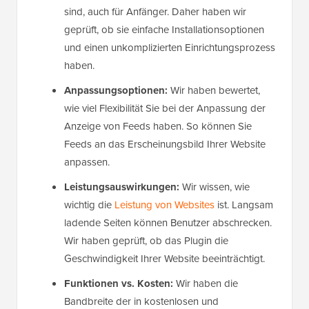
sind, auch für Anfänger. Daher haben wir
geprüft, ob sie einfache Installationsoptionen
und einen unkomplizierten Einrichtungsprozess
haben.
Anpassungsoptionen:
Wir haben bewertet,
wie viel Flexibilität Sie bei der Anpassung der
Anzeige von Feeds haben. So können Sie
Feeds an das Erscheinungsbild Ihrer Website
anpassen.
Leistungsauswirkungen:
Wir wissen, wie
wichtig die
Leistung von Websites
ist. Langsam
ladende Seiten können Benutzer abschrecken.
Wir haben geprüft, ob das Plugin die
Geschwindigkeit Ihrer Website beeinträchtigt.
Funktionen vs. Kosten:
Wir haben die
Bandbreite der in kostenlosen und