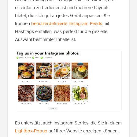
es einfach zu bedienen ist und mehrere Layouts
bietet, die sich gut an jedes Gerät anpassen. Sie
können
benutzerdefinierte Instagram-Feeds
mit
Hashtags erstellen, was perfekt für die gezielte
Auswahl bestimmter Inhalte ist.
Es unterstützt auch Instagram Stories, die Sie in einem
Lightbox-Popup
auf Ihrer Website anzeigen können.