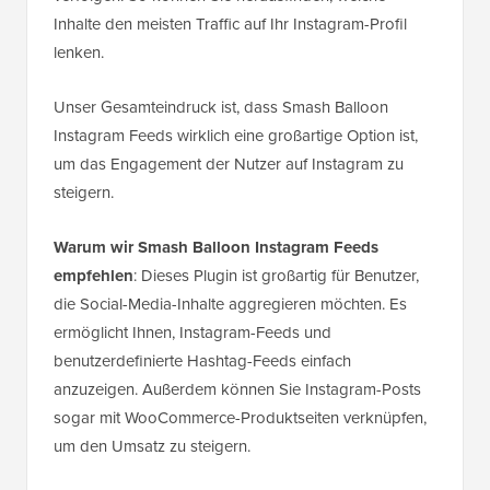
Inhalte den meisten Traffic auf Ihr Instagram-Profil
lenken.
Unser Gesamteindruck ist, dass Smash Balloon
Instagram Feeds wirklich eine großartige Option ist,
um das Engagement der Nutzer auf Instagram zu
steigern.
Warum wir Smash Balloon Instagram Feeds
empfehlen
: Dieses Plugin ist großartig für Benutzer,
die Social-Media-Inhalte aggregieren möchten. Es
ermöglicht Ihnen, Instagram-Feeds und
benutzerdefinierte Hashtag-Feeds einfach
anzuzeigen. Außerdem können Sie Instagram-Posts
sogar mit WooCommerce-Produktseiten verknüpfen,
um den Umsatz zu steigern.