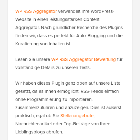
WP RSS Aggregator
verwandelt Ihre WordPress-
Website in einen leistungsstarken Content-
Aggregator. Nach gründlicher Recherche des Plugins
finden wir, dass es perfekt für Auto-Blogging und die
Kuratierung von Inhalten ist.
Lesen Sie unsere
WP RSS Aggregator Bewertung
für
vollständige Details zu unseren Tests.
Wir haben dieses Plugin ganz oben auf unsere Liste
gesetzt, da es Ihnen ermöglicht, RSS-Feeds einfach
ohne Programmierung zu importieren,
zusammenzuführen und anzuzeigen. Dies ist äußerst
praktisch, egal ob Sie
Stellenangebote
,
Nachrichtenartikel oder Top-Beiträge von Ihren
Lieblingsblogs abrufen.