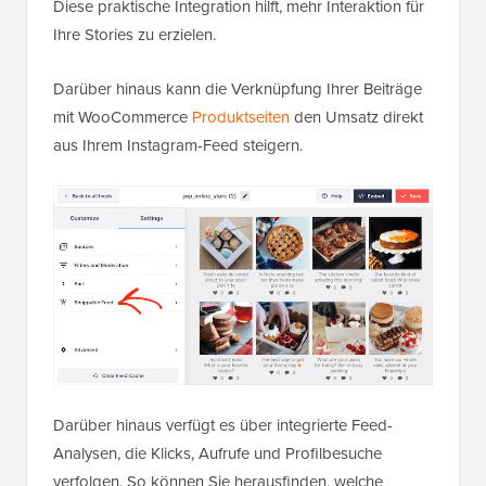
Diese praktische Integration hilft, mehr Interaktion für
Ihre Stories zu erzielen.
Darüber hinaus kann die Verknüpfung Ihrer Beiträge
mit WooCommerce
Produktseiten
den Umsatz direkt
aus Ihrem Instagram-Feed steigern.
Darüber hinaus verfügt es über integrierte Feed-
Analysen, die Klicks, Aufrufe und Profilbesuche
verfolgen. So können Sie herausfinden, welche