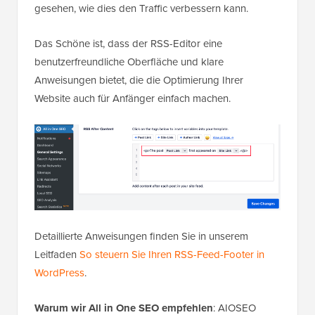
gesehen, wie dies den Traffic verbessern kann.
Das Schöne ist, dass der RSS-Editor eine
benutzerfreundliche Oberfläche und klare
Anweisungen bietet, die die Optimierung Ihrer
Website auch für Anfänger einfach machen.
Detaillierte Anweisungen finden Sie in unserem
Leitfaden
So steuern Sie Ihren RSS-Feed-Footer in
WordPress
.
Warum wir All in One SEO empfehlen
: AIOSEO