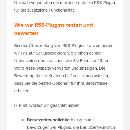
Deshalb verwenden die meisten Leute ein RSS-Plugin
für die zusätzliche Funktionalität.
Wie wir RSS-Plugins testen und
bewerten
Bei der Überprüfung von RSS-Plugins konzentrierten
wir uns auf Schlüsselfaktoren, die einen echten
Unterschied darin machen, wie Sie Feeds auf Ihrer
WordPress-Website verwalten und anzeigen. Die
Bewertung dieser Kriterien half uns sicherzustellen,
dass Sie die besten Optionen für Ihre Bedürfnisse
erhalten.
Hier ist, worauf wir geachtet haben:
Benutzerfreundlichkeit:
Insgesamt
bevorzugen wir Plugins, die benutzerfreundlich