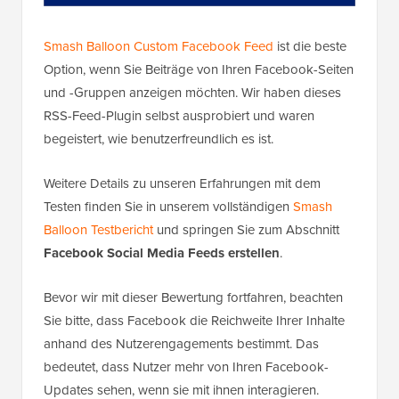
Smash Balloon Custom Facebook Feed
ist die beste
Option, wenn Sie Beiträge von Ihren Facebook-Seiten
und -Gruppen anzeigen möchten. Wir haben dieses
RSS-Feed-Plugin selbst ausprobiert und waren
begeistert, wie benutzerfreundlich es ist.
Weitere Details zu unseren Erfahrungen mit dem
Testen finden Sie in unserem vollständigen
Smash
Balloon Testbericht
und springen Sie zum Abschnitt
Facebook Social Media Feeds erstellen
.
Bevor wir mit dieser Bewertung fortfahren, beachten
Sie bitte, dass Facebook die Reichweite Ihrer Inhalte
anhand des Nutzerengagements bestimmt. Das
bedeutet, dass Nutzer mehr von Ihren Facebook-
Updates sehen, wenn sie mit ihnen interagieren.