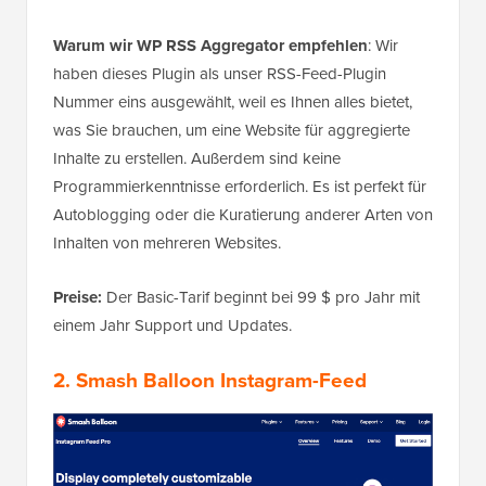
Warum wir WP RSS Aggregator empfehlen
: Wir
haben dieses Plugin als unser RSS-Feed-Plugin
Nummer eins ausgewählt, weil es Ihnen alles bietet,
was Sie brauchen, um eine Website für aggregierte
Inhalte zu erstellen. Außerdem sind keine
Programmierkenntnisse erforderlich. Es ist perfekt für
Autoblogging oder die Kuratierung anderer Arten von
Inhalten von mehreren Websites.
Preise:
Der Basic-Tarif beginnt bei 99 $ pro Jahr mit
einem Jahr Support und Updates.
2. Smash Balloon Instagram-Feed