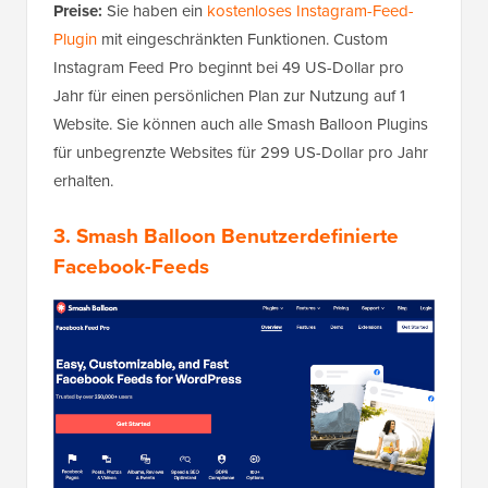
Preise:
Sie haben ein
kostenloses Instagram-Feed-
Plugin
mit eingeschränkten Funktionen. Custom
Instagram Feed Pro beginnt bei 49 US-Dollar pro
Jahr für einen persönlichen Plan zur Nutzung auf 1
Website. Sie können auch alle Smash Balloon Plugins
für unbegrenzte Websites für 299 US-Dollar pro Jahr
erhalten.
3.
Smash Balloon Benutzerdefinierte
Facebook-Feeds