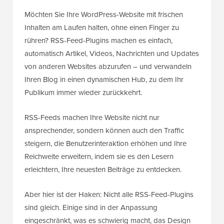
Möchten Sie Ihre WordPress-Website mit frischen
Inhalten am Laufen halten, ohne einen Finger zu
rühren? RSS-Feed-Plugins machen es einfach,
automatisch Artikel, Videos, Nachrichten und Updates
von anderen Websites abzurufen – und verwandeln
Ihren Blog in einen dynamischen Hub, zu dem Ihr
Publikum immer wieder zurückkehrt.
RSS-Feeds machen Ihre Website nicht nur
ansprechender, sondern können auch den Traffic
steigern, die Benutzerinteraktion erhöhen und Ihre
Reichweite erweitern, indem sie es den Lesern
erleichtern, Ihre neuesten Beiträge zu entdecken.
Aber hier ist der Haken: Nicht alle RSS-Feed-Plugins
sind gleich. Einige sind in der Anpassung
eingeschränkt, was es schwierig macht, das Design