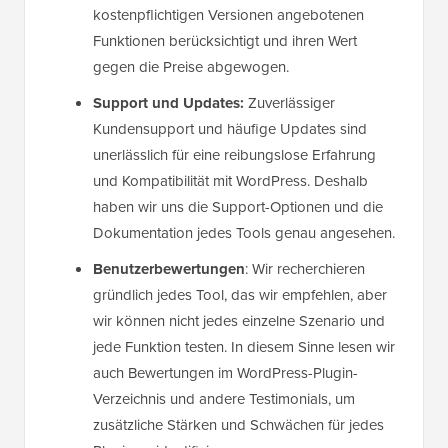
kostenpflichtigen Versionen angebotenen
Funktionen berücksichtigt und ihren Wert
gegen die Preise abgewogen.
Support und Updates:
Zuverlässiger
Kundensupport und häufige Updates sind
unerlässlich für eine reibungslose Erfahrung
und Kompatibilität mit WordPress. Deshalb
haben wir uns die Support-Optionen und die
Dokumentation jedes Tools genau angesehen.
Benutzerbewertungen
: Wir recherchieren
gründlich jedes Tool, das wir empfehlen, aber
wir können nicht jedes einzelne Szenario und
jede Funktion testen. In diesem Sinne lesen wir
auch Bewertungen im WordPress-Plugin-
Verzeichnis und andere Testimonials, um
zusätzliche Stärken und Schwächen für jedes