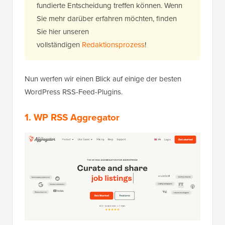
fundierte Entscheidung treffen können. Wenn
Sie mehr darüber erfahren möchten, finden
Sie hier unseren
vollständigen
Redaktionsprozess
!
Nun werfen wir einen Blick auf einige der besten
WordPress RSS-Feed-Plugins.
1. WP RSS Aggregator