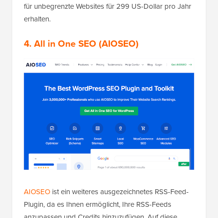
für unbegrenzte Websites für 299 US-Dollar pro Jahr
erhalten.
4. All in One SEO (AIOSEO)
AIOSEO
ist ein weiteres ausgezeichnetes RSS-Feed-
Plugin, da es Ihnen ermöglicht, Ihre RSS-Feeds
anzupassen und Credits hinzuzufügen. Auf diese