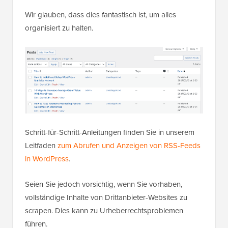
Wir glauben, dass dies fantastisch ist, um alles
organisiert zu halten.
Schritt-für-Schritt-Anleitungen finden Sie in unserem
Leitfaden
zum Abrufen und Anzeigen von RSS-Feeds
in WordPress
.
Seien Sie jedoch vorsichtig, wenn Sie vorhaben,
vollständige Inhalte von Drittanbieter-Websites zu
scrapen. Dies kann zu Urheberrechtsproblemen
führen.