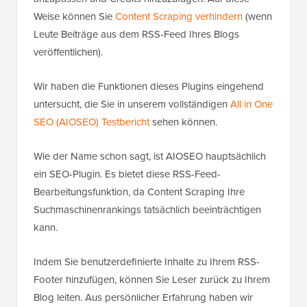
Weise können Sie
Content Scraping verhindern
(wenn
Leute Beiträge aus dem RSS-Feed Ihres Blogs
veröffentlichen).
Wir haben die Funktionen dieses Plugins eingehend
untersucht, die Sie in unserem vollständigen
All in One
SEO (AIOSEO) Testbericht
sehen können.
Wie der Name schon sagt, ist AIOSEO hauptsächlich
ein SEO-Plugin. Es bietet diese RSS-Feed-
Bearbeitungsfunktion, da Content Scraping Ihre
Suchmaschinenrankings tatsächlich beeinträchtigen
kann.
Indem Sie benutzerdefinierte Inhalte zu Ihrem RSS-
Footer hinzufügen, können Sie Leser zurück zu Ihrem
Blog leiten. Aus persönlicher Erfahrung haben wir