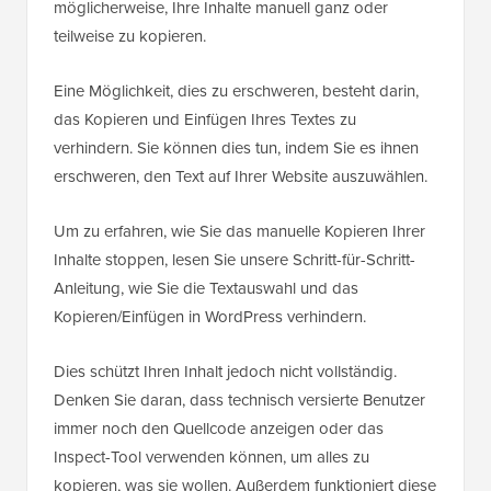
möglicherweise, Ihre Inhalte manuell ganz oder
teilweise zu kopieren.
Eine Möglichkeit, dies zu erschweren, besteht darin,
das Kopieren und Einfügen Ihres Textes zu
verhindern. Sie können dies tun, indem Sie es ihnen
erschweren, den Text auf Ihrer Website auszuwählen.
Um zu erfahren, wie Sie das manuelle Kopieren Ihrer
Inhalte stoppen, lesen Sie unsere Schritt-für-Schritt-
Anleitung, wie Sie die Textauswahl und das
Kopieren/Einfügen in WordPress verhindern.
Dies schützt Ihren Inhalt jedoch nicht vollständig.
Denken Sie daran, dass technisch versierte Benutzer
immer noch den Quellcode anzeigen oder das
Inspect-Tool verwenden können, um alles zu
kopieren, was sie wollen. Außerdem funktioniert diese