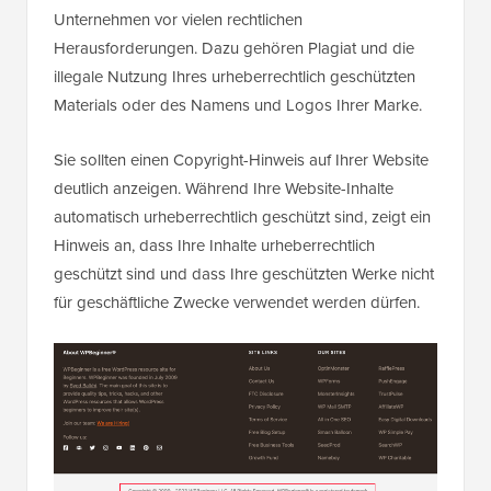
Unternehmen vor vielen rechtlichen
Herausforderungen. Dazu gehören Plagiat und die
illegale Nutzung Ihres urheberrechtlich geschützten
Materials oder des Namens und Logos Ihrer Marke.
Sie sollten einen Copyright-Hinweis auf Ihrer Website
deutlich anzeigen. Während Ihre Website-Inhalte
automatisch urheberrechtlich geschützt sind, zeigt ein
Hinweis an, dass Ihre Inhalte urheberrechtlich
geschützt sind und dass Ihre geschützten Werke nicht
für geschäftliche Zwecke verwendet werden dürfen.