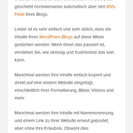
geschieht normalerweise automatisch über den
RSS-
Feed
Ihres Blogs.
Leider ist es sehr einfach und sehr üblich, dass die
Inhalte Ihres
WordPress-Blogs
auf diese Weise
gestohlen werden. Wenn Ihnen das passiert ist,
verstehen Sie, wie stressig und frustrierend das sein
kann.
Manchmal werden Ihre Inhalte einfach kopiert und
direkt auf eine andere Website eingefügt,
einschließlich Ihrer Formatierung, Bilder, Videos und
mehr.
Manchmal werden Ihre Inhalte mit Namensnennung
und einem Link zu Ihrer Website erneut gepostet,
aber ohne Ihre Erlaubnis. Obwohl dies