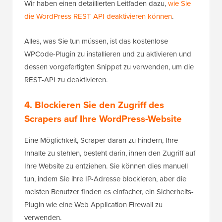
Wir haben einen detaillierten Leitfaden dazu,
wie Sie
die WordPress REST API deaktivieren können
.
Alles, was Sie tun müssen, ist das kostenlose
WPCode-Plugin zu installieren und zu aktivieren und
dessen vorgefertigten Snippet zu verwenden, um die
REST-API zu deaktivieren.
4. Blockieren Sie den Zugriff des
Scrapers auf Ihre WordPress-Website
Eine Möglichkeit, Scraper daran zu hindern, Ihre
Inhalte zu stehlen, besteht darin, ihnen den Zugriff auf
Ihre Website zu entziehen. Sie können dies manuell
tun, indem Sie ihre IP-Adresse blockieren, aber die
meisten Benutzer finden es einfacher, ein Sicherheits-
Plugin wie eine Web Application Firewall zu
verwenden.