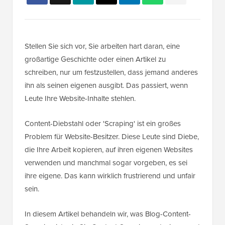
Stellen Sie sich vor, Sie arbeiten hart daran, eine
großartige Geschichte oder einen Artikel zu
schreiben, nur um festzustellen, dass jemand anderes
ihn als seinen eigenen ausgibt. Das passiert, wenn
Leute Ihre Website-Inhalte stehlen.
Content-Diebstahl oder 'Scraping' ist ein großes
Problem für Website-Besitzer. Diese Leute sind Diebe,
die Ihre Arbeit kopieren, auf ihren eigenen Websites
verwenden und manchmal sogar vorgeben, es sei
ihre eigene. Das kann wirklich frustrierend und unfair
sein.
In diesem Artikel behandeln wir, was Blog-Content-