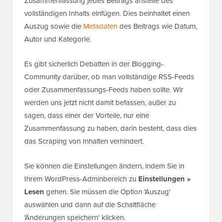
Zusammenfassung jedes Beitrags anstelle des
vollständigen Inhalts einfügen. Dies beinhaltet einen
Auszug sowie die
Metadaten
des Beitrags wie Datum,
Autor und Kategorie.
Es gibt sicherlich Debatten in der Blogging-
Community darüber, ob man vollständige RSS-Feeds
oder Zusammenfassungs-Feeds haben sollte. Wir
werden uns jetzt nicht damit befassen, außer zu
sagen, dass einer der Vorteile, nur eine
Zusammenfassung zu haben, darin besteht, dass dies
das Scraping von Inhalten verhindert.
Sie können die Einstellungen ändern, indem Sie in
Ihrem WordPress-Adminbereich zu
Einstellungen »
Lesen
gehen. Sie müssen die Option 'Auszug'
auswählen und dann auf die Schaltfläche
'Änderungen speichern' klicken.