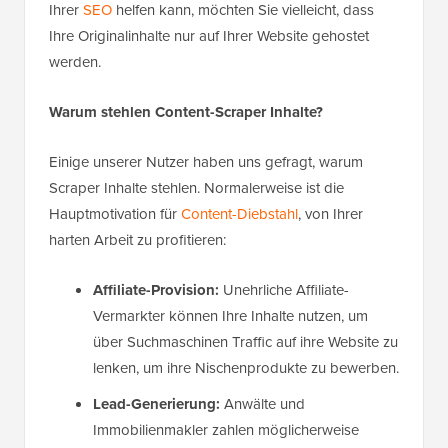
Ihrer
SEO
helfen kann, möchten Sie vielleicht, dass
Ihre Originalinhalte nur auf Ihrer Website gehostet
werden.
Warum stehlen Content-Scraper Inhalte?
Einige unserer Nutzer haben uns gefragt, warum
Scraper Inhalte stehlen. Normalerweise ist die
Hauptmotivation für
Content-Diebstahl
, von Ihrer
harten Arbeit zu profitieren:
Affiliate-Provision:
Unehrliche Affiliate-
Vermarkter können Ihre Inhalte nutzen, um
über Suchmaschinen Traffic auf ihre Website zu
lenken, um ihre Nischenprodukte zu bewerben.
Lead-Generierung:
Anwälte und
Immobilienmakler zahlen möglicherweise