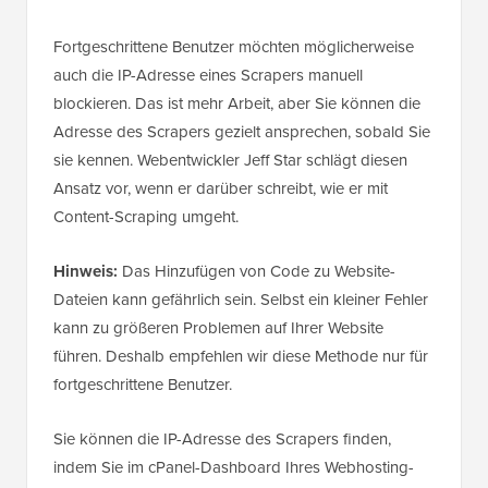
Fortgeschrittene Benutzer möchten möglicherweise
auch die IP-Adresse eines Scrapers manuell
blockieren. Das ist mehr Arbeit, aber Sie können die
Adresse des Scrapers gezielt ansprechen, sobald Sie
sie kennen. Webentwickler Jeff Star schlägt diesen
Ansatz vor, wenn er darüber schreibt, wie er mit
Content-Scraping umgeht.
Hinweis:
Das Hinzufügen von Code zu Website-
Dateien kann gefährlich sein. Selbst ein kleiner Fehler
kann zu größeren Problemen auf Ihrer Website
führen. Deshalb empfehlen wir diese Methode nur für
fortgeschrittene Benutzer.
Sie können die IP-Adresse des Scrapers finden,
indem Sie im cPanel-Dashboard Ihres Webhosting-