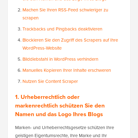
Machen Sie Ihren RSS-Feed schwieriger zu
scrapen
Trackbacks und Pingbacks deaktivieren
Blockieren Sie den Zugriff des Scrapers auf Ihre
WordPress-Website
Bilddiebstahl in WordPress verhindern
Manuelles Kopieren Ihrer Inhalte erschweren
Nutzen Sie Content Scraper
1. Urheberrechtlich oder
markenrechtlich schützen Sie den
Namen und das Logo Ihres Blogs
Marken- und Urheberrechtsgesetze schützen Ihre
geistigen Eigentumsrechte, Ihre Marke und Ihr