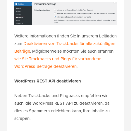
Weitere Informationen finden Sie in unserem Leitfaden
zum
Deaktivieren von Trackbacks für alle zukünftigen
Beiträge
. Möglicherweise möchten Sie auch erfahren,
wie Sie Trackbacks und Pings für vorhandene
WordPress-Beiträge deaktivieren
.
WordPress REST API deaktivieren
Neben Trackbacks und Pingbacks empfehlen wir
auch, die WordPress REST API zu deaktivieren, da
dies es Spammern erleichtern kann, Ihre Inhalte zu
scrapen.