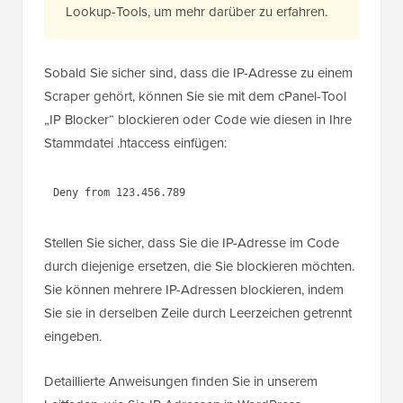
Lookup-Tools, um mehr darüber zu erfahren.
Sobald Sie sicher sind, dass die IP-Adresse zu einem
Scraper gehört, können Sie sie mit dem cPanel-Tool
„IP Blocker“ blockieren oder Code wie diesen in Ihre
Stammdatei .htaccess einfügen:
Stellen Sie sicher, dass Sie die IP-Adresse im Code
durch diejenige ersetzen, die Sie blockieren möchten.
Sie können mehrere IP-Adressen blockieren, indem
Sie sie in derselben Zeile durch Leerzeichen getrennt
eingeben.
Detaillierte Anweisungen finden Sie in unserem