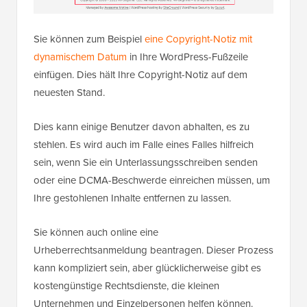
Sie können zum Beispiel
eine Copyright-Notiz mit
dynamischem Datum
in Ihre WordPress-Fußzeile
einfügen. Dies hält Ihre Copyright-Notiz auf dem
neuesten Stand.
Dies kann einige Benutzer davon abhalten, es zu
stehlen. Es wird auch im Falle eines Falles hilfreich
sein, wenn Sie ein Unterlassungsschreiben senden
oder eine DCMA-Beschwerde einreichen müssen, um
Ihre gestohlenen Inhalte entfernen zu lassen.
Sie können auch online eine
Urheberrechtsanmeldung beantragen. Dieser Prozess
kann kompliziert sein, aber glücklicherweise gibt es
kostengünstige Rechtsdienste, die kleinen
Unternehmen und Einzelpersonen helfen können.