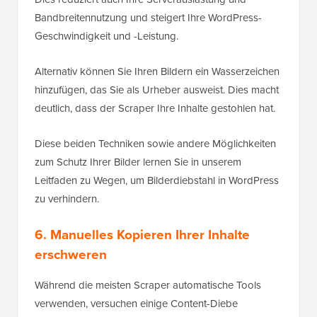
Bandbreitennutzung und steigert Ihre WordPress-
Geschwindigkeit und -Leistung.
Alternativ können Sie Ihren Bildern ein Wasserzeichen
hinzufügen, das Sie als Urheber ausweist. Dies macht
deutlich, dass der Scraper Ihre Inhalte gestohlen hat.
Diese beiden Techniken sowie andere Möglichkeiten
zum Schutz Ihrer Bilder lernen Sie in unserem
Leitfaden zu Wegen, um Bilderdiebstahl in WordPress
zu verhindern.
6. Manuelles Kopieren Ihrer Inhalte
erschweren
Während die meisten Scraper automatische Tools
verwenden, versuchen einige Content-Diebe