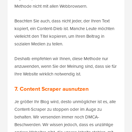
Methode nicht mit allen Webbrowsern.
Beachten Sie auch, dass nicht jeder, der Ihren Text
kopiert, ein Content-Dieb ist. Manche Leute möchten
vielleicht den Titel kopieren, um Ihren Beitrag in
sozialen Medien zu teilen.
Deshalb empfehlen wir Ihnen, diese Methode nur
anzuwenden, wenn Sie der Meinung sind, dass sie für
Ihre Website wirklich notwendig ist.
7. Content Scraper ausnutzen
Je größer Ihr Blog wird, desto unmöglicher ist es, alle
Content-Scraper zu stoppen oder im Auge zu
behalten. Wir versenden immer noch DMCA-
Beschwerden. Wir wissen jedoch, dass es unzählige