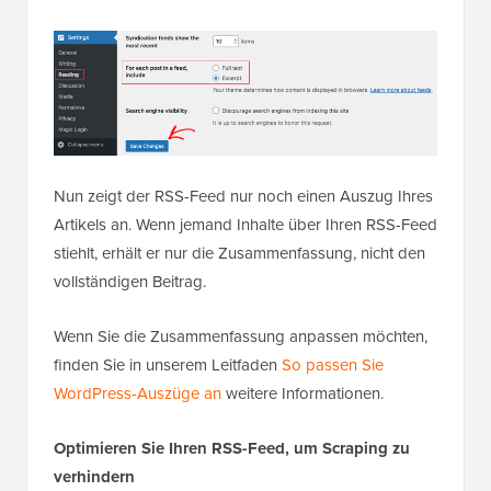
Nun zeigt der RSS-Feed nur noch einen Auszug Ihres
Artikels an. Wenn jemand Inhalte über Ihren RSS-Feed
stiehlt, erhält er nur die Zusammenfassung, nicht den
vollständigen Beitrag.
Wenn Sie die Zusammenfassung anpassen möchten,
finden Sie in unserem Leitfaden
So passen Sie
WordPress-Auszüge an
weitere Informationen.
Optimieren Sie Ihren RSS-Feed, um Scraping zu
verhindern