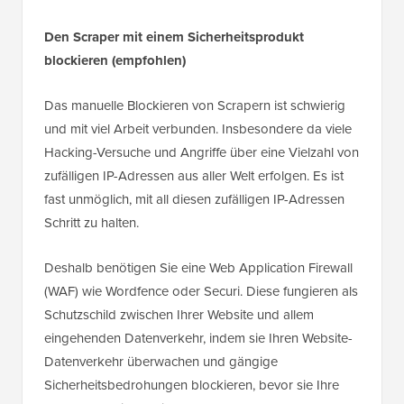
Den Scraper mit einem Sicherheitsprodukt
blockieren (empfohlen)
Das manuelle Blockieren von Scrapern ist schwierig
und mit viel Arbeit verbunden. Insbesondere da viele
Hacking-Versuche und Angriffe über eine Vielzahl von
zufälligen IP-Adressen aus aller Welt erfolgen. Es ist
fast unmöglich, mit all diesen zufälligen IP-Adressen
Schritt zu halten.
Deshalb benötigen Sie eine Web Application Firewall
(WAF) wie Wordfence oder Securi. Diese fungieren als
Schutzschild zwischen Ihrer Website und allem
eingehenden Datenverkehr, indem sie Ihren Website-
Datenverkehr überwachen und gängige
Sicherheitsbedrohungen blockieren, bevor sie Ihre