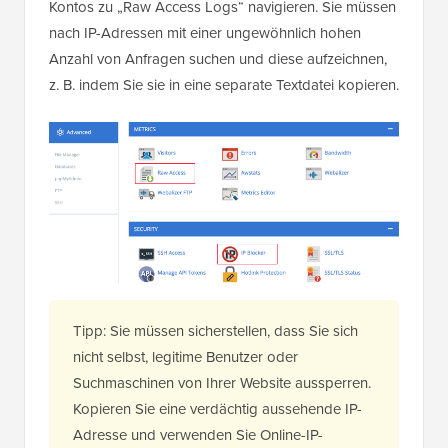
Kontos zu „Raw Access Logs“ navigieren. Sie müssen
nach IP-Adressen mit einer ungewöhnlich hohen
Anzahl von Anfragen suchen und diese aufzeichnen,
z. B. indem Sie sie in eine separate Textdatei kopieren.
Tipp: Sie müssen sicherstellen, dass Sie sich
nicht selbst, legitime Benutzer oder
Suchmaschinen von Ihrer Website aussperren.
Kopieren Sie eine verdächtig aussehende IP-
Adresse und verwenden Sie Online-IP-