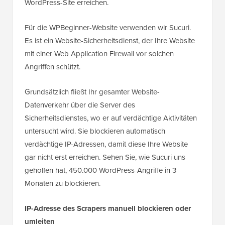
WordPress-Site erreichen.
Für die WPBeginner-Website verwenden wir Sucuri.
Es ist ein Website-Sicherheitsdienst, der Ihre Website
mit einer Web Application Firewall vor solchen
Angriffen schützt.
Grundsätzlich fließt Ihr gesamter Website-
Datenverkehr über die Server des
Sicherheitsdienstes, wo er auf verdächtige Aktivitäten
untersucht wird. Sie blockieren automatisch
verdächtige IP-Adressen, damit diese Ihre Website
gar nicht erst erreichen. Sehen Sie, wie Sucuri uns
geholfen hat, 450.000 WordPress-Angriffe in 3
Monaten zu blockieren.
IP-Adresse des Scrapers manuell blockieren oder
umleiten