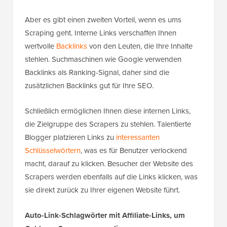
Aber es gibt einen zweiten Vorteil, wenn es ums
Scraping geht. Interne Links verschaffen Ihnen
wertvolle
Backlinks
von den Leuten, die Ihre Inhalte
stehlen. Suchmaschinen wie Google verwenden
Backlinks als Ranking-Signal, daher sind die
zusätzlichen Backlinks gut für Ihre SEO.
Schließlich ermöglichen Ihnen diese internen Links,
die Zielgruppe des Scrapers zu stehlen. Talentierte
Blogger platzieren Links zu
interessanten
Schlüsselwörtern
, was es für Benutzer verlockend
macht, darauf zu klicken. Besucher der Website des
Scrapers werden ebenfalls auf die Links klicken, was
sie direkt zurück zu Ihrer eigenen Website führt.
Auto-Link-Schlagwörter mit Affiliate-Links, um