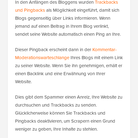
In den Anfängen des Bloggens wurden
Trackbacks
und Pingbacks
als Möglichkeit eingeführt, damit sich
Blogs gegenseitig über Links informieren. Wenn
jemand auf einen Beitrag in Ihrem Blog verlinkt,
sendet seine Website automatisch einen Ping an Ihre.
Dieser Pingback erscheint dann in der
Kommentar-
Moderationswarteschlange
Ihres Blogs mit einem Link
zu seiner Website. Wenn Sie ihn genehmigen, erhält er
einen Backlink und eine Erwähnung von Ihrer
Website.
Dies gibt dem Spammer einen Anreiz, Ihre Website zu
durchsuchen und Trackbacks zu senden.
Glücklicherweise können Sie Trackbacks und
Pingbacks deaktivieren, um Scrapern einen Grund
weniger zu geben, Ihre Inhalte zu stehlen.