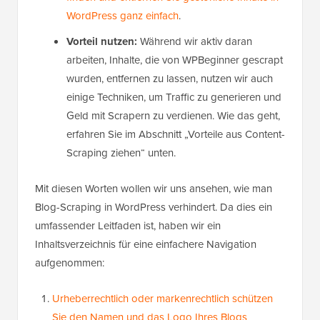
WordPress ganz einfach
.
Vorteil nutzen:
Während wir aktiv daran
arbeiten, Inhalte, die von WPBeginner gescrapt
wurden, entfernen zu lassen, nutzen wir auch
einige Techniken, um Traffic zu generieren und
Geld mit Scrapern zu verdienen. Wie das geht,
erfahren Sie im Abschnitt „Vorteile aus Content-
Scraping ziehen“ unten.
Mit diesen Worten wollen wir uns ansehen, wie man
Blog-Scraping in WordPress verhindert. Da dies ein
umfassender Leitfaden ist, haben wir ein
Inhaltsverzeichnis für eine einfachere Navigation
aufgenommen:
Urheberrechtlich oder markenrechtlich schützen
Sie den Namen und das Logo Ihres Blogs