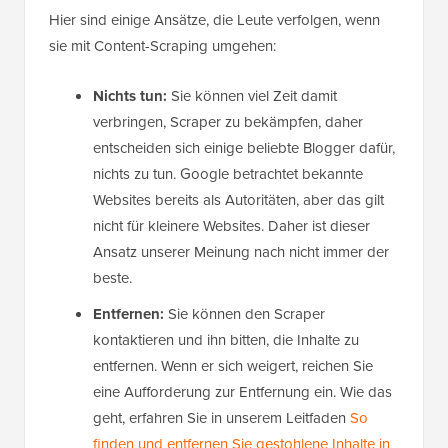
Hier sind einige Ansätze, die Leute verfolgen, wenn
sie mit Content-Scraping umgehen:
Nichts tun:
Sie können viel Zeit damit
verbringen, Scraper zu bekämpfen, daher
entscheiden sich einige beliebte Blogger dafür,
nichts zu tun. Google betrachtet bekannte
Websites bereits als Autoritäten, aber das gilt
nicht für kleinere Websites. Daher ist dieser
Ansatz unserer Meinung nach nicht immer der
beste.
Entfernen:
Sie können den Scraper
kontaktieren und ihn bitten, die Inhalte zu
entfernen. Wenn er sich weigert, reichen Sie
eine Aufforderung zur Entfernung ein. Wie das
geht, erfahren Sie in unserem Leitfaden
So
finden und entfernen Sie gestohlene Inhalte in