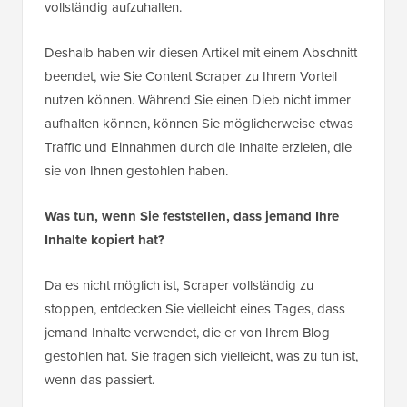
vollständig aufzuhalten.
Deshalb haben wir diesen Artikel mit einem Abschnitt
beendet, wie Sie Content Scraper zu Ihrem Vorteil
nutzen können. Während Sie einen Dieb nicht immer
aufhalten können, können Sie möglicherweise etwas
Traffic und Einnahmen durch die Inhalte erzielen, die
sie von Ihnen gestohlen haben.
Was tun, wenn Sie feststellen, dass jemand Ihre
Inhalte kopiert hat?
Da es nicht möglich ist, Scraper vollständig zu
stoppen, entdecken Sie vielleicht eines Tages, dass
jemand Inhalte verwendet, die er von Ihrem Blog
gestohlen hat. Sie fragen sich vielleicht, was zu tun ist,
wenn das passiert.