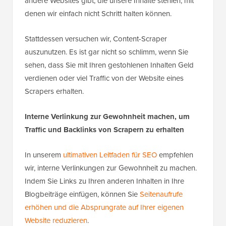
andere Websites gibt, die unsere Inhalte stehlen, mit
denen wir einfach nicht Schritt halten können.
Stattdessen versuchen wir, Content-Scraper
auszunutzen. Es ist gar nicht so schlimm, wenn Sie
sehen, dass Sie mit Ihren gestohlenen Inhalten Geld
verdienen oder viel Traffic von der Website eines
Scrapers erhalten.
Interne Verlinkung zur Gewohnheit machen, um
Traffic und Backlinks von Scrapern zu erhalten
In unserem
ultimativen Leitfaden für SEO
empfehlen
wir, interne Verlinkungen zur Gewohnheit zu machen.
Indem Sie Links zu Ihren anderen Inhalten in Ihre
Blogbeiträge einfügen, können Sie
Seitenaufrufe
erhöhen und die Absprungrate auf Ihrer eigenen
Website reduzieren
.