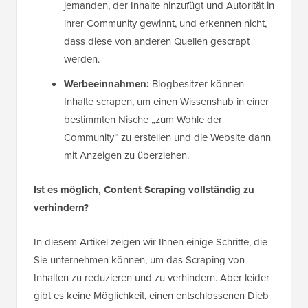
jemanden, der Inhalte hinzufügt und Autorität in
ihrer Community gewinnt, und erkennen nicht,
dass diese von anderen Quellen gescrapt
werden.
Werbeeinnahmen:
Blogbesitzer können
Inhalte scrapen, um einen Wissenshub in einer
bestimmten Nische „zum Wohle der
Community“ zu erstellen und die Website dann
mit Anzeigen zu überziehen.
Ist es möglich, Content Scraping vollständig zu
verhindern?
In diesem Artikel zeigen wir Ihnen einige Schritte, die
Sie unternehmen können, um das Scraping von
Inhalten zu reduzieren und zu verhindern. Aber leider
gibt es keine Möglichkeit, einen entschlossenen Dieb