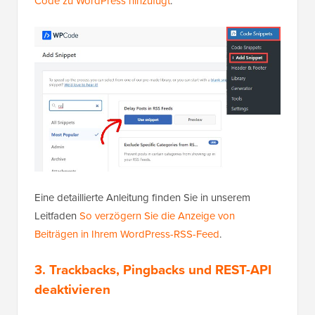
Code zu WordPress hinzufügt
.
Eine detaillierte Anleitung finden Sie in unserem
Leitfaden
So verzögern Sie die Anzeige von
Beiträgen in Ihrem WordPress-RSS-Feed
.
3. Trackbacks, Pingbacks und REST-API
deaktivieren