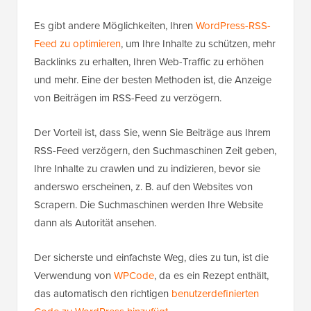
Es gibt andere Möglichkeiten, Ihren
WordPress-RSS-
Feed zu optimieren
, um Ihre Inhalte zu schützen, mehr
Backlinks zu erhalten, Ihren Web-Traffic zu erhöhen
und mehr. Eine der besten Methoden ist, die Anzeige
von Beiträgen im RSS-Feed zu verzögern.
Der Vorteil ist, dass Sie, wenn Sie Beiträge aus Ihrem
RSS-Feed verzögern, den Suchmaschinen Zeit geben,
Ihre Inhalte zu crawlen und zu indizieren, bevor sie
anderswo erscheinen, z. B. auf den Websites von
Scrapern. Die Suchmaschinen werden Ihre Website
dann als Autorität ansehen.
Der sicherste und einfachste Weg, dies zu tun, ist die
Verwendung von
WPCode
, da es ein Rezept enthält,
das automatisch den richtigen
benutzerdefinierten