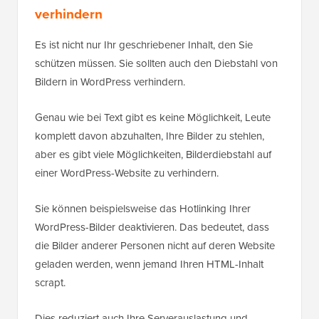
verhindern
Es ist nicht nur Ihr geschriebener Inhalt, den Sie
schützen müssen. Sie sollten auch den Diebstahl von
Bildern in WordPress verhindern.
Genau wie bei Text gibt es keine Möglichkeit, Leute
komplett davon abzuhalten, Ihre Bilder zu stehlen,
aber es gibt viele Möglichkeiten, Bilderdiebstahl auf
einer WordPress-Website zu verhindern.
Sie können beispielsweise das Hotlinking Ihrer
WordPress-Bilder deaktivieren. Das bedeutet, dass
die Bilder anderer Personen nicht auf deren Website
geladen werden, wenn jemand Ihren HTML-Inhalt
scrapt.
Dies reduziert auch Ihre Serverauslastung und