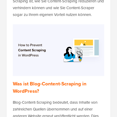
Scraping ist, wie Sie Content-Scraping reduzieren und
verhindern können und wie Sie Content-Scraper
sogar zu Ihrem eigenen Vorteil nutzen können.
Was ist Blog-Content-Scraping in
WordPress?
Blog-Content-Scraping bedeutet, dass Inhalte von
zahlreichen Quellen übernommen und auf einer
anderen Website erneut veröffentlicht werden. Dies