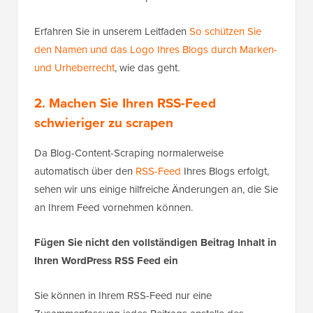
Erfahren Sie in unserem Leitfaden
So schützen Sie
den Namen und das Logo Ihres Blogs durch Marken-
und Urheberrecht
, wie das geht.
2. Machen Sie Ihren RSS-Feed
schwieriger zu scrapen
Da Blog-Content-Scraping normalerweise
automatisch über den
RSS-Feed
Ihres Blogs erfolgt,
sehen wir uns einige hilfreiche Änderungen an, die Sie
an Ihrem Feed vornehmen können.
Fügen Sie nicht den vollständigen Beitrag Inhalt in
Ihren WordPress RSS Feed ein
Sie können in Ihrem RSS-Feed nur eine