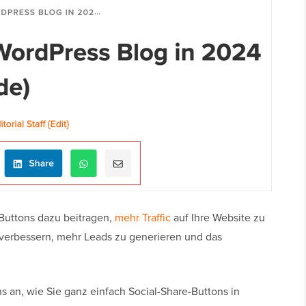
Buttons dazu beitragen,
mehr Traffic
auf Ihre Website zu
 verbessern, mehr Leads zu generieren und das
 an, wie Sie ganz einfach Social-Share-Buttons in