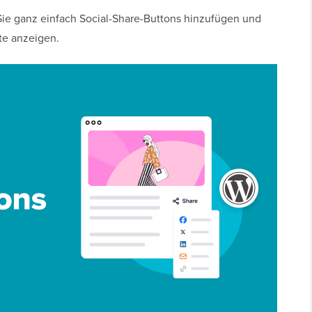
 Sie ganz einfach Social-Share-Buttons hinzufügen und
te anzeigen.