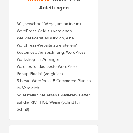
Anleitungen
30 „bewährte“ Wege, um online mit
WordPress Geld zu verdienen
Wie viel kostet es wirklich, eine
WordPress-Website zu erstellen?
Kostenlose Aufzeichnung: WordPress-
Workshop für Anfänger
Welches ist das beste WordPress-
Popup-Plugin? (Vergleich)
5 beste WordPress E-Commerce-Plugins
im Vergleich
So erstellen Sie einen E-Mail-Newsletter
auf die RICHTIGE Weise (Schritt für
Schritt)