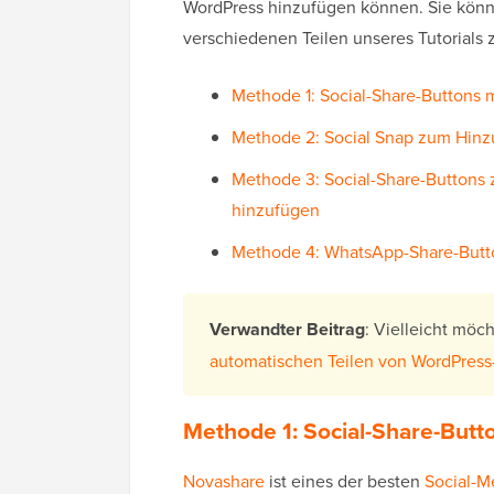
WordPress hinzufügen können. Sie könn
verschiedenen Teilen unseres Tutorials 
Methode 1: Social-Share-Buttons 
Methode 2: Social Snap zum Hinz
Methode 3: Social-Share-Buttons 
hinzufügen
Methode 4: WhatsApp-Share-Butto
Verwandter Beitrag
: Vielleicht möc
automatischen Teilen von WordPress
Methode 1: Social-Share-Butt
Novashare
ist eines der besten
Social-M