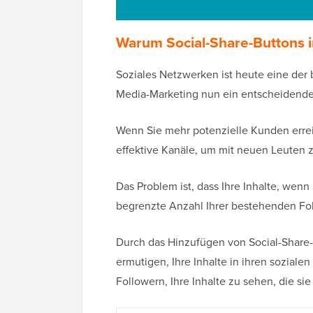
Warum Social-Share-Buttons 
Soziales Netzwerken ist heute eine der b
Media-Marketing nun ein entscheidender
Wenn Sie mehr potenzielle Kunden errei
effektive Kanäle, um mit neuen Leuten
Das Problem ist, dass Ihre Inhalte, wenn 
begrenzte Anzahl Ihrer bestehenden Fol
Durch das Hinzufügen von Social-Share-
ermutigen, Ihre Inhalte in ihren soziale
Followern, Ihre Inhalte zu sehen, die s