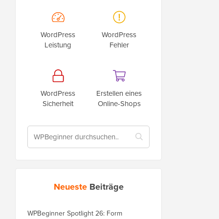
WordPress
WordPress
Leistung
Fehler
WordPress
Erstellen eines
Sicherheit
Online-Shops
Neueste
Beiträge
WPBeginner Spotlight 26: Form