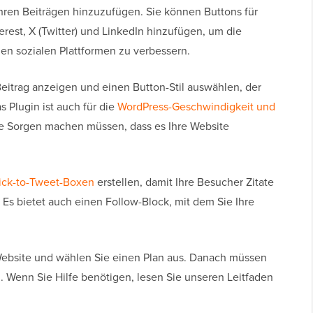
Ihren Beiträgen hinzuzufügen. Sie können Buttons für
erest, X (Twitter) und LinkedIn hinzufügen, um die
nen sozialen Plattformen zu verbessern.
eitrag anzeigen und einen Button-Stil auswählen, der
s Plugin ist auch für die
WordPress-Geschwindigkeit und
ine Sorgen machen müssen, dass es Ihre Website
ick-to-Tweet-Boxen
erstellen, damit Ihre Besucher Zitate
. Es bietet auch einen Follow-Block, mit dem Sie Ihre
ebsite und wählen Sie einen Plan aus. Danach müssen
en. Wenn Sie Hilfe benötigen, lesen Sie unseren Leitfaden