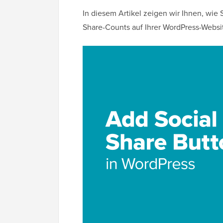
In diesem Artikel zeigen wir Ihnen, wie
Share-Counts auf Ihrer WordPress-Websi