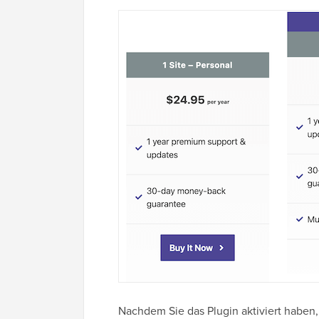
Nachdem Sie das Plugin aktiviert haben