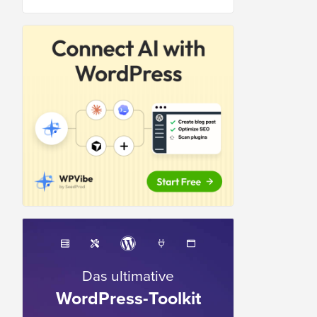
Das ultimative
WordPress-Toolkit