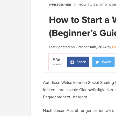
Auf diese Weise können Social-Sharing-
lenken, Ihre soziale Glaubwürdigkeit zu
Engagement zu steigern.
Nach diesen Ausführungen sehen wir uns