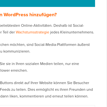
in WordPress hinzufügen?
eliebtesten Online-Aktivitäten. Deshalb ist Social-
 Teil der
Wachstumsstrategie
jedes Kleinunternehmens.
chen möchten, sind Social-Media-Plattformen äußerst
 zu kommunizieren.
Sie sie in Ihren sozialen Medien teilen, nur eine
lower erreichen.
Buttons direkt auf Ihrer Website können Sie Besucher
n Feeds zu teilen. Dies ermöglicht es ihren Freunden und
ie dann liken, kommentieren und erneut teilen können.