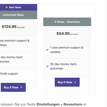
, müssen Sie zur Seite
Einstellungen » Novashare
in