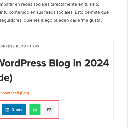
partir en redes sociales directamente en tu sitio,
ir tu contenido en sus feeds sociales. Esto permite que
 seguidores, quienes luego pueden darle 'me gusta',