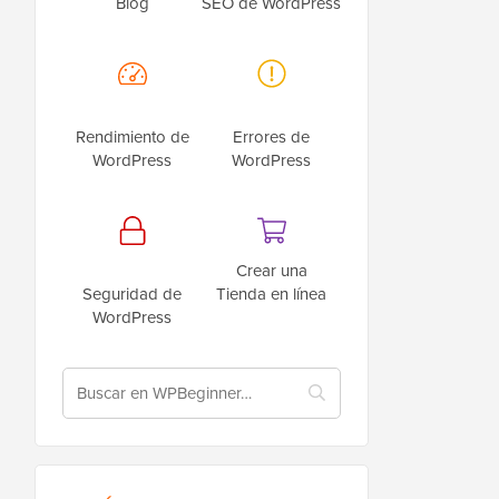
Blog
SEO de WordPress
Rendimiento de
Errores de
WordPress
WordPress
Crear una
Seguridad de
Tienda en línea
WordPress