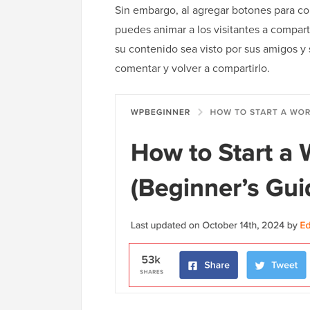
Sin embargo, al agregar botones para com
puedes animar a los visitantes a compart
su contenido sea visto por sus amigos y
comentar y volver a compartirlo.