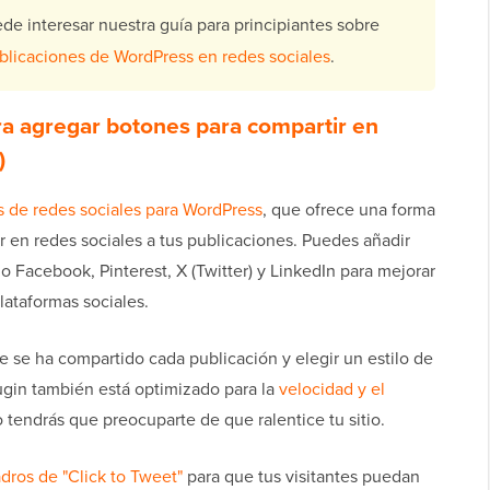
de interesar nuestra guía para principiantes sobre
licaciones de WordPress en redes sociales
.
a agregar botones para compartir en
)
s de redes sociales para WordPress
, que ofrece una forma
r en redes sociales a tus publicaciones. Puedes añadir
 Facebook, Pinterest, X (Twitter) y LinkedIn para mejorar
lataformas sociales.
 se ha compartido cada publicación y elegir un estilo de
lugin también está optimizado para la
velocidad y el
o tendrás que preocuparte de que ralentice tu sitio.
dros de "Click to Tweet"
para que tus visitantes puedan