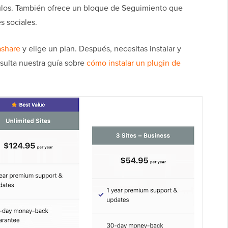
culos. También ofrece un bloque de Seguimiento que
s sociales.
share
y elige un plan. Después, necesitas instalar y
nsulta nuestra guía sobre
cómo instalar un plugin de