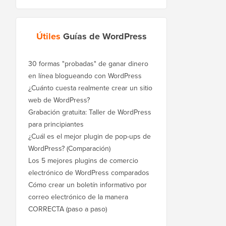
Útiles
Guías de WordPress
30 formas "probadas" de ganar dinero
en línea blogueando con WordPress
¿Cuánto cuesta realmente crear un sitio
web de WordPress?
Grabación gratuita: Taller de WordPress
para principiantes
¿Cuál es el mejor plugin de pop-ups de
WordPress? (Comparación)
Los 5 mejores plugins de comercio
electrónico de WordPress comparados
Cómo crear un boletín informativo por
correo electrónico de la manera
CORRECTA (paso a paso)