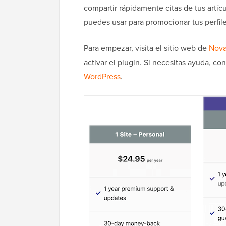
compartir rápidamente citas de tus artí
puedes usar para promocionar tus perfile
Para empezar, visita el sitio web de
Nova
activar el plugin. Si necesitas ayuda, co
WordPress
.