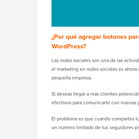
¿Por qué agregar botones para
WordPress?
Las redes sociales son una de las activi
el marketing en redes sociales es ahora 
pequeña empresa.
Si deseas llegar a más clientes potencia
efectivos para comunicarte con nuevas 
El problema es que cuando compartes tu c
un número limitado de tus seguidores pr