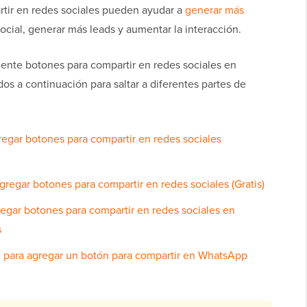
rtir en redes sociales pueden ayudar a
generar más
 social, generar más leads y aumentar la interacción.
ente botones para compartir en redes sociales en
os a continuación para saltar a diferentes partes de
egar botones para compartir en redes sociales
gregar botones para compartir en redes sociales (Gratis)
egar botones para compartir en redes sociales en
s
e para agregar un botón para compartir en WhatsApp