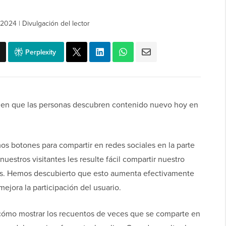
 2024
|
Divulgación del lector
Perplexity
ma en que las personas descubren contenido nuevo hoy en
s botones para compartir en redes sociales en la parte
uestros visitantes les resulte fácil compartir nuestro
es. Hemos descubierto que esto aumenta efectivamente
ejora la participación del usuario.
 cómo mostrar los recuentos de veces que se comparte en