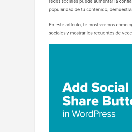
redes sociales puede aumentar la confian
popularidad de tu contenido, demuestras 
En este artículo, te mostraremos cómo a
sociales y mostrar los recuentos de vec