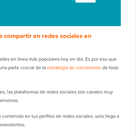
 compartir en redes sociales en
dades en línea más populares hoy en día. Es por eso que
una parte crucial de la
estrategia de crecimiento
de toda
les, las plataformas de redes sociales son canales muy
personas.
ontenido en tus perfiles de redes sociales, solo llega a
eexistentes.