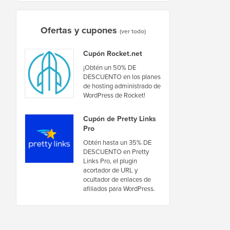
Ofertas y cupones
(ver todo)
Cupón Rocket.net
¡Obtén un 50% DE
DESCUENTO en los planes
de hosting administrado de
WordPress de Rocket!
Cupón de Pretty Links
Pro
Obtén hasta un 35% DE
DESCUENTO en Pretty
Links Pro, el plugin
acortador de URL y
ocultador de enlaces de
afiliados para WordPress.