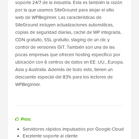
soporte 24/7 de la industria. Esta es también la razón
por la que usamos SiteGround para alojar el sitio
web de WPBeginner. Las características de
SiteGround incluyen actualizaciones automáticas,
copias de seguridad diarias, caché de WP integrada,
CDN gratuito, SSL gratuito, staging de un clic y
control de versiones GIT. También son una de las
pocas empresas que ofrecen hosting específico por
ubicación con 6 centros de datos en EE. UU., Europa,
Asia y Australia. Además de todo esto, tienen un
descuento especial del 83% para los lectores de
WPBeginner.
Pros:
Servidores rápidos impulsados por Google Cloud
Excelente soporte al cliente