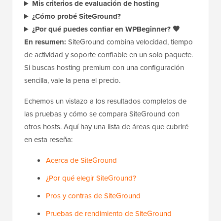
Mis criterios de evaluación de hosting
¿Cómo probé SiteGround?
¿Por qué puedes confiar en WPBeginner? 🧡
En resumen:
SiteGround combina velocidad, tiempo
de actividad y soporte confiable en un solo paquete.
Si buscas hosting premium con una configuración
sencilla, vale la pena el precio.
Echemos un vistazo a los resultados completos de
las pruebas y cómo se compara SiteGround con
otros hosts. Aquí hay una lista de áreas que cubriré
en esta reseña:
Acerca de SiteGround
¿Por qué elegir SiteGround?
Pros y contras de SiteGround
Pruebas de rendimiento de SiteGround