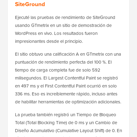
SiteGround
Ejecuté las pruebas de rendimiento de SiteGround
usando GTmetrix en un sitio de demostración de
WordPress en vivo. Los resultados fueron
impresionantes desde el principio.
El sitio obtuvo una calificación A en GTmetrix con una
puntuación de rendimiento perfecta del 100 %. El
tiempo de carga completa fue de solo 592
milisegundos. El Largest Contentful Paint se registró
en 497 ms y el First Contentful Paint ocurrió en solo
336 ms. Eso es increíblemente rápido, incluso antes
de habilitar herramientas de optimización adicionales.
La prueba también registró un Tiempo de Bloqueo
Total (Total Blocking Time) de 0 ms y un Cambio de
Diseño Acumulativo (Cumulative Layout Shift) de 0. En