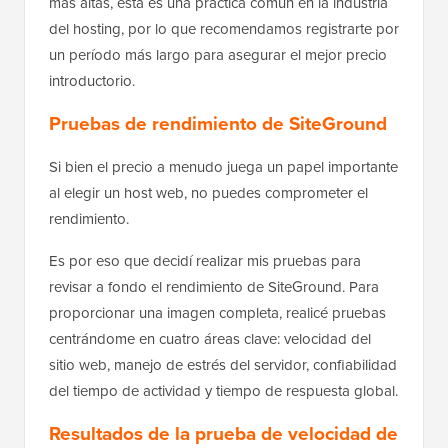
más altas, esta es una práctica común en la industria
del hosting, por lo que recomendamos registrarte por
un período más largo para asegurar el mejor precio
introductorio.
Pruebas de rendimiento de SiteGround
Si bien el precio a menudo juega un papel importante
al elegir un host web, no puedes comprometer el
rendimiento.
Es por eso que decidí realizar mis pruebas para
revisar a fondo el rendimiento de SiteGround. Para
proporcionar una imagen completa, realicé pruebas
centrándome en cuatro áreas clave: velocidad del
sitio web, manejo de estrés del servidor, confiabilidad
del tiempo de actividad y tiempo de respuesta global.
Resultados de la prueba de velocidad de