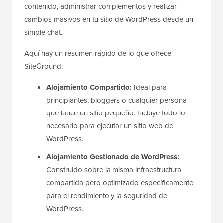
contenido, administrar complementos y realizar
cambios masivos en tu sitio de WordPress desde un
simple chat.
Aquí hay un resumen rápido de lo que ofrece
SiteGround:
Alojamiento Compartido:
Ideal para
principiantes, bloggers o cualquier persona
que lance un sitio pequeño. Incluye todo lo
necesario para ejecutar un sitio web de
WordPress.
Alojamiento Gestionado de WordPress:
Construido sobre la misma infraestructura
compartida pero optimizado específicamente
para el rendimiento y la seguridad de
WordPress.