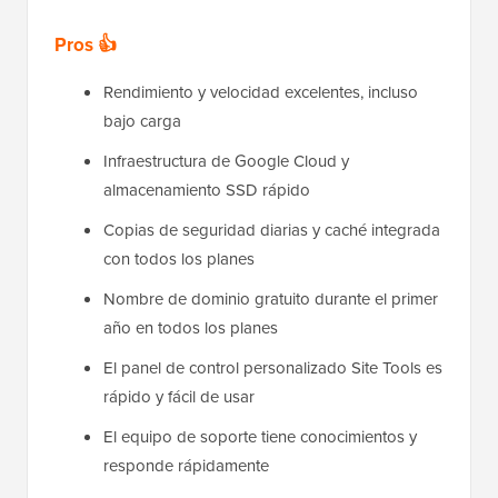
Pros 👍
Rendimiento y velocidad excelentes, incluso
bajo carga
Infraestructura de Google Cloud y
almacenamiento SSD rápido
Copias de seguridad diarias y caché integrada
con todos los planes
Nombre de dominio gratuito durante el primer
año en todos los planes
El panel de control personalizado Site Tools es
rápido y fácil de usar
El equipo de soporte tiene conocimientos y
responde rápidamente