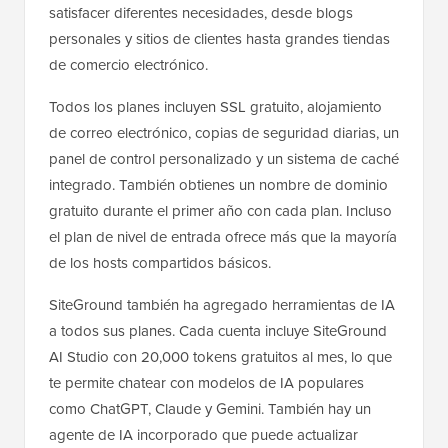
satisfacer diferentes necesidades, desde blogs
personales y sitios de clientes hasta grandes tiendas
de comercio electrónico.
Todos los planes incluyen SSL gratuito, alojamiento
de correo electrónico, copias de seguridad diarias, un
panel de control personalizado y un sistema de caché
integrado. También obtienes un nombre de dominio
gratuito durante el primer año con cada plan. Incluso
el plan de nivel de entrada ofrece más que la mayoría
de los hosts compartidos básicos.
SiteGround también ha agregado herramientas de IA
a todos sus planes. Cada cuenta incluye SiteGround
AI Studio con 20,000 tokens gratuitos al mes, lo que
te permite chatear con modelos de IA populares
como ChatGPT, Claude y Gemini. También hay un
agente de IA incorporado que puede actualizar