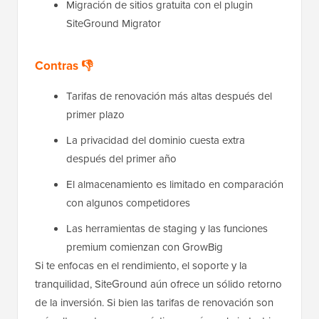
Migración de sitios gratuita con el plugin
SiteGround Migrator
Contras 👎
Tarifas de renovación más altas después del
primer plazo
La privacidad del dominio cuesta extra
después del primer año
El almacenamiento es limitado en comparación
con algunos competidores
Las herramientas de staging y las funciones
premium comienzan con GrowBig
Si te enfocas en el rendimiento, el soporte y la
tranquilidad, SiteGround aún ofrece un sólido retorno
de la inversión. Si bien las tarifas de renovación son