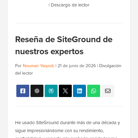
|
Descargo de lector
Reseña de SiteGround de
nuestros expertos
Por
Nouman Yaqoob
|
21 de junio de 2026
|
Divulgación
del lector
He usado SiteGround durante más de una década y
sigue impresionándome con su rendimiento,