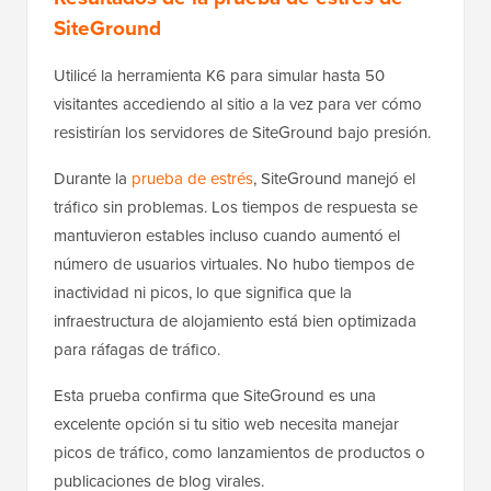
SiteGround
Utilicé la herramienta K6 para simular hasta 50
visitantes accediendo al sitio a la vez para ver cómo
resistirían los servidores de SiteGround bajo presión.
Durante la
prueba de estrés
, SiteGround manejó el
tráfico sin problemas. Los tiempos de respuesta se
mantuvieron estables incluso cuando aumentó el
número de usuarios virtuales. No hubo tiempos de
inactividad ni picos, lo que significa que la
infraestructura de alojamiento está bien optimizada
para ráfagas de tráfico.
Esta prueba confirma que SiteGround es una
excelente opción si tu sitio web necesita manejar
picos de tráfico, como lanzamientos de productos o
publicaciones de blog virales.