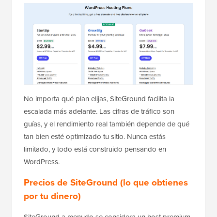
No importa qué plan elijas, SiteGround facilita la
escalada más adelante. Las cifras de tráfico son
guías, y el rendimiento real también depende de qué
tan bien esté optimizado tu sitio. Nunca estás
limitado, y todo está construido pensando en
WordPress.
Precios de SiteGround (lo que obtienes
por tu dinero)