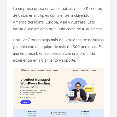
La empresa opera en varios países y tiene 11 centros
de datos en múltiples continentes, incluyendo
América del Norte, Europa, Asia y Australia. Esto
facilita el alojamiento de tu sitio cerca de tu audiencia.
Hoy, SiteGround aloja más de 3 millones de dominios
y cuenta con un equipo de más de 500 personas. Es
una empresa bien establecida con una profunda
experiencia en alojamiento y soporte.