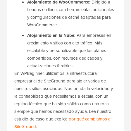
Alojamiento de WooCommerce:
Dirigido a
tiendas en línea, con herramientas adicionales
y configuraciones de caché adaptadas para
WooCommerce.
Alojamiento en la Nube:
Para empresas en
crecimiento y sitios con alto tráfico. Más
escalable y personalizable que los planes
compartidos, con recursos dedicados y
actualizaciones flexibles.
En WPBeginner, utilizamos la infraestructura
empresarial de SiteGround para alojar varios de
nuestros sitios asociados. Nos brinda la velocidad y
la confiabilidad que necesitamos a escala, con un
equipo técnico que ha sido sólido como una roca
siempre que hemos necesitado ayuda. Lea nuestro
estudio de caso que explica
por qué cambiamos a
SiteGround
.