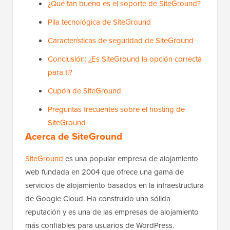
¿Qué tan bueno es el soporte de SiteGround?
Pila tecnológica de SiteGround
Características de seguridad de SiteGround
Conclusión: ¿Es SiteGround la opción correcta
para ti?
Cupón de SiteGround
Preguntas frecuentes sobre el hosting de
SiteGround
Acerca de SiteGround
SiteGround
es una popular empresa de alojamiento
web fundada en 2004 que ofrece una gama de
servicios de alojamiento basados en la infraestructura
de Google Cloud. Ha construido una sólida
reputación y es una de las empresas de alojamiento
más confiables para usuarios de WordPress.