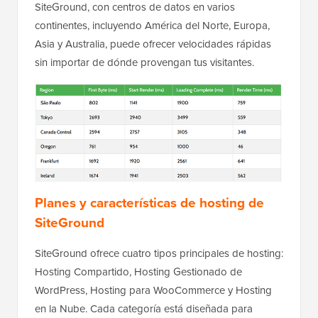
SiteGround, con centros de datos en varios
continentes, incluyendo América del Norte, Europa,
Asia y Australia, puede ofrecer velocidades rápidas
sin importar de dónde provengan tus visitantes.
Planes y características de hosting de
SiteGround
SiteGround ofrece cuatro tipos principales de hosting:
Hosting Compartido, Hosting Gestionado de
WordPress, Hosting para WooCommerce y Hosting
en la Nube. Cada categoría está diseñada para