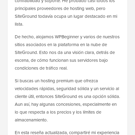
confiabilidad y soporte. He probado casi todos los
principales proveedores de hosting web, pero
SiteGround todavía ocupa un lugar destacado en mi
lista.
De hecho, alojamos WPBeginner y varios de nuestros
sitios asociados en la plataforma en la nube de
SiteGround. Esto nos da una visión clara, detrás de
escena, de cómo funcionan sus servidores bajo
condiciones de tráfico real.
Si buscas un hosting premium que ofrezca
velocidades rápidas, seguridad sólida y un servicio al
cliente útil, entonces SiteGround es una opción sólida.
Aun así, hay algunas concesiones, especialmente en
lo que respecta a los precios y los límites de
almacenamiento.
En esta reseña actualizada, compartiré mi experiencia