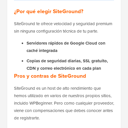
¿Por qué elegir SiteGround?
SiteGround te ofrece velocidad y seguridad premium
sin ninguna configuración técnica de tu parte.
Servidores rápidos de Google Cloud con
caché integrada
Copias de seguridad diarias, SSL gratuito,
CDN y correo electrónico en cada plan
Pros y contras de SiteGround
SiteGround es un host de alto rendimiento que
hemos utilizado en varios de nuestros propios sitios,
incluido WPBeginner. Pero como cualquier proveedor,
viene con compensaciones que debes conocer antes
de registrarte.