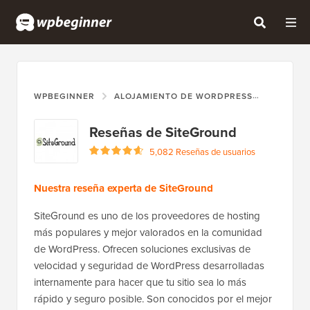
WPBEGINNER
ALOJAMIENTO DE WORDPRESS
SITEGR
Reseñas de SiteGround
5,082 Reseñas de usuarios
Nuestra reseña experta de SiteGround
SiteGround es uno de los proveedores de hosting
más populares y mejor valorados en la comunidad
de WordPress. Ofrecen soluciones exclusivas de
velocidad y seguridad de WordPress desarrolladas
internamente para hacer que tu sitio sea lo más
rápido y seguro posible. Son conocidos por el mejor