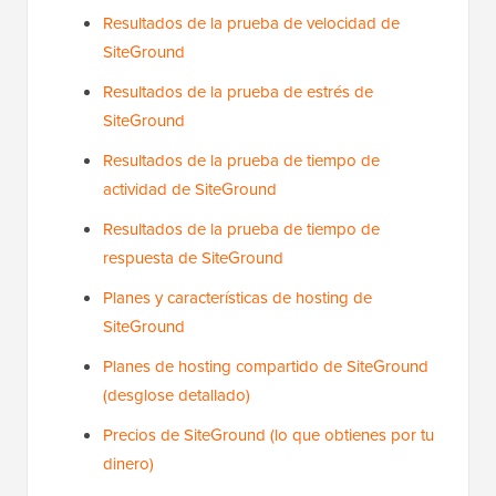
Resultados de la prueba de velocidad de
SiteGround
Resultados de la prueba de estrés de
SiteGround
Resultados de la prueba de tiempo de
actividad de SiteGround
Resultados de la prueba de tiempo de
respuesta de SiteGround
Planes y características de hosting de
SiteGround
Planes de hosting compartido de SiteGround
(desglose detallado)
Precios de SiteGround (lo que obtienes por tu
dinero)