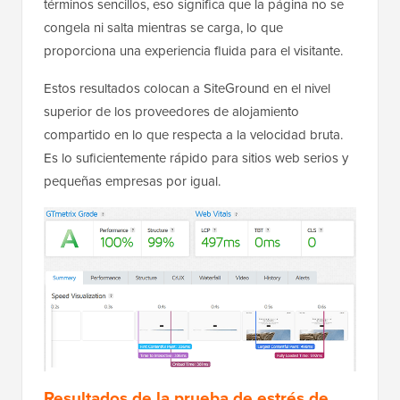
términos sencillos, eso significa que la página no se
congela ni salta mientras se carga, lo que
proporciona una experiencia fluida para el visitante.
Estos resultados colocan a SiteGround en el nivel
superior de los proveedores de alojamiento
compartido en lo que respecta a la velocidad bruta.
Es lo suficientemente rápido para sitios web serios y
pequeñas empresas por igual.
Resultados de la prueba de estrés de