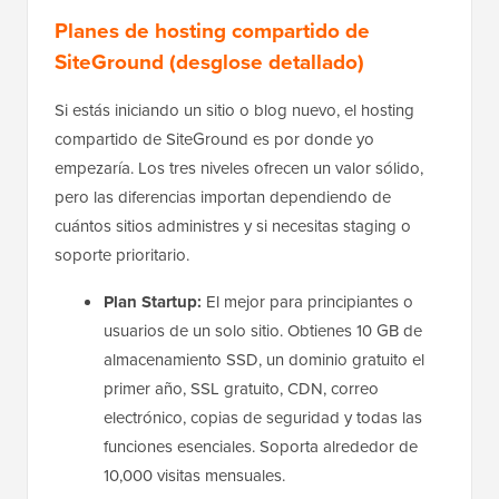
Planes de hosting compartido de
SiteGround (desglose detallado)
Si estás iniciando un sitio o blog nuevo, el hosting
compartido de SiteGround es por donde yo
empezaría. Los tres niveles ofrecen un valor sólido,
pero las diferencias importan dependiendo de
cuántos sitios administres y si necesitas staging o
soporte prioritario.
Plan Startup:
El mejor para principiantes o
usuarios de un solo sitio. Obtienes 10 GB de
almacenamiento SSD, un dominio gratuito el
primer año, SSL gratuito, CDN, correo
electrónico, copias de seguridad y todas las
funciones esenciales. Soporta alrededor de
10,000 visitas mensuales.