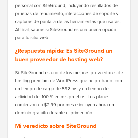
personal con SiteGround, incluyendo resultados de
pruebas de rendimiento, interacciones de soporte y
capturas de pantalla de las herramientas que usarás.
Al final, sabrás si SiteGround es una buena opción
para tu sitio web.
¿Respuesta rápida: Es SiteGround un
buen proveedor de hosting web?
Sí. SiteGround es uno de los mejores proveedores de
hosting premium de WordPress que he probado, con
un tiempo de carga de 592 ms y un tiempo de
actividad del 100 % en mis pruebas. Los planes
comienzan en $2.99 por mes e incluyen ahora un
dominio gratuito durante el primer año.
Mi veredicto sobre SiteGround