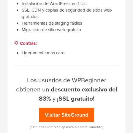
Instalación de WordPress en 1 clic
SSL, CDN y copias de seguridad de sitios web
gratuitos
Herramientas de staging fáciles
Migración de sitio web gratuita
Contras:
Ligeramente más caro
Los usuarios de WPBeginner
obtienen un
descuento exclusivo del
83%
y
¡SSL gratuito!
Visitar SiteGround
(este descuento se aplicará automáticamente)