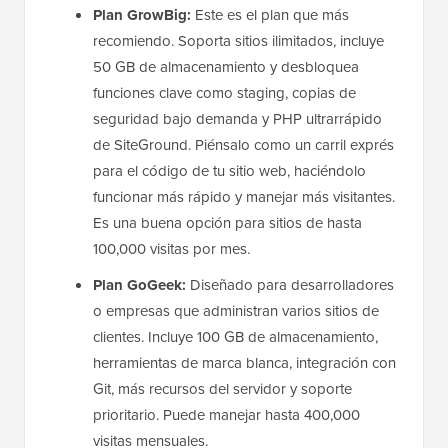
Plan GrowBig:
Este es el plan que más
recomiendo. Soporta sitios ilimitados, incluye
50 GB de almacenamiento y desbloquea
funciones clave como staging, copias de
seguridad bajo demanda y PHP ultrarrápido
de SiteGround. Piénsalo como un carril exprés
para el código de tu sitio web, haciéndolo
funcionar más rápido y manejar más visitantes.
Es una buena opción para sitios de hasta
100,000 visitas por mes.
Plan GoGeek:
Diseñado para desarrolladores
o empresas que administran varios sitios de
clientes. Incluye 100 GB de almacenamiento,
herramientas de marca blanca, integración con
Git, más recursos del servidor y soporte
prioritario. Puede manejar hasta 400,000
visitas mensuales.