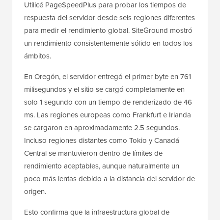
Utilicé PageSpeedPlus para probar los tiempos de
respuesta del servidor desde seis regiones diferentes
para medir el rendimiento global. SiteGround mostró
un rendimiento consistentemente sólido en todos los
ámbitos.
En Oregón, el servidor entregó el primer byte en 761
milisegundos y el sitio se cargó completamente en
solo 1 segundo con un tiempo de renderizado de 46
ms. Las regiones europeas como Frankfurt e Irlanda
se cargaron en aproximadamente 2.5 segundos.
Incluso regiones distantes como Tokio y Canadá
Central se mantuvieron dentro de límites de
rendimiento aceptables, aunque naturalmente un
poco más lentas debido a la distancia del servidor de
origen.
Esto confirma que la infraestructura global de