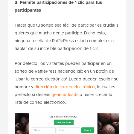
3. Permite participaciones de 1 clic para tus
participantes
Hacer que tu sorteo sea fácil de participar es crucial si
quieres que mucha gente participe. Dicho esto,
ninguna reseña de RafflePress estaría completa sin
hablar de su increíble participación de 1 clic.
Por defecto, los visitantes pueden participar en un
sorteo de RafflePress haciendo clic en un botón de
'Usar tu correo electrónico'. Luego pueden escribir su
nombre y
dirección de correo electrónico
, lo cual es
perfecto si deseas
generar leads
o hacer crecer tu
lista de correo electrónico.