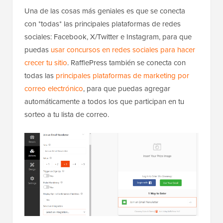
Una de las cosas más geniales es que se conecta
con *todas* las principales plataformas de redes
sociales: Facebook, X/Twitter e Instagram, para que
puedas
usar concursos en redes sociales para hacer
crecer tu sitio
. RafflePress también se conecta con
todas las
principales plataformas de marketing por
correo electrónico
, para que puedas agregar
automáticamente a todos los que participan en tu
sorteo a tu lista de correo.