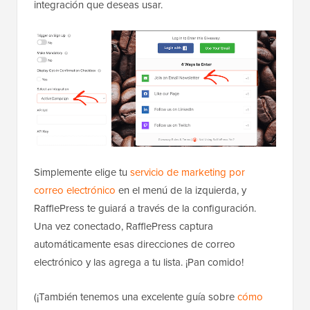
integración que deseas usar.
Simplemente elige tu
servicio de marketing por
correo electrónico
en el menú de la izquierda, y
RafflePress te guiará a través de la configuración.
Una vez conectado, RafflePress captura
automáticamente esas direcciones de correo
electrónico y las agrega a tu lista. ¡Pan comido!
(¡También tenemos una excelente guía sobre
cómo