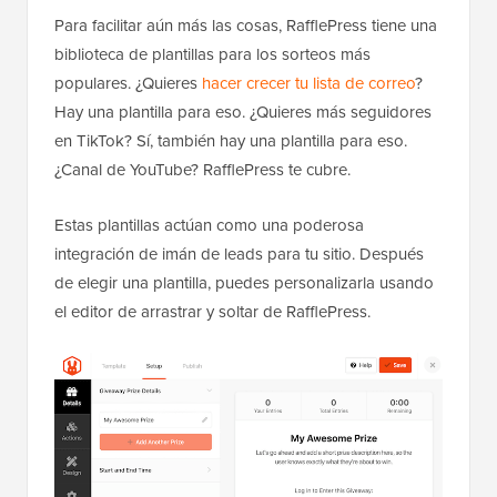
Para facilitar aún más las cosas, RafflePress tiene una
biblioteca de plantillas para los sorteos más
populares. ¿Quieres
hacer crecer tu lista de correo
?
Hay una plantilla para eso. ¿Quieres más seguidores
en TikTok? Sí, también hay una plantilla para eso.
¿Canal de YouTube? RafflePress te cubre.
Estas plantillas actúan como una poderosa
integración de imán de leads para tu sitio. Después
de elegir una plantilla, puedes personalizarla usando
el editor de arrastrar y soltar de RafflePress.