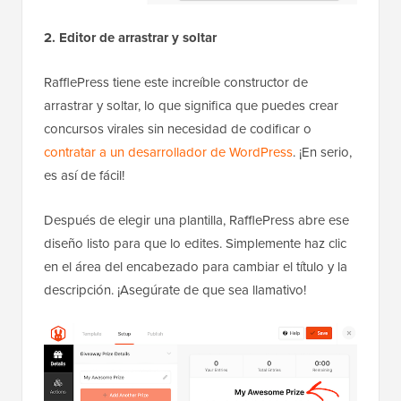
2. Editor de arrastrar y soltar
RafflePress tiene este increíble constructor de
arrastrar y soltar, lo que significa que puedes crear
concursos virales sin necesidad de codificar o
contratar a un desarrollador de WordPress
. ¡En serio,
es así de fácil!
Después de elegir una plantilla, RafflePress abre ese
diseño listo para que lo edites. Simplemente haz clic
en el área del encabezado para cambiar el título y la
descripción. ¡Asegúrate de que sea llamativo!