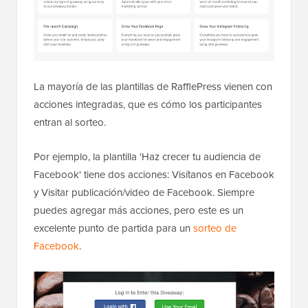
La mayoría de las plantillas de RafflePress vienen con
acciones integradas, que es cómo los participantes
entran al sorteo.
Por ejemplo, la plantilla 'Haz crecer tu audiencia de
Facebook' tiene dos acciones: Visítanos en Facebook
y Visitar publicación/video de Facebook. Siempre
puedes agregar más acciones, pero este es un
excelente punto de partida para un
sorteo de
Facebook
.