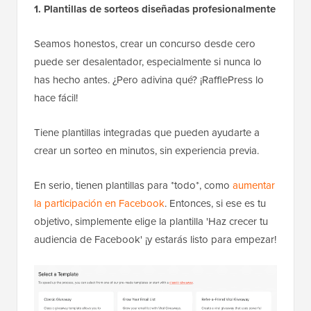
1. Plantillas de sorteos diseñadas profesionalmente
Seamos honestos, crear un concurso desde cero
puede ser desalentador, especialmente si nunca lo
has hecho antes. ¿Pero adivina qué? ¡RafflePress lo
hace fácil!
Tiene plantillas integradas que pueden ayudarte a
crear un sorteo en minutos, sin experiencia previa.
En serio, tienen plantillas para *todo*, como
aumentar
la participación en Facebook
. Entonces, si ese es tu
objetivo, simplemente elige la plantilla 'Haz crecer tu
audiencia de Facebook' ¡y estarás listo para empezar!