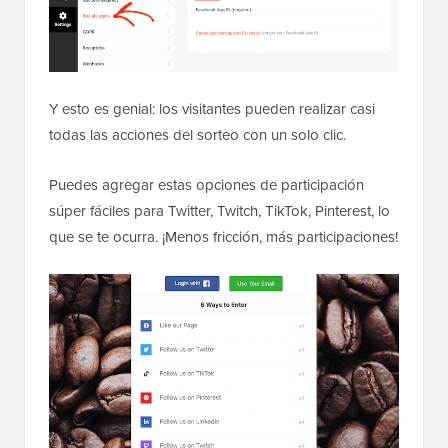
Y esto es genial: los visitantes pueden realizar casi
todas las acciones del sorteo con un solo clic.
Puedes agregar estas opciones de participación
súper fáciles para Twitter, Twitch, TikTok, Pinterest, lo
que se te ocurra. ¡Menos fricción, más participaciones!