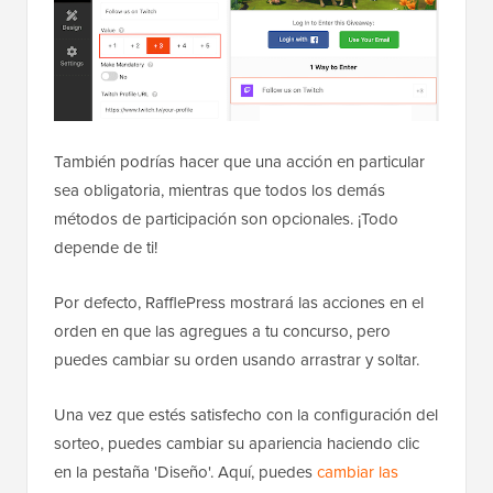
También podrías hacer que una acción en particular
sea obligatoria, mientras que todos los demás
métodos de participación son opcionales. ¡Todo
depende de ti!
Por defecto, RafflePress mostrará las acciones en el
orden en que las agregues a tu concurso, pero
puedes cambiar su orden usando arrastrar y soltar.
Una vez que estés satisfecho con la configuración del
sorteo, puedes cambiar su apariencia haciendo clic
en la pestaña 'Diseño'. Aquí, puedes
cambiar las