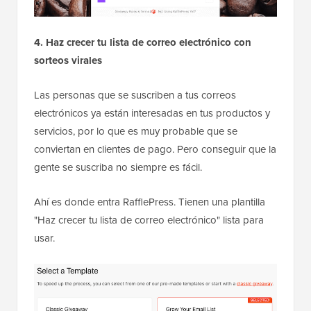
4. Haz crecer tu lista de correo electrónico con
sorteos virales
Las personas que se suscriben a tus correos
electrónicos ya están interesadas en tus productos y
servicios, por lo que es muy probable que se
conviertan en clientes de pago. Pero conseguir que la
gente se suscriba no siempre es fácil.
Ahí es donde entra RafflePress. Tienen una plantilla
"Haz crecer tu lista de correo electrónico" lista para
usar.