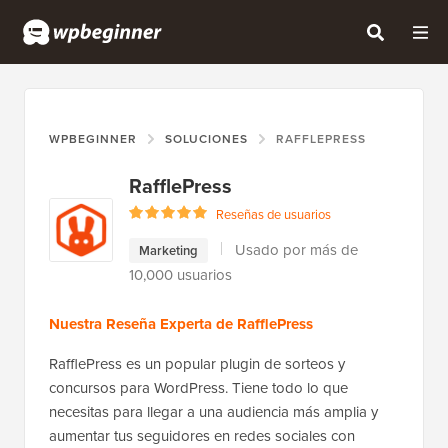
WPBEGINNER
SOLUCIONES
RAFFLEPRESS
RafflePress
Reseñas de usuarios
Usado por más de
Marketing
10,000 usuarios
Nuestra Reseña Experta de RafflePress
RafflePress es un popular plugin de sorteos y
concursos para WordPress. Tiene todo lo que
necesitas para llegar a una audiencia más amplia y
aumentar tus seguidores en redes sociales con