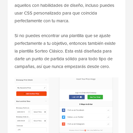
aquellos con habilidades de diseño, incluso puedes
usar CSS personalizado para que coincida
perfectamente con tu marca.
Si no puedes encontrar una plantilla que se ajuste
perfectamente a tu objetivo, entonces también existe
la plantilla Sorteo Clásico. Esta está diseñada para
darte un punto de partida sólido para todo tipo de
campañas, así que nunca empezarás desde cero.