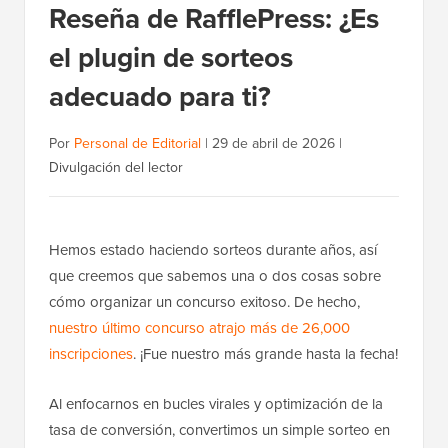
Reseña de RafflePress: ¿Es
el plugin de sorteos
adecuado para ti?
Por
Personal de Editorial
|
29 de abril de 2026
|
Divulgación del lector
Hemos estado haciendo sorteos durante años, así
que creemos que sabemos una o dos cosas sobre
cómo organizar un concurso exitoso. De hecho,
nuestro último concurso atrajo más de 26,000
inscripciones
. ¡Fue nuestro más grande hasta la fecha!
Al enfocarnos en bucles virales y optimización de la
tasa de conversión, convertimos un simple sorteo en