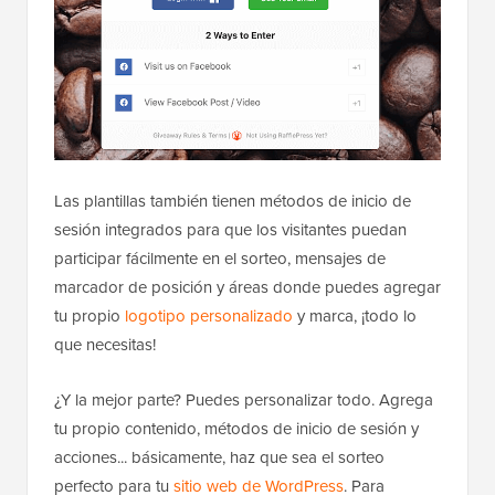
Las plantillas también tienen métodos de inicio de
sesión integrados para que los visitantes puedan
participar fácilmente en el sorteo, mensajes de
marcador de posición y áreas donde puedes agregar
tu propio
logotipo personalizado
y marca, ¡todo lo
que necesitas!
¿Y la mejor parte? Puedes personalizar todo. Agrega
tu propio contenido, métodos de inicio de sesión y
acciones... básicamente, haz que sea el sorteo
perfecto para tu
sitio web de WordPress
. Para