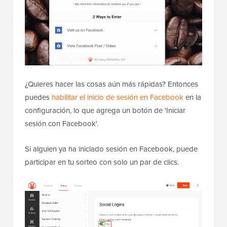
¿Quieres hacer las cosas aún más rápidas? Entonces
puedes
habilitar el inicio de sesión en Facebook
en la
configuración, lo que agrega un botón de 'Iniciar
sesión con Facebook'.
Si alguien ya ha iniciado sesión en Facebook, puede
participar en tu sorteo con solo un par de clics.