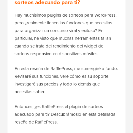
sorteos adecuado para ti?
Hay muchísimos plugins de sorteos para WordPress,
pero ¿realmente tienen las funciones que necesitas
para organizar un concurso viral y exitoso? En
particular, he visto que muchas herramientas fallan
cuando se trata del rendimiento del widget de
sorteos responsivo en dispositivos móviles.
En esta reseña de RafflePress, me sumergiré a fondo.
Revisaré sus funciones, veré cómo es su soporte,
investigaré sus precios y todo lo demás que
necesitas saber.
Entonces, ¿es RafflePress el plugin de sorteos
adecuado para ti? Descubrámoslo en esta detallada
reseña de RafflePress.