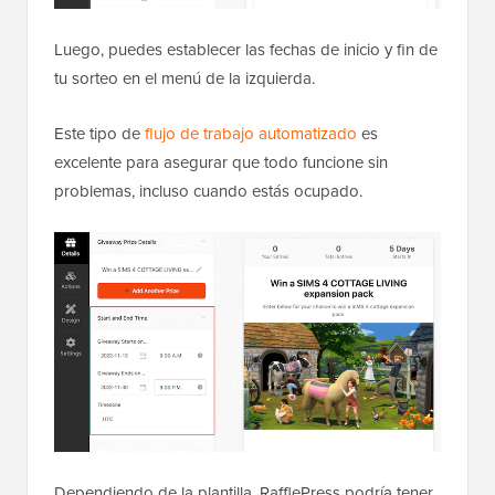
Luego, puedes establecer las fechas de inicio y fin de
tu sorteo en el menú de la izquierda.
Este tipo de
flujo de trabajo automatizado
es
excelente para asegurar que todo funcione sin
problemas, incluso cuando estás ocupado.
Dependiendo de la plantilla, RafflePress podría tener