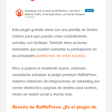
Este plugin gratuito viene con una plantilla de Sorteo
Clásico para que puedas crear competiciones
sencillas con facilidad. También tiene acciones
esenciales que pueden aumentar tu participación en
las principales
plataformas de redes sociales
.
Pero si quieres lo
realmente
bueno, entonces
necesitarás actualizar al plugin premium RafflePress;
estamos hablando de integraciones de marketing por
correo electrónico, páginas de destino para sorteos,
inicios de sesión social y mucho más.
Reseña de RafflePress: ¿Es el plugin de