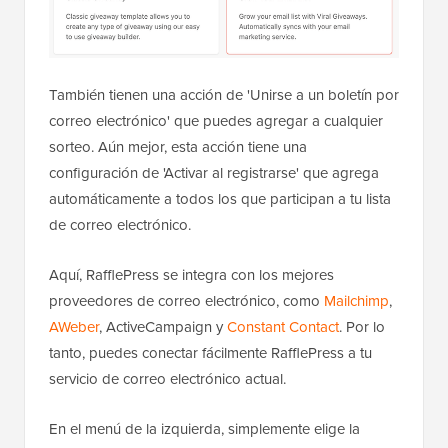
También tienen una acción de 'Unirse a un boletín por
correo electrónico' que puedes agregar a cualquier
sorteo. Aún mejor, esta acción tiene una
configuración de 'Activar al registrarse' que agrega
automáticamente a todos los que participan a tu lista
de correo electrónico.
Aquí, RafflePress se integra con los mejores
proveedores de correo electrónico, como
Mailchimp
,
AWeber
, ActiveCampaign y
Constant Contact
. Por lo
tanto, puedes conectar fácilmente RafflePress a tu
servicio de correo electrónico actual.
En el menú de la izquierda, simplemente elige la