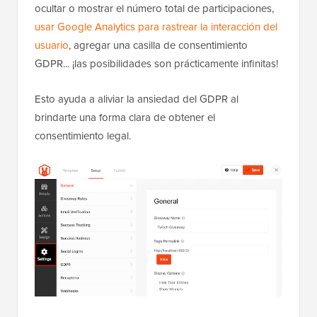
ocultar o mostrar el número total de participaciones,
usar Google Analytics para rastrear la interacción del
usuario
, agregar una casilla de consentimiento
GDPR... ¡las posibilidades son prácticamente infinitas!
Esto ayuda a aliviar la ansiedad del GDPR al
brindarte una forma clara de obtener el
consentimiento legal.