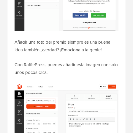
Añadir una foto del premio siempre es una buena
idea también, ¿verdad? ¡Emociona a la gente!
Con RafflePress, puedes añadir esta imagen con solo
unos pocos clics.