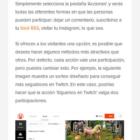
Simplemente selecciona la pestaña 'Acciones' y verás
todas las diferentes formas en que las personas
pueden participar: dejar un comentario, suscribirse a
tu
feed RSS
, visitar tu Instagram, lo que sea.
Si ofreces a los visitantes una opción, es posible que
desees hacer algunos métodos más atractivos que
otros. Por defecto, cada acción vale una participación,
pero puedes cambiar esto. Por ejemplo, la siguiente
imagen muestra un sorteo diseñado para conseguir
más seguidores en Twitch. En este caso, podrías
hacer que la acción ‘Síguenos en Twitch’ valga dos
participaciones.