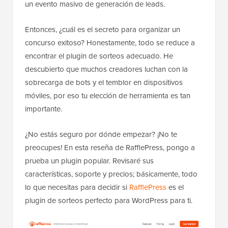
un evento masivo de generación de leads.
Entonces, ¿cuál es el secreto para organizar un
concurso exitoso? Honestamente, todo se reduce a
encontrar el plugin de sorteos adecuado. He
descubierto que muchos creadores luchan con la
sobrecarga de bots y el temblor en dispositivos
móviles, por eso tu elección de herramienta es tan
importante.
¿No estás seguro por dónde empezar? ¡No te
preocupes! En esta reseña de RafflePress, pongo a
prueba un plugin popular. Revisaré sus
características, soporte y precios; básicamente, todo
lo que necesitas para decidir si
RafflePress
es el
plugin de sorteos perfecto para WordPress para ti.