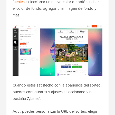
fuentes
, seleccionar un nuevo color de botón, editar
el color de fondo, agregar una imagen de fondo y
más.
Cuando estés satisfecho con la apariencia del sorteo,
puedes configurar sus ajustes seleccionando la
pestaña ‘Ajustes’.
Aquí, puedes personalizar la URL del sorteo, elegir