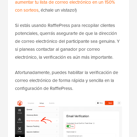
aumentar tu lista de correo electrónico en un 150%
con sorteos
, échale un vistazo!)
Si estás usando RafflePress para recopilar clientes
potenciales, querrás asegurarte de que la dirección
de correo electrónico del participante sea genuina. Y
si planeas contactar al ganador por correo
electrónico, la verificación es aún más importante.
Afortunadamente, puedes habilitar la verificación de
correo electrónico de forma rápida y sencilla en la
configuración de RafflePress.