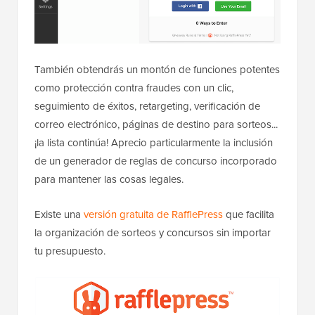
También obtendrás un montón de funciones potentes
como protección contra fraudes con un clic,
seguimiento de éxitos, retargeting, verificación de
correo electrónico, páginas de destino para sorteos...
¡la lista continúa! Aprecio particularmente la inclusión
de un generador de reglas de concurso incorporado
para mantener las cosas legales.
Existe una
versión gratuita de RafflePress
que facilita
la organización de sorteos y concursos sin importar
tu presupuesto.