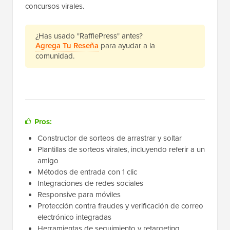
concursos virales.
¿Has usado "RafflePress" antes?
Agrega Tu Reseña
para ayudar a la
comunidad.
Pros:
Constructor de sorteos de arrastrar y soltar
Plantillas de sorteos virales, incluyendo referir a un
amigo
Métodos de entrada con 1 clic
Integraciones de redes sociales
Responsive para móviles
Protección contra fraudes y verificación de correo
electrónico integradas
Herramientas de seguimiento y retargeting