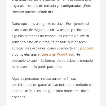
algunas acciones de entrada ya configuradas. ¡Pero
siempre puedes añadir más!
Darle opciones a la gente es clave. Por ejemplo, si
usas la acción 'Síguenos en Twitch', es posible que
algunas personas no tengan una cuenta de Twitch.
Teniendo esto en cuenta, es posible que desees
agregar más acciones, como suscribirte a tu
podcast
o completar una
encuesta en WordPress
. He
descubierto que más formas de participar, a menudo
conducen a más participaciones.
Algunas personas incluso aumentarán sus
posibilidades de ganar al usar más de un método de
entrada, así que es una gran idea ofrecer múltiples
acciones.