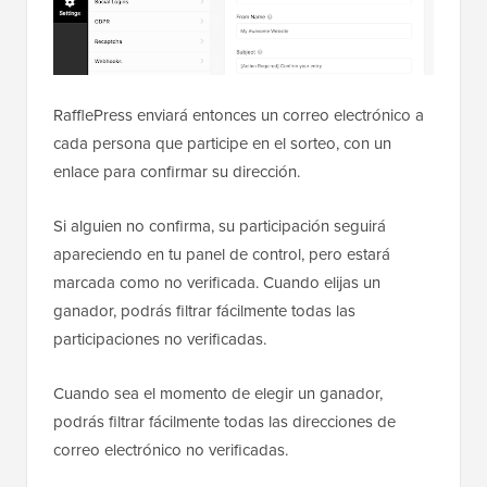
RafflePress enviará entonces un correo electrónico a
cada persona que participe en el sorteo, con un
enlace para confirmar su dirección.
Si alguien no confirma, su participación seguirá
apareciendo en tu panel de control, pero estará
marcada como no verificada. Cuando elijas un
ganador, podrás filtrar fácilmente todas las
participaciones no verificadas.
Cuando sea el momento de elegir un ganador,
podrás filtrar fácilmente todas las direcciones de
correo electrónico no verificadas.