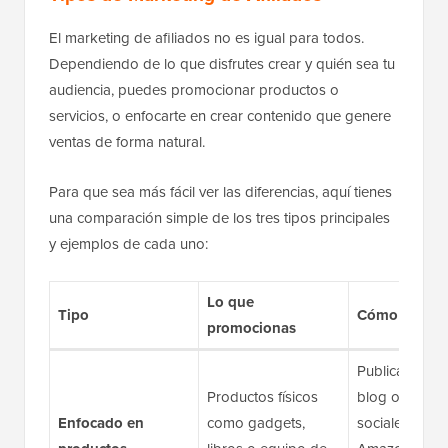
El marketing de afiliados no es igual para todos.
Dependiendo de lo que disfrutes crear y quién sea tu
audiencia, puedes promocionar productos o
servicios, o enfocarte en crear contenido que genere
ventas de forma natural.
Para que sea más fácil ver las diferencias, aquí tienes
una comparación simple de los tres tipos principales
y ejemplos de cada uno:
Lo que
Tipo
Cómo lo com
promocionas
Publicaciones
Productos físicos
blog o redes
Enfocado en
como gadgets,
sociales (
Nota