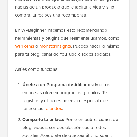
hablas de un producto que le facilita la vida y, si lo
compra, tú recibes una recompensa.
En WPBeginner, hacemos esto recomendando
herramientas y plugins que realmente usamos, como
WPForms
o
MonsterInsights
. Puedes hacer lo mismo
para tu blog, canal de YouTube o redes sociales.
Así es como funciona:
Únete a un Programa de Afiliados:
Muchas
empresas ofrecen programas gratuitos. Te
registras y obtienes un enlace especial que
rastrea tus
referidos
.
Comparte tu enlace:
Ponlo en publicaciones de
blog, videos, correos electrónicos o redes
sociales. Asegúrate de que sea útil, no spam.