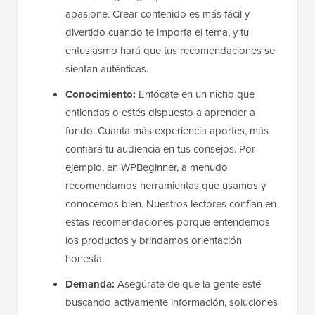
apasione. Crear contenido es más fácil y
divertido cuando te importa el tema, y tu
entusiasmo hará que tus recomendaciones se
sientan auténticas.
Conocimiento:
Enfócate en un nicho que
entiendas o estés dispuesto a aprender a
fondo. Cuanta más experiencia aportes, más
confiará tu audiencia en tus consejos. Por
ejemplo, en WPBeginner, a menudo
recomendamos herramientas que usamos y
conocemos bien. Nuestros lectores confían en
estas recomendaciones porque entendemos
los productos y brindamos orientación
honesta.
Demanda:
Asegúrate de que la gente esté
buscando activamente información, soluciones