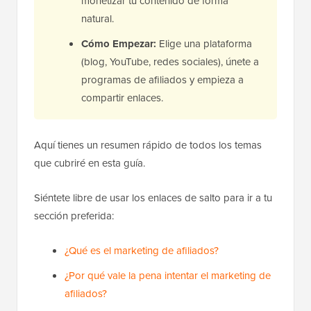
monetizar tu contenido de forma
natural.
Cómo Empezar:
Elige una plataforma
(blog, YouTube, redes sociales), únete a
programas de afiliados y empieza a
compartir enlaces.
Aquí tienes un resumen rápido de todos los temas
que cubriré en esta guía.
Siéntete libre de usar los enlaces de salto para ir a tu
sección preferida:
¿Qué es el marketing de afiliados?
¿Por qué vale la pena intentar el marketing de
afiliados?