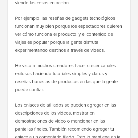
viendo las cosas en acción.
Por ejemplo, las reseñas de gadgets tecnológicos
funcionan muy bien porque los espectadores quieren
ver cómo funciona el producto, y el contenido de
viajes es popular porque la gente disfruta
experimentando destinos a través de videos.
He visto a muchos creadores hacer crecer canales
exitosos haciendo tutoriales simples y claros y
reseñas honestas de productos en las que la gente
puede confiar.
Los enlaces de afiliados se pueden agregar en las
descripciones de los videos, mostrar en
demostraciones de video o mencionar en las
pantallas finales. También recomiendo agregar tu
enlace a un comentario fijado. Esto lo mantiene en la