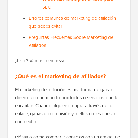
SEO
Errores comunes de marketing de afiliación
que debes evitar
Preguntas Frecuentes Sobre Marketing de
Afiliados
¿Listo? Vamos a empezar.
¿Qué es el marketing de afiliados?
El marketing de afiliación es una forma de ganar
dinero recomendando productos o servicios que te
encantan. Cuando alguien compra a través de tu
enlace, ganas una comisión y a ellos no les cuesta
nada extra.
Piénsalo como compartir consejos con un amigo. Le