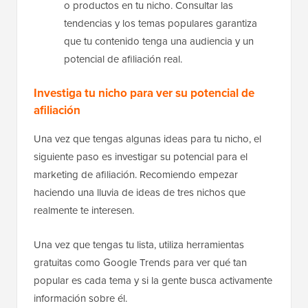
o productos en tu nicho. Consultar las
tendencias y los temas populares garantiza
que tu contenido tenga una audiencia y un
potencial de afiliación real.
Investiga tu nicho para ver su potencial de
afiliación
Una vez que tengas algunas ideas para tu nicho, el
siguiente paso es investigar su potencial para el
marketing de afiliación. Recomiendo empezar
haciendo una lluvia de ideas de tres nichos que
realmente te interesen.
Una vez que tengas tu lista, utiliza herramientas
gratuitas como Google Trends para ver qué tan
popular es cada tema y si la gente busca activamente
información sobre él.