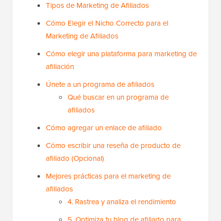
Tipos de Marketing de Afiliados
Cómo Elegir el Nicho Correcto para el
Marketing de Afiliados
Cómo elegir una plataforma para marketing de
afiliación
Únete a un programa de afiliados
Qué buscar en un programa de
afiliados
Cómo agregar un enlace de afiliado
Cómo escribir una reseña de producto de
afiliado (Opcional)
Mejores prácticas para el marketing de
afiliados
4. Rastrea y analiza el rendimiento
5. Optimiza tu blog de afiliado para