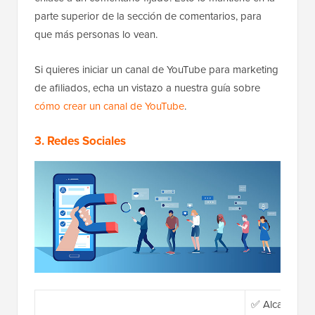
parte superior de la sección de comentarios, para
que más personas lo vean.
Si quieres iniciar un canal de YouTube para marketing
de afiliados, echa un vistazo a nuestra guía sobre
cómo crear un canal de YouTube
.
3. Redes Sociales
✅ Alcance ráp