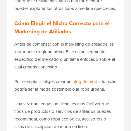
tipo que te resulte más fácil o natural. Siempre
puedes explorar los otros tipos a medida que creces.
Cómo Elegir el Nicho Correcto para el
Marketing de Afiliados
Antes de comenzar con el marketing de afiliados, es
importante elegir un nicho. Este es un segmento
específico del mercado o un tema enfocado sobre el
cual crearás contenido.
Por ejemplo, si eliges crear un
blog de moda
, tu nicho
podría ser la moda sostenible o la ropa urbana.
Una vez que tengas un nicho, es más fácil ver qué
tipos de productos o servicios de afiliados puedes
recomendar, como ropa ecológica, accesorios o
cajas de suscripción de moda en línea.