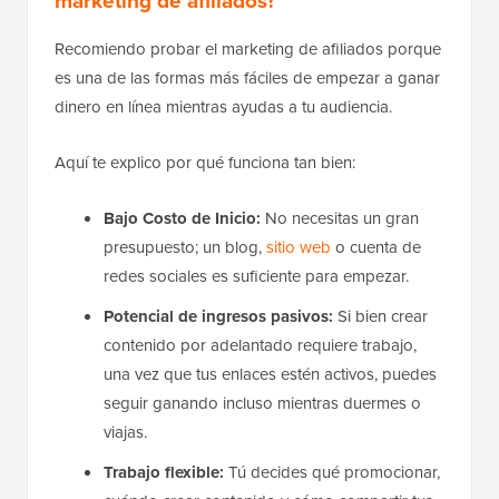
marketing de afiliados?
Recomiendo probar el marketing de afiliados porque
es una de las formas más fáciles de empezar a ganar
dinero en línea mientras ayudas a tu audiencia.
Aquí te explico por qué funciona tan bien:
Bajo Costo de Inicio:
No necesitas un gran
presupuesto; un blog,
sitio web
o cuenta de
redes sociales es suficiente para empezar.
Potencial de ingresos pasivos:
Si bien crear
contenido por adelantado requiere trabajo,
una vez que tus enlaces estén activos, puedes
seguir ganando incluso mientras duermes o
viajas.
Trabajo flexible:
Tú decides qué promocionar,