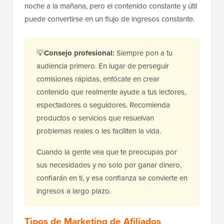
noche a la mañana, pero el contenido constante y útil
puede convertirse en un flujo de ingresos constante.
💡
Consejo profesional:
Siempre pon a tu
audiencia primero. En lugar de perseguir
comisiones rápidas, enfócate en crear
contenido que realmente ayude a tus lectores,
espectadores o seguidores. Recomienda
productos o servicios que resuelvan
problemas reales o les faciliten la vida.
Cuando la gente vea que te preocupas por
sus necesidades y no solo por ganar dinero,
confiarán en ti, y esa confianza se convierte en
ingresos a largo plazo.
Tipos de Marketing de Afiliados