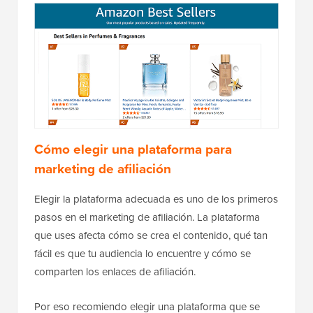
Cómo elegir una plataforma para
marketing de afiliación
Elegir la plataforma adecuada es uno de los primeros
pasos en el marketing de afiliación. La plataforma
que uses afecta cómo se crea el contenido, qué tan
fácil es que tu audiencia lo encuentre y cómo se
comparten los enlaces de afiliación.
Por eso recomiendo elegir una plataforma que se