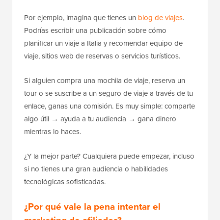
Por ejemplo, imagina que tienes un
blog de viajes
.
Podrías escribir una publicación sobre cómo
planificar un viaje a Italia y recomendar equipo de
viaje, sitios web de reservas o servicios turísticos.
Si alguien compra una mochila de viaje, reserva un
tour o se suscribe a un seguro de viaje a través de tu
enlace, ganas una comisión. Es muy simple: comparte
algo útil → ayuda a tu audiencia → gana dinero
mientras lo haces.
¿Y la mejor parte? Cualquiera puede empezar, incluso
si no tienes una gran audiencia o habilidades
tecnológicas sofisticadas.
¿Por qué vale la pena intentar el