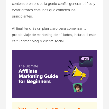
contenido en el que la gente confíe, generar tráfico y
evitar errores comunes que cometen los
principiantes.
Al final, tendrás un plan claro para comenzar tu
propio viaje de marketing de afiliados, incluso si este
es tu primer blog o cuenta social.