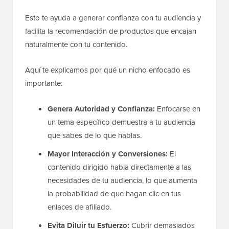
Esto te ayuda a generar confianza con tu audiencia y
facilita la recomendación de productos que encajan
naturalmente con tu contenido.
Aquí te explicamos por qué un nicho enfocado es
importante:
Genera Autoridad y Confianza:
Enfocarse en
un tema específico demuestra a tu audiencia
que sabes de lo que hablas.
Mayor Interacción y Conversiones:
El
contenido dirigido habla directamente a las
necesidades de tu audiencia, lo que aumenta
la probabilidad de que hagan clic en tus
enlaces de afiliado.
Evita Diluir tu Esfuerzo:
Cubrir demasiados