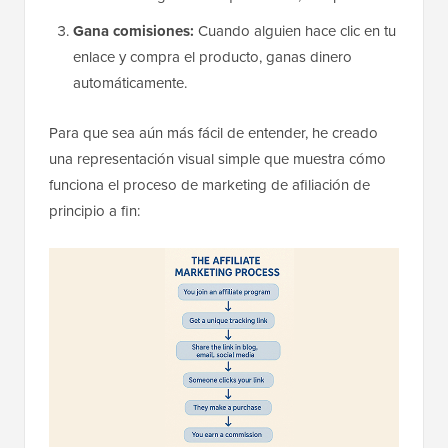
Gana comisiones:
Cuando alguien hace clic en tu
enlace y compra el producto, ganas dinero
automáticamente.
Para que sea aún más fácil de entender, he creado
una representación visual simple que muestra cómo
funciona el proceso de marketing de afiliación de
principio a fin: