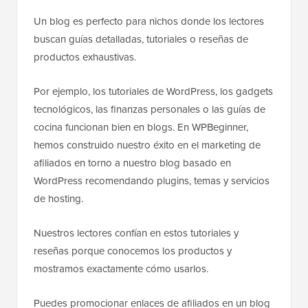
Un blog es perfecto para nichos donde los lectores
buscan guías detalladas, tutoriales o reseñas de
productos exhaustivas.
Por ejemplo, los tutoriales de WordPress, los gadgets
tecnológicos, las finanzas personales o las guías de
cocina funcionan bien en blogs. En WPBeginner,
hemos construido nuestro éxito en el marketing de
afiliados en torno a nuestro blog basado en
WordPress recomendando plugins, temas y servicios
de hosting.
Nuestros lectores confían en estos tutoriales y
reseñas porque conocemos los productos y
mostramos exactamente cómo usarlos.
Puedes promocionar enlaces de afiliados en un blog