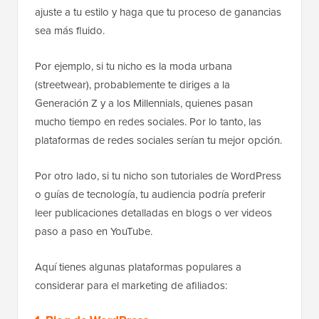
ajuste a tu estilo y haga que tu proceso de ganancias
sea más fluido.
Por ejemplo, si tu nicho es la moda urbana
(streetwear), probablemente te diriges a la
Generación Z y a los Millennials, quienes pasan
mucho tiempo en redes sociales. Por lo tanto, las
plataformas de redes sociales serían tu mejor opción.
Por otro lado, si tu nicho son tutoriales de WordPress
o guías de tecnología, tu audiencia podría preferir
leer publicaciones detalladas en blogs o ver videos
paso a paso en YouTube.
Aquí tienes algunas plataformas populares a
considerar para el marketing de afiliados: