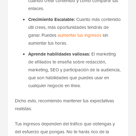
cuándo crear contenido y cómo compartir tus
enlaces.
Crecimiento Escalable:
Cuanto más contenido
útil crees, más oportunidades tendrás de
ganar. Puedes
aumentar tus ingresos
sin
aumentar tus horas.
Aprende habilidades valiosas:
El marketing
de afiliados te enseña sobre redacción,
marketing, SEO y participación de la audiencia,
que son habilidades que puedes usar en
cualquier negocio en línea.
Dicho esto, recomiendo mantener tus expectativas
realistas.
Tus ingresos dependen del tráfico que obtengas y
del esfuerzo que pongas. No te harás rico de la