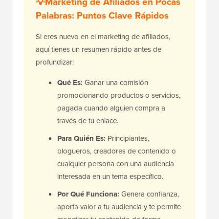
💡Marketing de Afiliados en Pocas
Palabras: Puntos Clave Rápidos
Si eres nuevo en el marketing de afiliados,
aquí tienes un resumen rápido antes de
profundizar:
Qué Es:
Ganar una comisión
promocionando productos o servicios,
pagada cuando alguien compra a
través de tu enlace.
Para Quién Es:
Principiantes,
blogueros, creadores de contenido o
cualquier persona con una audiencia
interesada en un tema específico.
Por Qué Funciona:
Genera confianza,
aporta valor a tu audiencia y te permite