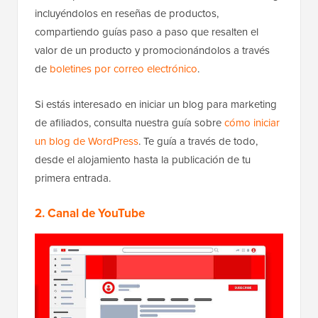
incluyéndolos en reseñas de productos,
compartiendo guías paso a paso que resalten el
valor de un producto y promocionándolos a través
de
boletines por correo electrónico
.
Si estás interesado en iniciar un blog para marketing
de afiliados, consulta nuestra guía sobre
cómo iniciar
un blog de WordPress
. Te guía a través de todo,
desde el alojamiento hasta la publicación de tu
primera entrada.
2. Canal de YouTube