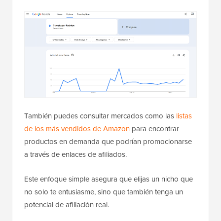
También puedes consultar mercados como las
listas
de los más vendidos de Amazon
para encontrar
productos en demanda que podrían promocionarse
a través de enlaces de afiliados.
Este enfoque simple asegura que elijas un nicho que
no solo te entusiasme, sino que también tenga un
potencial de afiliación real.