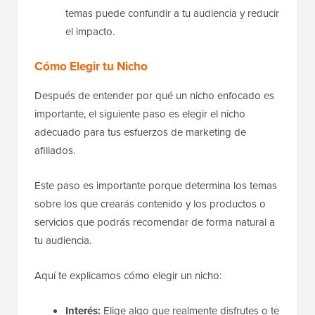
temas puede confundir a tu audiencia y reducir
el impacto.
Cómo Elegir tu Nicho
Después de entender por qué un nicho enfocado es
importante, el siguiente paso es elegir el nicho
adecuado para tus esfuerzos de marketing de
afiliados.
Este paso es importante porque determina los temas
sobre los que crearás contenido y los productos o
servicios que podrás recomendar de forma natural a
tu audiencia.
Aquí te explicamos cómo elegir un nicho:
Interés:
Elige algo que realmente disfrutes o te