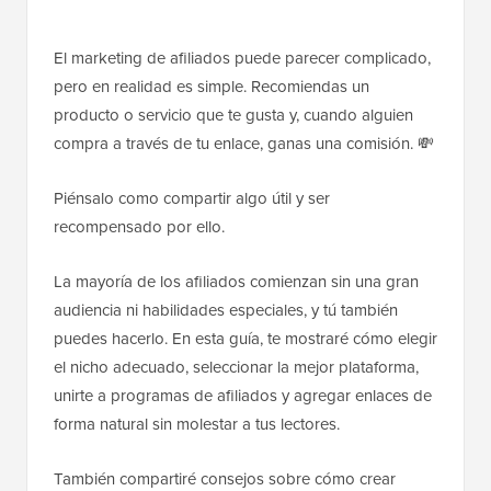
El marketing de afiliados puede parecer complicado,
pero en realidad es simple. Recomiendas un
producto o servicio que te gusta y, cuando alguien
compra a través de tu enlace, ganas una comisión. 💸
Piénsalo como compartir algo útil y ser
recompensado por ello.
La mayoría de los afiliados comienzan sin una gran
audiencia ni habilidades especiales, y tú también
puedes hacerlo. En esta guía, te mostraré cómo elegir
el nicho adecuado, seleccionar la mejor plataforma,
unirte a programas de afiliados y agregar enlaces de
forma natural sin molestar a tus lectores.
También compartiré consejos sobre cómo crear