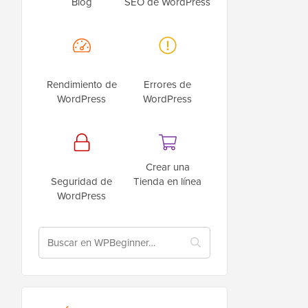
Blog
SEO de WordPress
Rendimiento de
Errores de
WordPress
WordPress
Crear una
Seguridad de
Tienda en línea
WordPress