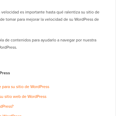
 velocidad es importante hasta qué ralentiza su sitio de
de tomar para mejorar la velocidad de su WordPress de
bla de contenidos para ayudarlo a navegar por nuestra
WordPress.
Press
e para su sitio de WordPress
su sitio web de WordPress
rdPress?