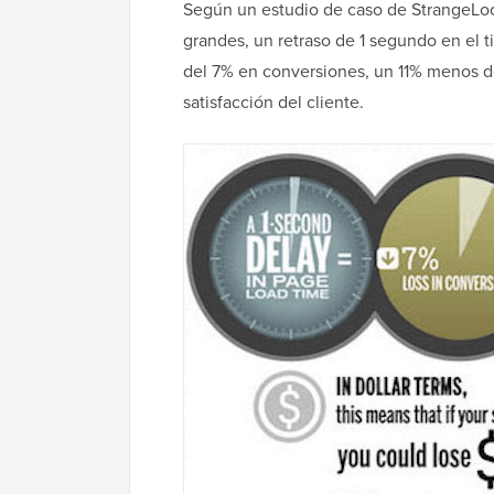
Según un estudio de caso de StrangeLoo
grandes, un retraso de 1 segundo en el 
del 7% en conversiones, un 11% menos de 
satisfacción del cliente.