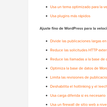
Usa un tema optimizado para la v
Usa plugins más rápidos
Ajuste fino de WordPress para la velo
Divide las publicaciones largas en
Reduce las solicitudes HTTP exte
Reduce las llamadas a la base de 
Optimiza la base de datos de Wor
Limita las revisiones de publicaci
Deshabilita el hotlinking y el lee
Usa carga diferida si es necesario
Usa un firewall de sitio web a niv