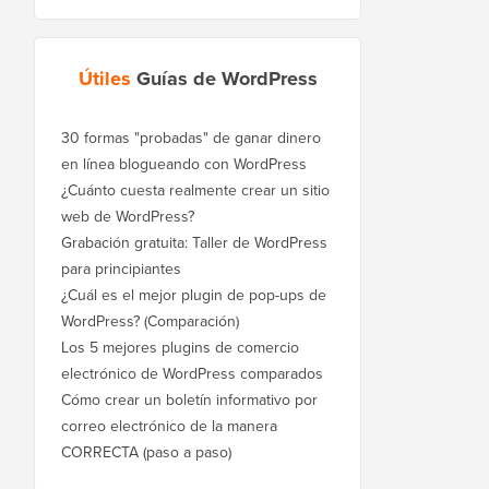
Útiles
Guías de WordPress
30 formas "probadas" de ganar dinero
en línea blogueando con WordPress
¿Cuánto cuesta realmente crear un sitio
web de WordPress?
Grabación gratuita: Taller de WordPress
para principiantes
¿Cuál es el mejor plugin de pop-ups de
WordPress? (Comparación)
Los 5 mejores plugins de comercio
electrónico de WordPress comparados
Cómo crear un boletín informativo por
correo electrónico de la manera
CORRECTA (paso a paso)