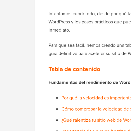
Intentamos cubrir todo, desde por qué la
WordPress y los pasos prácticos que pue
inmediato.
Para que sea fácil, hemos creado una ta
guía definitiva para acelerar su sitio de 
Tabla de contenido
Fundamentos del rendimiento de Word
Por qué la velocidad es important
Cómo comprobar la velocidad de 
¿Qué ralentiza tu sitio web de Wo