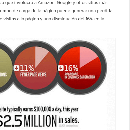
p que involucró a Amazon, Google y otros sitios más
tiempo de carga de la página puede generar una pérdida
visitas a la página y una disminución del 16% en la