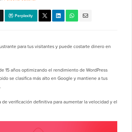
Perplexity
rustrante para tus visitantes y puede costarte dinero en
 15 años optimizando el rendimiento de WordPress
rápido se clasifica más alto en Google y mantiene a tus
.
 de verificación definitiva para aumentar la velocidad y el