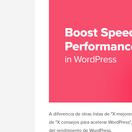
A diferencia de otras listas de "X mejor
de "X consejos para acelerar WordPress",
del rendimiento de WordPress.