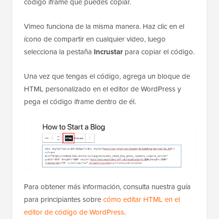
código iframe que puedes copiar.
Vimeo funciona de la misma manera. Haz clic en el
ícono de compartir en cualquier video, luego
selecciona la pestaña
Incrustar
para copiar el código.
Una vez que tengas el código, agrega un bloque de
HTML personalizado en el editor de WordPress y
pega el código iframe dentro de él.
Para obtener más información, consulta nuestra guía
para principiantes sobre
cómo editar HTML en el
editor de código de WordPress
.