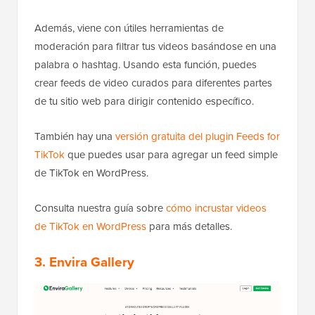
Además, viene con útiles herramientas de
moderación para filtrar tus videos basándose en una
palabra o hashtag. Usando esta función, puedes
crear feeds de video curados para diferentes partes
de tu sitio web para dirigir contenido específico.
También hay una
versión gratuita del plugin Feeds for
TikTok
que puedes usar para agregar un feed simple
de TikTok en WordPress.
Consulta nuestra guía sobre
cómo incrustar videos
de TikTok en WordPress
para más detalles.
3. Envira Gallery