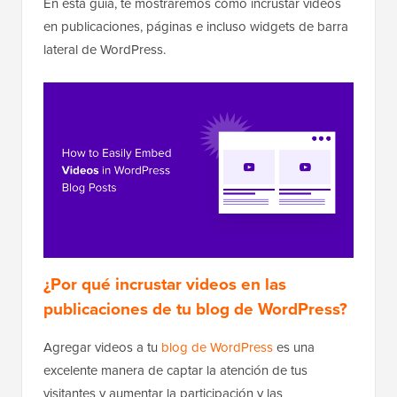
En esta guía, te mostraremos cómo incrustar videos
en publicaciones, páginas e incluso widgets de barra
lateral de WordPress.
¿Por qué incrustar videos en las
publicaciones de tu blog de WordPress?
Agregar videos a tu
blog de WordPress
es una
excelente manera de captar la atención de tus
visitantes y aumentar la participación y las