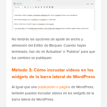
No tendrás las opciones de ajuste de ancho y
alineación del Editor de Bloques. Cuando hayas
terminado, haz clic en 'Actualizar' o 'Publicar' para que
tus cambios se publiquen.
Método 3: Cómo incrustar videos en los
widgets de la barra lateral de WordPress
Al igual que una
publicación o página
de WordPress,
también puedes incrustar videos en los widgets de la
barra lateral de WordPress.