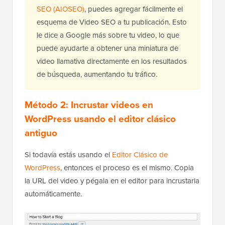
SEO (AIOSEO)
, puedes agregar fácilmente el
esquema de Video SEO a tu publicación. Esto
le dice a Google más sobre tu video, lo que
puede ayudarte a obtener una miniatura de
video llamativa directamente en los resultados
de búsqueda, aumentando tu tráfico.
Método 2: Incrustar videos en
WordPress usando el editor clásico
antiguo
Si todavía estás usando el
Editor Clásico de
WordPress
, entonces el proceso es el mismo. Copia
la URL del video y pégala en el editor para incrustarla
automáticamente.