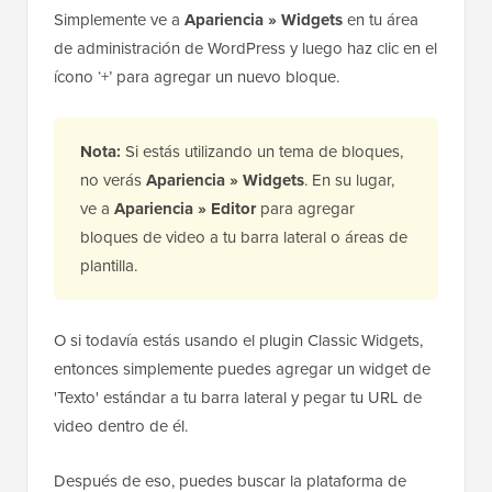
Simplemente ve a
Apariencia » Widgets
en tu área
de administración de WordPress y luego haz clic en el
ícono ‘+’ para agregar un nuevo bloque.
Nota:
Si estás utilizando un tema de bloques,
no verás
Apariencia » Widgets
. En su lugar,
ve a
Apariencia » Editor
para agregar
bloques de video a tu barra lateral o áreas de
plantilla.
O si todavía estás usando el plugin Classic Widgets,
entonces simplemente puedes agregar un widget de
'Texto' estándar a tu barra lateral y pegar tu URL de
video dentro de él.
Después de eso, puedes buscar la plataforma de