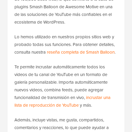
plugins Smash Balloon de Awesome Motive en una
de las soluciones de YouTube más confiables en el
ecosistema de WordPress.
Lo hemos utilizado en nuestros propios sitios web y
probado todas sus funciones. Para obtener detalles,
consulta nuestra
reseña completa de Smash Balloon
.
Te permite incrustar automáticamente todos los
videos de tu canal de YouTube en un formato de
galería personalizable. Importa automáticamente
nuevos videos, combina feeds, puede agregar
funcionalidad de transmisión en vivo,
incrustar una
lista de reproducción de YouTube
y más.
Además, incluye vistas, me gusta, compartidos,
comentarios y reacciones, lo que puede ayudar a