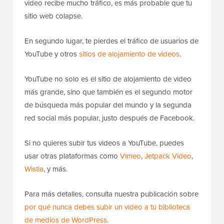
video recibe mucho tráfico, es más probable que tu
sitio web colapse.
En segundo lugar, te pierdes el tráfico de usuarios de
YouTube y otros
sitios de alojamiento de videos
.
YouTube no solo es el sitio de alojamiento de video
más grande, sino que también es el segundo motor
de búsqueda más popular del mundo y la segunda
red social más popular, justo después de Facebook.
Si no quieres subir tus videos a YouTube, puedes
usar otras plataformas como
Vimeo
,
Jetpack Video
,
Wistia
, y más.
Para más detalles, consulta nuestra publicación sobre
por qué nunca debes subir un video a tu biblioteca
de medios de WordPress
.