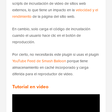
scripts de incrustación de video de sitios web
externos, lo que tiene un impacto en la
velocidad y el
rendimiento
de la página del sitio web.
En cambio, solo carga el código de incrustación
cuando el usuario hace clic en el botón de
reproducción.
Por cierto, no necesitarás este plugin si usas el plugin
YouTube Feed de Smash Balloon
porque tiene
almacenamiento en caché incorporado y carga
diferida para el reproductor de video.
Tutorial en video