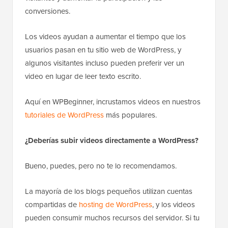
conversiones.
Los videos ayudan a aumentar el tiempo que los
usuarios pasan en tu sitio web de WordPress, y
algunos visitantes incluso pueden preferir ver un
video en lugar de leer texto escrito.
Aquí en WPBeginner, incrustamos videos en nuestros
tutoriales de WordPress
más populares.
¿Deberías subir videos directamente a WordPress?
Bueno, puedes, pero no te lo recomendamos.
La mayoría de los blogs pequeños utilizan cuentas
compartidas de
hosting de WordPress
, y los videos
pueden consumir muchos recursos del servidor. Si tu