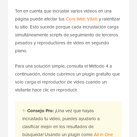
Ten en cuenta que incrustar varios videos en una
página puede afectar tus
Core Web Vitals
y ralentizar
tu sitio. Esto sucede porque cada incrustación carga
simultáneamente scripts de seguimiento de terceros
pesados y reproductores de video en segundo
plano.
Para una solución simple, consulta el Método 4 a
continuación, donde cubrimos un plugin gratuito que
solo carga el reproductor de video cuando un
visitante hace clic en reproducir.
✨
Consejo Pro:
¡Una vez que hayas
incrustado tu video, puedes ayudarlo a
clasificar mejor en los resultados de
búsqueda! Usando un plugin como
All in One