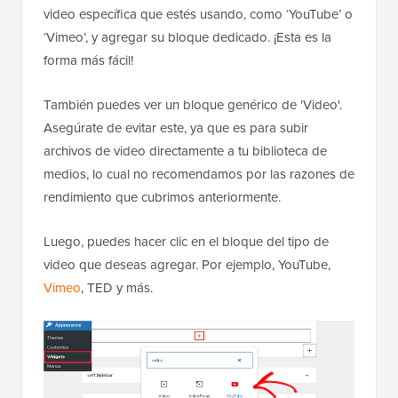
video específica que estés usando, como ‘YouTube’ o
‘Vimeo’, y agregar su bloque dedicado. ¡Esta es la
forma más fácil!
También puedes ver un bloque genérico de 'Video'.
Asegúrate de evitar este, ya que es para subir
archivos de video directamente a tu biblioteca de
medios, lo cual no recomendamos por las razones de
rendimiento que cubrimos anteriormente.
Luego, puedes hacer clic en el bloque del tipo de
video que deseas agregar. Por ejemplo, YouTube,
Vimeo
, TED y más.