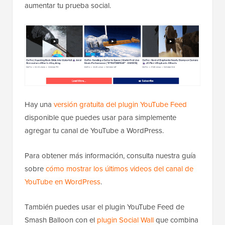
aumentar tu prueba social.
Hay una
versión gratuita del plugin YouTube Feed
disponible que puedes usar para simplemente
agregar tu canal de YouTube a WordPress.
Para obtener más información, consulta nuestra guía
sobre
cómo mostrar los últimos videos del canal de
YouTube en WordPress
.
También puedes usar el plugin YouTube Feed de
Smash Balloon con el
plugin Social Wall
que combina