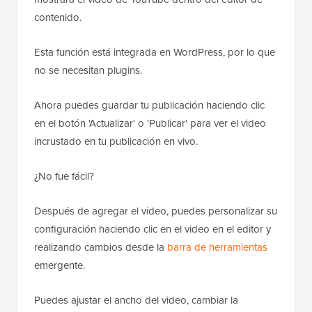
contenido.
Esta función está integrada en WordPress, por lo que
no se necesitan plugins.
Ahora puedes guardar tu publicación haciendo clic
en el botón 'Actualizar' o 'Publicar' para ver el video
incrustado en tu publicación en vivo.
¿No fue fácil?
Después de agregar el video, puedes personalizar su
configuración haciendo clic en el video en el editor y
realizando cambios desde la
barra de herramientas
emergente.
Puedes ajustar el ancho del video, cambiar la