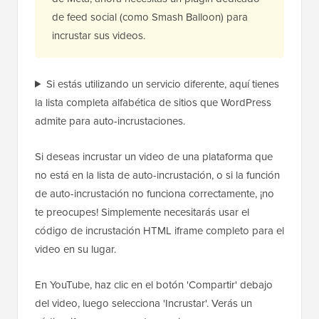
de feed social (como Smash Balloon) para
incrustar sus videos.
Si estás utilizando un servicio diferente, aquí tienes
la lista completa alfabética de sitios que WordPress
admite para auto-incrustaciones.
Si deseas incrustar un video de una plataforma que
no está en la lista de auto-incrustación, o si la función
de auto-incrustación no funciona correctamente, ¡no
te preocupes! Simplemente necesitarás usar el
código de incrustación HTML iframe completo para el
video en su lugar.
En YouTube, haz clic en el botón 'Compartir' debajo
del video, luego selecciona 'Incrustar'. Verás un