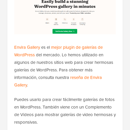
Envira Gallery
es el
mejor plugin de galerías de
WordPress
del mercado. Lo hemos utilizado en
algunos de nuestros sitios web para crear hermosas
galerías de WordPress. Para obtener más
información, consulta nuestra
reseña de Envira
Gallery
.
Puedes usarlo para crear fácilmente galerías de fotos
en WordPress. También viene con un Complemento
de Videos para mostrar galerías de video hermosas y
responsivas.