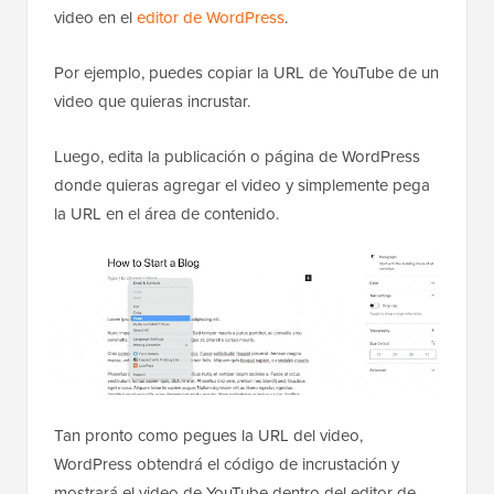
video en el
editor de WordPress
.
Por ejemplo, puedes copiar la URL de YouTube de un
video que quieras incrustar.
Luego, edita la publicación o página de WordPress
donde quieras agregar el video y simplemente pega
la URL en el área de contenido.
Tan pronto como pegues la URL del video,
WordPress obtendrá el código de incrustación y
mostrará el video de YouTube dentro del editor de