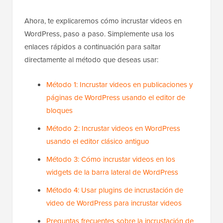
Ahora, te explicaremos cómo incrustar videos en
WordPress, paso a paso. Simplemente usa los
enlaces rápidos a continuación para saltar
directamente al método que deseas usar:
Método 1: Incrustar videos en publicaciones y
páginas de WordPress usando el editor de
bloques
Método 2: Incrustar videos en WordPress
usando el editor clásico antiguo
Método 3: Cómo incrustar videos en los
widgets de la barra lateral de WordPress
Método 4: Usar plugins de incrustación de
video de WordPress para incrustar videos
Preguntas frecuentes sobre la incrustación de