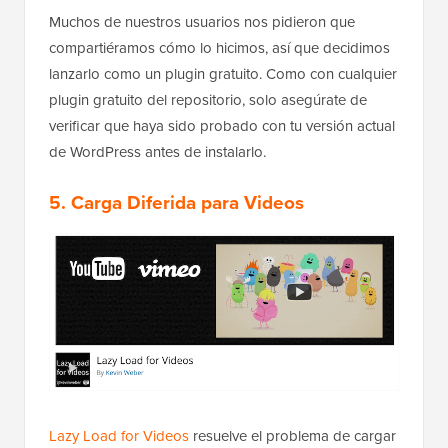
Muchos de nuestros usuarios nos pidieron que
compartiéramos cómo lo hicimos, así que decidimos
lanzarlo como un plugin gratuito. Como con cualquier
plugin gratuito del repositorio, solo asegúrate de
verificar que haya sido probado con tu versión actual
de WordPress antes de instalarlo.
5. Carga Diferida para Videos
Lazy Load for Videos
resuelve el problema de cargar