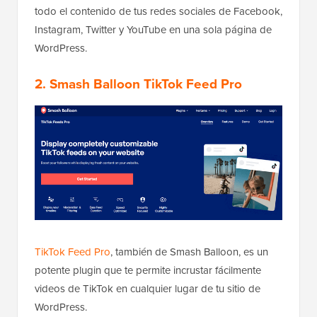
todo el contenido de tus redes sociales de Facebook,
Instagram, Twitter y YouTube en una sola página de
WordPress.
2. Smash Balloon TikTok Feed Pro
TikTok Feed Pro
, también de Smash Balloon, es un
potente plugin que te permite incrustar fácilmente
videos de TikTok en cualquier lugar de tu sitio de
WordPress.