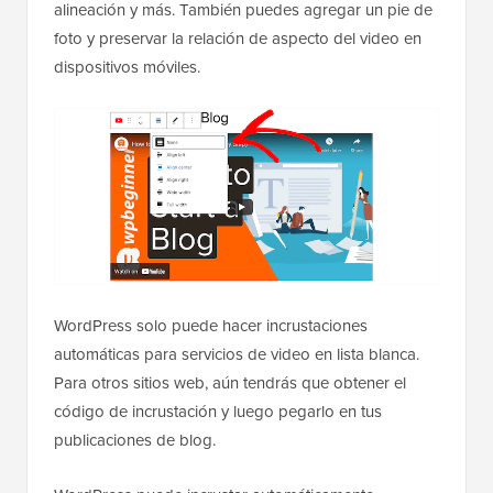
alineación y más. También puedes agregar un pie de
foto y preservar la relación de aspecto del video en
dispositivos móviles.
WordPress solo puede hacer incrustaciones
automáticas para servicios de video en lista blanca.
Para otros sitios web, aún tendrás que obtener el
código de incrustación y luego pegarlo en tus
publicaciones de blog.