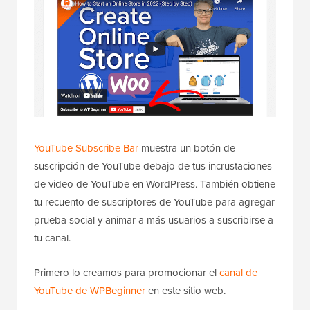
YouTube Subscribe Bar
muestra un botón de
suscripción de YouTube debajo de tus incrustaciones
de video de YouTube en WordPress. También obtiene
tu recuento de suscriptores de YouTube para agregar
prueba social y animar a más usuarios a suscribirse a
tu canal.
Primero lo creamos para promocionar el
canal de
YouTube de WPBeginner
en este sitio web.