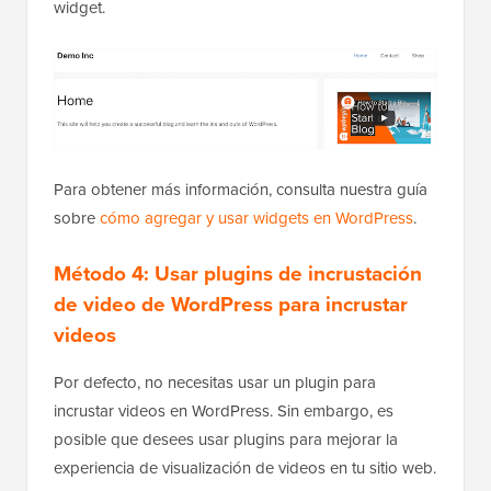
widget.
Para obtener más información, consulta nuestra guía
sobre
cómo agregar y usar widgets en WordPress
.
Método 4: Usar plugins de incrustación
de video de WordPress para incrustar
videos
Por defecto, no necesitas usar un plugin para
incrustar videos en WordPress. Sin embargo, es
posible que desees usar plugins para mejorar la
experiencia de visualización de videos en tu sitio web.