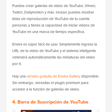
Puedes crear galerías de video de YouTube, Vimeo,
Twitch, Dailymotion y más. Incluso puedes mostrar
listas de reproducción de YouTube de tu cuenta
personal, y tienes la capacidad de iniciar videos de
YouTube en una marca de tiempo específica.
Envira es súper fácil de usar. Simplemente ingresa la
URL de tu video de YouTube y el sistema inteligente
obtendrá automáticamente las miniaturas del video
por ti.
Hay una
versión gratuita de Envira Gallery
disponible.
Sin embargo, necesitas el plugin premium para
acceder a la función de galerías de video.
4. Barra de Suscripción de YouTube