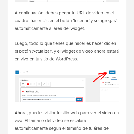
A continuación, debes pegar tu URL de video en el
cuadro, hacer clic en el botón ‘Insertar’ y se agregará
automáticamente al área del widget.
Luego, todo lo que tienes que hacer es hacer clic en
el botón ‘Actualizar’, y el widget de video ahora estará
en vivo en tu sitio de WordPress.
Ahora, puedes visitar tu sitio web para ver el video en
vivo. El tamaño del video se escalará
automáticamente según el tamaño de tu área de