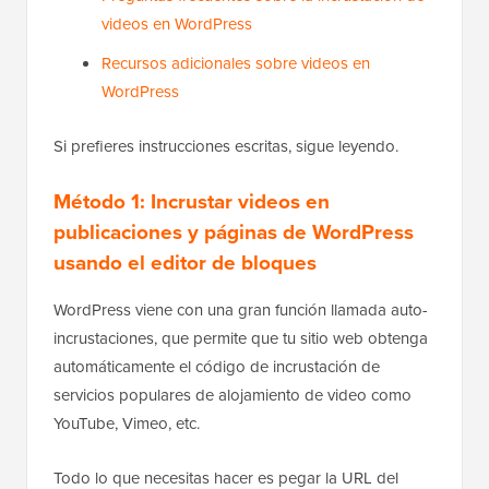
videos en WordPress
Recursos adicionales sobre videos en
WordPress
Si prefieres instrucciones escritas, sigue leyendo.
Método 1: Incrustar videos en
publicaciones y páginas de WordPress
usando el editor de bloques
WordPress viene con una gran función llamada auto-
incrustaciones, que permite que tu sitio web obtenga
automáticamente el código de incrustación de
servicios populares de alojamiento de video como
YouTube, Vimeo, etc.
Todo lo que necesitas hacer es pegar la URL del