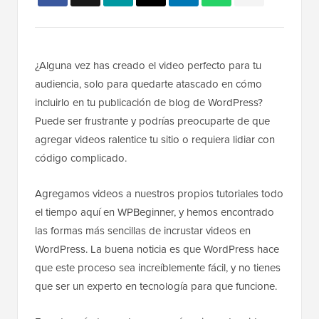
¿Alguna vez has creado el video perfecto para tu
audiencia, solo para quedarte atascado en cómo
incluirlo en tu publicación de blog de WordPress?
Puede ser frustrante y podrías preocuparte de que
agregar videos ralentice tu sitio o requiera lidiar con
código complicado.
Agregamos videos a nuestros propios tutoriales todo
el tiempo aquí en WPBeginner, y hemos encontrado
las formas más sencillas de incrustar videos en
WordPress. La buena noticia es que WordPress hace
que este proceso sea increíblemente fácil, y no tienes
que ser un experto en tecnología para que funcione.