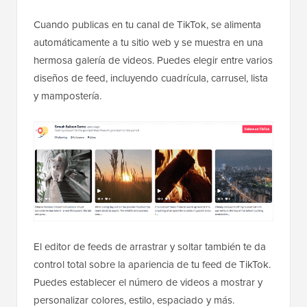
Cuando publicas en tu canal de TikTok, se alimenta
automáticamente a tu sitio web y se muestra en una
hermosa galería de videos. Puedes elegir entre varios
diseños de feed, incluyendo cuadrícula, carrusel, lista
y mampostería.
El editor de feeds de arrastrar y soltar también te da
control total sobre la apariencia de tu feed de TikTok.
Puedes establecer el número de videos a mostrar y
personalizar colores, estilo, espaciado y más.