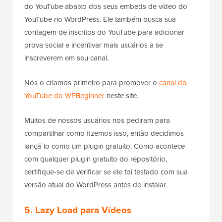
do YouTube abaixo dos seus embeds de vídeo do
YouTube no WordPress. Ele também busca sua
contagem de inscritos do YouTube para adicionar
prova social e incentivar mais usuários a se
inscreverem em seu canal.
Nós o criamos primeiro para promover o
canal do
YouTube do WPBeginner
neste site.
Muitos de nossos usuários nos pediram para
compartilhar como fizemos isso, então decidimos
lançá-lo como um plugin gratuito. Como acontece
com qualquer plugin gratuito do repositório,
certifique-se de verificar se ele foi testado com sua
versão atual do WordPress antes de instalar.
5. Lazy Load para Vídeos