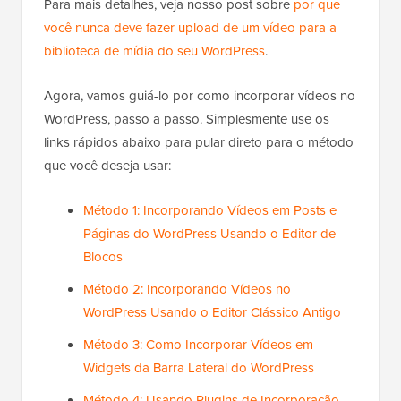
Para mais detalhes, veja nosso post sobre
por que
você nunca deve fazer upload de um vídeo para a
biblioteca de mídia do seu WordPress
.
Agora, vamos guiá-lo por como incorporar vídeos no
WordPress, passo a passo. Simplesmente use os
links rápidos abaixo para pular direto para o método
que você deseja usar:
Método 1: Incorporando Vídeos em Posts e
Páginas do WordPress Usando o Editor de
Blocos
Método 2: Incorporando Vídeos no
WordPress Usando o Editor Clássico Antigo
Método 3: Como Incorporar Vídeos em
Widgets da Barra Lateral do WordPress
Método 4: Usando Plugins de Incorporação