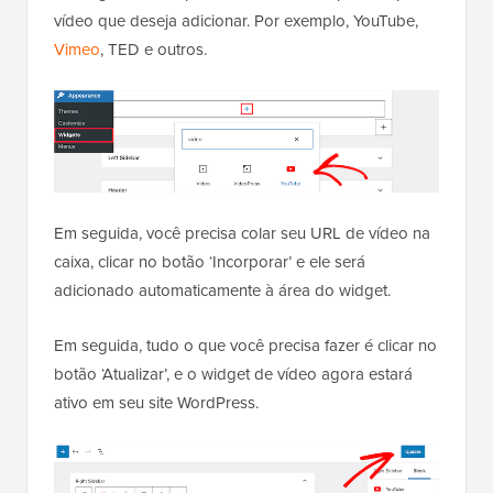
vídeo que deseja adicionar. Por exemplo, YouTube,
Vimeo
, TED e outros.
Em seguida, você precisa colar seu URL de vídeo na
caixa, clicar no botão ‘Incorporar’ e ele será
adicionado automaticamente à área do widget.
Em seguida, tudo o que você precisa fazer é clicar no
botão ‘Atualizar’, e o widget de vídeo agora estará
ativo em seu site WordPress.