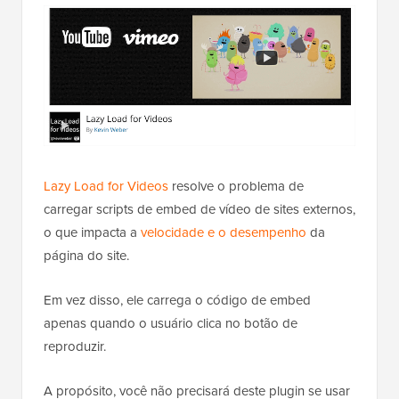
Lazy Load for Videos
resolve o problema de
carregar scripts de embed de vídeo de sites externos,
o que impacta a
velocidade e o desempenho
da
página do site.
Em vez disso, ele carrega o código de embed
apenas quando o usuário clica no botão de
reproduzir.
A propósito, você não precisará deste plugin se usar