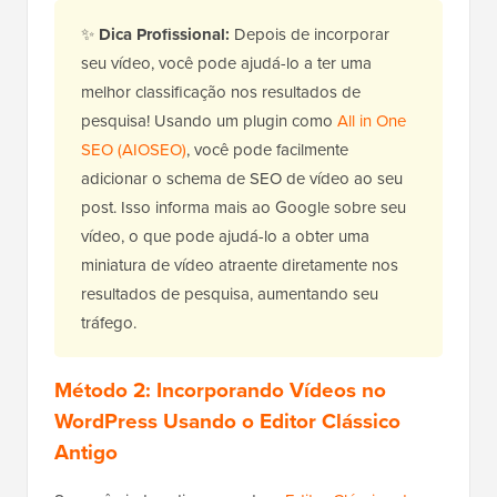
✨
Dica Profissional:
Depois de incorporar
seu vídeo, você pode ajudá-lo a ter uma
melhor classificação nos resultados de
pesquisa! Usando um plugin como
All in One
SEO (AIOSEO)
, você pode facilmente
adicionar o schema de SEO de vídeo ao seu
post. Isso informa mais ao Google sobre seu
vídeo, o que pode ajudá-lo a obter uma
miniatura de vídeo atraente diretamente nos
resultados de pesquisa, aumentando seu
tráfego.
Método 2: Incorporando Vídeos no
WordPress Usando o Editor Clássico
Antigo