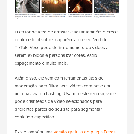
O editor de feed de arrastar e soltar também oferece
controle total sobre a aparência do seu feed do
TikTok. Você pode definir o número de vídeos a
serem exibidos e personalizar cores, estilo,
espaçamento e muito mais.
Além disso, ele vem com ferramentas úteis de
moderação para filtrar seus vídeos com base em
uma palavra ou hashtag. Usando este recurso, você
pode criar feeds de vídeo selecionados para
diferentes partes do seu site para segmentar
conteúdo específico.
Existe também uma
versão gratuita do plugin Feeds