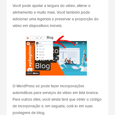
Você pode ajustar a largura do vídeo, alterar o
alinhamento e muito mais. Você também pode
adicionar uma legenda e preservar a proporção do
vídeo em dispositivos móveis.
O WordPress só pode fazer incorporações
automáticas para serviços de vídeo em lista branca.
Para outros sites, você ainda terá que obter o código
de incorporação e, em seguida, colá-lo em suas
postagens de blog.