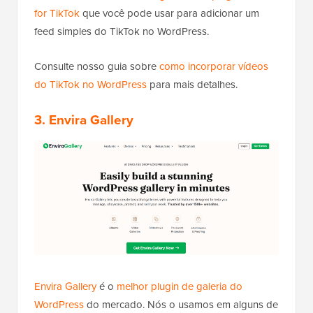
for TikTok
que você pode usar para adicionar um
feed simples do TikTok no WordPress.
Consulte nosso guia sobre
como incorporar vídeos
do TikTok no WordPress
para mais detalhes.
3. Envira Gallery
Envira Gallery
é o
melhor plugin de galeria do
WordPress
do mercado. Nós o usamos em alguns de