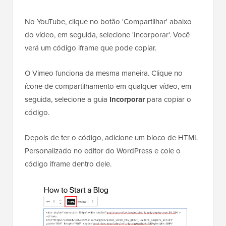
No YouTube, clique no botão 'Compartilhar' abaixo
do vídeo, em seguida, selecione 'Incorporar'. Você
verá um código iframe que pode copiar.
O Vimeo funciona da mesma maneira. Clique no
ícone de compartilhamento em qualquer vídeo, em
seguida, selecione a guia
Incorporar
para copiar o
código.
Depois de ter o código, adicione um bloco de HTML
Personalizado no editor do WordPress e cole o
código iframe dentro dele.