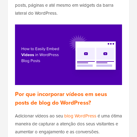
posts, páginas e até mesmo em widgets da barra
lateral do WordPress.
Por que incorporar vídeos em seus
posts de blog do WordPress?
Adicionar vídeos ao seu
blog WordPress
é uma ótima
maneira de capturar a atenção dos seus visitantes e
aumentar o engajamento e as conversões.