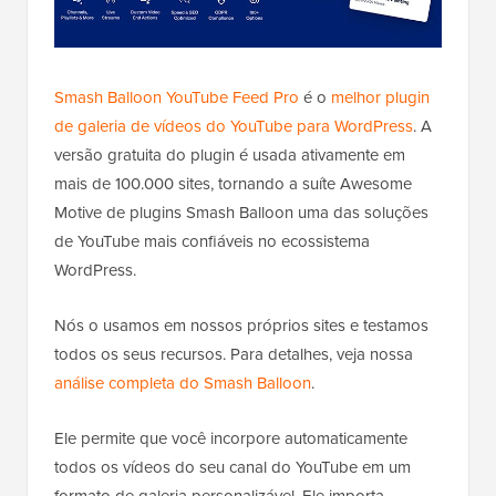
Smash Balloon YouTube Feed Pro
é o
melhor plugin
de galeria de vídeos do YouTube para WordPress
. A
versão gratuita do plugin é usada ativamente em
mais de 100.000 sites, tornando a suíte Awesome
Motive de plugins Smash Balloon uma das soluções
de YouTube mais confiáveis no ecossistema
WordPress.
Nós o usamos em nossos próprios sites e testamos
todos os seus recursos. Para detalhes, veja nossa
análise completa do Smash Balloon
.
Ele permite que você incorpore automaticamente
todos os vídeos do seu canal do YouTube em um
formato de galeria personalizável. Ele importa