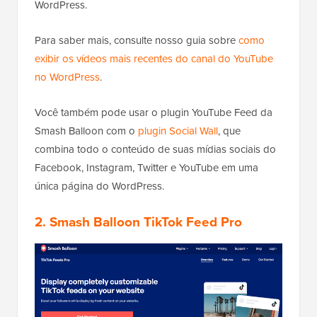
WordPress.
Para saber mais, consulte nosso guia sobre
como
exibir os vídeos mais recentes do canal do YouTube
no WordPress
.
Você também pode usar o plugin YouTube Feed da
Smash Balloon com o
plugin Social Wall
, que
combina todo o conteúdo de suas mídias sociais do
Facebook, Instagram, Twitter e YouTube em uma
única página do WordPress.
2. Smash Balloon TikTok Feed Pro