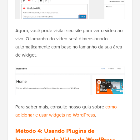
Agora, você pode visitar seu site para ver o vídeo ao
vivo. O tamanho do vídeo será dimensionado
automaticamente com base no tamanho da sua área
de widget.
Para saber mais, consulte nosso guia sobre
como
adicionar e usar widgets no WordPress
.
Método 4: Usando Plugins de
Incorporação de Vídeo do WordPress