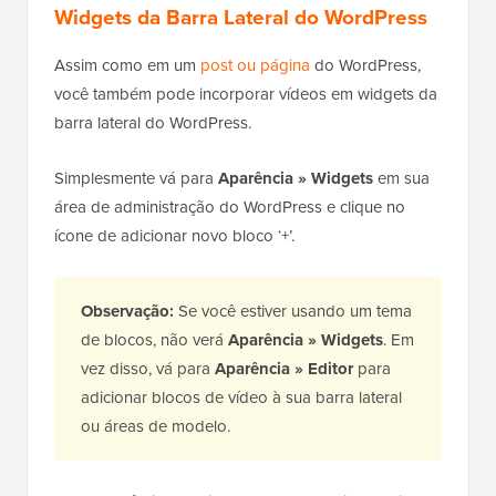
Widgets da Barra Lateral do WordPress
Assim como em um
post ou página
do WordPress,
você também pode incorporar vídeos em widgets da
barra lateral do WordPress.
Simplesmente vá para
Aparência » Widgets
em sua
área de administração do WordPress e clique no
ícone de adicionar novo bloco ‘+’.
Observação:
Se você estiver usando um tema
de blocos, não verá
Aparência » Widgets
. Em
vez disso, vá para
Aparência » Editor
para
adicionar blocos de vídeo à sua barra lateral
ou áreas de modelo.