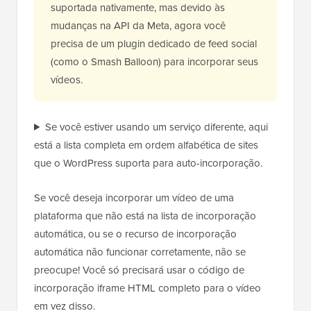
suportada nativamente, mas devido às
mudanças na API da Meta, agora você
precisa de um plugin dedicado de feed social
(como o Smash Balloon) para incorporar seus
vídeos.
Se você estiver usando um serviço diferente, aqui
está a lista completa em ordem alfabética de sites
que o WordPress suporta para auto-incorporação.
Se você deseja incorporar um vídeo de uma
plataforma que não está na lista de incorporação
automática, ou se o recurso de incorporação
automática não funcionar corretamente, não se
preocupe! Você só precisará usar o código de
incorporação iframe HTML completo para o vídeo
em vez disso.