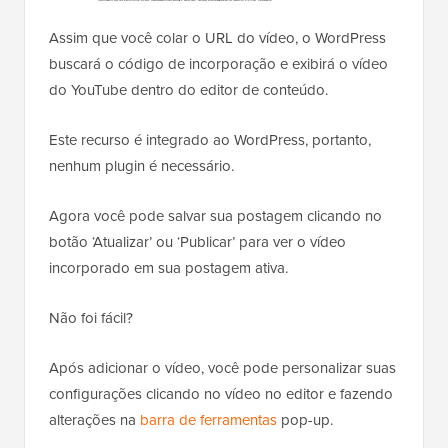
Assim que você colar o URL do vídeo, o WordPress
buscará o código de incorporação e exibirá o vídeo
do YouTube dentro do editor de conteúdo.
Este recurso é integrado ao WordPress, portanto,
nenhum plugin é necessário.
Agora você pode salvar sua postagem clicando no
botão ‘Atualizar’ ou ‘Publicar’ para ver o vídeo
incorporado em sua postagem ativa.
Não foi fácil?
Após adicionar o vídeo, você pode personalizar suas
configurações clicando no vídeo no editor e fazendo
alterações na
barra de ferramentas
pop-up.