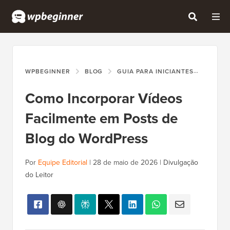
WPBEGINNER
BLOG
GUIA PARA INICIANTES
COMO 
Como Incorporar Vídeos
Facilmente em Posts de
Blog do WordPress
Por
Equipe Editorial
|
28 de maio de 2026
|
Divulgação
do Leitor