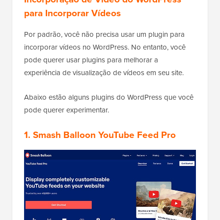
para Incorporar Vídeos
Por padrão, você não precisa usar um plugin para
incorporar vídeos no WordPress. No entanto, você
pode querer usar plugins para melhorar a
experiência de visualização de vídeos em seu site.
Abaixo estão alguns plugins do WordPress que você
pode querer experimentar.
1. Smash Balloon YouTube Feed Pro