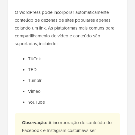
O WordPress pode incorporar automaticamente
conteúdo de dezenas de sites populares apenas
colando um link. As plataformas mais comuns para
compartilhamento de vídeo e conteúdo são
suportadas, incluindo:
TikTok
TED
Tumblr
Vimeo
YouTube
Observação:
A incorporação de conteúdo do
Facebook e Instagram costumava ser