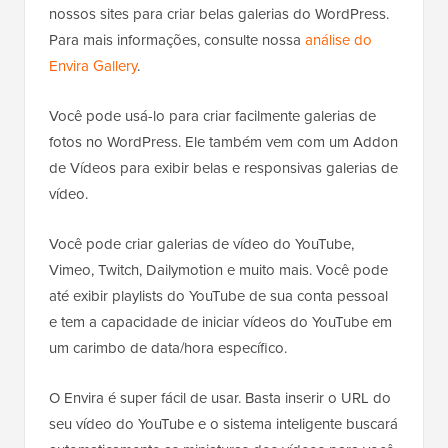
nossos sites para criar belas galerias do WordPress.
Para mais informações, consulte nossa
análise do
Envira Gallery
.
Você pode usá-lo para criar facilmente galerias de
fotos no WordPress. Ele também vem com um Addon
de Vídeos para exibir belas e responsivas galerias de
vídeo.
Você pode criar galerias de vídeo do YouTube,
Vimeo, Twitch, Dailymotion e muito mais. Você pode
até exibir playlists do YouTube de sua conta pessoal
e tem a capacidade de iniciar vídeos do YouTube em
um carimbo de data/hora específico.
O Envira é super fácil de usar. Basta inserir o URL do
seu vídeo do YouTube e o sistema inteligente buscará