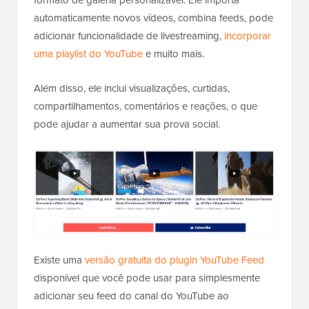
automaticamente novos vídeos, combina feeds, pode
adicionar funcionalidade de livestreaming,
incorporar
uma playlist do YouTube
e muito mais.
Além disso, ele inclui visualizações, curtidas,
compartilhamentos, comentários e reações, o que
pode ajudar a aumentar sua prova social.
Existe uma
versão gratuita do plugin YouTube Feed
disponível que você pode usar para simplesmente
adicionar seu feed do canal do YouTube ao