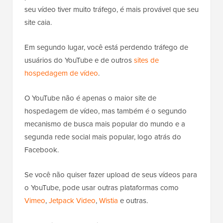
seu vídeo tiver muito tráfego, é mais provável que seu
site caia.
Em segundo lugar, você está perdendo tráfego de
usuários do YouTube e de outros
sites de
hospedagem de vídeo
.
O YouTube não é apenas o maior site de
hospedagem de vídeo, mas também é o segundo
mecanismo de busca mais popular do mundo e a
segunda rede social mais popular, logo atrás do
Facebook.
Se você não quiser fazer upload de seus vídeos para
o YouTube, pode usar outras plataformas como
Vimeo
,
Jetpack Video
,
Wistia
e outras.