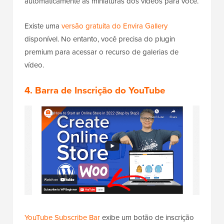
automaticamente as miniaturas dos vídeos para você.
Existe uma
versão gratuita do Envira Gallery
disponível. No entanto, você precisa do plugin
premium para acessar o recurso de galerias de
vídeo.
4. Barra de Inscrição do YouTube
YouTube Subscribe Bar
exibe um botão de inscrição