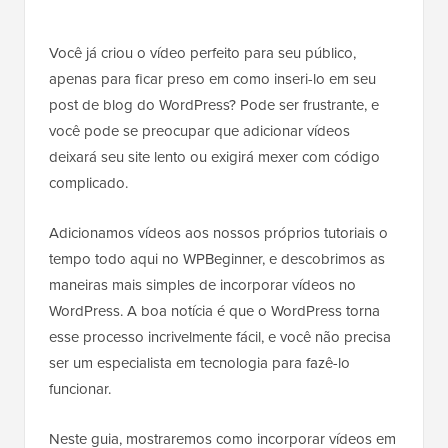
Você já criou o vídeo perfeito para seu público,
apenas para ficar preso em como inseri-lo em seu
post de blog do WordPress? Pode ser frustrante, e
você pode se preocupar que adicionar vídeos
deixará seu site lento ou exigirá mexer com código
complicado.
Adicionamos vídeos aos nossos próprios tutoriais o
tempo todo aqui no WPBeginner, e descobrimos as
maneiras mais simples de incorporar vídeos no
WordPress. A boa notícia é que o WordPress torna
esse processo incrivelmente fácil, e você não precisa
ser um especialista em tecnologia para fazê-lo
funcionar.
Neste guia, mostraremos como incorporar vídeos em