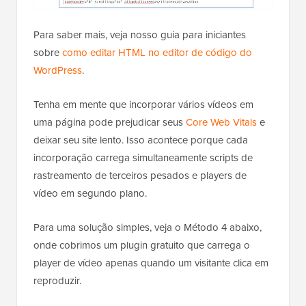
Para saber mais, veja nosso guia para iniciantes
sobre
como editar HTML no editor de código do
WordPress
.
Tenha em mente que incorporar vários vídeos em
uma página pode prejudicar seus
Core Web Vitals
e
deixar seu site lento. Isso acontece porque cada
incorporação carrega simultaneamente scripts de
rastreamento de terceiros pesados e players de
vídeo em segundo plano.
Para uma solução simples, veja o Método 4 abaixo,
onde cobrimos um plugin gratuito que carrega o
player de vídeo apenas quando um visitante clica em
reproduzir.