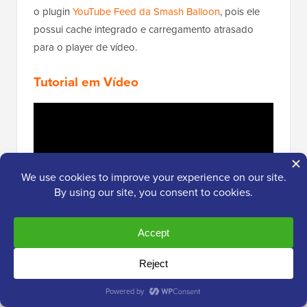
o plugin
YouTube Feed da Smash Balloon
, pois ele
possui cache integrado e carregamento atrasado
para o player de vídeo.
Tutorial em Vídeo