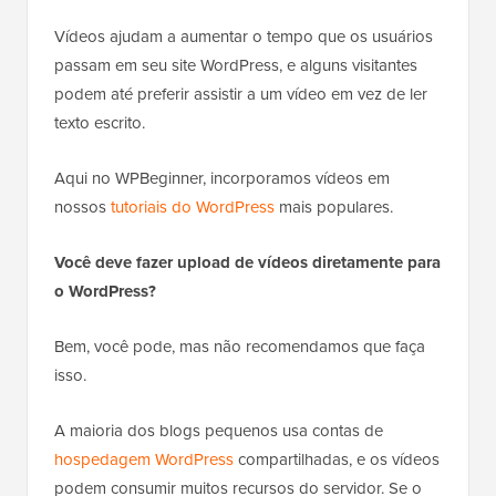
Vídeos ajudam a aumentar o tempo que os usuários
passam em seu site WordPress, e alguns visitantes
podem até preferir assistir a um vídeo em vez de ler
texto escrito.
Aqui no WPBeginner, incorporamos vídeos em
nossos
tutoriais do WordPress
mais populares.
Você deve fazer upload de vídeos diretamente para
o WordPress?
Bem, você pode, mas não recomendamos que faça
isso.
A maioria dos blogs pequenos usa contas de
hospedagem WordPress
compartilhadas, e os vídeos
podem consumir muitos recursos do servidor. Se o