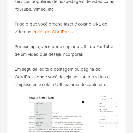
serviços populares de hospedagem de vídeo como
YouTube, Vimeo, etc.
Tudo o que você precisa fazer é colar o URL do
vídeo no
editor do WordPress
.
Por exemplo, você pode copiar o URL do YouTube
de um vídeo que deseja incorporar.
Em seguida, edite a postagem ou página do
WordPress onde você deseja adicionar o vídeo e
simplesmente cole o URL na área de conteúdo.