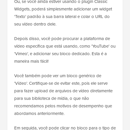
Ou, se você ainda estiver usando o plugin Classic
Widgets, poderá simplesmente adicionar um widget
'Texto' padrão à sua barra lateral e colar o URL do
seu vídeo dentro dele.
Depois disso, você pode procurar a plataforma de
vídeo específica que está usando, como 'YouTube' ou
'Vimeo', e adicionar seu bloco dedicado. Esta é a
maneira mais fácil!
Você também pode ver um bloco genérico de
'Vídeo'. Certifique-se de evitar este, pois ele serve
para fazer upload de arquivos de vídeo diretamente
para sua biblioteca de mídia, o que não
recomendamos pelos motivos de desempenho que
abordamos anteriormente.
Em seguida, você pode clicar no bloco para o tipo de