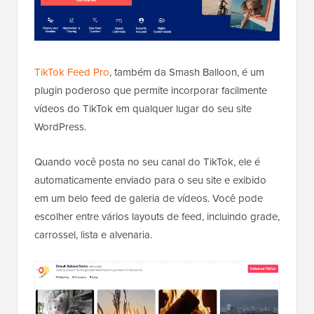
TikTok Feed Pro
, também da Smash Balloon, é um
plugin poderoso que permite incorporar facilmente
vídeos do TikTok em qualquer lugar do seu site
WordPress.
Quando você posta no seu canal do TikTok, ele é
automaticamente enviado para o seu site e exibido
em um belo feed de galeria de vídeos. Você pode
escolher entre vários layouts de feed, incluindo grade,
carrossel, lista e alvenaria.