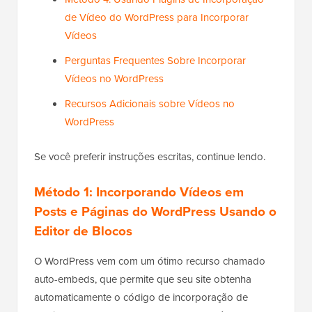
de Vídeo do WordPress para Incorporar
Vídeos
Perguntas Frequentes Sobre Incorporar
Vídeos no WordPress
Recursos Adicionais sobre Vídeos no
WordPress
Se você preferir instruções escritas, continue lendo.
Método 1: Incorporando Vídeos em
Posts e Páginas do WordPress Usando o
Editor de Blocos
O WordPress vem com um ótimo recurso chamado
auto-embeds, que permite que seu site obtenha
automaticamente o código de incorporação de