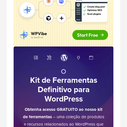
O
Kit de Ferramentas
Definitivo para
WordPress
Obtenha acesso GRATUITO ao nosso kit
de ferramentas
– uma coleção de produtos
e recursos relacionados ao WordPress que