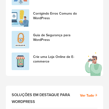
Corrigindo Erros Comuns do
WordPress
Guia de Segurança para
WordPress
Crie uma Loja Online de E-
commerce
SOLUÇÕES EM DESTAQUE PARA
Ver Tudo
WORDPRESS