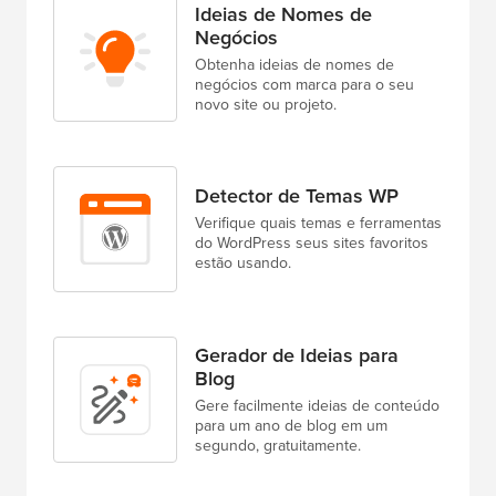
Ideias de Nomes de
Negócios
Obtenha ideias de nomes de
negócios com marca para o seu
novo site ou projeto.
Detector de Temas WP
Verifique quais temas e ferramentas
do WordPress seus sites favoritos
estão usando.
Gerador de Ideias para
Blog
Gere facilmente ideias de conteúdo
para um ano de blog em um
segundo, gratuitamente.