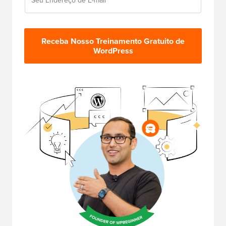
Receba Nosso Treinamento Gratuito de
WordPress