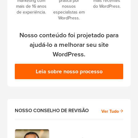
marketing com
prática por
mais recentes
mais de 16 anos
nossos
do WordPress.
de experiência.
especialistas em
WordPress.
Nosso conteúdo foi projetado para
ajudá-lo a melhorar seu site
WordPress.
Leia sobre nosso processo
NOSSO CONSELHO DE REVISÃO
Ver Tudo