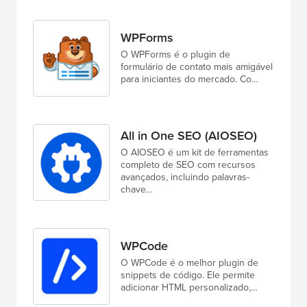
WPForms
O WPForms é o plugin de
formulário de contato mais amigável
para iniciantes do mercado. Co…
All in One SEO (AIOSEO)
O AIOSEO é um kit de ferramentas
completo de SEO com recursos
avançados, incluindo palavras-
chave…
WPCode
O WPCode é o melhor plugin de
snippets de código. Ele permite
adicionar HTML personalizado,…