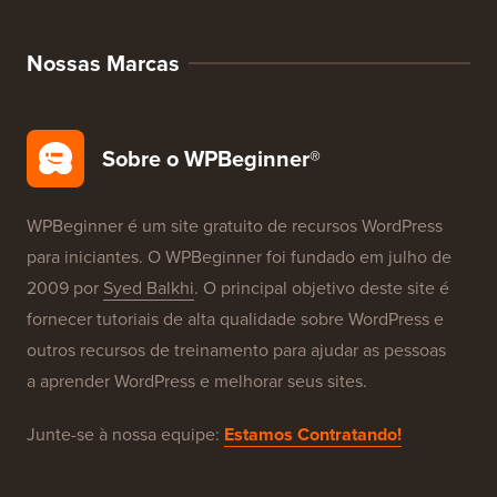
Configuração Gratuita de Blog
Nossas Marcas
Sobre o WPBeginner®
WPBeginner é um site gratuito de recursos WordPress
para iniciantes. O WPBeginner foi fundado em julho de
2009 por
Syed Balkhi
. O principal objetivo deste site é
fornecer tutoriais de alta qualidade sobre WordPress e
outros recursos de treinamento para ajudar as pessoas
a aprender WordPress e melhorar seus sites.
Junte-se à nossa equipe:
Estamos Contratando!