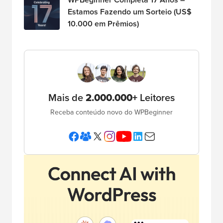
Estamos Fazendo um Sorteio (US$
10.000 em Prêmios)
Mais de
2.000.000+
Leitores
Receba conteúdo novo do WPBeginner