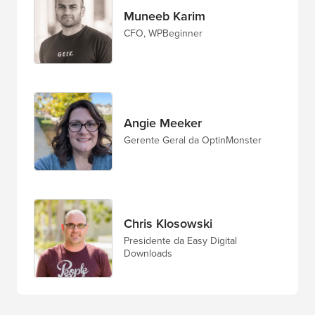
Muneeb Karim
CFO, WPBeginner
Angie Meeker
Gerente Geral da OptinMonster
Chris Klosowski
Presidente da Easy Digital
Downloads