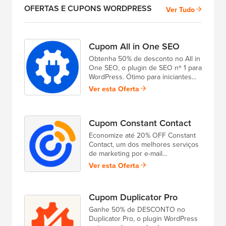
OFERTAS E CUPONS WORDPRESS
Ver Tudo
Cupom All in One SEO
Obtenha 50% de desconto no All in
One SEO, o plugin de SEO nº 1 para
WordPress. Ótimo para iniciantes...
Ver esta Oferta
Cupom Constant Contact
Economize até 20% OFF Constant
Contact, um dos melhores serviços
de marketing por e-mail...
Ver esta Oferta
Cupom Duplicator Pro
Ganhe 50% de DESCONTO no
Duplicator Pro, o plugin WordPress