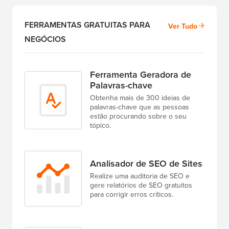
FERRAMENTAS GRATUITAS PARA
Ver Tudo
NEGÓCIOS
Ferramenta Geradora de
Palavras-chave
Obtenha mais de 300 ideias de
palavras-chave que as pessoas
estão procurando sobre o seu
tópico.
Analisador de SEO de Sites
Realize uma auditoria de SEO e
gere relatórios de SEO gratuitos
para corrigir erros críticos.