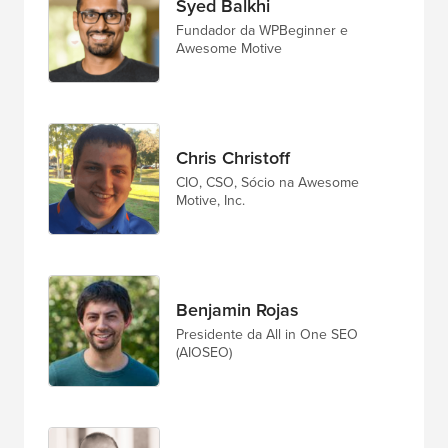
Syed Balkhi
Fundador da WPBeginner e
Awesome Motive
Chris Christoff
CIO, CSO, Sócio na Awesome
Motive, Inc.
Benjamin Rojas
Presidente da All in One SEO
(AIOSEO)