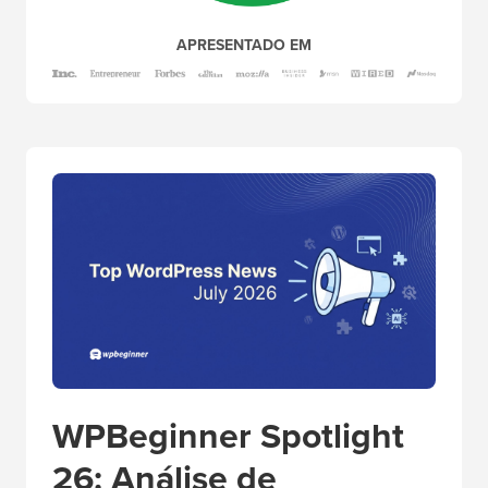
APRESENTADO EM
WPBeginner Spotlight
26: Análise de