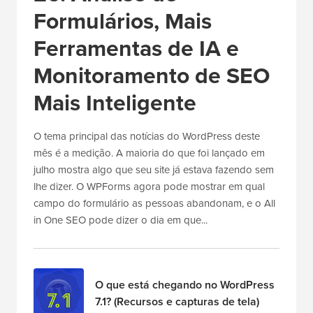
Formulários, Mais
Ferramentas de IA e
Monitoramento de SEO
Mais Inteligente
O tema principal das notícias do WordPress deste
mês é a medição. A maioria do que foi lançado em
julho mostra algo que seu site já estava fazendo sem
lhe dizer. O WPForms agora pode mostrar em qual
campo do formulário as pessoas abandonam, e o All
in One SEO pode dizer o dia em que...
O que está chegando no WordPress
7.1? (Recursos e capturas de tela)