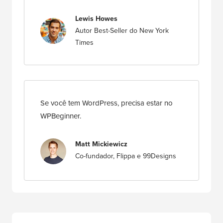
Lewis Howes
Autor Best-Seller do New York
Times
Se você tem WordPress, precisa estar no
WPBeginner.
Matt Mickiewicz
Co-fundador, Flippa e 99Designs