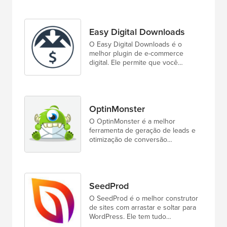
Easy Digital Downloads
O Easy Digital Downloads é o
melhor plugin de e-commerce
digital. Ele permite que você…
OptinMonster
O OptinMonster é a melhor
ferramenta de geração de leads e
otimização de conversão…
SeedProd
O SeedProd é o melhor construtor
de sites com arrastar e soltar para
WordPress. Ele tem tudo…