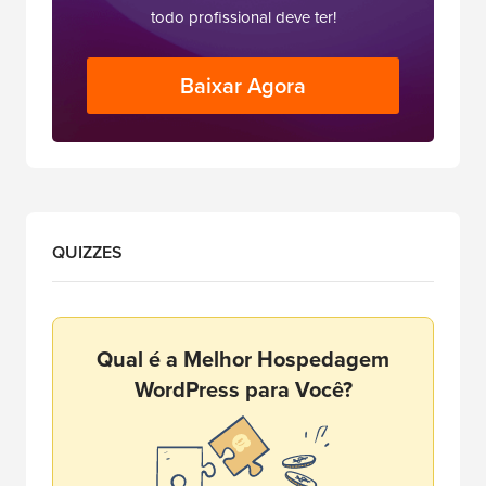
todo profissional deve ter!
Baixar Agora
QUIZZES
Qual é a Melhor Hospedagem
WordPress para Você?