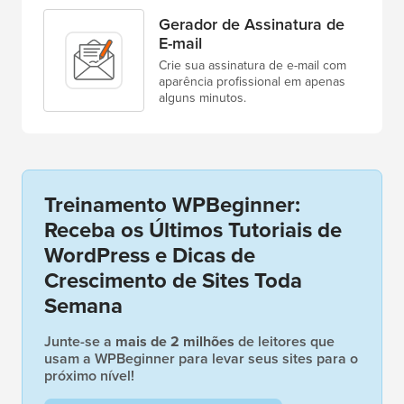
Gerador de Assinatura de
E-mail
Crie sua assinatura de e-mail com
aparência profissional em apenas
alguns minutos.
Treinamento WPBeginner:
Receba os Últimos Tutoriais de
WordPress e Dicas de
Crescimento de Sites Toda
Semana
Junte-se a
mais de 2 milhões
de leitores que
usam a WPBeginner para levar seus sites para o
próximo nível!