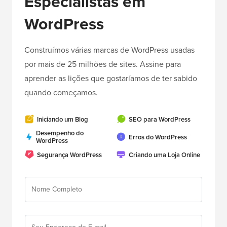
Especialistas em
WordPress
Construímos várias marcas de WordPress usadas
por mais de 25 milhões de sites. Assine para
aprender as lições que gostaríamos de ter sabido
quando começamos.
Iniciando um Blog
SEO para WordPress
Desempenho do
Erros do WordPress
WordPress
Segurança WordPress
Criando uma Loja Online