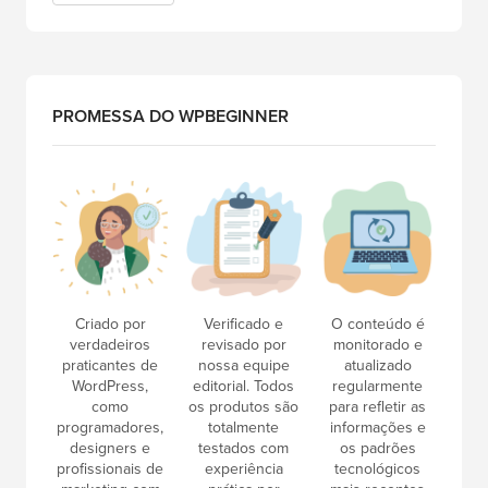
PROMESSA DO WPBEGINNER
Criado por
Verificado e
O conteúdo é
verdadeiros
revisado por
monitorado e
praticantes de
nossa equipe
atualizado
WordPress,
editorial. Todos
regularmente
como
os produtos são
para refletir as
programadores,
totalmente
informações e
designers e
testados com
os padrões
profissionais de
experiência
tecnológicos