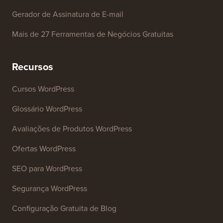
Analisador de Títulos
Analisador de SEO de Sites
Gerador de Assinatura de E-mail
Mais de 27 Ferramentas de Negócios Gratuitas
Recursos
Cursos WordPress
Glossário WordPress
Avaliações de Produtos WordPress
Ofertas WordPress
SEO para WordPress
Segurança WordPress