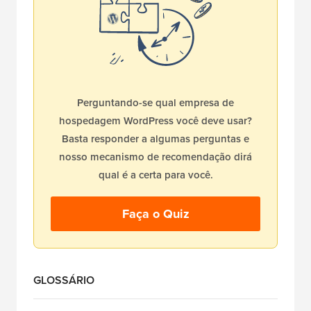
Perguntando-se qual empresa de
hospedagem WordPress você deve usar?
Basta responder a algumas perguntas e
nosso mecanismo de recomendação dirá
qual é a certa para você.
Faça o Quiz
GLOSSÁRIO