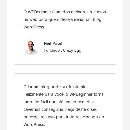
O WPBeginner é um dos melhores recursos
na web para quem deseja iniciar um Blog
WordPress.
Neil Patel
Fundador, Crazy Egg
Criar um blog pode ser frustrante.
Felizmente para você, o WPBeginner torna
tudo tão fácil que até um homem das
cavernas conseguiria. Faça deste o seu
principal recurso para tudo relacionado ao
WordPress.