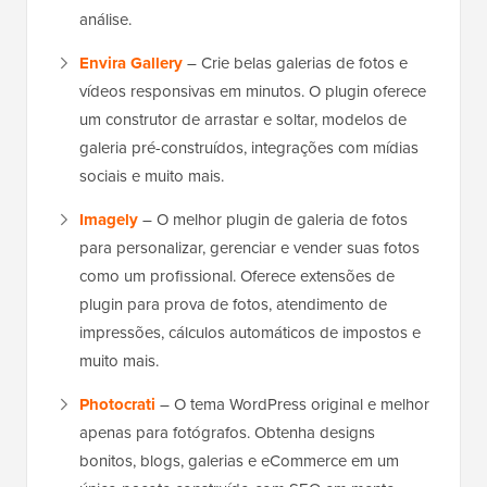
análise.
Envira Gallery
– Crie belas galerias de fotos e
vídeos responsivas em minutos. O plugin oferece
um construtor de arrastar e soltar, modelos de
galeria pré-construídos, integrações com mídias
sociais e muito mais.
Imagely
– O melhor plugin de galeria de fotos
para personalizar, gerenciar e vender suas fotos
como um profissional. Oferece extensões de
plugin para prova de fotos, atendimento de
impressões, cálculos automáticos de impostos e
muito mais.
Photocrati
– O tema WordPress original e melhor
apenas para fotógrafos. Obtenha designs
bonitos, blogs, galerias e eCommerce em um