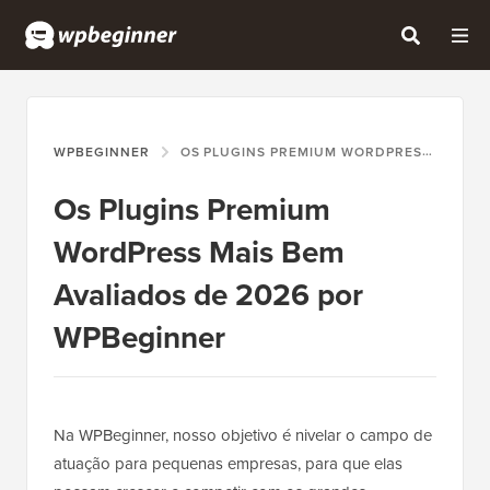
WPBEGINNER
OS PLUGINS PREMIUM WORDPRESS MAIS BEM AVALIADOS DE 2026 POR WPBEGINNER
Os Plugins Premium
WordPress Mais Bem
Avaliados de 2026 por
WPBeginner
Na WPBeginner, nosso objetivo é nivelar o campo de
atuação para pequenas empresas, para que elas