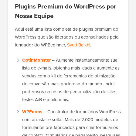
Plugins Premium do WordPress por
Nossa Equipe
Aqui está uma lista completa de plugins premium do
WordPress que são liderados ou aconselhados pelo
fundador do WPBeginner,
Syed Balkhi
.
OptinMonster
– Aumente instantaneamente sua
lista de e-mails, obtenha mais leads e aumente as
vendas com o kit de ferramentas de otimização
de conversão mais poderoso do mundo. Inclui
poderosos recursos de personalização de sites,
testes A/B e muito mais.
WPForms
– Construtor de formulários WordPress
com arrastar e soltar. Mais de 2.000 modelos de
formulários pré-fabricados para criar formulários
de contato, formulários de pagamento, pesquisas