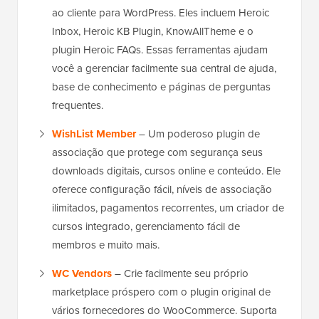
ao cliente para WordPress. Eles incluem Heroic
Inbox, Heroic KB Plugin, KnowAllTheme e o
plugin Heroic FAQs. Essas ferramentas ajudam
você a gerenciar facilmente sua central de ajuda,
base de conhecimento e páginas de perguntas
frequentes.
WishList Member
– Um poderoso plugin de
associação que protege com segurança seus
downloads digitais, cursos online e conteúdo. Ele
oferece configuração fácil, níveis de associação
ilimitados, pagamentos recorrentes, um criador de
cursos integrado, gerenciamento fácil de
membros e muito mais.
WC Vendors
– Crie facilmente seu próprio
marketplace próspero com o plugin original de
vários fornecedores do WooCommerce. Suporta