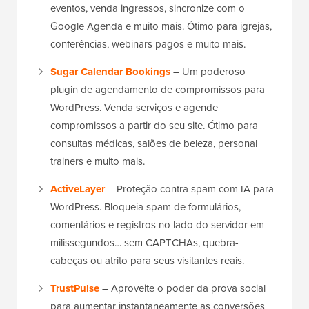
eventos, venda ingressos, sincronize com o
Google Agenda e muito mais. Ótimo para igrejas,
conferências, webinars pagos e muito mais.
Sugar Calendar Bookings
– Um poderoso
plugin de agendamento de compromissos para
WordPress. Venda serviços e agende
compromissos a partir do seu site. Ótimo para
consultas médicas, salões de beleza, personal
trainers e muito mais.
ActiveLayer
– Proteção contra spam com IA para
WordPress. Bloqueia spam de formulários,
comentários e registros no lado do servidor em
milissegundos… sem CAPTCHAs, quebra-
cabeças ou atrito para seus visitantes reais.
TrustPulse
– Aproveite o poder da prova social
para aumentar instantaneamente as conversões