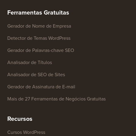
Ferramentas Gratuitas
Gerador de Nome de Empresa
Detector de Temas WordPress
Gerador de Palavras-chave SEO
Analisador de Títulos
Analisador de SEO de Sites
Gerador de Assinatura de E-mail
Mais de 27 Ferramentas de Negócios Gratuitas
Recursos
Cursos WordPress