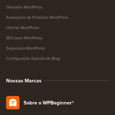
Glossário WordPress
Avaliações de Produtos WordPress
Ofertas WordPress
SEO para WordPress
Segurança WordPress
Configuração Gratuita de Blog
Nossas Marcas
Sobre o WPBeginner®