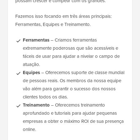
possam crescer e competir com os grandes.
Fazemos isso focando em três áreas principais:
Ferramentas, Equipes e Treinamento.
Ferramentas
– Criamos ferramentas
extremamente poderosas que são acessíveis e
fáceis de usar para ajudar a nivelar o campo de
atuação.
Equipes
– Oferecemos suporte de classe mundial
de pessoas reais. Os membros da nossa equipe
vão além para garantir o sucesso dos nossos
clientes todos os dias.
Treinamento
– Oferecemos treinamento
aprofundado e tutoriais para ajudar pequenas
empresas a obter o máximo ROI de sua presença
online.