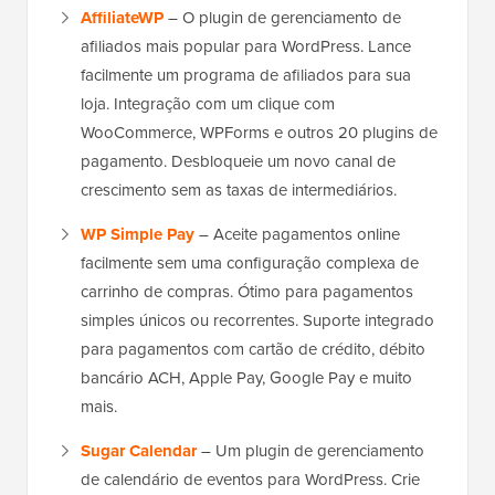
AffiliateWP
– O plugin de gerenciamento de
afiliados mais popular para WordPress. Lance
facilmente um programa de afiliados para sua
loja. Integração com um clique com
WooCommerce, WPForms e outros 20 plugins de
pagamento. Desbloqueie um novo canal de
crescimento sem as taxas de intermediários.
WP Simple Pay
– Aceite pagamentos online
facilmente sem uma configuração complexa de
carrinho de compras. Ótimo para pagamentos
simples únicos ou recorrentes. Suporte integrado
para pagamentos com cartão de crédito, débito
bancário ACH, Apple Pay, Google Pay e muito
mais.
Sugar Calendar
– Um plugin de gerenciamento
de calendário de eventos para WordPress. Crie