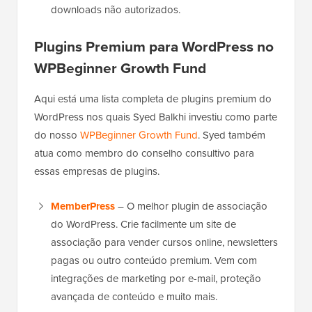
downloads não autorizados.
Plugins Premium para WordPress no
WPBeginner Growth Fund
Aqui está uma lista completa de plugins premium do
WordPress nos quais Syed Balkhi investiu como parte
do nosso
WPBeginner Growth Fund
. Syed também
atua como membro do conselho consultivo para
essas empresas de plugins.
MemberPress
– O melhor plugin de associação
do WordPress. Crie facilmente um site de
associação para vender cursos online, newsletters
pagas ou outro conteúdo premium. Vem com
integrações de marketing por e-mail, proteção
avançada de conteúdo e muito mais.