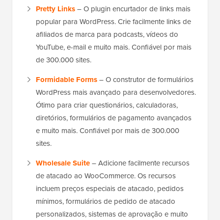
Pretty Links
– O plugin encurtador de links mais
popular para WordPress. Crie facilmente links de
afiliados de marca para podcasts, vídeos do
YouTube, e-mail e muito mais. Confiável por mais
de 300.000 sites.
Formidable Forms
– O construtor de formulários
WordPress mais avançado para desenvolvedores.
Ótimo para criar questionários, calculadoras,
diretórios, formulários de pagamento avançados
e muito mais. Confiável por mais de 300.000
sites.
Wholesale Suite
– Adicione facilmente recursos
de atacado ao WooCommerce. Os recursos
incluem preços especiais de atacado, pedidos
mínimos, formulários de pedido de atacado
personalizados, sistemas de aprovação e muito