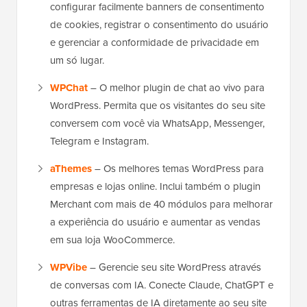
configurar facilmente banners de consentimento
de cookies, registrar o consentimento do usuário
e gerenciar a conformidade de privacidade em
um só lugar.
WPChat
– O melhor plugin de chat ao vivo para
WordPress. Permita que os visitantes do seu site
conversem com você via WhatsApp, Messenger,
Telegram e Instagram.
aThemes
– Os melhores temas WordPress para
empresas e lojas online. Inclui também o plugin
Merchant com mais de 40 módulos para melhorar
a experiência do usuário e aumentar as vendas
em sua loja WooCommerce.
WPVibe
– Gerencie seu site WordPress através
de conversas com IA. Conecte Claude, ChatGPT e
outras ferramentas de IA diretamente ao seu site