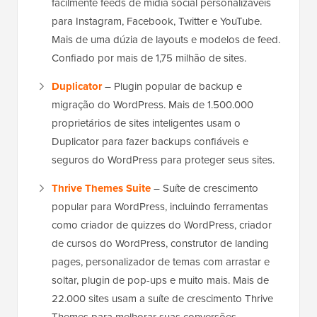
facilmente feeds de mídia social personalizáveis
para Instagram, Facebook, Twitter e YouTube.
Mais de uma dúzia de layouts e modelos de feed.
Confiado por mais de 1,75 milhão de sites.
Duplicator
– Plugin popular de backup e
migração do WordPress. Mais de 1.500.000
proprietários de sites inteligentes usam o
Duplicator para fazer backups confiáveis e
seguros do WordPress para proteger seus sites.
Thrive Themes Suite
– Suíte de crescimento
popular para WordPress, incluindo ferramentas
como criador de quizzes do WordPress, criador
de cursos do WordPress, construtor de landing
pages, personalizador de temas com arrastar e
soltar, plugin de pop-ups e muito mais. Mais de
22.000 sites usam a suíte de crescimento Thrive