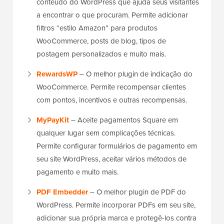
conteúdo do WordPress que ajuda seus visitantes
a encontrar o que procuram. Permite adicionar
filtros “estilo Amazon” para produtos
WooCommerce, posts de blog, tipos de
postagem personalizados e muito mais.
RewardsWP
– O melhor plugin de indicação do
WooCommerce. Permite recompensar clientes
com pontos, incentivos e outras recompensas.
MyPayKit
– Aceite pagamentos Square em
qualquer lugar sem complicações técnicas.
Permite configurar formulários de pagamento em
seu site WordPress, aceitar vários métodos de
pagamento e muito mais.
PDF Embedder
– O melhor plugin de PDF do
WordPress. Permite incorporar PDFs em seu site,
adicionar sua própria marca e protegê-los contra