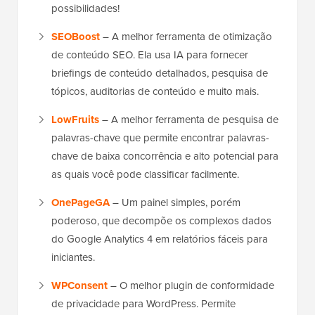
possibilidades!
SEOBoost
– A melhor ferramenta de otimização
de conteúdo SEO. Ela usa IA para fornecer
briefings de conteúdo detalhados, pesquisa de
tópicos, auditorias de conteúdo e muito mais.
LowFruits
– A melhor ferramenta de pesquisa de
palavras-chave que permite encontrar palavras-
chave de baixa concorrência e alto potencial para
as quais você pode classificar facilmente.
OnePageGA
– Um painel simples, porém
poderoso, que decompõe os complexos dados
do Google Analytics 4 em relatórios fáceis para
iniciantes.
WPConsent
– O melhor plugin de conformidade
de privacidade para WordPress. Permite