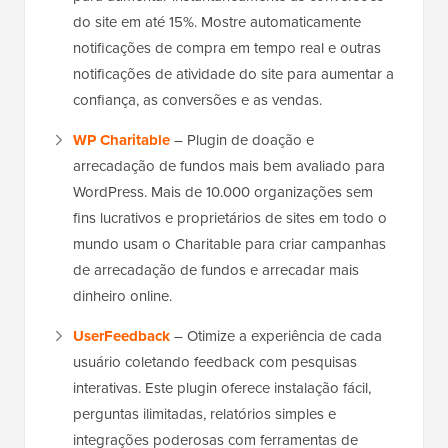
do site em até 15%. Mostre automaticamente
notificações de compra em tempo real e outras
notificações de atividade do site para aumentar a
confiança, as conversões e as vendas.
WP Charitable
– Plugin de doação e
arrecadação de fundos mais bem avaliado para
WordPress. Mais de 10.000 organizações sem
fins lucrativos e proprietários de sites em todo o
mundo usam o Charitable para criar campanhas
de arrecadação de fundos e arrecadar mais
dinheiro online.
UserFeedback
– Otimize a experiência de cada
usuário coletando feedback com pesquisas
interativas. Este plugin oferece instalação fácil,
perguntas ilimitadas, relatórios simples e
integrações poderosas com ferramentas de