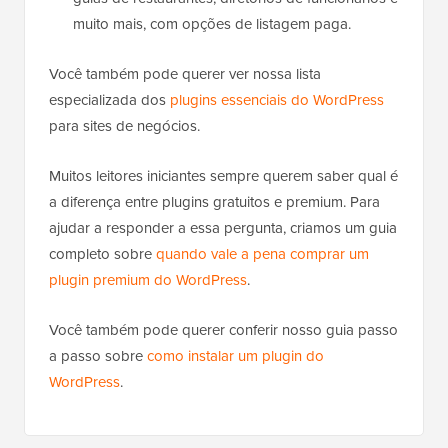
muito mais, com opções de listagem paga.
Você também pode querer ver nossa lista
especializada dos
plugins essenciais do WordPress
para sites de negócios.
Muitos leitores iniciantes sempre querem saber qual é
a diferença entre plugins gratuitos e premium. Para
ajudar a responder a essa pergunta, criamos um guia
completo sobre
quando vale a pena comprar um
plugin premium do WordPress
.
Você também pode querer conferir nosso guia passo
a passo sobre
como instalar um plugin do
WordPress
.