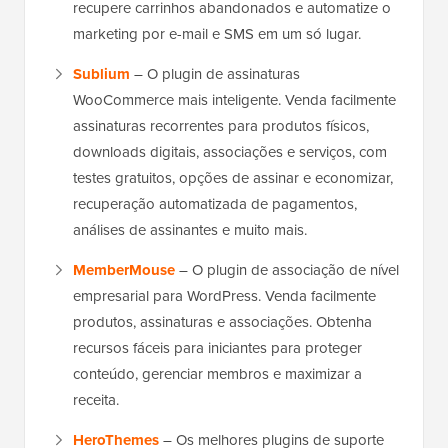
recupere carrinhos abandonados e automatize o
marketing por e-mail e SMS em um só lugar.
Sublium
– O plugin de assinaturas
WooCommerce mais inteligente. Venda facilmente
assinaturas recorrentes para produtos físicos,
downloads digitais, associações e serviços, com
testes gratuitos, opções de assinar e economizar,
recuperação automatizada de pagamentos,
análises de assinantes e muito mais.
MemberMouse
– O plugin de associação de nível
empresarial para WordPress. Venda facilmente
produtos, assinaturas e associações. Obtenha
recursos fáceis para iniciantes para proteger
conteúdo, gerenciar membros e maximizar a
receita.
HeroThemes
– Os melhores plugins de suporte