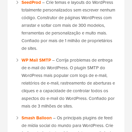
SeedProd
– Crie temas e layouts do WordPress
totalmente personalizados sem escrever nenhum
código. Construtor de páginas WordPress com
arrastar e soltar com mais de 300 modelos,
ferramentas de personalização e muito mais.
Confiado por mais de 1 milhão de proprietários
de sites.
WP Mail SMTP
– Corrija problemas de entrega
de e-mail do WordPress. O plugin SMTP do
WordPress mais popular com logs de e-mail,
relatórios de e-mail, rastreamento de aberturas e
cliques e a capacidade de controlar todos os
aspectos do e-mail do WordPress. Confiado por
mais de 3 milhões de sites.
Smash Balloon
– Os principais plugins de feed
de mídia social do mundo para WordPress. Crie