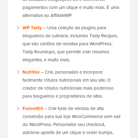
pagamentos com um clique e muito mais. É uma
alternativa ao AffiliateWP.
WP Tasty
– Uma coleção de plugins para
blogueiros de culinária, incluindo Tasty Recipes,
que são cartões de receitas para WordPress,
Tasty Roundups, que permite criar resumos
elegantes, e muito mais.
Nutrifox
– Crie, personalize e incorpore
facilmente rótulos nutricionais em seu site. O
criador de rótulos nutricionais mais poderoso
para blogueiros e proprietários de sites.
FunnelKit
– Crie funis de vendas de alta
conversão para sua loja WooCommerce sem sair
do WordPress. Personalize seu checkout,
adicione upsells de um clique e order bumps,