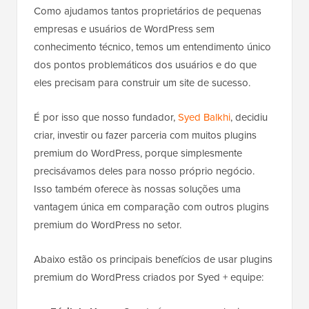
Como ajudamos tantos proprietários de pequenas
empresas e usuários de WordPress sem
conhecimento técnico, temos um entendimento único
dos pontos problemáticos dos usuários e do que
eles precisam para construir um site de sucesso.
É por isso que nosso fundador,
Syed Balkhi
, decidiu
criar, investir ou fazer parceria com muitos plugins
premium do WordPress, porque simplesmente
precisávamos deles para nosso próprio negócio.
Isso também oferece às nossas soluções uma
vantagem única em comparação com outros plugins
premium do WordPress no setor.
Abaixo estão os principais benefícios de usar plugins
premium do WordPress criados por Syed + equipe: