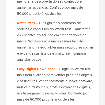
melhorar a descoberta do seu conteúdo e
aumentar as vendas. Confiado por mais de
50.000 proprietários de sites.
RafflePress
– O plugin mais poderoso de
sorteios e concursos do WordPress. Transforme
os visitantes do seu site em embaixadores da
marca. Sorteios são a maneira mais fácil de
aumentar o tráfego, obter mais seguidores sociais
e expandir sua lista de e-mails... sem comprar
anúncios pagos.
Easy Digital Downloads
– Plugin do WordPress
mais bem avaliado para vender produtos digitais
e assinaturas. Venda facilmente eBooks, software,
música e muito mais, proteja downloads digitais,
aceite pagamentos e muito mais. Confiado por
mais de 50.000 proprietários de sites.