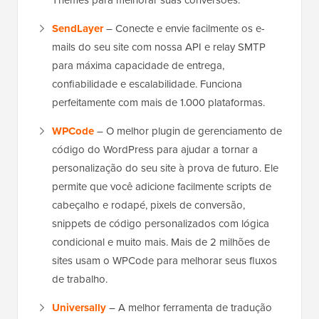
Themes para melhorar suas conversões.
SendLayer
– Conecte e envie facilmente os e-
mails do seu site com nossa API e relay SMTP
para máxima capacidade de entrega,
confiabilidade e escalabilidade. Funciona
perfeitamente com mais de 1.000 plataformas.
WPCode
– O melhor plugin de gerenciamento de
código do WordPress para ajudar a tornar a
personalização do seu site à prova de futuro. Ele
permite que você adicione facilmente scripts de
cabeçalho e rodapé, pixels de conversão,
snippets de código personalizados com lógica
condicional e muito mais. Mais de 2 milhões de
sites usam o WPCode para melhorar seus fluxos
de trabalho.
Universally
– A melhor ferramenta de tradução