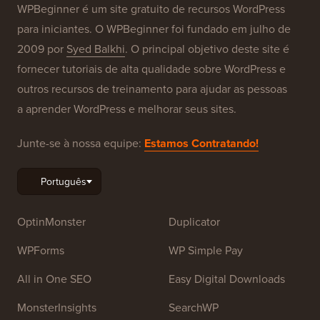
WPBeginner é um site gratuito de recursos WordPress
para iniciantes. O WPBeginner foi fundado em julho de
2009 por
Syed Balkhi
. O principal objetivo deste site é
fornecer tutoriais de alta qualidade sobre WordPress e
outros recursos de treinamento para ajudar as pessoas
a aprender WordPress e melhorar seus sites.
Junte-se à nossa equipe:
Estamos Contratando!
OptinMonster
Duplicator
WPForms
WP Simple Pay
All in One SEO
Easy Digital Downloads
MonsterInsights
SearchWP