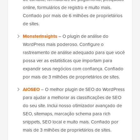
online, formulários de registro e muito mais.
Confiado por mais de 6 milhões de proprietários
de sites.
MonsterInsights
– O plugin de análise do
WordPress mais poderoso. Configure o
rastreamento de análise adequado para que você
possa ver as estatísticas que importam para
expandir seus negócios com confiança. Confiado
por mais de 3 milhões de proprietários de sites.
AIOSEO
– O melhor plugin de SEO do WordPress
para ajudar a melhorar as classificações de SEO
do seu site. Inclui nosso otimizador avançado de
SEO, sitemaps, marcação schema para rich
snippets, SEO local e muito mais. Confiado por
mais de 3 milhões de proprietários de sites.