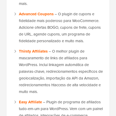
mais.
Advanced Coupons
– O plugin de cupons e
fidelidade mais poderoso para WooCommerce.
Adicione ofertas BOGO, cupons de frete, cupons
de URL, agende cupons, um programa de
fidelidade personalizado e muito mais.
Thirsty Affiliates
– O melhor plugin de
mascaramento de links de afiliados para
WordPress. Inclui linkagem automática de
palavras-chave, redirecionamentos específicos de
geolocalização, importação da API da Amazon,
redirecionamentos htaccess de alta velocidade e
muito mais.
Easy Affiliate
– Plugin de programa de afiliados
tudo-em-um para WordPress. Vem com um painel
de afiliados, integrações de e-commerce,