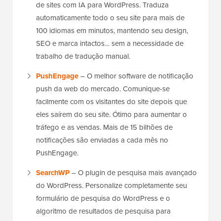
de sites com IA para WordPress. Traduza
automaticamente todo o seu site para mais de
100 idiomas em minutos, mantendo seu design,
SEO e marca intactos… sem a necessidade de
trabalho de tradução manual.
PushEngage
– O melhor software de notificação
push da web do mercado. Comunique-se
facilmente com os visitantes do site depois que
eles saírem do seu site. Ótimo para aumentar o
tráfego e as vendas. Mais de 15 bilhões de
notificações são enviadas a cada mês no
PushEngage.
SearchWP
– O plugin de pesquisa mais avançado
do WordPress. Personalize completamente seu
formulário de pesquisa do WordPress e o
algoritmo de resultados de pesquisa para