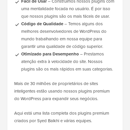
Fácil de Usar
– Construímos nossos plugins com
uma mentalidade focada no usuário. É por isso
que nossos plugins são os mais fáceis de usar.
Código de Qualidade
– Temos alguns dos
melhores desenvolvedores de WordPress do
mundo trabalhando em nossa equipe para
garantir uma qualidade de código superior.
Otimizado para Desempenho
– Prestamos
atenção extra à velocidade do site. Nossos
plugins são os mais rápidos em suas categorias.
Mais de 30 milhões de proprietários de sites
inteligentes estão usando nossos plugins premium
do WordPress para expandir seus negócios.
Aqui está uma lista completa dos plugins premium
criados por Syed Balkhi e várias equipes.