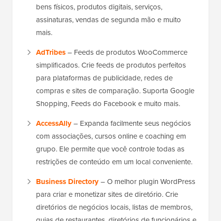
bens físicos, produtos digitais, serviços,
assinaturas, vendas de segunda mão e muito
mais.
AdTribes
– Feeds de produtos WooCommerce
simplificados. Crie feeds de produtos perfeitos
para plataformas de publicidade, redes de
compras e sites de comparação. Suporta Google
Shopping, Feeds do Facebook e muito mais.
AccessAlly
– Expanda facilmente seus negócios
com associações, cursos online e coaching em
grupo. Ele permite que você controle todas as
restrições de conteúdo em um local conveniente.
Business Directory
– O melhor plugin WordPress
para criar e monetizar sites de diretório. Crie
diretórios de negócios locais, listas de membros,
guias de restaurantes, diretórios de funcionários e