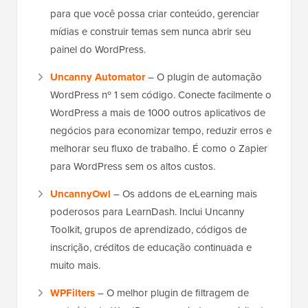
para que você possa criar conteúdo, gerenciar
mídias e construir temas sem nunca abrir seu
painel do WordPress.
Uncanny Automator
– O plugin de automação
WordPress nº 1 sem código. Conecte facilmente o
WordPress a mais de 1000 outros aplicativos de
negócios para economizar tempo, reduzir erros e
melhorar seu fluxo de trabalho. É como o Zapier
para WordPress sem os altos custos.
UncannyOwl
– Os addons de eLearning mais
poderosos para LearnDash. Inclui Uncanny
Toolkit, grupos de aprendizado, códigos de
inscrição, créditos de educação continuada e
muito mais.
WPFilters
– O melhor plugin de filtragem de