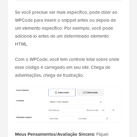
Se você precisar ser mais específico, pode dizer ao
WPCode para inserir o snippet antes ou depois de
um elemento específico. Por exemplo, você pode
adicioná-lo antes de um determinado elemento
HTML.
Com o WPCode, você tem controle total sobre onde
esse código é carregado em seu site. Chega de
adivinhações, chega de frustração.
Meus Pensamentos/Avaliação Sincera:
Fiquei