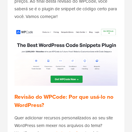
preços. Ao final desta revisão do WPCode, você
saberá se é o plugin de snippet de código certo para
você. Vamos começar!
Revisão do WPCode: Por que usá-lo no
WordPress?
Quer adicionar recursos personalizados ao seu site
WordPress sem mexer nos arquivos do tema?