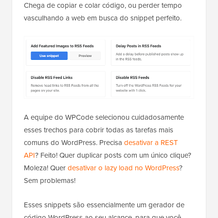
Chega de copiar e colar código, ou perder tempo
vasculhando a web em busca do snippet perfeito.
A equipe do WPCode selecionou cuidadosamente
esses trechos para cobrir todas as tarefas mais
comuns do WordPress. Precisa
desativar a REST
API
? Feito! Quer duplicar posts com um único clique?
Moleza! Quer
desativar o lazy load no WordPress
?
Sem problemas!
Esses snippets são essencialmente um gerador de
código WordPress ao seu alcance, para que você