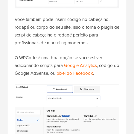
Você também pode inserir código no cabeçalho,
rodapé ou corpo do seu site. Isso o torna o plugin de
script de cabeçalho e rodapé perfeito para
profissionais de marketing modernos.
O WPCode é uma boa opção se você estiver
adicionando scripts para
Google Analytics
, código do
Google AdSense, ou
pixel do Facebook
.