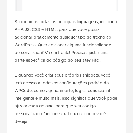
Suportamos todas as principais linguagens, incluindo
PHP, JS, CSS e HTML, para que você possa
adicionar praticamente qualquer tipo de trecho ao
WordPress. Quer adicionar alguma funcionalidade
personalizada? Vá em frente! Precisa ajustar uma
parte específica do código do seu site? Fácil!
E quando você criar seus próprios snippets, você
terá acesso a todas as configurações padrão do
WPCode, como agendamento, lógica condicional
inteligente e muito mais. Isso significa que você pode
ajustar cada detalhe, para que seu código
personalizado funcione exatamente como você
deseja.