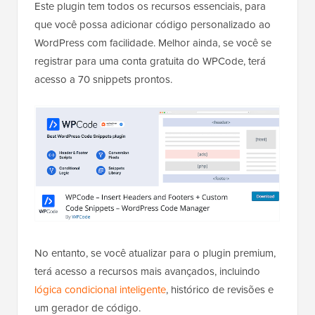
Este plugin tem todos os recursos essenciais, para
que você possa adicionar código personalizado ao
WordPress com facilidade. Melhor ainda, se você se
registrar para uma conta gratuita do WPCode, terá
acesso a 70 snippets prontos.
No entanto, se você atualizar para o plugin premium,
terá acesso a recursos mais avançados, incluindo
lógica condicional inteligente
, histórico de revisões e
um gerador de código.