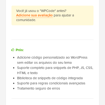
Você já usou o "WPCode" antes?
Adicione sua avaliação
para ajudar a
comunidade.
Prós:
Adicione código personalizado ao WordPress
sem editar os arquivos do seu tema
Suporte completo para snippets de PHP, JS, CSS,
HTML e texto
Biblioteca de snippets de código integrada
Suporte para regras condicionais avançadas
Tratamento seguro de erros