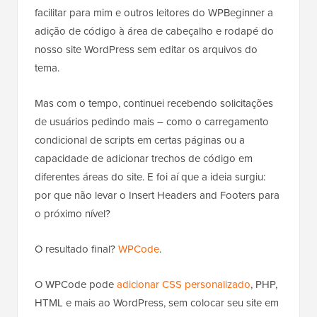
facilitar para mim e outros leitores do WPBeginner a
adição de código à área de cabeçalho e rodapé do
nosso site WordPress sem editar os arquivos do
tema.
Mas com o tempo, continuei recebendo solicitações
de usuários pedindo mais – como o carregamento
condicional de scripts em certas páginas ou a
capacidade de adicionar trechos de código em
diferentes áreas do site. E foi aí que a ideia surgiu:
por que não levar o Insert Headers and Footers para
o próximo nível?
O resultado final?
WPCode
.
O WPCode pode
adicionar CSS personalizado
, PHP,
HTML e mais ao WordPress, sem colocar seu site em