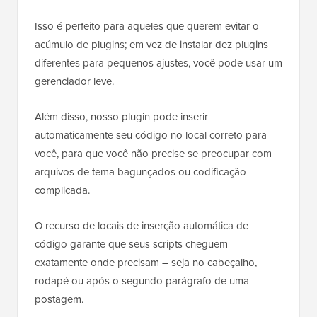
Isso é perfeito para aqueles que querem evitar o
acúmulo de plugins; em vez de instalar dez plugins
diferentes para pequenos ajustes, você pode usar um
gerenciador leve.
Além disso, nosso plugin pode inserir
automaticamente seu código no local correto para
você, para que você não precise se preocupar com
arquivos de tema bagunçados ou codificação
complicada.
O recurso de locais de inserção automática de
código garante que seus scripts cheguem
exatamente onde precisam – seja no cabeçalho,
rodapé ou após o segundo parágrafo de uma
postagem.