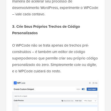
maneira de acelerar seu processo de
desenvolvimento WordPress, experimente o WPCode
– vale cada centavo.
3. Crie Seus Próprios Trechos de Código
Personalizados
O WPCode não se trata apenas de trechos pré-
construídos – é também um editor de código
superpoderoso que permite criar seu próprio código
personalizado do zero. Simplesmente cole ou digite,
e o WPCode cuidará do resto.