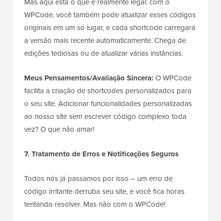
Mas aqui está o que é realmente legal: com o
WPCode, você também pode atualizar esses códigos
originais em um só lugar, e cada shortcode carregará
a versão mais recente automaticamente. Chega de
edições tediosas ou de atualizar várias instâncias.
Meus Pensamentos/Avaliação Sincera:
O WPCode
facilita a criação de shortcodes personalizados para
o seu site. Adicionar funcionalidades personalizadas
ao nosso site sem escrever código complexo toda
vez? O que não amar!
7. Tratamento de Erros e Notificações Seguros
Todos nós já passamos por isso – um erro de
código irritante derruba seu site, e você fica horas
tentando resolver. Mas não com o WPCode!