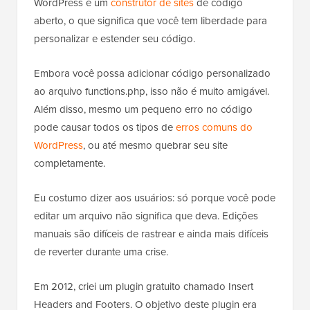
WordPress é um
construtor de sites
de código
aberto, o que significa que você tem liberdade para
personalizar e estender seu código.
Embora você possa adicionar código personalizado
ao arquivo functions.php, isso não é muito amigável.
Além disso, mesmo um pequeno erro no código
pode causar todos os tipos de
erros comuns do
WordPress
, ou até mesmo quebrar seu site
completamente.
Eu costumo dizer aos usuários: só porque você pode
editar um arquivo não significa que deva. Edições
manuais são difíceis de rastrear e ainda mais difíceis
de reverter durante uma crise.
Em 2012, criei um plugin gratuito chamado Insert
Headers and Footers. O objetivo deste plugin era