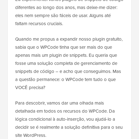
diferentes ao longo dos anos, mas deixe-me dizer:
eles nem sempre são fáceis de usar. Alguns até
faltam recursos cruciais.
Quando me propus a expandir nosso plugin gratuito,
sabia que o WPCode tinha que ser mais do que
apenas mais um plugin de snippets. Eu queria que
fosse uma solução completa de gerenciamento de
snippets de código – e acho que conseguimos. Mas
a questão permanece: o WPCode tem tudo o que
VOCÊ precisa?
Para descobrir, vamos dar uma olhada mais
detalhada em todos os recursos do WPCode. Da
lógica condicional à auto-inserção, vou ajudá-lo a
decidir se é realmente a solução definitiva para o seu
site WordPress.