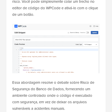
risco. Você pode simplesmente colar um trecho no
editor de código do WPCode e ativá-lo com o clique
de um botão.
Essa abordagem resolve o debate sobre Risco de
Segurança do Banco de Dados, fornecendo um
ambiente controlado onde o código é executado
com segurança, em vez de deixar os arquivos
vulneráveis a acidentes manuais.