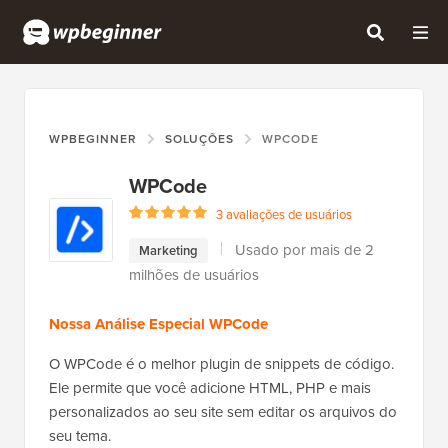
WPBEGINNER
SOLUÇÕES
WPCODE
WPCode
3 avaliações de usuários
Usado por mais de 2
Marketing
milhões de usuários
Nossa Análise Especial WPCode
O WPCode é o melhor plugin de snippets de código.
Ele permite que você adicione HTML, PHP e mais
personalizados ao seu site sem editar os arquivos do
seu tema.