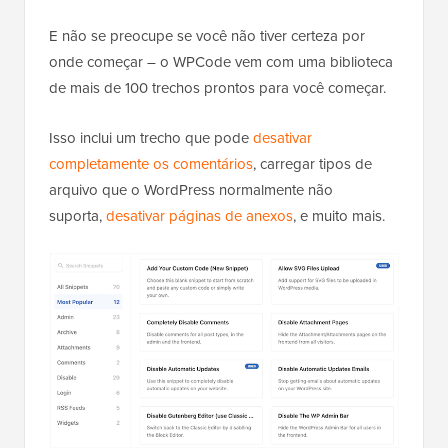
E não se preocupe se você não tiver certeza por
onde começar – o WPCode vem com uma biblioteca
de mais de 100 trechos prontos para você começar.
Isso inclui um trecho que pode
desativar
completamente os comentários
, carregar tipos de
arquivo que o WordPress normalmente não
suporta,
desativar páginas de anexos
, e muito mais.