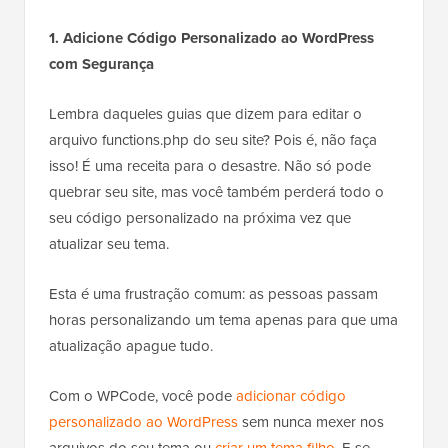
1. Adicione Código Personalizado ao WordPress
com Segurança
Lembra daqueles guias que dizem para editar o
arquivo functions.php do seu site? Pois é, não faça
isso! É uma receita para o desastre. Não só pode
quebrar seu site, mas você também perderá todo o
seu código personalizado na próxima vez que
atualizar seu tema.
Esta é uma frustração comum: as pessoas passam
horas personalizando um tema apenas para que uma
atualização apague tudo.
Com o WPCode, você pode
adicionar código
personalizado ao WordPress
sem nunca mexer nos