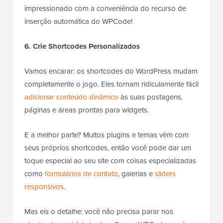
impressionado com a conveniência do recurso de
inserção automática do WPCode!
6. Crie Shortcodes Personalizados
Vamos encarar: os shortcodes do WordPress mudam
completamente o jogo. Eles tornam ridiculamente fácil
adicionar conteúdo dinâmico
às suas postagens,
páginas e áreas prontas para widgets.
E a melhor parte? Muitos plugins e temas vêm com
seus próprios shortcodes, então você pode dar um
toque especial ao seu site com coisas especializadas
como
formulários de contato
, galerias e
sliders
responsivos
.
Mas eis o detalhe: você não precisa parar nos