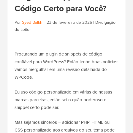
Código Certo para Você?
Por
Syed Balkhi
|
23 de fevereiro de 2026
|
Divulgação
do Leitor
Procurando um plugin de snippets de código
confiável para WordPress? Então tenho boas notícias:
vamos mergulhar em uma revisão detalhada do
WPCode.
Eu uso código personalizado em várias de nossas
marcas parceiras, então sei o quão poderoso o
snippet certo pode ser.
Mas sejamos sinceros – adicionar PHP, HTML ou
CSS personalizado aos arquivos do seu tema pode