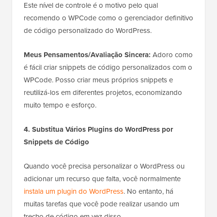
Este nível de controle é o motivo pelo qual
recomendo o WPCode como o gerenciador definitivo
de código personalizado do WordPress.
Meus Pensamentos/Avaliação Sincera:
Adoro como
é fácil criar snippets de código personalizados com o
WPCode. Posso criar meus próprios snippets e
reutilizá-los em diferentes projetos, economizando
muito tempo e esforço.
4. Substitua Vários Plugins do WordPress por
Snippets de Código
Quando você precisa personalizar o WordPress ou
adicionar um recurso que falta, você normalmente
instala um plugin do WordPress
. No entanto, há
muitas tarefas que você pode realizar usando um
trecho de código em vez disso.