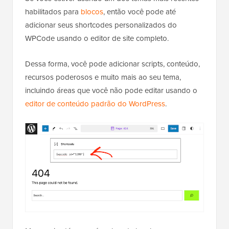
habilitados para
blocos
, então você pode até
adicionar seus shortcodes personalizados do
WPCode usando o editor de site completo.
Dessa forma, você pode adicionar scripts, conteúdo,
recursos poderosos e muito mais ao seu tema,
incluindo áreas que você não pode editar usando o
editor de conteúdo padrão do WordPress
.