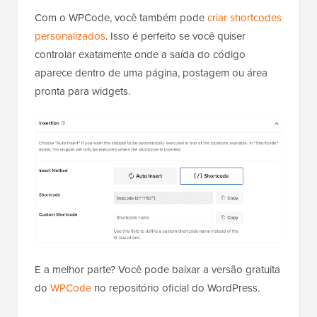
Com o WPCode, você também pode
criar shortcodes
personalizados
. Isso é perfeito se você quiser
controlar exatamente onde a saída do código
aparece dentro de uma página, postagem ou área
pronta para widgets.
E a melhor parte? Você pode baixar a versão gratuita
do
WPCode
no repositório oficial do WordPress.