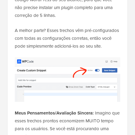
não precise instalar um plugin completo para uma
correção de 5 linhas.
A melhor parte? Esses trechos vêm pré-configurados
com todas as configurações corretas, então você
pode simplesmente adicioná-los ao seu site.
Meus Pensamentos/Avaliação Sincera:
Imagino que
esses trechos prontos economizem MUITO tempo
para os usuários. Se você está procurando uma