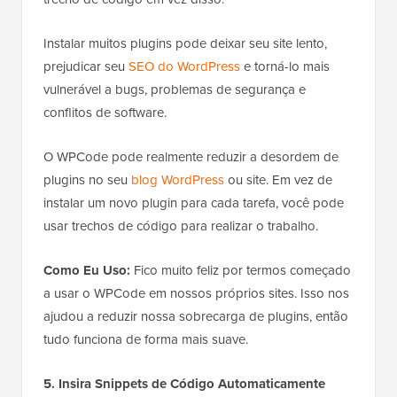
Instalar muitos plugins pode deixar seu site lento,
prejudicar seu
SEO do WordPress
e torná-lo mais
vulnerável a bugs, problemas de segurança e
conflitos de software.
O WPCode pode realmente reduzir a desordem de
plugins no seu
blog WordPress
ou site. Em vez de
instalar um novo plugin para cada tarefa, você pode
usar trechos de código para realizar o trabalho.
Como Eu Uso:
Fico muito feliz por termos começado
a usar o WPCode em nossos próprios sites. Isso nos
ajudou a reduzir nossa sobrecarga de plugins, então
tudo funciona de forma mais suave.
5. Insira Snippets de Código Automaticamente