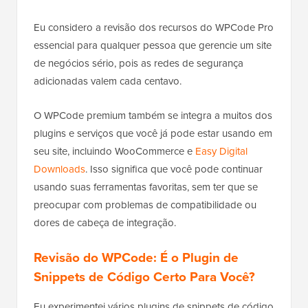
Eu considero a revisão dos recursos do WPCode Pro
essencial para qualquer pessoa que gerencie um site
de negócios sério, pois as redes de segurança
adicionadas valem cada centavo.
O WPCode premium também se integra a muitos dos
plugins e serviços que você já pode estar usando em
seu site, incluindo WooCommerce e
Easy Digital
Downloads
. Isso significa que você pode continuar
usando suas ferramentas favoritas, sem ter que se
preocupar com problemas de compatibilidade ou
dores de cabeça de integração.
Revisão do WPCode: É o Plugin de
Snippets de Código Certo Para Você?
Eu experimentei vários plugins de snippets de código