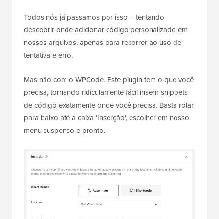
Todos nós já passamos por isso – tentando
descobrir onde adicionar código personalizado em
nossos arquivos, apenas para recorrer ao uso de
tentativa e erro.
Mas não com o WPCode. Este plugin tem o que você
precisa, tornando ridiculamente fácil inserir snippets
de código exatamente onde você precisa. Basta rolar
para baixo até a caixa 'Inserção', escolher em nosso
menu suspenso e pronto.