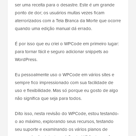
ser uma receita para o desastre. Este é um grande
ponto de dor; os usuários muitas vezes ficam
aterrorizados com a Tela Branca da Morte que ocorre
quando uma edição manual dá errado.
É por isso que eu criei o WPCode em primeiro lugar:
para tornar fácil e seguro adicionar snippets ao
WordPress.
Eu pessoalmente uso o WPCode em vários sites e
sempre fico impressionado com sua facilidade de
uso e flexibilidade. Mas só porque eu gosto de algo
não significa que seja para todos.
Dito isso, nesta revisão do WPCode, estou testando-
o ao máximo, explorando seus recursos, testando
seu suporte e examinando os vários planos de