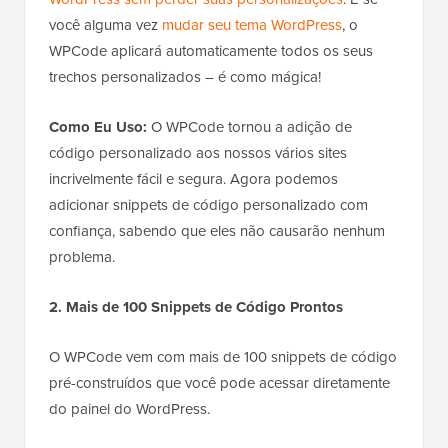
você alguma vez
mudar seu tema WordPress
, o
WPCode aplicará automaticamente todos os seus
trechos personalizados – é como mágica!
Como Eu Uso:
O WPCode tornou a adição de
código personalizado aos nossos vários sites
incrivelmente fácil e segura. Agora podemos
adicionar snippets de código personalizado com
confiança, sabendo que eles não causarão nenhum
problema.
2. Mais de 100 Snippets de Código Prontos
O WPCode vem com mais de 100 snippets de código
pré-construídos que você pode acessar diretamente
do painel do WordPress.