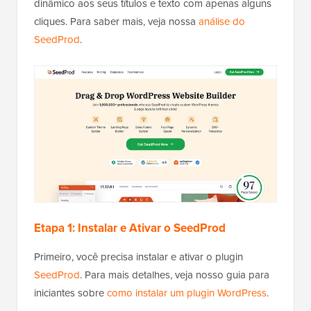
dinâmico aos seus títulos e texto com apenas alguns
cliques. Para saber mais, veja nossa
análise do
SeedProd
.
Etapa 1: Instalar e Ativar o SeedProd
Primeiro, você precisa instalar e ativar o plugin
SeedProd
. Para mais detalhes, veja nosso guia para
iniciantes sobre
como instalar um plugin WordPress
.