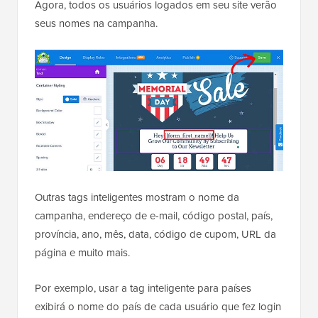
Agora, todos os usuários logados em seu site verão
seus nomes na campanha.
Outras tags inteligentes mostram o nome da
campanha, endereço de e-mail, código postal, país,
província, ano, mês, data, código de cupom, URL da
página e muito mais.
Por exemplo, usar a tag inteligente para países
exibirá o nome do país de cada usuário que fez login