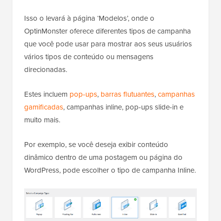
Isso o levará à página ‘Modelos’, onde o
OptinMonster oferece diferentes tipos de campanha
que você pode usar para mostrar aos seus usuários
vários tipos de conteúdo ou mensagens
direcionadas.
Estes incluem
pop-ups
,
barras flutuantes
,
campanhas
gamificadas
, campanhas inline, pop-ups slide-in e
muito mais.
Por exemplo, se você deseja exibir conteúdo
dinâmico dentro de uma postagem ou página do
WordPress, pode escolher o tipo de campanha Inline.