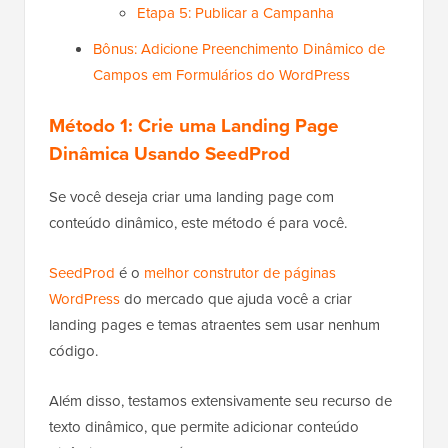
Etapa 5: Publicar a Campanha
Bônus: Adicione Preenchimento Dinâmico de
Campos em Formulários do WordPress
Método 1: Crie uma Landing Page
Dinâmica Usando SeedProd
Se você deseja criar uma landing page com
conteúdo dinâmico, este método é para você.
SeedProd
é o
melhor construtor de páginas
WordPress
do mercado que ajuda você a criar
landing pages e temas atraentes sem usar nenhum
código.
Além disso, testamos extensivamente seu recurso de
texto dinâmico, que permite adicionar conteúdo