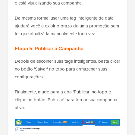
e está visualizando sua campanha.
Da mesma forma, usar uma tag inteligente de data
ajudará você a exibir o prazo de uma promoção sem
ter que atualizá-la manualmente toda vez.
Etapa 5: Publicar a Campanha
Depois de escolher suas tags inteligentes, basta clicar
no botão 'Salvar' no topo para armazenar suas
configurações.
Finalmente, mude para a aba 'Publicar' no topo e
clique no botão 'Publicar' para tornar sua campanha
ativa.