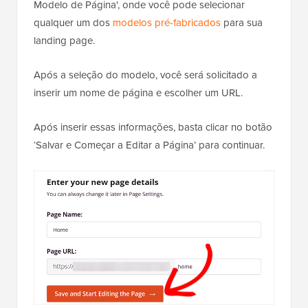
Modelo de Página', onde você pode selecionar
qualquer um dos
modelos pré-fabricados
para sua
landing page.
Após a seleção do modelo, você será solicitado a
inserir um nome de página e escolher um URL.
Após inserir essas informações, basta clicar no botão
‘Salvar e Começar a Editar a Página’ para continuar.