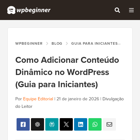
WPBEGINNER
BLOG
GUIA PARA INICIANTES
COMO 
Como Adicionar Conteúdo
Dinâmico no WordPress
(Guia para Iniciantes)
Por
Equipe Editorial
|
21 de janeiro de 2026
|
Divulgação
do Leitor