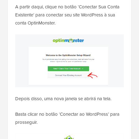
A partir daqui, clique no botão ‘Conectar Sua Conta
Existente’ para conectar seu site WordPress à sua
conta OptinMonster.
Depois disso, uma nova janela se abrirá na tela.
Basta clicar no botão ‘Conectar ao WordPress’ para
prosseguir.