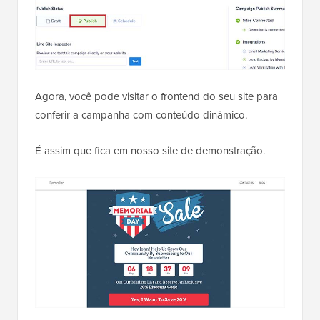
Agora, você pode visitar o frontend do seu site para
conferir a campanha com conteúdo dinâmico.
É assim que fica em nosso site de demonstração.