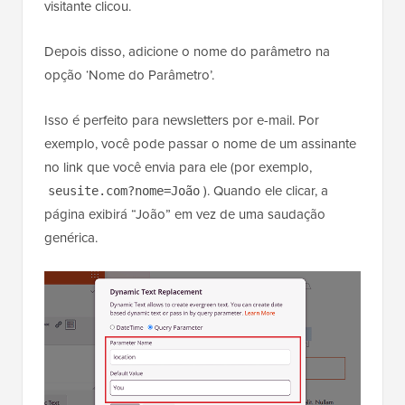
visitante clicou.
Depois disso, adicione o nome do parâmetro na
opção ‘Nome do Parâmetro’.
Isso é perfeito para newsletters por e-mail. Por
exemplo, você pode passar o nome de um assinante
no link que você envia para ele (por exemplo,
). Quando ele clicar, a
seusite.com?nome=João
página exibirá “João” em vez de uma saudação
genérica.