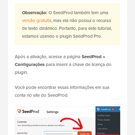
Observação:
O SeedProd também tem uma
versão gratuita
, mas ela não possui o recurso
de texto dinâmico. Portanto, para este tutorial,
estamos usando o plugin SeedProd Pro.
Após a ativação, acesse a página
SeedProd »
Configurações
para inserir a chave de licença do
plugin.
Você pode encontrar essas informações em sua
conta no site do SeedProd.