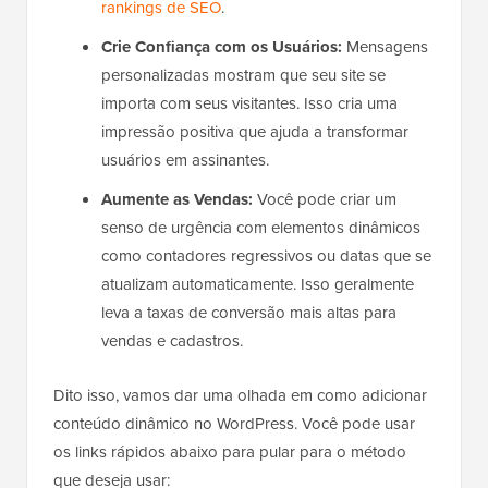
rankings de SEO
.
Crie Confiança com os Usuários:
Mensagens
personalizadas mostram que seu site se
importa com seus visitantes. Isso cria uma
impressão positiva que ajuda a transformar
usuários em assinantes.
Aumente as Vendas:
Você pode criar um
senso de urgência com elementos dinâmicos
como contadores regressivos ou datas que se
atualizam automaticamente. Isso geralmente
leva a taxas de conversão mais altas para
vendas e cadastros.
Dito isso, vamos dar uma olhada em como adicionar
conteúdo dinâmico no WordPress. Você pode usar
os links rápidos abaixo para pular para o método
que deseja usar: