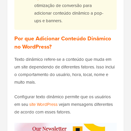
otimização de conversão para
adicionar conteúdo dinâmico a pop-
ups e banners.
Por que Adicionar Conteúdo Dinâmico
no WordPress?
Texto dinâmico refere-se a conteúdo que muda em
um site dependendo de diferentes fatores. Isso inclui
o comportamento do usuário, hora, local, nome e
muito mais.
Configurar texto dinâmico permite que os usuários
em seu
site WordPress
vejam mensagens diferentes
de acordo com esses fatores.