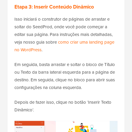
Etapa 3: Inserir Conteúdo Dinâmico
Isso iniciará o construtor de páginas de arrastar e
soltar do SeedProd, onde você pode começar a
editar sua página. Para instruções mais detalhadas,
veja nosso guia sobre
como criar uma landing page
no WordPress
.
Em seguida, basta arrastar e soltar o bloco de Título
ou Texto da barra lateral esquerda para a página de
destino. Em seguida, clique no bloco para abrir suas
configurações na coluna esquerda.
Depois de fazer isso, clique no botão ‘Inserir Texto
Dinâmico’.