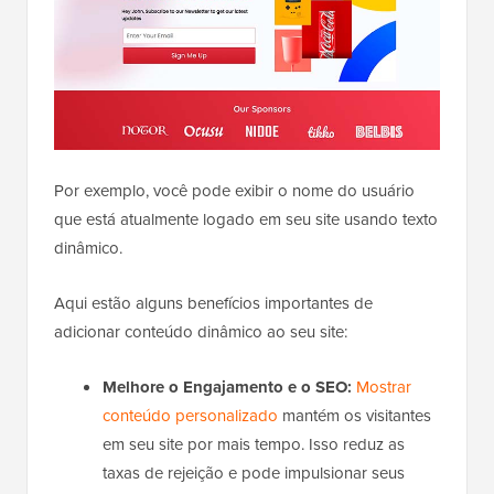
Por exemplo, você pode exibir o nome do usuário
que está atualmente logado em seu site usando texto
dinâmico.
Aqui estão alguns benefícios importantes de
adicionar conteúdo dinâmico ao seu site:
Melhore o Engajamento e o SEO:
Mostrar
conteúdo personalizado
mantém os visitantes
em seu site por mais tempo. Isso reduz as
taxas de rejeição e pode impulsionar seus