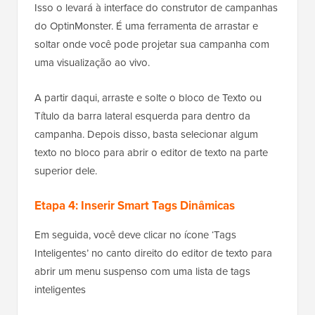
Isso o levará à interface do construtor de campanhas
do OptinMonster. É uma ferramenta de arrastar e
soltar onde você pode projetar sua campanha com
uma visualização ao vivo.
A partir daqui, arraste e solte o bloco de Texto ou
Título da barra lateral esquerda para dentro da
campanha. Depois disso, basta selecionar algum
texto no bloco para abrir o editor de texto na parte
superior dele.
Etapa 4: Inserir Smart Tags Dinâmicas
Em seguida, você deve clicar no ícone ‘Tags
Inteligentes’ no canto direito do editor de texto para
abrir um menu suspenso com uma lista de tags
inteligentes