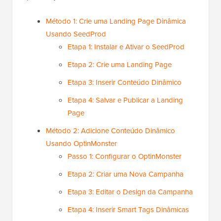
Método 1: Crie uma Landing Page Dinâmica
Usando SeedProd
Etapa 1: Instalar e Ativar o SeedProd
Etapa 2: Crie uma Landing Page
Etapa 3: Inserir Conteúdo Dinâmico
Etapa 4: Salvar e Publicar a Landing
Page
Método 2: Adicione Conteúdo Dinâmico
Usando OptinMonster
Passo 1: Configurar o OptinMonster
Etapa 2: Criar uma Nova Campanha
Etapa 3: Editar o Design da Campanha
Etapa 4: Inserir Smart Tags Dinâmicas