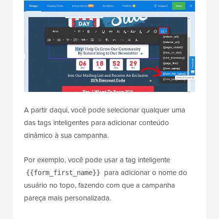
A partir daqui, você pode selecionar qualquer uma
das tags inteligentes para adicionar conteúdo
dinâmico à sua campanha.
Por exemplo, você pode usar a tag inteligente
para adicionar o nome do
{{form_first_name}}
usuário no topo, fazendo com que a campanha
pareça mais personalizada.