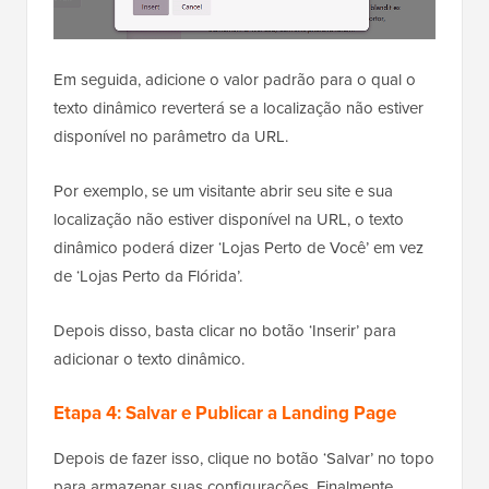
Em seguida, adicione o valor padrão para o qual o
texto dinâmico reverterá se a localização não estiver
disponível no parâmetro da URL.
Por exemplo, se um visitante abrir seu site e sua
localização não estiver disponível na URL, o texto
dinâmico poderá dizer ‘Lojas Perto de Você’ em vez
de ‘Lojas Perto da Flórida’.
Depois disso, basta clicar no botão ‘Inserir’ para
adicionar o texto dinâmico.
Etapa 4: Salvar e Publicar a Landing Page
Depois de fazer isso, clique no botão ‘Salvar’ no topo
para armazenar suas configurações. Finalmente,