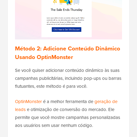
Método 2: Adicione Conteúdo Dinâmico
Usando OptinMonster
Se você quiser adicionar conteúdo dinâmico às suas
campanhas publicitárias, incluindo pop-ups ou barras
flutuantes, este método é para você.
OptinMonster
é a melhor ferramenta de
geração de
leads
e otimização de conversão do mercado. Ele
permite que você mostre campanhas personalizadas
aos usuários sem usar nenhum código.