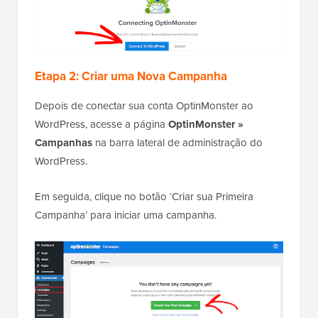
Etapa 2: Criar uma Nova Campanha
Depois de conectar sua conta OptinMonster ao
WordPress, acesse a página
OptinMonster »
Campanhas
na barra lateral de administração do
WordPress.
Em seguida, clique no botão ‘Criar sua Primeira
Campanha’ para iniciar uma campanha.