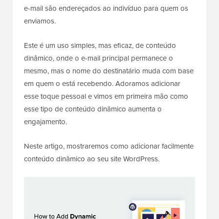
e-mail são endereçados ao indivíduo para quem os
enviamos.
Este é um uso simples, mas eficaz, de conteúdo
dinâmico, onde o e-mail principal permanece o
mesmo, mas o nome do destinatário muda com base
em quem o está recebendo. Adoramos adicionar
esse toque pessoal e vimos em primeira mão como
esse tipo de conteúdo dinâmico aumenta o
engajamento.
Neste artigo, mostraremos como adicionar facilmente
conteúdo dinâmico ao seu site WordPress.