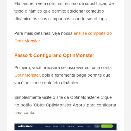
Ela também vem com um recurso de substituição de
texto dinâmico que permite adicionar conteúdo
dinâmico às suas campanhas usando smart tags.
Para mais detalhes, veja nossa
análise completa do
OptinMonster
Passo 1: Configurar o OptinMonster
Primeiro, você precisará se inscrever em uma conta
OptinMonster
, pois a ferramenta paga permite que
você adicione conteúdo dinâmico.
Simplesmente visite o site da OptinMonster e clique
no botão ‘Obter OptinMonster Agora’ para configurar
uma conta.