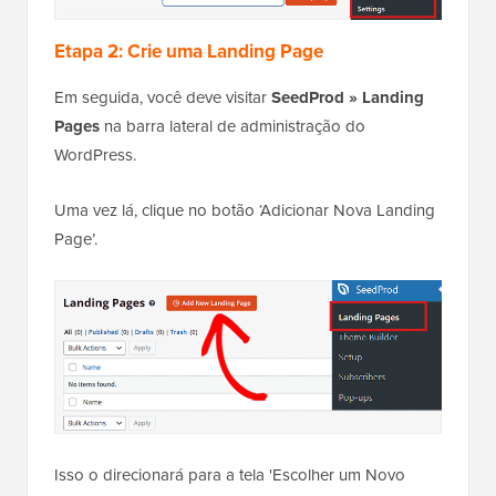
Etapa 2: Crie uma Landing Page
Em seguida, você deve visitar
SeedProd » Landing
Pages
na barra lateral de administração do
WordPress.
Uma vez lá, clique no botão ‘Adicionar Nova Landing
Page’.
Isso o direcionará para a tela 'Escolher um Novo