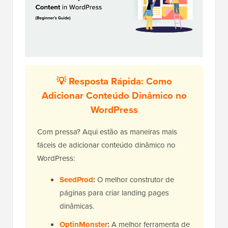
💡 Resposta Rápida: Como
Adicionar Conteúdo Dinâmico no
WordPress
Com pressa? Aqui estão as maneiras mais
fáceis de adicionar conteúdo dinâmico no
WordPress:
SeedProd
:
O melhor construtor de
páginas para criar landing pages
dinâmicas.
OptinMonster
:
A melhor ferramenta de