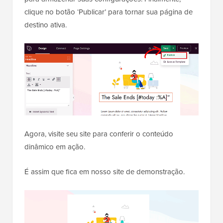
clique no botão ‘Publicar’ para tornar sua página de
destino ativa.
Agora, visite seu site para conferir o conteúdo
dinâmico em ação.
É assim que fica em nosso site de demonstração.