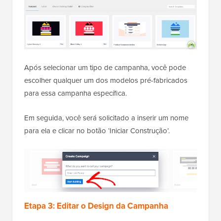
Após selecionar um tipo de campanha, você pode
escolher qualquer um dos modelos pré-fabricados
para essa campanha específica.
Em seguida, você será solicitado a inserir um nome
para ela e clicar no botão ‘Iniciar Construção’.
Etapa 3: Editar o Design da Campanha