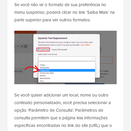
Se você não vir o formato de sua preferência no
menu suspenso, poderá clicar no link ‘Saiba Mais’ na
parte superior para ver outros formatos.
Se você quiser adicionar um local, nome ou outro
conteúdo personalizado, você precisa selecionar a
opção ‘Parâmetro de Consulta’. Parâmetros de
consulta permitem que a página leia informações
específicas encontradas no link do site (URL) que o