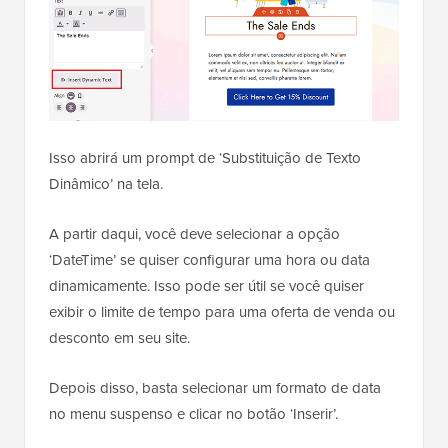
Isso abrirá um prompt de ‘Substituição de Texto
Dinâmico’ na tela.
A partir daqui, você deve selecionar a opção
‘DateTime’ se quiser configurar uma hora ou data
dinamicamente. Isso pode ser útil se você quiser
exibir o limite de tempo para uma oferta de venda ou
desconto em seu site.
Depois disso, basta selecionar um formato de data
no menu suspenso e clicar no botão ‘Inserir’.