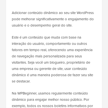
Adicionar conteúdo dinâmico ao seu site WordPress
pode melhorar significativamente o engajamento do
usuário e o desempenho geral do site.
Este é um conteúdo que muda com base na
interação do usuário, comportamento ou outros
fatores em tempo real, oferecendo uma experiência
de navegação mais personalizada para seus
visitantes. Seja você um blogueiro, proprietário de
uma empresa ou gerente de site, usar conteúdo
dinâmico é uma maneira poderosa de fazer seu site
se destacar.
Na WPBeginner, usamos regularmente conteúdo
dinâmico para engajar melhor nosso público. Por
exemplo, todos os nossos boletins informativos por