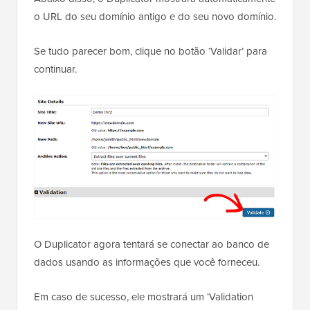
o URL do seu domínio antigo e do seu novo domínio.
Se tudo parecer bom, clique no botão ‘Validar’ para
continuar.
O Duplicator agora tentará se conectar ao banco de
dados usando as informações que você forneceu.
Em caso de sucesso, ele mostrará um ‘Validation