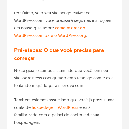
Por último, se o seu site antigo estiver no
WordPress.com, você precisará seguir as instruções
em nosso guia sobre
como migrar do
WordPress.com para o WordPress.org
.
Pré-etapas: O que você precisa para
começar
Neste guia, estamos assumindo que você tem seu
site WordPress configurado em siteantigo.com e está
tentando migrá-lo para sitenovo.com.
Também estamos assumindo que você já possui uma
conta de
hospedagem WordPress
e está
familiarizado com o painel de controle de sua
hospedagem.