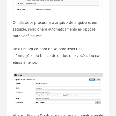
O instalador procurará o arquivo de arquivo e, em
seguida, selecionará automaticamente as opções
para você na tela.
Role um pouco para baixo para inserir as
informações do banco de dados que você criou na
etapa anterior.
Abaixo disso, o Duplicator mostrará automaticamente