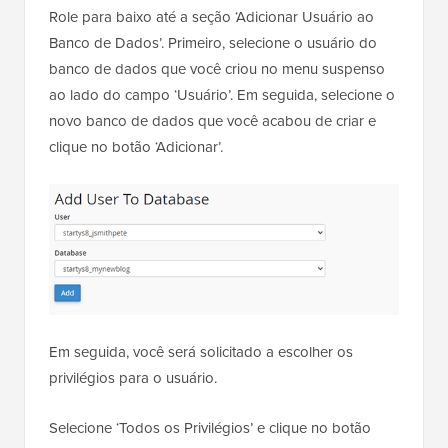
Role para baixo até a seção ‘Adicionar Usuário ao
Banco de Dados’. Primeiro, selecione o usuário do
banco de dados que você criou no menu suspenso
ao lado do campo ‘Usuário’. Em seguida, selecione o
novo banco de dados que você acabou de criar e
clique no botão ‘Adicionar’.
Em seguida, você será solicitado a escolher os
privilégios para o usuário.
Selecione ‘Todos os Privilégios’ e clique no botão