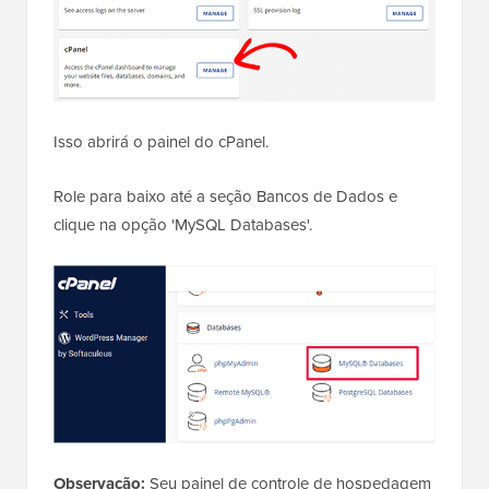
Isso abrirá o painel do cPanel.
Role para baixo até a seção Bancos de Dados e
clique na opção 'MySQL Databases'.
Observação:
Seu painel de controle de hospedagem