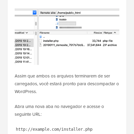
Assim que ambos os arquivos terminarem de ser
carregados, você estará pronto para descompactar o
WordPress.
Abra uma nova aba no navegador e acesse o
seguinte URL:
http://example.com/installer.php