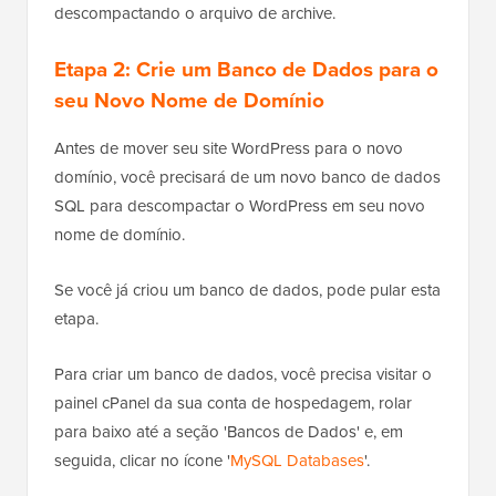
descompactando o arquivo de archive.
Etapa 2: Crie um Banco de Dados para o
seu Novo Nome de Domínio
Antes de mover seu site WordPress para o novo
domínio, você precisará de um novo banco de dados
SQL para descompactar o WordPress em seu novo
nome de domínio.
Se você já criou um banco de dados, pode pular esta
etapa.
Para criar um banco de dados, você precisa visitar o
painel cPanel da sua conta de hospedagem, rolar
para baixo até a seção 'Bancos de Dados' e, em
seguida, clicar no ícone '
MySQL Databases
'.