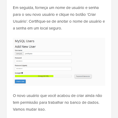
Em seguida, forneça um nome de usuário e senha
para o seu novo usuário e clique no botão ‘Criar
Usuário’. Certifique-se de anotar o nome de usuário e
a senha em um local seguro.
O novo usuário que você acabou de criar ainda não
tem permissão para trabalhar no banco de dados.
Vamos mudar isso.