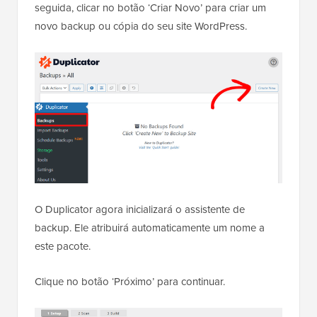
seguida, clicar no botão ‘Criar Novo’ para criar um
novo backup ou cópia do seu site WordPress.
O Duplicator agora inicializará o assistente de
backup. Ele atribuirá automaticamente um nome a
este pacote.
Clique no botão ‘Próximo’ para continuar.