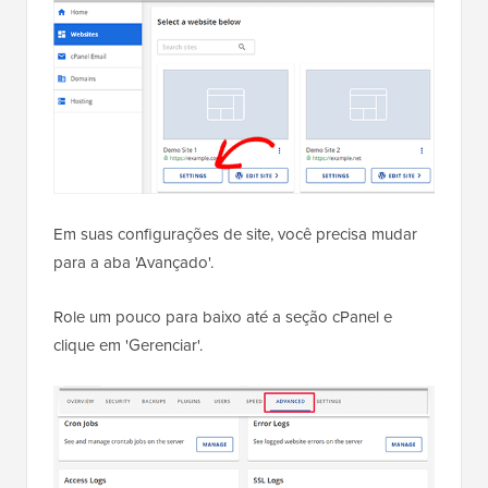
Em suas configurações de site, você precisa mudar
para a aba 'Avançado'.
Role um pouco para baixo até a seção cPanel e
clique em 'Gerenciar'.