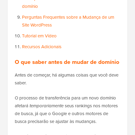
domínio
Perguntas Frequentes sobre a Mudança de um
Site WordPress
Tutorial em Vídeo
Recursos Adicionais
O que saber antes de mudar de domínio
Antes de começar, há algumas coisas que você deve
saber.
O processo de transferência para um novo domínio
afetará
temporariamente
seus rankings nos motores
de busca, já que o Google e outros motores de
busca precisarão se ajustar às mudanças.