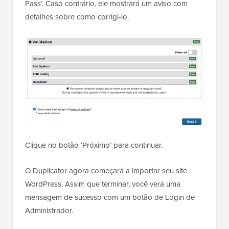
Pass’. Caso contrário, ele mostrará um aviso com
detalhes sobre como corrigi-lo.
Clique no botão ‘Próximo’ para continuar.
O Duplicator agora começará a importar seu site
WordPress. Assim que terminar, você verá uma
mensagem de sucesso com um botão de Login de
Administrador.