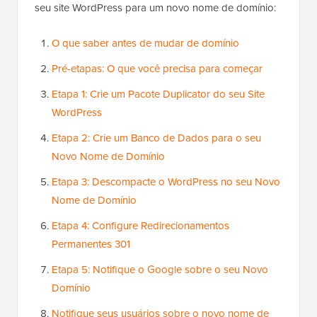
seu site WordPress para um novo nome de domínio:
O que saber antes de mudar de domínio
Pré-etapas: O que você precisa para começar
Etapa 1: Crie um Pacote Duplicator do seu Site
WordPress
Etapa 2: Crie um Banco de Dados para o seu
Novo Nome de Domínio
Etapa 3: Descompacte o WordPress no seu Novo
Nome de Domínio
Etapa 4: Configure Redirecionamentos
Permanentes 301
Etapa 5: Notifique o Google sobre o seu Novo
Domínio
Notifique seus usuários sobre o novo nome de