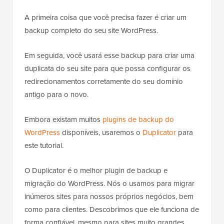
A primeira coisa que você precisa fazer é criar um
backup completo do seu site WordPress.
Em seguida, você usará esse backup para criar uma
duplicata do seu site para que possa configurar os
redirecionamentos corretamente do seu domínio
antigo para o novo.
Embora existam muitos
plugins de backup do
WordPress
disponíveis, usaremos o
Duplicator
para
este tutorial.
O Duplicator é o melhor plugin de backup e
migração do WordPress. Nós o usamos para migrar
inúmeros sites para nossos próprios negócios, bem
como para clientes. Descobrimos que ele funciona de
forma confiável, mesmo para sites muito grandes.