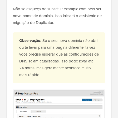
Não se esqueça de substituir example.com pelo seu
novo nome de domínio. Isso iniciará o assistente de
migração do Duplicator.
Observação:
Se o seu novo domínio não abrir
ou te levar para uma página diferente, talvez
você precise esperar que as configurações de
DNS sejam atualizadas. Isso pode levar até
24 horas, mas geralmente acontece muito
mais rápido.