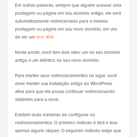
Em outras palavras, sempre que alguém acessar uma
postagem ou página em seu domínio antigo, ele será
automaticamente redirecionado para a mesma
postagem ou página em seu novo domínio, em vez
de ver um
erro 404
.
Neste ponto, você tem dois sites: um no seu domínio
antigo e um idêntico no seu novo domínio.
Para manter seus redirecionamentos no lugar, você
deve manter sua instalação antiga do WordPress
ativa para que ela possa continuar redirecionando
visitantes para a nova.
Existem duas maneiras de configurar os
redirecionamentos. O primeiro método é fácil e leva
apenas alguns cliques. O segundo método exige que