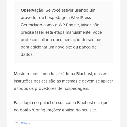
Observação:
Se você estiver usando um
provedor de hospedagem WordPress
Gerenciado como o WP Engine, talvez não
precise fazer esta etapa manualmente. Você
pode consultar a documentação do seu host
para adicionar um novo site ou banco de
dados.
Mostraremos como localizá-lo na Bluehost, mas as
instruções básicas são as mesmas e devem se aplicar
a todos os provedores de hospedagem.
Faça login no painel da sua conta Bluehost e clique
no botão 'Configurações' abaixo do seu site.