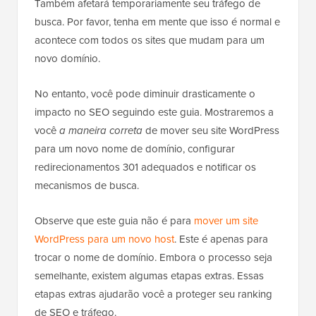
Também afetará temporariamente seu tráfego de
busca. Por favor, tenha em mente que isso é normal e
acontece com todos os sites que mudam para um
novo domínio.
No entanto, você pode diminuir drasticamente o
impacto no SEO seguindo este guia. Mostraremos a
você
a maneira correta
de mover seu site WordPress
para um novo nome de domínio, configurar
redirecionamentos 301 adequados e notificar os
mecanismos de busca.
Observe que este guia não é para
mover um site
WordPress para um novo host
. Este é apenas para
trocar o nome de domínio. Embora o processo seja
semelhante, existem algumas etapas extras. Essas
etapas extras ajudarão você a proteger seu ranking
de SEO e tráfego.