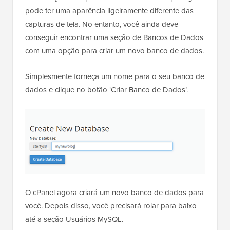
pode ter uma aparência ligeiramente diferente das
capturas de tela. No entanto, você ainda deve
conseguir encontrar uma seção de Bancos de Dados
com uma opção para criar um novo banco de dados.
Simplesmente forneça um nome para o seu banco de
dados e clique no botão ‘Criar Banco de Dados’.
O cPanel agora criará um novo banco de dados para
você. Depois disso, você precisará rolar para baixo
até a seção Usuários MySQL.