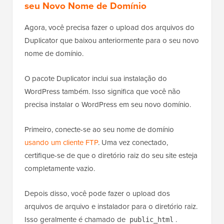
seu Novo Nome de Domínio
Agora, você precisa fazer o upload dos arquivos do
Duplicator que baixou anteriormente para o seu novo
nome de domínio.
O pacote Duplicator inclui sua instalação do
WordPress também. Isso significa que você não
precisa instalar o WordPress em seu novo domínio.
Primeiro, conecte-se ao seu nome de domínio
usando um cliente FTP
. Uma vez conectado,
certifique-se de que o diretório raiz do seu site esteja
completamente vazio.
Depois disso, você pode fazer o upload dos
arquivos de arquivo e instalador para o diretório raiz.
Isso geralmente é chamado de
.
public_html