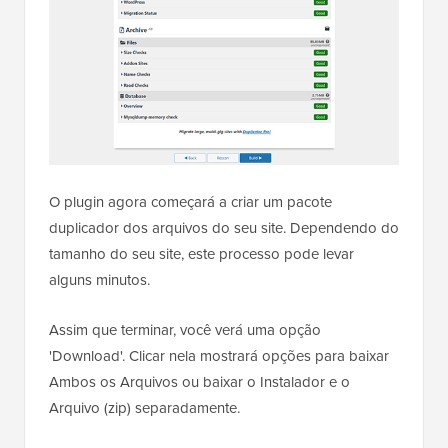
O plugin agora começará a criar um pacote
duplicador dos arquivos do seu site. Dependendo do
tamanho do seu site, este processo pode levar
alguns minutos.
Assim que terminar, você verá uma opção
'Download'. Clicar nela mostrará opções para baixar
Ambos os Arquivos ou baixar o Instalador e o
Arquivo (zip) separadamente.