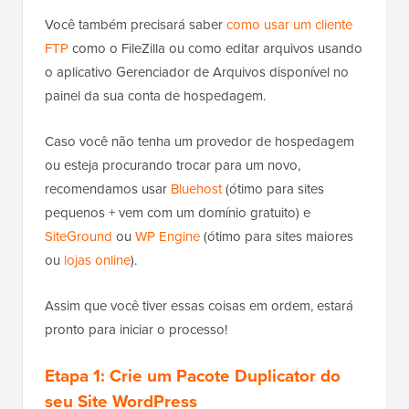
Você também precisará saber
como usar um cliente
FTP
como o FileZilla ou como editar arquivos usando
o aplicativo Gerenciador de Arquivos disponível no
painel da sua conta de hospedagem.
Caso você não tenha um provedor de hospedagem
ou esteja procurando trocar para um novo,
recomendamos usar
Bluehost
(ótimo para sites
pequenos + vem com um domínio gratuito) e
SiteGround
ou
WP Engine
(ótimo para sites maiores
ou
lojas online
).
Assim que você tiver essas coisas em ordem, estará
pronto para iniciar o processo!
Etapa 1: Crie um Pacote Duplicator do
seu Site WordPress