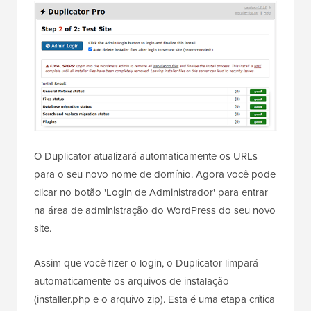
O Duplicator atualizará automaticamente os URLs
para o seu novo nome de domínio. Agora você pode
clicar no botão 'Login de Administrador' para entrar
na área de administração do WordPress do seu novo
site.
Assim que você fizer o login, o Duplicator limpará
automaticamente os arquivos de instalação
(installer.php e o arquivo zip). Esta é uma etapa crítica