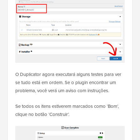
O Duplicator agora executará alguns testes para ver
se tudo está em ordem. Se o plugin encontrar um
problema, você verá um aviso com instruções.
Se todos os itens estiverem marcados como ‘Bom’,
clique no botão ‘Construir’.