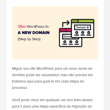
Migrar seu site WordPress para um novo nome de
domínio pode ser assustador, mas não precisa ser.
Estamos aqui para guiá-lo em cada etapa do
processo.
Você pode clicar em qualquer um dos links abaixo
para ir para uma etapa específica da migração do