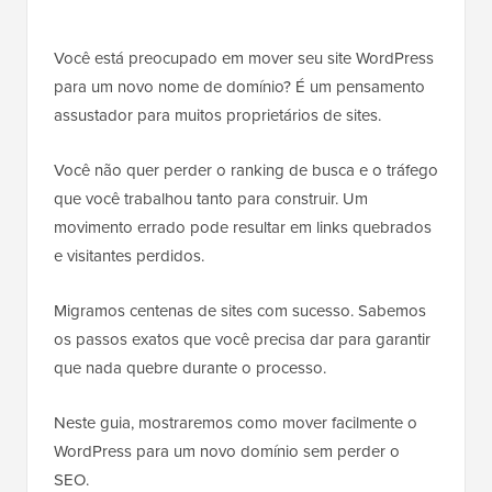
Você está preocupado em mover seu site WordPress
para um novo nome de domínio? É um pensamento
assustador para muitos proprietários de sites.
Você não quer perder o ranking de busca e o tráfego
que você trabalhou tanto para construir. Um
movimento errado pode resultar em links quebrados
e visitantes perdidos.
Migramos centenas de sites com sucesso. Sabemos
os passos exatos que você precisa dar para garantir
que nada quebre durante o processo.
Neste guia, mostraremos como mover facilmente o
WordPress para um novo domínio sem perder o
SEO.