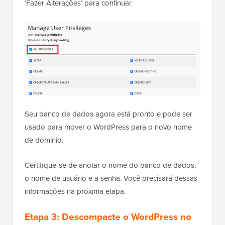
‘Fazer Alterações’ para continuar.
Seu banco de dados agora está pronto e pode ser
usado para mover o WordPress para o novo nome
de domínio.
Certifique-se de anotar o nome do banco de dados,
o nome de usuário e a senha. Você precisará dessas
informações na próxima etapa.
Etapa 3: Descompacte o WordPress no