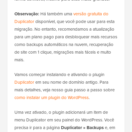
Observação:
Há também uma
versão gratuita do
Duplicator
disponível, que você pode usar para esta
migração. No entanto, recomendamos a atualização
para um plano pago para desbloquear mais recursos
como backups automáticos na nuvem, recuperação
de site com 1 clique, migrações mais fáceis e muito
mais.
Vamos começar instalando e ativando o plugin
Duplicator
em seu nome de domínio antigo. Para
mais detalhes, veja nosso guia passo a passo sobre
como instalar um plugin do WordPress
.
Uma vez ativado, o plugin adicionará um item de
menu Duplicator em seu painel do WordPress. Você
precisa ir para a página
Duplicator » Backups
e, em