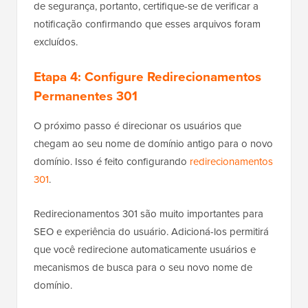
de segurança, portanto, certifique-se de verificar a
notificação confirmando que esses arquivos foram
excluídos.
Etapa 4: Configure Redirecionamentos
Permanentes 301
O próximo passo é direcionar os usuários que
chegam ao seu nome de domínio antigo para o novo
domínio. Isso é feito configurando
redirecionamentos
301
.
Redirecionamentos 301 são muito importantes para
SEO e experiência do usuário. Adicioná-los permitirá
que você redirecione automaticamente usuários e
mecanismos de busca para o seu novo nome de
domínio.