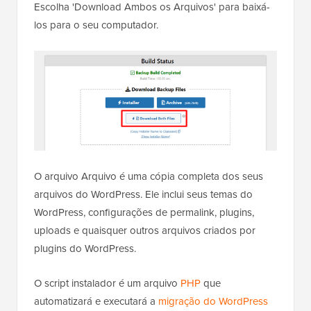
Escolha 'Download Ambos os Arquivos' para baixá-
los para o seu computador.
O arquivo Arquivo é uma cópia completa dos seus
arquivos do WordPress. Ele inclui seus temas do
WordPress, configurações de permalink, plugins,
uploads e quaisquer outros arquivos criados por
plugins do WordPress.
O script instalador é um arquivo
PHP
que
automatizará e executará a
migração do WordPress