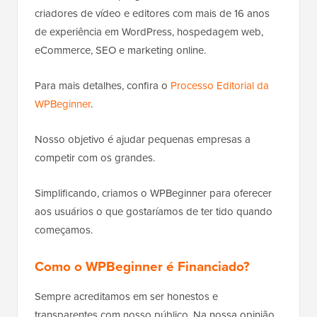
criadores de vídeo e editores com mais de 16 anos
de experiência em WordPress, hospedagem web,
eCommerce, SEO e marketing online.
Para mais detalhes, confira o
Processo Editorial da
WPBeginner
.
Nosso objetivo é ajudar pequenas empresas a
competir com os grandes.
Simplificando, criamos o WPBeginner para oferecer
aos usuários o que gostaríamos de ter tido quando
começamos.
Como o WPBeginner é Financiado?
Sempre acreditamos em ser honestos e
transparentes com nosso público. Na nossa opinião,