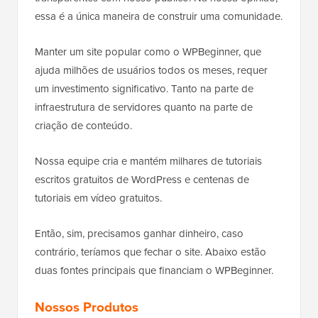
essa é a única maneira de construir uma comunidade.
Manter um site popular como o WPBeginner, que
ajuda milhões de usuários todos os meses, requer
um investimento significativo. Tanto na parte de
infraestrutura de servidores quanto na parte de
criação de conteúdo.
Nossa equipe cria e mantém milhares de tutoriais
escritos gratuitos de WordPress e centenas de
tutoriais em vídeo gratuitos.
Então, sim, precisamos ganhar dinheiro, caso
contrário, teríamos que fechar o site. Abaixo estão
duas fontes principais que financiam o WPBeginner.
Nossos Produtos