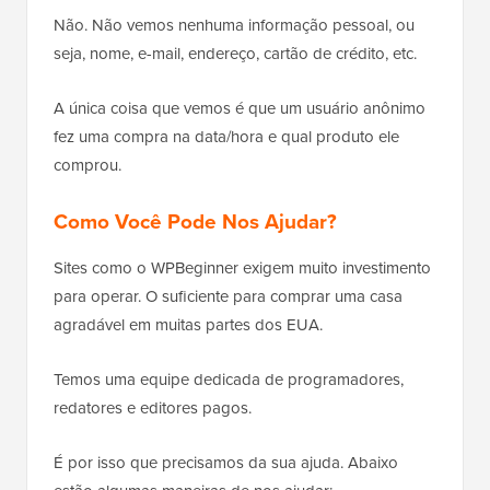
Não. Não vemos nenhuma informação pessoal, ou
seja, nome, e-mail, endereço, cartão de crédito, etc.
A única coisa que vemos é que um usuário anônimo
fez uma compra na data/hora e qual produto ele
comprou.
Como Você Pode Nos Ajudar?
Sites como o WPBeginner exigem muito investimento
para operar. O suficiente para comprar uma casa
agradável em muitas partes dos EUA.
Temos uma equipe dedicada de programadores,
redatores e editores pagos.
É por isso que precisamos da sua ajuda. Abaixo