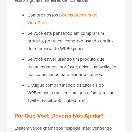
estão algumas maneiras de nos ajudar:
Compre nossos
plugins premium do
WordPress
.
Se você está pensando em comprar um
produto, por favor, compre-o usando um link
de referência do WPBeginner.
Se você estiver usando um produto que
recomendamos, por favor, deixe sua avaliação
nos comentários para ajudar os outros.
Divulgue compartilhando os tutoriais do
WPBeginner com seus amigos e familiares no
Twitter, Facebook, LinkedIn, etc.
Por Que Você Deveria Nos Ajudar?
Existem vários chamados "especialistas" vendendo