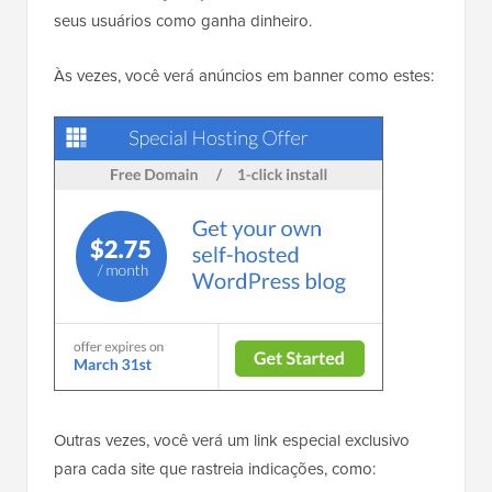
seus usuários como ganha dinheiro.
Às vezes, você verá anúncios em banner como estes:
Outras vezes, você verá um link especial exclusivo
para cada site que rastreia indicações, como: