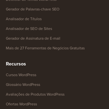
Ferramentas Gratuitas
Gerador de Nome de Empresa
Detector de Temas WordPress
Gerador de Palavras-chave SEO
Analisador de Títulos
Analisador de SEO de Sites
Gerador de Assinatura de E-mail
Mais de 27 Ferramentas de Negócios Gratuitas
Recursos