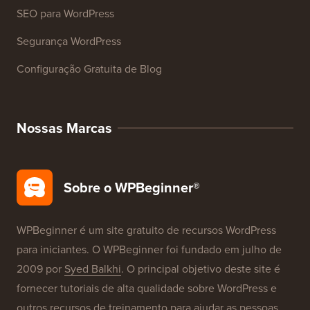
Cursos WordPress
Glossário WordPress
Avaliações de Produtos WordPress
Ofertas WordPress
SEO para WordPress
Segurança WordPress
Configuração Gratuita de Blog
Nossas Marcas