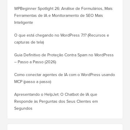
WPBeginner Spotlight 26: Análise de Formulários, Mais
Ferramentas de IA e Monitoramento de SEO Mais
Inteligente
O que está chegando no WordPress 7.1? (Recursos e
capturas de tela)
Guia Definitivo de Proteção Contra Spam no WordPress
– Passo a Passo (2026)
Como conectar agentes de IA com o WordPress usando
MCP (passo a passo)
Apresentando o HelpJet: O Chatbot de IA que
Responde às Perguntas dos Seus Clientes em
Segundos