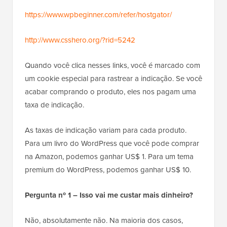
https://www.wpbeginner.com/refer/hostgator/
http://www.csshero.org/?rid=5242
Quando você clica nesses links, você é marcado com
um cookie especial para rastrear a indicação. Se você
acabar comprando o produto, eles nos pagam uma
taxa de indicação.
As taxas de indicação variam para cada produto.
Para um livro do WordPress que você pode comprar
na Amazon, podemos ganhar US$ 1. Para um tema
premium do WordPress, podemos ganhar US$ 10.
Pergunta nº 1 – Isso vai me custar mais dinheiro?
Não, absolutamente não. Na maioria dos casos,