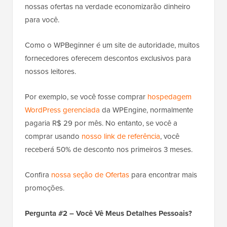
nossas ofertas na verdade economizarão dinheiro
para você.
Como o WPBeginner é um site de autoridade, muitos
fornecedores oferecem descontos exclusivos para
nossos leitores.
Por exemplo, se você fosse comprar
hospedagem
WordPress gerenciada
da WPEngine, normalmente
pagaria R$ 29 por mês. No entanto, se você a
comprar usando
nosso link de referência
, você
receberá 50% de desconto nos primeiros 3 meses.
Confira
nossa seção de Ofertas
para encontrar mais
promoções.
Pergunta #2 – Você Vê Meus Detalhes Pessoais?