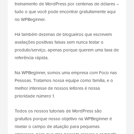
treinamento de WordPress por centenas de dólares –
tudo o que você pode encontrar gratuitamente aqui
no WPBeginner.
Há também dezenas de blogueiros que escrevem
avaliações positivas falsas sem nunca testar o
produto/serviço, apenas porque querem uma taxa de
referência rápida.
Na WPBeginner, somos uma empresa com Foco nas
Pessoas. Tratamos nossa equipe como família, e o
melhor interesse de nossos leitores é nossa
prioridade número 1.
Todos os nossos tutoriais de WordPress são
gratuitos porque nosso objetivo na WPBeginner é
nivelar o campo de atuação para pequenas