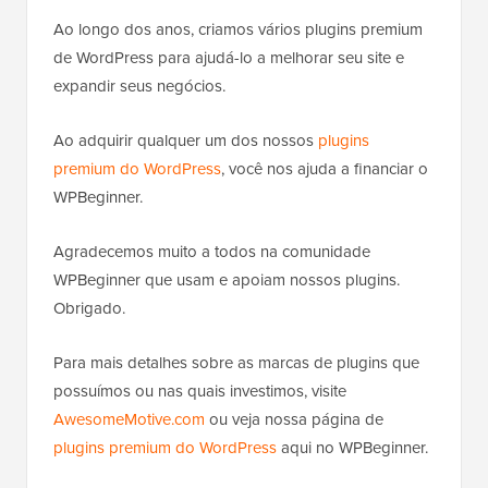
Ao longo dos anos, criamos vários plugins premium
de WordPress para ajudá-lo a melhorar seu site e
expandir seus negócios.
Ao adquirir qualquer um dos nossos
plugins
premium do WordPress
, você nos ajuda a financiar o
WPBeginner.
Agradecemos muito a todos na comunidade
WPBeginner que usam e apoiam nossos plugins.
Obrigado.
Para mais detalhes sobre as marcas de plugins que
possuímos ou nas quais investimos, visite
AwesomeMotive.com
ou veja nossa página de
plugins premium do WordPress
aqui no WPBeginner.