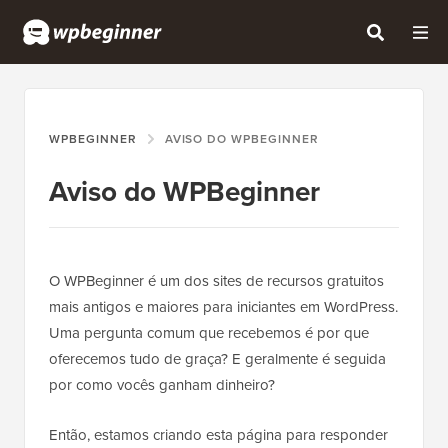
WPBEGINNER
AVISO DO WPBEGINNER
Aviso do WPBeginner
O WPBeginner é um dos sites de recursos gratuitos
mais antigos e maiores para iniciantes em WordPress.
Uma pergunta comum que recebemos é por que
oferecemos tudo de graça? E geralmente é seguida
por como vocês ganham dinheiro?
Então, estamos criando esta página para responder