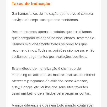
Taxas de Indicação
Ganhamos taxas de indicação quando você compra
serviços de empresas que recomendamos.
Recomendamos apenas produtos que acreditamos
que agregarão valor aos nossos leitores. Testamos e
usamos minuciosamente todos os produtos que
recomendamos. Todas as opiniões são nossas e não
aceitamos pagamentos por avaliações positivas.
Este método de monetização é chamado de
marketing de afiliados. As maiores marcas da internet
oferecem programas de afiliados como Amazon,
eBay, Google, etc. Muitos dos seus sites favoritos
usam marketing de afiliados para pagar as contas.
A única diferença é que nem todo mundo conta aos