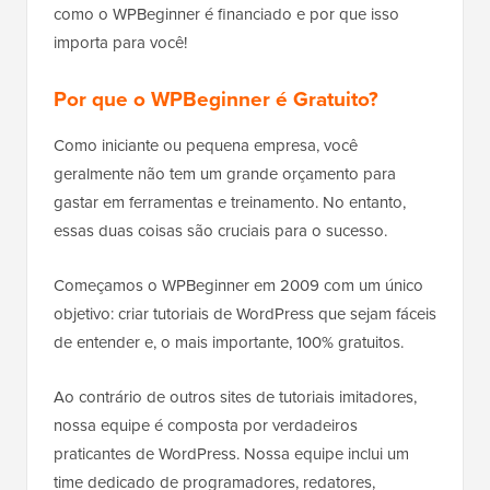
como o WPBeginner é financiado e por que isso
importa para você!
Por que o WPBeginner é Gratuito?
Como iniciante ou pequena empresa, você
geralmente não tem um grande orçamento para
gastar em ferramentas e treinamento. No entanto,
essas duas coisas são cruciais para o sucesso.
Começamos o WPBeginner em 2009 com um único
objetivo: criar tutoriais de WordPress que sejam fáceis
de entender e, o mais importante, 100% gratuitos.
Ao contrário de outros sites de tutoriais imitadores,
nossa equipe é composta por verdadeiros
praticantes de WordPress. Nossa equipe inclui um
time dedicado de programadores, redatores,