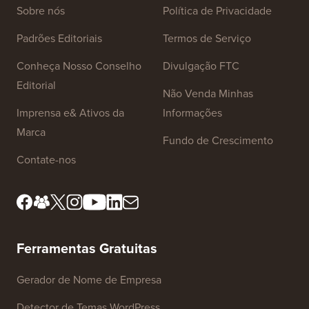
Links do Site
Sobre nós
Política de Privacidade
Padrões Editoriais
Termos de Serviço
Conheça Nosso Conselho
Divulgação FTC
Editorial
Não Venda Minhas
Imprensa e& Ativos da
Informações
Marca
Fundo de Crescimento
Contate-nos