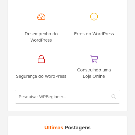
Desempenho do
Erros do WordPress
WordPress
Construindo uma
Segurança do WordPress
Loja Online
Últimas
Postagens