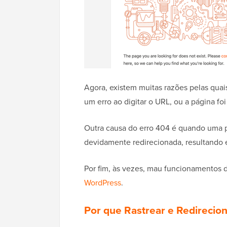
Agora, existem muitas razões pelas quai
um erro ao digitar o URL, ou a página foi
Outra causa do erro 404 é quando uma p
devidamente redirecionada, resultando 
Por fim, às vezes, mau funcionamentos
WordPress
.
Por que Rastrear e Redirecio