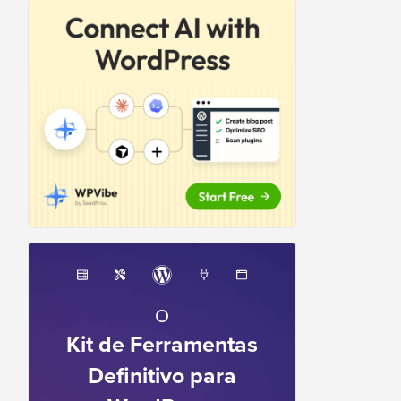
O
Kit de Ferramentas
Definitivo para