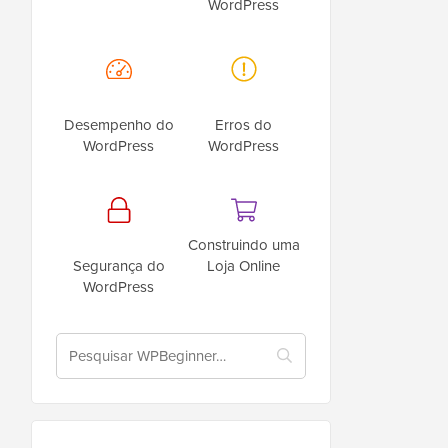
WordPress
Desempenho do
Erros do
WordPress
WordPress
Construindo uma
Segurança do
Loja Online
WordPress