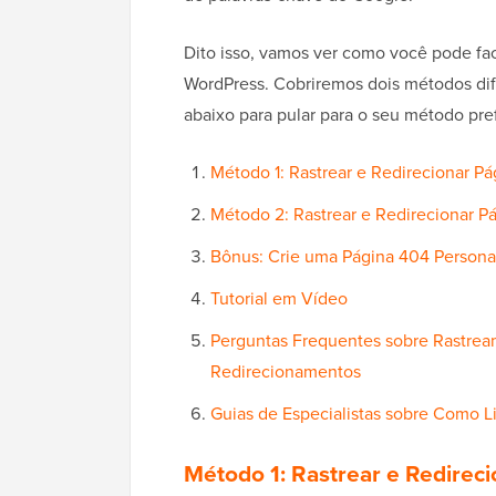
Dito isso, vamos ver como você pode fac
WordPress. Cobriremos dois métodos difer
abaixo para pular para o seu método pre
Método 1: Rastrear e Redirecionar
Método 2: Rastrear e Redirecionar P
Bônus: Crie uma Página 404 Person
Tutorial em Vídeo
Perguntas Frequentes sobre Rastrea
Redirecionamentos
Guias de Especialistas sobre Como L
Método 1: Rastrear e Redire