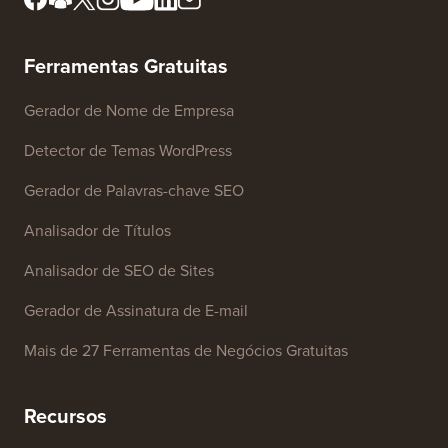
Ferramentas Gratuitas
Gerador de Nome de Empresa
Detector de Temas WordPress
Gerador de Palavras-chave SEO
Analisador de Títulos
Analisador de SEO de Sites
Gerador de Assinatura de E-mail
Mais de 27 Ferramentas de Negócios Gratuitas
Recursos