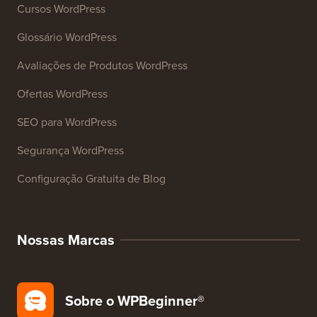
Cursos WordPress
Glossário WordPress
Avaliações de Produtos WordPress
Ofertas WordPress
SEO para WordPress
Segurança WordPress
Configuração Gratuita de Blog
Nossas Marcas
Sobre o WPBeginner®