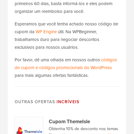
primeiros 60 dias, basta informá-los e eles podem
organizar um reembolso para você.
Esperamos que você tenha achado nosso código de
cupom da
WP Engine
útil. Na WPBeginner,
trabalhamos duro para negociar descontos
exclusivos para nossos usuários.
Por favor, dê uma olhada em nossos outros
códigos
de cupom e códigos promocionais do WordPress
para mais algumas ofertas fantásticas.
OUTRAS OFERTAS
INCRÍVEIS
Cupom ThemeIsle
Obtenha 10% de desconto nos temas