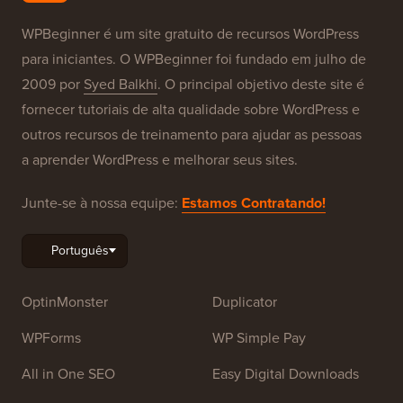
WPBeginner é um site gratuito de recursos WordPress
para iniciantes. O WPBeginner foi fundado em julho de
2009 por
Syed Balkhi
. O principal objetivo deste site é
fornecer tutoriais de alta qualidade sobre WordPress e
outros recursos de treinamento para ajudar as pessoas
a aprender WordPress e melhorar seus sites.
Junte-se à nossa equipe:
Estamos Contratando!
OptinMonster
Duplicator
WPForms
WP Simple Pay
All in One SEO
Easy Digital Downloads