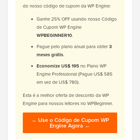
do nosso código de cupom da WP Engine:
Ganhe 25% OFF usando nosso Código
de Cupom WP Engine
WPBEGINNER10
.
Pague pelo plano anual para obter
3
meses grátis
.
Economize US$ 195
no Plano WP
Engine Professional (Pague US$ 585
em vez de US$ 780).
Esta é a melhor oferta de desconto da WP
Engine para nossos leitores no WPBeginner.
→ Use o Código de Cupom WP
Engine Agora ←