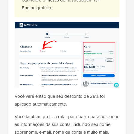
Engine gratuita.
Você verá então que seu desconto de 25% foi
aplicado automaticamente.
Você também precisa rolar para baixo para adicionar
as informações da sua conta, incluindo seu nome,
sobrenome, e-mail, nome da conta e muito mais.