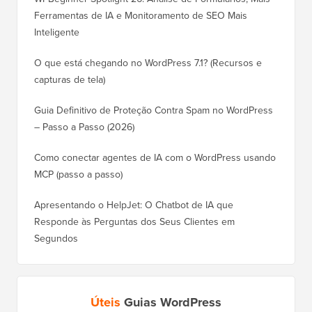
Ferramentas de IA e Monitoramento de SEO Mais
Inteligente
O que está chegando no WordPress 7.1? (Recursos e
capturas de tela)
Guia Definitivo de Proteção Contra Spam no WordPress
– Passo a Passo (2026)
Como conectar agentes de IA com o WordPress usando
MCP (passo a passo)
Apresentando o HelpJet: O Chatbot de IA que
Responde às Perguntas dos Seus Clientes em
Segundos
Úteis
Guias WordPress