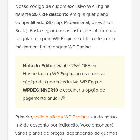
Nosso código de cupom exclusivo WP Engine
garante
25% de desconto
em qualquer plano
compartilhado (Startup, Professional, Growth ou
Scale). Basta seguir nossas instruções abaixo para
resgatar o cupom WP Engine e obter o desconto
máximo em hospedagem WP Engine.
Nota do Editor:
Ganhe 25% OFF em
Hospedagem WP Engine ao usar nosso
código de cupom exclusivo WP Engine
WPBEGINNER10
e escolher a opção de
pagamento anual! 🎉
Primeiro,
visite o site da WP Engine
usando nosso
link de desconto por indicação. Você encontrará
vários planos de preços, dependendo de quantos