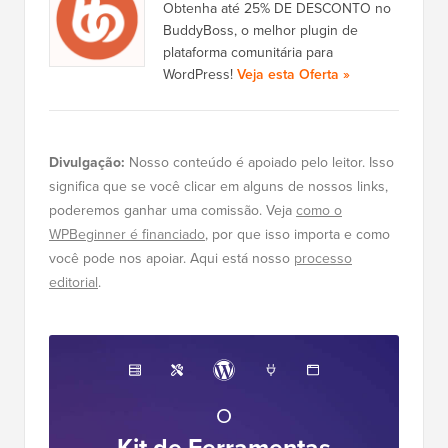
Obtenha até 25% DE DESCONTO no
BuddyBoss, o melhor plugin de
plataforma comunitária para
WordPress!
Veja esta Oferta »
Divulgação:
Nosso conteúdo é apoiado pelo leitor. Isso
significa que se você clicar em alguns de nossos links,
poderemos ganhar uma comissão. Veja
como o
WPBeginner é financiado
, por que isso importa e como
você pode nos apoiar. Aqui está nosso
processo
editorial
.
O
Kit de Ferramentas