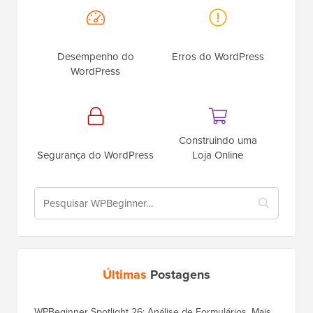
Desempenho do
Erros do WordPress
WordPress
Construindo uma
Segurança do WordPress
Loja Online
Últimas
Postagens
WPBeginner Spotlight 26: Análise de Formulários, Mais