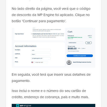
No lado direito da página, você verá que o código
de desconto da WP Engine foi aplicado. Clique no
botão 'Continuar para pagamento'.
Em seguida, você terá que inserir seus detalhes de
pagamento.
Isso inclui o nome e o número do seu cartão de
crédito, endereço de cobrança, país e muito mais.