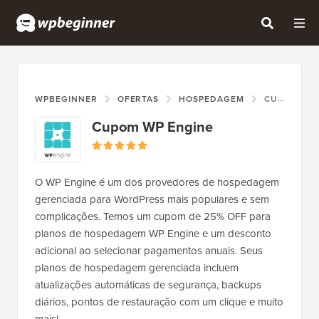
WPBEGINNER
OFERTAS
HOSPEDAGEM
CUPOM WP ENGINE
Cupom WP Engine
O WP Engine é um dos provedores de hospedagem
gerenciada para WordPress mais populares e sem
complicações. Temos um cupom de 25% OFF para
planos de hospedagem WP Engine e um desconto
adicional ao selecionar pagamentos anuais. Seus
planos de hospedagem gerenciada incluem
atualizações automáticas de segurança, backups
diários, pontos de restauração com um clique e muito