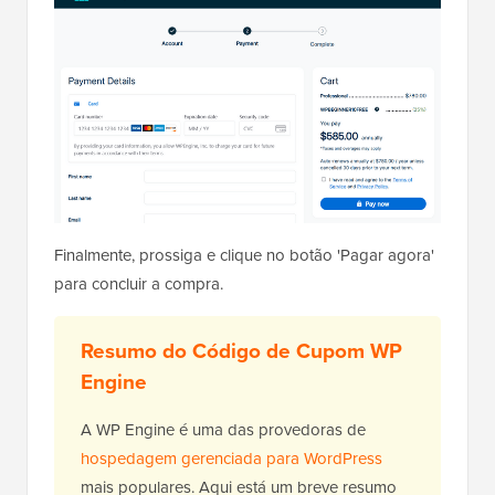
Finalmente, prossiga e clique no botão 'Pagar agora'
para concluir a compra.
Resumo do Código de Cupom WP
Engine
A WP Engine é uma das provedoras de
hospedagem gerenciada para WordPress
mais populares. Aqui está um breve resumo