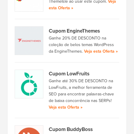
ThemeIsle ao usar este cupom.
Veja
esta Oferta »
Cupom EngineThemes
Ganhe 20% DE DESCONTO na
coleção de belos temas WordPress
da EngineThemes.
Veja esta Oferta »
Cupom LowFruits
Ganhe até 30% DE DESCONTO na
LowFruits, a melhor ferramenta de
SEO para encontrar palavras-chave
de baixa concorrência nas SERPs!
Veja esta Oferta »
Cupom BuddyBoss