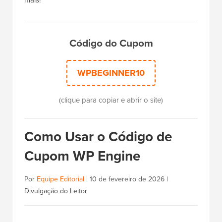
mais!
Código do Cupom
WPBEGINNER10
(clique para copiar e abrir o site)
Como Usar o Código de
Cupom WP Engine
Por
Equipe Editorial
|
10 de fevereiro de 2026
|
Divulgação do Leitor