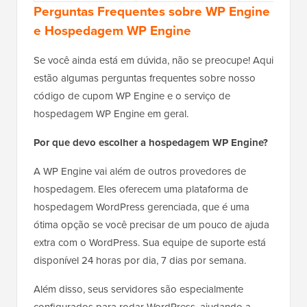
Perguntas Frequentes sobre WP Engine
e Hospedagem WP Engine
Se você ainda está em dúvida, não se preocupe! Aqui
estão algumas perguntas frequentes sobre nosso
código de cupom WP Engine e o serviço de
hospedagem WP Engine em geral.
Por que devo escolher a hospedagem WP Engine?
A WP Engine vai além de outros provedores de
hospedagem. Eles oferecem uma plataforma de
hospedagem WordPress gerenciada, que é uma
ótima opção se você precisar de um pouco de ajuda
extra com o WordPress. Sua equipe de suporte está
disponível 24 horas por dia, 7 dias por semana.
Além disso, seus servidores são especialmente