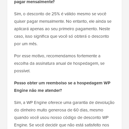
pagar mensalmente?
Sim, o desconto de 25% é válido mesmo se você
quiser pagar mensalmente. No entanto, ele ainda se
aplicará apenas ao seu primeiro pagamento. Neste
caso, isso significa que você só obterá o desconto
por um mês.
Por esse motivo, recomendamos fortemente a
escolha da assinatura anual de hospedagem, se
possível.
Posso obter um reembolso se a hospedagem WP
Engine não me atender?
Sim, a WP Engine oferece uma garantia de devolução
do dinheiro muito generosa de 60 dias, mesmo
quando você usou nosso código de desconto WP
Engine. Se você decidir que não está satisfeito nos