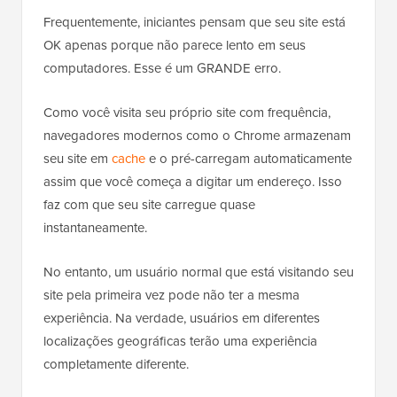
Frequentemente, iniciantes pensam que seu site está
OK apenas porque não parece lento em seus
computadores. Esse é um GRANDE erro.
Como você visita seu próprio site com frequência,
navegadores modernos como o Chrome armazenam
seu site em
cache
e o pré-carregam automaticamente
assim que você começa a digitar um endereço. Isso
faz com que seu site carregue quase
instantaneamente.
No entanto, um usuário normal que está visitando seu
site pela primeira vez pode não ter a mesma
experiência. Na verdade, usuários em diferentes
localizações geográficas terão uma experiência
completamente diferente.