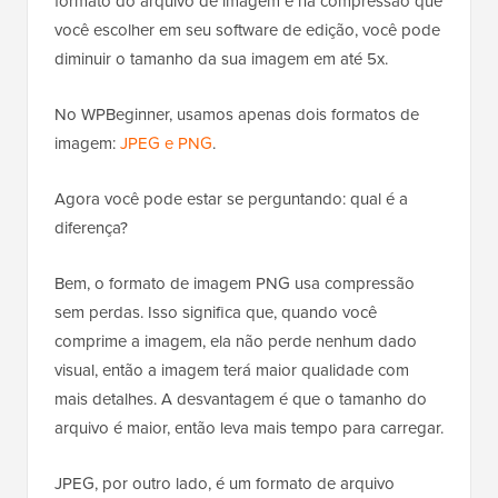
formato do arquivo de imagem e na compressão que
você escolher em seu software de edição, você pode
diminuir o tamanho da sua imagem em até 5x.
No WPBeginner, usamos apenas dois formatos de
imagem:
JPEG e PNG
.
Agora você pode estar se perguntando: qual é a
diferença?
Bem, o formato de imagem PNG usa compressão
sem perdas. Isso significa que, quando você
comprime a imagem, ela não perde nenhum dado
visual, então a imagem terá maior qualidade com
mais detalhes. A desvantagem é que o tamanho do
arquivo é maior, então leva mais tempo para carregar.
JPEG, por outro lado, é um formato de arquivo