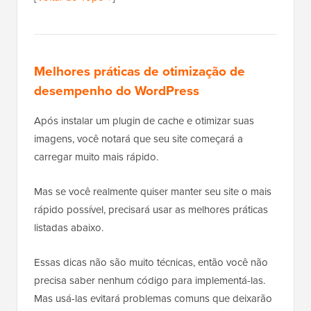
Melhores práticas de otimização de
desempenho do WordPress
Após instalar um plugin de cache e otimizar suas
imagens, você notará que seu site começará a
carregar muito mais rápido.
Mas se você realmente quiser manter seu site o mais
rápido possível, precisará usar as melhores práticas
listadas abaixo.
Essas dicas não são muito técnicas, então você não
precisa saber nenhum código para implementá-las.
Mas usá-las evitará problemas comuns que deixarão