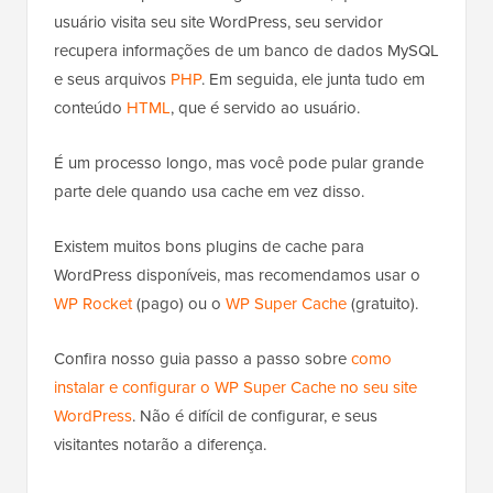
usuário visita seu site WordPress, seu servidor
recupera informações de um banco de dados MySQL
e seus arquivos
PHP
. Em seguida, ele junta tudo em
conteúdo
HTML
, que é servido ao usuário.
É um processo longo, mas você pode pular grande
parte dele quando usa cache em vez disso.
Existem muitos bons plugins de cache para
WordPress disponíveis, mas recomendamos usar o
WP Rocket
(pago) ou o
WP Super Cache
(gratuito).
Confira nosso guia passo a passo sobre
como
instalar e configurar o WP Super Cache no seu site
WordPress
. Não é difícil de configurar, e seus
visitantes notarão a diferença.