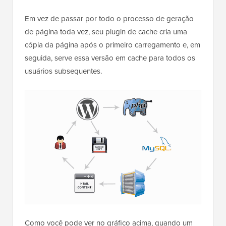
Em vez de passar por todo o processo de geração
de página toda vez, seu plugin de cache cria uma
cópia da página após o primeiro carregamento e, em
seguida, serve essa versão em cache para todos os
usuários subsequentes.
Como você pode ver no gráfico acima, quando um