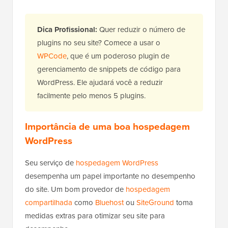
Dica Profissional:
Quer reduzir o número de
plugins no seu site? Comece a usar o
WPCode
, que é um poderoso plugin de
gerenciamento de snippets de código para
WordPress. Ele ajudará você a reduzir
facilmente pelo menos 5 plugins.
Importância de uma boa hospedagem
WordPress
Seu serviço de
hospedagem WordPress
desempenha um papel importante no desempenho
do site. Um bom provedor de
hospedagem
compartilhada
como
Bluehost
ou
SiteGround
toma
medidas extras para otimizar seu site para