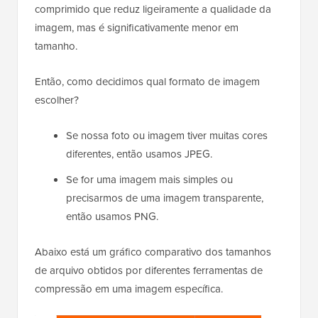
comprimido que reduz ligeiramente a qualidade da
imagem, mas é significativamente menor em
tamanho.
Então, como decidimos qual formato de imagem
escolher?
Se nossa foto ou imagem tiver muitas cores
diferentes, então usamos JPEG.
Se for uma imagem mais simples ou
precisarmos de uma imagem transparente,
então usamos PNG.
Abaixo está um gráfico comparativo dos tamanhos
de arquivo obtidos por diferentes ferramentas de
compressão em uma imagem específica.