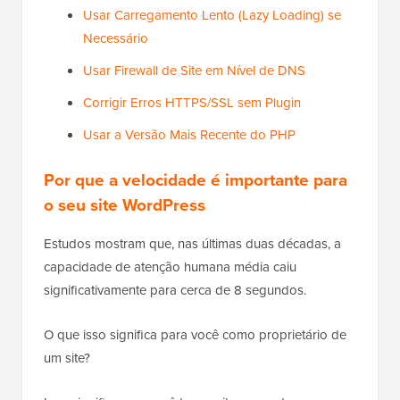
Usar Carregamento Lento (Lazy Loading) se
Necessário
Usar Firewall de Site em Nível de DNS
Corrigir Erros HTTPS/SSL sem Plugin
Usar a Versão Mais Recente do PHP
Por que a velocidade é importante para
o seu site WordPress
Estudos mostram que, nas últimas duas décadas, a
capacidade de atenção humana média caiu
significativamente para cerca de 8 segundos.
O que isso significa para você como proprietário de
um site?