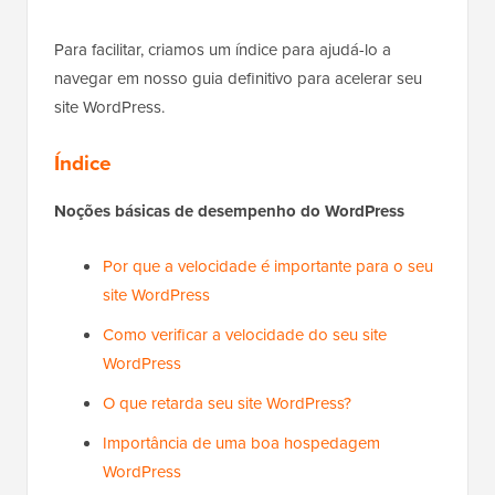
Para facilitar, criamos um índice para ajudá-lo a
navegar em nosso guia definitivo para acelerar seu
site WordPress.
Índice
Noções básicas de desempenho do WordPress
Por que a velocidade é importante para o seu
site WordPress
Como verificar a velocidade do seu site
WordPress
O que retarda seu site WordPress?
Importância de uma boa hospedagem
WordPress