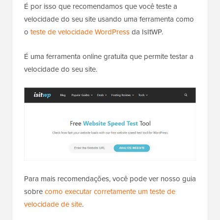
É por isso que recomendamos que você teste a
velocidade do seu site usando uma ferramenta como
o
teste de velocidade WordPress
da IsItWP.
É uma ferramenta online gratuita que permite testar a
velocidade do seu site.
Para mais recomendações, você pode ver nosso guia
sobre
como executar corretamente um teste de
velocidade de site
.