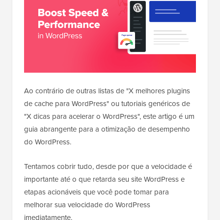
Ao contrário de outras listas de "X melhores plugins
de cache para WordPress" ou tutoriais genéricos de
"X dicas para acelerar o WordPress", este artigo é um
guia abrangente para a otimização de desempenho
do WordPress.
Tentamos cobrir tudo, desde por que a velocidade é
importante até o que retarda seu site WordPress e
etapas acionáveis que você pode tomar para
melhorar sua velocidade do WordPress
imediatamente.