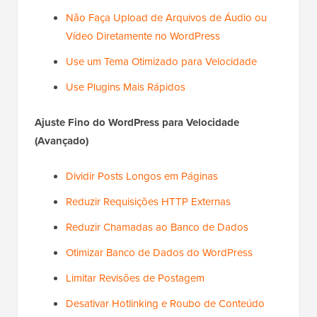
Não Faça Upload de Arquivos de Áudio ou
Vídeo Diretamente no WordPress
Use um Tema Otimizado para Velocidade
Use Plugins Mais Rápidos
Ajuste Fino do WordPress para Velocidade
(Avançado)
Dividir Posts Longos em Páginas
Reduzir Requisições HTTP Externas
Reduzir Chamadas ao Banco de Dados
Otimizar Banco de Dados do WordPress
Limitar Revisões de Postagem
Desativar Hotlinking e Roubo de Conteúdo