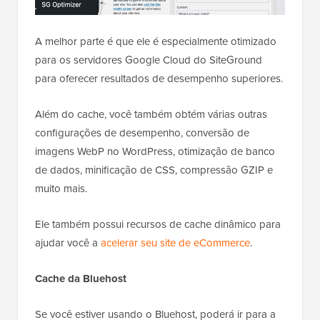
A melhor parte é que ele é especialmente otimizado
para os servidores Google Cloud do SiteGround
para oferecer resultados de desempenho superiores.
Além do cache, você também obtém várias outras
configurações de desempenho, conversão de
imagens WebP no WordPress, otimização de banco
de dados, minificação de CSS, compressão GZIP e
muito mais.
Ele também possui recursos de cache dinâmico para
ajudar você a
acelerar seu site de eCommerce
.
Cache da Bluehost
Se você estiver usando o Bluehost, poderá ir para a