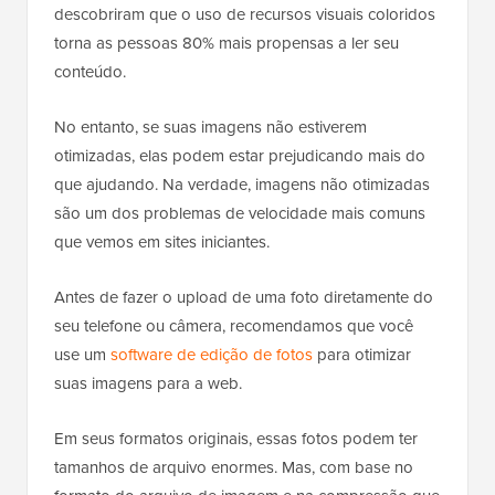
descobriram que o uso de recursos visuais coloridos
torna as pessoas 80% mais propensas a ler seu
conteúdo.
No entanto, se suas imagens não estiverem
otimizadas, elas podem estar prejudicando mais do
que ajudando. Na verdade, imagens não otimizadas
são um dos problemas de velocidade mais comuns
que vemos em sites iniciantes.
Antes de fazer o upload de uma foto diretamente do
seu telefone ou câmera, recomendamos que você
use um
software de edição de fotos
para otimizar
suas imagens para a web.
Em seus formatos originais, essas fotos podem ter
tamanhos de arquivo enormes. Mas, com base no