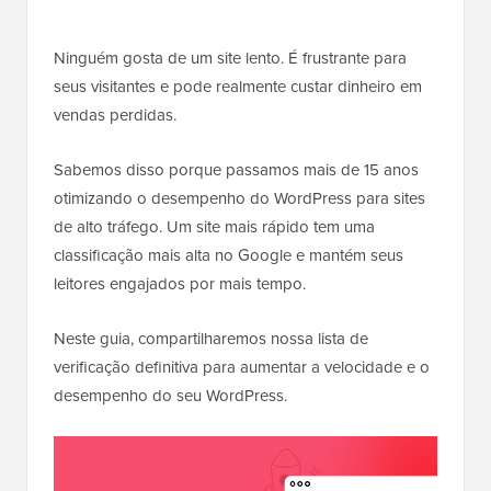
Ninguém gosta de um site lento. É frustrante para
seus visitantes e pode realmente custar dinheiro em
vendas perdidas.
Sabemos disso porque passamos mais de 15 anos
otimizando o desempenho do WordPress para sites
de alto tráfego. Um site mais rápido tem uma
classificação mais alta no Google e mantém seus
leitores engajados por mais tempo.
Neste guia, compartilharemos nossa lista de
verificação definitiva para aumentar a velocidade e o
desempenho do seu WordPress.