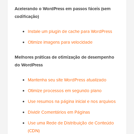
Acelerando o WordPress em passos fáceis (sem
codificação)
Instale um plugin de cache para WordPress
Otimize imagens para velocidade
Melhores práticas de otimização de desempenho
do WordPress
Mantenha seu site WordPress atualizado
Otimize processos em segundo plano
Use resumos na página inicial e nos arquivos
Dividir Comentários em Páginas
Use uma Rede de Distribuição de Conteúdo
(CDN)