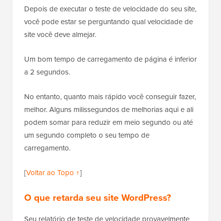
Depois de executar o teste de velocidade do seu site,
você pode estar se perguntando qual velocidade de
site você deve almejar.
Um bom tempo de carregamento de página é inferior
a 2 segundos.
No entanto, quanto mais rápido você conseguir fazer,
melhor. Alguns milissegundos de melhorias aqui e ali
podem somar para reduzir em meio segundo ou até
um segundo completo o seu tempo de
carregamento.
[
Voltar ao Topo ↑
]
O que retarda seu site WordPress?
Seu relatório de teste de velocidade provavelmente