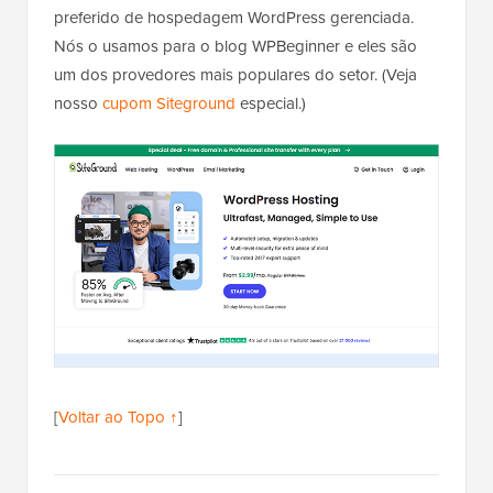
preferido de hospedagem WordPress gerenciada.
Nós o usamos para o blog WPBeginner e eles são
um dos provedores mais populares do setor. (Veja
nosso
cupom Siteground
especial.)
[
Voltar ao Topo ↑
]