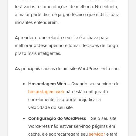
terá várias recomendações de melhoria. No entanto,
a maior parte disso é jargão técnico que é difícil para
iniciantes entenderem.
Aprender o que retarda seu site é a chave para
melhorar o desempenho e tomar decisões de longo
prazo mais inteligentes.
As principais causas de um site WordPress lento são:
Hospedagem Web
– Quando seu servidor de
hospedagem web
não está configurado
corretamente, isso pode prejudicar a
velocidade do seu site.
Configuração do WordPress
– Se o seu site
WordPress não estiver servindo páginas em
cache, ele sobrecarregará seu
servidor
e fará