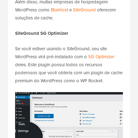
Além disso, muitas empresas de hospedagem
WordPress como
Bluehost
e
SiteGround
oferecem
soluções de cache.
SiteGround SG Optimizer
Se você estiver usando o SiteGround, seu site
WordPress virá pré-instalado com o
SG Optimizer
deles. Este plugin possui todos os recursos
poderosos que você obteria com um plugin de cache
premium do WordPress como o WP Rocket.