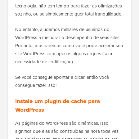
tecnologia, não tem tempo para fazer as otimizações
sozinho, ou se simplesmente quer total tranquilidade.
No entanto, ajudamos milhares de usuários do
WordPress a melhorar o desempenho de seus sites.
Portanto, mostraremos como você pode acelerar seu
site WordPress com apenas alguns cliques (sem
necessidade de codificação).
Se você consegue apontar e clicar, então você
consegue fazer isso!
Instale um plugin de cache para
WordPress
As páginas do WordPress são dinâmicas. Isso
significa que elas são construídas na hora toda vez