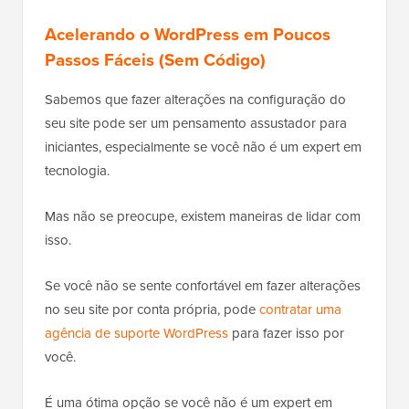
Acelerando o WordPress em Poucos
Passos Fáceis (Sem Código)
Sabemos que fazer alterações na configuração do
seu site pode ser um pensamento assustador para
iniciantes, especialmente se você não é um expert em
tecnologia.
Mas não se preocupe, existem maneiras de lidar com
isso.
Se você não se sente confortável em fazer alterações
no seu site por conta própria, pode
contratar uma
agência de suporte WordPress
para fazer isso por
você.
É uma ótima opção se você não é um expert em