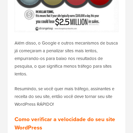
Além disso, o Google e outros mecanismos de busca
já começaram a penalizar sites mais lentos,
empurrando-os para baixo nos resultados de
pesquisa, o que significa menos tráfego para sites
lentos.
Resumindo, se você quer mais tráfego, assinantes e
receita do seu site, então você deve tornar seu site
WordPress RÁPIDO!
Como verificar a velocidade do seu site
WordPress