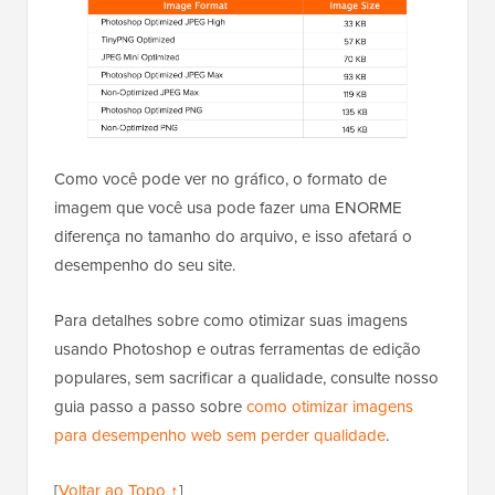
Como você pode ver no gráfico, o formato de
imagem que você usa pode fazer uma ENORME
diferença no tamanho do arquivo, e isso afetará o
desempenho do seu site.
Para detalhes sobre como otimizar suas imagens
usando Photoshop e outras ferramentas de edição
populares, sem sacrificar a qualidade, consulte nosso
guia passo a passo sobre
como otimizar imagens
para desempenho web sem perder qualidade
.
[
Voltar ao Topo ↑
]