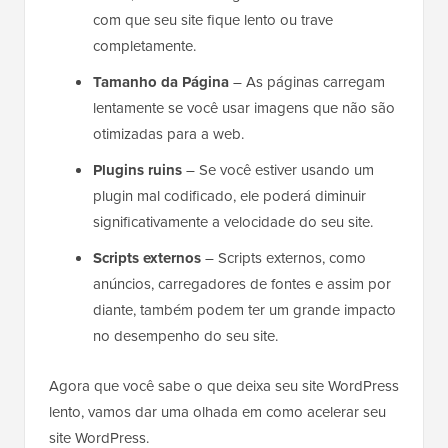
com que seu site fique lento ou trave
completamente.
Tamanho da Página
– As páginas carregam
lentamente se você usar imagens que não são
otimizadas para a web.
Plugins ruins
– Se você estiver usando um
plugin mal codificado, ele poderá diminuir
significativamente a velocidade do seu site.
Scripts externos
– Scripts externos, como
anúncios, carregadores de fontes e assim por
diante, também podem ter um grande impacto
no desempenho do seu site.
Agora que você sabe o que deixa seu site WordPress
lento, vamos dar uma olhada em como acelerar seu
site WordPress.