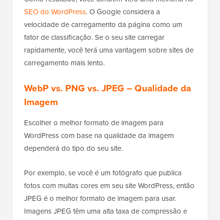
SEO do WordPress
. O Google considera a
velocidade de carregamento da página como um
fator de classificação. Se o seu site carregar
rapidamente, você terá uma vantagem sobre sites de
carregamento mais lento.
WebP vs. PNG vs. JPEG – Qualidade da
Imagem
Escolher o melhor formato de imagem para
WordPress com base na qualidade da imagem
dependerá do tipo do seu site.
Por exemplo, se você é um fotógrafo que publica
fotos com muitas cores em seu site WordPress, então
JPEG é o melhor formato de imagem para usar.
Imagens JPEG têm uma alta taxa de compressão e