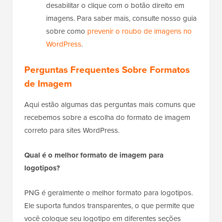
desabilitar o clique com o botão direito em
imagens. Para saber mais, consulte nosso guia
sobre como
prevenir o roubo de imagens no
WordPress
.
Perguntas Frequentes Sobre Formatos
de Imagem
Aqui estão algumas das perguntas mais comuns que
recebemos sobre a escolha do formato de imagem
correto para sites WordPress.
Qual é o melhor formato de imagem para
logotipos?
PNG é geralmente o melhor formato para logotipos.
Ele suporta fundos transparentes, o que permite que
você coloque seu logotipo em diferentes seções