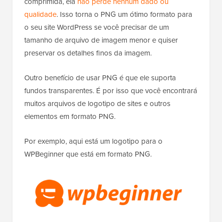
comprimida, ela
não perde nenhum dado ou
qualidade
. Isso torna o PNG um ótimo formato para
o seu site WordPress se você precisar de um
tamanho de arquivo de imagem menor e quiser
preservar os detalhes finos da imagem.
Outro benefício de usar PNG é que ele suporta
fundos transparentes. É por isso que você encontrará
muitos arquivos de logotipo de sites e outros
elementos em formato PNG.
Por exemplo, aqui está um logotipo para o
WPBeginner que está em formato PNG.