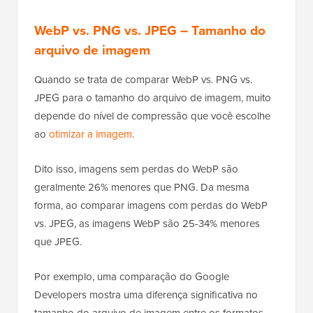
WebP vs. PNG vs. JPEG – Tamanho do
arquivo de imagem
Quando se trata de comparar WebP vs. PNG vs.
JPEG para o tamanho do arquivo de imagem, muito
depende do nível de compressão que você escolhe
ao
otimizar a imagem
.
Dito isso, imagens sem perdas do WebP são
geralmente 26% menores que PNG. Da mesma
forma, ao comparar imagens com perdas do WebP
vs. JPEG, as imagens WebP são 25-34% menores
que JPEG.
Por exemplo, uma comparação do Google
Developers mostra uma diferença significativa no
tamanho do arquivo de imagem entre os formatos