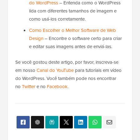
do WordPress
– Entenda como o WordPress
lida com diferentes tamanhos de imagem e
como usá-los corretamente.
Como Escolher o Melhor Software de Web
Design
– Encontre o software certo para criar
e editar suas imagens antes de enviá-las.
Se você gostou deste artigo, por favor, inscreva-se
em nosso
Canal do YouTube
para tutoriais em vídeo
do WordPress. Você também pode nos encontrar
no
Twitter
e no
Facebook
.