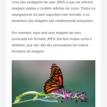
Uma das vantagens de usar JPEG é que ele oferece
imagens vívidas e contém milhões de cores. Todos os
navegadores da web suportam este formato, e os
tamanhos das imagens são relativamente pequenos.
Por exemplo, aqui está uma imagem de uma
borboleta em formato JPEG. Ela tem muitas cores e
detalhes, que não são tão perceptíveis em outros
formatos de imagem.