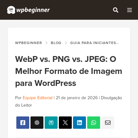
WPBEGINNER
BLOG
GUIA PARA INICIANTES
WEBP 
WebP vs. PNG vs. JPEG: O
Melhor Formato de Imagem
para WordPress
Por
Equipe Editorial
|
21 de janeiro de 2026
|
Divulgação
do Leitor