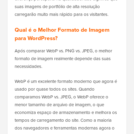
suas imagens de portfólio de alta resolução
carregarão muito mais rápido para os visitantes.
Qual é o Melhor Formato de Imagem
para WordPress?
Após comparar WebP vs. PNG vs. JPEG, o melhor
formato de imagem realmente depende das suas
necessidades.
WebP é um excelente formato moderno que agora é
usado por quase todos os sites. Quando
comparamos WebP vs. JPEG, o WebP oferece o
menor tamanho de arquivo de imagem, o que
economiza espaço de armazenamento e melhora os
tempos de carregamento do site. Como a maioria
dos navegadores e ferramentas modernas agora o