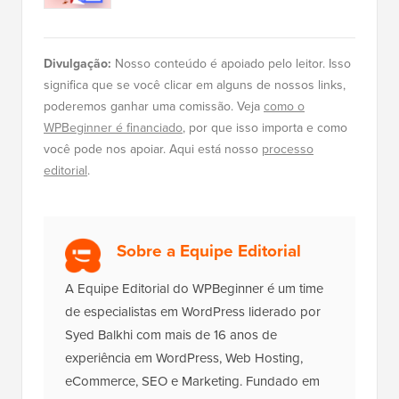
Divulgação:
Nosso conteúdo é apoiado pelo leitor. Isso
significa que se você clicar em alguns de nossos links,
poderemos ganhar uma comissão. Veja
como o
WPBeginner é financiado
, por que isso importa e como
você pode nos apoiar. Aqui está nosso
processo
editorial
.
Sobre a Equipe Editorial
A Equipe Editorial do WPBeginner é um time
de especialistas em WordPress liderado por
Syed Balkhi com mais de 16 anos de
experiência em WordPress, Web Hosting,
eCommerce, SEO e Marketing. Fundado em