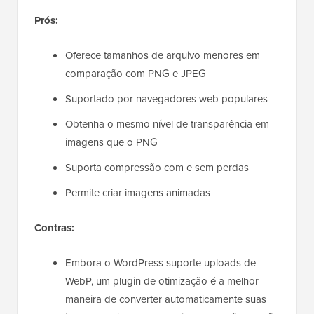
Prós:
Oferece tamanhos de arquivo menores em
comparação com PNG e JPEG
Suportado por navegadores web populares
Obtenha o mesmo nível de transparência em
imagens que o PNG
Suporta compressão com e sem perdas
Permite criar imagens animadas
Contras:
Embora o WordPress suporte uploads de
WebP, um plugin de otimização é a melhor
maneira de converter automaticamente suas