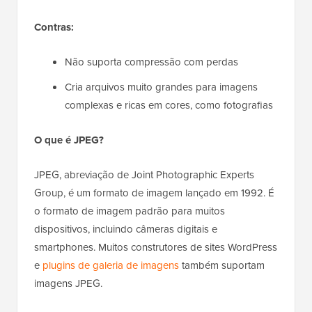
Contras:
Não suporta compressão com perdas
Cria arquivos muito grandes para imagens
complexas e ricas em cores, como fotografias
O que é JPEG?
JPEG, abreviação de Joint Photographic Experts
Group, é um formato de imagem lançado em 1992. É
o formato de imagem padrão para muitos
dispositivos, incluindo câmeras digitais e
smartphones. Muitos construtores de sites WordPress
e
plugins de galeria de imagens
também suportam
imagens JPEG.