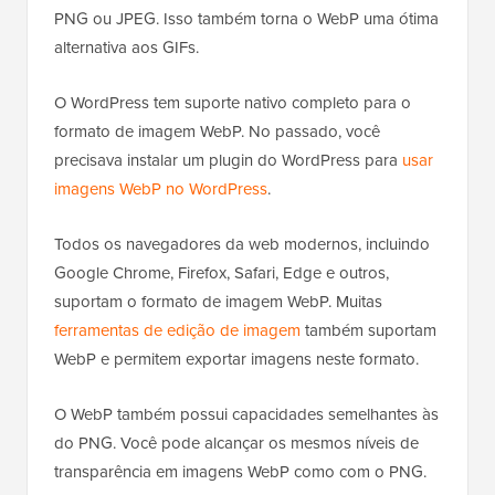
PNG ou JPEG. Isso também torna o WebP uma ótima
alternativa aos GIFs.
O WordPress tem suporte nativo completo para o
formato de imagem WebP. No passado, você
precisava instalar um plugin do WordPress para
usar
imagens WebP no WordPress
.
Todos os navegadores da web modernos, incluindo
Google Chrome, Firefox, Safari, Edge e outros,
suportam o formato de imagem WebP. Muitas
ferramentas de edição de imagem
também suportam
WebP e permitem exportar imagens neste formato.
O WebP também possui capacidades semelhantes às
do PNG. Você pode alcançar os mesmos níveis de
transparência em imagens WebP como com o PNG.