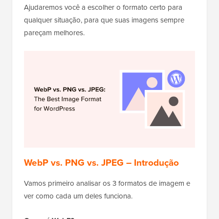
Ajudaremos você a escolher o formato certo para
qualquer situação, para que suas imagens sempre
pareçam melhores.
WebP vs. PNG vs. JPEG – Introdução
Vamos primeiro analisar os 3 formatos de imagem e
ver como cada um deles funciona.