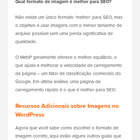
Qual formato de imagem é melhor para SEO?
Não existe um único formato 'melhor' para SEO, mas
o objetivo é usar imagens com o menor tamanho de
arquivo possível sem uma perda significativa de
qualidade.
O WebP geralmente oferece o melhor equilíbrio, o
que ajuda a melhorar a velocidade de carregamento
da página – um fator de classificação conhecido do
Google. Em última análise, uma página de
carregamento rápido é o que é melhor para SEO.
Recursos Adicionais sobre Imagens no
WordPress
Agora que você sabe como escolher o formato de
imagem correto, aqui estão alguns outros guias que