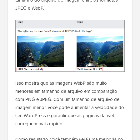
JPEG e WebP.
Isso mostra que as imagens WebP são muito
menores em tamanho de arquivo em comparação
com PNG e JPEG. Com um tamanho de arquivo de
imagem menor, você pode aumentar a velocidade do
seu WordPress e garantir que as páginas da web
carreguem mais rápido.
Como resultado, você também verá uma melhoria no