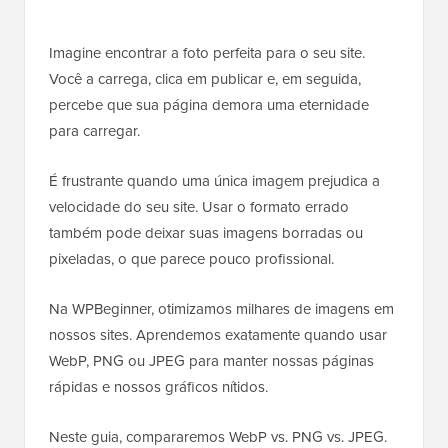
Imagine encontrar a foto perfeita para o seu site.
Você a carrega, clica em publicar e, em seguida,
percebe que sua página demora uma eternidade
para carregar.
É frustrante quando uma única imagem prejudica a
velocidade do seu site. Usar o formato errado
também pode deixar suas imagens borradas ou
pixeladas, o que parece pouco profissional.
Na WPBeginner, otimizamos milhares de imagens em
nossos sites. Aprendemos exatamente quando usar
WebP, PNG ou JPEG para manter nossas páginas
rápidas e nossos gráficos nítidos.
Neste guia, compararemos WebP vs. PNG vs. JPEG.