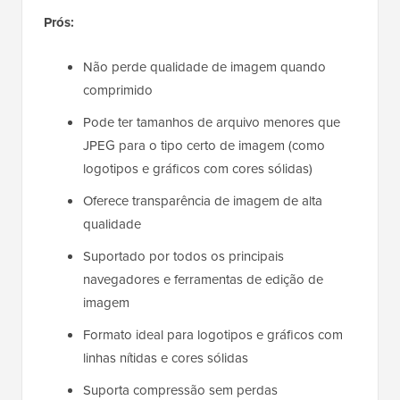
Prós:
Não perde qualidade de imagem quando
comprimido
Pode ter tamanhos de arquivo menores que
JPEG para o tipo certo de imagem (como
logotipos e gráficos com cores sólidas)
Oferece transparência de imagem de alta
qualidade
Suportado por todos os principais
navegadores e ferramentas de edição de
imagem
Formato ideal para logotipos e gráficos com
linhas nítidas e cores sólidas
Suporta compressão sem perdas