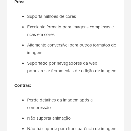
Prós:
Suporta milhões de cores
Excelente formato para imagens complexas e
ricas em cores
Altamente conversível para outros formatos de
imagem
Suportado por navegadores da web
populares e ferramentas de edição de imagem
Contras:
Perde detalhes da imagem após a
compressão
Não suporta animação
Não há suporte para transparência de imagem