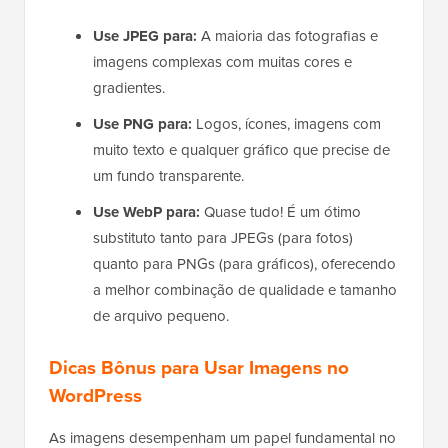
Use JPEG para:
A maioria das fotografias e
imagens complexas com muitas cores e
gradientes.
Use PNG para:
Logos, ícones, imagens com
muito texto e qualquer gráfico que precise de
um fundo transparente.
Use WebP para:
Quase tudo! É um ótimo
substituto tanto para JPEGs (para fotos)
quanto para PNGs (para gráficos), oferecendo
a melhor combinação de qualidade e tamanho
de arquivo pequeno.
Dicas Bônus para Usar Imagens no
WordPress
As imagens desempenham um papel fundamental no