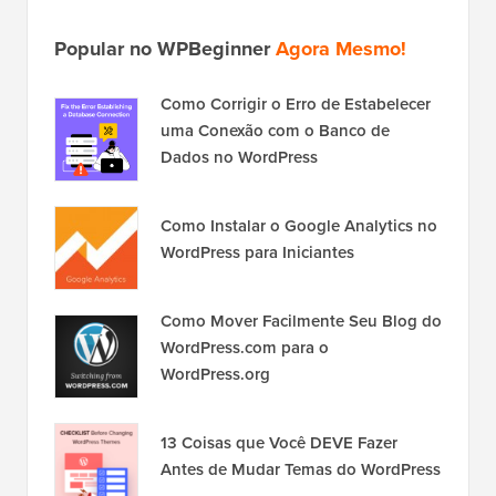
Popular no WPBeginner
Agora Mesmo!
Como Corrigir o Erro de Estabelecer
uma Conexão com o Banco de
Dados no WordPress
Como Instalar o Google Analytics no
WordPress para Iniciantes
Como Mover Facilmente Seu Blog do
WordPress.com para o
WordPress.org
13 Coisas que Você DEVE Fazer
Antes de Mudar Temas do WordPress