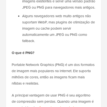
imagens existentes e servir uma versão padrão
JPEG ou PNG para navegadores mais antigos.
Alguns navegadores web muito antigos não
suportam WebP, mas plugins de otimização de
imagem ou cache podem servir
automaticamente um JPEG ou PNG como
fallback.
O que é PNG?
Portable Network Graphics (PNG) é um dos formatos
de imagem mais populares na Internet. Ele suporta
milhões de cores, então as imagens ficam mais
nítidas e realistas.
A principal vantagem de usar PNG é seu algoritmo
de compressão sem perdas. Quando uma imagem é