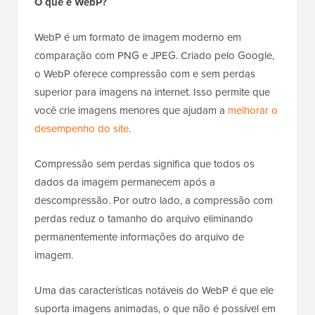
O que é WebP?
WebP é um formato de imagem moderno em
comparação com PNG e JPEG. Criado pelo Google,
o WebP oferece compressão com e sem perdas
superior para imagens na internet. Isso permite que
você crie imagens menores que ajudam a
melhorar o
desempenho do site
.
Compressão sem perdas significa que todos os
dados da imagem permanecem após a
descompressão. Por outro lado, a compressão com
perdas reduz o tamanho do arquivo eliminando
permanentemente informações do arquivo de
imagem.
Uma das características notáveis do WebP é que ele
suporta imagens animadas, o que não é possível em