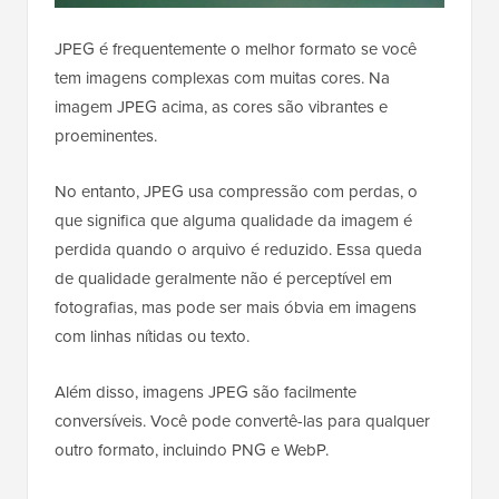
JPEG é frequentemente o melhor formato se você
tem imagens complexas com muitas cores. Na
imagem JPEG acima, as cores são vibrantes e
proeminentes.
No entanto, JPEG usa compressão com perdas, o
que significa que alguma qualidade da imagem é
perdida quando o arquivo é reduzido. Essa queda
de qualidade geralmente não é perceptível em
fotografias, mas pode ser mais óbvia em imagens
com linhas nítidas ou texto.
Além disso, imagens JPEG são facilmente
conversíveis. Você pode convertê-las para qualquer
outro formato, incluindo PNG e WebP.