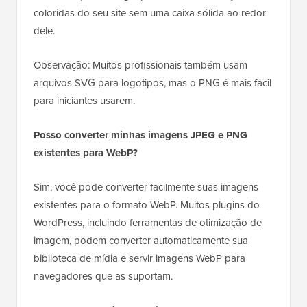
coloridas do seu site sem uma caixa sólida ao redor
dele.
Observação: Muitos profissionais também usam
arquivos SVG para logotipos, mas o PNG é mais fácil
para iniciantes usarem.
Posso converter minhas imagens JPEG e PNG
existentes para WebP?
Sim, você pode converter facilmente suas imagens
existentes para o formato WebP. Muitos plugins do
WordPress, incluindo ferramentas de otimização de
imagem, podem converter automaticamente sua
biblioteca de mídia e servir imagens WebP para
navegadores que as suportam.