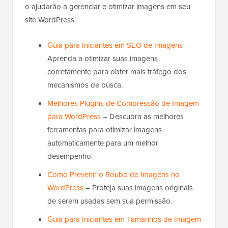
o ajudarão a gerenciar e otimizar imagens em seu
site WordPress.
Guia para Iniciantes em SEO de Imagens
–
Aprenda a otimizar suas imagens
corretamente para obter mais tráfego dos
mecanismos de busca.
Melhores Plugins de Compressão de Imagem
para WordPress
– Descubra as melhores
ferramentas para otimizar imagens
automaticamente para um melhor
desempenho.
Como Prevenir o Roubo de Imagens no
WordPress
– Proteja suas imagens originais
de serem usadas sem sua permissão.
Guia para Iniciantes em Tamanhos de Imagem