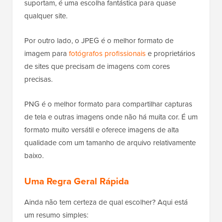
suportam, é uma escolha fantástica para quase
qualquer site.
Por outro lado, o JPEG é o melhor formato de
imagem para
fotógrafos profissionais
e proprietários
de sites que precisam de imagens com cores
precisas.
PNG é o melhor formato para compartilhar capturas
de tela e outras imagens onde não há muita cor. É um
formato muito versátil e oferece imagens de alta
qualidade com um tamanho de arquivo relativamente
baixo.
Uma Regra Geral Rápida
Ainda não tem certeza de qual escolher? Aqui está
um resumo simples: