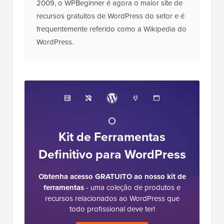
2009, o WPBeginner é agora o maior site de
recursos gratuitos de WordPress do setor e é
frequentemente referido como a Wikipedia do
WordPress.
O
Kit de Ferramentas
Definitivo para WordPress
Obtenha acesso GRATUITO ao nosso kit de
ferramentas
- uma coleção de produtos e
recursos relacionados ao WordPress que
todo profissional deve ter!