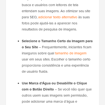
busca e usuários com leitores de tela
entendam suas imagens. Ao otimizar seu site
para SEO,
adicionar texto alternativo
às suas
fotos pode ajudá-las a aparecer nos
resultados de pesquisa de imagens.
Selecione o Tamanho Certo da Imagem para
o Seu Site
– Frequentemente, iniciantes ficam
inseguros sobre qual
tamanho de imagem
usar em seus sites. Escolher o tamanho certo
proporciona consistência e uma experiência
de usuário fluida.
Use Marca d’Água ou Desabilite o Clique
com o Botão Direito
– Se você não quer que
outros usem suas imagens sem permissão,
pode adicionar uma marca d’água e