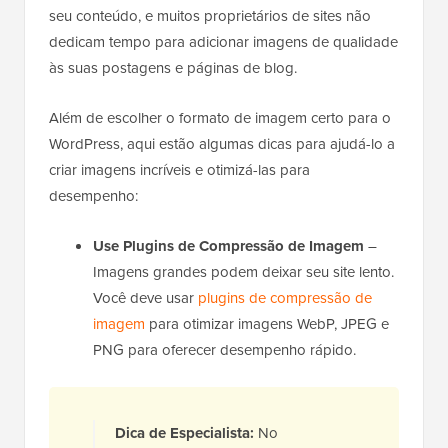
seu conteúdo, e muitos proprietários de sites não
dedicam tempo para adicionar imagens de qualidade
às suas postagens e páginas de blog.
Além de escolher o formato de imagem certo para o
WordPress, aqui estão algumas dicas para ajudá-lo a
criar imagens incríveis e otimizá-las para
desempenho:
Use Plugins de Compressão de Imagem
–
Imagens grandes podem deixar seu site lento.
Você deve usar
plugins de compressão de
imagem
para otimizar imagens WebP, JPEG e
PNG para oferecer desempenho rápido.
Dica de Especialista:
No