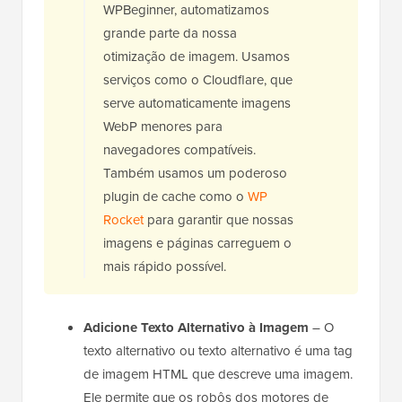
WPBeginner, automatizamos
grande parte da nossa
otimização de imagem. Usamos
serviços como o Cloudflare, que
serve automaticamente imagens
WebP menores para
navegadores compatíveis.
Também usamos um poderoso
plugin de cache como o
WP
Rocket
para garantir que nossas
imagens e páginas carreguem o
mais rápido possível.
Adicione Texto Alternativo à Imagem
– O
texto alternativo ou texto alternativo é uma tag
de imagem HTML que descreve uma imagem.
Ele permite que os robôs dos motores de