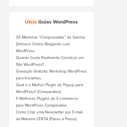
Úteis
Guias WordPress
30 Maneiras “Comprovadas” de Ganhar
Dinheiro Online Blogando com
WordPress
Quanto Custa Realmente Construir um
Site WordPress?
Gravação Gratuita: Workshop WordPress
para Iniciantes
Qual é o Melhor Plugin de Popup para
WordPress? (Comparativo)
5 Melhores Plugins de E-commerce
para WordPress Comparados
Como Criar uma Newsletter por E-mail
da Maneira CERTA (Passo a Passo)