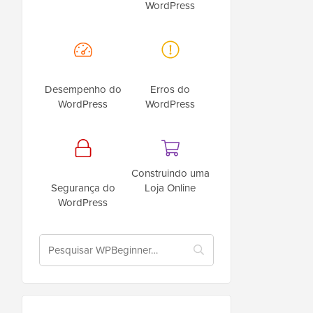
WordPress
Desempenho do
Erros do
WordPress
WordPress
Construindo uma
Segurança do
Loja Online
WordPress