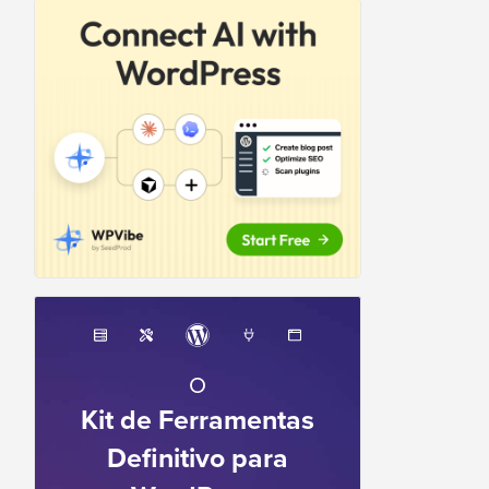
O
Kit de Ferramentas
Definitivo para