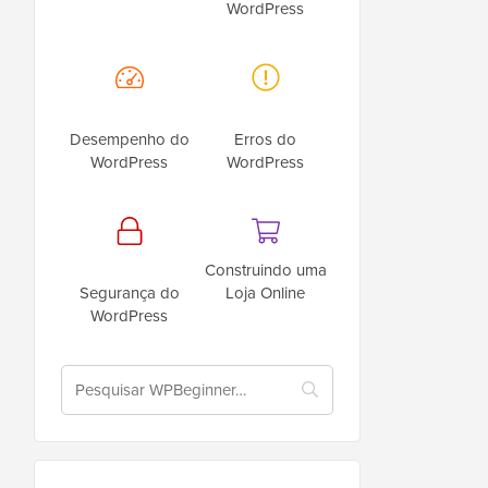
WordPress
Desempenho do
Erros do
WordPress
WordPress
Construindo uma
Segurança do
Loja Online
WordPress