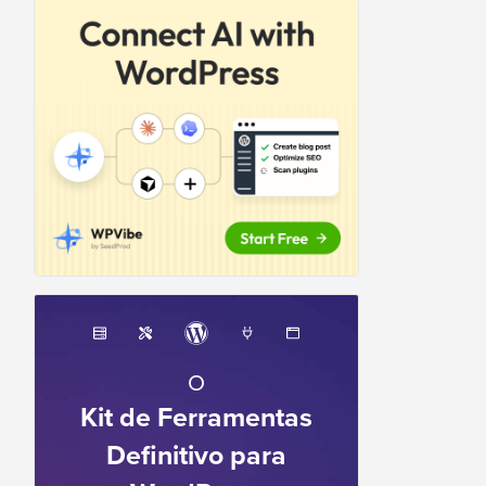
O
Kit de Ferramentas
Definitivo para