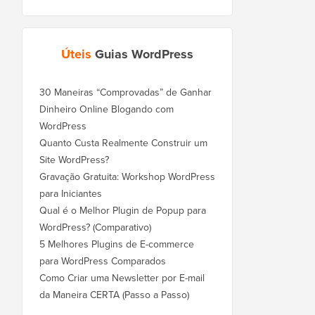
Úteis
Guias WordPress
30 Maneiras “Comprovadas” de Ganhar
Dinheiro Online Blogando com
WordPress
Quanto Custa Realmente Construir um
Site WordPress?
Gravação Gratuita: Workshop WordPress
para Iniciantes
Qual é o Melhor Plugin de Popup para
WordPress? (Comparativo)
5 Melhores Plugins de E-commerce
para WordPress Comparados
Como Criar uma Newsletter por E-mail
da Maneira CERTA (Passo a Passo)