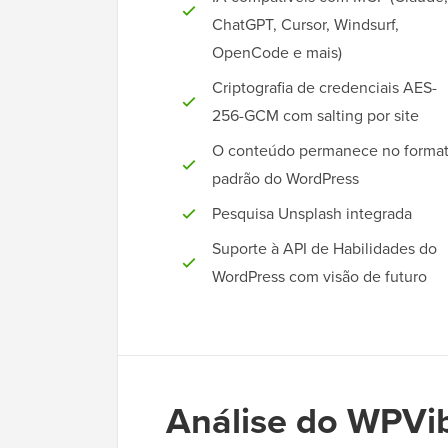
ChatGPT, Cursor, Windsurf,
OpenCode e mais)
Criptografia de credenciais AES-
256-GCM com salting por site
O conteúdo permanece no forma
padrão do WordPress
Pesquisa Unsplash integrada
Suporte à API de Habilidades do
WordPress com visão de futuro
Análise do WPVib