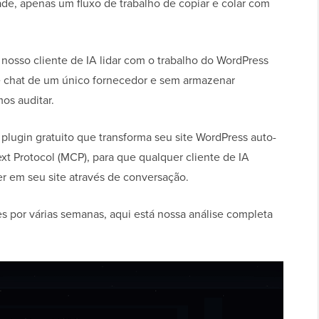
dade, apenas um fluxo de trabalho de copiar e colar com
nosso cliente de IA lidar com o trabalho do WordPress
de chat de um único fornecedor e sem armazenar
os auditar.
plugin gratuito que transforma seu site WordPress auto-
 Protocol (MCP), para que qualquer cliente de IA
r em seu site através de conversação.
es por várias semanas, aqui está nossa análise completa