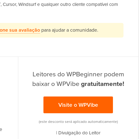
Cursor, Windsurf e qualquer outro cliente compatível com
ione sua avaliação
para ajudar a comunidade.
Leitores do WPBeginner podem
baixar o WPVibe
gratuitamente!
Visite o WPVibe
(este desconto será aplicado automaticamente)
e
|
Divulgação do Leitor