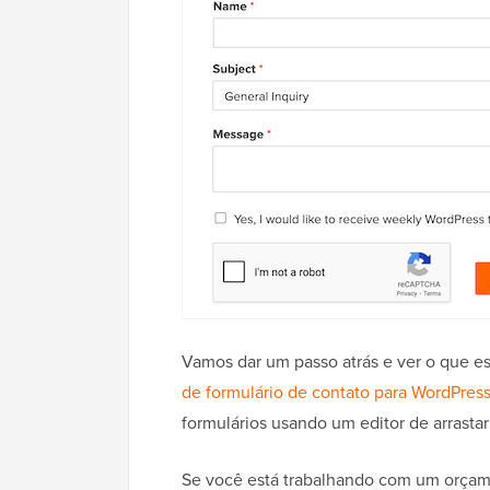
Vamos dar um passo atrás e ver o que e
de formulário de contato para WordPres
formulários usando um editor de arrastar 
Se você está trabalhando com um orçam