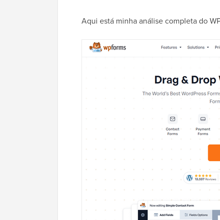
Aqui está minha análise completa do W