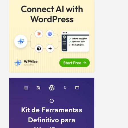
O
Kit de Ferramentas
Definitivo para