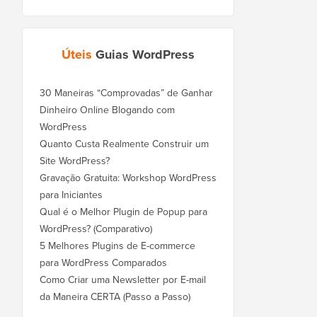
Úteis
Guias WordPress
30 Maneiras “Comprovadas” de Ganhar
Dinheiro Online Blogando com
WordPress
Quanto Custa Realmente Construir um
Site WordPress?
Gravação Gratuita: Workshop WordPress
para Iniciantes
Qual é o Melhor Plugin de Popup para
WordPress? (Comparativo)
5 Melhores Plugins de E-commerce
para WordPress Comparados
Como Criar uma Newsletter por E-mail
da Maneira CERTA (Passo a Passo)