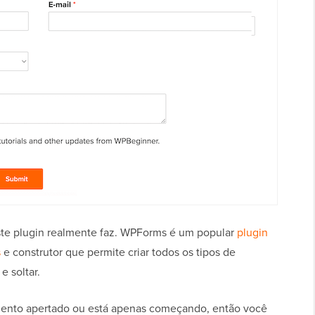
ste plugin realmente faz. WPForms é um popular
plugin
s
e construtor que permite criar todos os tipos de
e soltar.
ento apertado ou está apenas começando, então você