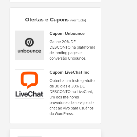
Ofertas e Cupons
(ver tudo)
Cupom Unbounce
Ganhe 20% DE
DESCONTO na plataforma
de landing pages e
conversão Unbounce.
Cupom LiveChat Inc
Obtenha um teste gratuito
de 30 dias e 30% DE
DESCONTO no LiveChat,
um dos melhores
provedores de serviços de
chat ao vivo para usuários
do WordPress.