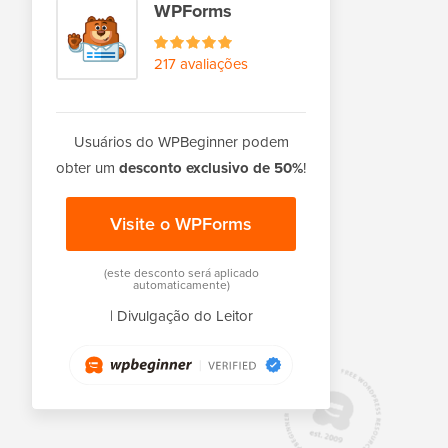
WPForms
217 avaliações
Usuários do WPBeginner podem
obter um
desconto exclusivo de 50%
!
Visite o WPForms
(este desconto será aplicado
automaticamente)
|
Divulgação do Leitor