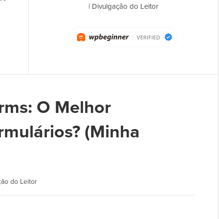
|
Divulgação do Leitor
rms: O Melhor
rmulários? (Minha
ão do Leitor