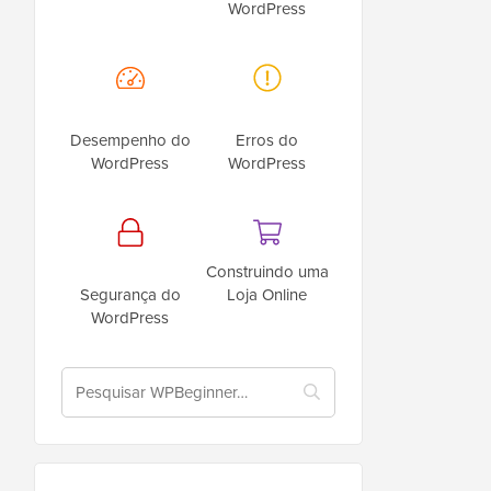
WordPress
Desempenho do
Erros do
WordPress
WordPress
Construindo uma
Segurança do
Loja Online
WordPress