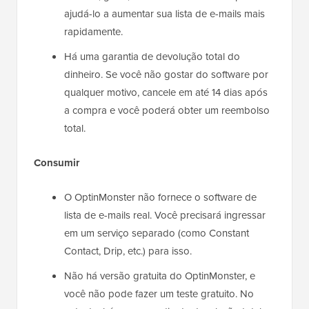
ajudá-lo a aumentar sua lista de e-mails mais
rapidamente.
Há uma garantia de devolução total do
dinheiro. Se você não gostar do software por
qualquer motivo, cancele em até 14 dias após
a compra e você poderá obter um reembolso
total.
Consumir
O OptinMonster não fornece o software de
lista de e-mails real. Você precisará ingressar
em um serviço separado (como Constant
Contact, Drip, etc.) para isso.
Não há versão gratuita do OptinMonster, e
você não pode fazer um teste gratuito. No