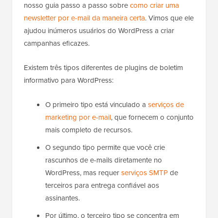
nosso guia passo a passo sobre
como criar uma
newsletter por e-mail da maneira certa
. Vimos que ele
ajudou inúmeros usuários do WordPress a criar
campanhas eficazes.
Existem três tipos diferentes de plugins de boletim
informativo para WordPress:
O primeiro tipo está vinculado a
serviços de
marketing por e-mail
, que fornecem o conjunto
mais completo de recursos.
O segundo tipo permite que você crie
rascunhos de e-mails diretamente no
WordPress, mas requer
serviços SMTP
de
terceiros para entrega confiável aos
assinantes.
Por último, o terceiro tipo se concentra em