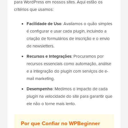
para WordPress em nossos sites. Aqui estão os
critérios que usamos:
Facilidade de Uso
: Avaliamos o quão simples
é configurar e usar cada plugin, incluindo a
criação de formulários de inscrição e o envio
de newsletters.
Recursos e Integrações
: Procuramos por
recursos essenciais como automação, análise
e a integração do plugin com serviços de e-
mail marketing.
Desempenho
: Medimos o impacto de cada
plugin na velocidade do site para garantir que
ele não o torne mais lento.
Por que Confiar no WPBeginner