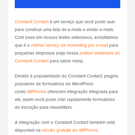
Constant Contact
é um serviço que você pode usar
para construir uma lista de e-mails e enviar e-mails.
Com base em nossos testes extensivos, acreditamos
que é o
melhor serviço de marketing por e-mail
para
pequenas empresas (veja nossa
análise detalhada do
Constant Contact
para saber mais).
Devido à popularidade do
Constant Contact
, plugins
populares de formulários do WordPress
como
WPForms
oferecem integração integrada para
ele, assim você pode criar rapidamente formulários
de inscrição para newsletters.
A integração com o Constant Contact também está
disponível na
versão gratuita do WPForms
.