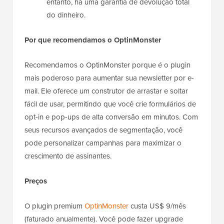
entanto, há uma garantia de devolução total
do dinheiro.
Por que recomendamos o OptinMonster
Recomendamos o OptinMonster porque é o plugin
mais poderoso para aumentar sua newsletter por e-
mail. Ele oferece um construtor de arrastar e soltar
fácil de usar, permitindo que você crie formulários de
opt-in e pop-ups de alta conversão em minutos. Com
seus recursos avançados de segmentação, você
pode personalizar campanhas para maximizar o
crescimento de assinantes.
Preços
O plugin premium
OptinMonster
custa US$ 9/mês
(faturado anualmente). Você pode fazer upgrade