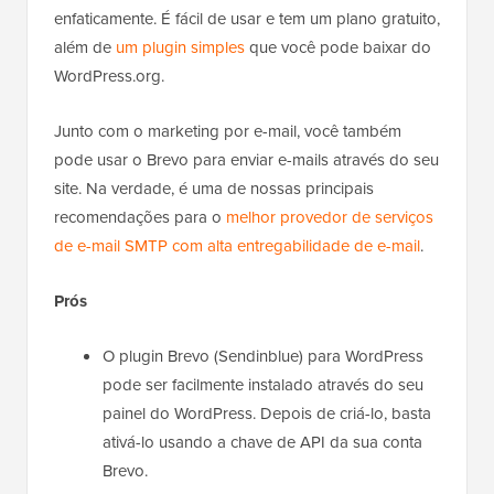
enfaticamente. É fácil de usar e tem um plano gratuito,
além de
um plugin simples
que você pode baixar do
WordPress.org.
Junto com o marketing por e-mail, você também
pode usar o Brevo para enviar e-mails através do seu
site. Na verdade, é uma de nossas principais
recomendações para o
melhor provedor de serviços
de e-mail SMTP com alta entregabilidade de e-mail
.
Prós
O plugin Brevo (Sendinblue) para WordPress
pode ser facilmente instalado através do seu
painel do WordPress. Depois de criá-lo, basta
ativá-lo usando a chave de API da sua conta
Brevo.