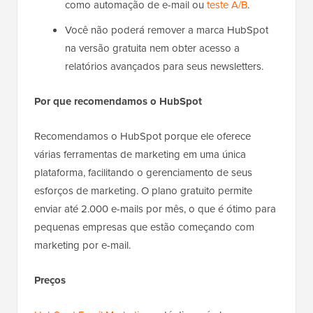
como automação de e-mail ou
teste A/B
.
Você não poderá remover a marca HubSpot
na versão gratuita nem obter acesso a
relatórios avançados para seus newsletters.
Por que recomendamos o HubSpot
Recomendamos o HubSpot porque ele oferece
várias ferramentas de marketing em uma única
plataforma, facilitando o gerenciamento de seus
esforços de marketing. O plano gratuito permite
enviar até 2.000 e-mails por mês, o que é ótimo para
pequenas empresas que estão começando com
marketing por e-mail.
Preços