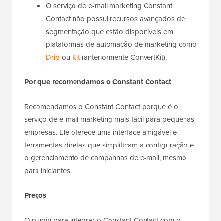
O serviço de e-mail marketing Constant
Contact não possui recursos avançados de
segmentação que estão disponíveis em
plataformas de automação de marketing como
Drip
ou
Kit
(anteriormente ConvertKit).
Por que recomendamos o Constant Contact
Recomendamos o Constant Contact porque é o
serviço de e-mail marketing mais fácil para pequenas
empresas. Ele oferece uma interface amigável e
ferramentas diretas que simplificam a configuração e
o gerenciamento de campanhas de e-mail, mesmo
para iniciantes.
Preços
O plugin para integrar o Constant Contact com o