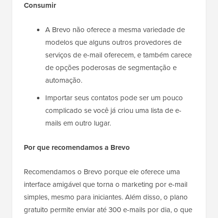
Consumir
A Brevo não oferece a mesma variedade de
modelos que alguns outros provedores de
serviços de e-mail oferecem, e também carece
de opções poderosas de segmentação e
automação.
Importar seus contatos pode ser um pouco
complicado se você já criou uma lista de e-
mails em outro lugar.
Por que recomendamos a Brevo
Recomendamos o Brevo porque ele oferece uma
interface amigável que torna o marketing por e-mail
simples, mesmo para iniciantes. Além disso, o plano
gratuito permite enviar até 300 e-mails por dia, o que