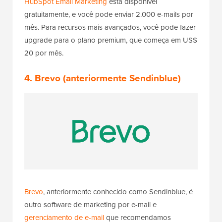
HubSpot Email Marketing
está disponível
gratuitamente, e você pode enviar 2.000 e-mails por
mês. Para recursos mais avançados, você pode fazer
upgrade para o plano premium, que começa em US$
20 por mês.
4. Brevo (anteriormente Sendinblue)
Brevo
, anteriormente conhecido como Sendinblue, é
outro software de marketing por e-mail e
gerenciamento de e-mail
que recomendamos