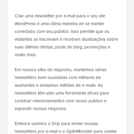
Criar uma newsletter por e-mail para o seu site
WordPress é uma ótima maneira de se manter
conectado com seu público. Isso permite que os
visitantes se inscrevam e recebam atualizações sobre
suas últimas ofertas, posts de blog, promoções e
muito mais.
Em nossos sites de negócios, mantemos várias
newsletters bem-sucedidas com milhares de
assinantes e enviamos milhões de e-mails. As
newsletters têm sido uma ferramenta eficaz para
construir relacionamentos com nosso público e
expandir nossos negócios.
Embora usemos o Drip para enviar nossas
newsletters por e-mail e o OptinMonster para coletar