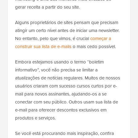
gerar receita a partir do seu site.
Alguns proprietários de sites pensam que precisam
atingir um certo nível antes de iniciar uma newsletter.
No entanto, pelo que vimos, é crucial
começar a
construir sua lista de e-mails
o mais cedo possível.
Embora estejamos usando o termo “boletim
informativo”, você não precisa se limitar a
atualizações de notícias regulares. Muitos de nossos
usuários criaram com sucesso cursos curtos por e-
mail para novos assinantes, ajudando-os a se
conectar com seu público. Outros usam sua lista de
e-mail para oferecer descontos exclusivos em
produtos e serviços.
Se você está procurando mais inspiração, confira