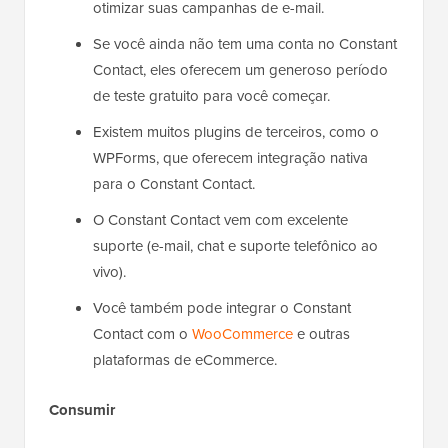
otimizar suas campanhas de e-mail.
Se você ainda não tem uma conta no Constant
Contact, eles oferecem um generoso período
de teste gratuito para você começar.
Existem muitos plugins de terceiros, como o
WPForms, que oferecem integração nativa
para o Constant Contact.
O Constant Contact vem com excelente
suporte (e-mail, chat e suporte telefônico ao
vivo).
Você também pode integrar o Constant
Contact com o
WooCommerce
e outras
plataformas de eCommerce.
Consumir