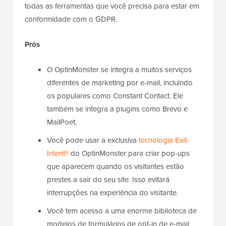
todas as ferramentas que você precisa para estar em
conformidade com o GDPR.
Prós
O OptinMonster se integra a muitos serviços
diferentes de marketing por e-mail, incluindo
os populares como Constant Contact. Ele
também se integra a plugins como Brevo e
MailPoet.
Você pode usar a exclusiva
tecnologia Exit-
Intent®
do OptinMonster para criar pop-ups
que aparecem quando os visitantes estão
prestes a sair do seu site. Isso evitará
interrupções na experiência do visitante.
Você tem acesso a uma enorme biblioteca de
modelos de formulários de opt-in de e-mail