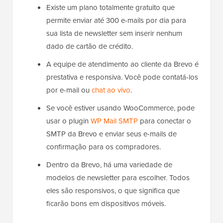
Existe um plano totalmente gratuito que
permite enviar até 300 e-mails por dia para
sua lista de newsletter sem inserir nenhum
dado de cartão de crédito.
A equipe de atendimento ao cliente da Brevo é
prestativa e responsiva. Você pode contatá-los
por e-mail ou
chat ao vivo
.
Se você estiver usando WooCommerce, pode
usar o plugin
WP Mail SMTP
para conectar o
SMTP da Brevo e enviar seus e-mails de
confirmação para os compradores.
Dentro da Brevo, há uma variedade de
modelos de newsletter para escolher. Todos
eles são responsivos, o que significa que
ficarão bons em dispositivos móveis.