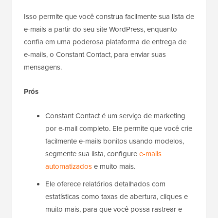
Isso permite que você construa facilmente sua lista de
e-mails a partir do seu site WordPress, enquanto
confia em uma poderosa plataforma de entrega de
e-mails, o Constant Contact, para enviar suas
mensagens.
Prós
Constant Contact é um serviço de marketing
por e-mail completo. Ele permite que você crie
facilmente e-mails bonitos usando modelos,
segmente sua lista, configure
e-mails
automatizados
e muito mais.
Ele oferece relatórios detalhados com
estatísticas como taxas de abertura, cliques e
muito mais, para que você possa rastrear e