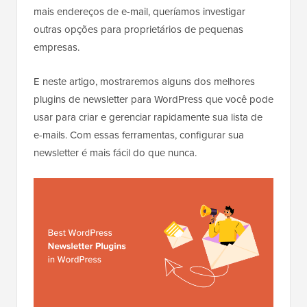
mais endereços de e-mail, queríamos investigar
outras opções para proprietários de pequenas
empresas.
E neste artigo, mostraremos alguns dos melhores
plugins de newsletter para WordPress que você pode
usar para criar e gerenciar rapidamente sua lista de
e-mails. Com essas ferramentas, configurar sua
newsletter é mais fácil do que nunca.