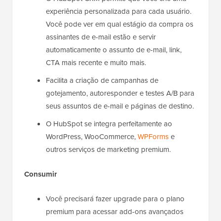
experiência personalizada para cada usuário.
Você pode ver em qual estágio da compra os
assinantes de e-mail estão e servir
automaticamente o assunto de e-mail, link,
CTA mais recente e muito mais.
Facilita a criação de campanhas de
gotejamento, autoresponder e testes A/B para
seus assuntos de e-mail e páginas de destino.
O HubSpot se integra perfeitamente ao
WordPress, WooCommerce,
WPForms
e
outros serviços de marketing premium.
Consumir
Você precisará fazer upgrade para o plano
premium para acessar add-ons avançados