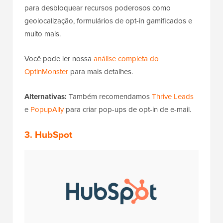
para desbloquear recursos poderosos como
geolocalização, formulários de opt-in gamificados e
muito mais.
Você pode ler nossa
análise completa do
OptinMonster
para mais detalhes.
Alternativas:
Também recomendamos
Thrive Leads
e
PopupAlly
para criar pop-ups de opt-in de e-mail.
3. HubSpot