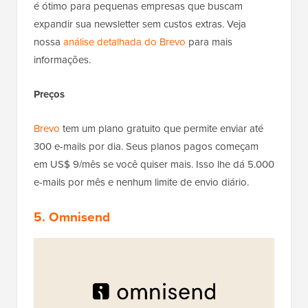
é ótimo para pequenas empresas que buscam
expandir sua newsletter sem custos extras. Veja
nossa
análise detalhada do Brevo
para mais
informações.
Preços
Brevo
tem um plano gratuito que permite enviar até
300 e-mails por dia. Seus planos pagos começam
em US$ 9/mês se você quiser mais. Isso lhe dá 5.000
e-mails por mês e nenhum limite de envio diário.
5. Omnisend