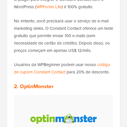
WordPress (
WPForms Lite
) é 100% gratuito.
No entanto, você precisará usar o serviço de e-mail
marketing deles. O Constant Contact oferece um teste
gratuito que permite enviar 100 e-mails (sem
necessidade de cartão de crédito). Depois disso, os
preços começam em apenas US$ 12/mês.
Usuários da WPBeginner podem usar nosso
código
de cupom Constant Contact
para 20% de desconto.
2. OptinMonster