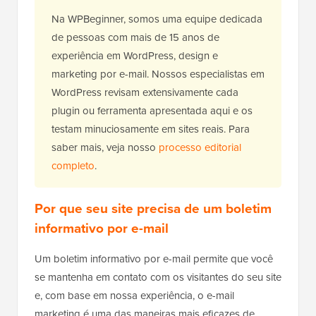
Na WPBeginner, somos uma equipe dedicada
de pessoas com mais de 15 anos de
experiência em WordPress, design e
marketing por e-mail. Nossos especialistas em
WordPress revisam extensivamente cada
plugin ou ferramenta apresentada aqui e os
testam minuciosamente em sites reais. Para
saber mais, veja nosso
processo editorial
completo
.
Por que seu site precisa de um boletim
informativo por e-mail
Um boletim informativo por e-mail permite que você
se mantenha em contato com os visitantes do seu site
e, com base em nossa experiência, o e-mail
marketing é uma das maneiras mais eficazes de