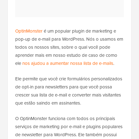
OptinMonster
é um popular plugin de marketing e
pop-up de e-mail para WordPress. Nós o usamos em
todos os nossos sites, sobre o qual você pode
aprender mais em nosso estudo de caso de como
ele
nos ajudou a aumentar nossa lista de e-mails
.
Ele permite que você crie formulários personalizados
de opt-in para newsletters para que você possa
crescer sua lista de e-mail e converter mais visitantes
que estão saindo em assinantes.
O OptinMonster funciona com todos os principais
serviços de marketing por e-mail e plugins populares
de newsletter para WordPress. Ele também possui