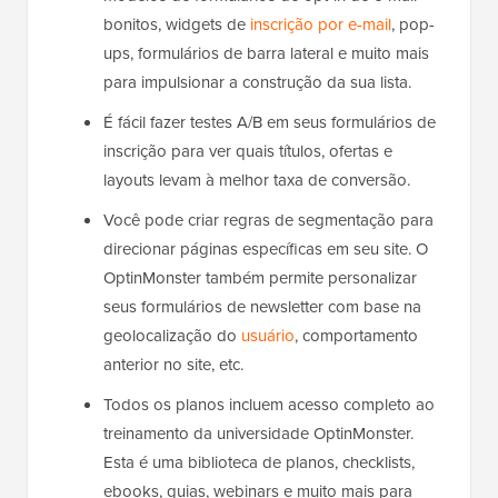
bonitos, widgets de
inscrição por e-mail
, pop-
ups, formulários de barra lateral e muito mais
para impulsionar a construção da sua lista.
É fácil fazer testes A/B em seus formulários de
inscrição para ver quais títulos, ofertas e
layouts levam à melhor taxa de conversão.
Você pode criar regras de segmentação para
direcionar páginas específicas em seu site. O
OptinMonster também permite personalizar
seus formulários de newsletter com base na
geolocalização do
usuário
, comportamento
anterior no site
, etc.
Todos os planos incluem acesso completo ao
treinamento da universidade OptinMonster.
Esta é uma biblioteca de planos, checklists,
ebooks, guias, webinars e muito mais para