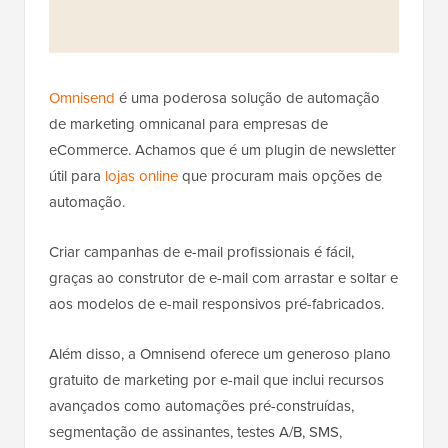
Omnisend
é uma poderosa solução de automação
de marketing omnicanal para empresas de
eCommerce. Achamos que é um plugin de newsletter
útil para
lojas online
que procuram mais opções de
automação.
Criar campanhas de e-mail profissionais é fácil,
graças ao construtor de e-mail com arrastar e soltar e
aos modelos de e-mail responsivos pré-fabricados.
Além disso, a Omnisend oferece um generoso plano
gratuito de marketing por e-mail que inclui recursos
avançados como automações pré-construídas,
segmentação de assinantes, testes A/B, SMS,