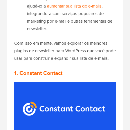
ajudá-lo a
aumentar sua lista de e-mails
,
integrando-a com serviços populares de
marketing por e-mail e outras ferramentas de
newsletter.
Com isso em mente, vamos explorar os melhores
plugins de newsletter para WordPress que você pode
usar para construir e expandir sua lista de e-mails.
1. Constant Contact