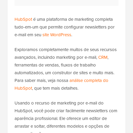
HubSpot
é uma plataforma de marketing completa
tudo-em-um que permite configurar newsletters por
e-mail em seu
site WordPress
.
Exploramos completamente muitos de seus recursos
avançados, incluindo marketing por e-mail,
CRM
,
ferramentas de vendas, fluxos de trabalho
automatizados, um construtor de sites e muito mais.
Para saber mais, veja nossa
análise completa do
HubSpot
, que tem mais detalhes.
Usando o recurso de marketing por e-mail do
HubSpot, você pode criar facilmente newsletters com
aparência profissional. Ele oferece um editor de
arrastar e soltar, diferentes modelos e opções de