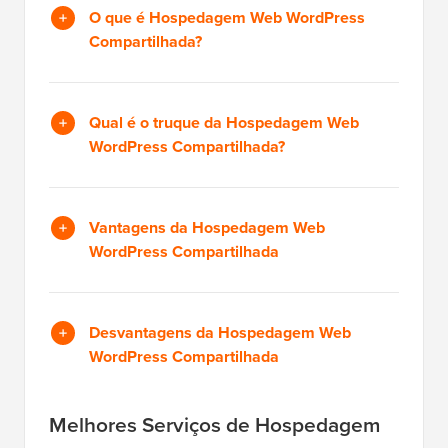
O que é Hospedagem Web WordPress
Compartilhada?
Qual é o truque da Hospedagem Web
WordPress Compartilhada?
Vantagens da Hospedagem Web
WordPress Compartilhada
Desvantagens da Hospedagem Web
WordPress Compartilhada
Melhores Serviços de Hospedagem