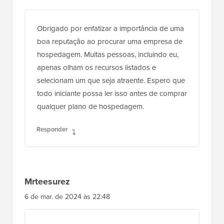
Obrigado por enfatizar a importância de uma
boa reputação ao procurar uma empresa de
hospedagem. Muitas pessoas, incluindo eu,
apenas olham os recursos listados e
selecionam um que seja atraente. Espero que
todo iniciante possa ler isso antes de comprar
qualquer plano de hospedagem.
Responder
Mrteesurez
6 de mar. de 2024 às 22:48