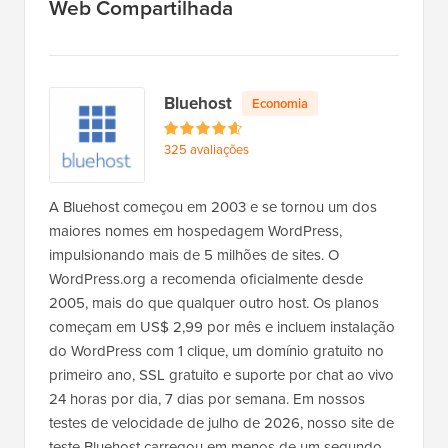
Web Compartilhada
Bluehost
Economia
325 avaliações
A Bluehost começou em 2003 e se tornou um dos
maiores nomes em hospedagem WordPress,
impulsionando mais de 5 milhões de sites. O
WordPress.org a recomenda oficialmente desde
2005, mais do que qualquer outro host. Os planos
começam em US$ 2,99 por mês e incluem instalação
do WordPress com 1 clique, um domínio gratuito no
primeiro ano, SSL gratuito e suporte por chat ao vivo
24 horas por dia, 7 dias por semana. Em nossos
testes de velocidade de julho de 2026, nosso site de
teste Bluehost carregou em menos de um segundo