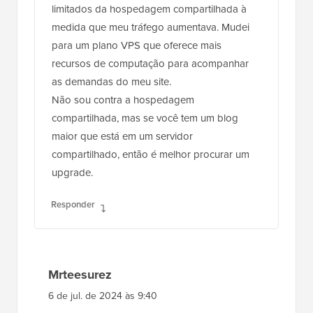
limitados da hospedagem compartilhada à
medida que meu tráfego aumentava. Mudei
para um plano VPS que oferece mais
recursos de computação para acompanhar
as demandas do meu site.
Não sou contra a hospedagem
compartilhada, mas se você tem um blog
maior que está em um servidor
compartilhado, então é melhor procurar um
upgrade.
Responder
Mrteesurez
6 de jul. de 2024 às 9:40