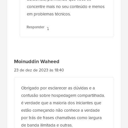
concentre mais no seu conteúdo e menos
em problemas técnicos.
Responder
Moinuddin Waheed
23 de dez de 2023 às 18:40
Obrigado por esclarecer as dúvidas e a
confusão sobre hospedagem compartilhada.
é verdade que a maioria dos iniciantes que
estão começando não conhece a verdade
por trás de frases chamativas como largura
de banda ilimitada e outras.