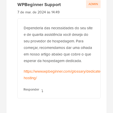
WPBeginner Support
ADMIN
7 de mar. de 2024 às 14:49
Dependeria das necessidades do seu site
e de quanta assistência você deseja do
seu provedor de hospedagem. Para
começar, recomendamos dar uma olhada
em nosso artigo abaixo que cobre o que
esperar da hospedagem dedicada.
https://www.wpbeginner.com/glossary/dedicated-
hosting/
Responder