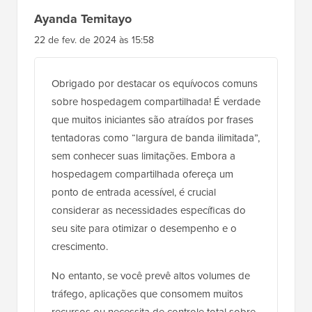
Ayanda Temitayo
22 de fev. de 2024 às 15:58
Obrigado por destacar os equívocos comuns
sobre hospedagem compartilhada! É verdade
que muitos iniciantes são atraídos por frases
tentadoras como “largura de banda ilimitada”,
sem conhecer suas limitações. Embora a
hospedagem compartilhada ofereça um
ponto de entrada acessível, é crucial
considerar as necessidades específicas do
seu site para otimizar o desempenho e o
crescimento.
No entanto, se você prevê altos volumes de
tráfego, aplicações que consomem muitos