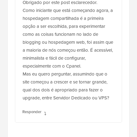
Obrigado por este post esclarecedor.
Como iniciante que está começando agora, a
hospedagem compartilhada é a primeira
opção a ser escolhida, para experimentar
como as coisas funcionam no lado de
blogging ou hospedagem web, foi assim que
a maioria de nós começou então. É acessível,
minimalista e fácil de configurar,
especialmente com o Cpanel.
Mas eu quero perguntar, assumindo que o
site começou a crescer e se tornar grande,
qual dos dois é apropriado para fazer o
upgrade, entre Servidor Dedicado ou VPS?
Responder