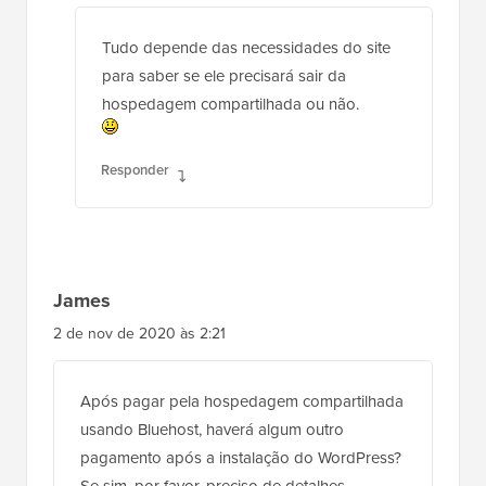
Tudo depende das necessidades do site
para saber se ele precisará sair da
hospedagem compartilhada ou não.
Responder
James
2 de nov de 2020 às 2:21
Após pagar pela hospedagem compartilhada
usando Bluehost, haverá algum outro
pagamento após a instalação do WordPress?