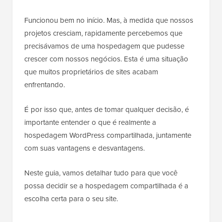
Funcionou bem no início. Mas, à medida que nossos
projetos cresciam, rapidamente percebemos que
precisávamos de uma hospedagem que pudesse
crescer com nossos negócios. Esta é uma situação
que muitos proprietários de sites acabam
enfrentando.
É por isso que, antes de tomar qualquer decisão, é
importante entender o que é realmente a
hospedagem WordPress compartilhada, juntamente
com suas vantagens e desvantagens.
Neste guia, vamos detalhar tudo para que você
possa decidir se a hospedagem compartilhada é a
escolha certa para o seu site.