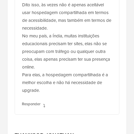
Dito isso, às vezes não é apenas aceitável
usar hospedagem compartilhada em termos
de acessibilidade, mas também em termos de
necessidade.
No meu país, a Índia, muitas instituições
educacionais precisam ter sites, elas não se
preocupam com tráfego ou qualquer outra
coisa, elas apenas precisam ter sua presença
online.
Para elas, a hospedagem compartilhada é a
melhor escolha e não há necessidade de
upgrade.
Responder