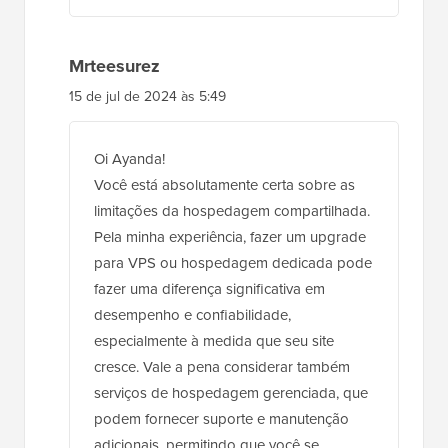
Mrteesurez
15 de jul de 2024 às 5:49
Oi Ayanda!
Você está absolutamente certa sobre as
limitações da hospedagem compartilhada.
Pela minha experiência, fazer um upgrade
para VPS ou hospedagem dedicada pode
fazer uma diferença significativa em
desempenho e confiabilidade,
especialmente à medida que seu site
cresce. Vale a pena considerar também
serviços de hospedagem gerenciada, que
podem fornecer suporte e manutenção
adicionais, permitindo que você se