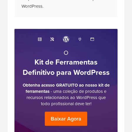
WordPress.
O
Kit de Ferramentas
Definitivo para WordPress
Obtenha acesso GRATUITO ao nosso kit de
ferramentas
- uma coleção de produtos e
recursos relacionados ao WordPress que
todo profissional deve ter!
Baixar Agora