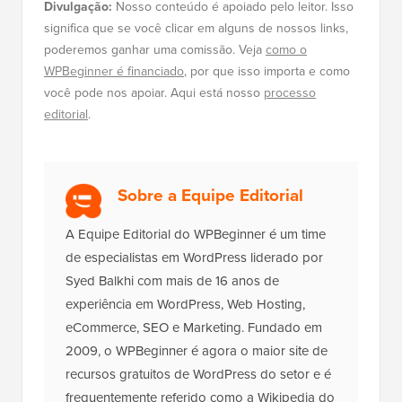
Divulgação:
Nosso conteúdo é apoiado pelo leitor. Isso
significa que se você clicar em alguns de nossos links,
poderemos ganhar uma comissão. Veja
como o
WPBeginner é financiado
, por que isso importa e como
você pode nos apoiar. Aqui está nosso
processo
editorial
.
Sobre a Equipe Editorial
A Equipe Editorial do WPBeginner é um time
de especialistas em WordPress liderado por
Syed Balkhi com mais de 16 anos de
experiência em WordPress, Web Hosting,
eCommerce, SEO e Marketing. Fundado em
2009, o WPBeginner é agora o maior site de
recursos gratuitos de WordPress do setor e é
frequentemente referido como a Wikipedia do