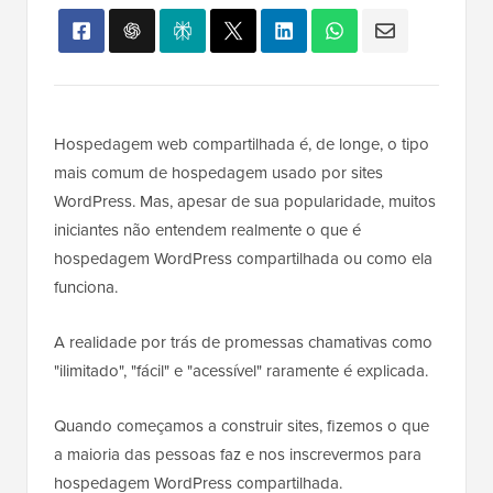
Hospedagem web compartilhada é, de longe, o tipo
mais comum de hospedagem usado por sites
WordPress. Mas, apesar de sua popularidade, muitos
iniciantes não entendem realmente o que é
hospedagem WordPress compartilhada ou como ela
funciona.
A realidade por trás de promessas chamativas como
"ilimitado", "fácil" e "acessível" raramente é explicada.
Quando começamos a construir sites, fizemos o que
a maioria das pessoas faz e nos inscrevermos para
hospedagem WordPress compartilhada.