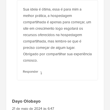
Sua ideia é ótima, essa é para mim a
melhor prática, a hospedagem
compartilhada é apenas para começar, um
site em crescimento logo esgotará os
recursos oferecidos na hospedagem
compartilhada, mas lembre-se que é
preciso começar de algum lugar.
Obrigado por compartilhar sua experiência
conosco.
Responder
Dayo Olobayo
21 de maio de 2024 às 6:47