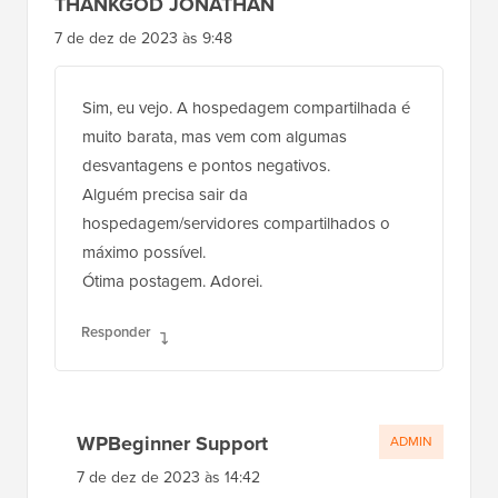
THANKGOD JONATHAN
7 de dez de 2023 às 9:48
Sim, eu vejo. A hospedagem compartilhada é
muito barata, mas vem com algumas
desvantagens e pontos negativos.
Alguém precisa sair da
hospedagem/servidores compartilhados o
máximo possível.
Ótima postagem. Adorei.
Responder
WPBeginner Support
ADMIN
7 de dez de 2023 às 14:42